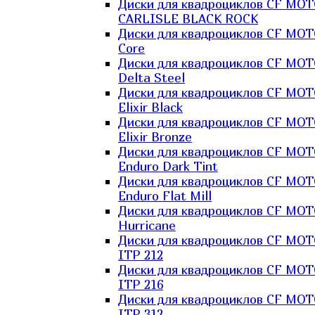
Диски для квадроциклов CF MO
CARLISLE BLACK ROCK
Диски для квадроциклов CF MO
Core
Диски для квадроциклов CF MO
Delta Steel
Диски для квадроциклов CF MO
Elixir Black
Диски для квадроциклов CF MO
Elixir Bronze
Диски для квадроциклов CF MO
Enduro Dark Tint
Диски для квадроциклов CF MO
Enduro Flat Mill
Диски для квадроциклов CF MO
Hurricane
Диски для квадроциклов CF MO
ITP 212
Диски для квадроциклов CF MO
ITP 216
Диски для квадроциклов CF MO
ITP 312