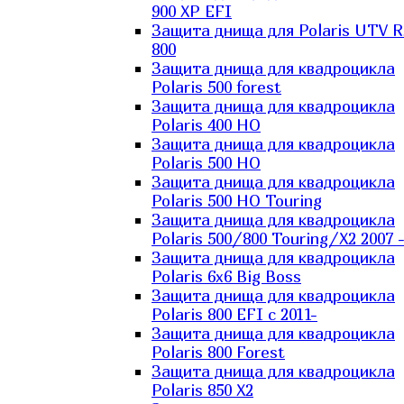
900 XP EFI
Защита днища для Polaris UTV 
800
Защита днища для квадроцикла
Polaris 500 forest
Защита днища для квадроцикла
Polaris 400 HO
Защита днища для квадроцикла
Polaris 500 HO
Защита днища для квадроцикла
Polaris 500 HO Touring
Защита днища для квадроцикла
Polaris 500/800 Touring/X2 2007 
Защита днища для квадроцикла
Polaris 6х6 Big Boss
Защита днища для квадроцикла
Polaris 800 EFI с 2011-
Защита днища для квадроцикла
Polaris 800 Forest
Защита днища для квадроцикла
Polaris 850 X2