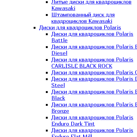
Литые диски для квадроциклов
Kawasaki​
Штампованный диск для
квадроциклов Kawasaki​
Диски для квадроциклов Polaris
Диски для квадроциклов Polaris
Battle
Диски для квадроциклов Polaris 
Diesel
Диски для квадроциклов Polaris
CARLISLE BLACK ROCK
Диски для квадроциклов Polaris 
Диски для квадроциклов Polaris 
Steel
Диски для квадроциклов Polaris E
Black
Диски для квадроциклов Polaris E
Bronze
Диски для квадроциклов Polaris
Enduro Dark Tint
Диски для квадроциклов Polaris
Enduro Flat Mill