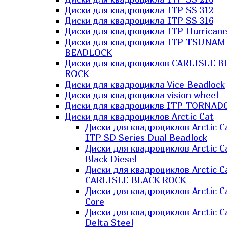
Диски для квадроцикла ITP SS 312
Диски для квадроцикла ITP SS 316
Диски для квадроцикла ITP Hurrican
Диски для квадроцикла ITP TSUNAM
BEADLOCK
Диски для квадроциклов CARLISLE B
ROCK
Диски для квадроцикла Vice Beadlock
Диски для квадроцикла vision wheel
Диски для квадроциклв ITP TORNAD
Диски для квадроциклов Arctic Cat
Диски для квадроциклов Arctic C
ITP SD Series Dual Beadlock
Диски для квадроциклов Arctic C
Black Diesel
Диски для квадроциклов Arctic C
CARLISLE BLACK ROCK
Диски для квадроциклов Arctic C
Core
Диски для квадроциклов Arctic C
Delta Steel