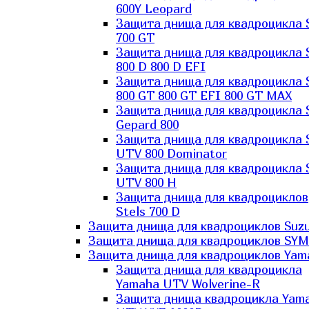
600Y Leopard
Защита днища для квадроцикла 
700 GT
Защита днища для квадроцикла 
800 D 800 D EFI
Защита днища для квадроцикла 
800 GT 800 GT EFI 800 GT MAX
Защита днища для квадроцикла 
Gepard 800
Защита днища для квадроцикла 
UTV 800 Dominator
Защита днища для квадроцикла 
UTV 800 H
Защита днища для квадроциклов
Stels 700 D
Защита днища для квадроциклов Suzu
Защита днища для квадроциклов SYM
Защита днища для квадроциклов Yam
Защита днища для квадроцикла
Yamaha UTV Wolverine-R
Защита днища квадроцикла Yam