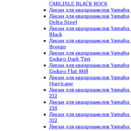
CARLISLE BLACK ROCK
Диски для квадроциклов Yamaha 
Диски для квадроциклов Yamaha
Delta Steel
Диски для квадроциклов Yamaha E
Black
Диски для квадроциклов Yamaha E
Bronze
Диски для квадроциклов Yamaha
Enduro Dark Tint
Диски для квадроциклов Yamaha
Enduro Flat Mill
Диски для квадроциклов Yamaha
Hurricane
Диски для квадроциклов Yamaha
212
Диски для квадроциклов Yamaha
216
Диски для квадроциклов Yamaha
312
Диски для квадроциклов Yamaha