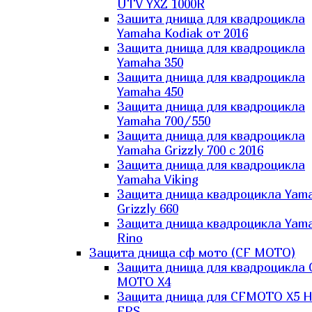
UTV YXZ 1000R
Зашита днища для квадроцикла
Yamaha Kodiak от 2016
Защита днища для квадроцикла
Yamaha 350
Защита днища для квадроцикла
Yamaha 450
Защита днища для квадроцикла
Yamaha 700/550
Защита днища для квадроцикла
Yamaha Grizzly 700 с 2016
Защита днища для квадроцикла
Yamaha Viking
Защита днища квадроцикла Yam
Grizzly 660
Защита днища квадроцикла Yam
Rino
Защита днища сф мото (CF MOTO)
Защита днища для квадроцикла 
MOTO X4
Защита днища для CFMOTO X5 H
EPS