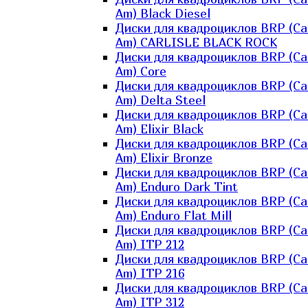
Am) Black Diesel
Диски для квадроциклов BRP (Ca
Am) CARLISLE BLACK ROCK
Диски для квадроциклов BRP (Ca
Am) Core
Диски для квадроциклов BRP (Ca
Am) Delta Steel
Диски для квадроциклов BRP (Ca
Am) Elixir Black
Диски для квадроциклов BRP (Ca
Am) Elixir Bronze
Диски для квадроциклов BRP (Ca
Am) Enduro Dark Tint
Диски для квадроциклов BRP (Ca
Am) Enduro Flat Mill
Диски для квадроциклов BRP (Ca
Am) ITP 212
Диски для квадроциклов BRP (Ca
Am) ITP 216
Диски для квадроциклов BRP (Ca
Am) ITP 312