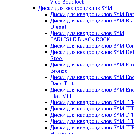
Vice Beadlock
Диски для квадроциклов SYM
Диски для квадроциклов SYM Bat
Диски для квадроциклов SYM Bla
Diesel
Диски для квадроциклов SYM
CARLISLE BLACK ROCK
Диски для квадроциклов SYM Co
Диски для квадроциклов SYM Del
Steel
Диски для квадроциклов SYM Elix
Bronze
Диски для квадроциклов SYM En
Dark Tint
Диски для квадроциклов SYM En
Flat Mill
Диски для квадроциклов SYM ITP
Диски для квадроциклов SYM ITP
Диски для квадроциклов SYM ITP
Диски для квадроциклов SYM ITP
Диски для квадроциклов SYM IT
Hurricane