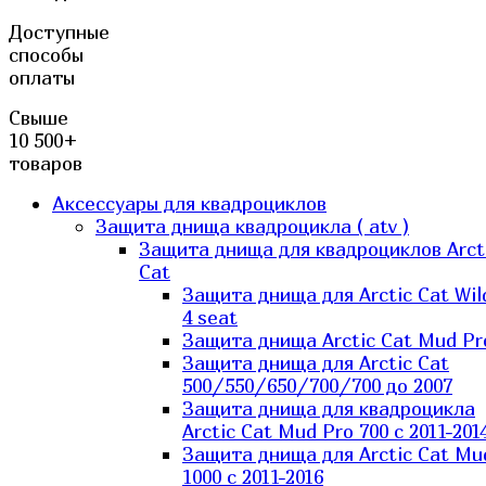
Доступные
способы
оплаты
Свыше
10 500+
товаров
Аксессуары для квадроциклов
Защита днища квадроцикла ( atv )
Защита днища для квадроциклов Arct
Cat
Защита днища для Arctic Cat Wil
4 seat
Защита днища Arctic Cat Mud Pr
Защита днища для Arctic Cat
500/550/650/700/700 до 2007
Защита днища для квадроцикла
Arctic Cat Mud Pro 700 с 2011-201
Защита днища для Arctic Cat Mu
1000 c 2011-2016