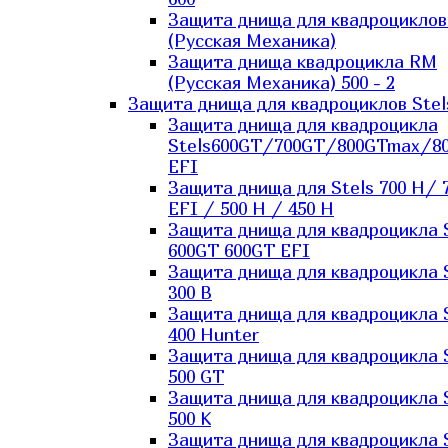
Защита днища для квадроцикло
(Русская Механика)
Защита днища квадроцикла RM
(Русская Механика) 500 - 2
Защита днища для квадроциклов Stel
Защита днища для квадроцикла
Stels600GT/700GT/800GTmax/8
EFI
Защита днища для Stels 700 H/ 
EFI / 500 H / 450 H
Защита днища для квадроцикла 
600GT 600GT EFI
Защита днища для квадроцикла 
300 B
Защита днища для квадроцикла 
400 Hunter
Защита днища для квадроцикла 
500 GT
Защита днища для квадроцикла 
500 K
Защита днища для квадроцикла 