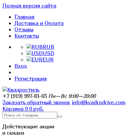
Полная версия сайта
Главная
Доставка и Оплата
Отзывы
Контакты
RUB
USD
EUR
Вход
Регистрация
+7 (919) 997-81-65
Пн—Вс 9:00—20:00
Заказать обратный звонок
info@kvadrodrive.com
Корзина
0
0 руб.
Действующие акции
и скидки