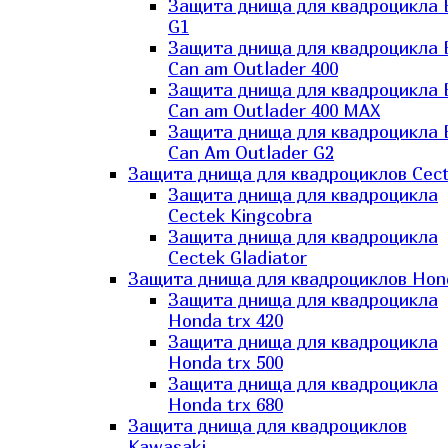
Защита днища для квадроцикла
G1
Защита днища для квадроцикла
Can am Outlader 400
Защита днища для квадроцикла
Can am Outlader 400 MAX
Защита днища для квадроцикла
Can Аm Outlader G2
Защита днища для квадроциклов Cec
Защита днища для квадроцикла
Cectek Kingcobra
Защита днища для квадроцикла
Cectek Gladiator
Защита днища для квадроциклов Hon
Защита днища для квадроцикла
Honda trx 420
Защита днища для квадроцикла
Honda trx 500
Защита днища для квадроцикла
Honda trx 680
Защита днища для квадроциклов
Kawasaki