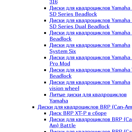
316
Диски для квадроциклов Yamaha
SD Series Beadlock
Диски для квадроциклов Yamaha
SD Series Dual Beadlock
Диски для квадроциклов Yamaha
Beadlock
Диски для квадроциклов Yamaha
System Six
Диски для квадроциклов Yamaha
Pro Mod
Диски для квадроциклов Yamaha 
Beadlock
Диски для квадроциклов Yamaha
vision wheel
Литые диски для квадроциклов
Yamaha
Диски для квадроциклов BRP (Can-Am
Диск BRP XT-P в сборе
Диски для квадроциклов BRP (Ca
Am) Battle
Диски для квадроциклов BRP (Ca