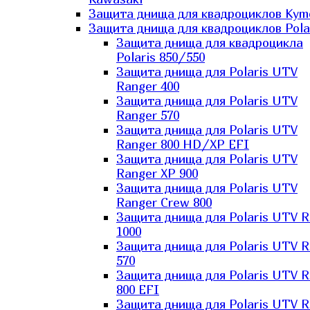
Защита днища для квадроциклов Kym
Защита днища для квадроциклов Pola
Защита днища для квадроцикла
Polaris 850/550
Защита днища для Polaris UTV
Ranger 400
Защита днища для Polaris UTV
Ranger 570
Защита днища для Polaris UTV
Ranger 800 HD/XP EFI
Защита днища для Polaris UTV
Ranger XP 900
Защита днища для Polaris UTV
Ranger Сrew 800
Защита днища для Polaris UTV 
1000
Защита днища для Polaris UTV 
570
Защита днища для Polaris UTV 
800 EFI
Защита днища для Polaris UTV 