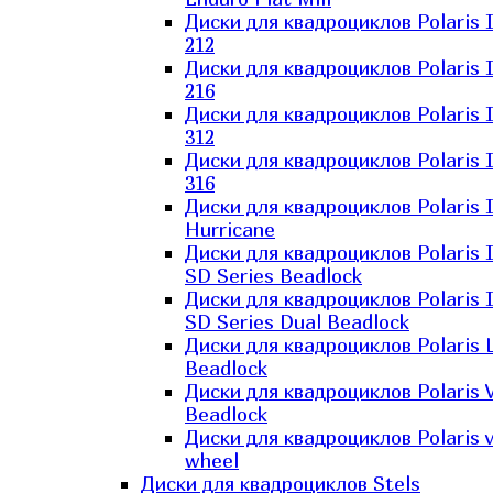
Диски для квадроциклов Polaris 
212
Диски для квадроциклов Polaris 
216
Диски для квадроциклов Polaris 
312
Диски для квадроциклов Polaris 
316
Диски для квадроциклов Polaris 
Hurricane
Диски для квадроциклов Polaris 
SD Series Beadlock
Диски для квадроциклов Polaris 
SD Series Dual Beadlock
Диски для квадроциклов Polaris 
Beadlock
Диски для квадроциклов Polaris 
Beadlock
Диски для квадроциклов Polaris v
wheel
Диски для квадроциклов Stels