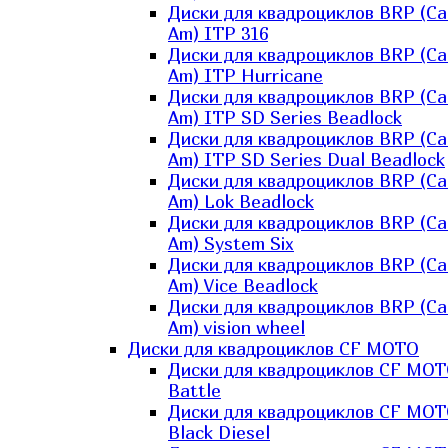
Диски для квадроциклов BRP (Ca
Am) ITP 316
Диски для квадроциклов BRP (Ca
Am) ITP Hurricane
Диски для квадроциклов BRP (Ca
Am) ITP SD Series Beadlock
Диски для квадроциклов BRP (Ca
Am) ITP SD Series Dual Beadlock
Диски для квадроциклов BRP (Ca
Am) Lok Beadlock
Диски для квадроциклов BRP (Ca
Am) System Six
Диски для квадроциклов BRP (Ca
Am) Vice Beadlock
Диски для квадроциклов BRP (Ca
Am) vision wheel
Диски для квадроциклов CF MOTO
Диски для квадроциклов CF MO
Battle
Диски для квадроциклов CF MO
Black Diesel