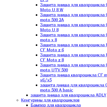
Защита днища для квадроцикла 
Moto U 8 W
Защита днища для квадроцикла 
moto 500 2A
Защита днища для квадроцикла 
Moto U 8
Защита днища для квадроцикла 
moto x 8
Защита днища для квадроцикла
CF Moto z 6
Защита днища для квадроцикла
CF Moto z 8
Защита днища для квадроцикла 
moto UTV 500
Защита днища квадроцикла СF 
x6/x5
защита днища для квадроцикла 
moto 500 A basic
защита днища для квадроцикла ADLY
Кенгурины для квадроциклов
Бампер для квадроцикла