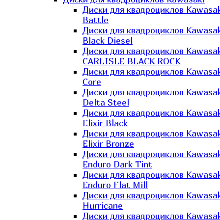
Диски для квадроциклов Kawasak
Battle
Диски для квадроциклов Kawasak
Black Diesel
Диски для квадроциклов Kawasak
CARLISLE BLACK ROCK
Диски для квадроциклов Kawasak
Core
Диски для квадроциклов Kawasak
Delta Steel
Диски для квадроциклов Kawasak
Elixir Black
Диски для квадроциклов Kawasak
Elixir Bronze
Диски для квадроциклов Kawasak
Enduro Dark Tint
Диски для квадроциклов Kawasak
Enduro Flat Mill
Диски для квадроциклов Kawasak
Hurricane
Диски для квадроциклов Kawasak