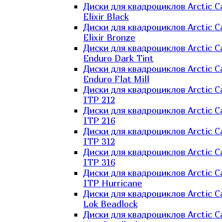
Диски для квадроциклов Arctic C
Elixir Black
Диски для квадроциклов Arctic C
Elixir Bronze
Диски для квадроциклов Arctic C
Enduro Dark Tint
Диски для квадроциклов Arctic C
Enduro Flat Mill
Диски для квадроциклов Arctic C
ITP 212
Диски для квадроциклов Arctic C
ITP 216
Диски для квадроциклов Arctic C
ITP 312
Диски для квадроциклов Arctic C
ITP 316
Диски для квадроциклов Arctic C
ITP Hurricane
Диски для квадроциклов Arctic C
Lok Beadlock
Диски для квадроциклов Arctic C