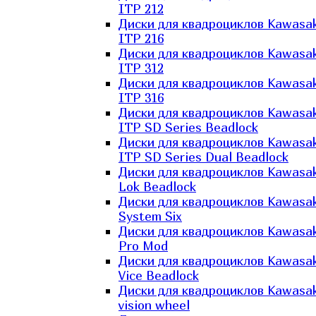
ITP 212
Диски для квадроциклов Kawasak
ITP 216
Диски для квадроциклов Kawasak
ITP 312
Диски для квадроциклов Kawasak
ITP 316
Диски для квадроциклов Kawasak
ITP SD Series Beadlock
Диски для квадроциклов Kawasak
ITP SD Series Dual Beadlock
Диски для квадроциклов Kawasak
Lok Beadlock
Диски для квадроциклов Kawasak
System Six
Диски для квадроциклов Kawasak
Pro Mod
Диски для квадроциклов Kawasak
Vice Beadlock
Диски для квадроциклов Kawasak
vision wheel