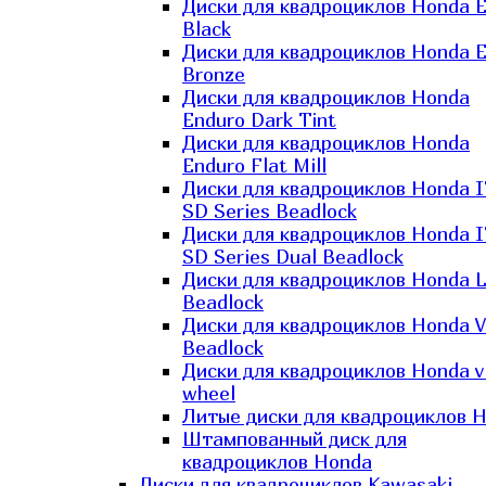
Диски для квадроциклов Honda El
Black
Диски для квадроциклов Honda El
Bronze
Диски для квадроциклов Honda
Enduro Dark Tint
Диски для квадроциклов Honda
Enduro Flat Mill
Диски для квадроциклов Honda 
SD Series Beadlock
Диски для квадроциклов Honda 
SD Series Dual Beadlock
Диски для квадроциклов Honda 
Beadlock
Диски для квадроциклов Honda V
Beadlock
Диски для квадроциклов Honda v
wheel
Литые диски для квадроциклов 
Штампованный диск для
квадроциклов Honda
Диски для квадроциклов Kawasaki