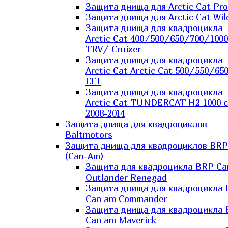
Защита днища для Arctic Cat Pro
Защита днища для Arctic Cat Wil
Защита днища для квадроцикла
Arctic Cat 400/500/650/700/1000
TRV/ Cruizer
Защита днища для квадроцикла
Arctic Cat Arctic Cat 500/550/65
EFI
Защита днища для квадроцикла
Arctic Cat TUNDERCAT H2 1000 c
2008-2014
Защита днища для квадроциклов
Baltmotors
Защита днища для квадроциклов BRP
(Can-Am)
Защита для квадроцикла BRP C
Outlander Renegad
Защита днища для квадроцикла
Can am Commander
Защита днища для квадроцикла
Can am Maverick