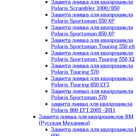
Защита днища для квадроцикла
Polaris Scrambler 1000/850
Защита днища для квадроцикла
Polaris Sportsman 550 XP
Защита днища для квадроцикла
Polaris Sportsman 850 XP
Защита днища для квадроцикла
Polaris Sportsman Touring 550 efi
Защита днища для квадроцикла
Polaris Sportsman Touring 550 X2
Защита днища для квадроцикла
Polaris Touring 570
Защита днища для квадроцикла
Polaris Touring 850 EFI
Защиты днища для квадроцикла
Polaris Sportsman 570
защита днища для квадроцикла
Polaris 800 EFI 2005 -2011
Защита днища для квадроциклов RM
(Русская Механика)
Защита днища для квадроцикла
600