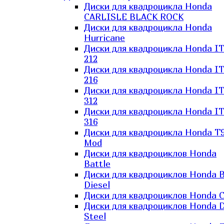
Диски для квадроцикла Honda
CARLISLE BLACK ROCK
Диски для квадроцикла Honda
Hurricane
Диски для квадроцикла Honda I
212
Диски для квадроцикла Honda I
216
Диски для квадроцикла Honda I
312
Диски для квадроцикла Honda I
316
Диски для квадроцикла Honda T9
Mod
Диски для квадроциклов Honda
Battle
Диски для квадроциклов Honda B
Diesel
Диски для квадроциклов Honda C
Диски для квадроциклов Honda D
Steel