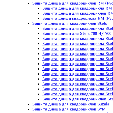
Защита днища для квадроциклов RM (Рус
Защита днища для квадроцикла RM 
Защита днища для квадроциклов RM
Защита днища квадроцикла RM (Русс
Защита днища для квадроциклов Stels
Защита днища для квадроцикла St
Защита днища для Stels 700 H/ 700 
Защита днища для квадроцикла Stel
Защита днища для квадроцикла Stel
Защита днища для квадроцикла Stel
Защита днища для квадроцикла Stel
Защита днища для квадроцикла Stel
Защита днища для квадроцикла Stel
Защита днища для квадроцикла Stel
Защита днища для квадроцикла Stels
Защита днища для квадроцикла Stel
Защита днища для квадроцикла Stel
Защита днища для квадроцикла Stel
Защита днища для квадроцикла Stel
Защита днища для квадроциклов Ste
Защита днища для квадроциклов Suzuki
Защита днища для квадроциклов SYM