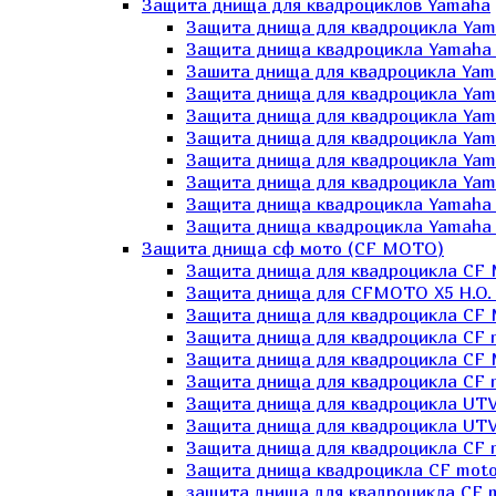
Защита днища для квадроциклов Yamaha
Защита днища для квадроцикла Yam
Защита днища квадроцикла Yamaha
Зашита днища для квадроцикла Yama
Защита днища для квадроцикла Yam
Защита днища для квадроцикла Yam
Защита днища для квадроцикла Yam
Защита днища для квадроцикла Yamah
Защита днища для квадроцикла Yama
Защита днища квадроцикла Yamaha G
Защита днища квадроцикла Yamaha 
Защита днища сф мото (CF MOTO)
Защита днища для квадроцикла CF
Защита днища для CFMOTO X5 H.O.
Защита днища для квадроцикла CF 
Защита днища для квадроцикла CF 
Защита днища для квадроцикла CF 
Защита днища для квадроцикла CF m
Защита днища для квадроцикла UTV
Защита днища для квадроцикла UTV
Защита днища для квадроцикла СF 
Защита днища квадроцикла СF moto
защита днища для квадроцикла CF m