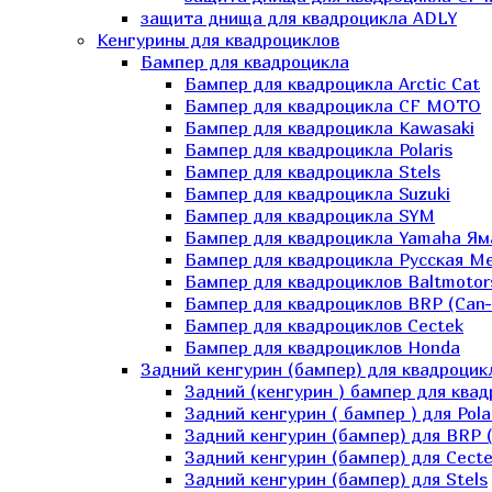
защита днища для квадроцикла ADLY
Кенгурины для квадроциклов
Бампер для квадроцикла
Бампер для квадроцикла Arctic Cat
Бампер для квадроцикла CF MOTO
Бампер для квадроцикла Kawasaki
Бампер для квадроцикла Polaris
Бампер для квадроцикла Stels
Бампер для квадроцикла Suzuki
Бампер для квадроцикла SYM
Бампер для квадроцикла Yamaha Ям
Бампер для квадроцикла Русская 
Бампер для квадроциклов Baltmotor
Бампер для квадроциклов BRP (Can
Бампер для квадроциклов Cectek
Бампер для квадроциклов Honda
Задний кенгурин (бампер) для квадроцик
Задний (кенгурин ) бампер для ква
Задний кенгурин ( бампер ) для Pola
Задний кенгурин (бампер) для BRP 
Задний кенгурин (бампер) для Cecte
Задний кенгурин (бампер) для Stels