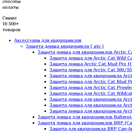
способы
оплаты
Свыше
10 500+
товаров
Аксессуары для квадроциклов
Защита днища квадроцикла ( atv )
Защита днища для квадроциклов Arctic C
Защита днища для Arctic Cat Wild Ca
Защита днища Arctic Cat Mud Pro H
Защита днища для Arctic Cat 500/55
Защита днища для квадроцикла Arcti
Защита днища для Arctic Cat Mud Pro
Защита днища для Arctic Cat Prowle
Защита днища для Arctic Cat Wildca
Защита днища для квадроцикла Arct
Защита днища для квадроцикла Arcti
Защита днища для квадроцикла Arct
Защита днища для квадроциклов Baltmot
Защита днища для квадроциклов BRP (C
Защита для квадроцикла BRP Can-A