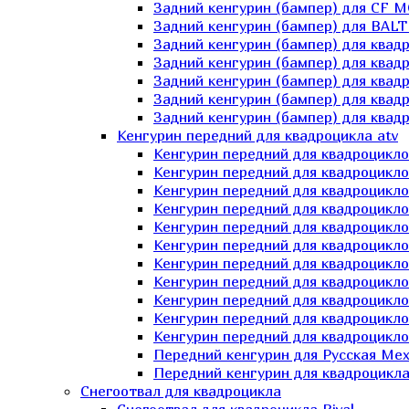
Задний кенгурин (бампер) для СF 
Задний кенгурин (бампер) для BA
Задний кенгурин (бампер) для квад
Задний кенгурин (бампер) для квад
Задний кенгурин (бампер) для квадр
Задний кенгурин (бампер) для квад
Задний кенгурин (бампер) для квад
Кенгурин передний для квадроцикла atv
Кенгурин передний для квадроцикло
Кенгурин передний для квадроцикл
Кенгурин передний для квадроцикло
Кенгурин передний для квадроцик
Кенгурин передний для квадроцикл
Кенгурин передний для квадроцикло
Кенгурин передний для квадроциклов
Кенгурин передний для квадроцикло
Кенгурин передний для квадроцикло
Кенгурин передний для квадроцикл
Кенгурин передний для квадроцикл
Передний кенгурин для Русская М
Передний кенгурин для квадроцикла 
Снегоотвал для квадроцикла