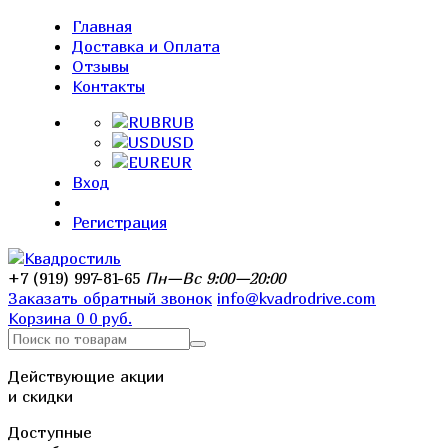
Главная
Доставка и Оплата
Отзывы
Контакты
RUB
USD
EUR
Вход
Регистрация
+7 (919) 997-81-65
Пн—Вс 9:00—20:00
Заказать обратный звонок
info@kvadrodrive.com
Корзина
0
0 руб.
Действующие акции
и скидки
Доступные