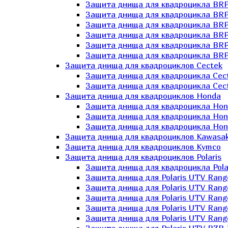
Защита днища для квадроцикла BR
Защита днища для квадроцикла BRP
Защита днища для квадроцикла BRP
Защита днища для квадроцикла BRP 
Защита днища для квадроцикла BRP
Защита днища для квадроцикла BRP
Защита днища для квадроциклов Cectek
Защита днища для квадроцикла Cect
Защита днища для квадроцикла Cect
Защита днища для квадроциклов Honda
Защита днища для квадроцикла Hond
Защита днища для квадроцикла Hond
Защита днища для квадроцикла Hond
Защита днища для квадроциклов Kawasak
Защита днища для квадроциклов Kymco
Защита днища для квадроциклов Polaris
Защита днища для квадроцикла Pola
Защита днища для Polaris UTV Rang
Защита днища для Polaris UTV Rang
Защита днища для Polaris UTV Rang
Защита днища для Polaris UTV Rang
Защита днища для Polaris UTV Rang