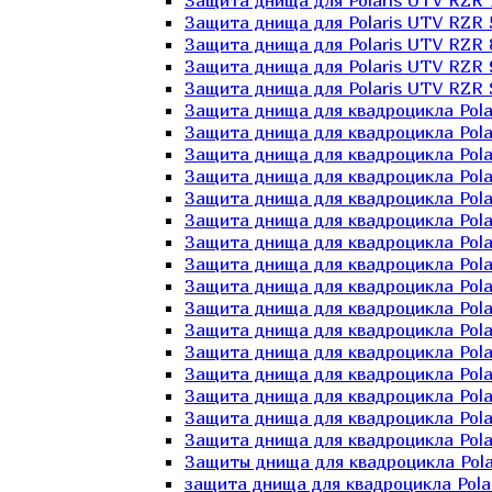
Защита днища для Polaris UTV RZR 
Защита днища для Polaris UTV RZR 
Защита днища для Polaris UTV RZR 
Защита днища для Polaris UTV RZR 
Защита днища для Polaris UTV RZR 
Защита днища для квадроцикла Polar
Защита днища для квадроцикла Pola
Защита днища для квадроцикла Pola
Защита днища для квадроцикла Polar
Защита днища для квадроцикла Polar
Защита днища для квадроцикла Polar
Защита днища для квадроцикла Polari
Защита днища для квадроцикла Polar
Защита днища для квадроцикла Polar
Защита днища для квадроцикла Polar
Защита днища для квадроцикла Pola
Защита днища для квадроцикла Pola
Защита днища для квадроцикла Polar
Защита днища для квадроцикла Polar
Защита днища для квадроцикла Polar
Защита днища для квадроцикла Polar
Защиты днища для квадроцикла Pola
защита днища для квадроцикла Polari