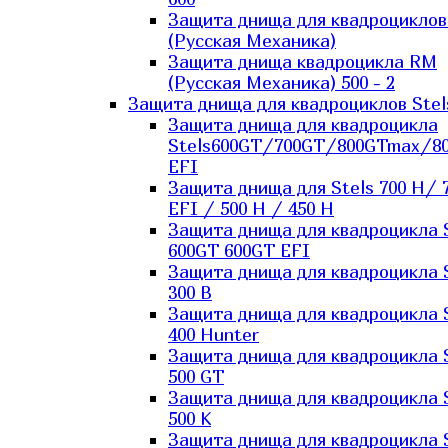
Защита днища для квадроцикло
(Русская Механика)
Защита днища квадроцикла RM
(Русская Механика) 500 - 2
Защита днища для квадроциклов Stel
Защита днища для квадроцикла
Stels600GT/700GT/800GTmax/8
EFI
Защита днища для Stels 700 H/ 
EFI / 500 H / 450 H
Защита днища для квадроцикла 
600GT 600GT EFI
Защита днища для квадроцикла 
300 B
Защита днища для квадроцикла 
400 Hunter
Защита днища для квадроцикла 
500 GT
Защита днища для квадроцикла 
500 K
Защита днища для квадроцикла 