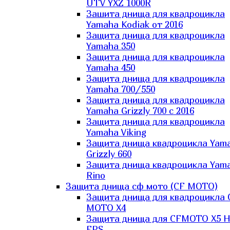
UTV YXZ 1000R
Зашита днища для квадроцикла
Yamaha Kodiak от 2016
Защита днища для квадроцикла
Yamaha 350
Защита днища для квадроцикла
Yamaha 450
Защита днища для квадроцикла
Yamaha 700/550
Защита днища для квадроцикла
Yamaha Grizzly 700 с 2016
Защита днища для квадроцикла
Yamaha Viking
Защита днища квадроцикла Yam
Grizzly 660
Защита днища квадроцикла Yam
Rino
Защита днища сф мото (CF MOTO)
Защита днища для квадроцикла 
MOTO X4
Защита днища для CFMOTO X5 H
EPS