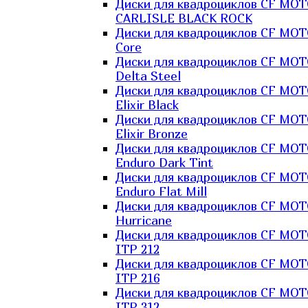
Диски для квадроциклов CF MO
CARLISLE BLACK ROCK
Диски для квадроциклов CF MO
Core
Диски для квадроциклов CF MO
Delta Steel
Диски для квадроциклов CF MO
Elixir Black
Диски для квадроциклов CF MO
Elixir Bronze
Диски для квадроциклов CF MO
Enduro Dark Tint
Диски для квадроциклов CF MO
Enduro Flat Mill
Диски для квадроциклов CF MO
Hurricane
Диски для квадроциклов CF MO
ITP 212
Диски для квадроциклов CF MO
ITP 216
Диски для квадроциклов CF MO
ITP 312