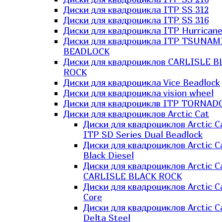
Диски для квадроцикла ITP SS 312
Диски для квадроцикла ITP SS 316
Диски для квадроцикла ITP Hurrican
Диски для квадроцикла ITP TSUNAM
BEADLOCK
Диски для квадроциклов CARLISLE B
ROCK
Диски для квадроцикла Vice Beadlock
Диски для квадроцикла vision wheel
Диски для квадроциклв ITP TORNAD
Диски для квадроциклов Arctic Cat
Диски для квадроциклов Arctic C
ITP SD Series Dual Beadlock
Диски для квадроциклов Arctic C
Black Diesel
Диски для квадроциклов Arctic C
CARLISLE BLACK ROCK
Диски для квадроциклов Arctic C
Core
Диски для квадроциклов Arctic C
Delta Steel