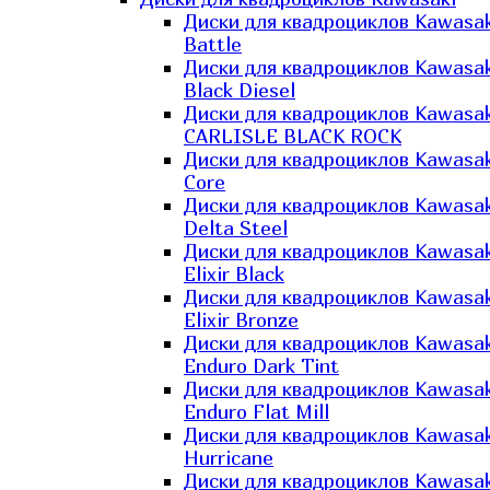
Диски для квадроциклов Kawasak
Battle
Диски для квадроциклов Kawasak
Black Diesel
Диски для квадроциклов Kawasak
CARLISLE BLACK ROCK
Диски для квадроциклов Kawasak
Core
Диски для квадроциклов Kawasak
Delta Steel
Диски для квадроциклов Kawasak
Elixir Black
Диски для квадроциклов Kawasak
Elixir Bronze
Диски для квадроциклов Kawasak
Enduro Dark Tint
Диски для квадроциклов Kawasak
Enduro Flat Mill
Диски для квадроциклов Kawasak
Hurricane
Диски для квадроциклов Kawasak