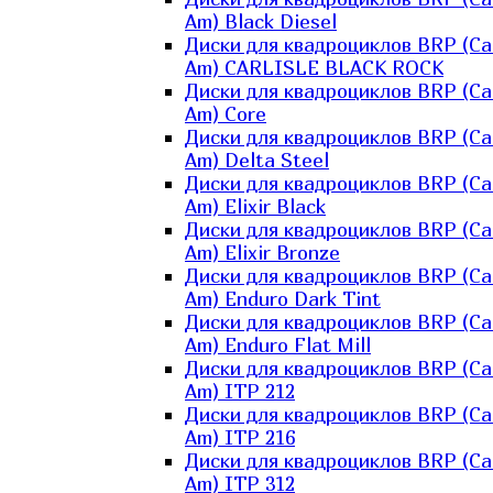
Am) Black Diesel
Диски для квадроциклов BRP (Ca
Am) CARLISLE BLACK ROCK
Диски для квадроциклов BRP (Ca
Am) Core
Диски для квадроциклов BRP (Ca
Am) Delta Steel
Диски для квадроциклов BRP (Ca
Am) Elixir Black
Диски для квадроциклов BRP (Ca
Am) Elixir Bronze
Диски для квадроциклов BRP (Ca
Am) Enduro Dark Tint
Диски для квадроциклов BRP (Ca
Am) Enduro Flat Mill
Диски для квадроциклов BRP (Ca
Am) ITP 212
Диски для квадроциклов BRP (Ca
Am) ITP 216
Диски для квадроциклов BRP (Ca
Am) ITP 312