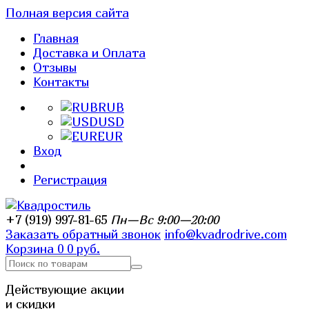
Полная версия сайта
Главная
Доставка и Оплата
Отзывы
Контакты
RUB
USD
EUR
Вход
Регистрация
+7 (919) 997-81-65
Пн—Вс 9:00—20:00
Заказать обратный звонок
info@kvadrodrive.com
Корзина
0
0 руб.
Действующие акции
и скидки