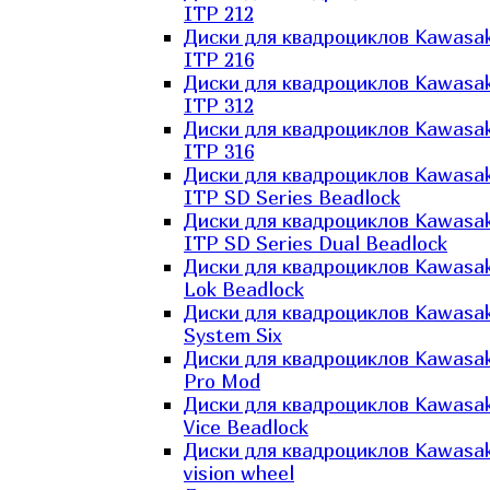
ITP 212
Диски для квадроциклов Kawasak
ITP 216
Диски для квадроциклов Kawasak
ITP 312
Диски для квадроциклов Kawasak
ITP 316
Диски для квадроциклов Kawasak
ITP SD Series Beadlock
Диски для квадроциклов Kawasak
ITP SD Series Dual Beadlock
Диски для квадроциклов Kawasak
Lok Beadlock
Диски для квадроциклов Kawasak
System Six
Диски для квадроциклов Kawasak
Pro Mod
Диски для квадроциклов Kawasak
Vice Beadlock
Диски для квадроциклов Kawasak
vision wheel