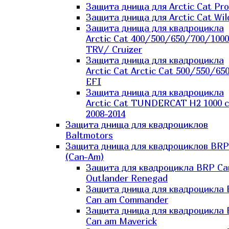
Защита днища для Arctic Cat Pro
Защита днища для Arctic Cat Wil
Защита днища для квадроцикла
Arctic Cat 400/500/650/700/1000
TRV/ Cruizer
Защита днища для квадроцикла
Arctic Cat Arctic Cat 500/550/65
EFI
Защита днища для квадроцикла
Arctic Cat TUNDERCAT H2 1000 c
2008-2014
Защита днища для квадроциклов
Baltmotors
Защита днища для квадроциклов BRP
(Can-Am)
Защита для квадроцикла BRP C
Outlander Renegad
Защита днища для квадроцикла
Can am Commander
Защита днища для квадроцикла
Can am Maverick