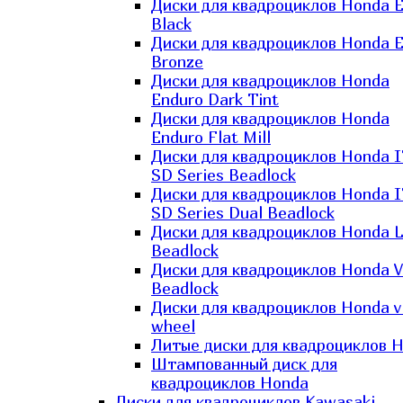
Диски для квадроциклов Honda El
Black
Диски для квадроциклов Honda El
Bronze
Диски для квадроциклов Honda
Enduro Dark Tint
Диски для квадроциклов Honda
Enduro Flat Mill
Диски для квадроциклов Honda 
SD Series Beadlock
Диски для квадроциклов Honda 
SD Series Dual Beadlock
Диски для квадроциклов Honda 
Beadlock
Диски для квадроциклов Honda V
Beadlock
Диски для квадроциклов Honda v
wheel
Литые диски для квадроциклов 
Штампованный диск для
квадроциклов Honda
Диски для квадроциклов Kawasaki