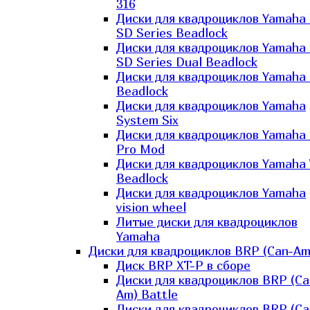
316
Диски для квадроциклов Yamaha
SD Series Beadlock
Диски для квадроциклов Yamaha
SD Series Dual Beadlock
Диски для квадроциклов Yamaha
Beadlock
Диски для квадроциклов Yamaha
System Six
Диски для квадроциклов Yamaha
Pro Mod
Диски для квадроциклов Yamaha 
Beadlock
Диски для квадроциклов Yamaha
vision wheel
Литые диски для квадроциклов
Yamaha
Диски для квадроциклов BRP (Can-Am
Диск BRP XT-P в сборе
Диски для квадроциклов BRP (Ca
Am) Battle
Диски для квадроциклов BRP (Ca