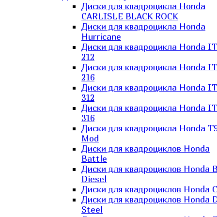
Диски для квадроцикла Honda
CARLISLE BLACK ROCK
Диски для квадроцикла Honda
Hurricane
Диски для квадроцикла Honda I
212
Диски для квадроцикла Honda I
216
Диски для квадроцикла Honda I
312
Диски для квадроцикла Honda I
316
Диски для квадроцикла Honda T9
Mod
Диски для квадроциклов Honda
Battle
Диски для квадроциклов Honda B
Diesel
Диски для квадроциклов Honda C
Диски для квадроциклов Honda D
Steel