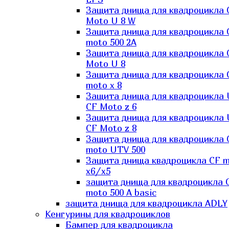
Защита днища для квадроцикла 
Moto U 8 W
Защита днища для квадроцикла 
moto 500 2A
Защита днища для квадроцикла 
Moto U 8
Защита днища для квадроцикла 
moto x 8
Защита днища для квадроцикла
CF Moto z 6
Защита днища для квадроцикла
CF Moto z 8
Защита днища для квадроцикла 
moto UTV 500
Защита днища квадроцикла СF 
x6/x5
защита днища для квадроцикла 
moto 500 A basic
защита днища для квадроцикла ADLY
Кенгурины для квадроциклов
Бампер для квадроцикла