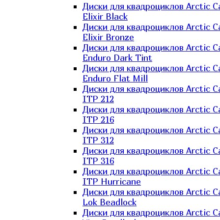
Диски для квадроциклов Arctic C
Elixir Black
Диски для квадроциклов Arctic C
Elixir Bronze
Диски для квадроциклов Arctic C
Enduro Dark Tint
Диски для квадроциклов Arctic C
Enduro Flat Mill
Диски для квадроциклов Arctic C
ITP 212
Диски для квадроциклов Arctic C
ITP 216
Диски для квадроциклов Arctic C
ITP 312
Диски для квадроциклов Arctic C
ITP 316
Диски для квадроциклов Arctic C
ITP Hurricane
Диски для квадроциклов Arctic C
Lok Beadlock
Диски для квадроциклов Arctic C