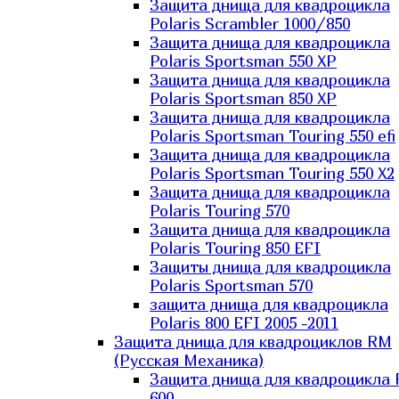
Защита днища для квадроцикла
Polaris Scrambler 1000/850
Защита днища для квадроцикла
Polaris Sportsman 550 XP
Защита днища для квадроцикла
Polaris Sportsman 850 XP
Защита днища для квадроцикла
Polaris Sportsman Touring 550 efi
Защита днища для квадроцикла
Polaris Sportsman Touring 550 X2
Защита днища для квадроцикла
Polaris Touring 570
Защита днища для квадроцикла
Polaris Touring 850 EFI
Защиты днища для квадроцикла
Polaris Sportsman 570
защита днища для квадроцикла
Polaris 800 EFI 2005 -2011
Защита днища для квадроциклов RM
(Русская Механика)
Защита днища для квадроцикла
600