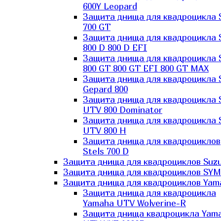
600Y Leopard
Защита днища для квадроцикла 
700 GT
Защита днища для квадроцикла 
800 D 800 D EFI
Защита днища для квадроцикла 
800 GT 800 GT EFI 800 GT MAX
Защита днища для квадроцикла 
Gepard 800
Защита днища для квадроцикла 
UTV 800 Dominator
Защита днища для квадроцикла 
UTV 800 H
Защита днища для квадроциклов
Stels 700 D
Защита днища для квадроциклов Suzu
Защита днища для квадроциклов SYM
Защита днища для квадроциклов Yam
Защита днища для квадроцикла
Yamaha UTV Wolverine-R
Защита днища квадроцикла Yam