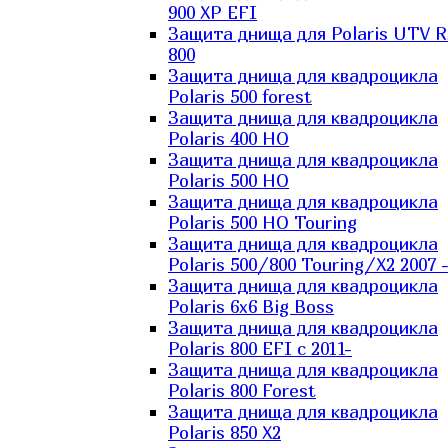
900 XP EFI
Защита днища для Polaris UTV 
800
Защита днища для квадроцикла
Polaris 500 forest
Защита днища для квадроцикла
Polaris 400 HO
Защита днища для квадроцикла
Polaris 500 HO
Защита днища для квадроцикла
Polaris 500 HO Touring
Защита днища для квадроцикла
Polaris 500/800 Touring/X2 2007 
Защита днища для квадроцикла
Polaris 6х6 Big Boss
Защита днища для квадроцикла
Polaris 800 EFI с 2011-
Защита днища для квадроцикла
Polaris 800 Forest
Защита днища для квадроцикла
Polaris 850 X2