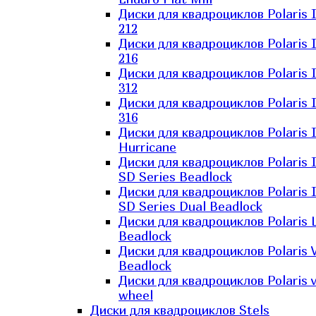
Диски для квадроциклов Polaris 
212
Диски для квадроциклов Polaris 
216
Диски для квадроциклов Polaris 
312
Диски для квадроциклов Polaris 
316
Диски для квадроциклов Polaris 
Hurricane
Диски для квадроциклов Polaris 
SD Series Beadlock
Диски для квадроциклов Polaris 
SD Series Dual Beadlock
Диски для квадроциклов Polaris 
Beadlock
Диски для квадроциклов Polaris 
Beadlock
Диски для квадроциклов Polaris v
wheel
Диски для квадроциклов Stels