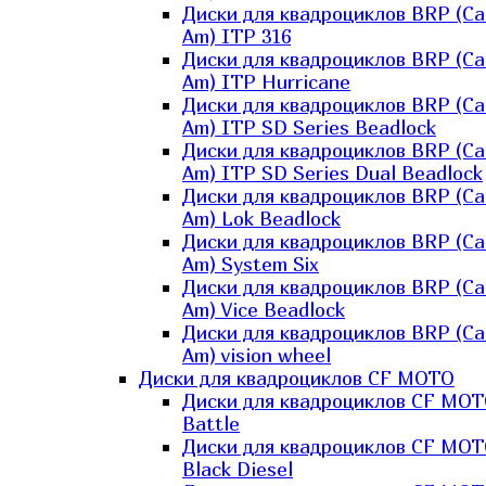
Диски для квадроциклов BRP (Ca
Am) ITP 316
Диски для квадроциклов BRP (Ca
Am) ITP Hurricane
Диски для квадроциклов BRP (Ca
Am) ITP SD Series Beadlock
Диски для квадроциклов BRP (Ca
Am) ITP SD Series Dual Beadlock
Диски для квадроциклов BRP (Ca
Am) Lok Beadlock
Диски для квадроциклов BRP (Ca
Am) System Six
Диски для квадроциклов BRP (Ca
Am) Vice Beadlock
Диски для квадроциклов BRP (Ca
Am) vision wheel
Диски для квадроциклов CF MOTO
Диски для квадроциклов CF MO
Battle
Диски для квадроциклов CF MO
Black Diesel