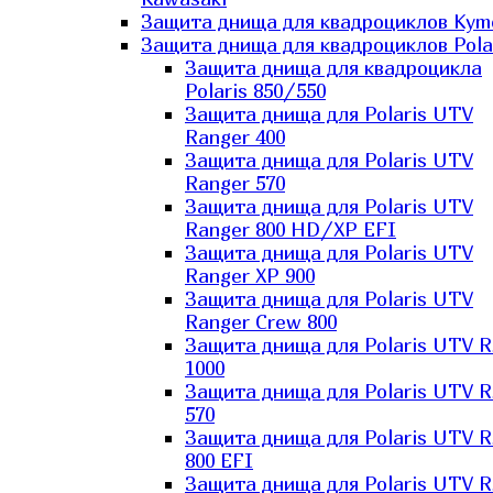
Защита днища для квадроциклов Kym
Защита днища для квадроциклов Pola
Защита днища для квадроцикла
Polaris 850/550
Защита днища для Polaris UTV
Ranger 400
Защита днища для Polaris UTV
Ranger 570
Защита днища для Polaris UTV
Ranger 800 HD/XP EFI
Защита днища для Polaris UTV
Ranger XP 900
Защита днища для Polaris UTV
Ranger Сrew 800
Защита днища для Polaris UTV 
1000
Защита днища для Polaris UTV 
570
Защита днища для Polaris UTV 
800 EFI
Защита днища для Polaris UTV 