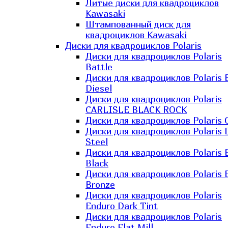
Литые диски для квадроциклов
Kawasaki​
Штампованный диск для
квадроциклов Kawasaki​
Диски для квадроциклов Polaris
Диски для квадроциклов Polaris
Battle
Диски для квадроциклов Polaris 
Diesel
Диски для квадроциклов Polaris
CARLISLE BLACK ROCK
Диски для квадроциклов Polaris 
Диски для квадроциклов Polaris 
Steel
Диски для квадроциклов Polaris E
Black
Диски для квадроциклов Polaris E
Bronze
Диски для квадроциклов Polaris
Enduro Dark Tint
Диски для квадроциклов Polaris
Enduro Flat Mill