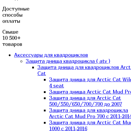
Доступные
способы
оплаты
Свыше
10 500+
товаров
Аксессуары для квадроциклов
Защита днища квадроцикла ( atv )
Защита днища для квадроциклов Arct
Cat
Защита днища для Arctic Cat Wil
4 seat
Защита днища Arctic Cat Mud Pr
Защита днища для Arctic Cat
500/550/650/700/700 до 2007
Защита днища для квадроцикла
Arctic Cat Mud Pro 700 с 2011-201
Защита днища для Arctic Cat Mu
1000 c 2011-2016