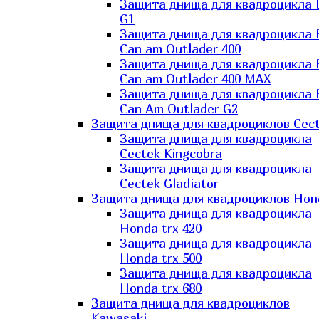
Защита днища для квадроцикла
G1
Защита днища для квадроцикла
Can am Outlader 400
Защита днища для квадроцикла
Can am Outlader 400 MAX
Защита днища для квадроцикла
Can Аm Outlader G2
Защита днища для квадроциклов Cec
Защита днища для квадроцикла
Cectek Kingcobra
Защита днища для квадроцикла
Cectek Gladiator
Защита днища для квадроциклов Hon
Защита днища для квадроцикла
Honda trx 420
Защита днища для квадроцикла
Honda trx 500
Защита днища для квадроцикла
Honda trx 680
Защита днища для квадроциклов
Kawasaki