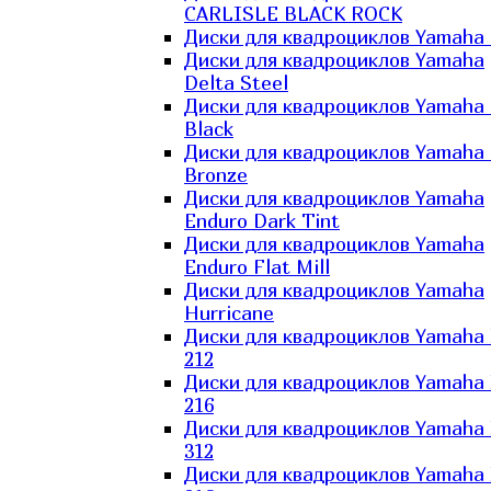
CARLISLE BLACK ROCK
Диски для квадроциклов Yamaha 
Диски для квадроциклов Yamaha
Delta Steel
Диски для квадроциклов Yamaha E
Black
Диски для квадроциклов Yamaha E
Bronze
Диски для квадроциклов Yamaha
Enduro Dark Tint
Диски для квадроциклов Yamaha
Enduro Flat Mill
Диски для квадроциклов Yamaha
Hurricane
Диски для квадроциклов Yamaha
212
Диски для квадроциклов Yamaha
216
Диски для квадроциклов Yamaha
312
Диски для квадроциклов Yamaha