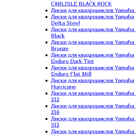
CARLISLE BLACK ROCK
Диски для квадроциклов Yamaha 
Диски для квадроциклов Yamaha
Delta Steel
Диски для квадроциклов Yamaha E
Black
Диски для квадроциклов Yamaha E
Bronze
Диски для квадроциклов Yamaha
Enduro Dark Tint
Диски для квадроциклов Yamaha
Enduro Flat Mill
Диски для квадроциклов Yamaha
Hurricane
Диски для квадроциклов Yamaha
212
Диски для квадроциклов Yamaha
216
Диски для квадроциклов Yamaha
312
Диски для квадроциклов Yamaha