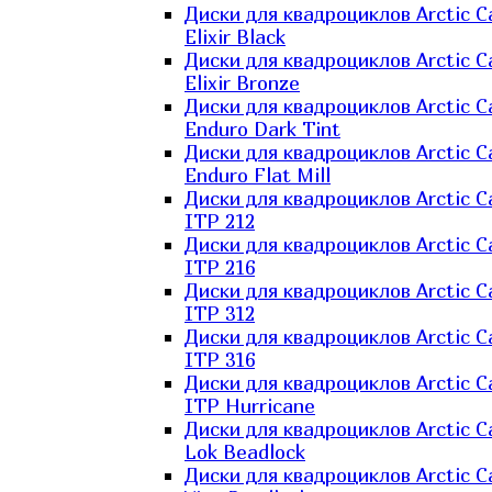
Диски для квадроциклов Arctic C
Elixir Black
Диски для квадроциклов Arctic C
Elixir Bronze
Диски для квадроциклов Arctic C
Enduro Dark Tint
Диски для квадроциклов Arctic C
Enduro Flat Mill
Диски для квадроциклов Arctic C
ITP 212
Диски для квадроциклов Arctic C
ITP 216
Диски для квадроциклов Arctic C
ITP 312
Диски для квадроциклов Arctic C
ITP 316
Диски для квадроциклов Arctic C
ITP Hurricane
Диски для квадроциклов Arctic C
Lok Beadlock
Диски для квадроциклов Arctic C