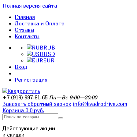
Полная версия сайта
Главная
Доставка и Оплата
Отзывы
Контакты
RUB
USD
EUR
Вход
Регистрация
+7 (919) 997-81-65
Пн—Вс 9:00—20:00
Заказать обратный звонок
info@kvadrodrive.com
Корзина
0
0 руб.
Действующие акции
и скидки