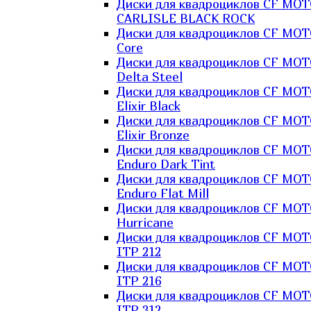
Диски для квадроциклов CF MO
CARLISLE BLACK ROCK
Диски для квадроциклов CF MO
Core
Диски для квадроциклов CF MO
Delta Steel
Диски для квадроциклов CF MO
Elixir Black
Диски для квадроциклов CF MO
Elixir Bronze
Диски для квадроциклов CF MO
Enduro Dark Tint
Диски для квадроциклов CF MO
Enduro Flat Mill
Диски для квадроциклов CF MO
Hurricane
Диски для квадроциклов CF MO
ITP 212
Диски для квадроциклов CF MO
ITP 216
Диски для квадроциклов CF MO
ITP 312