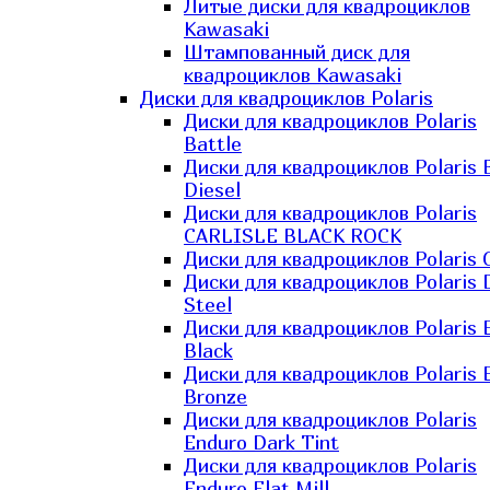
Литые диски для квадроциклов
Kawasaki​
Штампованный диск для
квадроциклов Kawasaki​
Диски для квадроциклов Polaris
Диски для квадроциклов Polaris
Battle
Диски для квадроциклов Polaris 
Diesel
Диски для квадроциклов Polaris
CARLISLE BLACK ROCK
Диски для квадроциклов Polaris 
Диски для квадроциклов Polaris 
Steel
Диски для квадроциклов Polaris E
Black
Диски для квадроциклов Polaris E
Bronze
Диски для квадроциклов Polaris
Enduro Dark Tint
Диски для квадроциклов Polaris
Enduro Flat Mill