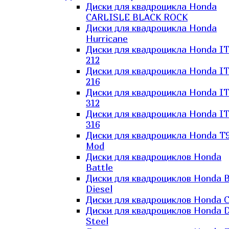
Диски для квадроцикла Honda
CARLISLE BLACK ROCK
Диски для квадроцикла Honda
Hurricane
Диски для квадроцикла Honda I
212
Диски для квадроцикла Honda I
216
Диски для квадроцикла Honda I
312
Диски для квадроцикла Honda I
316
Диски для квадроцикла Honda T9
Mod
Диски для квадроциклов Honda
Battle
Диски для квадроциклов Honda B
Diesel
Диски для квадроциклов Honda C
Диски для квадроциклов Honda D
Steel