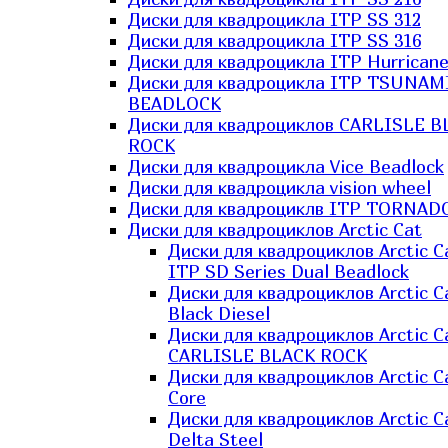
Диски для квадроцикла ITP SS 312
Диски для квадроцикла ITP SS 316
Диски для квадроцикла ITP Hurrican
Диски для квадроцикла ITP TSUNAM
BEADLOCK
Диски для квадроциклов CARLISLE B
ROCK
Диски для квадроцикла Vice Beadlock
Диски для квадроцикла vision wheel
Диски для квадроциклв ITP TORNAD
Диски для квадроциклов Arctic Cat
Диски для квадроциклов Arctic C
ITP SD Series Dual Beadlock
Диски для квадроциклов Arctic C
Black Diesel
Диски для квадроциклов Arctic C
CARLISLE BLACK ROCK
Диски для квадроциклов Arctic C
Core
Диски для квадроциклов Arctic C
Delta Steel