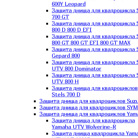
600Y Leopard
Защита днища для квадроцикла 
700 GT
Защита днища для квадроцикла 
800 D 800 D EFI
Защита днища для квадроцикла 
800 GT 800 GT EFI 800 GT MAX
Защита днища для квадроцикла 
Gepard 800
Защита днища для квадроцикла 
UTV 800 Dominator
Защита днища для квадроцикла 
UTV 800 H
Защита днища для квадроциклов
Stels 700 D
Защита днища для квадроциклов Suzu
Защита днища для квадроциклов SYM
Защита днища для квадроциклов Yam
Защита днища для квадроцикла
Yamaha UTV Wolverine-R
Защита днища квадроцикла Yam