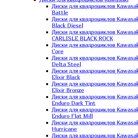
Диски для квадроциклов Kawasak
Battle
Диски для квадроциклов Kawasak
Black Diesel
Диски для квадроциклов Kawasak
CARLISLE BLACK ROCK
Диски для квадроциклов Kawasak
Core
Диски для квадроциклов Kawasak
Delta Steel
Диски для квадроциклов Kawasak
Elixir Black
Диски для квадроциклов Kawasak
Elixir Bronze
Диски для квадроциклов Kawasak
Enduro Dark Tint
Диски для квадроциклов Kawasak
Enduro Flat Mill
Диски для квадроциклов Kawasak
Hurricane
Диски для квадроциклов Kawasak