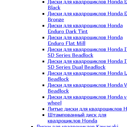
Диски для квадроциклов Honda El
Black
Диски для квадроциклов Honda El
Bronze
Диски для квадроциклов Honda
Enduro Dark Tint
Диски для квадроциклов Honda
Enduro Flat Mill
Диски для квадроциклов Honda 
SD Series Beadlock
Диски для квадроциклов Honda 
SD Series Dual Beadlock
Диски для квадроциклов Honda 
Beadlock
Диски для квадроциклов Honda V
Beadlock
Диски для квадроциклов Honda v
wheel
Литые диски для квадроциклов 
Штампованный диск для
квадроциклов Honda
Диски для квадроциклов Kawasaki