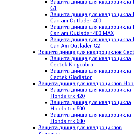
Защита днища для квадроцикла
G1
Защита днища для квадроцикла
Can am Outlader 400
Защита днища для квадроцикла
Can am Outlader 400 MAX
Защита днища для квадроцикла
Can Аm Outlader G2
Защита днища для квадроциклов Cec
Защита днища для квадроцикла
Cectek Kingcobra
Защита днища для квадроцикла
Cectek Gladiator
Защита днища для квадроциклов Hon
Защита днища для квадроцикла
Honda trx 420
Защита днища для квадроцикла
Honda trx 500
Защита днища для квадроцикла
Honda trx 680
Защита днища для квадроциклов
Kawasaki