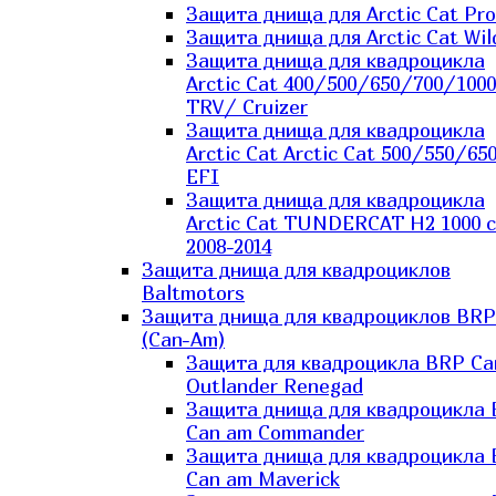
Защита днища для Arctic Cat Pro
Защита днища для Arctic Cat Wil
Защита днища для квадроцикла
Arctic Cat 400/500/650/700/1000
TRV/ Cruizer
Защита днища для квадроцикла
Arctic Cat Arctic Cat 500/550/65
EFI
Защита днища для квадроцикла
Arctic Cat TUNDERCAT H2 1000 c
2008-2014
Защита днища для квадроциклов
Baltmotors
Защита днища для квадроциклов BRP
(Can-Am)
Защита для квадроцикла BRP C
Outlander Renegad
Защита днища для квадроцикла
Can am Commander
Защита днища для квадроцикла
Can am Maverick