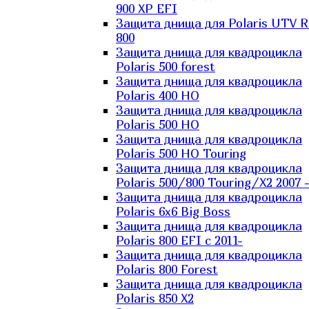
900 XP EFI
Защита днища для Polaris UTV 
800
Защита днища для квадроцикла
Polaris 500 forest
Защита днища для квадроцикла
Polaris 400 HO
Защита днища для квадроцикла
Polaris 500 HO
Защита днища для квадроцикла
Polaris 500 HO Touring
Защита днища для квадроцикла
Polaris 500/800 Touring/X2 2007 
Защита днища для квадроцикла
Polaris 6х6 Big Boss
Защита днища для квадроцикла
Polaris 800 EFI с 2011-
Защита днища для квадроцикла
Polaris 800 Forest
Защита днища для квадроцикла
Polaris 850 X2