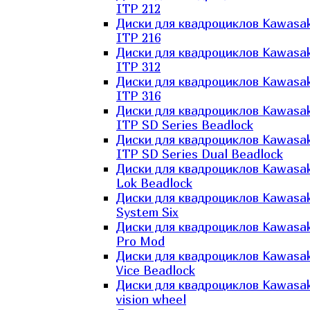
ITP 212
Диски для квадроциклов Kawasak
ITP 216
Диски для квадроциклов Kawasak
ITP 312
Диски для квадроциклов Kawasak
ITP 316
Диски для квадроциклов Kawasak
ITP SD Series Beadlock
Диски для квадроциклов Kawasak
ITP SD Series Dual Beadlock
Диски для квадроциклов Kawasak
Lok Beadlock
Диски для квадроциклов Kawasak
System Six
Диски для квадроциклов Kawasak
Pro Mod
Диски для квадроциклов Kawasak
Vice Beadlock
Диски для квадроциклов Kawasak
vision wheel