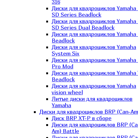
316
Диски для квадроциклов Yamaha
SD Series Beadlock
Диски для квадроциклов Yamaha
SD Series Dual Beadlock
Диски для квадроциклов Yamaha
Beadlock
Диски для квадроциклов Yamaha
System Six
Диски для квадроциклов Yamaha
Pro Mod
Диски для квадроциклов Yamaha 
Beadlock
Диски для квадроциклов Yamaha
vision wheel
Литые диски для квадроциклов
Yamaha
Диски для квадроциклов BRP (Can-Am
Диск BRP XT-P в сборе
Диски для квадроциклов BRP (Ca
Am) Battle
Диски для квадроциклов BRP (Ca