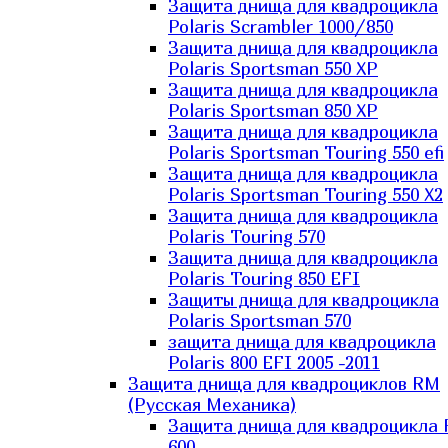
Защита днища для квадроцикла
Polaris Scrambler 1000/850
Защита днища для квадроцикла
Polaris Sportsman 550 XP
Защита днища для квадроцикла
Polaris Sportsman 850 XP
Защита днища для квадроцикла
Polaris Sportsman Touring 550 efi
Защита днища для квадроцикла
Polaris Sportsman Touring 550 X2
Защита днища для квадроцикла
Polaris Touring 570
Защита днища для квадроцикла
Polaris Touring 850 EFI
Защиты днища для квадроцикла
Polaris Sportsman 570
защита днища для квадроцикла
Polaris 800 EFI 2005 -2011
Защита днища для квадроциклов RM
(Русская Механика)
Защита днища для квадроцикла
600