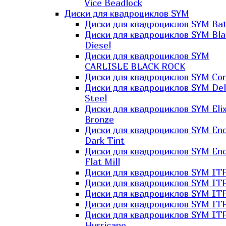
Vice Beadlock
Диски для квадроциклов SYM
Диски для квадроциклов SYM Bat
Диски для квадроциклов SYM Bla
Diesel
Диски для квадроциклов SYM
CARLISLE BLACK ROCK
Диски для квадроциклов SYM Co
Диски для квадроциклов SYM Del
Steel
Диски для квадроциклов SYM Elix
Bronze
Диски для квадроциклов SYM En
Dark Tint
Диски для квадроциклов SYM En
Flat Mill
Диски для квадроциклов SYM ITP
Диски для квадроциклов SYM ITP
Диски для квадроциклов SYM ITP
Диски для квадроциклов SYM ITP
Диски для квадроциклов SYM IT
Hurricane