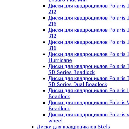
Диски для квадроциклов Polaris 
212
Диски для квадроциклов Polaris 
216
Диски для квадроциклов Polaris 
312
Диски для квадроциклов Polaris 
316
Диски для квадроциклов Polaris 
Hurricane
Диски для квадроциклов Polaris 
SD Series Beadlock
Диски для квадроциклов Polaris 
SD Series Dual Beadlock
Диски для квадроциклов Polaris 
Beadlock
Диски для квадроциклов Polaris 
Beadlock
Диски для квадроциклов Polaris v
wheel
Диски для квадроциклов Stels