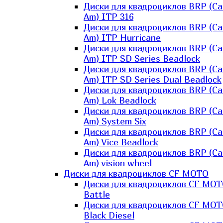
Диски для квадроциклов BRP (Ca
Am) ITP 316
Диски для квадроциклов BRP (Ca
Am) ITP Hurricane
Диски для квадроциклов BRP (Ca
Am) ITP SD Series Beadlock
Диски для квадроциклов BRP (Ca
Am) ITP SD Series Dual Beadlock
Диски для квадроциклов BRP (Ca
Am) Lok Beadlock
Диски для квадроциклов BRP (Ca
Am) System Six
Диски для квадроциклов BRP (Ca
Am) Vice Beadlock
Диски для квадроциклов BRP (Ca
Am) vision wheel
Диски для квадроциклов CF MOTO
Диски для квадроциклов CF MO
Battle
Диски для квадроциклов CF MO
Black Diesel