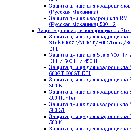
Защита днища для квадроцикло
(Русская Механика)
Защита днища квадроцикла RM
(Русская Механика) 500 - 2
Защита днища для квадроциклов Stel
Защита днища для квадроцикла
Stels600GT/700GT/800GTmax/8
EFI
Защита днища для Stels 700 H/ 
EFI / 500 H / 450 H
Защита днища для квадроцикла 
600GT 600GT EFI
Защита днища для квадроцикла 
300 B
Защита днища для квадроцикла 
400 Hunter
Защита днища для квадроцикла 
500 GT
Защита днища для квадроцикла 
500 K
Защита днища для квадроцикла 