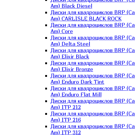
Am) Black Diesel
Диски для квадроциклов BRP (Ca
Am) CARLISLE BLACK ROCK
Диски для квадроциклов BRP (Ca
Am) Core
Диски для квадроциклов BRP (Ca
Am) Delta Steel
Диски для квадроциклов BRP (Ca
Am) Elixir Black
Диски для квадроциклов BRP (Ca
Am) Elixir Bronze
Диски для квадроциклов BRP (Ca
Am) Enduro Dark Tint
Диски для квадроциклов BRP (Ca
Am) Enduro Flat Mill
Диски для квадроциклов BRP (Ca
Am) ITP 212
Диски для квадроциклов BRP (Ca
Am) ITP 216
Диски для квадроциклов BRP (Ca
Am) ITP 312