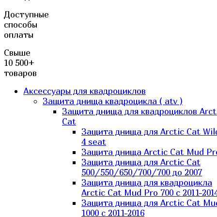
Доступные
способы
оплаты
Свыше
10 500+
товаров
Аксессуары для квадроциклов
Защита днища квадроцикла ( atv )
Защита днища для квадроциклов Arct
Cat
Защита днища для Arctic Cat Wil
4 seat
Защита днища Arctic Cat Mud Pr
Защита днища для Arctic Cat
500/550/650/700/700 до 2007
Защита днища для квадроцикла
Arctic Cat Mud Pro 700 с 2011-201
Защита днища для Arctic Cat Mu
1000 c 2011-2016