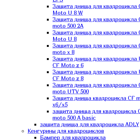
Защита днища для квадроцикла 
Moto U 8 W
Защита днища для квадроцикла 
moto 500 2A
Защита днища для квадроцикла 
Moto U 8
Защита днища для квадроцикла 
moto x 8
Защита днища для квадроцикла
CF Moto z 6
Защита днища для квадроцикла
CF Moto z 8
Защита днища для квадроцикла 
moto UTV 500
Защита днища квадроцикла СF 
x6/x5
защита днища для квадроцикла 
moto 500 A basic
защита днища для квадроцикла ADLY
Кенгурины для квадроциклов
Бампер для квадроцикла