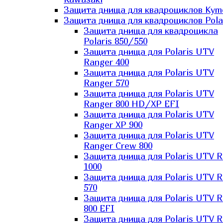
Защита днища для квадроциклов Kym
Защита днища для квадроциклов Pola
Защита днища для квадроцикла
Polaris 850/550
Защита днища для Polaris UTV
Ranger 400
Защита днища для Polaris UTV
Ranger 570
Защита днища для Polaris UTV
Ranger 800 HD/XP EFI
Защита днища для Polaris UTV
Ranger XP 900
Защита днища для Polaris UTV
Ranger Сrew 800
Защита днища для Polaris UTV 
1000
Защита днища для Polaris UTV 
570
Защита днища для Polaris UTV 
800 EFI
Защита днища для Polaris UTV 