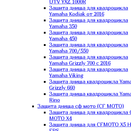
UTV YXZ 1000R
Зашита днища для квадроцикла
Yamaha Kodiak от 2016
Защита днища для квадроцикла
Yamaha 350
Защита днища для квадроцикла
Yamaha 450
Защита днища для квадроцикла
Yamaha 700/550
Защита днища для квадроцикла
Yamaha Grizzly 700 с 2016
Защита днища для квадроцикла
Yamaha Viking
Защита днища квадроцикла Yam
Grizzly 660
Защита днища квадроцикла Yam
Rino
Защита днища сф мото (CF MOTO)
Защита днища для квадроцикла 
MOTO X4
Защита днища для CFMOTO X5 H
EPS