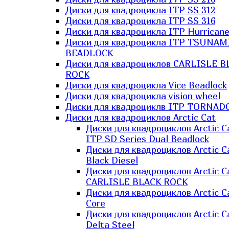
Диски для квадроцикла ITP SS 312
Диски для квадроцикла ITP SS 316
Диски для квадроцикла ITP Hurrican
Диски для квадроцикла ITP TSUNAM
BEADLOCK
Диски для квадроциклов CARLISLE B
ROCK
Диски для квадроцикла Vice Beadlock
Диски для квадроцикла vision wheel
Диски для квадроциклв ITP TORNAD
Диски для квадроциклов Arctic Cat
Диски для квадроциклов Arctic C
ITP SD Series Dual Beadlock
Диски для квадроциклов Arctic C
Black Diesel
Диски для квадроциклов Arctic C
CARLISLE BLACK ROCK
Диски для квадроциклов Arctic C
Core
Диски для квадроциклов Arctic C
Delta Steel