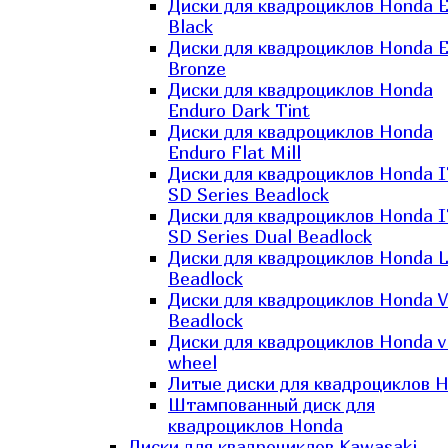
Диски для квадроциклов Honda El
Black
Диски для квадроциклов Honda El
Bronze
Диски для квадроциклов Honda
Enduro Dark Tint
Диски для квадроциклов Honda
Enduro Flat Mill
Диски для квадроциклов Honda 
SD Series Beadlock
Диски для квадроциклов Honda 
SD Series Dual Beadlock
Диски для квадроциклов Honda 
Beadlock
Диски для квадроциклов Honda V
Beadlock
Диски для квадроциклов Honda v
wheel
Литые диски для квадроциклов 
Штампованный диск для
квадроциклов Honda
Диски для квадроциклов Kawasaki