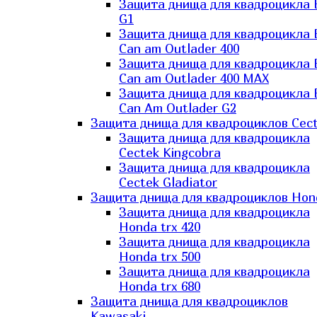
Защита днища для квадроцикла
G1
Защита днища для квадроцикла
Can am Outlader 400
Защита днища для квадроцикла
Can am Outlader 400 MAX
Защита днища для квадроцикла
Can Аm Outlader G2
Защита днища для квадроциклов Cec
Защита днища для квадроцикла
Cectek Kingcobra
Защита днища для квадроцикла
Cectek Gladiator
Защита днища для квадроциклов Hon
Защита днища для квадроцикла
Honda trx 420
Защита днища для квадроцикла
Honda trx 500
Защита днища для квадроцикла
Honda trx 680
Защита днища для квадроциклов
Kawasaki