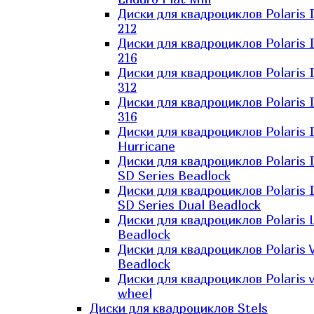
Диски для квадроциклов Polaris 
212
Диски для квадроциклов Polaris 
216
Диски для квадроциклов Polaris 
312
Диски для квадроциклов Polaris 
316
Диски для квадроциклов Polaris 
Hurricane
Диски для квадроциклов Polaris 
SD Series Beadlock
Диски для квадроциклов Polaris 
SD Series Dual Beadlock
Диски для квадроциклов Polaris 
Beadlock
Диски для квадроциклов Polaris 
Beadlock
Диски для квадроциклов Polaris v
wheel
Диски для квадроциклов Stels