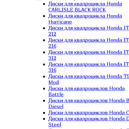
Диски для квадроцикла Honda
CARLISLE BLACK ROCK
Диски для квадроцикла Honda
Hurricane
Диски для квадроцикла Honda I
212
Диски для квадроцикла Honda I
216
Диски для квадроцикла Honda I
312
Диски для квадроцикла Honda I
316
Диски для квадроцикла Honda T9
Mod
Диски для квадроциклов Honda
Battle
Диски для квадроциклов Honda B
Diesel
Диски для квадроциклов Honda C
Диски для квадроциклов Honda D
Steel