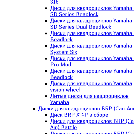
316
Диски для квадроциклов Yamaha
SD Series Beadlock
Диски для квадроциклов Yamaha
SD Series Dual Beadlock
Диски для квадроциклов Yamaha
Beadlock
Диски для квадроциклов Yamaha
System Six
Диски для квадроциклов Yamaha
Pro Mod
Диски для квадроциклов Yamaha 
Beadlock
Диски для квадроциклов Yamaha
vision wheel
Литые диски для квадроциклов
Yamaha
Диски для квадроциклов BRP (Can-Am
Диск BRP XT-P в сборе
Диски для квадроциклов BRP (Ca
Am) Battle
Диски для квадроциклов BRP (Ca