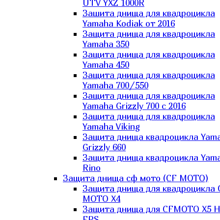
UTV YXZ 1000R
Зашита днища для квадроцикла
Yamaha Kodiak от 2016
Защита днища для квадроцикла
Yamaha 350
Защита днища для квадроцикла
Yamaha 450
Защита днища для квадроцикла
Yamaha 700/550
Защита днища для квадроцикла
Yamaha Grizzly 700 с 2016
Защита днища для квадроцикла
Yamaha Viking
Защита днища квадроцикла Yam
Grizzly 660
Защита днища квадроцикла Yam
Rino
Защита днища сф мото (CF MOTO)
Защита днища для квадроцикла 
MOTO X4
Защита днища для CFMOTO X5 H
EPS