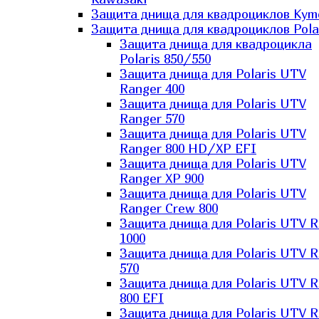
Защита днища для квадроциклов Kym
Защита днища для квадроциклов Pola
Защита днища для квадроцикла
Polaris 850/550
Защита днища для Polaris UTV
Ranger 400
Защита днища для Polaris UTV
Ranger 570
Защита днища для Polaris UTV
Ranger 800 HD/XP EFI
Защита днища для Polaris UTV
Ranger XP 900
Защита днища для Polaris UTV
Ranger Сrew 800
Защита днища для Polaris UTV 
1000
Защита днища для Polaris UTV 
570
Защита днища для Polaris UTV 
800 EFI
Защита днища для Polaris UTV 