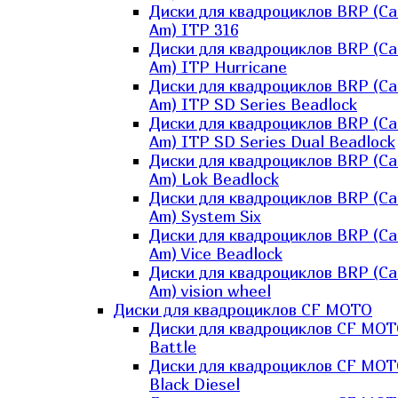
Диски для квадроциклов BRP (Ca
Am) ITP 316
Диски для квадроциклов BRP (Ca
Am) ITP Hurricane
Диски для квадроциклов BRP (Ca
Am) ITP SD Series Beadlock
Диски для квадроциклов BRP (Ca
Am) ITP SD Series Dual Beadlock
Диски для квадроциклов BRP (Ca
Am) Lok Beadlock
Диски для квадроциклов BRP (Ca
Am) System Six
Диски для квадроциклов BRP (Ca
Am) Vice Beadlock
Диски для квадроциклов BRP (Ca
Am) vision wheel
Диски для квадроциклов CF MOTO
Диски для квадроциклов CF MO
Battle
Диски для квадроциклов CF MO
Black Diesel