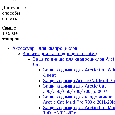
Доступные
способы
оплаты
Свыше
10 500+
товаров
Аксессуары для квадроциклов
Защита днища квадроцикла ( atv )
Защита днища для квадроциклов Arct
Cat
Защита днища для Arctic Cat Wil
4 seat
Защита днища Arctic Cat Mud Pr
Защита днища для Arctic Cat
500/550/650/700/700 до 2007
Защита днища для квадроцикла
Arctic Cat Mud Pro 700 с 2011-201
Защита днища для Arctic Cat Mu
1000 c 2011-2016