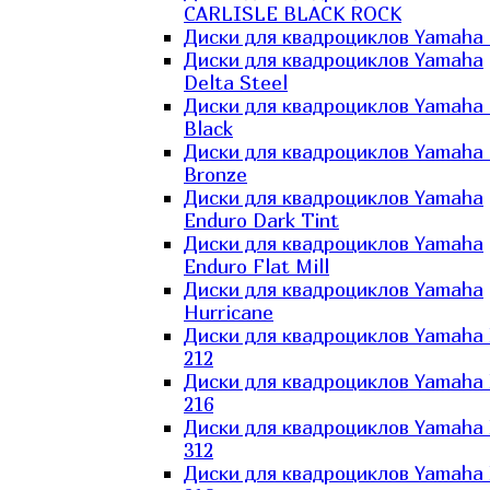
CARLISLE BLACK ROCK
Диски для квадроциклов Yamaha 
Диски для квадроциклов Yamaha
Delta Steel
Диски для квадроциклов Yamaha E
Black
Диски для квадроциклов Yamaha E
Bronze
Диски для квадроциклов Yamaha
Enduro Dark Tint
Диски для квадроциклов Yamaha
Enduro Flat Mill
Диски для квадроциклов Yamaha
Hurricane
Диски для квадроциклов Yamaha
212
Диски для квадроциклов Yamaha
216
Диски для квадроциклов Yamaha
312
Диски для квадроциклов Yamaha