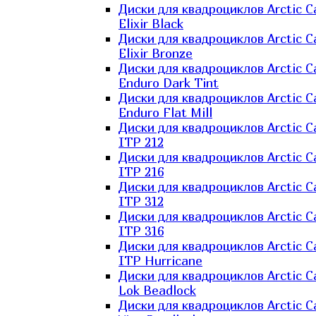
Диски для квадроциклов Arctic C
Elixir Black
Диски для квадроциклов Arctic C
Elixir Bronze
Диски для квадроциклов Arctic C
Enduro Dark Tint
Диски для квадроциклов Arctic C
Enduro Flat Mill
Диски для квадроциклов Arctic C
ITP 212
Диски для квадроциклов Arctic C
ITP 216
Диски для квадроциклов Arctic C
ITP 312
Диски для квадроциклов Arctic C
ITP 316
Диски для квадроциклов Arctic C
ITP Hurricane
Диски для квадроциклов Arctic C
Lok Beadlock
Диски для квадроциклов Arctic C