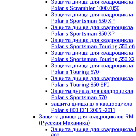
Защита днища для квадроцикла
Polaris Scrambler 1000/850
Защита днища для квадроцикла
Polaris Sportsman 550 XP
Защита днища для квадроцикла
Polaris Sportsman 850 XP
Защита днища для квадроцикла
Polaris Sportsman Touring 550 efi
Защита днища для квадроцикла
Polaris Sportsman Touring 550 X2
Защита днища для квадроцикла
Polaris Touring 570
Защита днища для квадроцикла
Polaris Touring 850 EFI
Защиты днища для квадроцикла
Polaris Sportsman 570
защита днища для квадроцикла
Polaris 800 EFI 2005 -2011
Защита днища для квадроциклов RM
(Русская Механика)
Защита днища для квадроцикла
600