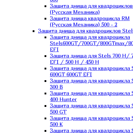
Защита днища для квадроцикло
(Русская Механика)
Защита днища квадроцикла RM
(Русская Механика) 500 - 2
Защита днища для квадроциклов Stel
Защита днища для квадроцикла
Stels600GT/700GT/800GTmax/8
EFI
Защита днища для Stels 700 H/ 
EFI / 500 H / 450 H
Защита днища для квадроцикла 
600GT 600GT EFI
Защита днища для квадроцикла 
300 B
Защита днища для квадроцикла 
400 Hunter
Защита днища для квадроцикла 
500 GT
Защита днища для квадроцикла 
500 K
Защита днища для квадроцикла 