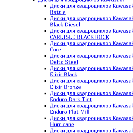
Диски для квадроциклов Kawasak
Battle
Диски для квадроциклов Kawasak
Black Diesel
Диски для квадроциклов Kawasak
CARLISLE BLACK ROCK
Диски для квадроциклов Kawasak
Core
Диски для квадроциклов Kawasak
Delta Steel
Диски для квадроциклов Kawasak
Elixir Black
Диски для квадроциклов Kawasak
Elixir Bronze
Диски для квадроциклов Kawasak
Enduro Dark Tint
Диски для квадроциклов Kawasak
Enduro Flat Mill
Диски для квадроциклов Kawasak
Hurricane
Диски для квадроциклов Kawasak