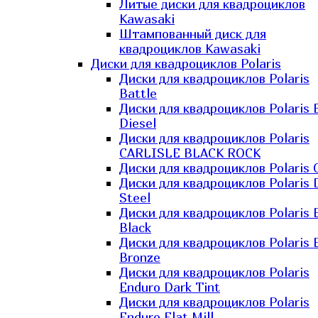
Литые диски для квадроциклов
Kawasaki​
Штампованный диск для
квадроциклов Kawasaki​
Диски для квадроциклов Polaris
Диски для квадроциклов Polaris
Battle
Диски для квадроциклов Polaris 
Diesel
Диски для квадроциклов Polaris
CARLISLE BLACK ROCK
Диски для квадроциклов Polaris 
Диски для квадроциклов Polaris 
Steel
Диски для квадроциклов Polaris E
Black
Диски для квадроциклов Polaris E
Bronze
Диски для квадроциклов Polaris
Enduro Dark Tint
Диски для квадроциклов Polaris
Enduro Flat Mill