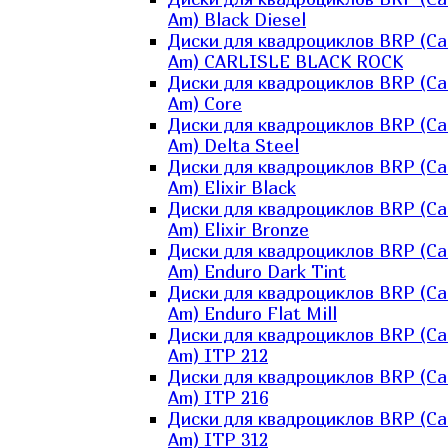
Am) Black Diesel
Диски для квадроциклов BRP (Ca
Am) CARLISLE BLACK ROCK
Диски для квадроциклов BRP (Ca
Am) Core
Диски для квадроциклов BRP (Ca
Am) Delta Steel
Диски для квадроциклов BRP (Ca
Am) Elixir Black
Диски для квадроциклов BRP (Ca
Am) Elixir Bronze
Диски для квадроциклов BRP (Ca
Am) Enduro Dark Tint
Диски для квадроциклов BRP (Ca
Am) Enduro Flat Mill
Диски для квадроциклов BRP (Ca
Am) ITP 212
Диски для квадроциклов BRP (Ca
Am) ITP 216
Диски для квадроциклов BRP (Ca
Am) ITP 312