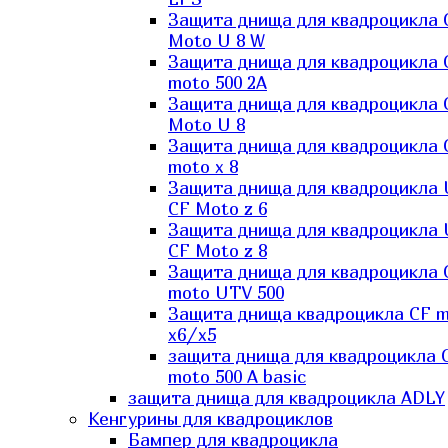
Защита днища для квадроцикла 
Moto U 8 W
Защита днища для квадроцикла 
moto 500 2A
Защита днища для квадроцикла 
Moto U 8
Защита днища для квадроцикла 
moto x 8
Защита днища для квадроцикла
CF Moto z 6
Защита днища для квадроцикла
CF Moto z 8
Защита днища для квадроцикла 
moto UTV 500
Защита днища квадроцикла СF 
x6/x5
защита днища для квадроцикла 
moto 500 A basic
защита днища для квадроцикла ADLY
Кенгурины для квадроциклов
Бампер для квадроцикла