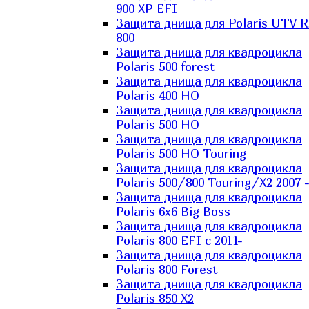
900 XP EFI
Защита днища для Polaris UTV 
800
Защита днища для квадроцикла
Polaris 500 forest
Защита днища для квадроцикла
Polaris 400 HO
Защита днища для квадроцикла
Polaris 500 HO
Защита днища для квадроцикла
Polaris 500 HO Touring
Защита днища для квадроцикла
Polaris 500/800 Touring/X2 2007 
Защита днища для квадроцикла
Polaris 6х6 Big Boss
Защита днища для квадроцикла
Polaris 800 EFI с 2011-
Защита днища для квадроцикла
Polaris 800 Forest
Защита днища для квадроцикла
Polaris 850 X2