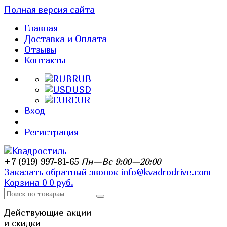
Полная версия сайта
Главная
Доставка и Оплата
Отзывы
Контакты
RUB
USD
EUR
Вход
Регистрация
+7 (919) 997-81-65
Пн—Вс 9:00—20:00
Заказать обратный звонок
info@kvadrodrive.com
Корзина
0
0 руб.
Действующие акции
и скидки