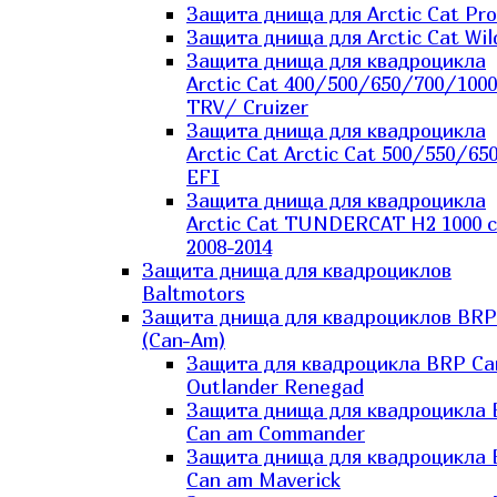
Защита днища для Arctic Cat Pro
Защита днища для Arctic Cat Wil
Защита днища для квадроцикла
Arctic Cat 400/500/650/700/1000
TRV/ Cruizer
Защита днища для квадроцикла
Arctic Cat Arctic Cat 500/550/65
EFI
Защита днища для квадроцикла
Arctic Cat TUNDERCAT H2 1000 c
2008-2014
Защита днища для квадроциклов
Baltmotors
Защита днища для квадроциклов BRP
(Can-Am)
Защита для квадроцикла BRP C
Outlander Renegad
Защита днища для квадроцикла
Can am Commander
Защита днища для квадроцикла
Can am Maverick