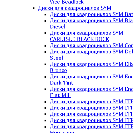
Vice Beadlock
Диски для квадроциклов SYM
Диски для квадроциклов SYM Bat
Диски для квадроциклов SYM Bla
Diesel
Диски для квадроциклов SYM
CARLISLE BLACK ROCK
Диски для квадроциклов SYM Co
Диски для квадроциклов SYM Del
Steel
Диски для квадроциклов SYM Elix
Bronze
Диски для квадроциклов SYM En
Dark Tint
Диски для квадроциклов SYM En
Flat Mill
Диски для квадроциклов SYM ITP
Диски для квадроциклов SYM ITP
Диски для квадроциклов SYM ITP
Диски для квадроциклов SYM ITP
Диски для квадроциклов SYM IT
Hurricane