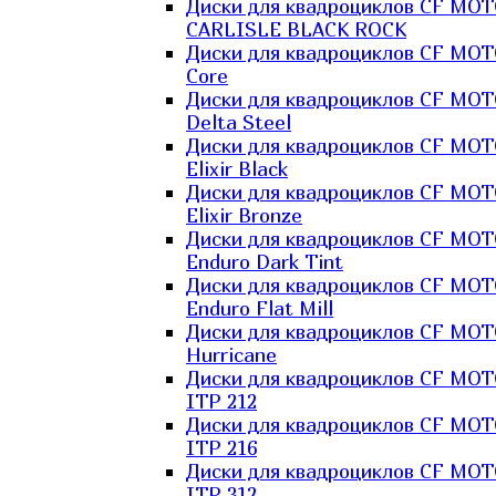
Диски для квадроциклов CF MO
CARLISLE BLACK ROCK
Диски для квадроциклов CF MO
Core
Диски для квадроциклов CF MO
Delta Steel
Диски для квадроциклов CF MO
Elixir Black
Диски для квадроциклов CF MO
Elixir Bronze
Диски для квадроциклов CF MO
Enduro Dark Tint
Диски для квадроциклов CF MO
Enduro Flat Mill
Диски для квадроциклов CF MO
Hurricane
Диски для квадроциклов CF MO
ITP 212
Диски для квадроциклов CF MO
ITP 216
Диски для квадроциклов CF MO
ITP 312