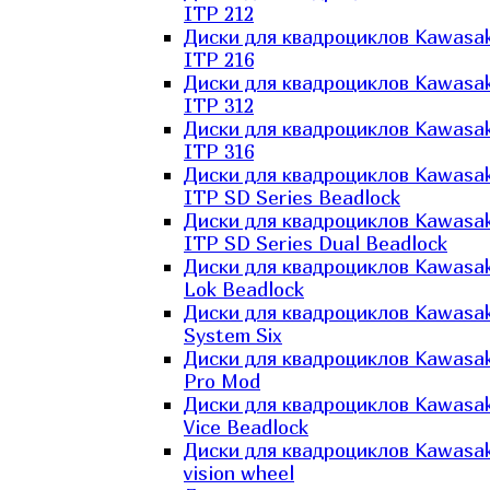
ITP 212
Диски для квадроциклов Kawasak
ITP 216
Диски для квадроциклов Kawasak
ITP 312
Диски для квадроциклов Kawasak
ITP 316
Диски для квадроциклов Kawasak
ITP SD Series Beadlock
Диски для квадроциклов Kawasak
ITP SD Series Dual Beadlock
Диски для квадроциклов Kawasak
Lok Beadlock
Диски для квадроциклов Kawasak
System Six
Диски для квадроциклов Kawasak
Pro Mod
Диски для квадроциклов Kawasak
Vice Beadlock
Диски для квадроциклов Kawasak
vision wheel