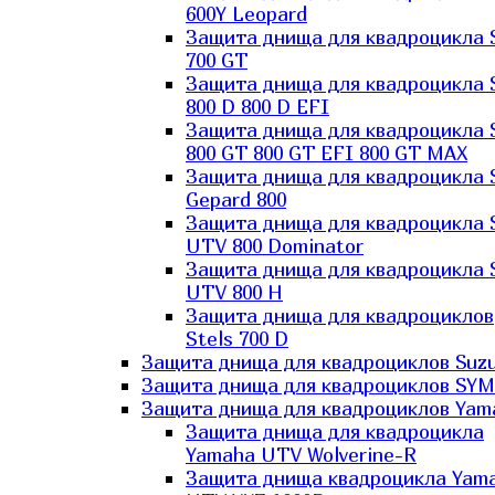
600Y Leopard
Защита днища для квадроцикла 
700 GT
Защита днища для квадроцикла 
800 D 800 D EFI
Защита днища для квадроцикла 
800 GT 800 GT EFI 800 GT MAX
Защита днища для квадроцикла 
Gepard 800
Защита днища для квадроцикла 
UTV 800 Dominator
Защита днища для квадроцикла 
UTV 800 H
Защита днища для квадроциклов
Stels 700 D
Защита днища для квадроциклов Suzu
Защита днища для квадроциклов SYM
Защита днища для квадроциклов Yam
Защита днища для квадроцикла
Yamaha UTV Wolverine-R
Защита днища квадроцикла Yam