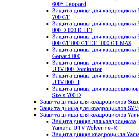
600Y Leopard
Защита днища для квадроцикла 
700 GT
Защита днища для квадроцикла 
800 D 800 D EFI
Защита днища для квадроцикла 
800 GT 800 GT EFI 800 GT MAX
Защита днища для квадроцикла 
Gepard 800
Защита днища для квадроцикла 
UTV 800 Dominator
Защита днища для квадроцикла 
UTV 800 H
Защита днища для квадроциклов
Stels 700 D
Защита днища для квадроциклов Suzu
Защита днища для квадроциклов SYM
Защита днища для квадроциклов Yam
Защита днища для квадроцикла
Yamaha UTV Wolverine-R
Защита днища квадроцикла Yam