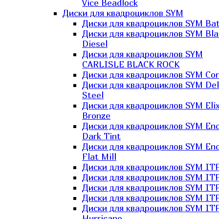
Vice Beadlock
Диски для квадроциклов SYM
Диски для квадроциклов SYM Bat
Диски для квадроциклов SYM Bla
Diesel
Диски для квадроциклов SYM
CARLISLE BLACK ROCK
Диски для квадроциклов SYM Co
Диски для квадроциклов SYM Del
Steel
Диски для квадроциклов SYM Elix
Bronze
Диски для квадроциклов SYM En
Dark Tint
Диски для квадроциклов SYM En
Flat Mill
Диски для квадроциклов SYM ITP
Диски для квадроциклов SYM ITP
Диски для квадроциклов SYM ITP
Диски для квадроциклов SYM ITP
Диски для квадроциклов SYM IT
Hurricane