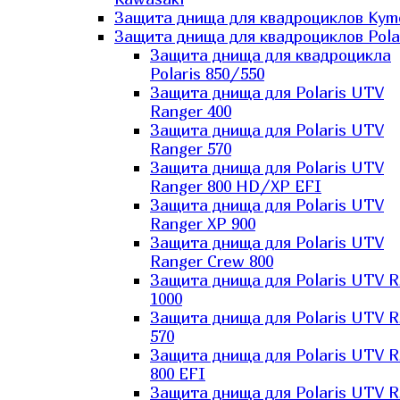
Защита днища для квадроциклов Kym
Защита днища для квадроциклов Pola
Защита днища для квадроцикла
Polaris 850/550
Защита днища для Polaris UTV
Ranger 400
Защита днища для Polaris UTV
Ranger 570
Защита днища для Polaris UTV
Ranger 800 HD/XP EFI
Защита днища для Polaris UTV
Ranger XP 900
Защита днища для Polaris UTV
Ranger Сrew 800
Защита днища для Polaris UTV 
1000
Защита днища для Polaris UTV 
570
Защита днища для Polaris UTV 
800 EFI
Защита днища для Polaris UTV 