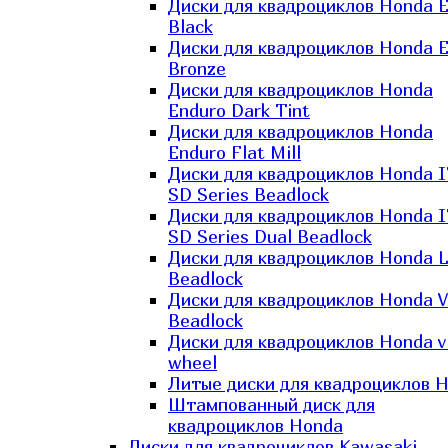
Диски для квадроциклов Honda El
Black
Диски для квадроциклов Honda El
Bronze
Диски для квадроциклов Honda
Enduro Dark Tint
Диски для квадроциклов Honda
Enduro Flat Mill
Диски для квадроциклов Honda 
SD Series Beadlock
Диски для квадроциклов Honda 
SD Series Dual Beadlock
Диски для квадроциклов Honda 
Beadlock
Диски для квадроциклов Honda V
Beadlock
Диски для квадроциклов Honda v
wheel
Литые диски для квадроциклов 
Штампованный диск для
квадроциклов Honda
Диски для квадроциклов Kawasaki