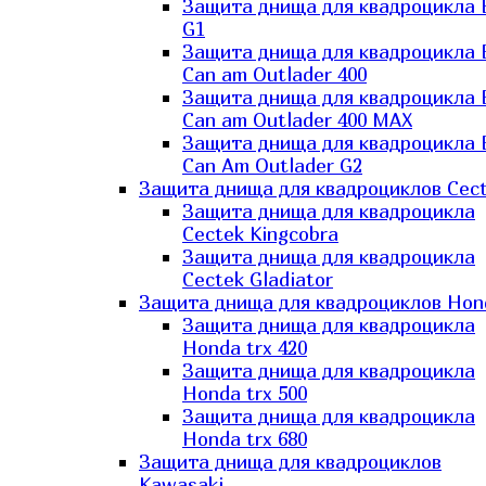
Защита днища для квадроцикла
G1
Защита днища для квадроцикла
Can am Outlader 400
Защита днища для квадроцикла
Can am Outlader 400 MAX
Защита днища для квадроцикла
Can Аm Outlader G2
Защита днища для квадроциклов Cec
Защита днища для квадроцикла
Cectek Kingcobra
Защита днища для квадроцикла
Cectek Gladiator
Защита днища для квадроциклов Hon
Защита днища для квадроцикла
Honda trx 420
Защита днища для квадроцикла
Honda trx 500
Защита днища для квадроцикла
Honda trx 680
Защита днища для квадроциклов
Kawasaki