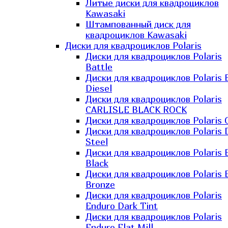
Литые диски для квадроциклов
Kawasaki​
Штампованный диск для
квадроциклов Kawasaki​
Диски для квадроциклов Polaris
Диски для квадроциклов Polaris
Battle
Диски для квадроциклов Polaris 
Diesel
Диски для квадроциклов Polaris
CARLISLE BLACK ROCK
Диски для квадроциклов Polaris 
Диски для квадроциклов Polaris 
Steel
Диски для квадроциклов Polaris E
Black
Диски для квадроциклов Polaris E
Bronze
Диски для квадроциклов Polaris
Enduro Dark Tint
Диски для квадроциклов Polaris
Enduro Flat Mill