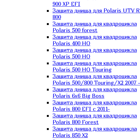
900 XP EFI
Защита днища для Polaris UTV 
800
Защита днища для квадроцикла
Polaris 500 forest
Защита днища для квадроцикла
Polaris 400 HO
Защита днища для квадроцикла
Polaris 500 HO
Защита днища для квадроцикла
Polaris 500 HO Touring
Защита днища для квадроцикла
Polaris 500/800 Touring/X2 2007 
Защита днища для квадроцикла
Polaris 6х6 Big Boss
Защита днища для квадроцикла
Polaris 800 EFI с 2011-
Защита днища для квадроцикла
Polaris 800 Forest
Защита днища для квадроцикла
Polaris 850 X2