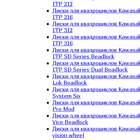
ITP 212
Диски для квадроциклов Kawasak
ITP 216
Диски для квадроциклов Kawasak
ITP 312
Диски для квадроциклов Kawasak
ITP 316
Диски для квадроциклов Kawasak
ITP SD Series Beadlock
Диски для квадроциклов Kawasak
ITP SD Series Dual Beadlock
Диски для квадроциклов Kawasak
Lok Beadlock
Диски для квадроциклов Kawasak
System Six
Диски для квадроциклов Kawasak
Pro Mod
Диски для квадроциклов Kawasak
Vice Beadlock
Диски для квадроциклов Kawasak
vision wheel