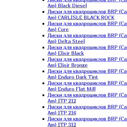
Am) Black Diesel
Диски для квадроциклов BRP (Ca
Am) CARLISLE BLACK ROCK
Диски для квадроциклов BRP (Ca
Am) Core
Диски для квадроциклов BRP (Ca
Am) Delta Steel
Диски для квадроциклов BRP (Ca
Am) Elixir Black
Диски для квадроциклов BRP (Ca
Am) Elixir Bronze
Диски для квадроциклов BRP (Ca
Am) Enduro Dark Tint
Диски для квадроциклов BRP (Ca
Am) Enduro Flat Mill
Диски для квадроциклов BRP (Ca
Am) ITP 212
Диски для квадроциклов BRP (Ca
Am) ITP 216
Диски для квадроциклов BRP (Ca
Am) ITP 312