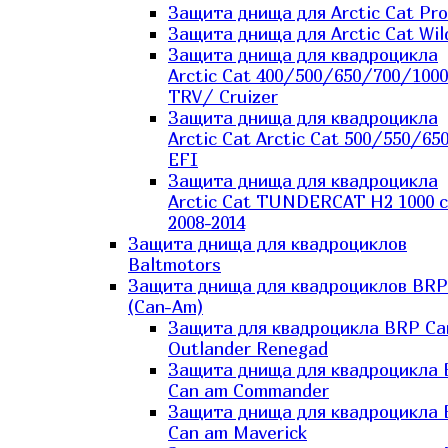
Защита днища для Arctic Cat Pro
Защита днища для Arctic Cat Wil
Защита днища для квадроцикла
Arctic Cat 400/500/650/700/1000
TRV/ Cruizer
Защита днища для квадроцикла
Arctic Cat Arctic Cat 500/550/65
EFI
Защита днища для квадроцикла
Arctic Cat TUNDERCAT H2 1000 c
2008-2014
Защита днища для квадроциклов
Baltmotors
Защита днища для квадроциклов BRP
(Can-Am)
Защита для квадроцикла BRP C
Outlander Renegad
Защита днища для квадроцикла
Can am Commander
Защита днища для квадроцикла
Can am Maverick