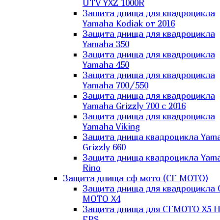
UTV YXZ 1000R
Зашита днища для квадроцикла
Yamaha Kodiak от 2016
Защита днища для квадроцикла
Yamaha 350
Защита днища для квадроцикла
Yamaha 450
Защита днища для квадроцикла
Yamaha 700/550
Защита днища для квадроцикла
Yamaha Grizzly 700 с 2016
Защита днища для квадроцикла
Yamaha Viking
Защита днища квадроцикла Yam
Grizzly 660
Защита днища квадроцикла Yam
Rino
Защита днища сф мото (CF MOTO)
Защита днища для квадроцикла 
MOTO X4
Защита днища для CFMOTO X5 H
EPS