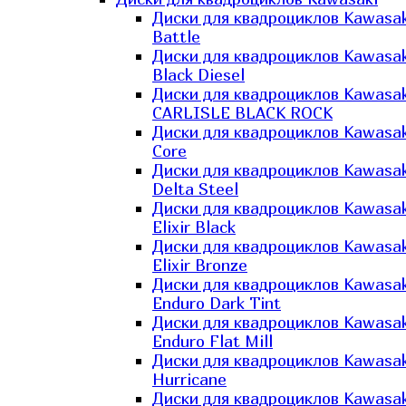
Диски для квадроциклов Kawasak
Battle
Диски для квадроциклов Kawasak
Black Diesel
Диски для квадроциклов Kawasak
CARLISLE BLACK ROCK
Диски для квадроциклов Kawasak
Core
Диски для квадроциклов Kawasak
Delta Steel
Диски для квадроциклов Kawasak
Elixir Black
Диски для квадроциклов Kawasak
Elixir Bronze
Диски для квадроциклов Kawasak
Enduro Dark Tint
Диски для квадроциклов Kawasak
Enduro Flat Mill
Диски для квадроциклов Kawasak
Hurricane
Диски для квадроциклов Kawasak