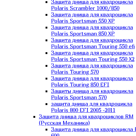
Защита днища для квадроцикла
Polaris Scrambler 1000/850
Защита днища для квадроцикла
Polaris Sportsman 550 XP
Защита днища для квадроцикла
Polaris Sportsman 850 XP
Защита днища для квадроцикла
Polaris Sportsman Touring 550 efi
Защита днища для квадроцикла
Polaris Sportsman Touring 550 X2
Защита днища для квадроцикла
Polaris Touring 570
Защита днища для квадроцикла
Polaris Touring 850 EFI
Защиты днища для квадроцикла
Polaris Sportsman 570
защита днища для квадроцикла
Polaris 800 EFI 2005 -2011
Защита днища для квадроциклов RM
(Русская Механика)
Защита днища для квадроцикла
600