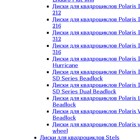
Диски для квадроциклов Polaris 
212
Диски для квадроциклов Polaris 
216
Диски для квадроциклов Polaris 
312
Диски для квадроциклов Polaris 
316
Диски для квадроциклов Polaris 
Hurricane
Диски для квадроциклов Polaris 
SD Series Beadlock
Диски для квадроциклов Polaris 
SD Series Dual Beadlock
Диски для квадроциклов Polaris 
Beadlock
Диски для квадроциклов Polaris 
Beadlock
Диски для квадроциклов Polaris v
wheel
Диски для квадроциклов Stels