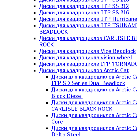
Диски для квадроцикла ITP SS 312
Диски для квадроцикла ITP SS 316
Диски для квадроцикла ITP Hurrican
Диски для квадроцикла ITP TSUNAM
BEADLOCK
Диски для квадроциклов CARLISLE B
ROCK
Диски для квадроцикла Vice Beadlock
Диски для квадроцикла vision wheel
Диски для квадроциклв ITP TORNAD
Диски для квадроциклов Arctic Cat
Диски для квадроциклов Arctic C
ITP SD Series Dual Beadlock
Диски для квадроциклов Arctic C
Black Diesel
Диски для квадроциклов Arctic C
CARLISLE BLACK ROCK
Диски для квадроциклов Arctic C
Core
Диски для квадроциклов Arctic C
Delta Steel