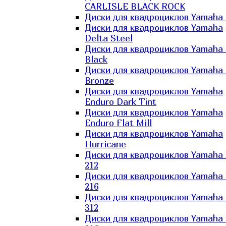
CARLISLE BLACK ROCK
Диски для квадроциклов Yamaha 
Диски для квадроциклов Yamaha
Delta Steel
Диски для квадроциклов Yamaha E
Black
Диски для квадроциклов Yamaha E
Bronze
Диски для квадроциклов Yamaha
Enduro Dark Tint
Диски для квадроциклов Yamaha
Enduro Flat Mill
Диски для квадроциклов Yamaha
Hurricane
Диски для квадроциклов Yamaha
212
Диски для квадроциклов Yamaha
216
Диски для квадроциклов Yamaha
312
Диски для квадроциклов Yamaha