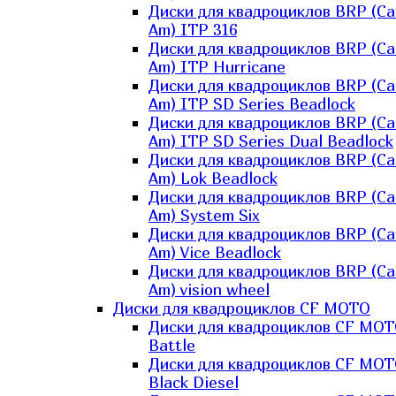
Диски для квадроциклов BRP (Ca
Am) ITP 316
Диски для квадроциклов BRP (Ca
Am) ITP Hurricane
Диски для квадроциклов BRP (Ca
Am) ITP SD Series Beadlock
Диски для квадроциклов BRP (Ca
Am) ITP SD Series Dual Beadlock
Диски для квадроциклов BRP (Ca
Am) Lok Beadlock
Диски для квадроциклов BRP (Ca
Am) System Six
Диски для квадроциклов BRP (Ca
Am) Vice Beadlock
Диски для квадроциклов BRP (Ca
Am) vision wheel
Диски для квадроциклов CF MOTO
Диски для квадроциклов CF MO
Battle
Диски для квадроциклов CF MO
Black Diesel