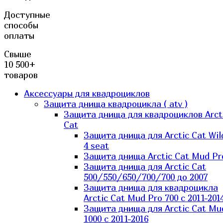
Доступные
способы
оплаты
Свыше
10 500+
товаров
Аксессуары для квадроциклов
Защита днища квадроцикла ( atv )
Защита днища для квадроциклов Arct
Cat
Защита днища для Arctic Cat Wil
4 seat
Защита днища Arctic Cat Mud Pr
Защита днища для Arctic Cat
500/550/650/700/700 до 2007
Защита днища для квадроцикла
Arctic Cat Mud Pro 700 с 2011-201
Защита днища для Arctic Cat Mu
1000 c 2011-2016