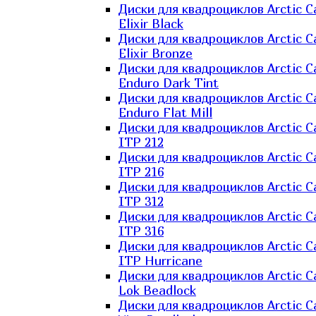
Диски для квадроциклов Arctic C
Elixir Black
Диски для квадроциклов Arctic C
Elixir Bronze
Диски для квадроциклов Arctic C
Enduro Dark Tint
Диски для квадроциклов Arctic C
Enduro Flat Mill
Диски для квадроциклов Arctic C
ITP 212
Диски для квадроциклов Arctic C
ITP 216
Диски для квадроциклов Arctic C
ITP 312
Диски для квадроциклов Arctic C
ITP 316
Диски для квадроциклов Arctic C
ITP Hurricane
Диски для квадроциклов Arctic C
Lok Beadlock
Диски для квадроциклов Arctic C