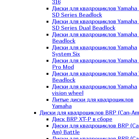
316
Диски для квадроциклов Yamaha
SD Series Beadlock
Диски для квадроциклов Yamaha
SD Series Dual Beadlock
Диски для квадроциклов Yamaha
Beadlock
Диски для квадроциклов Yamaha
System Six
Диски для квадроциклов Yamaha
Pro Mod
Диски для квадроциклов Yamaha 
Beadlock
Диски для квадроциклов Yamaha
vision wheel
Литые диски для квадроциклов
Yamaha
Диски для квадроциклов BRP (Can-Am
Диск BRP XT-P в сборе
Диски для квадроциклов BRP (Ca
Am) Battle
Диски для квадроциклов BRP (Ca