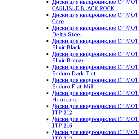
Диски для квадроциклов CF MO
CARLISLE BLACK ROCK
Диски для квадроциклов CF MO
Core
Диски для квадроциклов CF MO
Delta Steel
Диски для квадроциклов CF MO
Elixir Black
Диски для квадроциклов CF MO
Elixir Bronze
Диски для квадроциклов CF MO
Enduro Dark Tint
Диски для квадроциклов CF MO
Enduro Flat Mill
Диски для квадроциклов CF MO
Hurricane
Диски для квадроциклов CF MO
ITP 212
Диски для квадроциклов CF MO
ITP 216
Диски для квадроциклов CF MO
ITP 312