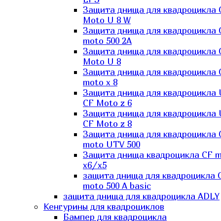
Защита днища для квадроцикла 
Moto U 8 W
Защита днища для квадроцикла 
moto 500 2A
Защита днища для квадроцикла 
Moto U 8
Защита днища для квадроцикла 
moto x 8
Защита днища для квадроцикла
CF Moto z 6
Защита днища для квадроцикла
CF Moto z 8
Защита днища для квадроцикла 
moto UTV 500
Защита днища квадроцикла СF 
x6/x5
защита днища для квадроцикла 
moto 500 A basic
защита днища для квадроцикла ADLY
Кенгурины для квадроциклов
Бампер для квадроцикла