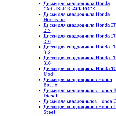
Диски для квадроцикла Honda
CARLISLE BLACK ROCK
Диски для квадроцикла Honda
Hurricane
Диски для квадроцикла Honda I
212
Диски для квадроцикла Honda I
216
Диски для квадроцикла Honda I
312
Диски для квадроцикла Honda I
316
Диски для квадроцикла Honda T9
Mod
Диски для квадроциклов Honda
Battle
Диски для квадроциклов Honda B
Diesel
Диски для квадроциклов Honda C
Диски для квадроциклов Honda D
Steel