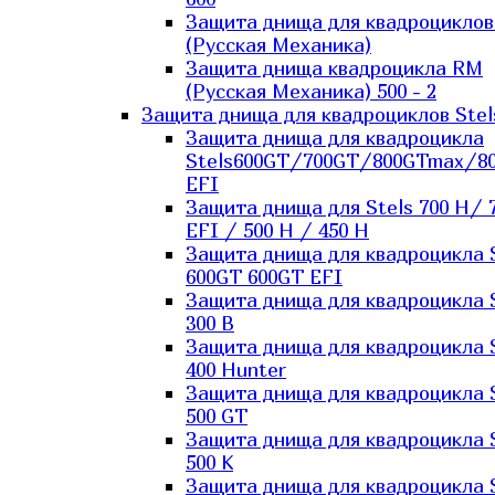
Защита днища для квадроцикло
(Русская Механика)
Защита днища квадроцикла RM
(Русская Механика) 500 - 2
Защита днища для квадроциклов Stel
Защита днища для квадроцикла
Stels600GT/700GT/800GTmax/8
EFI
Защита днища для Stels 700 H/ 
EFI / 500 H / 450 H
Защита днища для квадроцикла 
600GT 600GT EFI
Защита днища для квадроцикла 
300 B
Защита днища для квадроцикла 
400 Hunter
Защита днища для квадроцикла 
500 GT
Защита днища для квадроцикла 
500 K
Защита днища для квадроцикла 