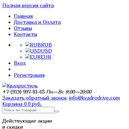
Полная версия сайта
Главная
Доставка и Оплата
Отзывы
Контакты
RUB
USD
EUR
Вход
Регистрация
+7 (919) 997-81-65
Пн—Вс 9:00—20:00
Заказать обратный звонок
info@kvadrodrive.com
Корзина
0
0 руб.
Действующие акции
и скидки