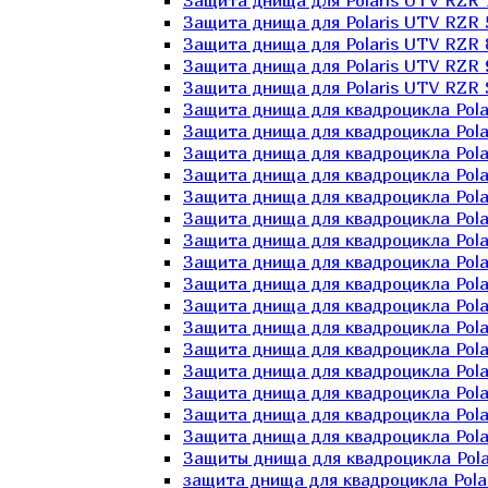
Защита днища для Polaris UTV RZR 
Защита днища для Polaris UTV RZR 
Защита днища для Polaris UTV RZR 
Защита днища для Polaris UTV RZR 
Защита днища для Polaris UTV RZR 
Защита днища для квадроцикла Polar
Защита днища для квадроцикла Pola
Защита днища для квадроцикла Pola
Защита днища для квадроцикла Polar
Защита днища для квадроцикла Polar
Защита днища для квадроцикла Polar
Защита днища для квадроцикла Polari
Защита днища для квадроцикла Polar
Защита днища для квадроцикла Polar
Защита днища для квадроцикла Polar
Защита днища для квадроцикла Pola
Защита днища для квадроцикла Pola
Защита днища для квадроцикла Polar
Защита днища для квадроцикла Polar
Защита днища для квадроцикла Polar
Защита днища для квадроцикла Polar
Защиты днища для квадроцикла Pola
защита днища для квадроцикла Polari