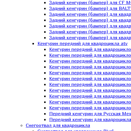
Задний кенгурин (бампер) для СF 
Задний кенгурин (бампер) для BA
Задний кенгурин (бампер) для квад
Задний кенгурин (бампер) для квад
Задний кенгурин (бампер) для квадр
Задний кенгурин (бампер) для квад
Задний кенгурин (бампер) для квад
Кенгурин передний для квадроцикла atv
Кенгурин передний для квадроцикло
Кенгурин передний для квадроцикл
Кенгурин передний для квадроцикло
Кенгурин передний для квадроцик
Кенгурин передний для квадроцикл
Кенгурин передний для квадроцикло
Кенгурин передний для квадроциклов
Кенгурин передний для квадроцикло
Кенгурин передний для квадроцикло
Кенгурин передний для квадроцикл
Кенгурин передний для квадроцикл
Передний кенгурин для Русская М
Передний кенгурин для квадроцикла 
Снегоотвал для квадроцикла