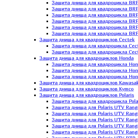
Защита днища для квадроцикла BR
Защита днища для квадроцикла BRP
Защита днища для квадроцикла BRP
Защита днища для квадроцикла BRP 
Защита днища для квадроцикла BRP
Защита днища для квадроцикла BRP
Защита днища для квадроциклов Cectek
Защита днища для квадроцикла Cect
Защита днища для квадроцикла Cect
Защита днища для квадроциклов Honda
Защита днища для квадроцикла Hond
Защита днища для квадроцикла Hond
Защита днища для квадроцикла Hond
Защита днища для квадроциклов Kawasak
Защита днища для квадроциклов Kymco
Защита днища для квадроциклов Polaris
Защита днища для квадроцикла Pola
Защита днища для Polaris UTV Rang
Защита днища для Polaris UTV Rang
Защита днища для Polaris UTV Rang
Защита днища для Polaris UTV Rang
Защита днища для Polaris UTV Rang