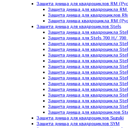
Защита днища для квадроциклов RM (Рус
Защита днища для квадроцикла RM 
Защита днища для квадроциклов RM
Защита днища квадроцикла RM (Русс
Защита днища для квадроциклов Stels
Защита днища для квадроцикла St
Защита днища для Stels 700 H/ 700 
Защита днища для квадроцикла Stel
Защита днища для квадроцикла Stel
Защита днища для квадроцикла Stel
Защита днища для квадроцикла Stel
Защита днища для квадроцикла Stel
Защита днища для квадроцикла Stel
Защита днища для квадроцикла Stel
Защита днища для квадроцикла Stels
Защита днища для квадроцикла Stel
Защита днища для квадроцикла Stel
Защита днища для квадроцикла Stel
Защита днища для квадроцикла Stel
Защита днища для квадроциклов Ste
Защита днища для квадроциклов Suzuki
Защита днища для квадроциклов SYM