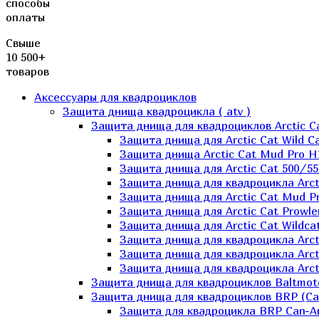
способы
оплаты
Свыше
10 500+
товаров
Аксессуары для квадроциклов
Защита днища квадроцикла ( atv )
Защита днища для квадроциклов Arctic C
Защита днища для Arctic Cat Wild Ca
Защита днища Arctic Cat Mud Pro H
Защита днища для Arctic Cat 500/55
Защита днища для квадроцикла Arcti
Защита днища для Arctic Cat Mud Pro
Защита днища для Arctic Cat Prowle
Защита днища для Arctic Cat Wildca
Защита днища для квадроцикла Arct
Защита днища для квадроцикла Arcti
Защита днища для квадроцикла Arct
Защита днища для квадроциклов Baltmot
Защита днища для квадроциклов BRP (C
Защита для квадроцикла BRP Can-A