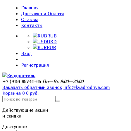
Главная
Доставка и Оплата
Отзывы
Контакты
RUB
USD
EUR
Вход
Регистрация
+7 (919) 997-81-65
Пн—Вс 9:00—20:00
Заказать обратный звонок
info@kvadrodrive.com
Корзина
0
0 руб.
Действующие акции
и скидки
Доступные