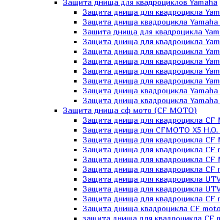
Защита днища для квадроциклов Yamaha
Защита днища для квадроцикла Yam
Защита днища квадроцикла Yamaha
Зашита днища для квадроцикла Yama
Защита днища для квадроцикла Yam
Защита днища для квадроцикла Yam
Защита днища для квадроцикла Yam
Защита днища для квадроцикла Yamah
Защита днища для квадроцикла Yama
Защита днища квадроцикла Yamaha G
Защита днища квадроцикла Yamaha 
Защита днища сф мото (CF MOTO)
Защита днища для квадроцикла CF
Защита днища для CFMOTO X5 H.O.
Защита днища для квадроцикла CF 
Защита днища для квадроцикла CF 
Защита днища для квадроцикла CF 
Защита днища для квадроцикла CF m
Защита днища для квадроцикла UTV
Защита днища для квадроцикла UTV
Защита днища для квадроцикла СF 
Защита днища квадроцикла СF moto
защита днища для квадроцикла CF m