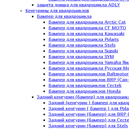
защита днища для квадроцикла ADLY
Кенгурины для квадроциклов
Бампер для квадроцикла
Бампер для квадроцикла Arctic Cat
Бампер для квадроцикла CF MOTO
Бампер для квадроцикла Kawasaki
Бампер для квадроцикла Polaris
Бампер для квадроцикла Stels
Бампер для квадроцикла Suzuki
Бампер для квадроцикла SYM
Бампер для квадроцикла Yamaha Ям
Бампер для квадроцикла Русская 
Бампер для квадроциклов Baltmotor
Бампер для квадроциклов BRP (Can
Бампер для квадроциклов Cectek
Бампер для квадроциклов Honda
Задний кенгурин (бампер) для квадроцик
Задний (кенгурин ) бампер для ква
Задний кенгурин ( бампер ) для Pola
Задний кенгурин (бампер) для BRP 
Задний кенгурин (бампер) для Cecte
Задний кенгурин (бампер) для Stels