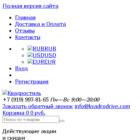
Полная версия сайта
Главная
Доставка и Оплата
Отзывы
Контакты
RUB
USD
EUR
Вход
Регистрация
+7 (919) 997-81-65
Пн—Вс 9:00—20:00
Заказать обратный звонок
info@kvadrodrive.com
Корзина
0
0 руб.
Действующие акции
и скидки