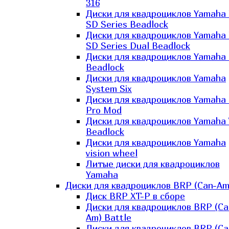
316
Диски для квадроциклов Yamaha
SD Series Beadlock
Диски для квадроциклов Yamaha
SD Series Dual Beadlock
Диски для квадроциклов Yamaha
Beadlock
Диски для квадроциклов Yamaha
System Six
Диски для квадроциклов Yamaha
Pro Mod
Диски для квадроциклов Yamaha 
Beadlock
Диски для квадроциклов Yamaha
vision wheel
Литые диски для квадроциклов
Yamaha
Диски для квадроциклов BRP (Can-Am
Диск BRP XT-P в сборе
Диски для квадроциклов BRP (Ca
Am) Battle
Диски для квадроциклов BRP (Ca