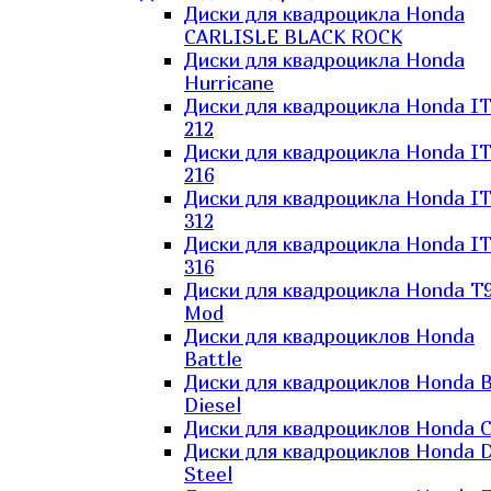
Диски для квадроцикла Honda
CARLISLE BLACK ROCK
Диски для квадроцикла Honda
Hurricane
Диски для квадроцикла Honda I
212
Диски для квадроцикла Honda I
216
Диски для квадроцикла Honda I
312
Диски для квадроцикла Honda I
316
Диски для квадроцикла Honda T9
Mod
Диски для квадроциклов Honda
Battle
Диски для квадроциклов Honda B
Diesel
Диски для квадроциклов Honda C
Диски для квадроциклов Honda D
Steel