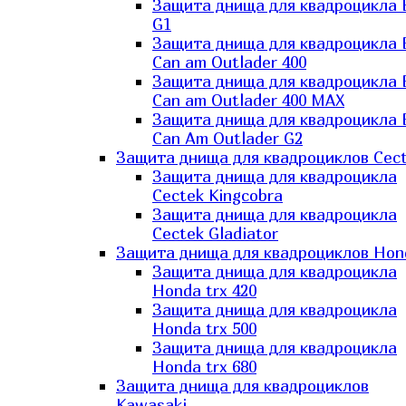
Защита днища для квадроцикла
G1
Защита днища для квадроцикла
Can am Outlader 400
Защита днища для квадроцикла
Can am Outlader 400 MAX
Защита днища для квадроцикла
Can Аm Outlader G2
Защита днища для квадроциклов Cec
Защита днища для квадроцикла
Cectek Kingcobra
Защита днища для квадроцикла
Cectek Gladiator
Защита днища для квадроциклов Hon
Защита днища для квадроцикла
Honda trx 420
Защита днища для квадроцикла
Honda trx 500
Защита днища для квадроцикла
Honda trx 680
Защита днища для квадроциклов
Kawasaki