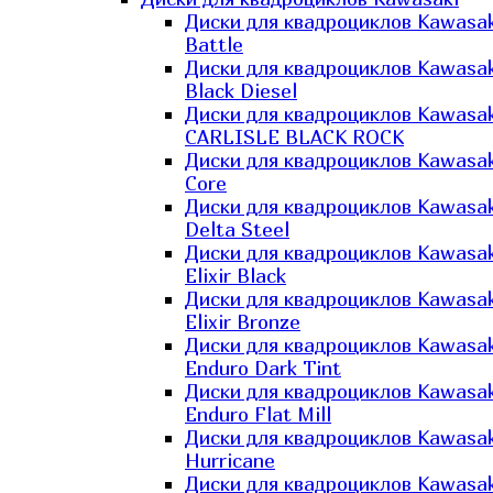
Диски для квадроциклов Kawasak
Battle
Диски для квадроциклов Kawasak
Black Diesel
Диски для квадроциклов Kawasak
CARLISLE BLACK ROCK
Диски для квадроциклов Kawasak
Core
Диски для квадроциклов Kawasak
Delta Steel
Диски для квадроциклов Kawasak
Elixir Black
Диски для квадроциклов Kawasak
Elixir Bronze
Диски для квадроциклов Kawasak
Enduro Dark Tint
Диски для квадроциклов Kawasak
Enduro Flat Mill
Диски для квадроциклов Kawasak
Hurricane
Диски для квадроциклов Kawasak