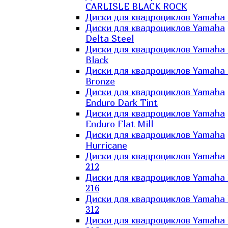
CARLISLE BLACK ROCK
Диски для квадроциклов Yamaha 
Диски для квадроциклов Yamaha
Delta Steel
Диски для квадроциклов Yamaha E
Black
Диски для квадроциклов Yamaha E
Bronze
Диски для квадроциклов Yamaha
Enduro Dark Tint
Диски для квадроциклов Yamaha
Enduro Flat Mill
Диски для квадроциклов Yamaha
Hurricane
Диски для квадроциклов Yamaha
212
Диски для квадроциклов Yamaha
216
Диски для квадроциклов Yamaha
312
Диски для квадроциклов Yamaha