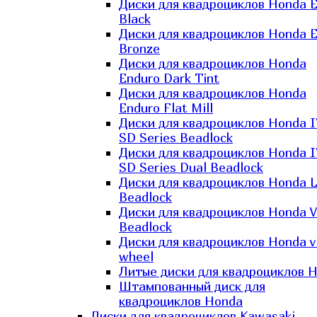
Диски для квадроциклов Honda El
Black
Диски для квадроциклов Honda El
Bronze
Диски для квадроциклов Honda
Enduro Dark Tint
Диски для квадроциклов Honda
Enduro Flat Mill
Диски для квадроциклов Honda 
SD Series Beadlock
Диски для квадроциклов Honda 
SD Series Dual Beadlock
Диски для квадроциклов Honda 
Beadlock
Диски для квадроциклов Honda V
Beadlock
Диски для квадроциклов Honda v
wheel
Литые диски для квадроциклов 
Штампованный диск для
квадроциклов Honda
Диски для квадроциклов Kawasaki