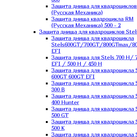
Защита днища для квадроцикло
(Русская Механика)
Защита днища квадроцикла RM
(Русская Механика) 500 - 2
Защита днища для квадроциклов Stel
Защита днища для квадроцикла
Stels600GT/700GT/800GTmax/8
EFI
Защита днища для Stels 700 H/ 
EFI / 500 H / 450 H
Защита днища для квадроцикла 
600GT 600GT EFI
Защита днища для квадроцикла 
300 B
Защита днища для квадроцикла 
400 Hunter
Защита днища для квадроцикла 
500 GT
Защита днища для квадроцикла 
500 K
Защита днища для квадроцикла 