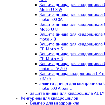
Защита днища для квадроцикла 
Moto U 8 W
Защита днища для квадроцикла 
moto 500 2A
Защита днища для квадроцикла 
Moto U 8
Защита днища для квадроцикла 
moto x 8
Защита днища для квадроцикла
CF Moto z 6
Защита днища для квадроцикла
CF Moto z 8
Защита днища для квадроцикла 
moto UTV 500
Защита днища квадроцикла СF 
x6/x5
защита днища для квадроцикла 
moto 500 A basic
защита днища для квадроцикла ADLY
Кенгурины для квадроциклов
Бампер для квадроцикла