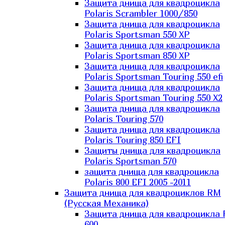
Защита днища для квадроцикла
Polaris Scrambler 1000/850
Защита днища для квадроцикла
Polaris Sportsman 550 XP
Защита днища для квадроцикла
Polaris Sportsman 850 XP
Защита днища для квадроцикла
Polaris Sportsman Touring 550 efi
Защита днища для квадроцикла
Polaris Sportsman Touring 550 X2
Защита днища для квадроцикла
Polaris Touring 570
Защита днища для квадроцикла
Polaris Touring 850 EFI
Защиты днища для квадроцикла
Polaris Sportsman 570
защита днища для квадроцикла
Polaris 800 EFI 2005 -2011
Защита днища для квадроциклов RM
(Русская Механика)
Защита днища для квадроцикла
600