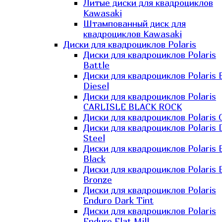
Литые диски для квадроциклов
Kawasaki​
Штампованный диск для
квадроциклов Kawasaki​
Диски для квадроциклов Polaris
Диски для квадроциклов Polaris
Battle
Диски для квадроциклов Polaris 
Diesel
Диски для квадроциклов Polaris
CARLISLE BLACK ROCK
Диски для квадроциклов Polaris 
Диски для квадроциклов Polaris 
Steel
Диски для квадроциклов Polaris E
Black
Диски для квадроциклов Polaris E
Bronze
Диски для квадроциклов Polaris
Enduro Dark Tint
Диски для квадроциклов Polaris
Enduro Flat Mill