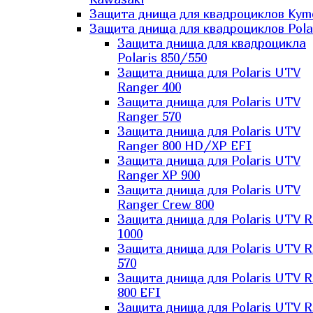
Защита днища для квадроциклов Kym
Защита днища для квадроциклов Pola
Защита днища для квадроцикла
Polaris 850/550
Защита днища для Polaris UTV
Ranger 400
Защита днища для Polaris UTV
Ranger 570
Защита днища для Polaris UTV
Ranger 800 HD/XP EFI
Защита днища для Polaris UTV
Ranger XP 900
Защита днища для Polaris UTV
Ranger Сrew 800
Защита днища для Polaris UTV 
1000
Защита днища для Polaris UTV 
570
Защита днища для Polaris UTV 
800 EFI
Защита днища для Polaris UTV 