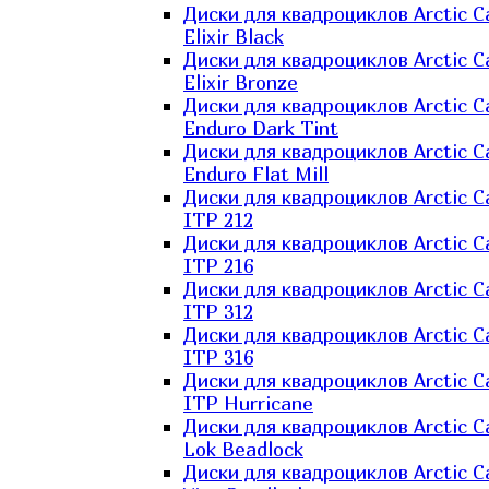
Диски для квадроциклов Arctic C
Elixir Black
Диски для квадроциклов Arctic C
Elixir Bronze
Диски для квадроциклов Arctic C
Enduro Dark Tint
Диски для квадроциклов Arctic C
Enduro Flat Mill
Диски для квадроциклов Arctic C
ITP 212
Диски для квадроциклов Arctic C
ITP 216
Диски для квадроциклов Arctic C
ITP 312
Диски для квадроциклов Arctic C
ITP 316
Диски для квадроциклов Arctic C
ITP Hurricane
Диски для квадроциклов Arctic C
Lok Beadlock
Диски для квадроциклов Arctic C