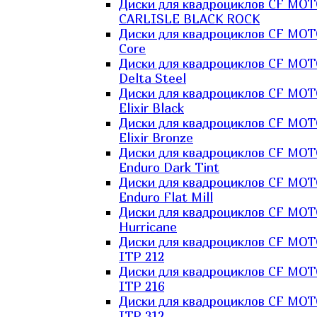
Диски для квадроциклов CF MO
CARLISLE BLACK ROCK
Диски для квадроциклов CF MO
Core
Диски для квадроциклов CF MO
Delta Steel
Диски для квадроциклов CF MO
Elixir Black
Диски для квадроциклов CF MO
Elixir Bronze
Диски для квадроциклов CF MO
Enduro Dark Tint
Диски для квадроциклов CF MO
Enduro Flat Mill
Диски для квадроциклов CF MO
Hurricane
Диски для квадроциклов CF MO
ITP 212
Диски для квадроциклов CF MO
ITP 216
Диски для квадроциклов CF MO
ITP 312