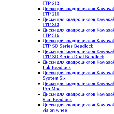
ITP 212
Диски для квадроциклов Kawasak
ITP 216
Диски для квадроциклов Kawasak
ITP 312
Диски для квадроциклов Kawasak
ITP 316
Диски для квадроциклов Kawasak
ITP SD Series Beadlock
Диски для квадроциклов Kawasak
ITP SD Series Dual Beadlock
Диски для квадроциклов Kawasak
Lok Beadlock
Диски для квадроциклов Kawasak
System Six
Диски для квадроциклов Kawasak
Pro Mod
Диски для квадроциклов Kawasak
Vice Beadlock
Диски для квадроциклов Kawasak
vision wheel