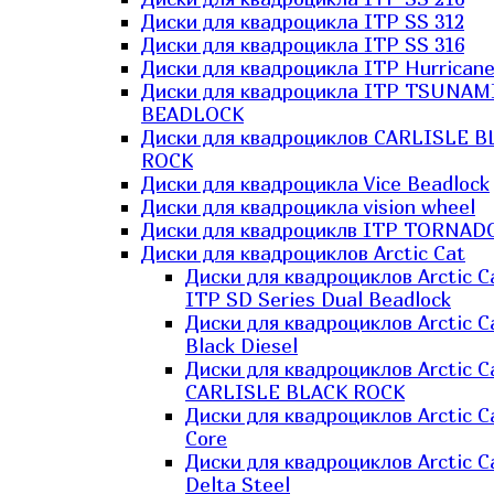
Диски для квадроцикла ITP SS 312
Диски для квадроцикла ITP SS 316
Диски для квадроцикла ITP Hurrican
Диски для квадроцикла ITP TSUNAM
BEADLOCK
Диски для квадроциклов CARLISLE B
ROCK
Диски для квадроцикла Vice Beadlock
Диски для квадроцикла vision wheel
Диски для квадроциклв ITP TORNAD
Диски для квадроциклов Arctic Cat
Диски для квадроциклов Arctic C
ITP SD Series Dual Beadlock
Диски для квадроциклов Arctic C
Black Diesel
Диски для квадроциклов Arctic C
CARLISLE BLACK ROCK
Диски для квадроциклов Arctic C
Core
Диски для квадроциклов Arctic C
Delta Steel