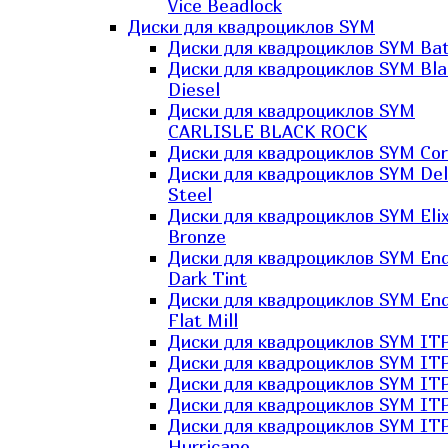
Vice Beadlock
Диски для квадроциклов SYM
Диски для квадроциклов SYM Bat
Диски для квадроциклов SYM Bla
Diesel
Диски для квадроциклов SYM
CARLISLE BLACK ROCK
Диски для квадроциклов SYM Co
Диски для квадроциклов SYM Del
Steel
Диски для квадроциклов SYM Elix
Bronze
Диски для квадроциклов SYM En
Dark Tint
Диски для квадроциклов SYM En
Flat Mill
Диски для квадроциклов SYM ITP
Диски для квадроциклов SYM ITP
Диски для квадроциклов SYM ITP
Диски для квадроциклов SYM ITP
Диски для квадроциклов SYM IT
Hurricane