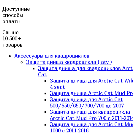
Доступные
способы
оплаты
Свыше
10 500+
товаров
Аксессуары для квадроциклов
Защита днища квадроцикла ( atv )
Защита днища для квадроциклов Arct
Cat
Защита днища для Arctic Cat Wil
4 seat
Защита днища Arctic Cat Mud Pr
Защита днища для Arctic Cat
500/550/650/700/700 до 2007
Защита днища для квадроцикла
Arctic Cat Mud Pro 700 с 2011-201
Защита днища для Arctic Cat Mu
1000 c 2011-2016