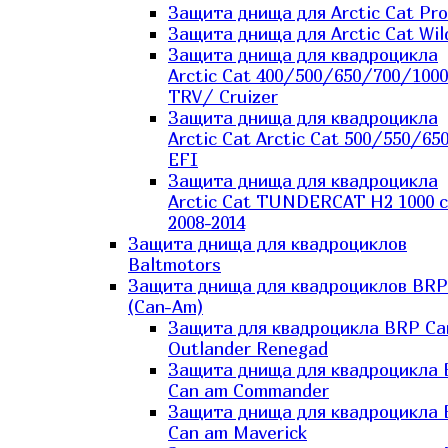
Защита днища для Arctic Cat Pro
Защита днища для Arctic Cat Wil
Защита днища для квадроцикла
Arctic Cat 400/500/650/700/1000
TRV/ Cruizer
Защита днища для квадроцикла
Arctic Cat Arctic Cat 500/550/65
EFI
Защита днища для квадроцикла
Arctic Cat TUNDERCAT H2 1000 c
2008-2014
Защита днища для квадроциклов
Baltmotors
Защита днища для квадроциклов BRP
(Can-Am)
Защита для квадроцикла BRP C
Outlander Renegad
Защита днища для квадроцикла
Can am Commander
Защита днища для квадроцикла
Can am Maverick