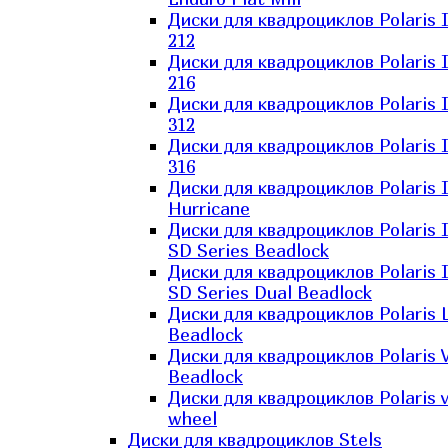
Диски для квадроциклов Polaris 
212
Диски для квадроциклов Polaris 
216
Диски для квадроциклов Polaris 
312
Диски для квадроциклов Polaris 
316
Диски для квадроциклов Polaris 
Hurricane
Диски для квадроциклов Polaris 
SD Series Beadlock
Диски для квадроциклов Polaris 
SD Series Dual Beadlock
Диски для квадроциклов Polaris 
Beadlock
Диски для квадроциклов Polaris 
Beadlock
Диски для квадроциклов Polaris v
wheel
Диски для квадроциклов Stels