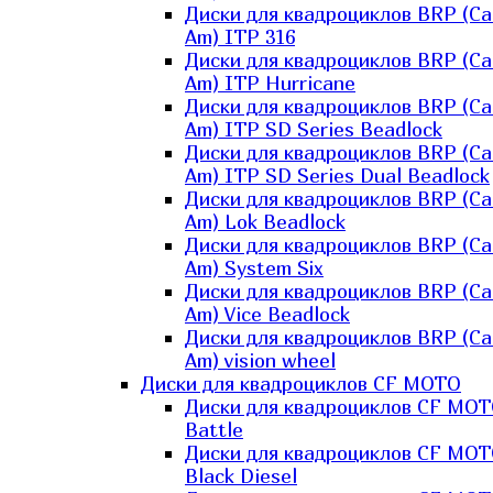
Диски для квадроциклов BRP (Ca
Am) ITP 316
Диски для квадроциклов BRP (Ca
Am) ITP Hurricane
Диски для квадроциклов BRP (Ca
Am) ITP SD Series Beadlock
Диски для квадроциклов BRP (Ca
Am) ITP SD Series Dual Beadlock
Диски для квадроциклов BRP (Ca
Am) Lok Beadlock
Диски для квадроциклов BRP (Ca
Am) System Six
Диски для квадроциклов BRP (Ca
Am) Vice Beadlock
Диски для квадроциклов BRP (Ca
Am) vision wheel
Диски для квадроциклов CF MOTO
Диски для квадроциклов CF MO
Battle
Диски для квадроциклов CF MO
Black Diesel