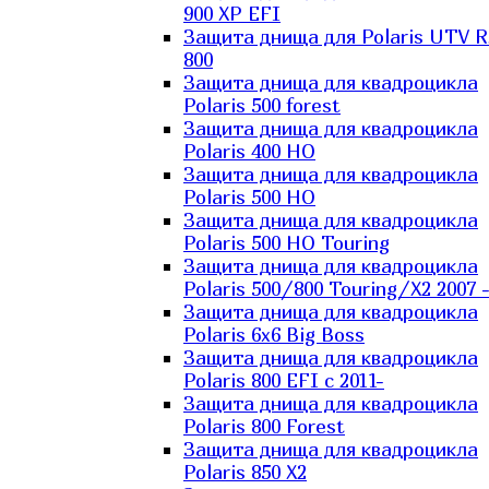
900 XP EFI
Защита днища для Polaris UTV 
800
Защита днища для квадроцикла
Polaris 500 forest
Защита днища для квадроцикла
Polaris 400 HO
Защита днища для квадроцикла
Polaris 500 HO
Защита днища для квадроцикла
Polaris 500 HO Touring
Защита днища для квадроцикла
Polaris 500/800 Touring/X2 2007 
Защита днища для квадроцикла
Polaris 6х6 Big Boss
Защита днища для квадроцикла
Polaris 800 EFI с 2011-
Защита днища для квадроцикла
Polaris 800 Forest
Защита днища для квадроцикла
Polaris 850 X2