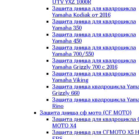
UTV YXZ 1000R
Зашита днища для квадроцикла
Yamaha Kodiak от 2016
Защита днища для квадроцикла
Yamaha 350
Защита днища для квадроцикла
Yamaha 450
Защита днища для квадроцикла
Yamaha 700/550
Защита днища для квадроцикла
Yamaha Grizzly 700 с 2016
Защита днища для квадроцикла
Yamaha Viking
Защита днища квадроцикла Yam
Grizzly 660
Защита днища квадроцикла Yam
Rino
Защита днища сф мото (CF MOTO)
Защита днища для квадроцикла 
MOTO X4
Защита днища для CFMOTO X5 H
EPS