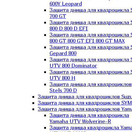
600Y Leopard
Защита днища для квадроцикла 
700 GT
Защита днища для квадроцикла 
800 D 800 D EFI
Защита днища для квадроцикла 
800 GT 800 GT EFI 800 GT MAX
Защита днища для квадроцикла 
Gepard 800
Защита днища для квадроцикла 
UTV 800 Dominator
Защита днища для квадроцикла 
UTV 800 H
Защита днища для квадроциклов
Stels 700 D
Защита днища для квадроциклов Suzu
Защита днища для квадроциклов SYM
Защита днища для квадроциклов Yam
Защита днища для квадроцикла
Yamaha UTV Wolverine-R
Защита днища квадроцикла Yam