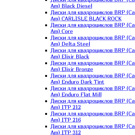
Am) Black Diesel
Диски для квадроциклов BRP (Ca
Am) CARLISLE BLACK ROCK
Диски для квадроциклов BRP (Ca
Am) Core
Диски для квадроциклов BRP (Ca
Am) Delta Steel
Диски для квадроциклов BRP (Ca
Am) Elixir Black
Диски для квадроциклов BRP (Ca
Am) Elixir Bronze
Диски для квадроциклов BRP (Ca
Am) Enduro Dark Tint
Диски для квадроциклов BRP (Ca
Am) Enduro Flat Mill
Диски для квадроциклов BRP (Ca
Am) ITP 212
Диски для квадроциклов BRP (Ca
Am) ITP 216
Диски для квадроциклов BRP (Ca
Am) ITP 312