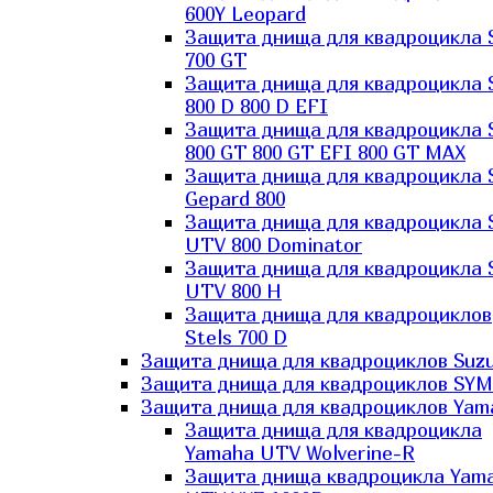
600Y Leopard
Защита днища для квадроцикла 
700 GT
Защита днища для квадроцикла 
800 D 800 D EFI
Защита днища для квадроцикла 
800 GT 800 GT EFI 800 GT MAX
Защита днища для квадроцикла 
Gepard 800
Защита днища для квадроцикла 
UTV 800 Dominator
Защита днища для квадроцикла 
UTV 800 H
Защита днища для квадроциклов
Stels 700 D
Защита днища для квадроциклов Suzu
Защита днища для квадроциклов SYM
Защита днища для квадроциклов Yam
Защита днища для квадроцикла
Yamaha UTV Wolverine-R
Защита днища квадроцикла Yam