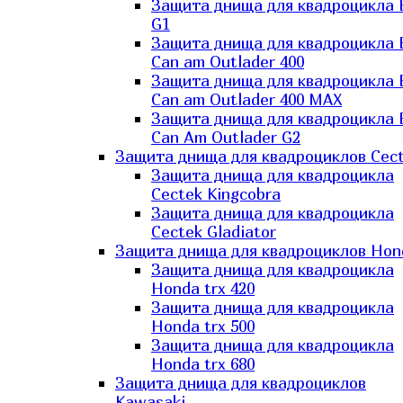
Защита днища для квадроцикла
G1
Защита днища для квадроцикла
Can am Outlader 400
Защита днища для квадроцикла
Can am Outlader 400 MAX
Защита днища для квадроцикла
Can Аm Outlader G2
Защита днища для квадроциклов Cec
Защита днища для квадроцикла
Cectek Kingcobra
Защита днища для квадроцикла
Cectek Gladiator
Защита днища для квадроциклов Hon
Защита днища для квадроцикла
Honda trx 420
Защита днища для квадроцикла
Honda trx 500
Защита днища для квадроцикла
Honda trx 680
Защита днища для квадроциклов
Kawasaki