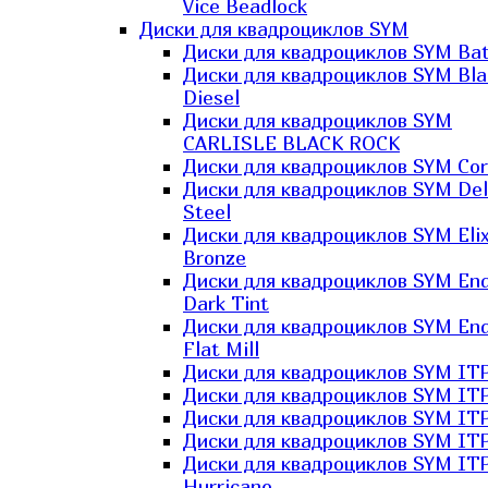
Vice Beadlock
Диски для квадроциклов SYM
Диски для квадроциклов SYM Bat
Диски для квадроциклов SYM Bla
Diesel
Диски для квадроциклов SYM
CARLISLE BLACK ROCK
Диски для квадроциклов SYM Co
Диски для квадроциклов SYM Del
Steel
Диски для квадроциклов SYM Elix
Bronze
Диски для квадроциклов SYM En
Dark Tint
Диски для квадроциклов SYM En
Flat Mill
Диски для квадроциклов SYM ITP
Диски для квадроциклов SYM ITP
Диски для квадроциклов SYM ITP
Диски для квадроциклов SYM ITP
Диски для квадроциклов SYM IT
Hurricane