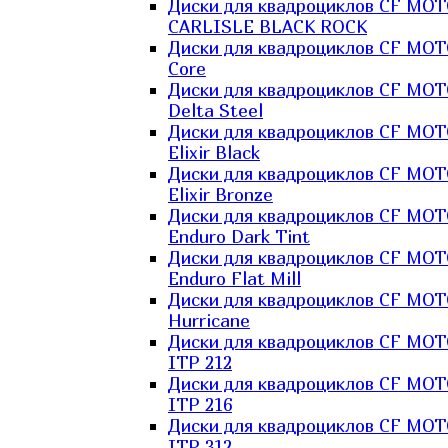
Диски для квадроциклов CF MO
CARLISLE BLACK ROCK
Диски для квадроциклов CF MO
Core
Диски для квадроциклов CF MO
Delta Steel
Диски для квадроциклов CF MO
Elixir Black
Диски для квадроциклов CF MO
Elixir Bronze
Диски для квадроциклов CF MO
Enduro Dark Tint
Диски для квадроциклов CF MO
Enduro Flat Mill
Диски для квадроциклов CF MO
Hurricane
Диски для квадроциклов CF MO
ITP 212
Диски для квадроциклов CF MO
ITP 216
Диски для квадроциклов CF MO
ITP 312