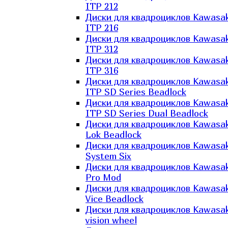
ITP 212
Диски для квадроциклов Kawasak
ITP 216
Диски для квадроциклов Kawasak
ITP 312
Диски для квадроциклов Kawasak
ITP 316
Диски для квадроциклов Kawasak
ITP SD Series Beadlock
Диски для квадроциклов Kawasak
ITP SD Series Dual Beadlock
Диски для квадроциклов Kawasak
Lok Beadlock
Диски для квадроциклов Kawasak
System Six
Диски для квадроциклов Kawasak
Pro Mod
Диски для квадроциклов Kawasak
Vice Beadlock
Диски для квадроциклов Kawasak
vision wheel