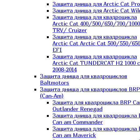
Защита днища для Arctic Cat Pro
Защита днища для Arctic Cat Wil
Защита днища для квадроцикла
Arctic Cat 400/500/650/700/1000
TRV/ Cruizer
Защита днища для квадроцикла
Arctic Cat Arctic Cat 500/550/65
EFI
Защита днища для квадроцикла
Arctic Cat TUNDERCAT H2 1000 c
2008-2014
Защита днища для квадроциклов
Baltmotors
Защита днища для квадроциклов BRP
(Can-Am)
Защита для квадроцикла BRP C
Outlander Renegad
Защита днища для квадроцикла
Can am Commander
Защита днища для квадроцикла
Can am Maverick