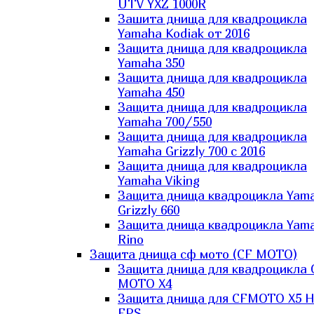
UTV YXZ 1000R
Зашита днища для квадроцикла
Yamaha Kodiak от 2016
Защита днища для квадроцикла
Yamaha 350
Защита днища для квадроцикла
Yamaha 450
Защита днища для квадроцикла
Yamaha 700/550
Защита днища для квадроцикла
Yamaha Grizzly 700 с 2016
Защита днища для квадроцикла
Yamaha Viking
Защита днища квадроцикла Yam
Grizzly 660
Защита днища квадроцикла Yam
Rino
Защита днища сф мото (CF MOTO)
Защита днища для квадроцикла 
MOTO X4
Защита днища для CFMOTO X5 H
EPS