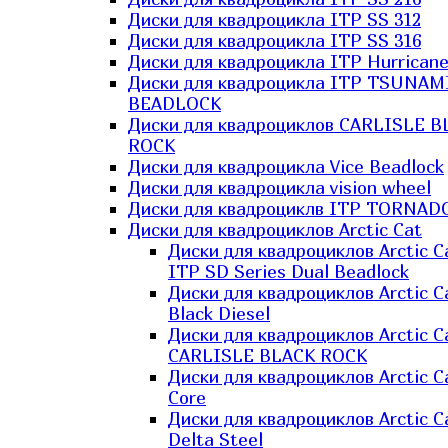
Диски для квадроцикла ITP SS 312
Диски для квадроцикла ITP SS 316
Диски для квадроцикла ITP Hurrican
Диски для квадроцикла ITP TSUNAM
BEADLOCK
Диски для квадроциклов CARLISLE B
ROCK
Диски для квадроцикла Vice Beadlock
Диски для квадроцикла vision wheel
Диски для квадроциклв ITP TORNAD
Диски для квадроциклов Arctic Cat
Диски для квадроциклов Arctic C
ITP SD Series Dual Beadlock
Диски для квадроциклов Arctic C
Black Diesel
Диски для квадроциклов Arctic C
CARLISLE BLACK ROCK
Диски для квадроциклов Arctic C
Core
Диски для квадроциклов Arctic C
Delta Steel