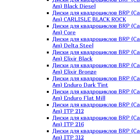
Am) Black Diesel
Диски для квадроциклов BRP (Ca
Am) CARLISLE BLACK ROCK
Диски для квадроциклов BRP (Ca
Am) Core
Диски для квадроциклов BRP (Ca
Am) Delta Steel
Диски для квадроциклов BRP (Ca
Am) Elixir Black
Диски для квадроциклов BRP (Ca
Am) Elixir Bronze
Диски для квадроциклов BRP (Ca
Am) Enduro Dark Tint
Диски для квадроциклов BRP (Ca
Am) Enduro Flat Mill
Диски для квадроциклов BRP (Ca
Am) ITP 212
Диски для квадроциклов BRP (Ca
Am) ITP 216
Диски для квадроциклов BRP (Ca
Am) ITP 312