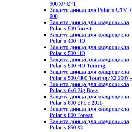
900 XP EFI
Защита днища для Polaris UTV 
800
Защита днища для квадроцикла
Polaris 500 forest
Защита днища для квадроцикла
Polaris 400 HO
Защита днища для квадроцикла
Polaris 500 HO
Защита днища для квадроцикла
Polaris 500 HO Touring
Защита днища для квадроцикла
Polaris 500/800 Touring/X2 2007 
Защита днища для квадроцикла
Polaris 6х6 Big Boss
Защита днища для квадроцикла
Polaris 800 EFI с 2011-
Защита днища для квадроцикла
Polaris 800 Forest
Защита днища для квадроцикла
Polaris 850 X2