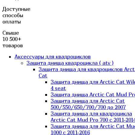
Доступные
способы
оплаты
Свыше
10 500+
товаров
Аксессуары для квадроциклов
Защита днища квадроцикла ( atv )
Защита днища для квадроциклов Arct
Cat
Защита днища для Arctic Cat Wil
4 seat
Защита днища Arctic Cat Mud Pr
Защита днища для Arctic Cat
500/550/650/700/700 до 2007
Защита днища для квадроцикла
Arctic Cat Mud Pro 700 с 2011-201
Защита днища для Arctic Cat Mu
1000 c 2011-2016