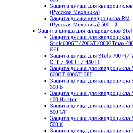
Защита днища для квадроцикло
(Русская Механика)
Защита днища квадроцикла RM
(Русская Механика) 500 - 2
Защита днища для квадроциклов Stel
Защита днища для квадроцикла
Stels600GT/700GT/800GTmax/8
EFI
Защита днища для Stels 700 H/ 
EFI / 500 H / 450 H
Защита днища для квадроцикла 
600GT 600GT EFI
Защита днища для квадроцикла 
300 B
Защита днища для квадроцикла 
400 Hunter
Защита днища для квадроцикла 
500 GT
Защита днища для квадроцикла 
500 K
Защита днища для квадроцикла 