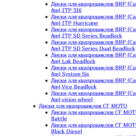
Диски для квадроциклов BRP (Ca
Am) ITP 316
Диски для квадроциклов BRP (Ca
Am) ITP Hurricane
Диски для квадроциклов BRP (Ca
Am) ITP SD Series Beadlock
Диски для квадроциклов BRP (Ca
Am) ITP SD Series Dual Beadlock
Диски для квадроциклов BRP (Ca
Am) Lok Beadlock
Диски для квадроциклов BRP (Ca
Am) System Six
Диски для квадроциклов BRP (Ca
Am) Vice Beadlock
Диски для квадроциклов BRP (Ca
Am) vision wheel
Диски для квадроциклов CF MOTO
Диски для квадроциклов CF MO
Battle
Диски для квадроциклов CF MO
Black Diesel