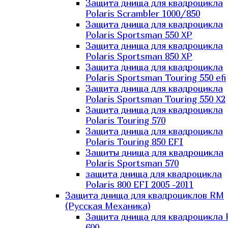
Защита днища для квадроцикла
Polaris Scrambler 1000/850
Защита днища для квадроцикла
Polaris Sportsman 550 XP
Защита днища для квадроцикла
Polaris Sportsman 850 XP
Защита днища для квадроцикла
Polaris Sportsman Touring 550 efi
Защита днища для квадроцикла
Polaris Sportsman Touring 550 X2
Защита днища для квадроцикла
Polaris Touring 570
Защита днища для квадроцикла
Polaris Touring 850 EFI
Защиты днища для квадроцикла
Polaris Sportsman 570
защита днища для квадроцикла
Polaris 800 EFI 2005 -2011
Защита днища для квадроциклов RM
(Русская Механика)
Защита днища для квадроцикла
600