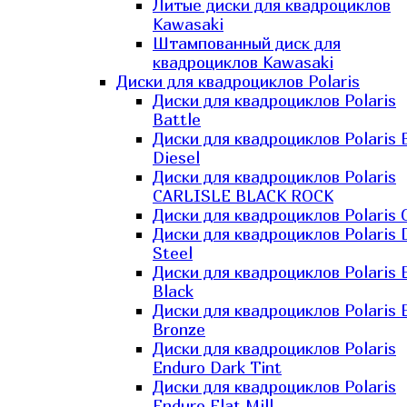
Литые диски для квадроциклов
Kawasaki​
Штампованный диск для
квадроциклов Kawasaki​
Диски для квадроциклов Polaris
Диски для квадроциклов Polaris
Battle
Диски для квадроциклов Polaris 
Diesel
Диски для квадроциклов Polaris
CARLISLE BLACK ROCK
Диски для квадроциклов Polaris 
Диски для квадроциклов Polaris 
Steel
Диски для квадроциклов Polaris E
Black
Диски для квадроциклов Polaris E
Bronze
Диски для квадроциклов Polaris
Enduro Dark Tint
Диски для квадроциклов Polaris
Enduro Flat Mill