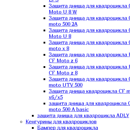
Защита днища для квадроцикла 
Moto U 8 W
Защита днища для квадроцикла 
moto 500 2A
Защита днища для квадроцикла 
Moto U 8
Защита днища для квадроцикла 
moto x 8
Защита днища для квадроцикла
CF Moto z 6
Защита днища для квадроцикла
CF Moto z 8
Защита днища для квадроцикла 
moto UTV 500
Защита днища квадроцикла СF 
x6/x5
защита днища для квадроцикла 
moto 500 A basic
защита днища для квадроцикла ADLY
Кенгурины для квадроциклов
Бампер для квадроцикла