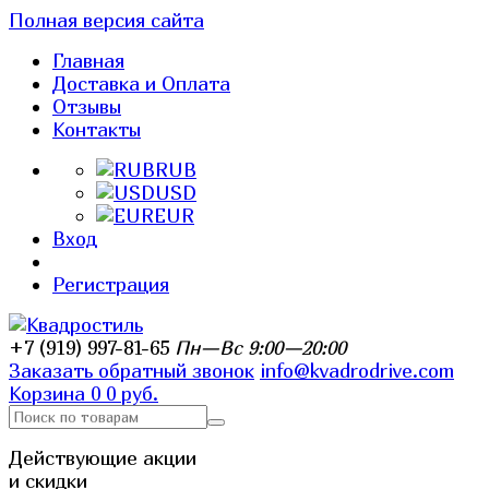
Полная версия сайта
Главная
Доставка и Оплата
Отзывы
Контакты
RUB
USD
EUR
Вход
Регистрация
+7 (919) 997-81-65
Пн—Вс 9:00—20:00
Заказать обратный звонок
info@kvadrodrive.com
Корзина
0
0 руб.
Действующие акции
и скидки