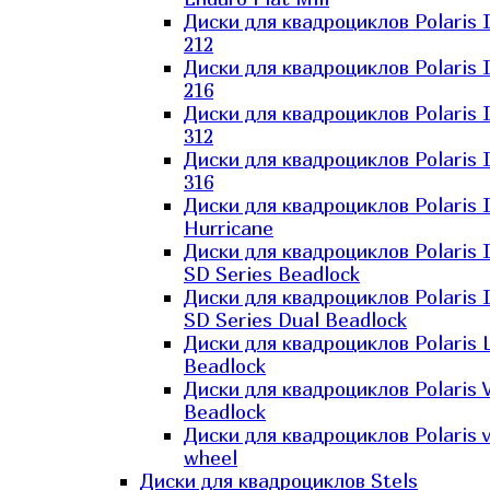
Диски для квадроциклов Polaris 
212
Диски для квадроциклов Polaris 
216
Диски для квадроциклов Polaris 
312
Диски для квадроциклов Polaris 
316
Диски для квадроциклов Polaris 
Hurricane
Диски для квадроциклов Polaris 
SD Series Beadlock
Диски для квадроциклов Polaris 
SD Series Dual Beadlock
Диски для квадроциклов Polaris 
Beadlock
Диски для квадроциклов Polaris 
Beadlock
Диски для квадроциклов Polaris v
wheel
Диски для квадроциклов Stels