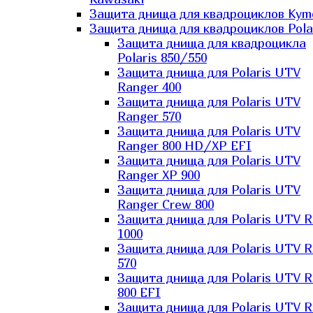
Защита днища для квадроциклов Kym
Защита днища для квадроциклов Pola
Защита днища для квадроцикла
Polaris 850/550
Защита днища для Polaris UTV
Ranger 400
Защита днища для Polaris UTV
Ranger 570
Защита днища для Polaris UTV
Ranger 800 HD/XP EFI
Защита днища для Polaris UTV
Ranger XP 900
Защита днища для Polaris UTV
Ranger Сrew 800
Защита днища для Polaris UTV 
1000
Защита днища для Polaris UTV 
570
Защита днища для Polaris UTV 
800 EFI
Защита днища для Polaris UTV 