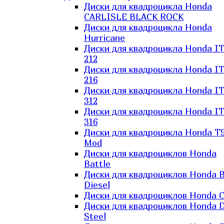
Диски для квадроцикла Honda
CARLISLE BLACK ROCK
Диски для квадроцикла Honda
Hurricane
Диски для квадроцикла Honda I
212
Диски для квадроцикла Honda I
216
Диски для квадроцикла Honda I
312
Диски для квадроцикла Honda I
316
Диски для квадроцикла Honda T9
Mod
Диски для квадроциклов Honda
Battle
Диски для квадроциклов Honda B
Diesel
Диски для квадроциклов Honda C
Диски для квадроциклов Honda D
Steel