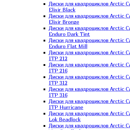
Диски для квадроциклов Arctic C
Elixir Black
Диски для квадроциклов Arctic C
Elixir Bronze
Диски для квадроциклов Arctic C
Enduro Dark Tint
Диски для квадроциклов Arctic C
Enduro Flat Mill
Диски для квадроциклов Arctic C
ITP 212
Диски для квадроциклов Arctic C
ITP 216
Диски для квадроциклов Arctic C
ITP 312
Диски для квадроциклов Arctic C
ITP 316
Диски для квадроциклов Arctic C
ITP Hurricane
Диски для квадроциклов Arctic C
Lok Beadlock
Диски для квадроциклов Arctic C