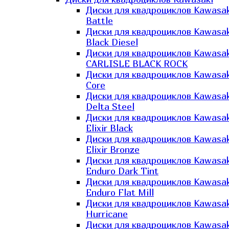
Диски для квадроциклов Kawasak
Battle
Диски для квадроциклов Kawasak
Black Diesel
Диски для квадроциклов Kawasak
CARLISLE BLACK ROCK
Диски для квадроциклов Kawasak
Core
Диски для квадроциклов Kawasak
Delta Steel
Диски для квадроциклов Kawasak
Elixir Black
Диски для квадроциклов Kawasak
Elixir Bronze
Диски для квадроциклов Kawasak
Enduro Dark Tint
Диски для квадроциклов Kawasak
Enduro Flat Mill
Диски для квадроциклов Kawasak
Hurricane
Диски для квадроциклов Kawasak