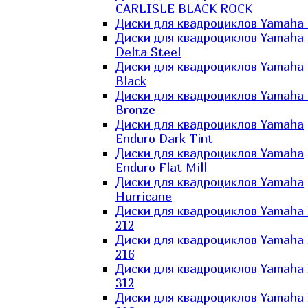
CARLISLE BLACK ROCK
Диски для квадроциклов Yamaha 
Диски для квадроциклов Yamaha
Delta Steel
Диски для квадроциклов Yamaha E
Black
Диски для квадроциклов Yamaha E
Bronze
Диски для квадроциклов Yamaha
Enduro Dark Tint
Диски для квадроциклов Yamaha
Enduro Flat Mill
Диски для квадроциклов Yamaha
Hurricane
Диски для квадроциклов Yamaha
212
Диски для квадроциклов Yamaha
216
Диски для квадроциклов Yamaha
312
Диски для квадроциклов Yamaha