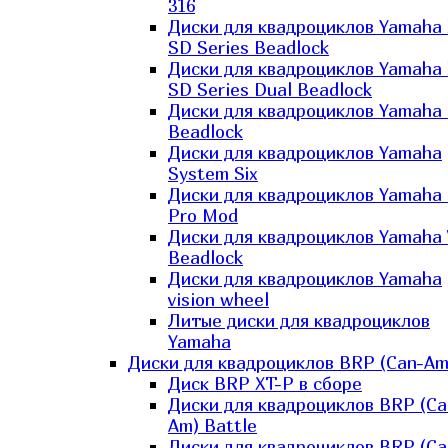
316
Диски для квадроциклов Yamaha
SD Series Beadlock
Диски для квадроциклов Yamaha
SD Series Dual Beadlock
Диски для квадроциклов Yamaha
Beadlock
Диски для квадроциклов Yamaha
System Six
Диски для квадроциклов Yamaha
Pro Mod
Диски для квадроциклов Yamaha 
Beadlock
Диски для квадроциклов Yamaha
vision wheel
Литые диски для квадроциклов
Yamaha
Диски для квадроциклов BRP (Can-Am
Диск BRP XT-P в сборе
Диски для квадроциклов BRP (Ca
Am) Battle
Диски для квадроциклов BRP (Ca