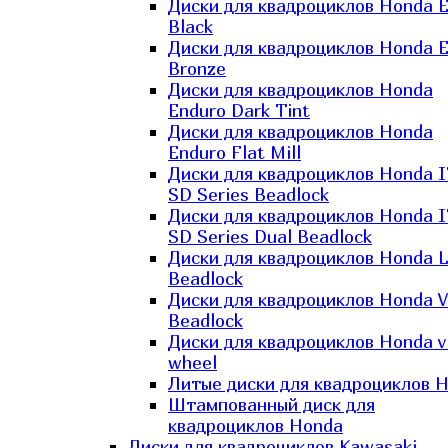
Диски для квадроциклов Honda El
Black
Диски для квадроциклов Honda El
Bronze
Диски для квадроциклов Honda
Enduro Dark Tint
Диски для квадроциклов Honda
Enduro Flat Mill
Диски для квадроциклов Honda 
SD Series Beadlock
Диски для квадроциклов Honda 
SD Series Dual Beadlock
Диски для квадроциклов Honda 
Beadlock
Диски для квадроциклов Honda V
Beadlock
Диски для квадроциклов Honda v
wheel
Литые диски для квадроциклов 
Штампованный диск для
квадроциклов Honda
Диски для квадроциклов Kawasaki