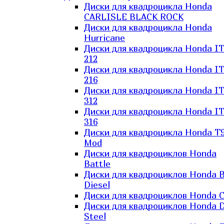
Диски для квадроцикла Honda
CARLISLE BLACK ROCK
Диски для квадроцикла Honda
Hurricane
Диски для квадроцикла Honda I
212
Диски для квадроцикла Honda I
216
Диски для квадроцикла Honda I
312
Диски для квадроцикла Honda I
316
Диски для квадроцикла Honda T9
Mod
Диски для квадроциклов Honda
Battle
Диски для квадроциклов Honda B
Diesel
Диски для квадроциклов Honda C
Диски для квадроциклов Honda D
Steel