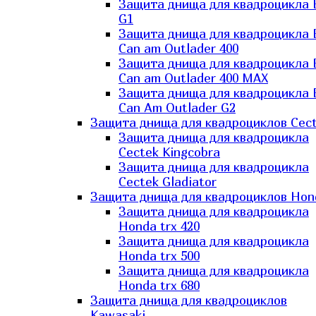
Защита днища для квадроцикла
G1
Защита днища для квадроцикла
Can am Outlader 400
Защита днища для квадроцикла
Can am Outlader 400 MAX
Защита днища для квадроцикла
Can Аm Outlader G2
Защита днища для квадроциклов Cec
Защита днища для квадроцикла
Cectek Kingcobra
Защита днища для квадроцикла
Cectek Gladiator
Защита днища для квадроциклов Hon
Защита днища для квадроцикла
Honda trx 420
Защита днища для квадроцикла
Honda trx 500
Защита днища для квадроцикла
Honda trx 680
Защита днища для квадроциклов
Kawasaki