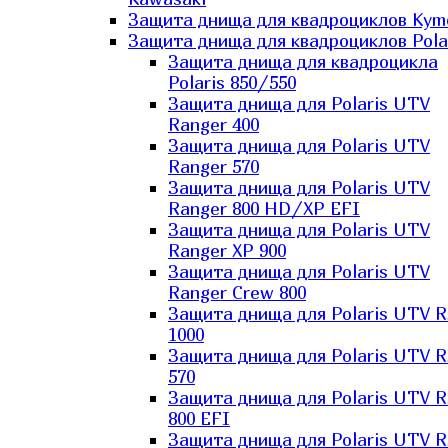
Защита днища для квадроциклов Kym
Защита днища для квадроциклов Pola
Защита днища для квадроцикла
Polaris 850/550
Защита днища для Polaris UTV
Ranger 400
Защита днища для Polaris UTV
Ranger 570
Защита днища для Polaris UTV
Ranger 800 HD/XP EFI
Защита днища для Polaris UTV
Ranger XP 900
Защита днища для Polaris UTV
Ranger Сrew 800
Защита днища для Polaris UTV 
1000
Защита днища для Polaris UTV 
570
Защита днища для Polaris UTV 
800 EFI
Защита днища для Polaris UTV 