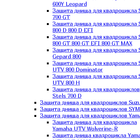
600Y Leopard
Защита днища для квадроцикла 
700 GT
Защита днища для квадроцикла 
800 D 800 D EFI
Защита днища для квадроцикла 
800 GT 800 GT EFI 800 GT MAX
Защита днища для квадроцикла 
Gepard 800
Защита днища для квадроцикла 
UTV 800 Dominator
Защита днища для квадроцикла 
UTV 800 H
Защита днища для квадроциклов
Stels 700 D
Защита днища для квадроциклов Suzu
Защита днища для квадроциклов SYM
Защита днища для квадроциклов Yam
Защита днища для квадроцикла
Yamaha UTV Wolverine-R
Защита днища квадроцикла Yam