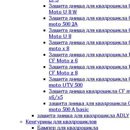
Защита днища для квадроцикла 
Moto U 8 W
Защита днища для квадроцикла 
moto 500 2A
Защита днища для квадроцикла 
Moto U 8
Защита днища для квадроцикла 
moto x 8
Защита днища для квадроцикла
CF Moto z 6
Защита днища для квадроцикла
CF Moto z 8
Защита днища для квадроцикла 
moto UTV 500
Защита днища квадроцикла СF 
x6/x5
защита днища для квадроцикла 
moto 500 A basic
защита днища для квадроцикла ADLY
Кенгурины для квадроциклов
Бампер для квадроцикла