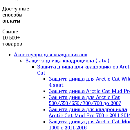
Доступные
способы
оплаты
Свыше
10 500+
товаров
Аксессуары для квадроциклов
Защита днища квадроцикла ( atv )
Защита днища для квадроциклов Arct
Cat
Защита днища для Arctic Cat Wil
4 seat
Защита днища Arctic Cat Mud Pr
Защита днища для Arctic Cat
500/550/650/700/700 до 2007
Защита днища для квадроцикла
Arctic Cat Mud Pro 700 с 2011-201
Защита днища для Arctic Cat Mu
1000 c 2011-2016