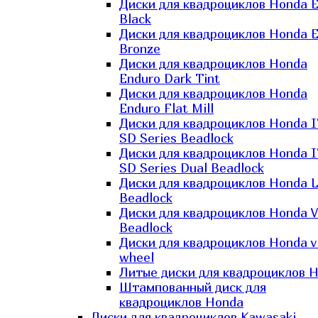
Диски для квадроциклов Honda El
Black
Диски для квадроциклов Honda El
Bronze
Диски для квадроциклов Honda
Enduro Dark Tint
Диски для квадроциклов Honda
Enduro Flat Mill
Диски для квадроциклов Honda 
SD Series Beadlock
Диски для квадроциклов Honda 
SD Series Dual Beadlock
Диски для квадроциклов Honda 
Beadlock
Диски для квадроциклов Honda V
Beadlock
Диски для квадроциклов Honda v
wheel
Литые диски для квадроциклов 
Штампованный диск для
квадроциклов Honda
Диски для квадроциклов Kawasaki