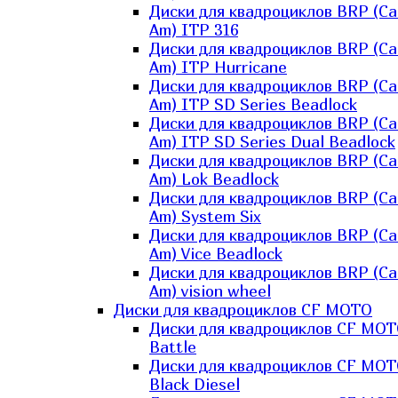
Диски для квадроциклов BRP (Ca
Am) ITP 316
Диски для квадроциклов BRP (Ca
Am) ITP Hurricane
Диски для квадроциклов BRP (Ca
Am) ITP SD Series Beadlock
Диски для квадроциклов BRP (Ca
Am) ITP SD Series Dual Beadlock
Диски для квадроциклов BRP (Ca
Am) Lok Beadlock
Диски для квадроциклов BRP (Ca
Am) System Six
Диски для квадроциклов BRP (Ca
Am) Vice Beadlock
Диски для квадроциклов BRP (Ca
Am) vision wheel
Диски для квадроциклов CF MOTO
Диски для квадроциклов CF MO
Battle
Диски для квадроциклов CF MO
Black Diesel