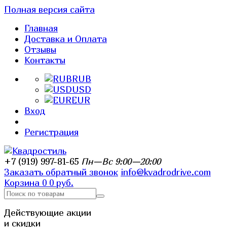
Полная версия сайта
Главная
Доставка и Оплата
Отзывы
Контакты
RUB
USD
EUR
Вход
Регистрация
+7 (919) 997-81-65
Пн—Вс 9:00—20:00
Заказать обратный звонок
info@kvadrodrive.com
Корзина
0
0 руб.
Действующие акции
и скидки