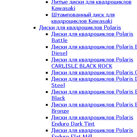
Литые диски для квадроциклов
Kawasaki​
Штампованный диск для
квадроциклов Kawasaki​
Диски для квадроциклов Polaris
Диски для квадроциклов Polaris
Battle
Диски для квадроциклов Polaris 
Diesel
Диски для квадроциклов Polaris
CARLISLE BLACK ROCK
Диски для квадроциклов Polaris 
Диски для квадроциклов Polaris 
Steel
Диски для квадроциклов Polaris E
Black
Диски для квадроциклов Polaris E
Bronze
Диски для квадроциклов Polaris
Enduro Dark Tint
Диски для квадроциклов Polaris
Enduro Flat Mill