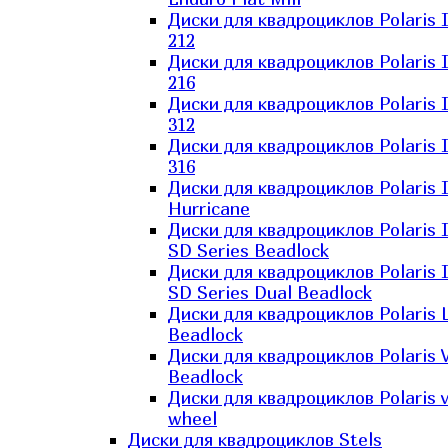
Диски для квадроциклов Polaris 
212
Диски для квадроциклов Polaris 
216
Диски для квадроциклов Polaris 
312
Диски для квадроциклов Polaris 
316
Диски для квадроциклов Polaris 
Hurricane
Диски для квадроциклов Polaris 
SD Series Beadlock
Диски для квадроциклов Polaris 
SD Series Dual Beadlock
Диски для квадроциклов Polaris 
Beadlock
Диски для квадроциклов Polaris 
Beadlock
Диски для квадроциклов Polaris v
wheel
Диски для квадроциклов Stels