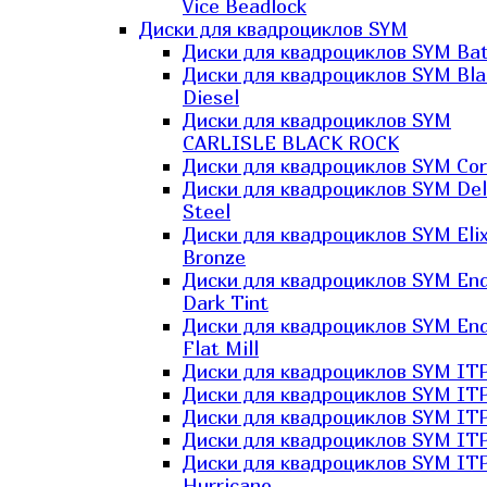
Vice Beadlock
Диски для квадроциклов SYM
Диски для квадроциклов SYM Bat
Диски для квадроциклов SYM Bla
Diesel
Диски для квадроциклов SYM
CARLISLE BLACK ROCK
Диски для квадроциклов SYM Co
Диски для квадроциклов SYM Del
Steel
Диски для квадроциклов SYM Elix
Bronze
Диски для квадроциклов SYM En
Dark Tint
Диски для квадроциклов SYM En
Flat Mill
Диски для квадроциклов SYM ITP
Диски для квадроциклов SYM ITP
Диски для квадроциклов SYM ITP
Диски для квадроциклов SYM ITP
Диски для квадроциклов SYM IT
Hurricane