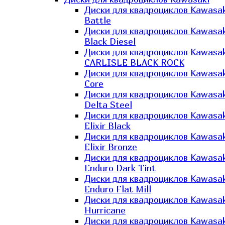
Диски для квадроциклов Kawasak
Battle
Диски для квадроциклов Kawasak
Black Diesel
Диски для квадроциклов Kawasak
CARLISLE BLACK ROCK
Диски для квадроциклов Kawasak
Core
Диски для квадроциклов Kawasak
Delta Steel
Диски для квадроциклов Kawasak
Elixir Black
Диски для квадроциклов Kawasak
Elixir Bronze
Диски для квадроциклов Kawasak
Enduro Dark Tint
Диски для квадроциклов Kawasak
Enduro Flat Mill
Диски для квадроциклов Kawasak
Hurricane
Диски для квадроциклов Kawasak