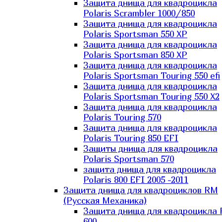
Защита днища для квадроцикла
Polaris Scrambler 1000/850
Защита днища для квадроцикла
Polaris Sportsman 550 XP
Защита днища для квадроцикла
Polaris Sportsman 850 XP
Защита днища для квадроцикла
Polaris Sportsman Touring 550 efi
Защита днища для квадроцикла
Polaris Sportsman Touring 550 X2
Защита днища для квадроцикла
Polaris Touring 570
Защита днища для квадроцикла
Polaris Touring 850 EFI
Защиты днища для квадроцикла
Polaris Sportsman 570
защита днища для квадроцикла
Polaris 800 EFI 2005 -2011
Защита днища для квадроциклов RM
(Русская Механика)
Защита днища для квадроцикла
600