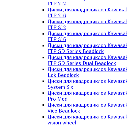
ITP 212
Диски для квадроциклов Kawasak
ITP 216
Диски для квадроциклов Kawasak
ITP 312
Диски для квадроциклов Kawasak
ITP 316
Диски для квадроциклов Kawasak
ITP SD Series Beadlock
Диски для квадроциклов Kawasak
ITP SD Series Dual Beadlock
Диски для квадроциклов Kawasak
Lok Beadlock
Диски для квадроциклов Kawasak
System Six
Диски для квадроциклов Kawasak
Pro Mod
Диски для квадроциклов Kawasak
Vice Beadlock
Диски для квадроциклов Kawasak
vision wheel