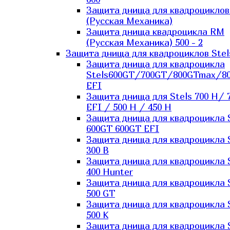
Защита днища для квадроцикло
(Русская Механика)
Защита днища квадроцикла RM
(Русская Механика) 500 - 2
Защита днища для квадроциклов Stel
Защита днища для квадроцикла
Stels600GT/700GT/800GTmax/8
EFI
Защита днища для Stels 700 H/ 
EFI / 500 H / 450 H
Защита днища для квадроцикла 
600GT 600GT EFI
Защита днища для квадроцикла 
300 B
Защита днища для квадроцикла 
400 Hunter
Защита днища для квадроцикла 
500 GT
Защита днища для квадроцикла 
500 K
Защита днища для квадроцикла 