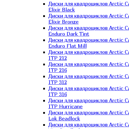
Диски для квадроциклов Arctic C
Elixir Black
Диски для квадроциклов Arctic C
Elixir Bronze
Диски для квадроциклов Arctic C
Enduro Dark Tint
Диски для квадроциклов Arctic C
Enduro Flat Mill
Диски для квадроциклов Arctic C
ITP 212
Диски для квадроциклов Arctic C
ITP 216
Диски для квадроциклов Arctic C
ITP 312
Диски для квадроциклов Arctic C
ITP 316
Диски для квадроциклов Arctic C
ITP Hurricane
Диски для квадроциклов Arctic C
Lok Beadlock
Диски для квадроциклов Arctic C