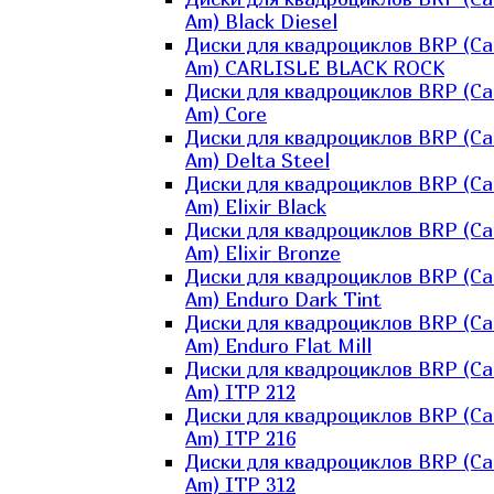
Am) Black Diesel
Диски для квадроциклов BRP (Ca
Am) CARLISLE BLACK ROCK
Диски для квадроциклов BRP (Ca
Am) Core
Диски для квадроциклов BRP (Ca
Am) Delta Steel
Диски для квадроциклов BRP (Ca
Am) Elixir Black
Диски для квадроциклов BRP (Ca
Am) Elixir Bronze
Диски для квадроциклов BRP (Ca
Am) Enduro Dark Tint
Диски для квадроциклов BRP (Ca
Am) Enduro Flat Mill
Диски для квадроциклов BRP (Ca
Am) ITP 212
Диски для квадроциклов BRP (Ca
Am) ITP 216
Диски для квадроциклов BRP (Ca
Am) ITP 312