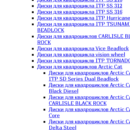
Диски для квадроцикла ITP SS 312
Диски для квадроцикла ITP SS 316
Диски для квадроцикла ITP Hurrican
Диски для квадроцикла ITP TSUNAM
BEADLOCK
Диски для квадроциклов CARLISLE B
ROCK
Диски для квадроцикла Vice Beadlock
Диски для квадроцикла vision wheel
Диски для квадроциклв ITP TORNAD
Диски для квадроциклов Arctic Cat
Диски для квадроциклов Arctic C
ITP SD Series Dual Beadlock
Диски для квадроциклов Arctic C
Black Diesel
Диски для квадроциклов Arctic C
CARLISLE BLACK ROCK
Диски для квадроциклов Arctic C
Core
Диски для квадроциклов Arctic C
Delta Steel