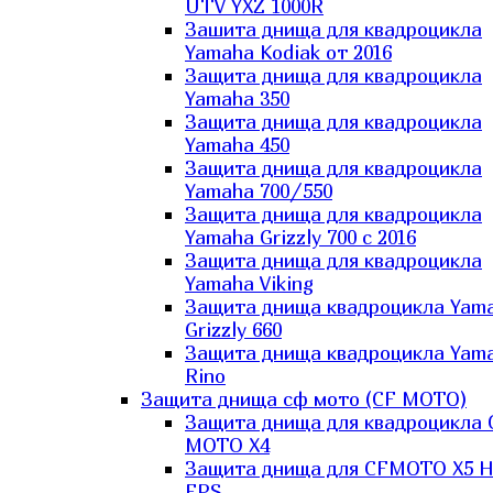
UTV YXZ 1000R
Зашита днища для квадроцикла
Yamaha Kodiak от 2016
Защита днища для квадроцикла
Yamaha 350
Защита днища для квадроцикла
Yamaha 450
Защита днища для квадроцикла
Yamaha 700/550
Защита днища для квадроцикла
Yamaha Grizzly 700 с 2016
Защита днища для квадроцикла
Yamaha Viking
Защита днища квадроцикла Yam
Grizzly 660
Защита днища квадроцикла Yam
Rino
Защита днища сф мото (CF MOTO)
Защита днища для квадроцикла 
MOTO X4
Защита днища для CFMOTO X5 H
EPS