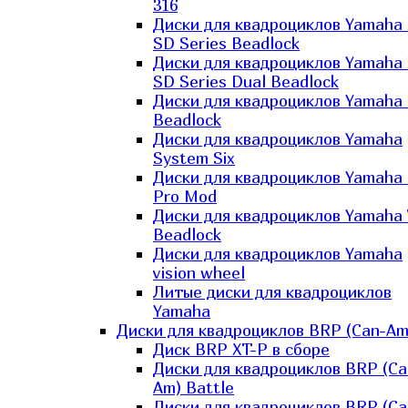
316
Диски для квадроциклов Yamaha
SD Series Beadlock
Диски для квадроциклов Yamaha
SD Series Dual Beadlock
Диски для квадроциклов Yamaha
Beadlock
Диски для квадроциклов Yamaha
System Six
Диски для квадроциклов Yamaha
Pro Mod
Диски для квадроциклов Yamaha 
Beadlock
Диски для квадроциклов Yamaha
vision wheel
Литые диски для квадроциклов
Yamaha
Диски для квадроциклов BRP (Can-Am
Диск BRP XT-P в сборе
Диски для квадроциклов BRP (Ca
Am) Battle
Диски для квадроциклов BRP (Ca