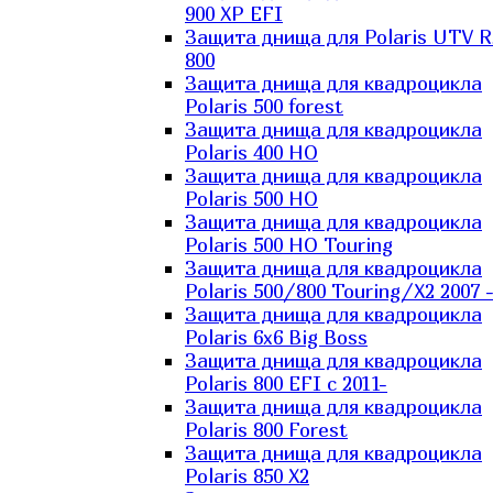
900 XP EFI
Защита днища для Polaris UTV 
800
Защита днища для квадроцикла
Polaris 500 forest
Защита днища для квадроцикла
Polaris 400 HO
Защита днища для квадроцикла
Polaris 500 HO
Защита днища для квадроцикла
Polaris 500 HO Touring
Защита днища для квадроцикла
Polaris 500/800 Touring/X2 2007 
Защита днища для квадроцикла
Polaris 6х6 Big Boss
Защита днища для квадроцикла
Polaris 800 EFI с 2011-
Защита днища для квадроцикла
Polaris 800 Forest
Защита днища для квадроцикла
Polaris 850 X2