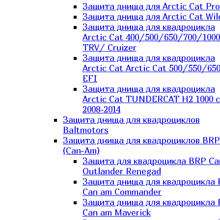
Защита днища для Arctic Cat Pro
Защита днища для Arctic Cat Wil
Защита днища для квадроцикла
Arctic Cat 400/500/650/700/1000
TRV/ Cruizer
Защита днища для квадроцикла
Arctic Cat Arctic Cat 500/550/65
EFI
Защита днища для квадроцикла
Arctic Cat TUNDERCAT H2 1000 c
2008-2014
Защита днища для квадроциклов
Baltmotors
Защита днища для квадроциклов BRP
(Can-Am)
Защита для квадроцикла BRP C
Outlander Renegad
Защита днища для квадроцикла
Can am Commander
Защита днища для квадроцикла
Can am Maverick