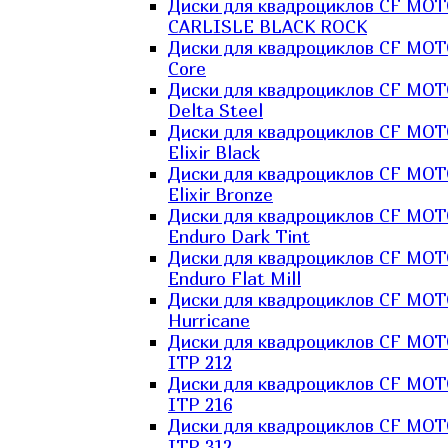
Диски для квадроциклов CF MO
CARLISLE BLACK ROCK
Диски для квадроциклов CF MO
Core
Диски для квадроциклов CF MO
Delta Steel
Диски для квадроциклов CF MO
Elixir Black
Диски для квадроциклов CF MO
Elixir Bronze
Диски для квадроциклов CF MO
Enduro Dark Tint
Диски для квадроциклов CF MO
Enduro Flat Mill
Диски для квадроциклов CF MO
Hurricane
Диски для квадроциклов CF MO
ITP 212
Диски для квадроциклов CF MO
ITP 216
Диски для квадроциклов CF MO
ITP 312