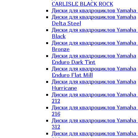
CARLISLE BLACK ROCK
Диски для квадроциклов Yamaha 
Диски для квадроциклов Yamaha
Delta Steel
Диски для квадроциклов Yamaha E
Black
Диски для квадроциклов Yamaha E
Bronze
Диски для квадроциклов Yamaha
Enduro Dark Tint
Диски для квадроциклов Yamaha
Enduro Flat Mill
Диски для квадроциклов Yamaha
Hurricane
Диски для квадроциклов Yamaha
212
Диски для квадроциклов Yamaha
216
Диски для квадроциклов Yamaha
312
Диски для квадроциклов Yamaha