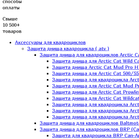
способы
оплаты
Свыше
10 500+
товаров
Аксессуары для квадроциклов
Защита днища квадроцикла ( atv )
Защита днища для квадроциклов Arctic C
Защита днища для Arctic Cat Wild Ca
Защита днища Arctic Cat Mud Pro H
Защита днища для Arctic Cat 500/55
Защита днища для квадроцикла Arcti
Защита днища для Arctic Cat Mud Pro
Защита днища для Arctic Cat Prowle
Защита днища для Arctic Cat Wildca
Защита днища для квадроцикла Arct
Защита днища для квадроцикла Arcti
Защита днища для квадроцикла Arct
Защита днища для квадроциклов Baltmot
Защита днища для квадроциклов BRP (C
Защита для квадроцикла BRP Can-A