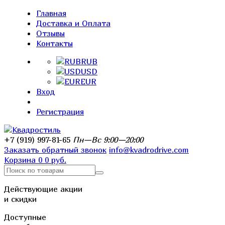
Главная
Доставка и Оплата
Отзывы
Контакты
RUB
USD
EUR
Вход
Регистрация
+7 (919) 997-81-65
Пн—Вс 9:00—20:00
Заказать обратный звонок
info@kvadrodrive.com
Корзина
0
0 руб.
Действующие акции
и скидки
Доступные