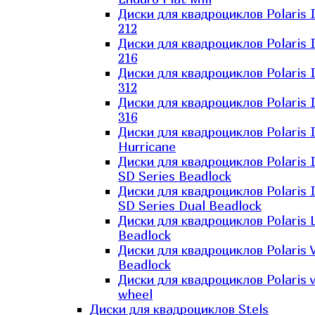
Диски для квадроциклов Polaris 
212
Диски для квадроциклов Polaris 
216
Диски для квадроциклов Polaris 
312
Диски для квадроциклов Polaris 
316
Диски для квадроциклов Polaris 
Hurricane
Диски для квадроциклов Polaris 
SD Series Beadlock
Диски для квадроциклов Polaris 
SD Series Dual Beadlock
Диски для квадроциклов Polaris 
Beadlock
Диски для квадроциклов Polaris 
Beadlock
Диски для квадроциклов Polaris v
wheel
Диски для квадроциклов Stels