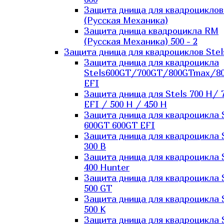
Защита днища для квадроцикло
(Русская Механика)
Защита днища квадроцикла RM
(Русская Механика) 500 - 2
Защита днища для квадроциклов Stel
Защита днища для квадроцикла
Stels600GT/700GT/800GTmax/8
EFI
Защита днища для Stels 700 H/ 
EFI / 500 H / 450 H
Защита днища для квадроцикла 
600GT 600GT EFI
Защита днища для квадроцикла 
300 B
Защита днища для квадроцикла 
400 Hunter
Защита днища для квадроцикла 
500 GT
Защита днища для квадроцикла 
500 K
Защита днища для квадроцикла 