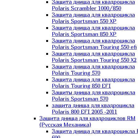
Защита днища для квадроцикла
Polaris Scrambler 1000/850
Защита днища для квадроцикла
Polaris Sportsman 550 XP
Защита днища для квадроцикла
Polaris Sportsman 850 XP
Защита днища для квадроцикла
Polaris Sportsman Touring 550 efi
Защита днища для квадроцикла
Polaris Sportsman Touring 550 X2
Защита днища для квадроцикла
Polaris Touring 570
Защита днища для квадроцикла
Polaris Touring 850 EFI
Защиты днища для квадроцикла
Polaris Sportsman 570
защита днища для квадроцикла
Polaris 800 EFI 2005 -2011
Защита днища для квадроциклов RM
(Русская Механика)
Защита днища для квадроцикла
600