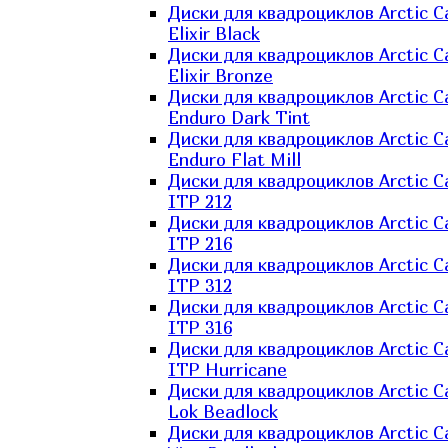
Диски для квадроциклов Arctic C
Elixir Black
Диски для квадроциклов Arctic C
Elixir Bronze
Диски для квадроциклов Arctic C
Enduro Dark Tint
Диски для квадроциклов Arctic C
Enduro Flat Mill
Диски для квадроциклов Arctic C
ITP 212
Диски для квадроциклов Arctic C
ITP 216
Диски для квадроциклов Arctic C
ITP 312
Диски для квадроциклов Arctic C
ITP 316
Диски для квадроциклов Arctic C
ITP Hurricane
Диски для квадроциклов Arctic C
Lok Beadlock
Диски для квадроциклов Arctic C