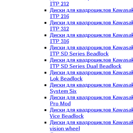
ITP 212
Диски для квадроциклов Kawasak
ITP 216
Диски для квадроциклов Kawasak
ITP 312
Диски для квадроциклов Kawasak
ITP 316
Диски для квадроциклов Kawasak
ITP SD Series Beadlock
Диски для квадроциклов Kawasak
ITP SD Series Dual Beadlock
Диски для квадроциклов Kawasak
Lok Beadlock
Диски для квадроциклов Kawasak
System Six
Диски для квадроциклов Kawasak
Pro Mod
Диски для квадроциклов Kawasak
Vice Beadlock
Диски для квадроциклов Kawasak
vision wheel