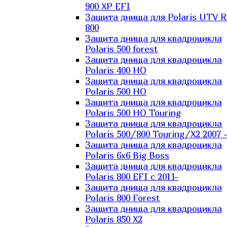
900 XP EFI
Защита днища для Polaris UTV 
800
Защита днища для квадроцикла
Polaris 500 forest
Защита днища для квадроцикла
Polaris 400 HO
Защита днища для квадроцикла
Polaris 500 HO
Защита днища для квадроцикла
Polaris 500 HO Touring
Защита днища для квадроцикла
Polaris 500/800 Touring/X2 2007 
Защита днища для квадроцикла
Polaris 6х6 Big Boss
Защита днища для квадроцикла
Polaris 800 EFI с 2011-
Защита днища для квадроцикла
Polaris 800 Forest
Защита днища для квадроцикла
Polaris 850 X2