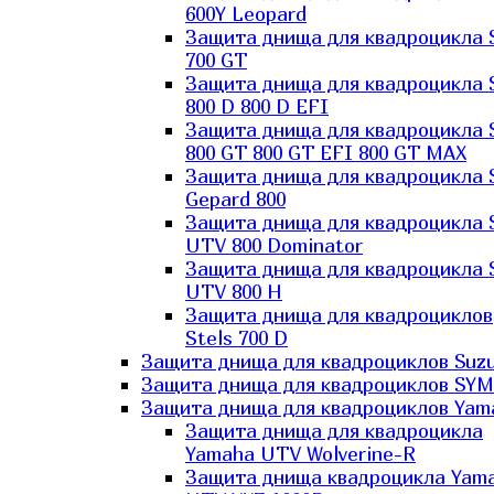
600Y Leopard
Защита днища для квадроцикла 
700 GT
Защита днища для квадроцикла 
800 D 800 D EFI
Защита днища для квадроцикла 
800 GT 800 GT EFI 800 GT MAX
Защита днища для квадроцикла 
Gepard 800
Защита днища для квадроцикла 
UTV 800 Dominator
Защита днища для квадроцикла 
UTV 800 H
Защита днища для квадроциклов
Stels 700 D
Защита днища для квадроциклов Suzu
Защита днища для квадроциклов SYM
Защита днища для квадроциклов Yam
Защита днища для квадроцикла
Yamaha UTV Wolverine-R
Защита днища квадроцикла Yam