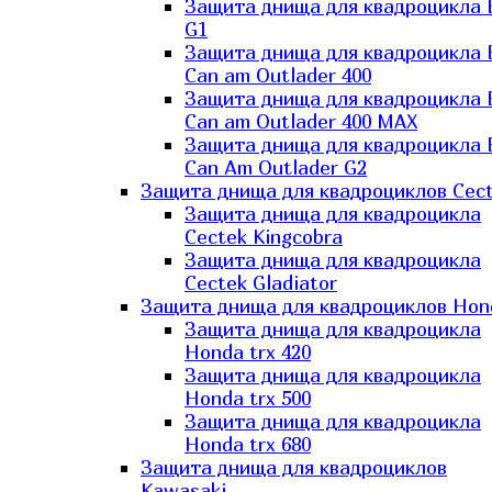
Защита днища для квадроцикла
G1
Защита днища для квадроцикла
Can am Outlader 400
Защита днища для квадроцикла
Can am Outlader 400 MAX
Защита днища для квадроцикла
Can Аm Outlader G2
Защита днища для квадроциклов Cec
Защита днища для квадроцикла
Cectek Kingcobra
Защита днища для квадроцикла
Cectek Gladiator
Защита днища для квадроциклов Hon
Защита днища для квадроцикла
Honda trx 420
Защита днища для квадроцикла
Honda trx 500
Защита днища для квадроцикла
Honda trx 680
Защита днища для квадроциклов
Kawasaki