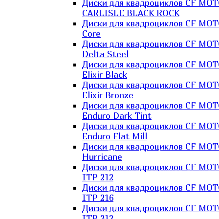
Диски для квадроциклов CF MO
CARLISLE BLACK ROCK
Диски для квадроциклов CF MO
Core
Диски для квадроциклов CF MO
Delta Steel
Диски для квадроциклов CF MO
Elixir Black
Диски для квадроциклов CF MO
Elixir Bronze
Диски для квадроциклов CF MO
Enduro Dark Tint
Диски для квадроциклов CF MO
Enduro Flat Mill
Диски для квадроциклов CF MO
Hurricane
Диски для квадроциклов CF MO
ITP 212
Диски для квадроциклов CF MO
ITP 216
Диски для квадроциклов CF MO
ITP 312