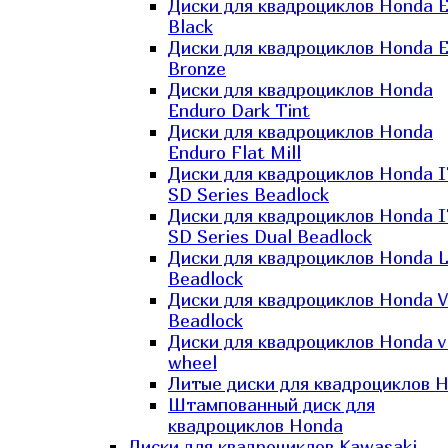
Диски для квадроциклов Honda El
Black
Диски для квадроциклов Honda El
Bronze
Диски для квадроциклов Honda
Enduro Dark Tint
Диски для квадроциклов Honda
Enduro Flat Mill
Диски для квадроциклов Honda 
SD Series Beadlock
Диски для квадроциклов Honda 
SD Series Dual Beadlock
Диски для квадроциклов Honda 
Beadlock
Диски для квадроциклов Honda V
Beadlock
Диски для квадроциклов Honda v
wheel
Литые диски для квадроциклов 
Штампованный диск для
квадроциклов Honda
Диски для квадроциклов Kawasaki