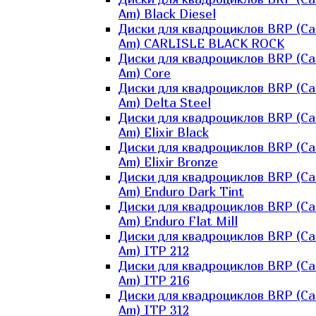
Am) Black Diesel
Диски для квадроциклов BRP (Ca
Am) CARLISLE BLACK ROCK
Диски для квадроциклов BRP (Ca
Am) Core
Диски для квадроциклов BRP (Ca
Am) Delta Steel
Диски для квадроциклов BRP (Ca
Am) Elixir Black
Диски для квадроциклов BRP (Ca
Am) Elixir Bronze
Диски для квадроциклов BRP (Ca
Am) Enduro Dark Tint
Диски для квадроциклов BRP (Ca
Am) Enduro Flat Mill
Диски для квадроциклов BRP (Ca
Am) ITP 212
Диски для квадроциклов BRP (Ca
Am) ITP 216
Диски для квадроциклов BRP (Ca
Am) ITP 312