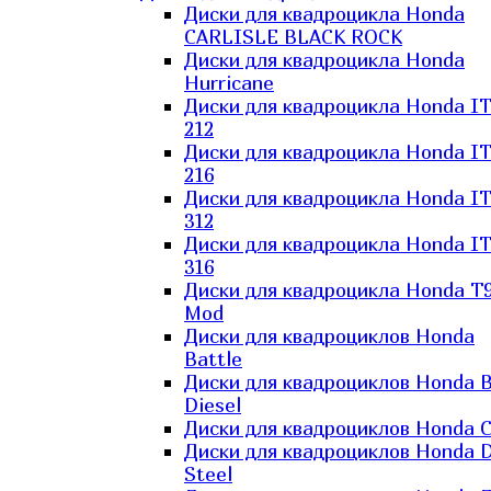
Диски для квадроцикла Honda
CARLISLE BLACK ROCK
Диски для квадроцикла Honda
Hurricane
Диски для квадроцикла Honda I
212
Диски для квадроцикла Honda I
216
Диски для квадроцикла Honda I
312
Диски для квадроцикла Honda I
316
Диски для квадроцикла Honda T9
Mod
Диски для квадроциклов Honda
Battle
Диски для квадроциклов Honda B
Diesel
Диски для квадроциклов Honda C
Диски для квадроциклов Honda D
Steel