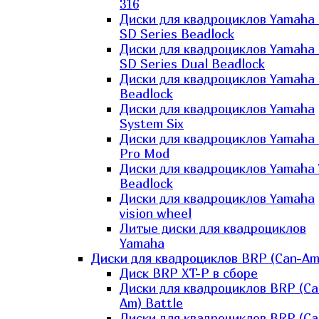
316
Диски для квадроциклов Yamaha
SD Series Beadlock
Диски для квадроциклов Yamaha
SD Series Dual Beadlock
Диски для квадроциклов Yamaha
Beadlock
Диски для квадроциклов Yamaha
System Six
Диски для квадроциклов Yamaha
Pro Mod
Диски для квадроциклов Yamaha 
Beadlock
Диски для квадроциклов Yamaha
vision wheel
Литые диски для квадроциклов
Yamaha
Диски для квадроциклов BRP (Can-Am
Диск BRP XT-P в сборе
Диски для квадроциклов BRP (Ca
Am) Battle
Диски для квадроциклов BRP (Ca