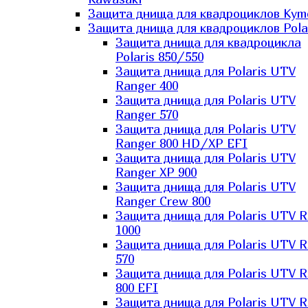
Защита днища для квадроциклов Kym
Защита днища для квадроциклов Pola
Защита днища для квадроцикла
Polaris 850/550
Защита днища для Polaris UTV
Ranger 400
Защита днища для Polaris UTV
Ranger 570
Защита днища для Polaris UTV
Ranger 800 HD/XP EFI
Защита днища для Polaris UTV
Ranger XP 900
Защита днища для Polaris UTV
Ranger Сrew 800
Защита днища для Polaris UTV 
1000
Защита днища для Polaris UTV 
570
Защита днища для Polaris UTV 
800 EFI
Защита днища для Polaris UTV 