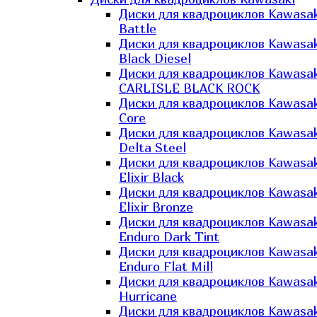
Диски для квадроциклов Kawasak
Battle
Диски для квадроциклов Kawasak
Black Diesel
Диски для квадроциклов Kawasak
CARLISLE BLACK ROCK
Диски для квадроциклов Kawasak
Core
Диски для квадроциклов Kawasak
Delta Steel
Диски для квадроциклов Kawasak
Elixir Black
Диски для квадроциклов Kawasak
Elixir Bronze
Диски для квадроциклов Kawasak
Enduro Dark Tint
Диски для квадроциклов Kawasak
Enduro Flat Mill
Диски для квадроциклов Kawasak
Hurricane
Диски для квадроциклов Kawasak