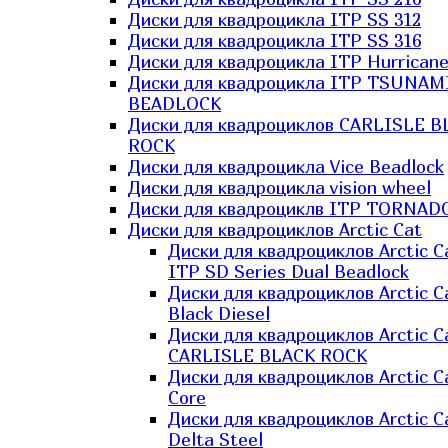
Диски для квадроцикла ITP SS 312
Диски для квадроцикла ITP SS 316
Диски для квадроцикла ITP Hurrican
Диски для квадроцикла ITP TSUNAM
BEADLOCK
Диски для квадроциклов CARLISLE B
ROCK
Диски для квадроцикла Vice Beadlock
Диски для квадроцикла vision wheel
Диски для квадроциклв ITP TORNAD
Диски для квадроциклов Arctic Cat
Диски для квадроциклов Arctic C
ITP SD Series Dual Beadlock
Диски для квадроциклов Arctic C
Black Diesel
Диски для квадроциклов Arctic C
CARLISLE BLACK ROCK
Диски для квадроциклов Arctic C
Core
Диски для квадроциклов Arctic C
Delta Steel