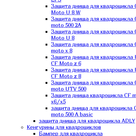
Защита днища для квадроцикла 
Moto U 8 W
Защита днища для квадроцикла 
moto 500 2A
Защита днища для квадроцикла 
Moto U 8
Защита днища для квадроцикла 
moto x 8
Защита днища для квадроцикла
CF Moto z 6
Защита днища для квадроцикла
CF Moto z 8
Защита днища для квадроцикла 
moto UTV 500
Защита днища квадроцикла СF 
x6/x5
защита днища для квадроцикла 
moto 500 A basic
защита днища для квадроцикла ADLY
Кенгурины для квадроциклов
Бампер для квадроцикла