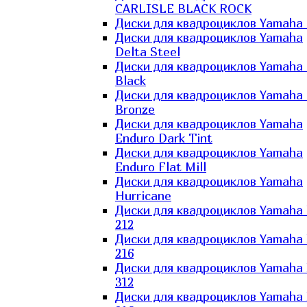
CARLISLE BLACK ROCK
Диски для квадроциклов Yamaha 
Диски для квадроциклов Yamaha
Delta Steel
Диски для квадроциклов Yamaha E
Black
Диски для квадроциклов Yamaha E
Bronze
Диски для квадроциклов Yamaha
Enduro Dark Tint
Диски для квадроциклов Yamaha
Enduro Flat Mill
Диски для квадроциклов Yamaha
Hurricane
Диски для квадроциклов Yamaha
212
Диски для квадроциклов Yamaha
216
Диски для квадроциклов Yamaha
312
Диски для квадроциклов Yamaha