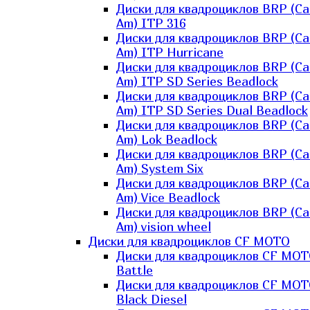
Диски для квадроциклов BRP (Ca
Am) ITP 316
Диски для квадроциклов BRP (Ca
Am) ITP Hurricane
Диски для квадроциклов BRP (Ca
Am) ITP SD Series Beadlock
Диски для квадроциклов BRP (Ca
Am) ITP SD Series Dual Beadlock
Диски для квадроциклов BRP (Ca
Am) Lok Beadlock
Диски для квадроциклов BRP (Ca
Am) System Six
Диски для квадроциклов BRP (Ca
Am) Vice Beadlock
Диски для квадроциклов BRP (Ca
Am) vision wheel
Диски для квадроциклов CF MOTO
Диски для квадроциклов CF MO
Battle
Диски для квадроциклов CF MO
Black Diesel