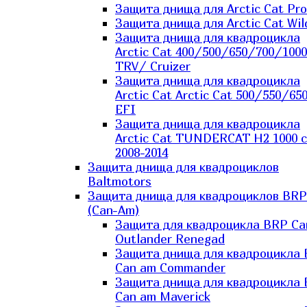
Защита днища для Arctic Cat Pro
Защита днища для Arctic Cat Wil
Защита днища для квадроцикла
Arctic Cat 400/500/650/700/1000
TRV/ Cruizer
Защита днища для квадроцикла
Arctic Cat Arctic Cat 500/550/65
EFI
Защита днища для квадроцикла
Arctic Cat TUNDERCAT H2 1000 c
2008-2014
Защита днища для квадроциклов
Baltmotors
Защита днища для квадроциклов BRP
(Can-Am)
Защита для квадроцикла BRP C
Outlander Renegad
Защита днища для квадроцикла
Can am Commander
Защита днища для квадроцикла
Can am Maverick