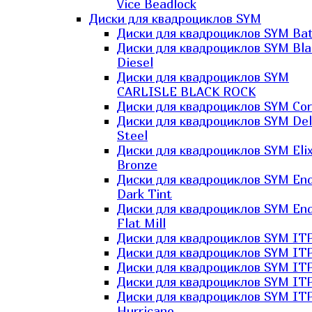
Vice Beadlock
Диски для квадроциклов SYM
Диски для квадроциклов SYM Bat
Диски для квадроциклов SYM Bla
Diesel
Диски для квадроциклов SYM
CARLISLE BLACK ROCK
Диски для квадроциклов SYM Co
Диски для квадроциклов SYM Del
Steel
Диски для квадроциклов SYM Elix
Bronze
Диски для квадроциклов SYM En
Dark Tint
Диски для квадроциклов SYM En
Flat Mill
Диски для квадроциклов SYM ITP
Диски для квадроциклов SYM ITP
Диски для квадроциклов SYM ITP
Диски для квадроциклов SYM ITP
Диски для квадроциклов SYM IT
Hurricane