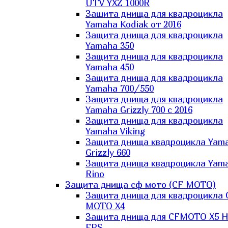
UTV YXZ 1000R
Зашита днища для квадроцикла
Yamaha Kodiak от 2016
Защита днища для квадроцикла
Yamaha 350
Защита днища для квадроцикла
Yamaha 450
Защита днища для квадроцикла
Yamaha 700/550
Защита днища для квадроцикла
Yamaha Grizzly 700 с 2016
Защита днища для квадроцикла
Yamaha Viking
Защита днища квадроцикла Yam
Grizzly 660
Защита днища квадроцикла Yam
Rino
Защита днища сф мото (CF MOTO)
Защита днища для квадроцикла 
MOTO X4
Защита днища для CFMOTO X5 H
EPS