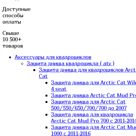
Доступные
способы
оплаты
Свыше
10 500+
товаров
Аксессуары для квадроциклов
Защита днища квадроцикла ( atv )
Защита днища для квадроциклов Arct
Cat
Защита днища для Arctic Cat Wil
4 seat
Защита днища Arctic Cat Mud Pr
Защита днища для Arctic Cat
500/550/650/700/700 до 2007
Защита днища для квадроцикла
Arctic Cat Mud Pro 700 с 2011-201
Защита днища для Arctic Cat Mu
1000 c 2011-2016