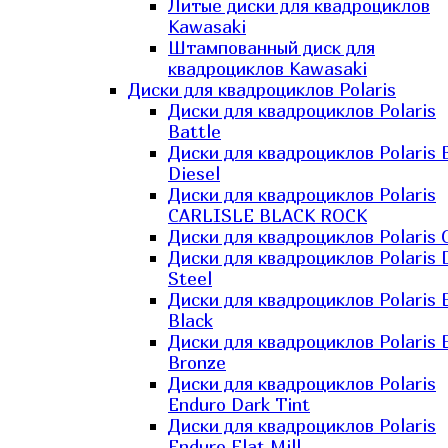
Литые диски для квадроциклов
Kawasaki​
Штампованный диск для
квадроциклов Kawasaki​
Диски для квадроциклов Polaris
Диски для квадроциклов Polaris
Battle
Диски для квадроциклов Polaris 
Diesel
Диски для квадроциклов Polaris
CARLISLE BLACK ROCK
Диски для квадроциклов Polaris 
Диски для квадроциклов Polaris 
Steel
Диски для квадроциклов Polaris E
Black
Диски для квадроциклов Polaris E
Bronze
Диски для квадроциклов Polaris
Enduro Dark Tint
Диски для квадроциклов Polaris
Enduro Flat Mill