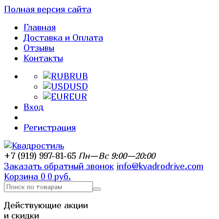
Полная версия сайта
Главная
Доставка и Оплата
Отзывы
Контакты
RUB
USD
EUR
Вход
Регистрация
+7 (919) 997-81-65
Пн—Вс 9:00—20:00
Заказать обратный звонок
info@kvadrodrive.com
Корзина
0
0 руб.
Действующие акции
и скидки