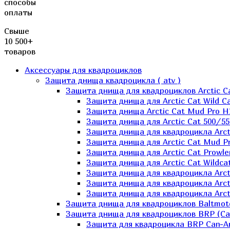
способы
оплаты
Свыше
10 500+
товаров
Аксессуары для квадроциклов
Защита днища квадроцикла ( atv )
Защита днища для квадроциклов Arctic C
Защита днища для Arctic Cat Wild Ca
Защита днища Arctic Cat Mud Pro H
Защита днища для Arctic Cat 500/55
Защита днища для квадроцикла Arcti
Защита днища для Arctic Cat Mud Pro
Защита днища для Arctic Cat Prowle
Защита днища для Arctic Cat Wildca
Защита днища для квадроцикла Arct
Защита днища для квадроцикла Arcti
Защита днища для квадроцикла Arct
Защита днища для квадроциклов Baltmot
Защита днища для квадроциклов BRP (C
Защита для квадроцикла BRP Can-A