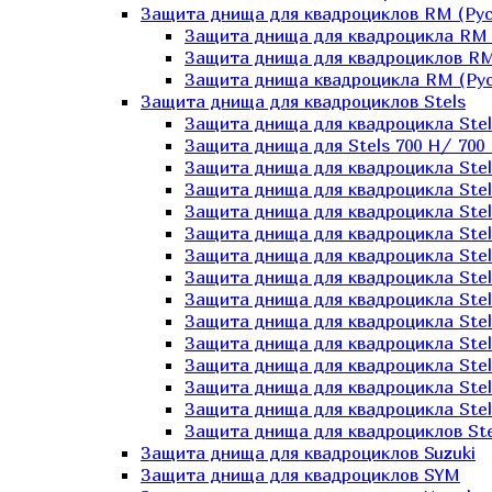
Защита днища для квадроциклов RM (Рус
Защита днища для квадроцикла RM 
Защита днища для квадроциклов RM
Защита днища квадроцикла RM (Русс
Защита днища для квадроциклов Stels
Защита днища для квадроцикла St
Защита днища для Stels 700 H/ 700 
Защита днища для квадроцикла Stel
Защита днища для квадроцикла Stel
Защита днища для квадроцикла Stel
Защита днища для квадроцикла Stel
Защита днища для квадроцикла Stel
Защита днища для квадроцикла Stel
Защита днища для квадроцикла Stel
Защита днища для квадроцикла Stels
Защита днища для квадроцикла Stel
Защита днища для квадроцикла Stel
Защита днища для квадроцикла Stel
Защита днища для квадроцикла Stel
Защита днища для квадроциклов Ste
Защита днища для квадроциклов Suzuki
Защита днища для квадроциклов SYM