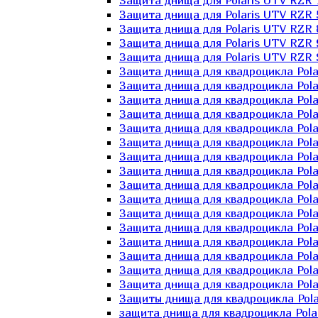
Защита днища для Polaris UTV RZR 
Защита днища для Polaris UTV RZR 
Защита днища для Polaris UTV RZR 
Защита днища для Polaris UTV RZR 
Защита днища для Polaris UTV RZR 
Защита днища для квадроцикла Polar
Защита днища для квадроцикла Pola
Защита днища для квадроцикла Pola
Защита днища для квадроцикла Polar
Защита днища для квадроцикла Polar
Защита днища для квадроцикла Polar
Защита днища для квадроцикла Polari
Защита днища для квадроцикла Polar
Защита днища для квадроцикла Polar
Защита днища для квадроцикла Polar
Защита днища для квадроцикла Pola
Защита днища для квадроцикла Pola
Защита днища для квадроцикла Polar
Защита днища для квадроцикла Polar
Защита днища для квадроцикла Polar
Защита днища для квадроцикла Polar
Защиты днища для квадроцикла Pola
защита днища для квадроцикла Polari