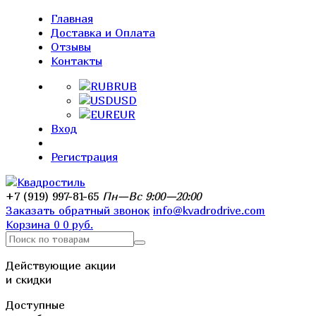
Главная
Доставка и Оплата
Отзывы
Контакты
RUB
USD
EUR
Вход
Регистрация
+7 (919) 997-81-65
Пн—Вс 9:00—20:00
Заказать обратный звонок
info@kvadrodrive.com
Корзина
0
0 руб.
Действующие акции
и скидки
Доступные