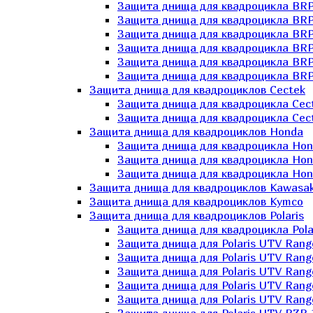
Защита днища для квадроцикла BR
Защита днища для квадроцикла BRP
Защита днища для квадроцикла BRP
Защита днища для квадроцикла BRP 
Защита днища для квадроцикла BRP
Защита днища для квадроцикла BRP
Защита днища для квадроциклов Cectek
Защита днища для квадроцикла Cect
Защита днища для квадроцикла Cect
Защита днища для квадроциклов Honda
Защита днища для квадроцикла Hond
Защита днища для квадроцикла Hond
Защита днища для квадроцикла Hond
Защита днища для квадроциклов Kawasak
Защита днища для квадроциклов Kymco
Защита днища для квадроциклов Polaris
Защита днища для квадроцикла Pola
Защита днища для Polaris UTV Rang
Защита днища для Polaris UTV Rang
Защита днища для Polaris UTV Rang
Защита днища для Polaris UTV Rang
Защита днища для Polaris UTV Rang