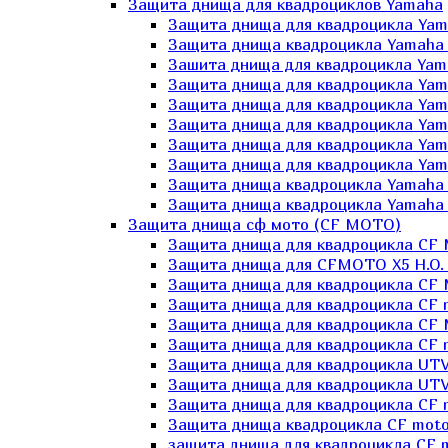
Защита днища для квадроциклов Yamaha
Защита днища для квадроцикла Yam
Защита днища квадроцикла Yamaha
Зашита днища для квадроцикла Yama
Защита днища для квадроцикла Yam
Защита днища для квадроцикла Yam
Защита днища для квадроцикла Yam
Защита днища для квадроцикла Yamah
Защита днища для квадроцикла Yama
Защита днища квадроцикла Yamaha G
Защита днища квадроцикла Yamaha 
Защита днища сф мото (CF MOTO)
Защита днища для квадроцикла CF
Защита днища для CFMOTO X5 H.O.
Защита днища для квадроцикла CF 
Защита днища для квадроцикла CF 
Защита днища для квадроцикла CF 
Защита днища для квадроцикла CF m
Защита днища для квадроцикла UTV
Защита днища для квадроцикла UTV
Защита днища для квадроцикла СF 
Защита днища квадроцикла СF moto
защита днища для квадроцикла CF m