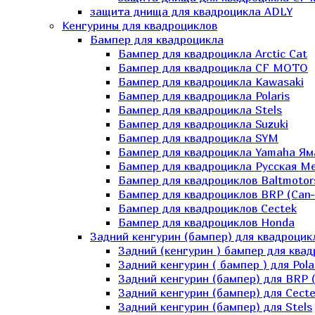
защита днища для квадроцикла ADLY
Кенгурины для квадроциклов
Бампер для квадроцикла
Бампер для квадроцикла Arctic Cat
Бампер для квадроцикла CF MOTO
Бампер для квадроцикла Kawasaki
Бампер для квадроцикла Polaris
Бампер для квадроцикла Stels
Бампер для квадроцикла Suzuki
Бампер для квадроцикла SYM
Бампер для квадроцикла Yamaha Ям
Бампер для квадроцикла Русская 
Бампер для квадроциклов Baltmotor
Бампер для квадроциклов BRP (Can
Бампер для квадроциклов Cectek
Бампер для квадроциклов Honda
Задний кенгурин (бампер) для квадроцик
Задний (кенгурин ) бампер для ква
Задний кенгурин ( бампер ) для Pola
Задний кенгурин (бампер) для BRP 
Задний кенгурин (бампер) для Cecte
Задний кенгурин (бампер) для Stels