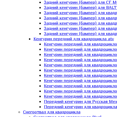
Задний кенгурин (бампер) для СF 
Задний кенгурин (бампер) для BA
Задний кенгурин (бампер) для квад
Задний кенгурин (бампер) для квад
Задний кенгурин (бампер) для квадр
Задний кенгурин (бампер) для квад
Задний кенгурин (бампер) для квад
Кенгурин передний для квадроцикла atv
Кенгурин передний для квадроцикло
Кенгурин передний для квадроцикл
Кенгурин передний для квадроцикло
Кенгурин передний для квадроцик
Кенгурин передний для квадроцикл
Кенгурин передний для квадроцикло
Кенгурин передний для квадроциклов
Кенгурин передний для квадроцикло
Кенгурин передний для квадроцикло
Кенгурин передний для квадроцикл
Кенгурин передний для квадроцикл
Передний кенгурин для Русская М
Передний кенгурин для квадроцикла 
Снегоотвал для квадроцикла