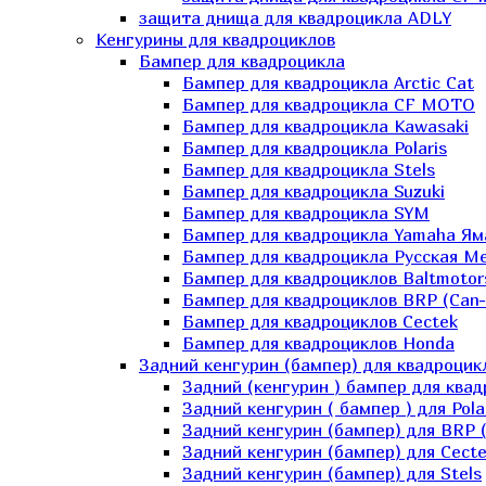
защита днища для квадроцикла ADLY
Кенгурины для квадроциклов
Бампер для квадроцикла
Бампер для квадроцикла Arctic Cat
Бампер для квадроцикла CF MOTO
Бампер для квадроцикла Kawasaki
Бампер для квадроцикла Polaris
Бампер для квадроцикла Stels
Бампер для квадроцикла Suzuki
Бампер для квадроцикла SYM
Бампер для квадроцикла Yamaha Ям
Бампер для квадроцикла Русская 
Бампер для квадроциклов Baltmotor
Бампер для квадроциклов BRP (Can
Бампер для квадроциклов Cectek
Бампер для квадроциклов Honda
Задний кенгурин (бампер) для квадроцик
Задний (кенгурин ) бампер для ква
Задний кенгурин ( бампер ) для Pola
Задний кенгурин (бампер) для BRP 
Задний кенгурин (бампер) для Cecte
Задний кенгурин (бампер) для Stels