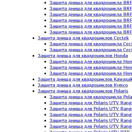
Защита днища для квадроцикла BR
Защита днища для квадроцикла BRP
Защита днища для квадроцикла BRP
Защита днища для квадроцикла BRP 
Защита днища для квадроцикла BRP
Защита днища для квадроцикла BRP
Защита днища для квадроциклов Cectek
Защита днища для квадроцикла Cect
Защита днища для квадроцикла Cect
Защита днища для квадроциклов Honda
Защита днища для квадроцикла Hond
Защита днища для квадроцикла Hond
Защита днища для квадроцикла Hond
Защита днища для квадроциклов Kawasak
Защита днища для квадроциклов Kymco
Защита днища для квадроциклов Polaris
Защита днища для квадроцикла Pola
Защита днища для Polaris UTV Rang
Защита днища для Polaris UTV Rang
Защита днища для Polaris UTV Rang
Защита днища для Polaris UTV Rang
Защита днища для Polaris UTV Rang