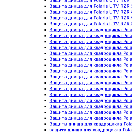
Защита днища для Polaris UTV RZR 
Защита днища для Polaris UTV RZR 
Защита днища для Polaris UTV RZR 
Защита днища для Polaris UTV RZR 
Защита днища для Polaris UTV RZR 
Защита днища для квадроцикла Polar
Защита днища для квадроцикла Pola
Защита днища для квадроцикла Pola
Защита днища для квадроцикла Polar
Защита днища для квадроцикла Polar
Защита днища для квадроцикла Polar
Защита днища для квадроцикла Polari
Защита днища для квадроцикла Polar
Защита днища для квадроцикла Polar
Защита днища для квадроцикла Polar
Защита днища для квадроцикла Pola
Защита днища для квадроцикла Pola
Защита днища для квадроцикла Polar
Защита днища для квадроцикла Polar
Защита днища для квадроцикла Polar
Защита днища для квадроцикла Polar
Защиты днища для квадроцикла Pola
защита днища для квадроцикла Polari