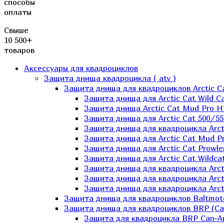
способы
оплаты
Свыше
10 500+
товаров
Аксессуары для квадроциклов
Защита днища квадроцикла ( atv )
Защита днища для квадроциклов Arctic C
Защита днища для Arctic Cat Wild Ca
Защита днища Arctic Cat Mud Pro H
Защита днища для Arctic Cat 500/55
Защита днища для квадроцикла Arcti
Защита днища для Arctic Cat Mud Pro
Защита днища для Arctic Cat Prowle
Защита днища для Arctic Cat Wildca
Защита днища для квадроцикла Arct
Защита днища для квадроцикла Arcti
Защита днища для квадроцикла Arct
Защита днища для квадроциклов Baltmot
Защита днища для квадроциклов BRP (C
Защита для квадроцикла BRP Can-A