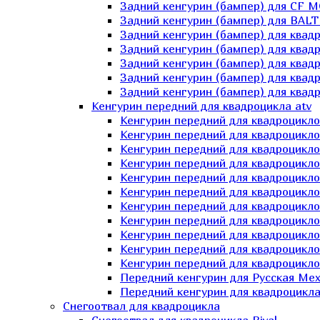
Задний кенгурин (бампер) для СF 
Задний кенгурин (бампер) для BA
Задний кенгурин (бампер) для квад
Задний кенгурин (бампер) для квад
Задний кенгурин (бампер) для квадр
Задний кенгурин (бампер) для квад
Задний кенгурин (бампер) для квад
Кенгурин передний для квадроцикла atv
Кенгурин передний для квадроцикло
Кенгурин передний для квадроцикл
Кенгурин передний для квадроцикло
Кенгурин передний для квадроцик
Кенгурин передний для квадроцикл
Кенгурин передний для квадроцикло
Кенгурин передний для квадроциклов
Кенгурин передний для квадроцикло
Кенгурин передний для квадроцикло
Кенгурин передний для квадроцикл
Кенгурин передний для квадроцикл
Передний кенгурин для Русская М
Передний кенгурин для квадроцикла 
Снегоотвал для квадроцикла