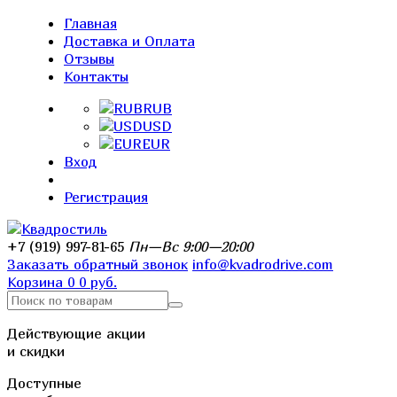
Главная
Доставка и Оплата
Отзывы
Контакты
RUB
USD
EUR
Вход
Регистрация
+7 (919) 997-81-65
Пн—Вс 9:00—20:00
Заказать обратный звонок
info@kvadrodrive.com
Корзина
0
0 руб.
Действующие акции
и скидки
Доступные