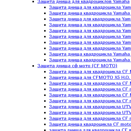
Защита днища для квадроциклов Yamaha
Защита днища для квадроцикла Yam
Защита днища квадроцикла Yamaha
Зашита днища для квадроцикла Yama
Защита днища для квадроцикла Yam
Защита днища для квадроцикла Yam
Защита днища для квадроцикла Yam
Защита днища для квадроцикла Yamah
Защита днища для квадроцикла Yama
Защита днища квадроцикла Yamaha G
Защита днища квадроцикла Yamaha 
Защита днища сф мото (CF MOTO)
Защита днища для квадроцикла CF
Защита днища для CFMOTO X5 H.O.
Защита днища для квадроцикла CF 
Защита днища для квадроцикла CF 
Защита днища для квадроцикла CF 
Защита днища для квадроцикла CF m
Защита днища для квадроцикла UTV
Защита днища для квадроцикла UTV
Защита днища для квадроцикла СF 
Защита днища квадроцикла СF moto
защита днища для квадроцикла CF m