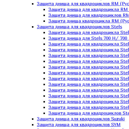
Защита днища для квадроциклов RM (Рус
Защита днища для квадроцикла RM 
Защита днища для квадроциклов RM
Защита днища квадроцикла RM (Русс
Защита днища для квадроциклов Stels
Защита днища для квадроцикла St
Защита днища для Stels 700 H/ 700 
Защита днища для квадроцикла Stel
Защита днища для квадроцикла Stel
Защита днища для квадроцикла Stel
Защита днища для квадроцикла Stel
Защита днища для квадроцикла Stel
Защита днища для квадроцикла Stel
Защита днища для квадроцикла Stel
Защита днища для квадроцикла Stels
Защита днища для квадроцикла Stel
Защита днища для квадроцикла Stel
Защита днища для квадроцикла Stel
Защита днища для квадроцикла Stel
Защита днища для квадроциклов Ste
Защита днища для квадроциклов Suzuki
Защита днища для квадроциклов SYM