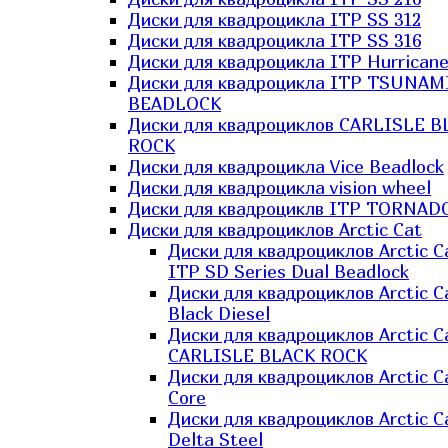
Диски для квадроцикла ITP SS 312
Диски для квадроцикла ITP SS 316
Диски для квадроцикла ITP Hurrican
Диски для квадроцикла ITP TSUNAM
BEADLOCK
Диски для квадроциклов CARLISLE B
ROCK
Диски для квадроцикла Vice Beadlock
Диски для квадроцикла vision wheel
Диски для квадроциклв ITP TORNAD
Диски для квадроциклов Arctic Cat
Диски для квадроциклов Arctic C
ITP SD Series Dual Beadlock
Диски для квадроциклов Arctic C
Black Diesel
Диски для квадроциклов Arctic C
CARLISLE BLACK ROCK
Диски для квадроциклов Arctic C
Core
Диски для квадроциклов Arctic C
Delta Steel