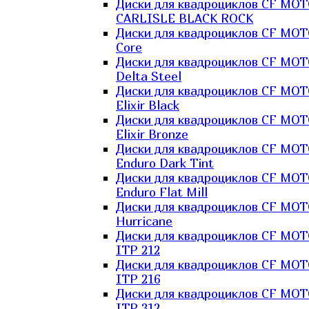
Диски для квадроциклов CF MO
CARLISLE BLACK ROCK
Диски для квадроциклов CF MO
Core
Диски для квадроциклов CF MO
Delta Steel
Диски для квадроциклов CF MO
Elixir Black
Диски для квадроциклов CF MO
Elixir Bronze
Диски для квадроциклов CF MO
Enduro Dark Tint
Диски для квадроциклов CF MO
Enduro Flat Mill
Диски для квадроциклов CF MO
Hurricane
Диски для квадроциклов CF MO
ITP 212
Диски для квадроциклов CF MO
ITP 216
Диски для квадроциклов CF MO
ITP 312