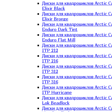
Диски для квадроциклов Arctic C
Elixir Black
Диски для квадроциклов Arctic C
Elixir Bronze
Диски для квадроциклов Arctic C
Enduro Dark Tint
Диски для квадроциклов Arctic C
Enduro Flat Mill
Диски для квадроциклов Arctic C
ITP 212
Диски для квадроциклов Arctic C
ITP 216
Диски для квадроциклов Arctic C
ITP 312
Диски для квадроциклов Arctic C
ITP 316
Диски для квадроциклов Arctic C
ITP Hurricane
Диски для квадроциклов Arctic C
Lok Beadlock
Диски для квадроциклов Arctic C