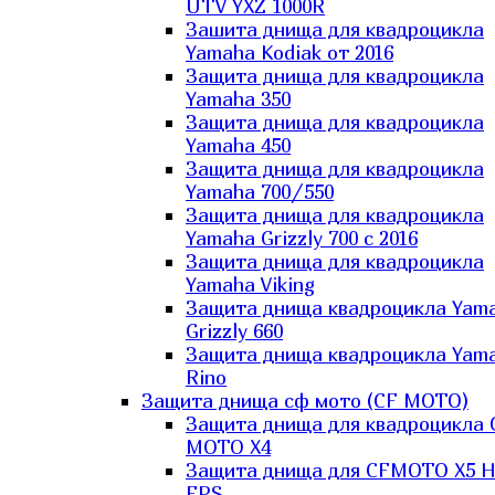
UTV YXZ 1000R
Зашита днища для квадроцикла
Yamaha Kodiak от 2016
Защита днища для квадроцикла
Yamaha 350
Защита днища для квадроцикла
Yamaha 450
Защита днища для квадроцикла
Yamaha 700/550
Защита днища для квадроцикла
Yamaha Grizzly 700 с 2016
Защита днища для квадроцикла
Yamaha Viking
Защита днища квадроцикла Yam
Grizzly 660
Защита днища квадроцикла Yam
Rino
Защита днища сф мото (CF MOTO)
Защита днища для квадроцикла 
MOTO X4
Защита днища для CFMOTO X5 H
EPS