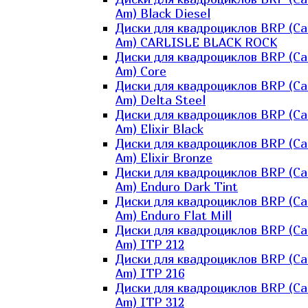
Am) Black Diesel
Диски для квадроциклов BRP (Ca
Am) CARLISLE BLACK ROCK
Диски для квадроциклов BRP (Ca
Am) Core
Диски для квадроциклов BRP (Ca
Am) Delta Steel
Диски для квадроциклов BRP (Ca
Am) Elixir Black
Диски для квадроциклов BRP (Ca
Am) Elixir Bronze
Диски для квадроциклов BRP (Ca
Am) Enduro Dark Tint
Диски для квадроциклов BRP (Ca
Am) Enduro Flat Mill
Диски для квадроциклов BRP (Ca
Am) ITP 212
Диски для квадроциклов BRP (Ca
Am) ITP 216
Диски для квадроциклов BRP (Ca
Am) ITP 312