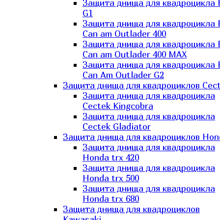
Защита днища для квадроцикла
G1
Защита днища для квадроцикла
Can am Outlader 400
Защита днища для квадроцикла
Can am Outlader 400 MAX
Защита днища для квадроцикла
Can Аm Outlader G2
Защита днища для квадроциклов Cec
Защита днища для квадроцикла
Cectek Kingcobra
Защита днища для квадроцикла
Cectek Gladiator
Защита днища для квадроциклов Hon
Защита днища для квадроцикла
Honda trx 420
Защита днища для квадроцикла
Honda trx 500
Защита днища для квадроцикла
Honda trx 680
Защита днища для квадроциклов
Kawasaki