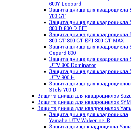
600Y Leopard
Защита днища для квадроцикла 
700 GT
Защита днища для квадроцикла 
800 D 800 D EFI
Защита днища для квадроцикла 
800 GT 800 GT EFI 800 GT MAX
Защита днища для квадроцикла 
Gepard 800
Защита днища для квадроцикла 
UTV 800 Dominator
Защита днища для квадроцикла 
UTV 800 H
Защита днища для квадроциклов
Stels 700 D
Защита днища для квадроциклов Suzu
Защита днища для квадроциклов SYM
Защита днища для квадроциклов Yam
Защита днища для квадроцикла
Yamaha UTV Wolverine-R
Защита днища квадроцикла Yam