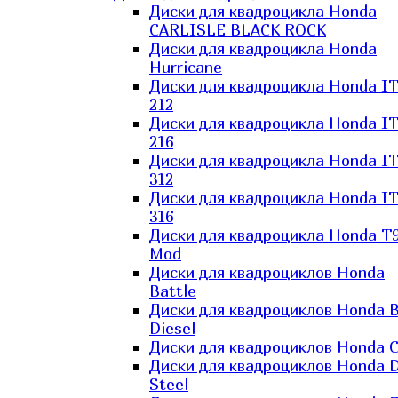
Диски для квадроцикла Honda
CARLISLE BLACK ROCK
Диски для квадроцикла Honda
Hurricane
Диски для квадроцикла Honda I
212
Диски для квадроцикла Honda I
216
Диски для квадроцикла Honda I
312
Диски для квадроцикла Honda I
316
Диски для квадроцикла Honda T9
Mod
Диски для квадроциклов Honda
Battle
Диски для квадроциклов Honda B
Diesel
Диски для квадроциклов Honda C
Диски для квадроциклов Honda D
Steel