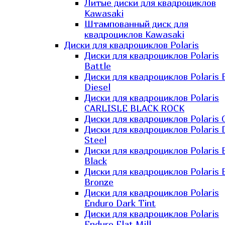
Литые диски для квадроциклов
Kawasaki​
Штампованный диск для
квадроциклов Kawasaki​
Диски для квадроциклов Polaris
Диски для квадроциклов Polaris
Battle
Диски для квадроциклов Polaris 
Diesel
Диски для квадроциклов Polaris
CARLISLE BLACK ROCK
Диски для квадроциклов Polaris 
Диски для квадроциклов Polaris 
Steel
Диски для квадроциклов Polaris E
Black
Диски для квадроциклов Polaris E
Bronze
Диски для квадроциклов Polaris
Enduro Dark Tint
Диски для квадроциклов Polaris
Enduro Flat Mill