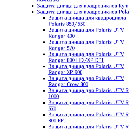
Защита днища для квадроциклов Kym
Защита днища для квадроциклов Pola
Защита днища для квадроцикла
Polaris 850/550
Защита днища для Polaris UTV
Ranger 400
Защита днища для Polaris UTV
Ranger 570
Защита днища для Polaris UTV
Ranger 800 HD/XP EFI
Защита днища для Polaris UTV
Ranger XP 900
Защита днища для Polaris UTV
Ranger Сrew 800
Защита днища для Polaris UTV 
1000
Защита днища для Polaris UTV 
570
Защита днища для Polaris UTV 
800 EFI
Защита днища для Polaris UTV 