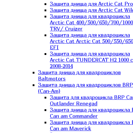
Защита днища для Arctic Cat Pro
Защита днища для Arctic Cat Wil
Защита днища для квадроцикла
Arctic Cat 400/500/650/700/1000
TRV/ Cruizer
Защита днища для квадроцикла
Arctic Cat Arctic Cat 500/550/65
EFI
Защита днища для квадроцикла
Arctic Cat TUNDERCAT H2 1000 c
2008-2014
Защита днища для квадроциклов
Baltmotors
Защита днища для квадроциклов BRP
(Can-Am)
Защита для квадроцикла BRP C
Outlander Renegad
Защита днища для квадроцикла
Can am Commander
Защита днища для квадроцикла
Can am Maverick