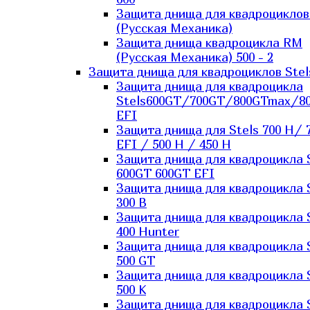
Защита днища для квадроцикло
(Русская Механика)
Защита днища квадроцикла RM
(Русская Механика) 500 - 2
Защита днища для квадроциклов Stel
Защита днища для квадроцикла
Stels600GT/700GT/800GTmax/8
EFI
Защита днища для Stels 700 H/ 
EFI / 500 H / 450 H
Защита днища для квадроцикла 
600GT 600GT EFI
Защита днища для квадроцикла 
300 B
Защита днища для квадроцикла 
400 Hunter
Защита днища для квадроцикла 
500 GT
Защита днища для квадроцикла 
500 K
Защита днища для квадроцикла 