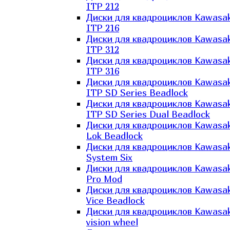
ITP 212
Диски для квадроциклов Kawasak
ITP 216
Диски для квадроциклов Kawasak
ITP 312
Диски для квадроциклов Kawasak
ITP 316
Диски для квадроциклов Kawasak
ITP SD Series Beadlock
Диски для квадроциклов Kawasak
ITP SD Series Dual Beadlock
Диски для квадроциклов Kawasak
Lok Beadlock
Диски для квадроциклов Kawasak
System Six
Диски для квадроциклов Kawasak
Pro Mod
Диски для квадроциклов Kawasak
Vice Beadlock
Диски для квадроциклов Kawasak
vision wheel