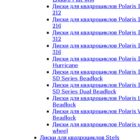
Диски для квадроциклов Polaris 
212
Диски для квадроциклов Polaris 
216
Диски для квадроциклов Polaris 
312
Диски для квадроциклов Polaris 
316
Диски для квадроциклов Polaris 
Hurricane
Диски для квадроциклов Polaris 
SD Series Beadlock
Диски для квадроциклов Polaris 
SD Series Dual Beadlock
Диски для квадроциклов Polaris 
Beadlock
Диски для квадроциклов Polaris 
Beadlock
Диски для квадроциклов Polaris v
wheel
Диски для квадроциклов Stels