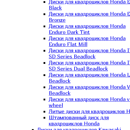
Диски для квадроциклов Honda El
Black
Диски для квадроциклов Honda El
Bronze
Диски для квадроциклов Honda
Enduro Dark Tint
Диски для квадроциклов Honda
Enduro Flat Mill
Диски для квадроциклов Honda 
SD Series Beadlock
Диски для квадроциклов Honda 
SD Series Dual Beadlock
Диски для квадроциклов Honda 
Beadlock
Диски для квадроциклов Honda V
Beadlock
Диски для квадроциклов Honda v
wheel
Литые диски для квадроциклов 
Штампованный диск для
квадроциклов Honda
Диски для квадроциклов Kawasaki