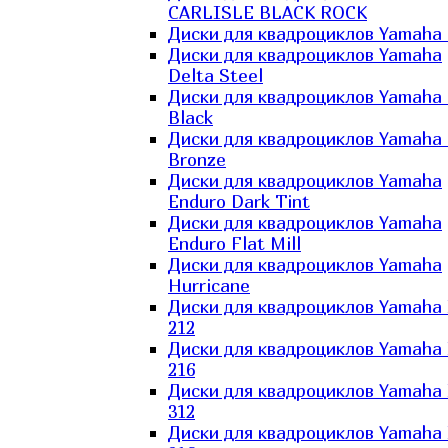
CARLISLE BLACK ROCK
Диски для квадроциклов Yamaha 
Диски для квадроциклов Yamaha
Delta Steel
Диски для квадроциклов Yamaha E
Black
Диски для квадроциклов Yamaha E
Bronze
Диски для квадроциклов Yamaha
Enduro Dark Tint
Диски для квадроциклов Yamaha
Enduro Flat Mill
Диски для квадроциклов Yamaha
Hurricane
Диски для квадроциклов Yamaha
212
Диски для квадроциклов Yamaha
216
Диски для квадроциклов Yamaha
312
Диски для квадроциклов Yamaha