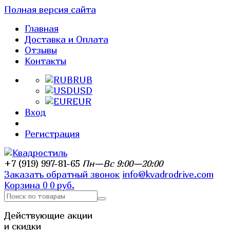
Полная версия сайта
Главная
Доставка и Оплата
Отзывы
Контакты
RUB
USD
EUR
Вход
Регистрация
+7 (919) 997-81-65
Пн—Вс 9:00—20:00
Заказать обратный звонок
info@kvadrodrive.com
Корзина
0
0 руб.
Действующие акции
и скидки