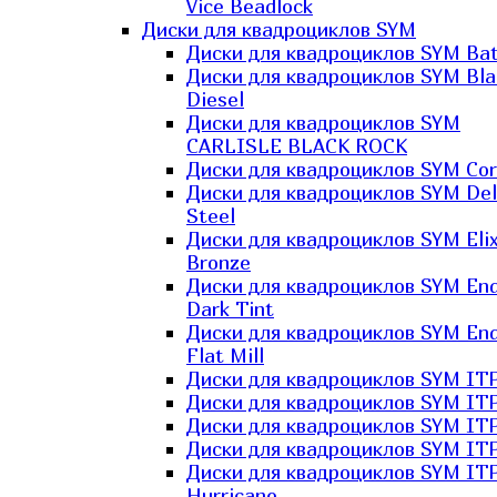
Vice Beadlock
Диски для квадроциклов SYM
Диски для квадроциклов SYM Bat
Диски для квадроциклов SYM Bla
Diesel
Диски для квадроциклов SYM
CARLISLE BLACK ROCK
Диски для квадроциклов SYM Co
Диски для квадроциклов SYM Del
Steel
Диски для квадроциклов SYM Elix
Bronze
Диски для квадроциклов SYM En
Dark Tint
Диски для квадроциклов SYM En
Flat Mill
Диски для квадроциклов SYM ITP
Диски для квадроциклов SYM ITP
Диски для квадроциклов SYM ITP
Диски для квадроциклов SYM ITP
Диски для квадроциклов SYM IT
Hurricane