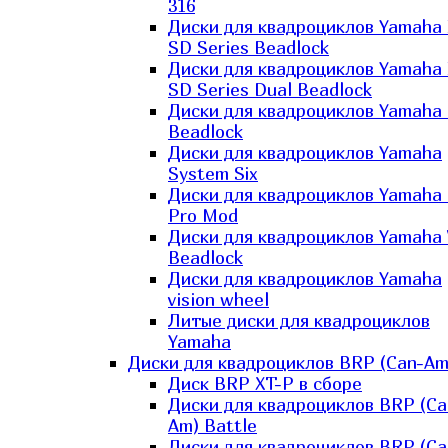
316
Диски для квадроциклов Yamaha
SD Series Beadlock
Диски для квадроциклов Yamaha
SD Series Dual Beadlock
Диски для квадроциклов Yamaha
Beadlock
Диски для квадроциклов Yamaha
System Six
Диски для квадроциклов Yamaha
Pro Mod
Диски для квадроциклов Yamaha 
Beadlock
Диски для квадроциклов Yamaha
vision wheel
Литые диски для квадроциклов
Yamaha
Диски для квадроциклов BRP (Can-Am
Диск BRP XT-P в сборе
Диски для квадроциклов BRP (Ca
Am) Battle
Диски для квадроциклов BRP (Ca