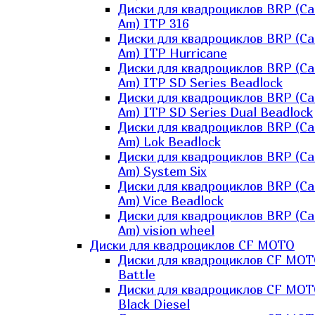
Диски для квадроциклов BRP (Ca
Am) ITP 316
Диски для квадроциклов BRP (Ca
Am) ITP Hurricane
Диски для квадроциклов BRP (Ca
Am) ITP SD Series Beadlock
Диски для квадроциклов BRP (Ca
Am) ITP SD Series Dual Beadlock
Диски для квадроциклов BRP (Ca
Am) Lok Beadlock
Диски для квадроциклов BRP (Ca
Am) System Six
Диски для квадроциклов BRP (Ca
Am) Vice Beadlock
Диски для квадроциклов BRP (Ca
Am) vision wheel
Диски для квадроциклов CF MOTO
Диски для квадроциклов CF MO
Battle
Диски для квадроциклов CF MO
Black Diesel