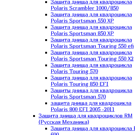
Защита днища для квадроцикла
Polaris Scrambler 1000/850
Защита днища для квадроцикла
Polaris Sportsman 550 XP
Защита днища для квадроцикла
Polaris Sportsman 850 XP
Защита днища для квадроцикла
Polaris Sportsman Touring 550 efi
Защита днища для квадроцикла
Polaris Sportsman Touring 550 X2
Защита днища для квадроцикла
Polaris Touring 570
Защита днища для квадроцикла
Polaris Touring 850 EFI
Защиты днища для квадроцикла
Polaris Sportsman 570
защита днища для квадроцикла
Polaris 800 EFI 2005 -2011
Защита днища для квадроциклов RM
(Русская Механика)
Защита днища для квадроцикла
600