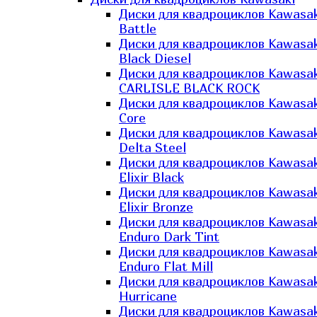
Диски для квадроциклов Kawasak
Battle
Диски для квадроциклов Kawasak
Black Diesel
Диски для квадроциклов Kawasak
CARLISLE BLACK ROCK
Диски для квадроциклов Kawasak
Core
Диски для квадроциклов Kawasak
Delta Steel
Диски для квадроциклов Kawasak
Elixir Black
Диски для квадроциклов Kawasak
Elixir Bronze
Диски для квадроциклов Kawasak
Enduro Dark Tint
Диски для квадроциклов Kawasak
Enduro Flat Mill
Диски для квадроциклов Kawasak
Hurricane
Диски для квадроциклов Kawasak