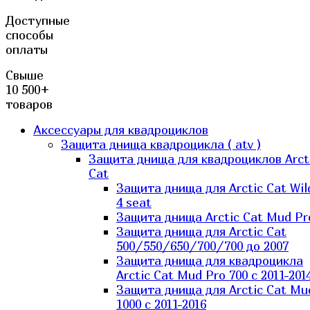
Доступные
способы
оплаты
Свыше
10 500+
товаров
Аксессуары для квадроциклов
Защита днища квадроцикла ( atv )
Защита днища для квадроциклов Arct
Cat
Защита днища для Arctic Cat Wil
4 seat
Защита днища Arctic Cat Mud Pr
Защита днища для Arctic Cat
500/550/650/700/700 до 2007
Защита днища для квадроцикла
Arctic Cat Mud Pro 700 с 2011-201
Защита днища для Arctic Cat Mu
1000 c 2011-2016