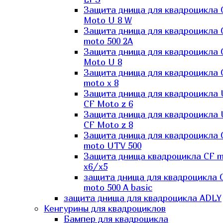
Защита днища для квадроцикла 
Moto U 8 W
Защита днища для квадроцикла 
moto 500 2A
Защита днища для квадроцикла 
Moto U 8
Защита днища для квадроцикла 
moto x 8
Защита днища для квадроцикла
CF Moto z 6
Защита днища для квадроцикла
CF Moto z 8
Защита днища для квадроцикла 
moto UTV 500
Защита днища квадроцикла СF 
x6/x5
защита днища для квадроцикла 
moto 500 A basic
защита днища для квадроцикла ADLY
Кенгурины для квадроциклов
Бампер для квадроцикла