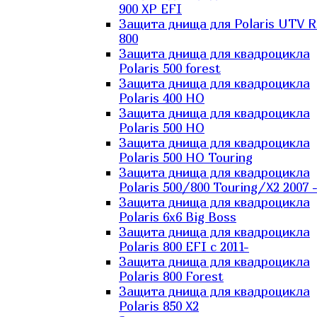
900 XP EFI
Защита днища для Polaris UTV 
800
Защита днища для квадроцикла
Polaris 500 forest
Защита днища для квадроцикла
Polaris 400 HO
Защита днища для квадроцикла
Polaris 500 HO
Защита днища для квадроцикла
Polaris 500 HO Touring
Защита днища для квадроцикла
Polaris 500/800 Touring/X2 2007 
Защита днища для квадроцикла
Polaris 6х6 Big Boss
Защита днища для квадроцикла
Polaris 800 EFI с 2011-
Защита днища для квадроцикла
Polaris 800 Forest
Защита днища для квадроцикла
Polaris 850 X2