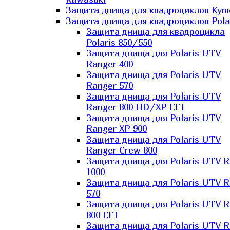
Защита днища для квадроциклов Kym
Защита днища для квадроциклов Pola
Защита днища для квадроцикла
Polaris 850/550
Защита днища для Polaris UTV
Ranger 400
Защита днища для Polaris UTV
Ranger 570
Защита днища для Polaris UTV
Ranger 800 HD/XP EFI
Защита днища для Polaris UTV
Ranger XP 900
Защита днища для Polaris UTV
Ranger Сrew 800
Защита днища для Polaris UTV 
1000
Защита днища для Polaris UTV 
570
Защита днища для Polaris UTV 
800 EFI
Защита днища для Polaris UTV 