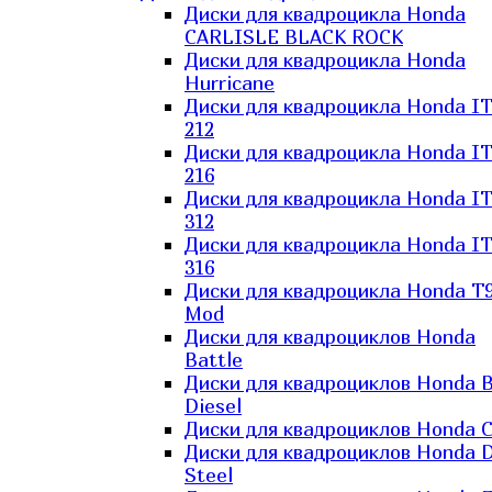
Диски для квадроцикла Honda
CARLISLE BLACK ROCK
Диски для квадроцикла Honda
Hurricane
Диски для квадроцикла Honda I
212
Диски для квадроцикла Honda I
216
Диски для квадроцикла Honda I
312
Диски для квадроцикла Honda I
316
Диски для квадроцикла Honda T9
Mod
Диски для квадроциклов Honda
Battle
Диски для квадроциклов Honda B
Diesel
Диски для квадроциклов Honda C
Диски для квадроциклов Honda D
Steel