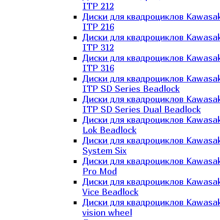
ITP 212
Диски для квадроциклов Kawasak
ITP 216
Диски для квадроциклов Kawasak
ITP 312
Диски для квадроциклов Kawasak
ITP 316
Диски для квадроциклов Kawasak
ITP SD Series Beadlock
Диски для квадроциклов Kawasak
ITP SD Series Dual Beadlock
Диски для квадроциклов Kawasak
Lok Beadlock
Диски для квадроциклов Kawasak
System Six
Диски для квадроциклов Kawasak
Pro Mod
Диски для квадроциклов Kawasak
Vice Beadlock
Диски для квадроциклов Kawasak
vision wheel