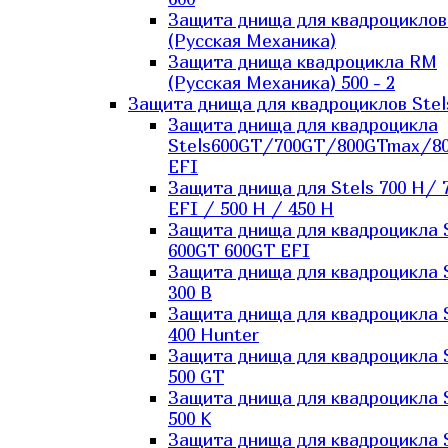
Защита днища для квадроцикло
(Русская Механика)
Защита днища квадроцикла RM
(Русская Механика) 500 - 2
Защита днища для квадроциклов Stel
Защита днища для квадроцикла
Stels600GT/700GT/800GTmax/8
EFI
Защита днища для Stels 700 H/ 
EFI / 500 H / 450 H
Защита днища для квадроцикла 
600GT 600GT EFI
Защита днища для квадроцикла 
300 B
Защита днища для квадроцикла 
400 Hunter
Защита днища для квадроцикла 
500 GT
Защита днища для квадроцикла 
500 K
Защита днища для квадроцикла 