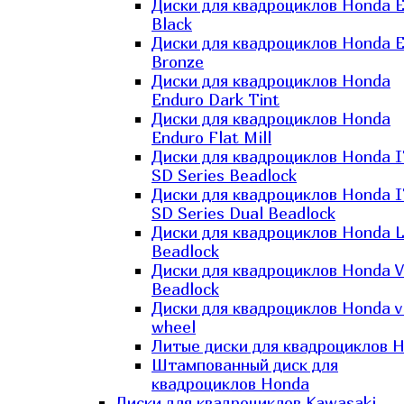
Диски для квадроциклов Honda El
Black
Диски для квадроциклов Honda El
Bronze
Диски для квадроциклов Honda
Enduro Dark Tint
Диски для квадроциклов Honda
Enduro Flat Mill
Диски для квадроциклов Honda 
SD Series Beadlock
Диски для квадроциклов Honda 
SD Series Dual Beadlock
Диски для квадроциклов Honda 
Beadlock
Диски для квадроциклов Honda V
Beadlock
Диски для квадроциклов Honda v
wheel
Литые диски для квадроциклов 
Штампованный диск для
квадроциклов Honda
Диски для квадроциклов Kawasaki