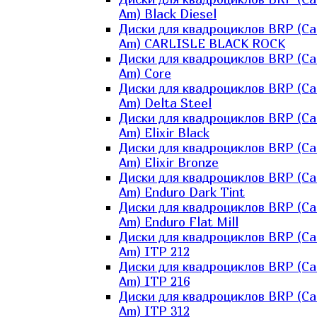
Am) Black Diesel
Диски для квадроциклов BRP (Ca
Am) CARLISLE BLACK ROCK
Диски для квадроциклов BRP (Ca
Am) Core
Диски для квадроциклов BRP (Ca
Am) Delta Steel
Диски для квадроциклов BRP (Ca
Am) Elixir Black
Диски для квадроциклов BRP (Ca
Am) Elixir Bronze
Диски для квадроциклов BRP (Ca
Am) Enduro Dark Tint
Диски для квадроциклов BRP (Ca
Am) Enduro Flat Mill
Диски для квадроциклов BRP (Ca
Am) ITP 212
Диски для квадроциклов BRP (Ca
Am) ITP 216
Диски для квадроциклов BRP (Ca
Am) ITP 312