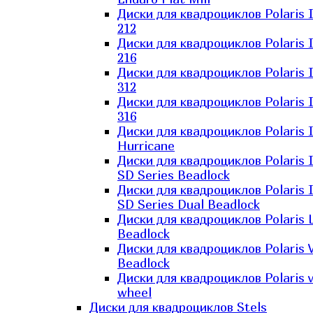
Диски для квадроциклов Polaris 
212
Диски для квадроциклов Polaris 
216
Диски для квадроциклов Polaris 
312
Диски для квадроциклов Polaris 
316
Диски для квадроциклов Polaris 
Hurricane
Диски для квадроциклов Polaris 
SD Series Beadlock
Диски для квадроциклов Polaris 
SD Series Dual Beadlock
Диски для квадроциклов Polaris 
Beadlock
Диски для квадроциклов Polaris 
Beadlock
Диски для квадроциклов Polaris v
wheel
Диски для квадроциклов Stels