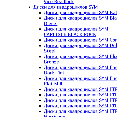
Vice Beadlock
Диски для квадроциклов SYM
Диски для квадроциклов SYM Bat
Диски для квадроциклов SYM Bla
Diesel
Диски для квадроциклов SYM
CARLISLE BLACK ROCK
Диски для квадроциклов SYM Co
Диски для квадроциклов SYM Del
Steel
Диски для квадроциклов SYM Elix
Bronze
Диски для квадроциклов SYM En
Dark Tint
Диски для квадроциклов SYM En
Flat Mill
Диски для квадроциклов SYM ITP
Диски для квадроциклов SYM ITP
Диски для квадроциклов SYM ITP
Диски для квадроциклов SYM ITP
Диски для квадроциклов SYM IT
Hurricane