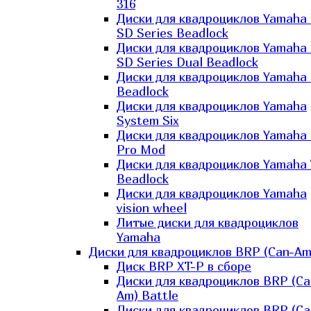
316
Диски для квадроциклов Yamaha
SD Series Beadlock
Диски для квадроциклов Yamaha
SD Series Dual Beadlock
Диски для квадроциклов Yamaha
Beadlock
Диски для квадроциклов Yamaha
System Six
Диски для квадроциклов Yamaha
Pro Mod
Диски для квадроциклов Yamaha 
Beadlock
Диски для квадроциклов Yamaha
vision wheel
Литые диски для квадроциклов
Yamaha
Диски для квадроциклов BRP (Can-Am
Диск BRP XT-P в сборе
Диски для квадроциклов BRP (Ca
Am) Battle
Диски для квадроциклов BRP (Ca