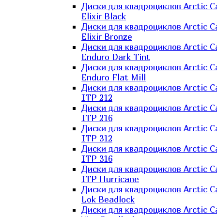
Диски для квадроциклов Arctic C
Elixir Black
Диски для квадроциклов Arctic C
Elixir Bronze
Диски для квадроциклов Arctic C
Enduro Dark Tint
Диски для квадроциклов Arctic C
Enduro Flat Mill
Диски для квадроциклов Arctic C
ITP 212
Диски для квадроциклов Arctic C
ITP 216
Диски для квадроциклов Arctic C
ITP 312
Диски для квадроциклов Arctic C
ITP 316
Диски для квадроциклов Arctic C
ITP Hurricane
Диски для квадроциклов Arctic C
Lok Beadlock
Диски для квадроциклов Arctic C