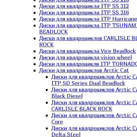
Диски для квадроцикла ITP SS 312
Диски для квадроцикла ITP SS 316
Диски для квадроцикла ITP Hurrican
Диски для квадроцикла ITP TSUNAM
BEADLOCK
Диски для квадроциклов CARLISLE B
ROCK
Диски для квадроцикла Vice Beadlock
Диски для квадроцикла vision wheel
Диски для квадроциклв ITP TORNAD
Диски для квадроциклов Arctic Cat
Диски для квадроциклов Arctic C
ITP SD Series Dual Beadlock
Диски для квадроциклов Arctic C
Black Diesel
Диски для квадроциклов Arctic C
CARLISLE BLACK ROCK
Диски для квадроциклов Arctic C
Core
Диски для квадроциклов Arctic C
Delta Steel