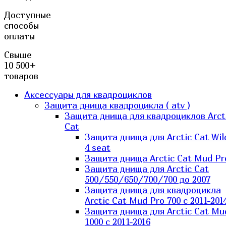
Доступные
способы
оплаты
Свыше
10 500+
товаров
Аксессуары для квадроциклов
Защита днища квадроцикла ( atv )
Защита днища для квадроциклов Arct
Cat
Защита днища для Arctic Cat Wil
4 seat
Защита днища Arctic Cat Mud Pr
Защита днища для Arctic Cat
500/550/650/700/700 до 2007
Защита днища для квадроцикла
Arctic Cat Mud Pro 700 с 2011-201
Защита днища для Arctic Cat Mu
1000 c 2011-2016