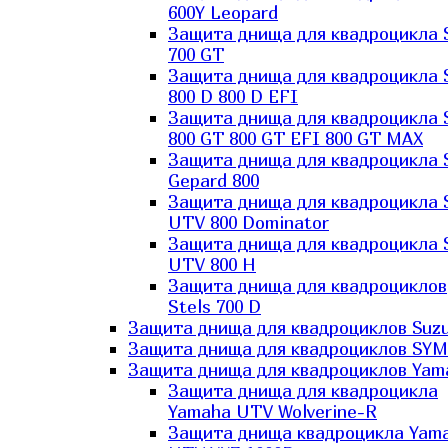
600Y Leopard
Защита днища для квадроцикла 
700 GT
Защита днища для квадроцикла 
800 D 800 D EFI
Защита днища для квадроцикла 
800 GT 800 GT EFI 800 GT MAX
Защита днища для квадроцикла 
Gepard 800
Защита днища для квадроцикла 
UTV 800 Dominator
Защита днища для квадроцикла 
UTV 800 H
Защита днища для квадроциклов
Stels 700 D
Защита днища для квадроциклов Suzu
Защита днища для квадроциклов SYM
Защита днища для квадроциклов Yam
Защита днища для квадроцикла
Yamaha UTV Wolverine-R
Защита днища квадроцикла Yam