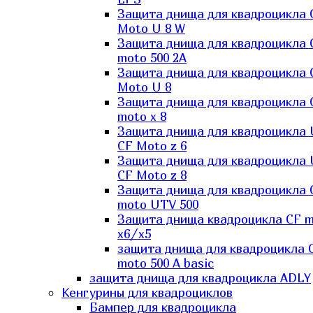
Защита днища для квадроцикла 
Moto U 8 W
Защита днища для квадроцикла 
moto 500 2A
Защита днища для квадроцикла 
Moto U 8
Защита днища для квадроцикла 
moto x 8
Защита днища для квадроцикла
CF Moto z 6
Защита днища для квадроцикла
CF Moto z 8
Защита днища для квадроцикла 
moto UTV 500
Защита днища квадроцикла СF 
x6/x5
защита днища для квадроцикла 
moto 500 A basic
защита днища для квадроцикла ADLY
Кенгурины для квадроциклов
Бампер для квадроцикла