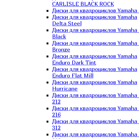
CARLISLE BLACK ROCK
Диски для квадроциклов Yamaha 
Диски для квадроциклов Yamaha
Delta Steel
Диски для квадроциклов Yamaha E
Black
Диски для квадроциклов Yamaha E
Bronze
Диски для квадроциклов Yamaha
Enduro Dark Tint
Диски для квадроциклов Yamaha
Enduro Flat Mill
Диски для квадроциклов Yamaha
Hurricane
Диски для квадроциклов Yamaha
212
Диски для квадроциклов Yamaha
216
Диски для квадроциклов Yamaha
312
Диски для квадроциклов Yamaha