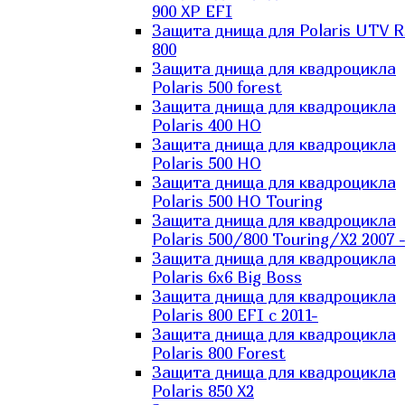
900 XP EFI
Защита днища для Polaris UTV 
800
Защита днища для квадроцикла
Polaris 500 forest
Защита днища для квадроцикла
Polaris 400 HO
Защита днища для квадроцикла
Polaris 500 HO
Защита днища для квадроцикла
Polaris 500 HO Touring
Защита днища для квадроцикла
Polaris 500/800 Touring/X2 2007 
Защита днища для квадроцикла
Polaris 6х6 Big Boss
Защита днища для квадроцикла
Polaris 800 EFI с 2011-
Защита днища для квадроцикла
Polaris 800 Forest
Защита днища для квадроцикла
Polaris 850 X2