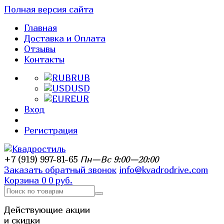
Полная версия сайта
Главная
Доставка и Оплата
Отзывы
Контакты
RUB
USD
EUR
Вход
Регистрация
+7 (919) 997-81-65
Пн—Вс 9:00—20:00
Заказать обратный звонок
info@kvadrodrive.com
Корзина
0
0 руб.
Действующие акции
и скидки