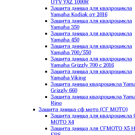
UTV YXZ 1000R
Зашита днища для квадроцикла
Yamaha Kodiak от 2016
Защита днища для квадроцикла
Yamaha 350
Защита днища для квадроцикла
Yamaha 450
Защита днища для квадроцикла
Yamaha 700/550
Защита днища для квадроцикла
Yamaha Grizzly 700 с 2016
Защита днища для квадроцикла
Yamaha Viking
Защита днища квадроцикла Yam
Grizzly 660
Защита днища квадроцикла Yam
Rino
Защита днища сф мото (CF MOTO)
Защита днища для квадроцикла 
MOTO X4
Защита днища для CFMOTO X5 H
EPS