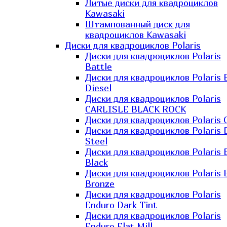
Литые диски для квадроциклов
Kawasaki​
Штампованный диск для
квадроциклов Kawasaki​
Диски для квадроциклов Polaris
Диски для квадроциклов Polaris
Battle
Диски для квадроциклов Polaris 
Diesel
Диски для квадроциклов Polaris
CARLISLE BLACK ROCK
Диски для квадроциклов Polaris 
Диски для квадроциклов Polaris 
Steel
Диски для квадроциклов Polaris E
Black
Диски для квадроциклов Polaris E
Bronze
Диски для квадроциклов Polaris
Enduro Dark Tint
Диски для квадроциклов Polaris
Enduro Flat Mill