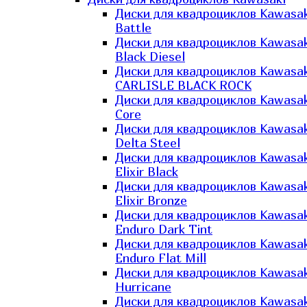
Диски для квадроциклов Kawasak
Battle
Диски для квадроциклов Kawasak
Black Diesel
Диски для квадроциклов Kawasak
CARLISLE BLACK ROCK
Диски для квадроциклов Kawasak
Core
Диски для квадроциклов Kawasak
Delta Steel
Диски для квадроциклов Kawasak
Elixir Black
Диски для квадроциклов Kawasak
Elixir Bronze
Диски для квадроциклов Kawasak
Enduro Dark Tint
Диски для квадроциклов Kawasak
Enduro Flat Mill
Диски для квадроциклов Kawasak
Hurricane
Диски для квадроциклов Kawasak