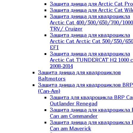
Защита днища для Arctic Cat Pro
Защита днища для Arctic Cat Wil
Защита днища для квадроцикла
Arctic Cat 400/500/650/700/1000
TRV/ Cruizer
Защита днища для квадроцикла
Arctic Cat Arctic Cat 500/550/65
EFI
Защита днища для квадроцикла
Arctic Cat TUNDERCAT H2 1000 c
2008-2014
Защита днища для квадроциклов
Baltmotors
Защита днища для квадроциклов BRP
(Can-Am)
Защита для квадроцикла BRP C
Outlander Renegad
Защита днища для квадроцикла
Can am Commander
Защита днища для квадроцикла
Can am Maverick