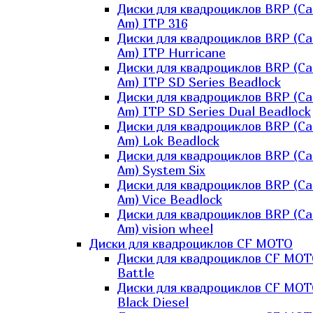
Диски для квадроциклов BRP (Ca
Am) ITP 316
Диски для квадроциклов BRP (Ca
Am) ITP Hurricane
Диски для квадроциклов BRP (Ca
Am) ITP SD Series Beadlock
Диски для квадроциклов BRP (Ca
Am) ITP SD Series Dual Beadlock
Диски для квадроциклов BRP (Ca
Am) Lok Beadlock
Диски для квадроциклов BRP (Ca
Am) System Six
Диски для квадроциклов BRP (Ca
Am) Vice Beadlock
Диски для квадроциклов BRP (Ca
Am) vision wheel
Диски для квадроциклов CF MOTO
Диски для квадроциклов CF MO
Battle
Диски для квадроциклов CF MO
Black Diesel