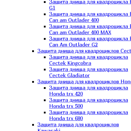
Защита днища для квадроцикла
G1
Защита днища для квадроцикла
Can am Outlader 400
Защита днища для квадроцикла
Can am Outlader 400 MAX
Защита днища для квадроцикла
Can Аm Outlader G2
Защита днища для квадроциклов Cec
Защита днища для квадроцикла
Cectek Kingcobra
Защита днища для квадроцикла
Cectek Gladiator
Защита днища для квадроциклов Hon
Защита днища для квадроцикла
Honda trx 420
Защита днища для квадроцикла
Honda trx 500
Защита днища для квадроцикла
Honda trx 680
Защита днища для квадроциклов
Kawasaki