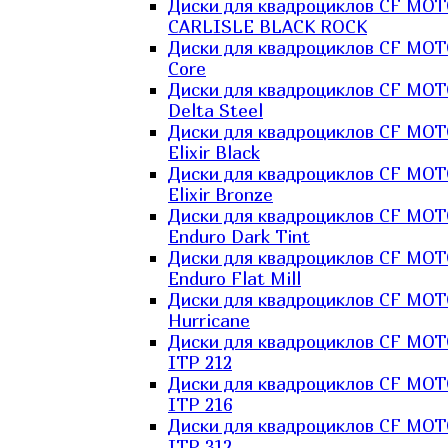
Диски для квадроциклов CF MO
CARLISLE BLACK ROCK
Диски для квадроциклов CF MO
Core
Диски для квадроциклов CF MO
Delta Steel
Диски для квадроциклов CF MO
Elixir Black
Диски для квадроциклов CF MO
Elixir Bronze
Диски для квадроциклов CF MO
Enduro Dark Tint
Диски для квадроциклов CF MO
Enduro Flat Mill
Диски для квадроциклов CF MO
Hurricane
Диски для квадроциклов CF MO
ITP 212
Диски для квадроциклов CF MO
ITP 216
Диски для квадроциклов CF MO
ITP 312