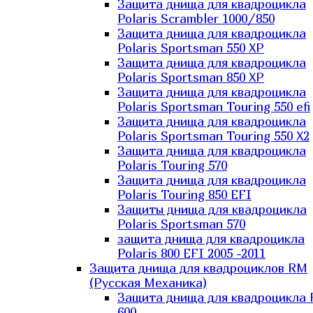
Защита днища для квадроцикла
Polaris Scrambler 1000/850
Защита днища для квадроцикла
Polaris Sportsman 550 XP
Защита днища для квадроцикла
Polaris Sportsman 850 XP
Защита днища для квадроцикла
Polaris Sportsman Touring 550 efi
Защита днища для квадроцикла
Polaris Sportsman Touring 550 X2
Защита днища для квадроцикла
Polaris Touring 570
Защита днища для квадроцикла
Polaris Touring 850 EFI
Защиты днища для квадроцикла
Polaris Sportsman 570
защита днища для квадроцикла
Polaris 800 EFI 2005 -2011
Защита днища для квадроциклов RM
(Русская Механика)
Защита днища для квадроцикла
600