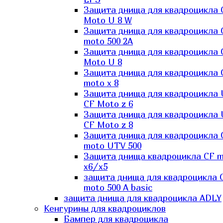
Защита днища для квадроцикла 
Moto U 8 W
Защита днища для квадроцикла 
moto 500 2A
Защита днища для квадроцикла 
Moto U 8
Защита днища для квадроцикла 
moto x 8
Защита днища для квадроцикла
CF Moto z 6
Защита днища для квадроцикла
CF Moto z 8
Защита днища для квадроцикла 
moto UTV 500
Защита днища квадроцикла СF 
x6/x5
защита днища для квадроцикла 
moto 500 A basic
защита днища для квадроцикла ADLY
Кенгурины для квадроциклов
Бампер для квадроцикла