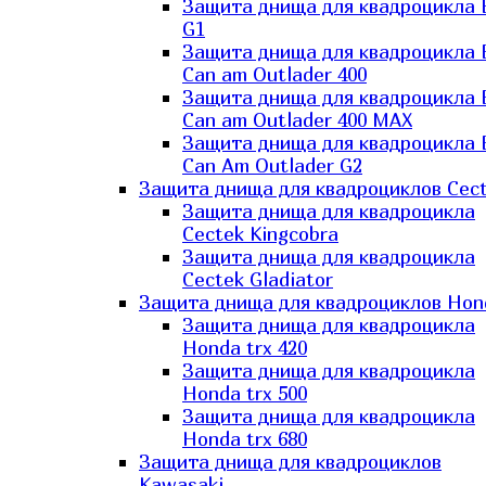
Защита днища для квадроцикла
G1
Защита днища для квадроцикла
Can am Outlader 400
Защита днища для квадроцикла
Can am Outlader 400 MAX
Защита днища для квадроцикла
Can Аm Outlader G2
Защита днища для квадроциклов Cec
Защита днища для квадроцикла
Cectek Kingcobra
Защита днища для квадроцикла
Cectek Gladiator
Защита днища для квадроциклов Hon
Защита днища для квадроцикла
Honda trx 420
Защита днища для квадроцикла
Honda trx 500
Защита днища для квадроцикла
Honda trx 680
Защита днища для квадроциклов
Kawasaki