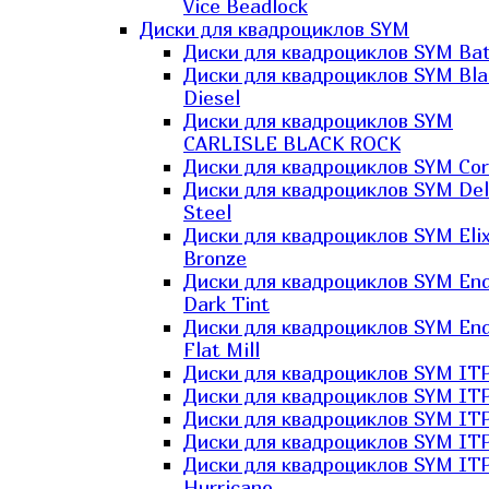
Vice Beadlock
Диски для квадроциклов SYM
Диски для квадроциклов SYM Bat
Диски для квадроциклов SYM Bla
Diesel
Диски для квадроциклов SYM
CARLISLE BLACK ROCK
Диски для квадроциклов SYM Co
Диски для квадроциклов SYM Del
Steel
Диски для квадроциклов SYM Elix
Bronze
Диски для квадроциклов SYM En
Dark Tint
Диски для квадроциклов SYM En
Flat Mill
Диски для квадроциклов SYM ITP
Диски для квадроциклов SYM ITP
Диски для квадроциклов SYM ITP
Диски для квадроциклов SYM ITP
Диски для квадроциклов SYM IT
Hurricane