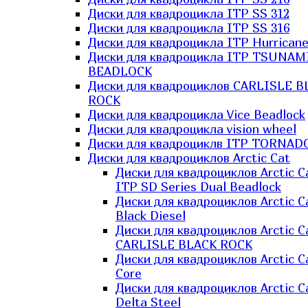
Диски для квадроцикла ITP SS 312
Диски для квадроцикла ITP SS 316
Диски для квадроцикла ITP Hurrican
Диски для квадроцикла ITP TSUNAM
BEADLOCK
Диски для квадроциклов CARLISLE B
ROCK
Диски для квадроцикла Vice Beadlock
Диски для квадроцикла vision wheel
Диски для квадроциклв ITP TORNAD
Диски для квадроциклов Arctic Cat
Диски для квадроциклов Arctic C
ITP SD Series Dual Beadlock
Диски для квадроциклов Arctic C
Black Diesel
Диски для квадроциклов Arctic C
CARLISLE BLACK ROCK
Диски для квадроциклов Arctic C
Core
Диски для квадроциклов Arctic C
Delta Steel