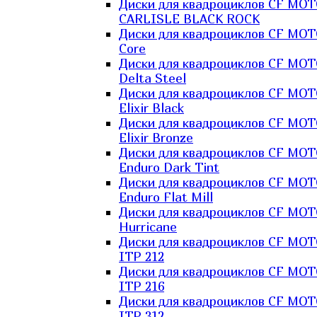
Диски для квадроциклов CF MO
CARLISLE BLACK ROCK
Диски для квадроциклов CF MO
Core
Диски для квадроциклов CF MO
Delta Steel
Диски для квадроциклов CF MO
Elixir Black
Диски для квадроциклов CF MO
Elixir Bronze
Диски для квадроциклов CF MO
Enduro Dark Tint
Диски для квадроциклов CF MO
Enduro Flat Mill
Диски для квадроциклов CF MO
Hurricane
Диски для квадроциклов CF MO
ITP 212
Диски для квадроциклов CF MO
ITP 216
Диски для квадроциклов CF MO
ITP 312