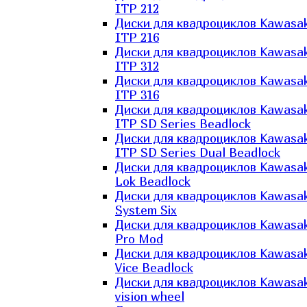
ITP 212
Диски для квадроциклов Kawasak
ITP 216
Диски для квадроциклов Kawasak
ITP 312
Диски для квадроциклов Kawasak
ITP 316
Диски для квадроциклов Kawasak
ITP SD Series Beadlock
Диски для квадроциклов Kawasak
ITP SD Series Dual Beadlock
Диски для квадроциклов Kawasak
Lok Beadlock
Диски для квадроциклов Kawasak
System Six
Диски для квадроциклов Kawasak
Pro Mod
Диски для квадроциклов Kawasak
Vice Beadlock
Диски для квадроциклов Kawasak
vision wheel