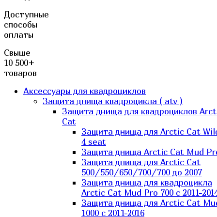
Доступные
способы
оплаты
Свыше
10 500+
товаров
Аксессуары для квадроциклов
Защита днища квадроцикла ( atv )
Защита днища для квадроциклов Arct
Cat
Защита днища для Arctic Cat Wil
4 seat
Защита днища Arctic Cat Mud Pr
Защита днища для Arctic Cat
500/550/650/700/700 до 2007
Защита днища для квадроцикла
Arctic Cat Mud Pro 700 с 2011-201
Защита днища для Arctic Cat Mu
1000 c 2011-2016