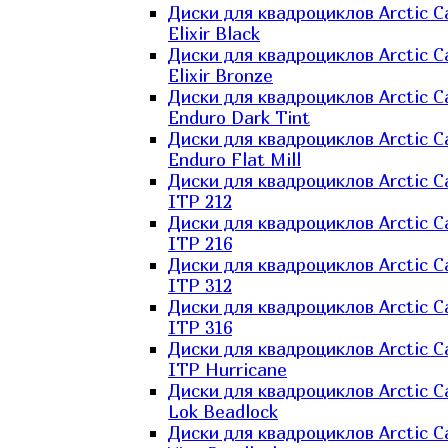
Диски для квадроциклов Arctic C
Elixir Black
Диски для квадроциклов Arctic C
Elixir Bronze
Диски для квадроциклов Arctic C
Enduro Dark Tint
Диски для квадроциклов Arctic C
Enduro Flat Mill
Диски для квадроциклов Arctic C
ITP 212
Диски для квадроциклов Arctic C
ITP 216
Диски для квадроциклов Arctic C
ITP 312
Диски для квадроциклов Arctic C
ITP 316
Диски для квадроциклов Arctic C
ITP Hurricane
Диски для квадроциклов Arctic C
Lok Beadlock
Диски для квадроциклов Arctic C