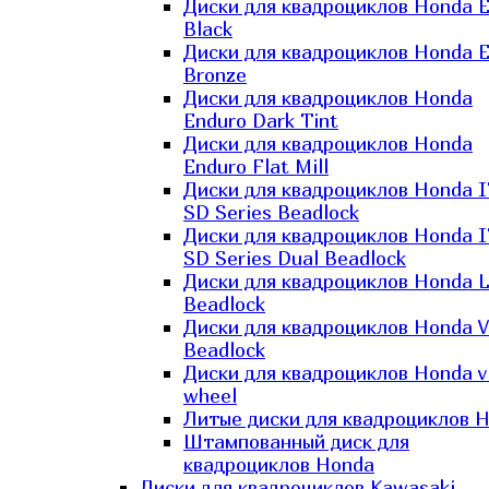
Диски для квадроциклов Honda El
Black
Диски для квадроциклов Honda El
Bronze
Диски для квадроциклов Honda
Enduro Dark Tint
Диски для квадроциклов Honda
Enduro Flat Mill
Диски для квадроциклов Honda 
SD Series Beadlock
Диски для квадроциклов Honda 
SD Series Dual Beadlock
Диски для квадроциклов Honda 
Beadlock
Диски для квадроциклов Honda V
Beadlock
Диски для квадроциклов Honda v
wheel
Литые диски для квадроциклов 
Штампованный диск для
квадроциклов Honda
Диски для квадроциклов Kawasaki