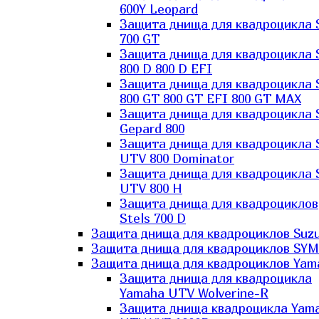
600Y Leopard
Защита днища для квадроцикла 
700 GT
Защита днища для квадроцикла 
800 D 800 D EFI
Защита днища для квадроцикла 
800 GT 800 GT EFI 800 GT MAX
Защита днища для квадроцикла 
Gepard 800
Защита днища для квадроцикла 
UTV 800 Dominator
Защита днища для квадроцикла 
UTV 800 H
Защита днища для квадроциклов
Stels 700 D
Защита днища для квадроциклов Suzu
Защита днища для квадроциклов SYM
Защита днища для квадроциклов Yam
Защита днища для квадроцикла
Yamaha UTV Wolverine-R
Защита днища квадроцикла Yam