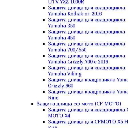
UTV YXZ 1000R
Зашита днища для квадроцикла
Yamaha Kodiak от 2016
Защита днища для квадроцикла
Yamaha 350
Защита днища для квадроцикла
Yamaha 450
Защита днища для квадроцикла
Yamaha 700/550
Защита днища для квадроцикла
Yamaha Grizzly 700 с 2016
Защита днища для квадроцикла
Yamaha Viking
Защита днища квадроцикла Yam
Grizzly 660
Защита днища квадроцикла Yam
Rino
Защита днища сф мото (CF MOTO)
Защита днища для квадроцикла 
MOTO X4
Защита днища для CFMOTO X5 H
EPS