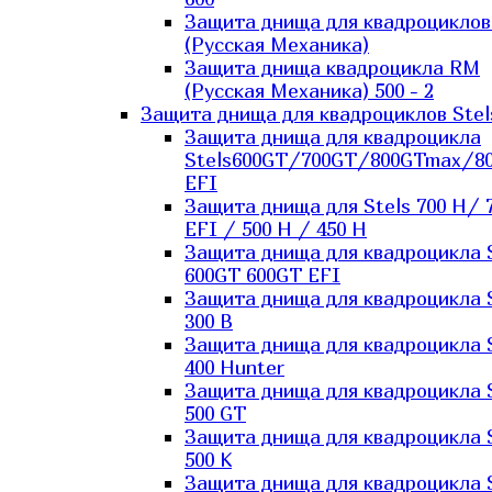
Защита днища для квадроцикло
(Русская Механика)
Защита днища квадроцикла RM
(Русская Механика) 500 - 2
Защита днища для квадроциклов Stel
Защита днища для квадроцикла
Stels600GT/700GT/800GTmax/8
EFI
Защита днища для Stels 700 H/ 
EFI / 500 H / 450 H
Защита днища для квадроцикла 
600GT 600GT EFI
Защита днища для квадроцикла 
300 B
Защита днища для квадроцикла 
400 Hunter
Защита днища для квадроцикла 
500 GT
Защита днища для квадроцикла 
500 K
Защита днища для квадроцикла 