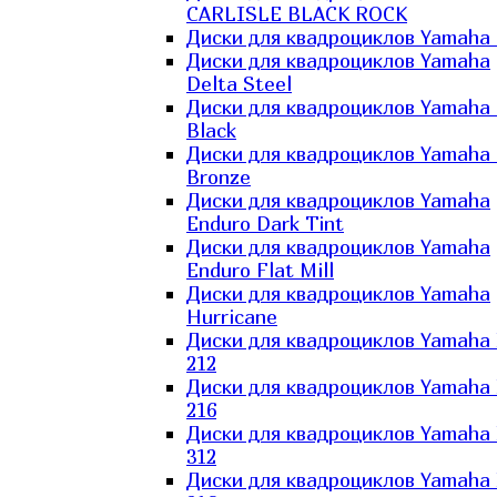
CARLISLE BLACK ROCK
Диски для квадроциклов Yamaha 
Диски для квадроциклов Yamaha
Delta Steel
Диски для квадроциклов Yamaha E
Black
Диски для квадроциклов Yamaha E
Bronze
Диски для квадроциклов Yamaha
Enduro Dark Tint
Диски для квадроциклов Yamaha
Enduro Flat Mill
Диски для квадроциклов Yamaha
Hurricane
Диски для квадроциклов Yamaha
212
Диски для квадроциклов Yamaha
216
Диски для квадроциклов Yamaha
312
Диски для квадроциклов Yamaha