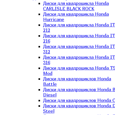
Диски для квадроцикла Honda
CARLISLE BLACK ROCK
Диски для квадроцикла Honda
Hurricane
Диски для квадроцикла Honda I
212
Диски для квадроцикла Honda I
216
Диски для квадроцикла Honda I
312
Диски для квадроцикла Honda I
316
Диски для квадроцикла Honda T9
Mod
Диски для квадроциклов Honda
Battle
Диски для квадроциклов Honda B
Diesel
Диски для квадроциклов Honda C
Диски для квадроциклов Honda D
Steel