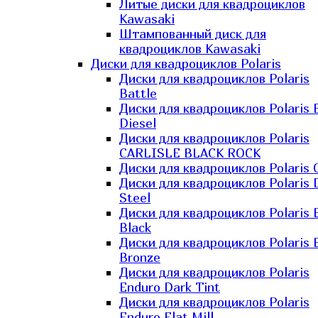
Литые диски для квадроциклов
Kawasaki​
Штампованный диск для
квадроциклов Kawasaki​
Диски для квадроциклов Polaris
Диски для квадроциклов Polaris
Battle
Диски для квадроциклов Polaris 
Diesel
Диски для квадроциклов Polaris
CARLISLE BLACK ROCK
Диски для квадроциклов Polaris 
Диски для квадроциклов Polaris 
Steel
Диски для квадроциклов Polaris E
Black
Диски для квадроциклов Polaris E
Bronze
Диски для квадроциклов Polaris
Enduro Dark Tint
Диски для квадроциклов Polaris
Enduro Flat Mill