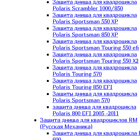
Защита днища для квадроцикла
Polaris Scrambler 1000/850
Защита днища для квадроцикла
Polaris Sportsman 550 XP
Защита днища для квадроцикла
Polaris Sportsman 850 XP
Защита днища для квадроцикла
Polaris Sportsman Touring 550 efi
Защита днища для квадроцикла
Polaris Sportsman Touring 550 X2
Защита днища для квадроцикла
Polaris Touring 570
Защита днища для квадроцикла
Polaris Touring 850 EFI
Защиты днища для квадроцикла
Polaris Sportsman 570
защита днища для квадроцикла
Polaris 800 EFI 2005 -2011
Защита днища для квадроциклов RM
(Русская Механика)
Защита днища для квадроцикла
600