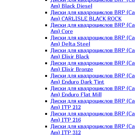
Am) Black Diesel
Диски для квадроциклов BRP (Ca
Am) CARLISLE BLACK ROCK
Диски для квадроциклов BRP (Ca
Am) Core
Диски для квадроциклов BRP (Ca
Am) Delta Steel
Диски для квадроциклов BRP (Ca
Am) Elixir Black
Диски для квадроциклов BRP (Ca
Am) Elixir Bronze
Диски для квадроциклов BRP (Ca
Am) Enduro Dark Tint
Диски для квадроциклов BRP (Ca
Am) Enduro Flat Mill
Диски для квадроциклов BRP (Ca
Am) ITP 212
Диски для квадроциклов BRP (Ca
Am) ITP 216
Диски для квадроциклов BRP (Ca
Am) ITP 312