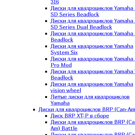
316
Диски для квадроциклов Yamaha
SD Series Beadlock
Диски для квадроциклов Yamaha
SD Series Dual Beadlock
Диски для квадроциклов Yamaha
Beadlock
Диски для квадроциклов Yamaha
System Six
Диски для квадроциклов Yamaha
Pro Mod
Диски для квадроциклов Yamaha 
Beadlock
Диски для квадроциклов Yamaha
vision wheel
Литые диски для квадроциклов
Yamaha
Диски для квадроциклов BRP (Can-Am
Диск BRP XT-P в сборе
Диски для квадроциклов BRP (Ca
Am) Battle
Диски для квадроциклов BRP (Ca