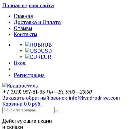
Полная версия сайта
Главная
Доставка и Оплата
Отзывы
Контакты
RUB
USD
EUR
Вход
Регистрация
+7 (919) 997-81-65
Пн—Вс 9:00—20:00
Заказать обратный звонок
info@kvadrodrive.com
Корзина
0
0 руб.
Действующие акции
и скидки