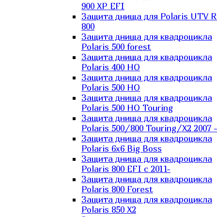
900 XP EFI
Защита днища для Polaris UTV 
800
Защита днища для квадроцикла
Polaris 500 forest
Защита днища для квадроцикла
Polaris 400 HO
Защита днища для квадроцикла
Polaris 500 HO
Защита днища для квадроцикла
Polaris 500 HO Touring
Защита днища для квадроцикла
Polaris 500/800 Touring/X2 2007 
Защита днища для квадроцикла
Polaris 6х6 Big Boss
Защита днища для квадроцикла
Polaris 800 EFI с 2011-
Защита днища для квадроцикла
Polaris 800 Forest
Защита днища для квадроцикла
Polaris 850 X2