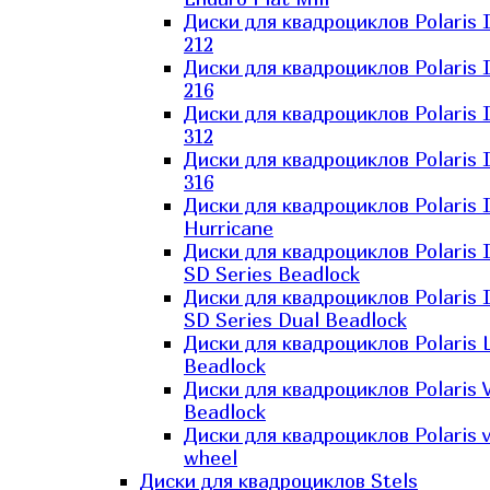
Диски для квадроциклов Polaris 
212
Диски для квадроциклов Polaris 
216
Диски для квадроциклов Polaris 
312
Диски для квадроциклов Polaris 
316
Диски для квадроциклов Polaris 
Hurricane
Диски для квадроциклов Polaris 
SD Series Beadlock
Диски для квадроциклов Polaris 
SD Series Dual Beadlock
Диски для квадроциклов Polaris 
Beadlock
Диски для квадроциклов Polaris 
Beadlock
Диски для квадроциклов Polaris v
wheel
Диски для квадроциклов Stels