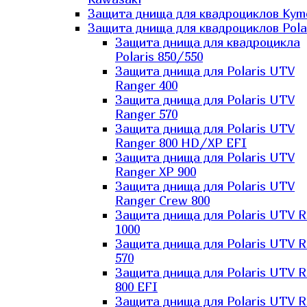
Защита днища для квадроциклов Kym
Защита днища для квадроциклов Pola
Защита днища для квадроцикла
Polaris 850/550
Защита днища для Polaris UTV
Ranger 400
Защита днища для Polaris UTV
Ranger 570
Защита днища для Polaris UTV
Ranger 800 HD/XP EFI
Защита днища для Polaris UTV
Ranger XP 900
Защита днища для Polaris UTV
Ranger Сrew 800
Защита днища для Polaris UTV 
1000
Защита днища для Polaris UTV 
570
Защита днища для Polaris UTV 
800 EFI
Защита днища для Polaris UTV 