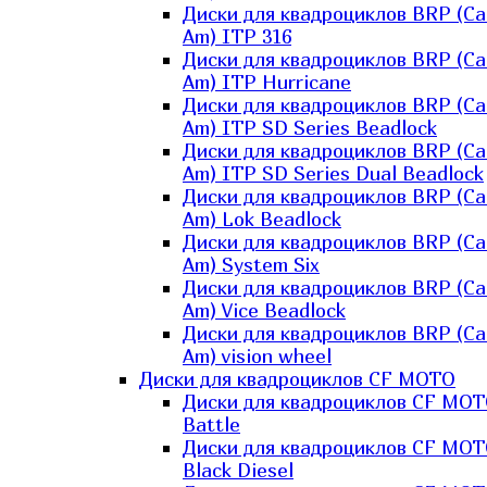
Диски для квадроциклов BRP (Ca
Am) ITP 316
Диски для квадроциклов BRP (Ca
Am) ITP Hurricane
Диски для квадроциклов BRP (Ca
Am) ITP SD Series Beadlock
Диски для квадроциклов BRP (Ca
Am) ITP SD Series Dual Beadlock
Диски для квадроциклов BRP (Ca
Am) Lok Beadlock
Диски для квадроциклов BRP (Ca
Am) System Six
Диски для квадроциклов BRP (Ca
Am) Vice Beadlock
Диски для квадроциклов BRP (Ca
Am) vision wheel
Диски для квадроциклов CF MOTO
Диски для квадроциклов CF MO
Battle
Диски для квадроциклов CF MO
Black Diesel