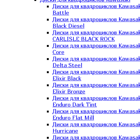
Диски для квадроциклов Kawasak
Battle
Диски для квадроциклов Kawasak
Black Diesel
Диски для квадроциклов Kawasak
CARLISLE BLACK ROCK
Диски для квадроциклов Kawasak
Core
Диски для квадроциклов Kawasak
Delta Steel
Диски для квадроциклов Kawasak
Elixir Black
Диски для квадроциклов Kawasak
Elixir Bronze
Диски для квадроциклов Kawasak
Enduro Dark Tint
Диски для квадроциклов Kawasak
Enduro Flat Mill
Диски для квадроциклов Kawasak
Hurricane
Диски для квадроциклов Kawasak