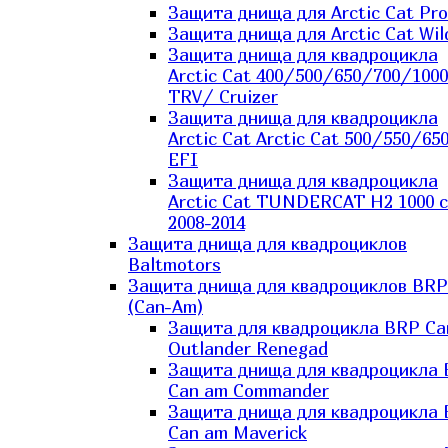
Защита днища для Arctic Cat Pro
Защита днища для Arctic Cat Wil
Защита днища для квадроцикла
Arctic Cat 400/500/650/700/1000
TRV/ Cruizer
Защита днища для квадроцикла
Arctic Cat Arctic Cat 500/550/65
EFI
Защита днища для квадроцикла
Arctic Cat TUNDERCAT H2 1000 c
2008-2014
Защита днища для квадроциклов
Baltmotors
Защита днища для квадроциклов BRP
(Can-Am)
Защита для квадроцикла BRP C
Outlander Renegad
Защита днища для квадроцикла
Can am Commander
Защита днища для квадроцикла
Can am Maverick