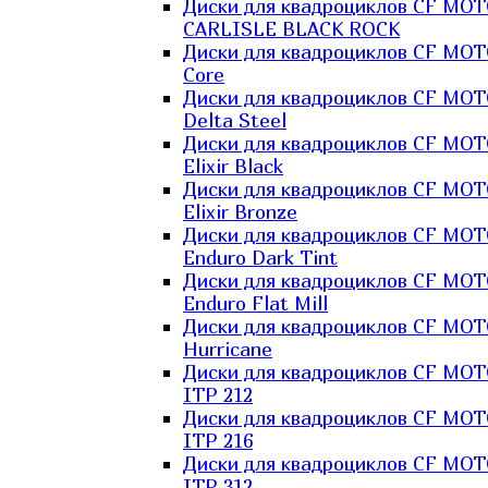
Диски для квадроциклов CF MO
CARLISLE BLACK ROCK
Диски для квадроциклов CF MO
Core
Диски для квадроциклов CF MO
Delta Steel
Диски для квадроциклов CF MO
Elixir Black
Диски для квадроциклов CF MO
Elixir Bronze
Диски для квадроциклов CF MO
Enduro Dark Tint
Диски для квадроциклов CF MO
Enduro Flat Mill
Диски для квадроциклов CF MO
Hurricane
Диски для квадроциклов CF MO
ITP 212
Диски для квадроциклов CF MO
ITP 216
Диски для квадроциклов CF MO
ITP 312