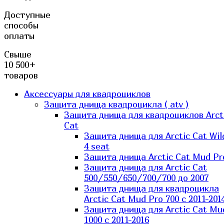
Доступные
способы
оплаты
Свыше
10 500+
товаров
Аксессуары для квадроциклов
Защита днища квадроцикла ( atv )
Защита днища для квадроциклов Arct
Cat
Защита днища для Arctic Cat Wil
4 seat
Защита днища Arctic Cat Mud Pr
Защита днища для Arctic Cat
500/550/650/700/700 до 2007
Защита днища для квадроцикла
Arctic Cat Mud Pro 700 с 2011-201
Защита днища для Arctic Cat Mu
1000 c 2011-2016