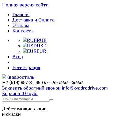
Полная версия сайта
Главная
Доставка и Оплата
Отзывы
Контакты
RUB
USD
EUR
Вход
Регистрация
+7 (919) 997-81-65
Пн—Вс 9:00—20:00
Заказать обратный звонок
info@kvadrodrive.com
Корзина
0
0 руб.
Действующие акции
и скидки