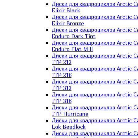
Диски для квадроциклов Arctic C
Elixir Black
Диски для квадроциклов Arctic C
Elixir Bronze
Диски для квадроциклов Arctic C
Enduro Dark Tint
Диски для квадроциклов Arctic C
Enduro Flat Mill
Диски для квадроциклов Arctic C
ITP 212
Диски для квадроциклов Arctic C
ITP 216
Диски для квадроциклов Arctic C
ITP 312
Диски для квадроциклов Arctic C
ITP 316
Диски для квадроциклов Arctic C
ITP Hurricane
Диски для квадроциклов Arctic C
Lok Beadlock
Диски для квадроциклов Arctic C