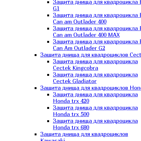
Защита днища для квадроцикла
G1
Защита днища для квадроцикла
Can am Outlader 400
Защита днища для квадроцикла
Can am Outlader 400 MAX
Защита днища для квадроцикла
Can Аm Outlader G2
Защита днища для квадроциклов Cec
Защита днища для квадроцикла
Cectek Kingcobra
Защита днища для квадроцикла
Cectek Gladiator
Защита днища для квадроциклов Hon
Защита днища для квадроцикла
Honda trx 420
Защита днища для квадроцикла
Honda trx 500
Защита днища для квадроцикла
Honda trx 680
Защита днища для квадроциклов
Kawasaki