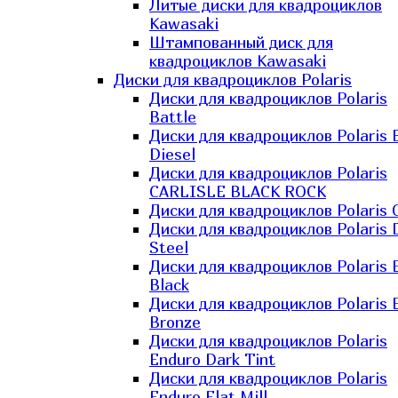
Литые диски для квадроциклов
Kawasaki​
Штампованный диск для
квадроциклов Kawasaki​
Диски для квадроциклов Polaris
Диски для квадроциклов Polaris
Battle
Диски для квадроциклов Polaris 
Diesel
Диски для квадроциклов Polaris
CARLISLE BLACK ROCK
Диски для квадроциклов Polaris 
Диски для квадроциклов Polaris 
Steel
Диски для квадроциклов Polaris E
Black
Диски для квадроциклов Polaris E
Bronze
Диски для квадроциклов Polaris
Enduro Dark Tint
Диски для квадроциклов Polaris
Enduro Flat Mill