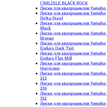
CARLISLE BLACK ROCK
Диски для квадроциклов Yamaha 
Диски для квадроциклов Yamaha
Delta Steel
Диски для квадроциклов Yamaha E
Black
Диски для квадроциклов Yamaha E
Bronze
Диски для квадроциклов Yamaha
Enduro Dark Tint
Диски для квадроциклов Yamaha
Enduro Flat Mill
Диски для квадроциклов Yamaha
Hurricane
Диски для квадроциклов Yamaha
212
Диски для квадроциклов Yamaha
216
Диски для квадроциклов Yamaha
312
Диски для квадроциклов Yamaha