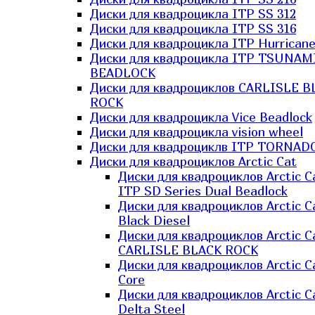
Диски для квадроцикла ITP SS 312
Диски для квадроцикла ITP SS 316
Диски для квадроцикла ITP Hurrican
Диски для квадроцикла ITP TSUNAM
BEADLOCK
Диски для квадроциклов CARLISLE B
ROCK
Диски для квадроцикла Vice Beadlock
Диски для квадроцикла vision wheel
Диски для квадроциклв ITP TORNAD
Диски для квадроциклов Arctic Cat
Диски для квадроциклов Arctic C
ITP SD Series Dual Beadlock
Диски для квадроциклов Arctic C
Black Diesel
Диски для квадроциклов Arctic C
CARLISLE BLACK ROCK
Диски для квадроциклов Arctic C
Core
Диски для квадроциклов Arctic C
Delta Steel