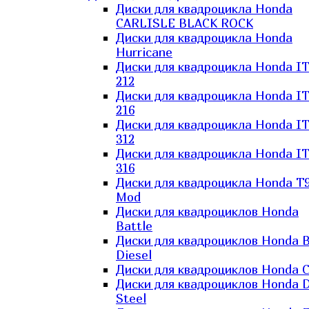
Диски для квадроцикла Honda
CARLISLE BLACK ROCK
Диски для квадроцикла Honda
Hurricane
Диски для квадроцикла Honda I
212
Диски для квадроцикла Honda I
216
Диски для квадроцикла Honda I
312
Диски для квадроцикла Honda I
316
Диски для квадроцикла Honda T9
Mod
Диски для квадроциклов Honda
Battle
Диски для квадроциклов Honda B
Diesel
Диски для квадроциклов Honda C
Диски для квадроциклов Honda D
Steel