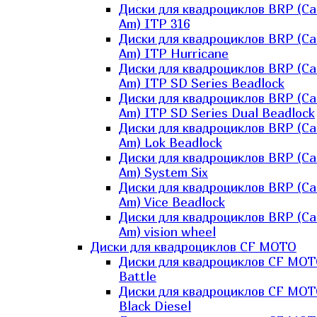
Диски для квадроциклов BRP (Ca
Am) ITP 316
Диски для квадроциклов BRP (Ca
Am) ITP Hurricane
Диски для квадроциклов BRP (Ca
Am) ITP SD Series Beadlock
Диски для квадроциклов BRP (Ca
Am) ITP SD Series Dual Beadlock
Диски для квадроциклов BRP (Ca
Am) Lok Beadlock
Диски для квадроциклов BRP (Ca
Am) System Six
Диски для квадроциклов BRP (Ca
Am) Vice Beadlock
Диски для квадроциклов BRP (Ca
Am) vision wheel
Диски для квадроциклов CF MOTO
Диски для квадроциклов CF MO
Battle
Диски для квадроциклов CF MO
Black Diesel