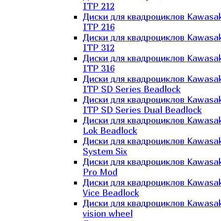
ITP 212
Диски для квадроциклов Kawasak
ITP 216
Диски для квадроциклов Kawasak
ITP 312
Диски для квадроциклов Kawasak
ITP 316
Диски для квадроциклов Kawasak
ITP SD Series Beadlock
Диски для квадроциклов Kawasak
ITP SD Series Dual Beadlock
Диски для квадроциклов Kawasak
Lok Beadlock
Диски для квадроциклов Kawasak
System Six
Диски для квадроциклов Kawasak
Pro Mod
Диски для квадроциклов Kawasak
Vice Beadlock
Диски для квадроциклов Kawasak
vision wheel