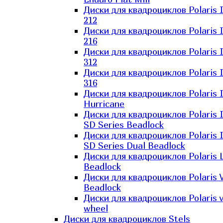
Диски для квадроциклов Polaris 
212
Диски для квадроциклов Polaris 
216
Диски для квадроциклов Polaris 
312
Диски для квадроциклов Polaris 
316
Диски для квадроциклов Polaris 
Hurricane
Диски для квадроциклов Polaris 
SD Series Beadlock
Диски для квадроциклов Polaris 
SD Series Dual Beadlock
Диски для квадроциклов Polaris 
Beadlock
Диски для квадроциклов Polaris 
Beadlock
Диски для квадроциклов Polaris v
wheel
Диски для квадроциклов Stels