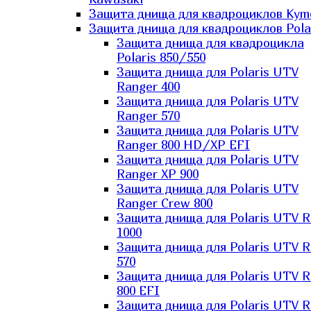
Защита днища для квадроциклов Kym
Защита днища для квадроциклов Pola
Защита днища для квадроцикла
Polaris 850/550
Защита днища для Polaris UTV
Ranger 400
Защита днища для Polaris UTV
Ranger 570
Защита днища для Polaris UTV
Ranger 800 HD/XP EFI
Защита днища для Polaris UTV
Ranger XP 900
Защита днища для Polaris UTV
Ranger Сrew 800
Защита днища для Polaris UTV 
1000
Защита днища для Polaris UTV 
570
Защита днища для Polaris UTV 
800 EFI
Защита днища для Polaris UTV 