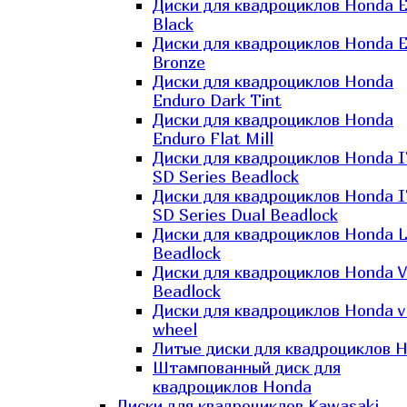
Диски для квадроциклов Honda El
Black
Диски для квадроциклов Honda El
Bronze
Диски для квадроциклов Honda
Enduro Dark Tint
Диски для квадроциклов Honda
Enduro Flat Mill
Диски для квадроциклов Honda 
SD Series Beadlock
Диски для квадроциклов Honda 
SD Series Dual Beadlock
Диски для квадроциклов Honda 
Beadlock
Диски для квадроциклов Honda V
Beadlock
Диски для квадроциклов Honda v
wheel
Литые диски для квадроциклов 
Штампованный диск для
квадроциклов Honda
Диски для квадроциклов Kawasaki