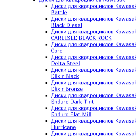
Диски для квадроциклов Kawasak
Battle
Диски для квадроциклов Kawasak
Black Diesel
Диски для квадроциклов Kawasak
CARLISLE BLACK ROCK
Диски для квадроциклов Kawasak
Core
Диски для квадроциклов Kawasak
Delta Steel
Диски для квадроциклов Kawasak
Elixir Black
Диски для квадроциклов Kawasak
Elixir Bronze
Диски для квадроциклов Kawasak
Enduro Dark Tint
Диски для квадроциклов Kawasak
Enduro Flat Mill
Диски для квадроциклов Kawasak
Hurricane
Диски для квадроциклов Kawasak