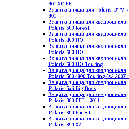
900 XP EFI
Защита днища для Polaris UTV 
800
Защита днища для квадроцикла
Polaris 500 forest
Защита днища для квадроцикла
Polaris 400 HO
Защита днища для квадроцикла
Polaris 500 HO
Защита днища для квадроцикла
Polaris 500 HO Touring
Защита днища для квадроцикла
Polaris 500/800 Touring/X2 2007 
Защита днища для квадроцикла
Polaris 6х6 Big Boss
Защита днища для квадроцикла
Polaris 800 EFI с 2011-
Защита днища для квадроцикла
Polaris 800 Forest
Защита днища для квадроцикла
Polaris 850 X2