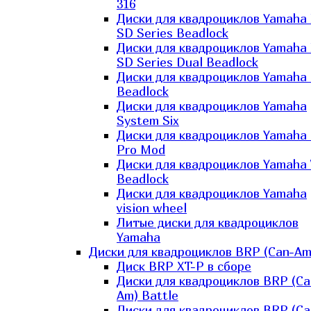
316
Диски для квадроциклов Yamaha
SD Series Beadlock
Диски для квадроциклов Yamaha
SD Series Dual Beadlock
Диски для квадроциклов Yamaha
Beadlock
Диски для квадроциклов Yamaha
System Six
Диски для квадроциклов Yamaha
Pro Mod
Диски для квадроциклов Yamaha 
Beadlock
Диски для квадроциклов Yamaha
vision wheel
Литые диски для квадроциклов
Yamaha
Диски для квадроциклов BRP (Can-Am
Диск BRP XT-P в сборе
Диски для квадроциклов BRP (Ca
Am) Battle
Диски для квадроциклов BRP (Ca