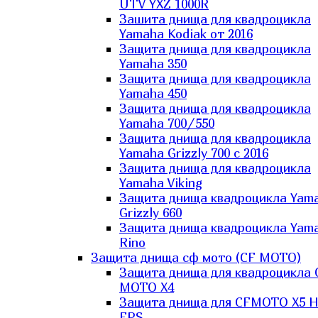
UTV YXZ 1000R
Зашита днища для квадроцикла
Yamaha Kodiak от 2016
Защита днища для квадроцикла
Yamaha 350
Защита днища для квадроцикла
Yamaha 450
Защита днища для квадроцикла
Yamaha 700/550
Защита днища для квадроцикла
Yamaha Grizzly 700 с 2016
Защита днища для квадроцикла
Yamaha Viking
Защита днища квадроцикла Yam
Grizzly 660
Защита днища квадроцикла Yam
Rino
Защита днища сф мото (CF MOTO)
Защита днища для квадроцикла 
MOTO X4
Защита днища для CFMOTO X5 H
EPS