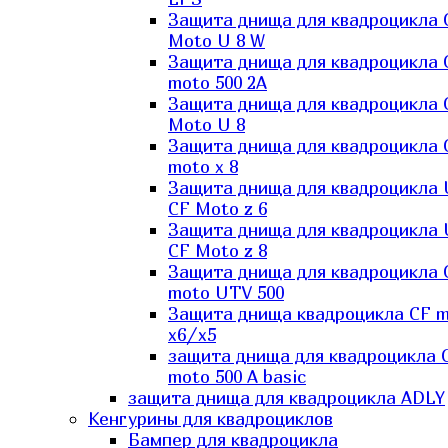
Защита днища для квадроцикла 
Moto U 8 W
Защита днища для квадроцикла 
moto 500 2A
Защита днища для квадроцикла 
Moto U 8
Защита днища для квадроцикла 
moto x 8
Защита днища для квадроцикла
CF Moto z 6
Защита днища для квадроцикла
CF Moto z 8
Защита днища для квадроцикла 
moto UTV 500
Защита днища квадроцикла СF 
x6/x5
защита днища для квадроцикла 
moto 500 A basic
защита днища для квадроцикла ADLY
Кенгурины для квадроциклов
Бампер для квадроцикла