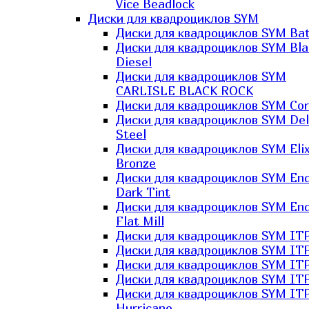
Vice Beadlock
Диски для квадроциклов SYM
Диски для квадроциклов SYM Bat
Диски для квадроциклов SYM Bla
Diesel
Диски для квадроциклов SYM
CARLISLE BLACK ROCK
Диски для квадроциклов SYM Co
Диски для квадроциклов SYM Del
Steel
Диски для квадроциклов SYM Elix
Bronze
Диски для квадроциклов SYM En
Dark Tint
Диски для квадроциклов SYM En
Flat Mill
Диски для квадроциклов SYM ITP
Диски для квадроциклов SYM ITP
Диски для квадроциклов SYM ITP
Диски для квадроциклов SYM ITP
Диски для квадроциклов SYM IT
Hurricane