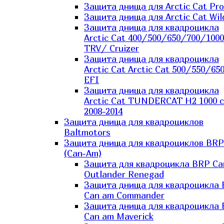
Защита днища для Arctic Cat Pro
Защита днища для Arctic Cat Wil
Защита днища для квадроцикла
Arctic Cat 400/500/650/700/1000
TRV/ Cruizer
Защита днища для квадроцикла
Arctic Cat Arctic Cat 500/550/65
EFI
Защита днища для квадроцикла
Arctic Cat TUNDERCAT H2 1000 c
2008-2014
Защита днища для квадроциклов
Baltmotors
Защита днища для квадроциклов BRP
(Can-Am)
Защита для квадроцикла BRP C
Outlander Renegad
Защита днища для квадроцикла
Can am Commander
Защита днища для квадроцикла
Can am Maverick