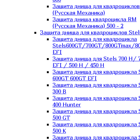
Защита днища для квадроцикло
(Русская Механика)
Защита днища квадроцикла RM
(Русская Механика) 500 - 2
Защита днища для квадроциклов Stel
Защита днища для квадроцикла
Stels600GT/700GT/800GTmax/8
EFI
Защита днища для Stels 700 H/ 
EFI / 500 H / 450 H
Защита днища для квадроцикла 
600GT 600GT EFI
Защита днища для квадроцикла 
300 B
Защита днища для квадроцикла 
400 Hunter
Защита днища для квадроцикла 
500 GT
Защита днища для квадроцикла 
500 K
Защита днища для квадроцикла 