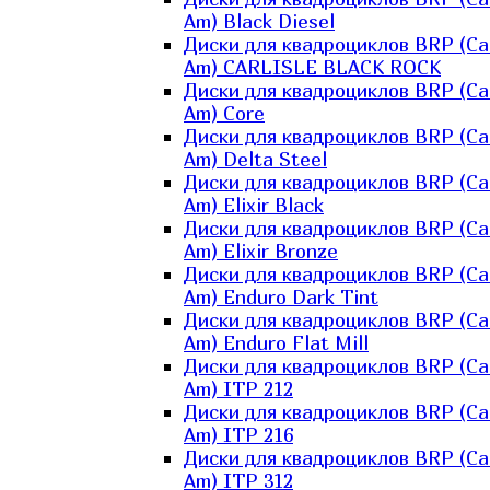
Am) Black Diesel
Диски для квадроциклов BRP (Ca
Am) CARLISLE BLACK ROCK
Диски для квадроциклов BRP (Ca
Am) Core
Диски для квадроциклов BRP (Ca
Am) Delta Steel
Диски для квадроциклов BRP (Ca
Am) Elixir Black
Диски для квадроциклов BRP (Ca
Am) Elixir Bronze
Диски для квадроциклов BRP (Ca
Am) Enduro Dark Tint
Диски для квадроциклов BRP (Ca
Am) Enduro Flat Mill
Диски для квадроциклов BRP (Ca
Am) ITP 212
Диски для квадроциклов BRP (Ca
Am) ITP 216
Диски для квадроциклов BRP (Ca
Am) ITP 312