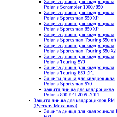
Защита днища для квадроцикла
Polaris Scrambler 1000/850
Защита днища для квадроцикла
Polaris Sportsman 550 XP
Защита днища для квадроцикла
Polaris Sportsman 850 XP
Защита днища для квадроцикла
Polaris Sportsman Touring 550 efi
Защита днища для квадроцикла
Polaris Sportsman Touring 550 X2
Защита днища для квадроцикла
Polaris Touring 570
Защита днища для квадроцикла
Polaris Touring 850 EFI
Защиты днища для квадроцикла
Polaris Sportsman 570
защита днища для квадроцикла
Polaris 800 EFI 2005 -2011
Защита днища для квадроциклов RM
(Русская Механика)
Защита днища для квадроцикла
600