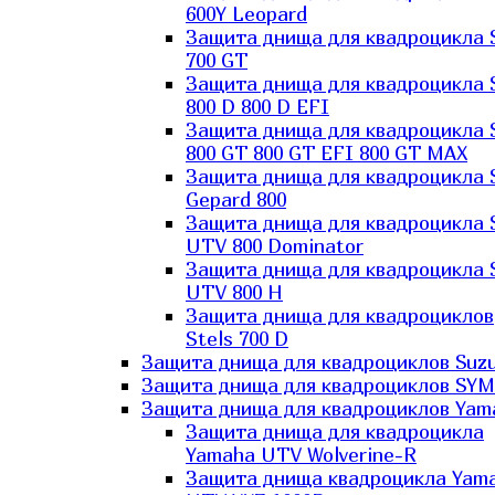
600Y Leopard
Защита днища для квадроцикла 
700 GT
Защита днища для квадроцикла 
800 D 800 D EFI
Защита днища для квадроцикла 
800 GT 800 GT EFI 800 GT MAX
Защита днища для квадроцикла 
Gepard 800
Защита днища для квадроцикла 
UTV 800 Dominator
Защита днища для квадроцикла 
UTV 800 H
Защита днища для квадроциклов
Stels 700 D
Защита днища для квадроциклов Suzu
Защита днища для квадроциклов SYM
Защита днища для квадроциклов Yam
Защита днища для квадроцикла
Yamaha UTV Wolverine-R
Защита днища квадроцикла Yam