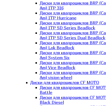
Диски для квадроциклов BRP (Ca
Am) ITP 316
Диски для квадроциклов BRP (Ca
Am) ITP Hurricane
Диски для квадроциклов BRP (Ca
Am) ITP SD Series Beadlock
Диски для квадроциклов BRP (Ca
Am) ITP SD Series Dual Beadlock
Диски для квадроциклов BRP (Ca
Am) Lok Beadlock
Диски для квадроциклов BRP (Ca
Am) System Six
Диски для квадроциклов BRP (Ca
Am) Vice Beadlock
Диски для квадроциклов BRP (Ca
Am) vision wheel
Диски для квадроциклов CF MOTO
Диски для квадроциклов CF MO
Battle
Диски для квадроциклов CF MO
Black Diesel