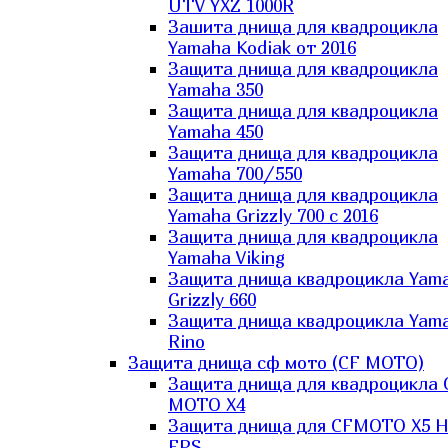
UTV YXZ 1000R
Зашита днища для квадроцикла
Yamaha Kodiak от 2016
Защита днища для квадроцикла
Yamaha 350
Защита днища для квадроцикла
Yamaha 450
Защита днища для квадроцикла
Yamaha 700/550
Защита днища для квадроцикла
Yamaha Grizzly 700 с 2016
Защита днища для квадроцикла
Yamaha Viking
Защита днища квадроцикла Yam
Grizzly 660
Защита днища квадроцикла Yam
Rino
Защита днища сф мото (CF MOTO)
Защита днища для квадроцикла 
MOTO X4
Защита днища для CFMOTO X5 H
EPS