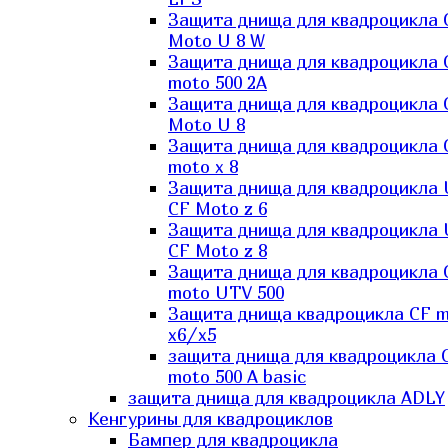
Защита днища для квадроцикла 
Moto U 8 W
Защита днища для квадроцикла 
moto 500 2A
Защита днища для квадроцикла 
Moto U 8
Защита днища для квадроцикла 
moto x 8
Защита днища для квадроцикла
CF Moto z 6
Защита днища для квадроцикла
CF Moto z 8
Защита днища для квадроцикла 
moto UTV 500
Защита днища квадроцикла СF 
x6/x5
защита днища для квадроцикла 
moto 500 A basic
защита днища для квадроцикла ADLY
Кенгурины для квадроциклов
Бампер для квадроцикла