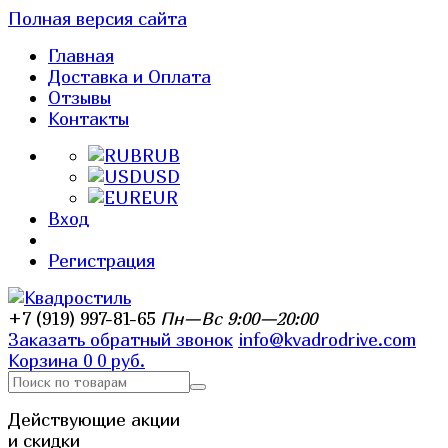
Полная версия сайта
Главная
Доставка и Оплата
Отзывы
Контакты
RUB
USD
EUR
Вход
Регистрация
+7 (919) 997-81-65
Пн—Вс 9:00—20:00
Заказать обратный звонок
info@kvadrodrive.com
Корзина
0
0 руб.
Действующие акции
и скидки