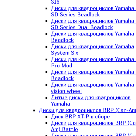
316
Диски для квадроциклов Yamaha
SD Series Beadlock
Диски для квадроциклов Yamaha
SD Series Dual Beadlock
Диски для квадроциклов Yamaha
Beadlock
Диски для квадроциклов Yamaha
System Six
Диски для квадроциклов Yamaha
Pro Mod
Диски для квадроциклов Yamaha 
Beadlock
Диски для квадроциклов Yamaha
vision wheel
Литые диски для квадроциклов
Yamaha
Диски для квадроциклов BRP (Can-Am
Диск BRP XT-P в сборе
Диски для квадроциклов BRP (Ca
Am) Battle
Диски для квадроциклов BRP (Ca