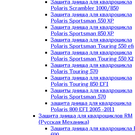
Защита днища для квадроцикла
Polaris Scrambler 1000/850
Защита днища для квадроцикла
Polaris Sportsman 550 XP
Защита днища для квадроцикла
Polaris Sportsman 850 XP
Защита днища для квадроцикла
Polaris Sportsman Touring 550 efi
Защита днища для квадроцикла
Polaris Sportsman Touring 550 X2
Защита днища для квадроцикла
Polaris Touring 570
Защита днища для квадроцикла
Polaris Touring 850 EFI
Защиты днища для квадроцикла
Polaris Sportsman 570
защита днища для квадроцикла
Polaris 800 EFI 2005 -2011
Защита днища для квадроциклов RM
(Русская Механика)
Защита днища для квадроцикла
600