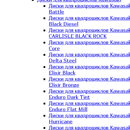
Диски для квадроциклов Kawasak
Battle
Диски для квадроциклов Kawasak
Black Diesel
Диски для квадроциклов Kawasak
CARLISLE BLACK ROCK
Диски для квадроциклов Kawasak
Core
Диски для квадроциклов Kawasak
Delta Steel
Диски для квадроциклов Kawasak
Elixir Black
Диски для квадроциклов Kawasak
Elixir Bronze
Диски для квадроциклов Kawasak
Enduro Dark Tint
Диски для квадроциклов Kawasak
Enduro Flat Mill
Диски для квадроциклов Kawasak
Hurricane
Диски для квадроциклов Kawasak