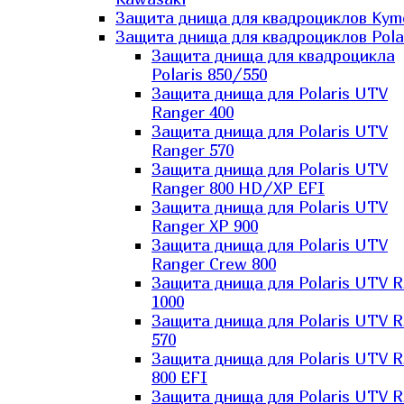
Защита днища для квадроциклов Kym
Защита днища для квадроциклов Pola
Защита днища для квадроцикла
Polaris 850/550
Защита днища для Polaris UTV
Ranger 400
Защита днища для Polaris UTV
Ranger 570
Защита днища для Polaris UTV
Ranger 800 HD/XP EFI
Защита днища для Polaris UTV
Ranger XP 900
Защита днища для Polaris UTV
Ranger Сrew 800
Защита днища для Polaris UTV 
1000
Защита днища для Polaris UTV 
570
Защита днища для Polaris UTV 
800 EFI
Защита днища для Polaris UTV 