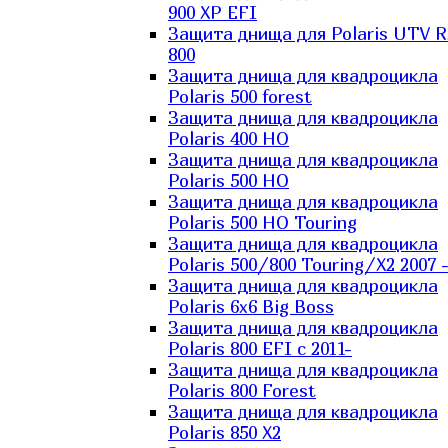
900 XP EFI
Защита днища для Polaris UTV 
800
Защита днища для квадроцикла
Polaris 500 forest
Защита днища для квадроцикла
Polaris 400 HO
Защита днища для квадроцикла
Polaris 500 HO
Защита днища для квадроцикла
Polaris 500 HO Touring
Защита днища для квадроцикла
Polaris 500/800 Touring/X2 2007 
Защита днища для квадроцикла
Polaris 6х6 Big Boss
Защита днища для квадроцикла
Polaris 800 EFI с 2011-
Защита днища для квадроцикла
Polaris 800 Forest
Защита днища для квадроцикла
Polaris 850 X2