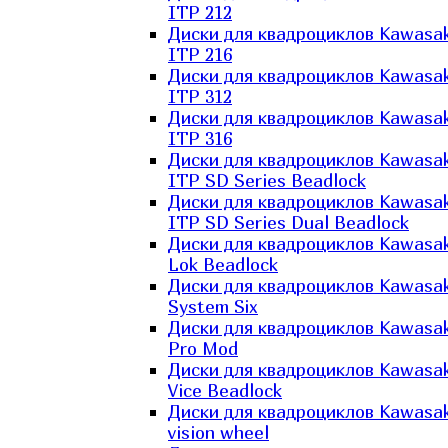
ITP 212
Диски для квадроциклов Kawasak
ITP 216
Диски для квадроциклов Kawasak
ITP 312
Диски для квадроциклов Kawasak
ITP 316
Диски для квадроциклов Kawasak
ITP SD Series Beadlock
Диски для квадроциклов Kawasak
ITP SD Series Dual Beadlock
Диски для квадроциклов Kawasak
Lok Beadlock
Диски для квадроциклов Kawasak
System Six
Диски для квадроциклов Kawasak
Pro Mod
Диски для квадроциклов Kawasak
Vice Beadlock
Диски для квадроциклов Kawasak
vision wheel