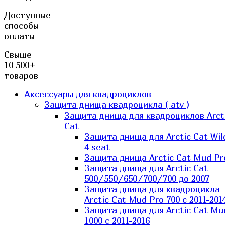
Доступные
способы
оплаты
Свыше
10 500+
товаров
Аксессуары для квадроциклов
Защита днища квадроцикла ( atv )
Защита днища для квадроциклов Arct
Cat
Защита днища для Arctic Cat Wil
4 seat
Защита днища Arctic Cat Mud Pr
Защита днища для Arctic Cat
500/550/650/700/700 до 2007
Защита днища для квадроцикла
Arctic Cat Mud Pro 700 с 2011-201
Защита днища для Arctic Cat Mu
1000 c 2011-2016