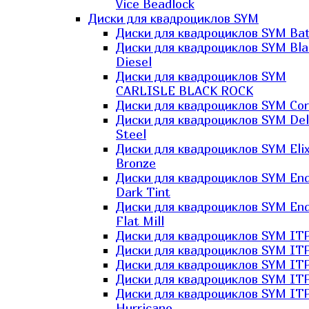
Vice Beadlock
Диски для квадроциклов SYM
Диски для квадроциклов SYM Bat
Диски для квадроциклов SYM Bla
Diesel
Диски для квадроциклов SYM
CARLISLE BLACK ROCK
Диски для квадроциклов SYM Co
Диски для квадроциклов SYM Del
Steel
Диски для квадроциклов SYM Elix
Bronze
Диски для квадроциклов SYM En
Dark Tint
Диски для квадроциклов SYM En
Flat Mill
Диски для квадроциклов SYM ITP
Диски для квадроциклов SYM ITP
Диски для квадроциклов SYM ITP
Диски для квадроциклов SYM ITP
Диски для квадроциклов SYM IT
Hurricane