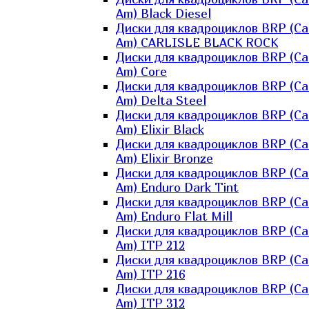
Am) Black Diesel
Диски для квадроциклов BRP (Ca
Am) CARLISLE BLACK ROCK
Диски для квадроциклов BRP (Ca
Am) Core
Диски для квадроциклов BRP (Ca
Am) Delta Steel
Диски для квадроциклов BRP (Ca
Am) Elixir Black
Диски для квадроциклов BRP (Ca
Am) Elixir Bronze
Диски для квадроциклов BRP (Ca
Am) Enduro Dark Tint
Диски для квадроциклов BRP (Ca
Am) Enduro Flat Mill
Диски для квадроциклов BRP (Ca
Am) ITP 212
Диски для квадроциклов BRP (Ca
Am) ITP 216
Диски для квадроциклов BRP (Ca
Am) ITP 312