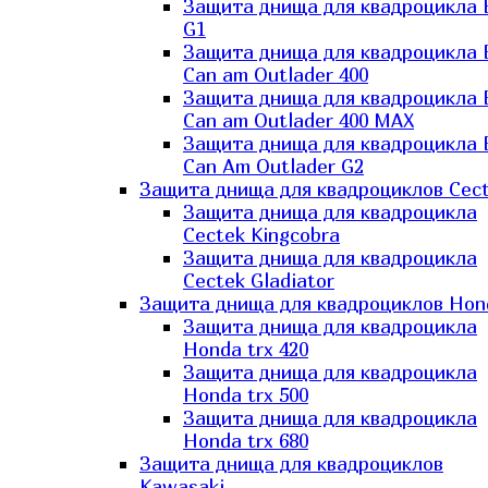
Защита днища для квадроцикла
G1
Защита днища для квадроцикла
Can am Outlader 400
Защита днища для квадроцикла
Can am Outlader 400 MAX
Защита днища для квадроцикла
Can Аm Outlader G2
Защита днища для квадроциклов Cec
Защита днища для квадроцикла
Cectek Kingcobra
Защита днища для квадроцикла
Cectek Gladiator
Защита днища для квадроциклов Hon
Защита днища для квадроцикла
Honda trx 420
Защита днища для квадроцикла
Honda trx 500
Защита днища для квадроцикла
Honda trx 680
Защита днища для квадроциклов
Kawasaki