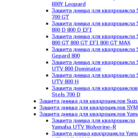
600Y Leopard
Защита днища для квадроцикла 
700 GT
Защита днища для квадроцикла 
800 D 800 D EFI
Защита днища для квадроцикла 
800 GT 800 GT EFI 800 GT MAX
Защита днища для квадроцикла 
Gepard 800
Защита днища для квадроцикла 
UTV 800 Dominator
Защита днища для квадроцикла 
UTV 800 H
Защита днища для квадроциклов
Stels 700 D
Защита днища для квадроциклов Suzu
Защита днища для квадроциклов SYM
Защита днища для квадроциклов Yam
Защита днища для квадроцикла
Yamaha UTV Wolverine-R
Защита днища квадроцикла Yam