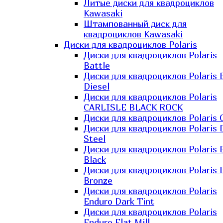
Литые диски для квадроциклов
Kawasaki​
Штампованный диск для
квадроциклов Kawasaki​
Диски для квадроциклов Polaris
Диски для квадроциклов Polaris
Battle
Диски для квадроциклов Polaris 
Diesel
Диски для квадроциклов Polaris
CARLISLE BLACK ROCK
Диски для квадроциклов Polaris 
Диски для квадроциклов Polaris 
Steel
Диски для квадроциклов Polaris E
Black
Диски для квадроциклов Polaris E
Bronze
Диски для квадроциклов Polaris
Enduro Dark Tint
Диски для квадроциклов Polaris
Enduro Flat Mill