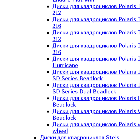
Диски для квадроциклов Polaris 
212
Диски для квадроциклов Polaris 
216
Диски для квадроциклов Polaris 
312
Диски для квадроциклов Polaris 
316
Диски для квадроциклов Polaris 
Hurricane
Диски для квадроциклов Polaris 
SD Series Beadlock
Диски для квадроциклов Polaris 
SD Series Dual Beadlock
Диски для квадроциклов Polaris 
Beadlock
Диски для квадроциклов Polaris 
Beadlock
Диски для квадроциклов Polaris v
wheel
Диски для квадроциклов Stels