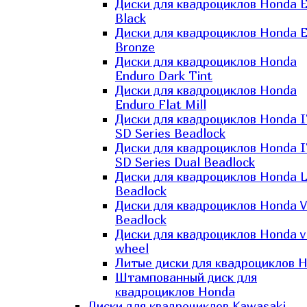
Диски для квадроциклов Honda El
Black
Диски для квадроциклов Honda El
Bronze
Диски для квадроциклов Honda
Enduro Dark Tint
Диски для квадроциклов Honda
Enduro Flat Mill
Диски для квадроциклов Honda 
SD Series Beadlock
Диски для квадроциклов Honda 
SD Series Dual Beadlock
Диски для квадроциклов Honda 
Beadlock
Диски для квадроциклов Honda V
Beadlock
Диски для квадроциклов Honda v
wheel
Литые диски для квадроциклов 
Штампованный диск для
квадроциклов Honda
Диски для квадроциклов Kawasaki