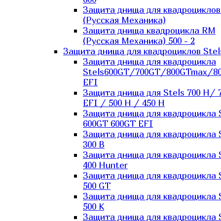
Защита днища для квадроцикло
(Русская Механика)
Защита днища квадроцикла RM
(Русская Механика) 500 - 2
Защита днища для квадроциклов Stel
Защита днища для квадроцикла
Stels600GT/700GT/800GTmax/8
EFI
Защита днища для Stels 700 H/ 
EFI / 500 H / 450 H
Защита днища для квадроцикла 
600GT 600GT EFI
Защита днища для квадроцикла 
300 B
Защита днища для квадроцикла 
400 Hunter
Защита днища для квадроцикла 
500 GT
Защита днища для квадроцикла 
500 K
Защита днища для квадроцикла 