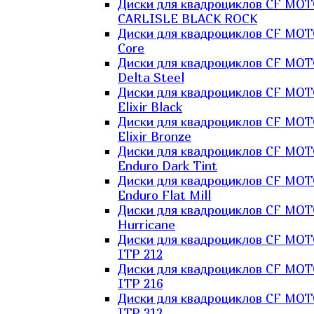
Диски для квадроциклов CF MO
CARLISLE BLACK ROCK
Диски для квадроциклов CF MO
Core
Диски для квадроциклов CF MO
Delta Steel
Диски для квадроциклов CF MO
Elixir Black
Диски для квадроциклов CF MO
Elixir Bronze
Диски для квадроциклов CF MO
Enduro Dark Tint
Диски для квадроциклов CF MO
Enduro Flat Mill
Диски для квадроциклов CF MO
Hurricane
Диски для квадроциклов CF MO
ITP 212
Диски для квадроциклов CF MO
ITP 216
Диски для квадроциклов CF MO
ITP 312