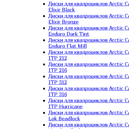
Диски для квадроциклов Arctic C
Elixir Black
Диски для квадроциклов Arctic C
Elixir Bronze
Диски для квадроциклов Arctic C
Enduro Dark Tint
Диски для квадроциклов Arctic C
Enduro Flat Mill
Диски для квадроциклов Arctic C
ITP 212
Диски для квадроциклов Arctic C
ITP 216
Диски для квадроциклов Arctic C
ITP 312
Диски для квадроциклов Arctic C
ITP 316
Диски для квадроциклов Arctic C
ITP Hurricane
Диски для квадроциклов Arctic C
Lok Beadlock
Диски для квадроциклов Arctic C