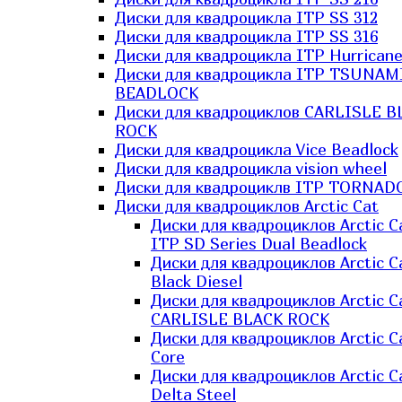
Диски для квадроцикла ITP SS 312
Диски для квадроцикла ITP SS 316
Диски для квадроцикла ITP Hurrican
Диски для квадроцикла ITP TSUNAM
BEADLOCK
Диски для квадроциклов CARLISLE B
ROCK
Диски для квадроцикла Vice Beadlock
Диски для квадроцикла vision wheel
Диски для квадроциклв ITP TORNAD
Диски для квадроциклов Arctic Cat
Диски для квадроциклов Arctic C
ITP SD Series Dual Beadlock
Диски для квадроциклов Arctic C
Black Diesel
Диски для квадроциклов Arctic C
CARLISLE BLACK ROCK
Диски для квадроциклов Arctic C
Core
Диски для квадроциклов Arctic C
Delta Steel