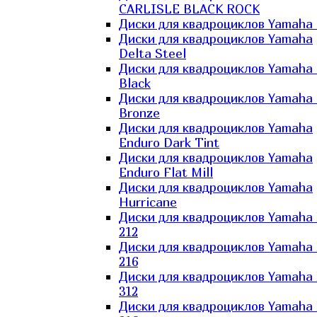
CARLISLE BLACK ROCK
Диски для квадроциклов Yamaha 
Диски для квадроциклов Yamaha
Delta Steel
Диски для квадроциклов Yamaha E
Black
Диски для квадроциклов Yamaha E
Bronze
Диски для квадроциклов Yamaha
Enduro Dark Tint
Диски для квадроциклов Yamaha
Enduro Flat Mill
Диски для квадроциклов Yamaha
Hurricane
Диски для квадроциклов Yamaha
212
Диски для квадроциклов Yamaha
216
Диски для квадроциклов Yamaha
312
Диски для квадроциклов Yamaha