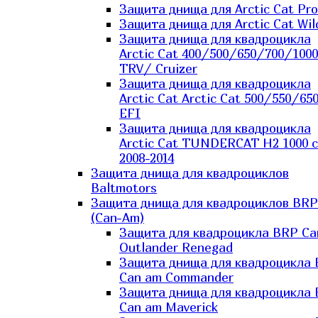
Защита днища для Arctic Cat Pro
Защита днища для Arctic Cat Wil
Защита днища для квадроцикла
Arctic Cat 400/500/650/700/1000
TRV/ Cruizer
Защита днища для квадроцикла
Arctic Cat Arctic Cat 500/550/65
EFI
Защита днища для квадроцикла
Arctic Cat TUNDERCAT H2 1000 c
2008-2014
Защита днища для квадроциклов
Baltmotors
Защита днища для квадроциклов BRP
(Can-Am)
Защита для квадроцикла BRP C
Outlander Renegad
Защита днища для квадроцикла
Can am Commander
Защита днища для квадроцикла
Can am Maverick