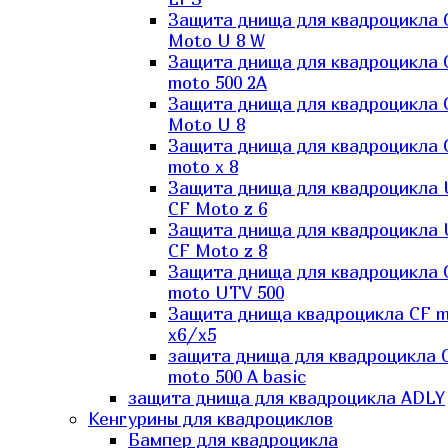
Защита днища для квадроцикла 
Moto U 8 W
Защита днища для квадроцикла 
moto 500 2A
Защита днища для квадроцикла 
Moto U 8
Защита днища для квадроцикла 
moto x 8
Защита днища для квадроцикла
CF Moto z 6
Защита днища для квадроцикла
CF Moto z 8
Защита днища для квадроцикла 
moto UTV 500
Защита днища квадроцикла СF 
x6/x5
защита днища для квадроцикла 
moto 500 A basic
защита днища для квадроцикла ADLY
Кенгурины для квадроциклов
Бампер для квадроцикла