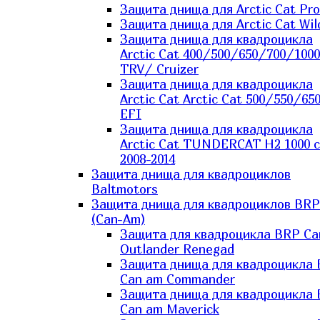
Защита днища для Arctic Cat Pro
Защита днища для Arctic Cat Wil
Защита днища для квадроцикла
Arctic Cat 400/500/650/700/1000
TRV/ Cruizer
Защита днища для квадроцикла
Arctic Cat Arctic Cat 500/550/65
EFI
Защита днища для квадроцикла
Arctic Cat TUNDERCAT H2 1000 c
2008-2014
Защита днища для квадроциклов
Baltmotors
Защита днища для квадроциклов BRP
(Can-Am)
Защита для квадроцикла BRP C
Outlander Renegad
Защита днища для квадроцикла
Can am Commander
Защита днища для квадроцикла
Can am Maverick