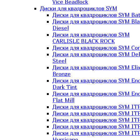
Vice Beadlock
Диски для квадроциклов SYM
Диски для квадроциклов SYM Bat
Диски для квадроциклов SYM Bla
Diesel
Диски для квадроциклов SYM
CARLISLE BLACK ROCK
Диски для квадроциклов SYM Co
Диски для квадроциклов SYM Del
Steel
Диски для квадроциклов SYM Elix
Bronze
Диски для квадроциклов SYM En
Dark Tint
Диски для квадроциклов SYM En
Flat Mill
Диски для квадроциклов SYM ITP
Диски для квадроциклов SYM ITP
Диски для квадроциклов SYM ITP
Диски для квадроциклов SYM ITP
Диски для квадроциклов SYM IT
Hurricane