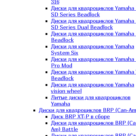
316
Диски для квадроциклов Yamaha
SD Series Beadlock
Диски для квадроциклов Yamaha
SD Series Dual Beadlock
Диски для квадроциклов Yamaha
Beadlock
Диски для квадроциклов Yamaha
System Six
Диски для квадроциклов Yamaha
Pro Mod
Диски для квадроциклов Yamaha 
Beadlock
Диски для квадроциклов Yamaha
vision wheel
Литые диски для квадроциклов
Yamaha
Диски для квадроциклов BRP (Can-Am
Диск BRP XT-P в сборе
Диски для квадроциклов BRP (Ca
Am) Battle
Диски для квадроциклов BRP (Ca