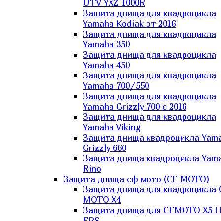
UTV YXZ 1000R
Зашита днища для квадроцикла
Yamaha Kodiak от 2016
Защита днища для квадроцикла
Yamaha 350
Защита днища для квадроцикла
Yamaha 450
Защита днища для квадроцикла
Yamaha 700/550
Защита днища для квадроцикла
Yamaha Grizzly 700 с 2016
Защита днища для квадроцикла
Yamaha Viking
Защита днища квадроцикла Yam
Grizzly 660
Защита днища квадроцикла Yam
Rino
Защита днища сф мото (CF MOTO)
Защита днища для квадроцикла 
MOTO X4
Защита днища для CFMOTO X5 H
EPS