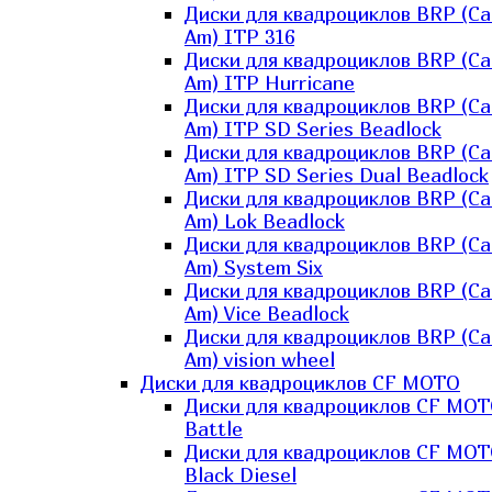
Диски для квадроциклов BRP (Ca
Am) ITP 316
Диски для квадроциклов BRP (Ca
Am) ITP Hurricane
Диски для квадроциклов BRP (Ca
Am) ITP SD Series Beadlock
Диски для квадроциклов BRP (Ca
Am) ITP SD Series Dual Beadlock
Диски для квадроциклов BRP (Ca
Am) Lok Beadlock
Диски для квадроциклов BRP (Ca
Am) System Six
Диски для квадроциклов BRP (Ca
Am) Vice Beadlock
Диски для квадроциклов BRP (Ca
Am) vision wheel
Диски для квадроциклов CF MOTO
Диски для квадроциклов CF MO
Battle
Диски для квадроциклов CF MO
Black Diesel