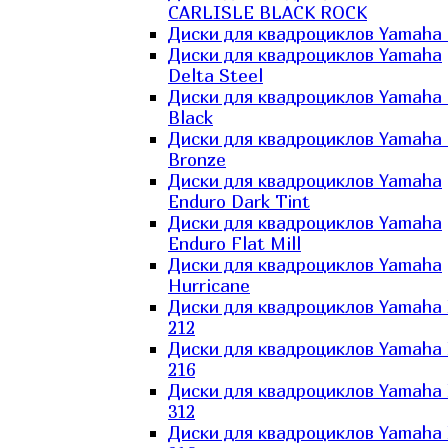
CARLISLE BLACK ROCK
Диски для квадроциклов Yamaha 
Диски для квадроциклов Yamaha
Delta Steel
Диски для квадроциклов Yamaha E
Black
Диски для квадроциклов Yamaha E
Bronze
Диски для квадроциклов Yamaha
Enduro Dark Tint
Диски для квадроциклов Yamaha
Enduro Flat Mill
Диски для квадроциклов Yamaha
Hurricane
Диски для квадроциклов Yamaha
212
Диски для квадроциклов Yamaha
216
Диски для квадроциклов Yamaha
312
Диски для квадроциклов Yamaha