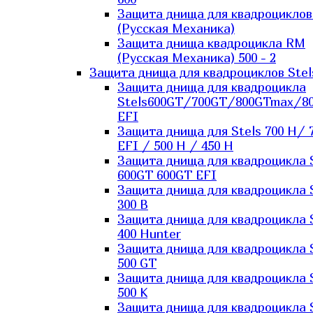
Защита днища для квадроцикло
(Русская Механика)
Защита днища квадроцикла RM
(Русская Механика) 500 - 2
Защита днища для квадроциклов Stel
Защита днища для квадроцикла
Stels600GT/700GT/800GTmax/8
EFI
Защита днища для Stels 700 H/ 
EFI / 500 H / 450 H
Защита днища для квадроцикла 
600GT 600GT EFI
Защита днища для квадроцикла 
300 B
Защита днища для квадроцикла 
400 Hunter
Защита днища для квадроцикла 
500 GT
Защита днища для квадроцикла 
500 K
Защита днища для квадроцикла 