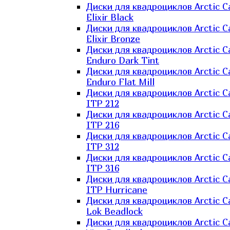
Диски для квадроциклов Arctic C
Elixir Black
Диски для квадроциклов Arctic C
Elixir Bronze
Диски для квадроциклов Arctic C
Enduro Dark Tint
Диски для квадроциклов Arctic C
Enduro Flat Mill
Диски для квадроциклов Arctic C
ITP 212
Диски для квадроциклов Arctic C
ITP 216
Диски для квадроциклов Arctic C
ITP 312
Диски для квадроциклов Arctic C
ITP 316
Диски для квадроциклов Arctic C
ITP Hurricane
Диски для квадроциклов Arctic C
Lok Beadlock
Диски для квадроциклов Arctic C