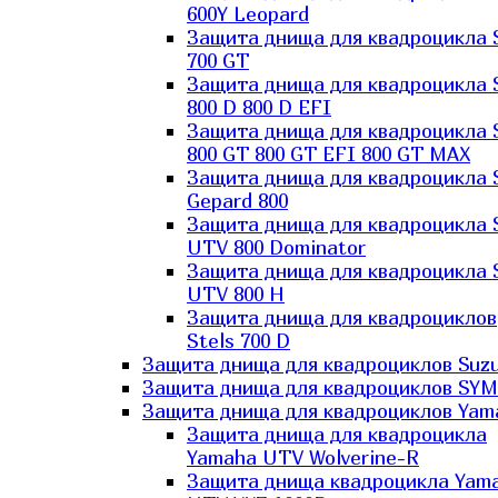
600Y Leopard
Защита днища для квадроцикла 
700 GT
Защита днища для квадроцикла 
800 D 800 D EFI
Защита днища для квадроцикла 
800 GT 800 GT EFI 800 GT MAX
Защита днища для квадроцикла 
Gepard 800
Защита днища для квадроцикла 
UTV 800 Dominator
Защита днища для квадроцикла 
UTV 800 H
Защита днища для квадроциклов
Stels 700 D
Защита днища для квадроциклов Suzu
Защита днища для квадроциклов SYM
Защита днища для квадроциклов Yam
Защита днища для квадроцикла
Yamaha UTV Wolverine-R
Защита днища квадроцикла Yam