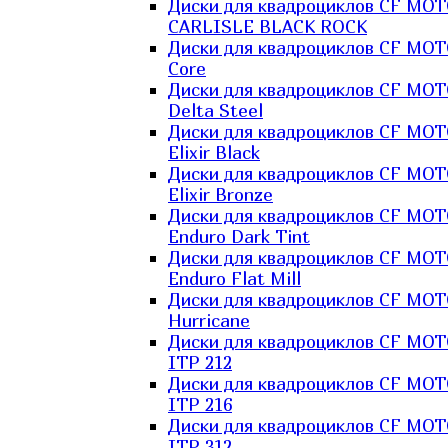
Диски для квадроциклов CF MO
CARLISLE BLACK ROCK
Диски для квадроциклов CF MO
Core
Диски для квадроциклов CF MO
Delta Steel
Диски для квадроциклов CF MO
Elixir Black
Диски для квадроциклов CF MO
Elixir Bronze
Диски для квадроциклов CF MO
Enduro Dark Tint
Диски для квадроциклов CF MO
Enduro Flat Mill
Диски для квадроциклов CF MO
Hurricane
Диски для квадроциклов CF MO
ITP 212
Диски для квадроциклов CF MO
ITP 216
Диски для квадроциклов CF MO
ITP 312