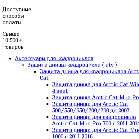
Доступные
способы
оплаты
Свыше
10 500+
товаров
Аксессуары для квадроциклов
Защита днища квадроцикла ( atv )
Защита днища для квадроциклов Arct
Cat
Защита днища для Arctic Cat Wil
4 seat
Защита днища Arctic Cat Mud Pr
Защита днища для Arctic Cat
500/550/650/700/700 до 2007
Защита днища для квадроцикла
Arctic Cat Mud Pro 700 с 2011-201
Защита днища для Arctic Cat Mu
1000 c 2011-2016