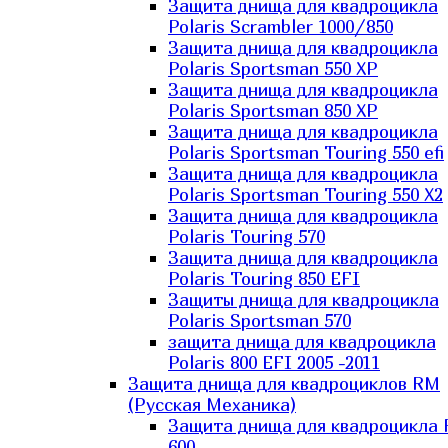
Защита днища для квадроцикла
Polaris Scrambler 1000/850
Защита днища для квадроцикла
Polaris Sportsman 550 XP
Защита днища для квадроцикла
Polaris Sportsman 850 XP
Защита днища для квадроцикла
Polaris Sportsman Touring 550 efi
Защита днища для квадроцикла
Polaris Sportsman Touring 550 X2
Защита днища для квадроцикла
Polaris Touring 570
Защита днища для квадроцикла
Polaris Touring 850 EFI
Защиты днища для квадроцикла
Polaris Sportsman 570
защита днища для квадроцикла
Polaris 800 EFI 2005 -2011
Защита днища для квадроциклов RM
(Русская Механика)
Защита днища для квадроцикла
600