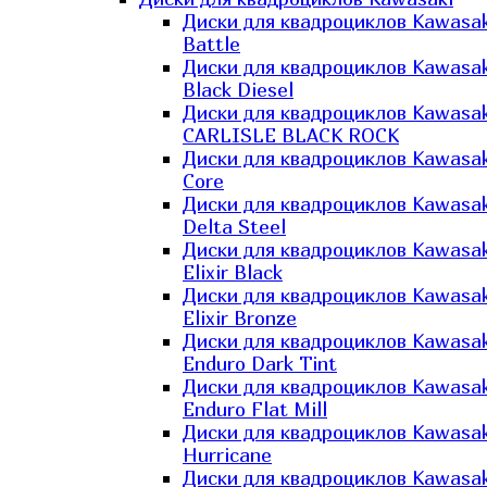
Диски для квадроциклов Kawasak
Battle
Диски для квадроциклов Kawasak
Black Diesel
Диски для квадроциклов Kawasak
CARLISLE BLACK ROCK
Диски для квадроциклов Kawasak
Core
Диски для квадроциклов Kawasak
Delta Steel
Диски для квадроциклов Kawasak
Elixir Black
Диски для квадроциклов Kawasak
Elixir Bronze
Диски для квадроциклов Kawasak
Enduro Dark Tint
Диски для квадроциклов Kawasak
Enduro Flat Mill
Диски для квадроциклов Kawasak
Hurricane
Диски для квадроциклов Kawasak