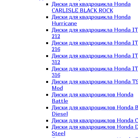
Диски для квадроцикла Honda
CARLISLE BLACK ROCK
Диски для квадроцикла Honda
Hurricane
Диски для квадроцикла Honda I
212
Диски для квадроцикла Honda I
216
Диски для квадроцикла Honda I
312
Диски для квадроцикла Honda I
316
Диски для квадроцикла Honda T9
Mod
Диски для квадроциклов Honda
Battle
Диски для квадроциклов Honda B
Diesel
Диски для квадроциклов Honda C
Диски для квадроциклов Honda D
Steel