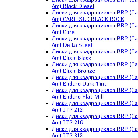
Am) Black Diesel
Диски для квадроциклов BRP (Ca
Am) CARLISLE BLACK ROCK
Диски для квадроциклов BRP (Ca
Am) Core
Диски для квадроциклов BRP (Ca
Am) Delta Steel
Диски для квадроциклов BRP (Ca
Am) Elixir Black
Диски для квадроциклов BRP (Ca
Am) Elixir Bronze
Диски для квадроциклов BRP (Ca
Am) Enduro Dark Tint
Диски для квадроциклов BRP (Ca
Am) Enduro Flat Mill
Диски для квадроциклов BRP (Ca
Am) ITP 212
Диски для квадроциклов BRP (Ca
Am) ITP 216
Диски для квадроциклов BRP (Ca
Am) ITP 312