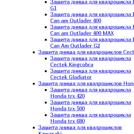
Защита днища для квадроцикла
G1
Защита днища для квадроцикла
Can am Outlader 400
Защита днища для квадроцикла
Can am Outlader 400 MAX
Защита днища для квадроцикла
Can Аm Outlader G2
Защита днища для квадроциклов Cec
Защита днища для квадроцикла
Cectek Kingcobra
Защита днища для квадроцикла
Cectek Gladiator
Защита днища для квадроциклов Hon
Защита днища для квадроцикла
Honda trx 420
Защита днища для квадроцикла
Honda trx 500
Защита днища для квадроцикла
Honda trx 680
Защита днища для квадроциклов
Kawasaki