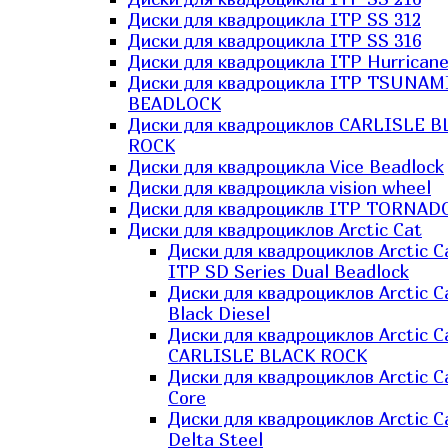
Диски для квадроцикла ITP SS 312
Диски для квадроцикла ITP SS 316
Диски для квадроцикла ITP Hurrican
Диски для квадроцикла ITP TSUNAM
BEADLOCK
Диски для квадроциклов CARLISLE B
ROCK
Диски для квадроцикла Vice Beadlock
Диски для квадроцикла vision wheel
Диски для квадроциклв ITP TORNAD
Диски для квадроциклов Arctic Cat
Диски для квадроциклов Arctic C
ITP SD Series Dual Beadlock
Диски для квадроциклов Arctic C
Black Diesel
Диски для квадроциклов Arctic C
CARLISLE BLACK ROCK
Диски для квадроциклов Arctic C
Core
Диски для квадроциклов Arctic C
Delta Steel