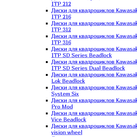
ITP 212
Диски для квадроциклов Kawasak
ITP 216
Диски для квадроциклов Kawasak
ITP 312
Диски для квадроциклов Kawasak
ITP 316
Диски для квадроциклов Kawasak
ITP SD Series Beadlock
Диски для квадроциклов Kawasak
ITP SD Series Dual Beadlock
Диски для квадроциклов Kawasak
Lok Beadlock
Диски для квадроциклов Kawasak
System Six
Диски для квадроциклов Kawasak
Pro Mod
Диски для квадроциклов Kawasak
Vice Beadlock
Диски для квадроциклов Kawasak
vision wheel