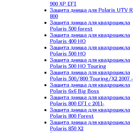
900 XP EFI
Защита днища для Polaris UTV 
800
Защита днища для квадроцикла
Polaris 500 forest
Защита днища для квадроцикла
Polaris 400 HO
Защита днища для квадроцикла
Polaris 500 HO
Защита днища для квадроцикла
Polaris 500 HO Touring
Защита днища для квадроцикла
Polaris 500/800 Touring/X2 2007 
Защита днища для квадроцикла
Polaris 6х6 Big Boss
Защита днища для квадроцикла
Polaris 800 EFI с 2011-
Защита днища для квадроцикла
Polaris 800 Forest
Защита днища для квадроцикла
Polaris 850 X2