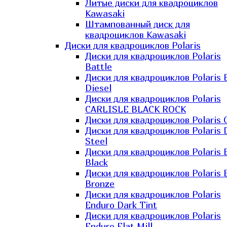
Литые диски для квадроциклов
Kawasaki​
Штампованный диск для
квадроциклов Kawasaki​
Диски для квадроциклов Polaris
Диски для квадроциклов Polaris
Battle
Диски для квадроциклов Polaris 
Diesel
Диски для квадроциклов Polaris
CARLISLE BLACK ROCK
Диски для квадроциклов Polaris 
Диски для квадроциклов Polaris 
Steel
Диски для квадроциклов Polaris E
Black
Диски для квадроциклов Polaris E
Bronze
Диски для квадроциклов Polaris
Enduro Dark Tint
Диски для квадроциклов Polaris
Enduro Flat Mill