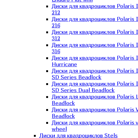
Диски для квадроциклов Polaris 
212
Диски для квадроциклов Polaris 
216
Диски для квадроциклов Polaris 
312
Диски для квадроциклов Polaris 
316
Диски для квадроциклов Polaris 
Hurricane
Диски для квадроциклов Polaris 
SD Series Beadlock
Диски для квадроциклов Polaris 
SD Series Dual Beadlock
Диски для квадроциклов Polaris 
Beadlock
Диски для квадроциклов Polaris 
Beadlock
Диски для квадроциклов Polaris v
wheel
Диски для квадроциклов Stels