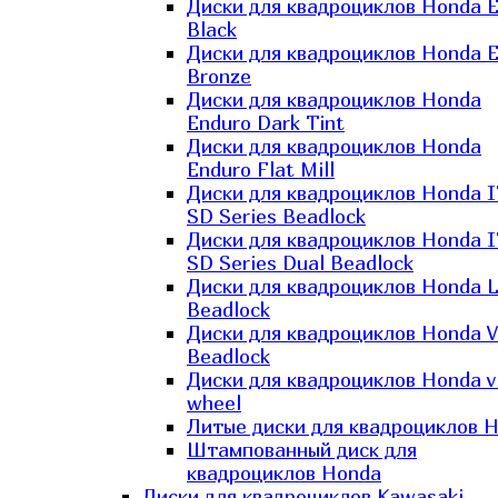
Диски для квадроциклов Honda El
Black
Диски для квадроциклов Honda El
Bronze
Диски для квадроциклов Honda
Enduro Dark Tint
Диски для квадроциклов Honda
Enduro Flat Mill
Диски для квадроциклов Honda 
SD Series Beadlock
Диски для квадроциклов Honda 
SD Series Dual Beadlock
Диски для квадроциклов Honda 
Beadlock
Диски для квадроциклов Honda V
Beadlock
Диски для квадроциклов Honda v
wheel
Литые диски для квадроциклов 
Штампованный диск для
квадроциклов Honda
Диски для квадроциклов Kawasaki