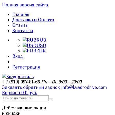
Полная версия сайта
Главная
Доставка и Оплата
Отзывы
Контакты
RUB
USD
EUR
Вход
Регистрация
+7 (919) 997-81-65
Пн—Вс 9:00—20:00
Заказать обратный звонок
info@kvadrodrive.com
Корзина
0
0 руб.
Действующие акции
и скидки