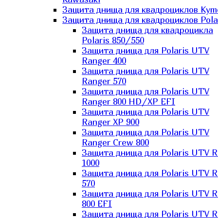
Защита днища для квадроциклов Kym
Защита днища для квадроциклов Pola
Защита днища для квадроцикла
Polaris 850/550
Защита днища для Polaris UTV
Ranger 400
Защита днища для Polaris UTV
Ranger 570
Защита днища для Polaris UTV
Ranger 800 HD/XP EFI
Защита днища для Polaris UTV
Ranger XP 900
Защита днища для Polaris UTV
Ranger Сrew 800
Защита днища для Polaris UTV 
1000
Защита днища для Polaris UTV 
570
Защита днища для Polaris UTV 
800 EFI
Защита днища для Polaris UTV 