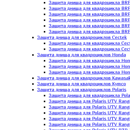
Защита днища для квадроцикла BR
Защита днища для квадроцикла BRP
Защита днища для квадроцикла BRP
Защита днища для квадроцикла BRP 
Защита днища для квадроцикла BRP
Защита днища для квадроцикла BRP
Защита днища для квадроциклов Cectek
Защита днища для квадроцикла Cect
Защита днища для квадроцикла Cect
Защита днища для квадроциклов Honda
Защита днища для квадроцикла Hond
Защита днища для квадроцикла Hond
Защита днища для квадроцикла Hond
Защита днища для квадроциклов Kawasak
Защита днища для квадроциклов Kymco
Защита днища для квадроциклов Polaris
Защита днища для квадроцикла Pola
Защита днища для Polaris UTV Rang
Защита днища для Polaris UTV Rang
Защита днища для Polaris UTV Rang
Защита днища для Polaris UTV Rang
Защита днища для Polaris UTV Rang