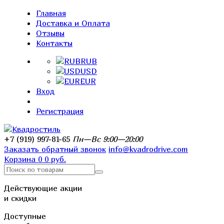
Главная
Доставка и Оплата
Отзывы
Контакты
RUB
USD
EUR
Вход
Регистрация
+7 (919) 997-81-65
Пн—Вс 9:00—20:00
Заказать обратный звонок
info@kvadrodrive.com
Корзина
0
0 руб.
Действующие акции
и скидки
Доступные