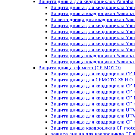
Защита днища для квадроциклов Yamaha
Защита днища для квадроцикла Yam
Защита днища квадроцикла Yamaha
Зашита днища для квадроцикла Yama
Защита днища для квадроцикла Yam
Защита днища для квадроцикла Yam
Защита днища для квадроцикла Yam
Защита днища для квадроцикла Yamah
Защита днища для квадроцикла Yama
Защита днища квадроцикла Yamaha G
Защита днища квадроцикла Yamaha 
Защита днища сф мото (CF MOTO)
Защита днища для квадроцикла CF
Защита днища для CFMOTO X5 H.O.
Защита днища для квадроцикла CF 
Защита днища для квадроцикла CF 
Защита днища для квадроцикла CF 
Защита днища для квадроцикла CF m
Защита днища для квадроцикла UTV
Защита днища для квадроцикла UTV
Защита днища для квадроцикла СF 
Защита днища квадроцикла СF moto
защита днища для квадроцикла CF m