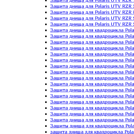
Защита днища для Polaris UTV RZR 
Защита днища для Polaris UTV RZR 
Защита днища для Polaris UTV RZR 
Защита днища для Polaris UTV RZR 
Защита днища для Polaris UTV RZR 
Защита днища для квадроцикла Polar
Защита днища для квадроцикла Pola
Защита днища для квадроцикла Pola
Защита днища для квадроцикла Polar
Защита днища для квадроцикла Polar
Защита днища для квадроцикла Polar
Защита днища для квадроцикла Polari
Защита днища для квадроцикла Polar
Защита днища для квадроцикла Polar
Защита днища для квадроцикла Polar
Защита днища для квадроцикла Pola
Защита днища для квадроцикла Pola
Защита днища для квадроцикла Polar
Защита днища для квадроцикла Polar
Защита днища для квадроцикла Polar
Защита днища для квадроцикла Polar
Защиты днища для квадроцикла Pola
защита днища для квадроцикла Polari