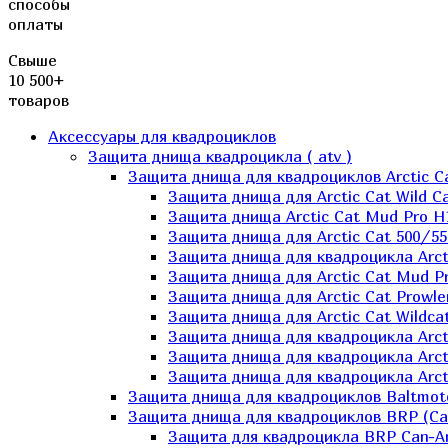
способы
оплаты
Свыше
10 500+
товаров
Аксессуары для квадроциклов
Защита днища квадроцикла ( atv )
Защита днища для квадроциклов Arctic C
Защита днища для Arctic Cat Wild Ca
Защита днища Arctic Cat Mud Pro H
Защита днища для Arctic Cat 500/55
Защита днища для квадроцикла Arcti
Защита днища для Arctic Cat Mud Pro
Защита днища для Arctic Cat Prowle
Защита днища для Arctic Cat Wildca
Защита днища для квадроцикла Arct
Защита днища для квадроцикла Arcti
Защита днища для квадроцикла Arct
Защита днища для квадроциклов Baltmot
Защита днища для квадроциклов BRP (C
Защита для квадроцикла BRP Can-A