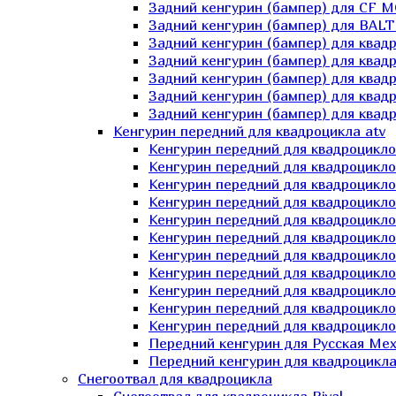
Задний кенгурин (бампер) для СF 
Задний кенгурин (бампер) для BA
Задний кенгурин (бампер) для квад
Задний кенгурин (бампер) для квад
Задний кенгурин (бампер) для квадр
Задний кенгурин (бампер) для квад
Задний кенгурин (бампер) для квад
Кенгурин передний для квадроцикла atv
Кенгурин передний для квадроцикло
Кенгурин передний для квадроцикл
Кенгурин передний для квадроцикло
Кенгурин передний для квадроцик
Кенгурин передний для квадроцикл
Кенгурин передний для квадроцикло
Кенгурин передний для квадроциклов
Кенгурин передний для квадроцикло
Кенгурин передний для квадроцикло
Кенгурин передний для квадроцикл
Кенгурин передний для квадроцикл
Передний кенгурин для Русская М
Передний кенгурин для квадроцикла 
Снегоотвал для квадроцикла