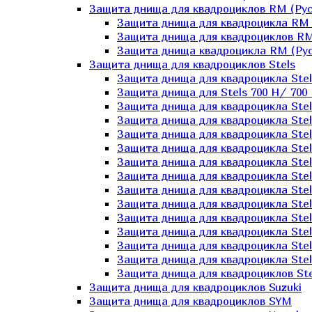
Защита днища для квадроциклов RM (Рус
Защита днища для квадроцикла RM 
Защита днища для квадроциклов RM
Защита днища квадроцикла RM (Русс
Защита днища для квадроциклов Stels
Защита днища для квадроцикла St
Защита днища для Stels 700 H/ 700 
Защита днища для квадроцикла Stel
Защита днища для квадроцикла Stel
Защита днища для квадроцикла Stel
Защита днища для квадроцикла Stel
Защита днища для квадроцикла Stel
Защита днища для квадроцикла Stel
Защита днища для квадроцикла Stel
Защита днища для квадроцикла Stels
Защита днища для квадроцикла Stel
Защита днища для квадроцикла Stel
Защита днища для квадроцикла Stel
Защита днища для квадроцикла Stel
Защита днища для квадроциклов Ste
Защита днища для квадроциклов Suzuki
Защита днища для квадроциклов SYM