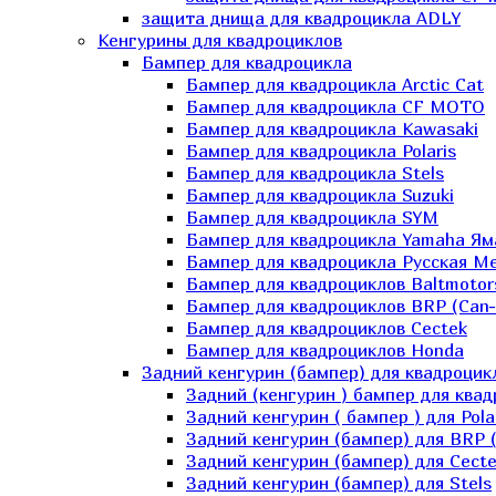
защита днища для квадроцикла ADLY
Кенгурины для квадроциклов
Бампер для квадроцикла
Бампер для квадроцикла Arctic Cat
Бампер для квадроцикла CF MOTO
Бампер для квадроцикла Kawasaki
Бампер для квадроцикла Polaris
Бампер для квадроцикла Stels
Бампер для квадроцикла Suzuki
Бампер для квадроцикла SYM
Бампер для квадроцикла Yamaha Ям
Бампер для квадроцикла Русская 
Бампер для квадроциклов Baltmotor
Бампер для квадроциклов BRP (Can
Бампер для квадроциклов Cectek
Бампер для квадроциклов Honda
Задний кенгурин (бампер) для квадроцик
Задний (кенгурин ) бампер для ква
Задний кенгурин ( бампер ) для Pola
Задний кенгурин (бампер) для BRP 
Задний кенгурин (бампер) для Cecte
Задний кенгурин (бампер) для Stels