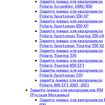
Защита днища для квадроцикла
Polaris Scrambler 1000/850
Защита днища для квадроцикла
Polaris Sportsman 550 XP
Защита днища для квадроцикла
Polaris Sportsman 850 XP
Защита днища для квадроцикла
Polaris Sportsman Touring 550 efi
Защита днища для квадроцикла
Polaris Sportsman Touring 550 X2
Защита днища для квадроцикла
Polaris Touring 570
Защита днища для квадроцикла
Polaris Touring 850 EFI
Защиты днища для квадроцикла
Polaris Sportsman 570
защита днища для квадроцикла
Polaris 800 EFI 2005 -2011
Защита днища для квадроциклов RM
(Русская Механика)
Защита днища для квадроцикла
600