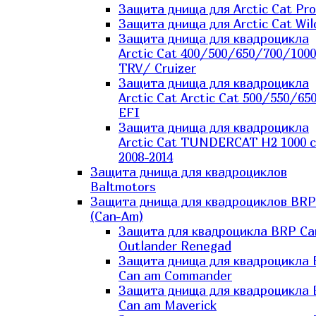
Защита днища для Arctic Cat Pro
Защита днища для Arctic Cat Wil
Защита днища для квадроцикла
Arctic Cat 400/500/650/700/1000
TRV/ Cruizer
Защита днища для квадроцикла
Arctic Cat Arctic Cat 500/550/65
EFI
Защита днища для квадроцикла
Arctic Cat TUNDERCAT H2 1000 c
2008-2014
Защита днища для квадроциклов
Baltmotors
Защита днища для квадроциклов BRP
(Can-Am)
Защита для квадроцикла BRP C
Outlander Renegad
Защита днища для квадроцикла
Can am Commander
Защита днища для квадроцикла
Can am Maverick