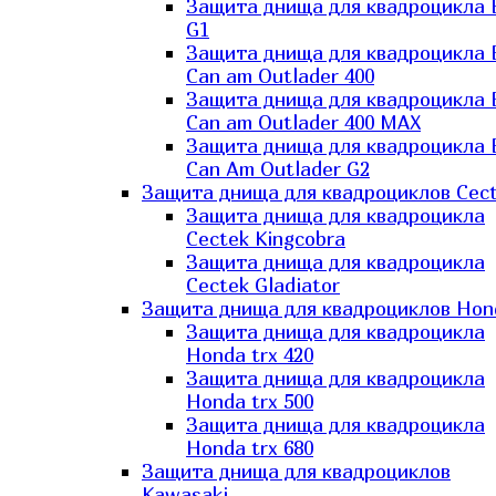
Защита днища для квадроцикла
G1
Защита днища для квадроцикла
Can am Outlader 400
Защита днища для квадроцикла
Can am Outlader 400 MAX
Защита днища для квадроцикла
Can Аm Outlader G2
Защита днища для квадроциклов Cec
Защита днища для квадроцикла
Cectek Kingcobra
Защита днища для квадроцикла
Cectek Gladiator
Защита днища для квадроциклов Hon
Защита днища для квадроцикла
Honda trx 420
Защита днища для квадроцикла
Honda trx 500
Защита днища для квадроцикла
Honda trx 680
Защита днища для квадроциклов
Kawasaki