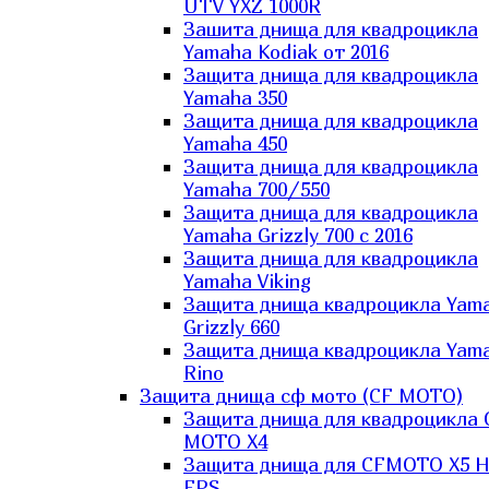
UTV YXZ 1000R
Зашита днища для квадроцикла
Yamaha Kodiak от 2016
Защита днища для квадроцикла
Yamaha 350
Защита днища для квадроцикла
Yamaha 450
Защита днища для квадроцикла
Yamaha 700/550
Защита днища для квадроцикла
Yamaha Grizzly 700 с 2016
Защита днища для квадроцикла
Yamaha Viking
Защита днища квадроцикла Yam
Grizzly 660
Защита днища квадроцикла Yam
Rino
Защита днища сф мото (CF MOTO)
Защита днища для квадроцикла 
MOTO X4
Защита днища для CFMOTO X5 H
EPS