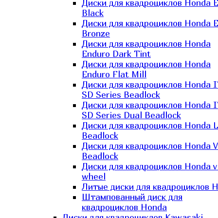
Диски для квадроциклов Honda El
Black
Диски для квадроциклов Honda El
Bronze
Диски для квадроциклов Honda
Enduro Dark Tint
Диски для квадроциклов Honda
Enduro Flat Mill
Диски для квадроциклов Honda 
SD Series Beadlock
Диски для квадроциклов Honda 
SD Series Dual Beadlock
Диски для квадроциклов Honda 
Beadlock
Диски для квадроциклов Honda V
Beadlock
Диски для квадроциклов Honda v
wheel
Литые диски для квадроциклов 
Штампованный диск для
квадроциклов Honda
Диски для квадроциклов Kawasaki