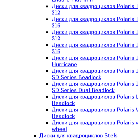
Диски для квадроциклов Polaris 
212
Диски для квадроциклов Polaris 
216
Диски для квадроциклов Polaris 
312
Диски для квадроциклов Polaris 
316
Диски для квадроциклов Polaris 
Hurricane
Диски для квадроциклов Polaris 
SD Series Beadlock
Диски для квадроциклов Polaris 
SD Series Dual Beadlock
Диски для квадроциклов Polaris 
Beadlock
Диски для квадроциклов Polaris 
Beadlock
Диски для квадроциклов Polaris v
wheel
Диски для квадроциклов Stels