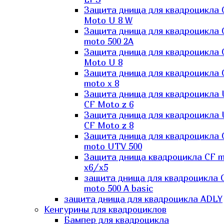
Защита днища для квадроцикла 
Moto U 8 W
Защита днища для квадроцикла 
moto 500 2A
Защита днища для квадроцикла 
Moto U 8
Защита днища для квадроцикла 
moto x 8
Защита днища для квадроцикла
CF Moto z 6
Защита днища для квадроцикла
CF Moto z 8
Защита днища для квадроцикла 
moto UTV 500
Защита днища квадроцикла СF 
x6/x5
защита днища для квадроцикла 
moto 500 A basic
защита днища для квадроцикла ADLY
Кенгурины для квадроциклов
Бампер для квадроцикла