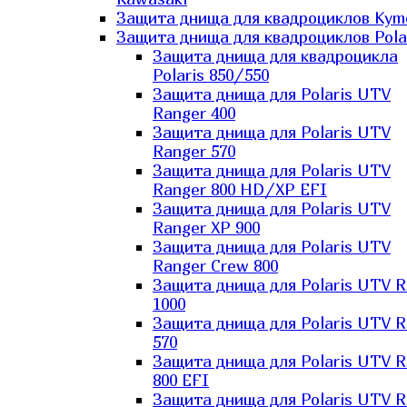
Защита днища для квадроциклов Kym
Защита днища для квадроциклов Pola
Защита днища для квадроцикла
Polaris 850/550
Защита днища для Polaris UTV
Ranger 400
Защита днища для Polaris UTV
Ranger 570
Защита днища для Polaris UTV
Ranger 800 HD/XP EFI
Защита днища для Polaris UTV
Ranger XP 900
Защита днища для Polaris UTV
Ranger Сrew 800
Защита днища для Polaris UTV 
1000
Защита днища для Polaris UTV 
570
Защита днища для Polaris UTV 
800 EFI
Защита днища для Polaris UTV 