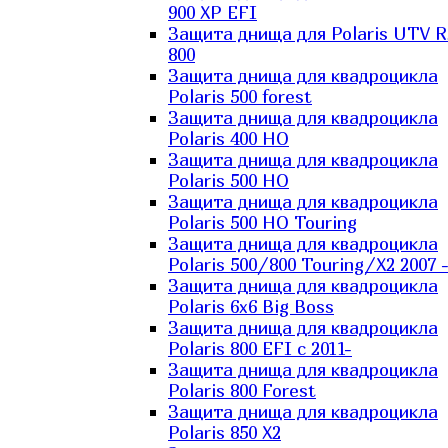
900 XP EFI
Защита днища для Polaris UTV 
800
Защита днища для квадроцикла
Polaris 500 forest
Защита днища для квадроцикла
Polaris 400 HO
Защита днища для квадроцикла
Polaris 500 HO
Защита днища для квадроцикла
Polaris 500 HO Touring
Защита днища для квадроцикла
Polaris 500/800 Touring/X2 2007 
Защита днища для квадроцикла
Polaris 6х6 Big Boss
Защита днища для квадроцикла
Polaris 800 EFI с 2011-
Защита днища для квадроцикла
Polaris 800 Forest
Защита днища для квадроцикла
Polaris 850 X2