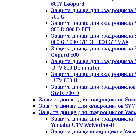
600Y Leopard
Защита днища для квадроцикла 
700 GT
Защита днища для квадроцикла 
800 D 800 D EFI
Защита днища для квадроцикла 
800 GT 800 GT EFI 800 GT MAX
Защита днища для квадроцикла 
Gepard 800
Защита днища для квадроцикла 
UTV 800 Dominator
Защита днища для квадроцикла 
UTV 800 H
Защита днища для квадроциклов
Stels 700 D
Защита днища для квадроциклов Suzu
Защита днища для квадроциклов SYM
Защита днища для квадроциклов Yam
Защита днища для квадроцикла
Yamaha UTV Wolverine-R
Защита днища квадроцикла Yam