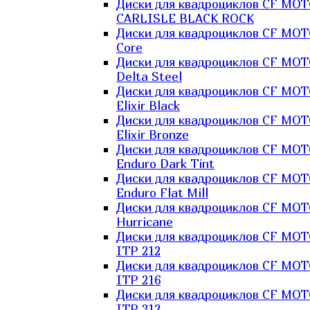
Диски для квадроциклов CF MO
CARLISLE BLACK ROCK
Диски для квадроциклов CF MO
Core
Диски для квадроциклов CF MO
Delta Steel
Диски для квадроциклов CF MO
Elixir Black
Диски для квадроциклов CF MO
Elixir Bronze
Диски для квадроциклов CF MO
Enduro Dark Tint
Диски для квадроциклов CF MO
Enduro Flat Mill
Диски для квадроциклов CF MO
Hurricane
Диски для квадроциклов CF MO
ITP 212
Диски для квадроциклов CF MO
ITP 216
Диски для квадроциклов CF MO
ITP 312