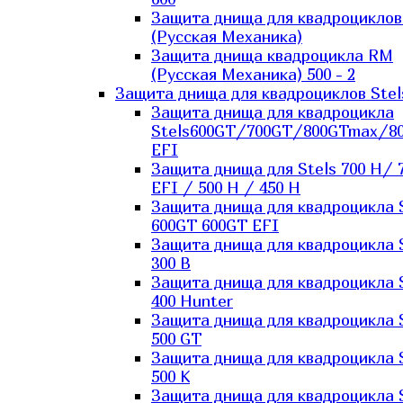
Защита днища для квадроцикло
(Русская Механика)
Защита днища квадроцикла RM
(Русская Механика) 500 - 2
Защита днища для квадроциклов Stel
Защита днища для квадроцикла
Stels600GT/700GT/800GTmax/8
EFI
Защита днища для Stels 700 H/ 
EFI / 500 H / 450 H
Защита днища для квадроцикла 
600GT 600GT EFI
Защита днища для квадроцикла 
300 B
Защита днища для квадроцикла 
400 Hunter
Защита днища для квадроцикла 
500 GT
Защита днища для квадроцикла 
500 K
Защита днища для квадроцикла 