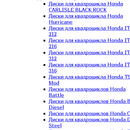
Диски для квадроцикла Honda
CARLISLE BLACK ROCK
Диски для квадроцикла Honda
Hurricane
Диски для квадроцикла Honda I
212
Диски для квадроцикла Honda I
216
Диски для квадроцикла Honda I
312
Диски для квадроцикла Honda I
316
Диски для квадроцикла Honda T9
Mod
Диски для квадроциклов Honda
Battle
Диски для квадроциклов Honda B
Diesel
Диски для квадроциклов Honda C
Диски для квадроциклов Honda D
Steel