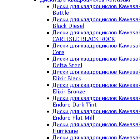
Диски для квадроциклов Kawasak
Battle
Диски для квадроциклов Kawasak
Black Diesel
Диски для квадроциклов Kawasak
CARLISLE BLACK ROCK
Диски для квадроциклов Kawasak
Core
Диски для квадроциклов Kawasak
Delta Steel
Диски для квадроциклов Kawasak
Elixir Black
Диски для квадроциклов Kawasak
Elixir Bronze
Диски для квадроциклов Kawasak
Enduro Dark Tint
Диски для квадроциклов Kawasak
Enduro Flat Mill
Диски для квадроциклов Kawasak
Hurricane
Диски для квадроциклов Kawasak