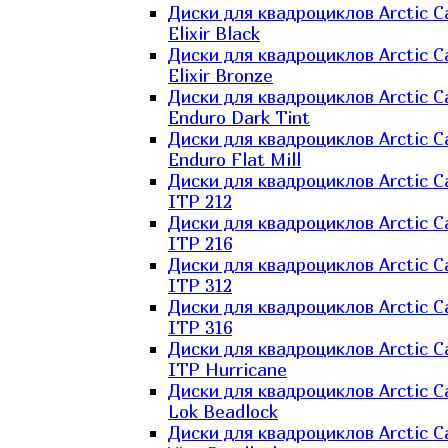
Диски для квадроциклов Arctic C
Elixir Black
Диски для квадроциклов Arctic C
Elixir Bronze
Диски для квадроциклов Arctic C
Enduro Dark Tint
Диски для квадроциклов Arctic C
Enduro Flat Mill
Диски для квадроциклов Arctic C
ITP 212
Диски для квадроциклов Arctic C
ITP 216
Диски для квадроциклов Arctic C
ITP 312
Диски для квадроциклов Arctic C
ITP 316
Диски для квадроциклов Arctic C
ITP Hurricane
Диски для квадроциклов Arctic C
Lok Beadlock
Диски для квадроциклов Arctic C