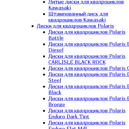
Литые диски для квадроциклов
Kawasaki​
Штампованный диск для
квадроциклов Kawasaki​
Диски для квадроциклов Polaris
Диски для квадроциклов Polaris
Battle
Диски для квадроциклов Polaris 
Diesel
Диски для квадроциклов Polaris
CARLISLE BLACK ROCK
Диски для квадроциклов Polaris 
Диски для квадроциклов Polaris 
Steel
Диски для квадроциклов Polaris E
Black
Диски для квадроциклов Polaris E
Bronze
Диски для квадроциклов Polaris
Enduro Dark Tint
Диски для квадроциклов Polaris
Enduro Flat Mill