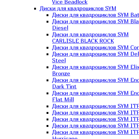
Vice Beadlock
Диски для квадроциклов SYM
Диски для квадроциклов SYM Bat
Диски для квадроциклов SYM Bla
Diesel
Диски для квадроциклов SYM
CARLISLE BLACK ROCK
Диски для квадроциклов SYM Co
Диски для квадроциклов SYM Del
Steel
Диски для квадроциклов SYM Elix
Bronze
Диски для квадроциклов SYM En
Dark Tint
Диски для квадроциклов SYM En
Flat Mill
Диски для квадроциклов SYM ITP
Диски для квадроциклов SYM ITP
Диски для квадроциклов SYM ITP
Диски для квадроциклов SYM ITP
Диски для квадроциклов SYM IT
Hurricane