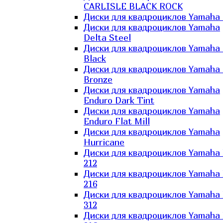
CARLISLE BLACK ROCK
Диски для квадроциклов Yamaha 
Диски для квадроциклов Yamaha
Delta Steel
Диски для квадроциклов Yamaha E
Black
Диски для квадроциклов Yamaha E
Bronze
Диски для квадроциклов Yamaha
Enduro Dark Tint
Диски для квадроциклов Yamaha
Enduro Flat Mill
Диски для квадроциклов Yamaha
Hurricane
Диски для квадроциклов Yamaha
212
Диски для квадроциклов Yamaha
216
Диски для квадроциклов Yamaha
312
Диски для квадроциклов Yamaha