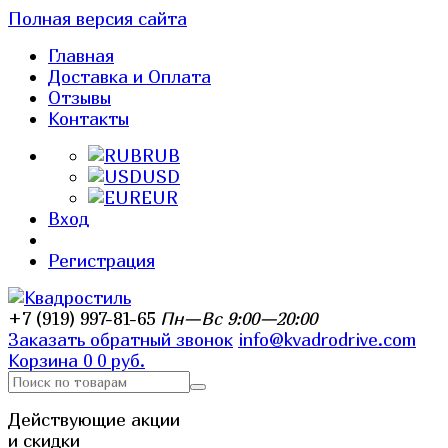
Полная версия сайта
Главная
Доставка и Оплата
Отзывы
Контакты
RUB
USD
EUR
Вход
Регистрация
+7 (919) 997-81-65
Пн—Вс 9:00—20:00
Заказать обратный звонок
info@kvadrodrive.com
Корзина
0
0 руб.
Действующие акции
и скидки