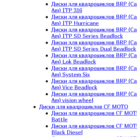
Диски для квадроциклов BRP (Ca
Am) ITP 316
Диски для квадроциклов BRP (Ca
Am) ITP Hurricane
Диски для квадроциклов BRP (Ca
Am) ITP SD Series Beadlock
Диски для квадроциклов BRP (Ca
Am) ITP SD Series Dual Beadlock
Диски для квадроциклов BRP (Ca
Am) Lok Beadlock
Диски для квадроциклов BRP (Ca
Am) System Six
Диски для квадроциклов BRP (Ca
Am) Vice Beadlock
Диски для квадроциклов BRP (Ca
Am) vision wheel
Диски для квадроциклов CF MOTO
Диски для квадроциклов CF MO
Battle
Диски для квадроциклов CF MO
Black Diesel