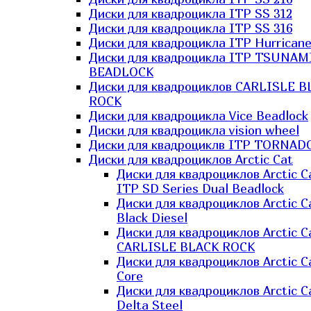
Диски для квадроцикла ITP SS 312
Диски для квадроцикла ITP SS 316
Диски для квадроцикла ITP Hurrican
Диски для квадроцикла ITP TSUNAM
BEADLOCK
Диски для квадроциклов CARLISLE B
ROCK
Диски для квадроцикла Vice Beadlock
Диски для квадроцикла vision wheel
Диски для квадроциклв ITP TORNAD
Диски для квадроциклов Arctic Cat
Диски для квадроциклов Arctic C
ITP SD Series Dual Beadlock
Диски для квадроциклов Arctic C
Black Diesel
Диски для квадроциклов Arctic C
CARLISLE BLACK ROCK
Диски для квадроциклов Arctic C
Core
Диски для квадроциклов Arctic C
Delta Steel