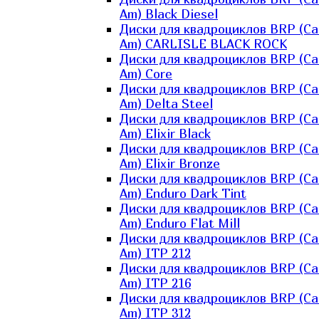
Am) Black Diesel
Диски для квадроциклов BRP (Ca
Am) CARLISLE BLACK ROCK
Диски для квадроциклов BRP (Ca
Am) Core
Диски для квадроциклов BRP (Ca
Am) Delta Steel
Диски для квадроциклов BRP (Ca
Am) Elixir Black
Диски для квадроциклов BRP (Ca
Am) Elixir Bronze
Диски для квадроциклов BRP (Ca
Am) Enduro Dark Tint
Диски для квадроциклов BRP (Ca
Am) Enduro Flat Mill
Диски для квадроциклов BRP (Ca
Am) ITP 212
Диски для квадроциклов BRP (Ca
Am) ITP 216
Диски для квадроциклов BRP (Ca
Am) ITP 312