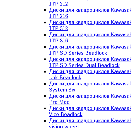
ITP 212
Диски для квадроциклов Kawasak
ITP 216
Диски для квадроциклов Kawasak
ITP 312
Диски для квадроциклов Kawasak
ITP 316
Диски для квадроциклов Kawasak
ITP SD Series Beadlock
Диски для квадроциклов Kawasak
ITP SD Series Dual Beadlock
Диски для квадроциклов Kawasak
Lok Beadlock
Диски для квадроциклов Kawasak
System Six
Диски для квадроциклов Kawasak
Pro Mod
Диски для квадроциклов Kawasak
Vice Beadlock
Диски для квадроциклов Kawasak
vision wheel