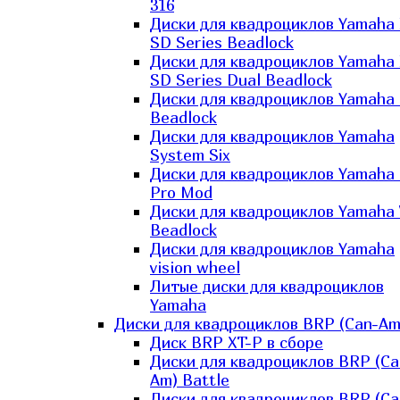
316
Диски для квадроциклов Yamaha
SD Series Beadlock
Диски для квадроциклов Yamaha
SD Series Dual Beadlock
Диски для квадроциклов Yamaha
Beadlock
Диски для квадроциклов Yamaha
System Six
Диски для квадроциклов Yamaha
Pro Mod
Диски для квадроциклов Yamaha 
Beadlock
Диски для квадроциклов Yamaha
vision wheel
Литые диски для квадроциклов
Yamaha
Диски для квадроциклов BRP (Can-Am
Диск BRP XT-P в сборе
Диски для квадроциклов BRP (Ca
Am) Battle
Диски для квадроциклов BRP (Ca