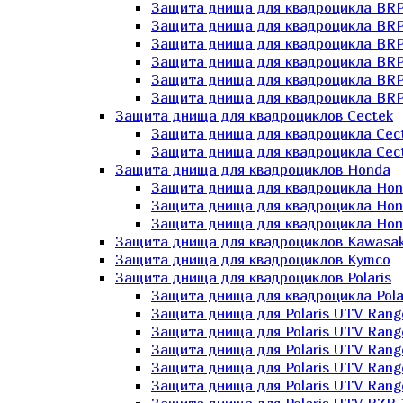
Защита днища для квадроцикла BR
Защита днища для квадроцикла BRP
Защита днища для квадроцикла BRP
Защита днища для квадроцикла BRP 
Защита днища для квадроцикла BRP
Защита днища для квадроцикла BRP
Защита днища для квадроциклов Cectek
Защита днища для квадроцикла Cect
Защита днища для квадроцикла Cect
Защита днища для квадроциклов Honda
Защита днища для квадроцикла Hond
Защита днища для квадроцикла Hond
Защита днища для квадроцикла Hond
Защита днища для квадроциклов Kawasak
Защита днища для квадроциклов Kymco
Защита днища для квадроциклов Polaris
Защита днища для квадроцикла Pola
Защита днища для Polaris UTV Rang
Защита днища для Polaris UTV Rang
Защита днища для Polaris UTV Rang
Защита днища для Polaris UTV Rang
Защита днища для Polaris UTV Rang