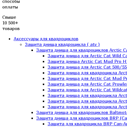
способы
оплаты
Свыше
10 500+
товаров
Аксессуары для квадроциклов
Защита днища квадроцикла ( atv )
Защита днища для квадроциклов Arctic C
Защита днища для Arctic Cat Wild Ca
Защита днища Arctic Cat Mud Pro H
Защита днища для Arctic Cat 500/55
Защита днища для квадроцикла Arcti
Защита днища для Arctic Cat Mud Pro
Защита днища для Arctic Cat Prowle
Защита днища для Arctic Cat Wildca
Защита днища для квадроцикла Arct
Защита днища для квадроцикла Arcti
Защита днища для квадроцикла Arct
Защита днища для квадроциклов Baltmot
Защита днища для квадроциклов BRP (C
Защита для квадроцикла BRP Can-A