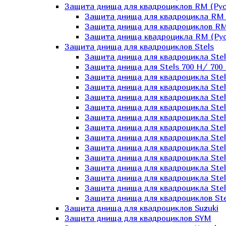
Защита днища для квадроциклов RM (Рус
Защита днища для квадроцикла RM 
Защита днища для квадроциклов RM
Защита днища квадроцикла RM (Русс
Защита днища для квадроциклов Stels
Защита днища для квадроцикла St
Защита днища для Stels 700 H/ 700 
Защита днища для квадроцикла Stel
Защита днища для квадроцикла Stel
Защита днища для квадроцикла Stel
Защита днища для квадроцикла Stel
Защита днища для квадроцикла Stel
Защита днища для квадроцикла Stel
Защита днища для квадроцикла Stel
Защита днища для квадроцикла Stels
Защита днища для квадроцикла Stel
Защита днища для квадроцикла Stel
Защита днища для квадроцикла Stel
Защита днища для квадроцикла Stel
Защита днища для квадроциклов Ste
Защита днища для квадроциклов Suzuki
Защита днища для квадроциклов SYM