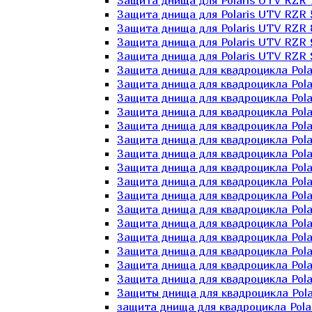
Защита днища для Polaris UTV RZR 
Защита днища для Polaris UTV RZR 
Защита днища для Polaris UTV RZR 
Защита днища для Polaris UTV RZR 
Защита днища для Polaris UTV RZR 
Защита днища для квадроцикла Polar
Защита днища для квадроцикла Pola
Защита днища для квадроцикла Pola
Защита днища для квадроцикла Polar
Защита днища для квадроцикла Polar
Защита днища для квадроцикла Polar
Защита днища для квадроцикла Polari
Защита днища для квадроцикла Polar
Защита днища для квадроцикла Polar
Защита днища для квадроцикла Polar
Защита днища для квадроцикла Pola
Защита днища для квадроцикла Pola
Защита днища для квадроцикла Polar
Защита днища для квадроцикла Polar
Защита днища для квадроцикла Polar
Защита днища для квадроцикла Polar
Защиты днища для квадроцикла Pola
защита днища для квадроцикла Polari