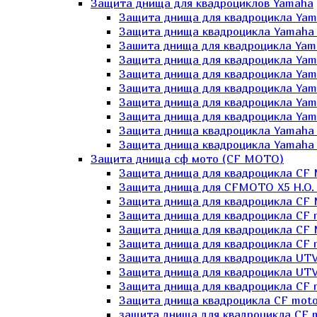
Защита днища для квадроциклов Yamaha
Защита днища для квадроцикла Yam
Защита днища квадроцикла Yamaha
Зашита днища для квадроцикла Yama
Защита днища для квадроцикла Yam
Защита днища для квадроцикла Yam
Защита днища для квадроцикла Yam
Защита днища для квадроцикла Yamah
Защита днища для квадроцикла Yama
Защита днища квадроцикла Yamaha G
Защита днища квадроцикла Yamaha 
Защита днища сф мото (CF MOTO)
Защита днища для квадроцикла CF
Защита днища для CFMOTO X5 H.O.
Защита днища для квадроцикла CF 
Защита днища для квадроцикла CF 
Защита днища для квадроцикла CF 
Защита днища для квадроцикла CF m
Защита днища для квадроцикла UTV
Защита днища для квадроцикла UTV
Защита днища для квадроцикла СF 
Защита днища квадроцикла СF moto
защита днища для квадроцикла CF m