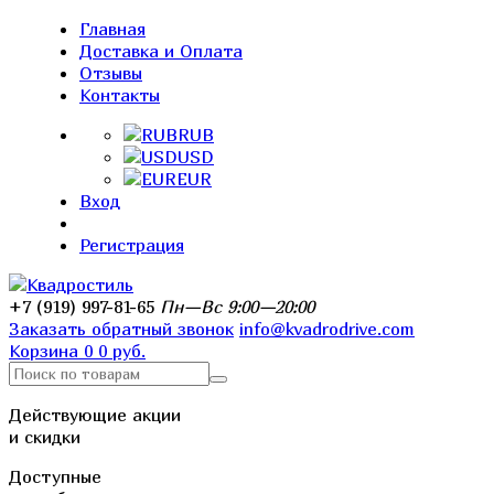
Главная
Доставка и Оплата
Отзывы
Контакты
RUB
USD
EUR
Вход
Регистрация
+7 (919) 997-81-65
Пн—Вс 9:00—20:00
Заказать обратный звонок
info@kvadrodrive.com
Корзина
0
0 руб.
Действующие акции
и скидки
Доступные