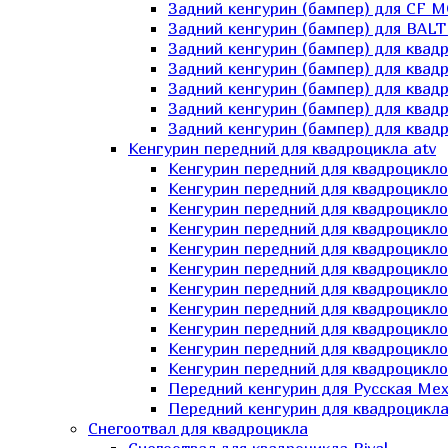
Задний кенгурин (бампер) для СF 
Задний кенгурин (бампер) для BA
Задний кенгурин (бампер) для квад
Задний кенгурин (бампер) для квад
Задний кенгурин (бампер) для квадр
Задний кенгурин (бампер) для квад
Задний кенгурин (бампер) для квад
Кенгурин передний для квадроцикла atv
Кенгурин передний для квадроцикло
Кенгурин передний для квадроцикл
Кенгурин передний для квадроцикло
Кенгурин передний для квадроцик
Кенгурин передний для квадроцикл
Кенгурин передний для квадроцикло
Кенгурин передний для квадроциклов
Кенгурин передний для квадроцикло
Кенгурин передний для квадроцикло
Кенгурин передний для квадроцикл
Кенгурин передний для квадроцикл
Передний кенгурин для Русская М
Передний кенгурин для квадроцикла 
Снегоотвал для квадроцикла