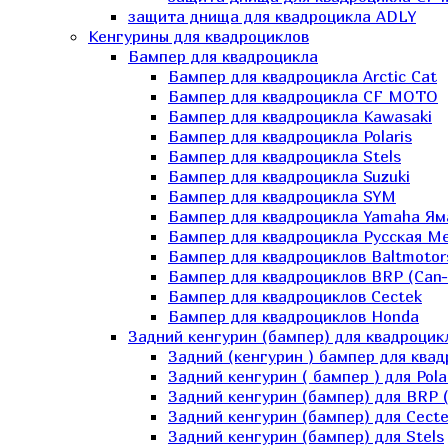
защита днища для квадроцикла ADLY
Кенгурины для квадроциклов
Бампер для квадроцикла
Бампер для квадроцикла Arctic Cat
Бампер для квадроцикла CF MOTO
Бампер для квадроцикла Kawasaki
Бампер для квадроцикла Polaris
Бампер для квадроцикла Stels
Бампер для квадроцикла Suzuki
Бампер для квадроцикла SYM
Бампер для квадроцикла Yamaha Ям
Бампер для квадроцикла Русская 
Бампер для квадроциклов Baltmotor
Бампер для квадроциклов BRP (Can
Бампер для квадроциклов Cectek
Бампер для квадроциклов Honda
Задний кенгурин (бампер) для квадроцик
Задний (кенгурин ) бампер для ква
Задний кенгурин ( бампер ) для Pola
Задний кенгурин (бампер) для BRP 
Задний кенгурин (бампер) для Cecte
Задний кенгурин (бампер) для Stels