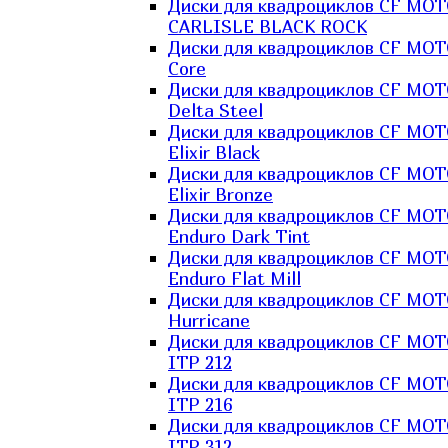
Диски для квадроциклов CF MO
CARLISLE BLACK ROCK
Диски для квадроциклов CF MO
Core
Диски для квадроциклов CF MO
Delta Steel
Диски для квадроциклов CF MO
Elixir Black
Диски для квадроциклов CF MO
Elixir Bronze
Диски для квадроциклов CF MO
Enduro Dark Tint
Диски для квадроциклов CF MO
Enduro Flat Mill
Диски для квадроциклов CF MO
Hurricane
Диски для квадроциклов CF MO
ITP 212
Диски для квадроциклов CF MO
ITP 216
Диски для квадроциклов CF MO
ITP 312