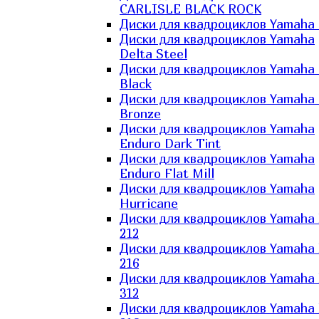
CARLISLE BLACK ROCK
Диски для квадроциклов Yamaha 
Диски для квадроциклов Yamaha
Delta Steel
Диски для квадроциклов Yamaha E
Black
Диски для квадроциклов Yamaha E
Bronze
Диски для квадроциклов Yamaha
Enduro Dark Tint
Диски для квадроциклов Yamaha
Enduro Flat Mill
Диски для квадроциклов Yamaha
Hurricane
Диски для квадроциклов Yamaha
212
Диски для квадроциклов Yamaha
216
Диски для квадроциклов Yamaha
312
Диски для квадроциклов Yamaha