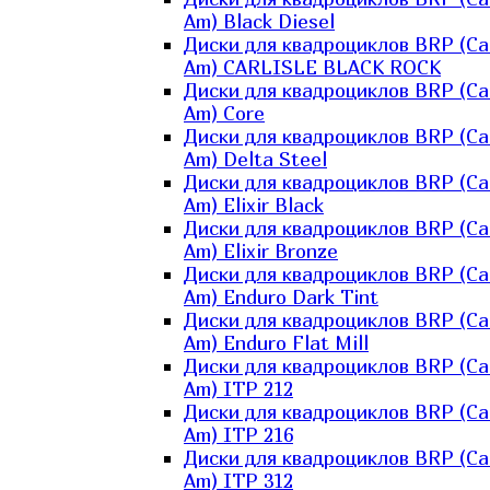
Am) Black Diesel
Диски для квадроциклов BRP (Ca
Am) CARLISLE BLACK ROCK
Диски для квадроциклов BRP (Ca
Am) Core
Диски для квадроциклов BRP (Ca
Am) Delta Steel
Диски для квадроциклов BRP (Ca
Am) Elixir Black
Диски для квадроциклов BRP (Ca
Am) Elixir Bronze
Диски для квадроциклов BRP (Ca
Am) Enduro Dark Tint
Диски для квадроциклов BRP (Ca
Am) Enduro Flat Mill
Диски для квадроциклов BRP (Ca
Am) ITP 212
Диски для квадроциклов BRP (Ca
Am) ITP 216
Диски для квадроциклов BRP (Ca
Am) ITP 312