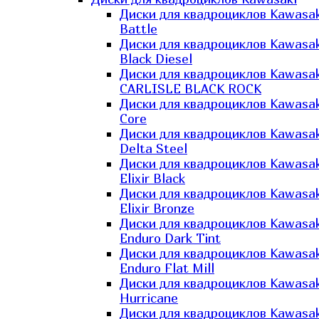
Диски для квадроциклов Kawasak
Battle
Диски для квадроциклов Kawasak
Black Diesel
Диски для квадроциклов Kawasak
CARLISLE BLACK ROCK
Диски для квадроциклов Kawasak
Core
Диски для квадроциклов Kawasak
Delta Steel
Диски для квадроциклов Kawasak
Elixir Black
Диски для квадроциклов Kawasak
Elixir Bronze
Диски для квадроциклов Kawasak
Enduro Dark Tint
Диски для квадроциклов Kawasak
Enduro Flat Mill
Диски для квадроциклов Kawasak
Hurricane
Диски для квадроциклов Kawasak