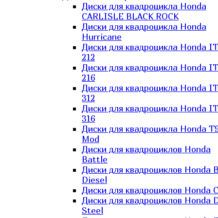
Диски для квадроцикла Honda
CARLISLE BLACK ROCK
Диски для квадроцикла Honda
Hurricane
Диски для квадроцикла Honda I
212
Диски для квадроцикла Honda I
216
Диски для квадроцикла Honda I
312
Диски для квадроцикла Honda I
316
Диски для квадроцикла Honda T9
Mod
Диски для квадроциклов Honda
Battle
Диски для квадроциклов Honda B
Diesel
Диски для квадроциклов Honda C
Диски для квадроциклов Honda D
Steel