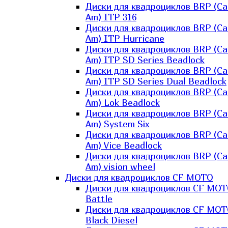
Диски для квадроциклов BRP (Ca
Am) ITP 316
Диски для квадроциклов BRP (Ca
Am) ITP Hurricane
Диски для квадроциклов BRP (Ca
Am) ITP SD Series Beadlock
Диски для квадроциклов BRP (Ca
Am) ITP SD Series Dual Beadlock
Диски для квадроциклов BRP (Ca
Am) Lok Beadlock
Диски для квадроциклов BRP (Ca
Am) System Six
Диски для квадроциклов BRP (Ca
Am) Vice Beadlock
Диски для квадроциклов BRP (Ca
Am) vision wheel
Диски для квадроциклов CF MOTO
Диски для квадроциклов CF MO
Battle
Диски для квадроциклов CF MO
Black Diesel