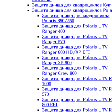
Защита днища для квадроциклов Kym
Защита днища для квадроциклов Pola
Защита днища для квадроцикла
Polaris 850/550
Защита днища для Polaris UTV
Ranger 400
Защита днища для Polaris UTV
Ranger 570
Защита днища для Polaris UTV
Ranger 800 HD/XP EFI
Защита днища для Polaris UTV
Ranger XP 900
Защита днища для Polaris UTV
Ranger Сrew 800
Защита днища для Polaris UTV 
1000
Защита днища для Polaris UTV 
570
Защита днища для Polaris UTV 
800 EFI
Защита днища для Polaris UTV 