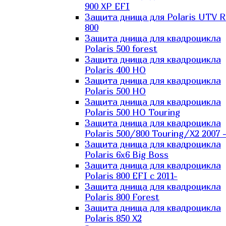
900 XP EFI
Защита днища для Polaris UTV 
800
Защита днища для квадроцикла
Polaris 500 forest
Защита днища для квадроцикла
Polaris 400 HO
Защита днища для квадроцикла
Polaris 500 HO
Защита днища для квадроцикла
Polaris 500 HO Touring
Защита днища для квадроцикла
Polaris 500/800 Touring/X2 2007 
Защита днища для квадроцикла
Polaris 6х6 Big Boss
Защита днища для квадроцикла
Polaris 800 EFI с 2011-
Защита днища для квадроцикла
Polaris 800 Forest
Защита днища для квадроцикла
Polaris 850 X2