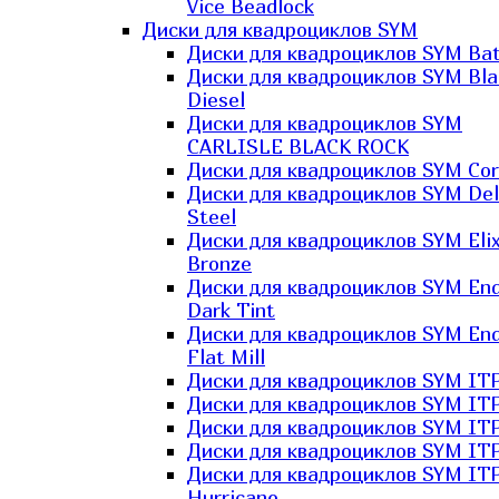
Vice Beadlock
Диски для квадроциклов SYM
Диски для квадроциклов SYM Bat
Диски для квадроциклов SYM Bla
Diesel
Диски для квадроциклов SYM
CARLISLE BLACK ROCK
Диски для квадроциклов SYM Co
Диски для квадроциклов SYM Del
Steel
Диски для квадроциклов SYM Elix
Bronze
Диски для квадроциклов SYM En
Dark Tint
Диски для квадроциклов SYM En
Flat Mill
Диски для квадроциклов SYM ITP
Диски для квадроциклов SYM ITP
Диски для квадроциклов SYM ITP
Диски для квадроциклов SYM ITP
Диски для квадроциклов SYM IT
Hurricane