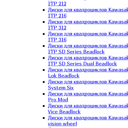
ITP 212
Диски для квадроциклов Kawasak
ITP 216
Диски для квадроциклов Kawasak
ITP 312
Диски для квадроциклов Kawasak
ITP 316
Диски для квадроциклов Kawasak
ITP SD Series Beadlock
Диски для квадроциклов Kawasak
ITP SD Series Dual Beadlock
Диски для квадроциклов Kawasak
Lok Beadlock
Диски для квадроциклов Kawasak
System Six
Диски для квадроциклов Kawasak
Pro Mod
Диски для квадроциклов Kawasak
Vice Beadlock
Диски для квадроциклов Kawasak
vision wheel