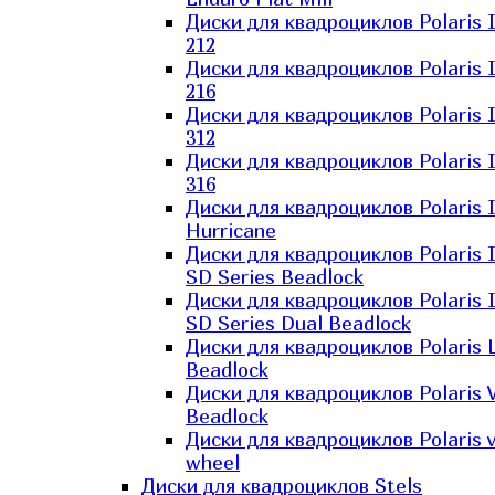
Диски для квадроциклов Polaris 
212
Диски для квадроциклов Polaris 
216
Диски для квадроциклов Polaris 
312
Диски для квадроциклов Polaris 
316
Диски для квадроциклов Polaris 
Hurricane
Диски для квадроциклов Polaris 
SD Series Beadlock
Диски для квадроциклов Polaris 
SD Series Dual Beadlock
Диски для квадроциклов Polaris 
Beadlock
Диски для квадроциклов Polaris 
Beadlock
Диски для квадроциклов Polaris v
wheel
Диски для квадроциклов Stels