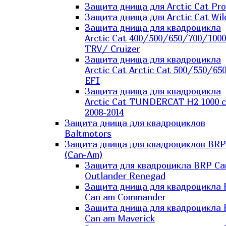
Защита днища для Arctic Cat Pro
Защита днища для Arctic Cat Wil
Защита днища для квадроцикла
Arctic Cat 400/500/650/700/1000
TRV/ Cruizer
Защита днища для квадроцикла
Arctic Cat Arctic Cat 500/550/65
EFI
Защита днища для квадроцикла
Arctic Cat TUNDERCAT H2 1000 c
2008-2014
Защита днища для квадроциклов
Baltmotors
Защита днища для квадроциклов BRP
(Can-Am)
Защита для квадроцикла BRP C
Outlander Renegad
Защита днища для квадроцикла
Can am Commander
Защита днища для квадроцикла
Can am Maverick