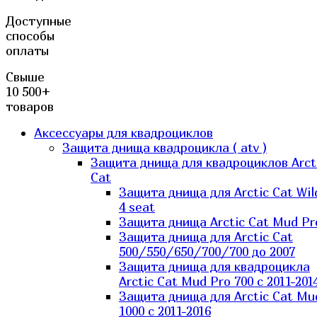
Доступные
способы
оплаты
Свыше
10 500+
товаров
Аксессуары для квадроциклов
Защита днища квадроцикла ( atv )
Защита днища для квадроциклов Arct
Cat
Защита днища для Arctic Cat Wil
4 seat
Защита днища Arctic Cat Mud Pr
Защита днища для Arctic Cat
500/550/650/700/700 до 2007
Защита днища для квадроцикла
Arctic Cat Mud Pro 700 с 2011-201
Защита днища для Arctic Cat Mu
1000 c 2011-2016