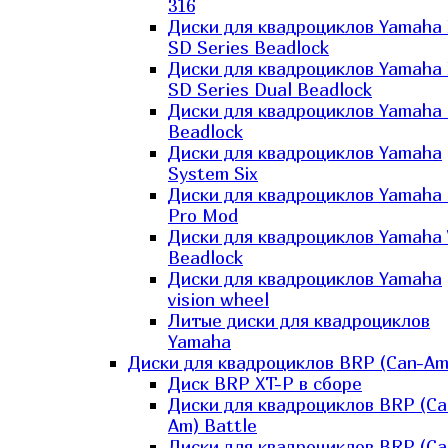
316
Диски для квадроциклов Yamaha
SD Series Beadlock
Диски для квадроциклов Yamaha
SD Series Dual Beadlock
Диски для квадроциклов Yamaha
Beadlock
Диски для квадроциклов Yamaha
System Six
Диски для квадроциклов Yamaha
Pro Mod
Диски для квадроциклов Yamaha 
Beadlock
Диски для квадроциклов Yamaha
vision wheel
Литые диски для квадроциклов
Yamaha
Диски для квадроциклов BRP (Can-Am
Диск BRP XT-P в сборе
Диски для квадроциклов BRP (Ca
Am) Battle
Диски для квадроциклов BRP (Ca