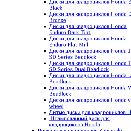
Диски для квадроциклов Honda El
Black
Диски для квадроциклов Honda El
Bronze
Диски для квадроциклов Honda
Enduro Dark Tint
Диски для квадроциклов Honda
Enduro Flat Mill
Диски для квадроциклов Honda 
SD Series Beadlock
Диски для квадроциклов Honda 
SD Series Dual Beadlock
Диски для квадроциклов Honda 
Beadlock
Диски для квадроциклов Honda V
Beadlock
Диски для квадроциклов Honda v
wheel
Литые диски для квадроциклов 
Штампованный диск для
квадроциклов Honda
Диски для квадроциклов Kawasaki