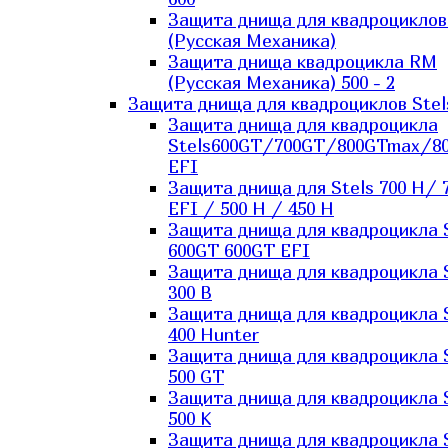
Защита днища для квадроцикло
(Русская Механика)
Защита днища квадроцикла RM
(Русская Механика) 500 - 2
Защита днища для квадроциклов Stel
Защита днища для квадроцикла
Stels600GT/700GT/800GTmax/8
EFI
Защита днища для Stels 700 H/ 
EFI / 500 H / 450 H
Защита днища для квадроцикла 
600GT 600GT EFI
Защита днища для квадроцикла 
300 B
Защита днища для квадроцикла 
400 Hunter
Защита днища для квадроцикла 
500 GT
Защита днища для квадроцикла 
500 K
Защита днища для квадроцикла 