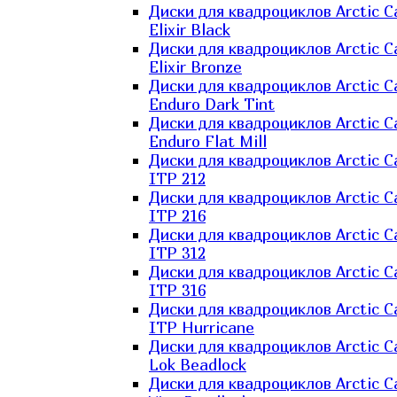
Диски для квадроциклов Arctic C
Elixir Black
Диски для квадроциклов Arctic C
Elixir Bronze
Диски для квадроциклов Arctic C
Enduro Dark Tint
Диски для квадроциклов Arctic C
Enduro Flat Mill
Диски для квадроциклов Arctic C
ITP 212
Диски для квадроциклов Arctic C
ITP 216
Диски для квадроциклов Arctic C
ITP 312
Диски для квадроциклов Arctic C
ITP 316
Диски для квадроциклов Arctic C
ITP Hurricane
Диски для квадроциклов Arctic C
Lok Beadlock
Диски для квадроциклов Arctic C