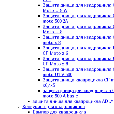
Защита днища для квадроцикла 
Moto U 8 W
Защита днища для квадроцикла 
moto 500 2A
Защита днища для квадроцикла 
Moto U 8
Защита днища для квадроцикла 
moto x 8
Защита днища для квадроцикла
CF Moto z 6
Защита днища для квадроцикла
CF Moto z 8
Защита днища для квадроцикла 
moto UTV 500
Защита днища квадроцикла СF 
x6/x5
защита днища для квадроцикла 
moto 500 A basic
защита днища для квадроцикла ADLY
Кенгурины для квадроциклов
Бампер для квадроцикла