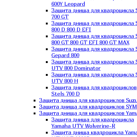
600Y Leopard
Защита днища для квадроцикла 
700 GT
Защита днища для квадроцикла 
800 D 800 D EFI
Защита днища для квадроцикла 
800 GT 800 GT EFI 800 GT MAX
Защита днища для квадроцикла 
Gepard 800
Защита днища для квадроцикла 
UTV 800 Dominator
Защита днища для квадроцикла 
UTV 800 H
Защита днища для квадроциклов
Stels 700 D
Защита днища для квадроциклов Suzu
Защита днища для квадроциклов SYM
Защита днища для квадроциклов Yam
Защита днища для квадроцикла
Yamaha UTV Wolverine-R
Защита днища квадроцикла Yam