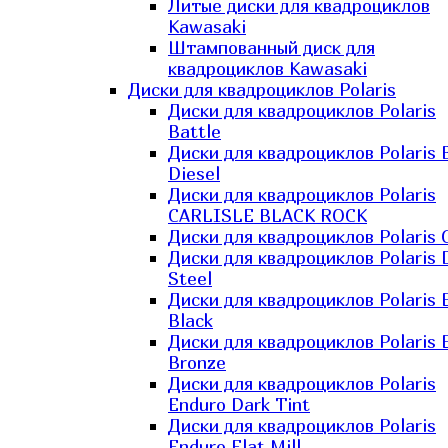
Литые диски для квадроциклов
Kawasaki​
Штампованный диск для
квадроциклов Kawasaki​
Диски для квадроциклов Polaris
Диски для квадроциклов Polaris
Battle
Диски для квадроциклов Polaris 
Diesel
Диски для квадроциклов Polaris
CARLISLE BLACK ROCK
Диски для квадроциклов Polaris 
Диски для квадроциклов Polaris 
Steel
Диски для квадроциклов Polaris E
Black
Диски для квадроциклов Polaris E
Bronze
Диски для квадроциклов Polaris
Enduro Dark Tint
Диски для квадроциклов Polaris
Enduro Flat Mill