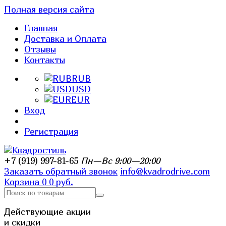
Полная версия сайта
Главная
Доставка и Оплата
Отзывы
Контакты
RUB
USD
EUR
Вход
Регистрация
+7 (919) 997-81-65
Пн—Вс 9:00—20:00
Заказать обратный звонок
info@kvadrodrive.com
Корзина
0
0 руб.
Действующие акции
и скидки