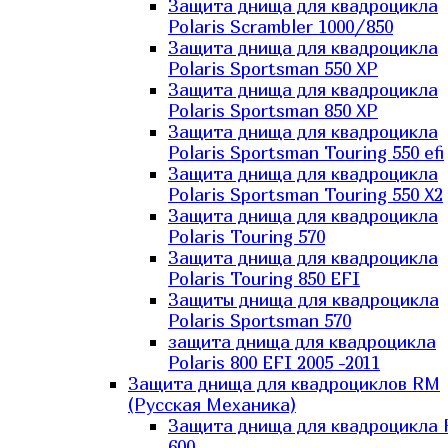
Защита днища для квадроцикла
Polaris Scrambler 1000/850
Защита днища для квадроцикла
Polaris Sportsman 550 XP
Защита днища для квадроцикла
Polaris Sportsman 850 XP
Защита днища для квадроцикла
Polaris Sportsman Touring 550 efi
Защита днища для квадроцикла
Polaris Sportsman Touring 550 X2
Защита днища для квадроцикла
Polaris Touring 570
Защита днища для квадроцикла
Polaris Touring 850 EFI
Защиты днища для квадроцикла
Polaris Sportsman 570
защита днища для квадроцикла
Polaris 800 EFI 2005 -2011
Защита днища для квадроциклов RM
(Русская Механика)
Защита днища для квадроцикла
600