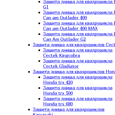
Защита днища для квадроцикла
G1
Защита днища для квадроцикла
Can am Outlader 400
Защита днища для квадроцикла
Can am Outlader 400 MAX
Защита днища для квадроцикла
Can Аm Outlader G2
Защита днища для квадроциклов Cec
Защита днища для квадроцикла
Cectek Kingcobra
Защита днища для квадроцикла
Cectek Gladiator
Защита днища для квадроциклов Hon
Защита днища для квадроцикла
Honda trx 420
Защита днища для квадроцикла
Honda trx 500
Защита днища для квадроцикла
Honda trx 680
Защита днища для квадроциклов
Kawasaki