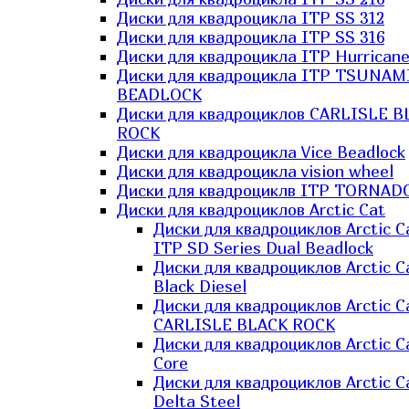
Диски для квадроцикла ITP SS 312
Диски для квадроцикла ITP SS 316
Диски для квадроцикла ITP Hurrican
Диски для квадроцикла ITP TSUNAM
BEADLOCK
Диски для квадроциклов CARLISLE B
ROCK
Диски для квадроцикла Vice Beadlock
Диски для квадроцикла vision wheel
Диски для квадроциклв ITP TORNAD
Диски для квадроциклов Arctic Cat
Диски для квадроциклов Arctic C
ITP SD Series Dual Beadlock
Диски для квадроциклов Arctic C
Black Diesel
Диски для квадроциклов Arctic C
CARLISLE BLACK ROCK
Диски для квадроциклов Arctic C
Core
Диски для квадроциклов Arctic C
Delta Steel