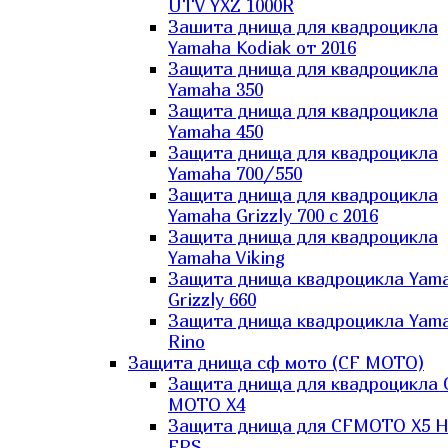
UTV YXZ 1000R
Зашита днища для квадроцикла
Yamaha Kodiak от 2016
Защита днища для квадроцикла
Yamaha 350
Защита днища для квадроцикла
Yamaha 450
Защита днища для квадроцикла
Yamaha 700/550
Защита днища для квадроцикла
Yamaha Grizzly 700 с 2016
Защита днища для квадроцикла
Yamaha Viking
Защита днища квадроцикла Yam
Grizzly 660
Защита днища квадроцикла Yam
Rino
Защита днища сф мото (CF MOTO)
Защита днища для квадроцикла 
MOTO X4
Защита днища для CFMOTO X5 H
EPS