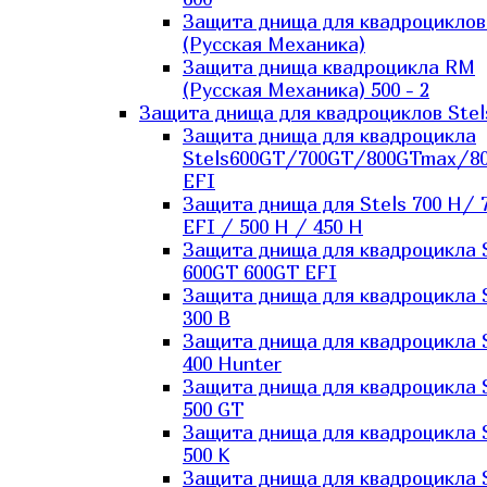
Защита днища для квадроцикло
(Русская Механика)
Защита днища квадроцикла RM
(Русская Механика) 500 - 2
Защита днища для квадроциклов Stel
Защита днища для квадроцикла
Stels600GT/700GT/800GTmax/8
EFI
Защита днища для Stels 700 H/ 
EFI / 500 H / 450 H
Защита днища для квадроцикла 
600GT 600GT EFI
Защита днища для квадроцикла 
300 B
Защита днища для квадроцикла 
400 Hunter
Защита днища для квадроцикла 
500 GT
Защита днища для квадроцикла 
500 K
Защита днища для квадроцикла 