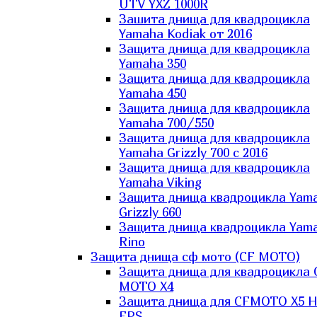
UTV YXZ 1000R
Зашита днища для квадроцикла
Yamaha Kodiak от 2016
Защита днища для квадроцикла
Yamaha 350
Защита днища для квадроцикла
Yamaha 450
Защита днища для квадроцикла
Yamaha 700/550
Защита днища для квадроцикла
Yamaha Grizzly 700 с 2016
Защита днища для квадроцикла
Yamaha Viking
Защита днища квадроцикла Yam
Grizzly 660
Защита днища квадроцикла Yam
Rino
Защита днища сф мото (CF MOTO)
Защита днища для квадроцикла 
MOTO X4
Защита днища для CFMOTO X5 H
EPS