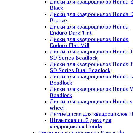
Диски для квадроциклов Honda El
Black
Диски для квадроциклов Honda El
Bronze
Диски для квадроциклов Honda
Enduro Dark Tint
Диски для квадроциклов Honda
Enduro Flat Mill
Диски для квадроциклов Honda 
SD Series Beadlock
Диски для квадроциклов Honda 
SD Series Dual Beadlock
Диски для квадроциклов Honda 
Beadlock
Диски для квадроциклов Honda V
Beadlock
Диски для квадроциклов Honda v
wheel
Литые диски для квадроциклов 
Штампованный диск для
квадроциклов Honda
Диски для квадроциклов Kawasaki