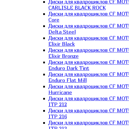
Диски для квадроциклов CF MO
CARLISLE BLACK ROCK
Диски для квадроциклов CF MO
Core
Диски для квадроциклов CF MO
Delta Steel
Диски для квадроциклов CF MO
Elixir Black
Диски для квадроциклов CF MO
Elixir Bronze
Диски для квадроциклов CF MO
Enduro Dark Tint
Диски для квадроциклов CF MO
Enduro Flat Mill
Диски для квадроциклов CF MO
Hurricane
Диски для квадроциклов CF MO
ITP 212
Диски для квадроциклов CF MO
ITP 216
Диски для квадроциклов CF MO
ITP 312