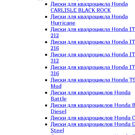
Диски для квадроцикла Honda
CARLISLE BLACK ROCK
Диски для квадроцикла Honda
Hurricane
Диски для квадроцикла Honda I
212
Диски для квадроцикла Honda I
216
Диски для квадроцикла Honda I
312
Диски для квадроцикла Honda I
316
Диски для квадроцикла Honda T9
Mod
Диски для квадроциклов Honda
Battle
Диски для квадроциклов Honda B
Diesel
Диски для квадроциклов Honda C
Диски для квадроциклов Honda D
Steel