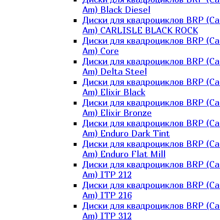
Am) Black Diesel
Диски для квадроциклов BRP (Ca
Am) CARLISLE BLACK ROCK
Диски для квадроциклов BRP (Ca
Am) Core
Диски для квадроциклов BRP (Ca
Am) Delta Steel
Диски для квадроциклов BRP (Ca
Am) Elixir Black
Диски для квадроциклов BRP (Ca
Am) Elixir Bronze
Диски для квадроциклов BRP (Ca
Am) Enduro Dark Tint
Диски для квадроциклов BRP (Ca
Am) Enduro Flat Mill
Диски для квадроциклов BRP (Ca
Am) ITP 212
Диски для квадроциклов BRP (Ca
Am) ITP 216
Диски для квадроциклов BRP (Ca
Am) ITP 312