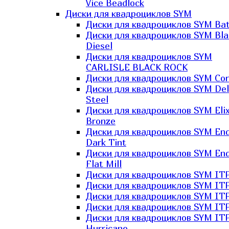
Vice Beadlock
Диски для квадроциклов SYM
Диски для квадроциклов SYM Bat
Диски для квадроциклов SYM Bla
Diesel
Диски для квадроциклов SYM
CARLISLE BLACK ROCK
Диски для квадроциклов SYM Co
Диски для квадроциклов SYM Del
Steel
Диски для квадроциклов SYM Elix
Bronze
Диски для квадроциклов SYM En
Dark Tint
Диски для квадроциклов SYM En
Flat Mill
Диски для квадроциклов SYM ITP
Диски для квадроциклов SYM ITP
Диски для квадроциклов SYM ITP
Диски для квадроциклов SYM ITP
Диски для квадроциклов SYM IT
Hurricane