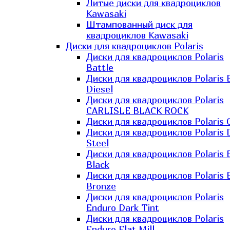
Литые диски для квадроциклов
Kawasaki​
Штампованный диск для
квадроциклов Kawasaki​
Диски для квадроциклов Polaris
Диски для квадроциклов Polaris
Battle
Диски для квадроциклов Polaris 
Diesel
Диски для квадроциклов Polaris
CARLISLE BLACK ROCK
Диски для квадроциклов Polaris 
Диски для квадроциклов Polaris 
Steel
Диски для квадроциклов Polaris E
Black
Диски для квадроциклов Polaris E
Bronze
Диски для квадроциклов Polaris
Enduro Dark Tint
Диски для квадроциклов Polaris
Enduro Flat Mill