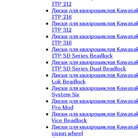
ITP 212
Диски для квадроциклов Kawasak
ITP 216
Диски для квадроциклов Kawasak
ITP 312
Диски для квадроциклов Kawasak
ITP 316
Диски для квадроциклов Kawasak
ITP SD Series Beadlock
Диски для квадроциклов Kawasak
ITP SD Series Dual Beadlock
Диски для квадроциклов Kawasak
Lok Beadlock
Диски для квадроциклов Kawasak
System Six
Диски для квадроциклов Kawasak
Pro Mod
Диски для квадроциклов Kawasak
Vice Beadlock
Диски для квадроциклов Kawasak
vision wheel