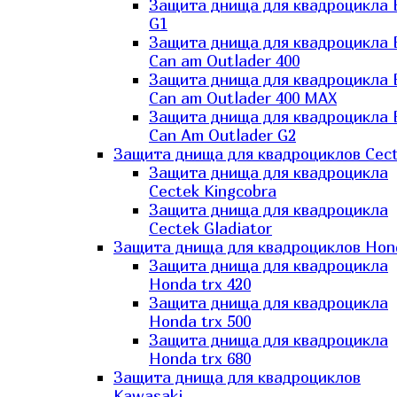
Защита днища для квадроцикла
G1
Защита днища для квадроцикла
Can am Outlader 400
Защита днища для квадроцикла
Can am Outlader 400 MAX
Защита днища для квадроцикла
Can Аm Outlader G2
Защита днища для квадроциклов Cec
Защита днища для квадроцикла
Cectek Kingcobra
Защита днища для квадроцикла
Cectek Gladiator
Защита днища для квадроциклов Hon
Защита днища для квадроцикла
Honda trx 420
Защита днища для квадроцикла
Honda trx 500
Защита днища для квадроцикла
Honda trx 680
Защита днища для квадроциклов
Kawasaki