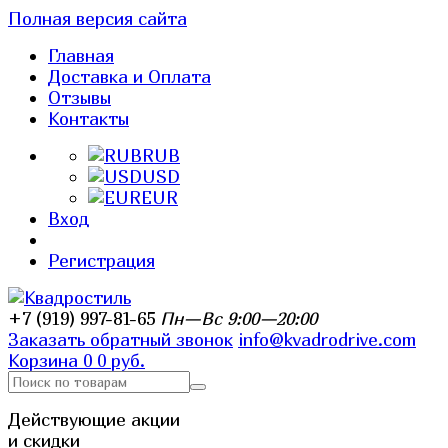
Полная версия сайта
Главная
Доставка и Оплата
Отзывы
Контакты
RUB
USD
EUR
Вход
Регистрация
+7 (919) 997-81-65
Пн—Вс 9:00—20:00
Заказать обратный звонок
info@kvadrodrive.com
Корзина
0
0 руб.
Действующие акции
и скидки