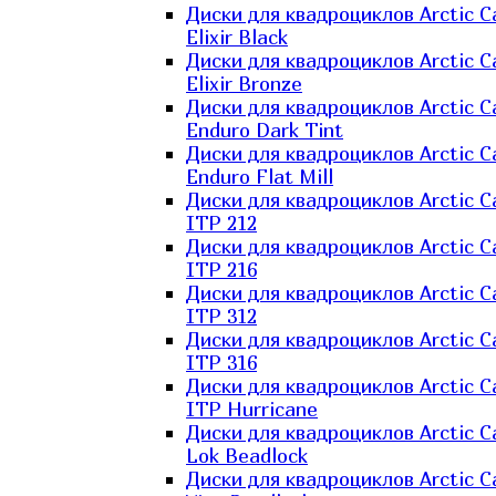
Диски для квадроциклов Arctic C
Elixir Black
Диски для квадроциклов Arctic C
Elixir Bronze
Диски для квадроциклов Arctic C
Enduro Dark Tint
Диски для квадроциклов Arctic C
Enduro Flat Mill
Диски для квадроциклов Arctic C
ITP 212
Диски для квадроциклов Arctic C
ITP 216
Диски для квадроциклов Arctic C
ITP 312
Диски для квадроциклов Arctic C
ITP 316
Диски для квадроциклов Arctic C
ITP Hurricane
Диски для квадроциклов Arctic C
Lok Beadlock
Диски для квадроциклов Arctic C