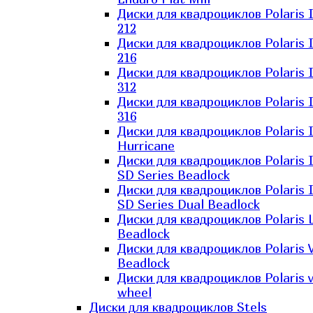
Диски для квадроциклов Polaris 
212
Диски для квадроциклов Polaris 
216
Диски для квадроциклов Polaris 
312
Диски для квадроциклов Polaris 
316
Диски для квадроциклов Polaris 
Hurricane
Диски для квадроциклов Polaris 
SD Series Beadlock
Диски для квадроциклов Polaris 
SD Series Dual Beadlock
Диски для квадроциклов Polaris 
Beadlock
Диски для квадроциклов Polaris 
Beadlock
Диски для квадроциклов Polaris v
wheel
Диски для квадроциклов Stels