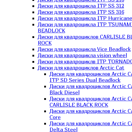
Диски для квадроцикла ITP SS 312
Диски для квадроцикла ITP SS 316
Диски для квадроцикла ITP Hurrican
Диски для квадроцикла ITP TSUNAM
BEADLOCK
Диски для квадроциклов CARLISLE B
ROCK
Диски для квадроцикла Vice Beadlock
Диски для квадроцикла vision wheel
Диски для квадроциклв ITP TORNAD
Диски для квадроциклов Arctic Cat
Диски для квадроциклов Arctic C
ITP SD Series Dual Beadlock
Диски для квадроциклов Arctic C
Black Diesel
Диски для квадроциклов Arctic C
CARLISLE BLACK ROCK
Диски для квадроциклов Arctic C
Core
Диски для квадроциклов Arctic C
Delta Steel