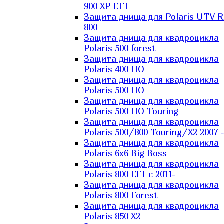
900 XP EFI
Защита днища для Polaris UTV 
800
Защита днища для квадроцикла
Polaris 500 forest
Защита днища для квадроцикла
Polaris 400 HO
Защита днища для квадроцикла
Polaris 500 HO
Защита днища для квадроцикла
Polaris 500 HO Touring
Защита днища для квадроцикла
Polaris 500/800 Touring/X2 2007 
Защита днища для квадроцикла
Polaris 6х6 Big Boss
Защита днища для квадроцикла
Polaris 800 EFI с 2011-
Защита днища для квадроцикла
Polaris 800 Forest
Защита днища для квадроцикла
Polaris 850 X2