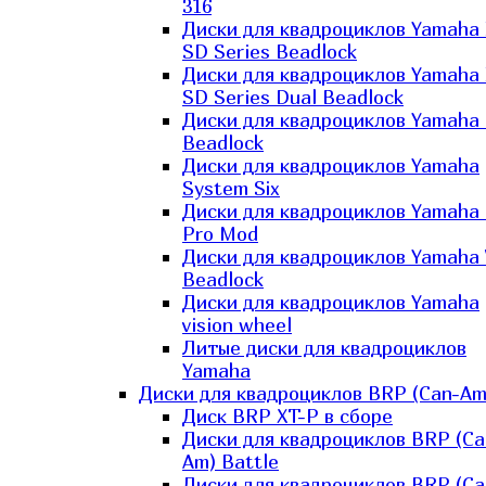
316
Диски для квадроциклов Yamaha
SD Series Beadlock
Диски для квадроциклов Yamaha
SD Series Dual Beadlock
Диски для квадроциклов Yamaha
Beadlock
Диски для квадроциклов Yamaha
System Six
Диски для квадроциклов Yamaha
Pro Mod
Диски для квадроциклов Yamaha 
Beadlock
Диски для квадроциклов Yamaha
vision wheel
Литые диски для квадроциклов
Yamaha
Диски для квадроциклов BRP (Can-Am
Диск BRP XT-P в сборе
Диски для квадроциклов BRP (Ca
Am) Battle
Диски для квадроциклов BRP (Ca