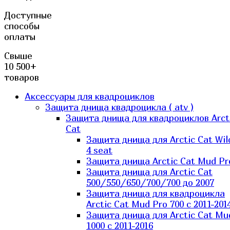
Доступные
способы
оплаты
Свыше
10 500+
товаров
Аксессуары для квадроциклов
Защита днища квадроцикла ( atv )
Защита днища для квадроциклов Arct
Cat
Защита днища для Arctic Cat Wil
4 seat
Защита днища Arctic Cat Mud Pr
Защита днища для Arctic Cat
500/550/650/700/700 до 2007
Защита днища для квадроцикла
Arctic Cat Mud Pro 700 с 2011-201
Защита днища для Arctic Cat Mu
1000 c 2011-2016