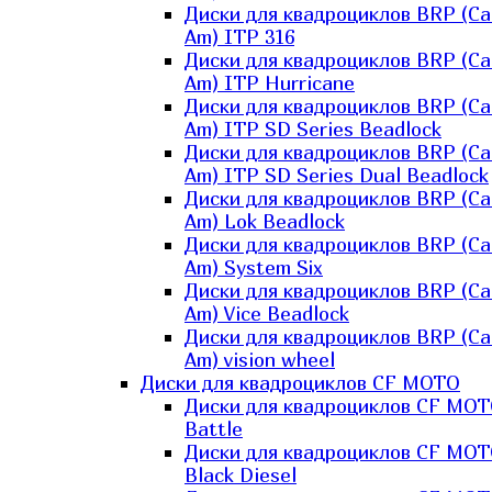
Диски для квадроциклов BRP (Ca
Am) ITP 316
Диски для квадроциклов BRP (Ca
Am) ITP Hurricane
Диски для квадроциклов BRP (Ca
Am) ITP SD Series Beadlock
Диски для квадроциклов BRP (Ca
Am) ITP SD Series Dual Beadlock
Диски для квадроциклов BRP (Ca
Am) Lok Beadlock
Диски для квадроциклов BRP (Ca
Am) System Six
Диски для квадроциклов BRP (Ca
Am) Vice Beadlock
Диски для квадроциклов BRP (Ca
Am) vision wheel
Диски для квадроциклов CF MOTO
Диски для квадроциклов CF MO
Battle
Диски для квадроциклов CF MO
Black Diesel