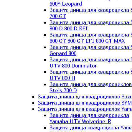
600Y Leopard
Защита днища для квадроцикла 
700 GT
Защита днища для квадроцикла 
800 D 800 D EFI
Защита днища для квадроцикла 
800 GT 800 GT EFI 800 GT MAX
Защита днища для квадроцикла 
Gepard 800
Защита днища для квадроцикла 
UTV 800 Dominator
Защита днища для квадроцикла 
UTV 800 H
Защита днища для квадроциклов
Stels 700 D
Защита днища для квадроциклов Suzu
Защита днища для квадроциклов SYM
Защита днища для квадроциклов Yam
Защита днища для квадроцикла
Yamaha UTV Wolverine-R
Защита днища квадроцикла Yam