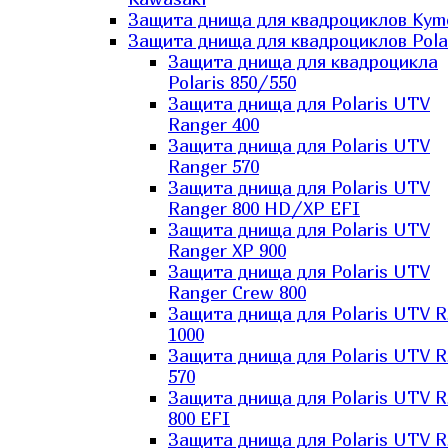
Защита днища для квадроциклов Kym
Защита днища для квадроциклов Pola
Защита днища для квадроцикла
Polaris 850/550
Защита днища для Polaris UTV
Ranger 400
Защита днища для Polaris UTV
Ranger 570
Защита днища для Polaris UTV
Ranger 800 HD/XP EFI
Защита днища для Polaris UTV
Ranger XP 900
Защита днища для Polaris UTV
Ranger Сrew 800
Защита днища для Polaris UTV 
1000
Защита днища для Polaris UTV 
570
Защита днища для Polaris UTV 
800 EFI
Защита днища для Polaris UTV 