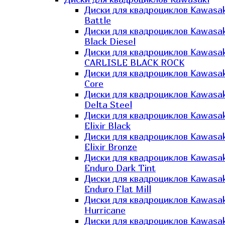
Диски для квадроциклов Kawasak
Battle
Диски для квадроциклов Kawasak
Black Diesel
Диски для квадроциклов Kawasak
CARLISLE BLACK ROCK
Диски для квадроциклов Kawasak
Core
Диски для квадроциклов Kawasak
Delta Steel
Диски для квадроциклов Kawasak
Elixir Black
Диски для квадроциклов Kawasak
Elixir Bronze
Диски для квадроциклов Kawasak
Enduro Dark Tint
Диски для квадроциклов Kawasak
Enduro Flat Mill
Диски для квадроциклов Kawasak
Hurricane
Диски для квадроциклов Kawasak