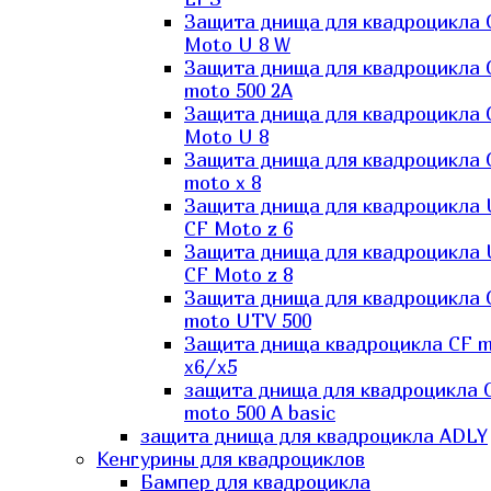
Защита днища для квадроцикла 
Moto U 8 W
Защита днища для квадроцикла 
moto 500 2A
Защита днища для квадроцикла 
Moto U 8
Защита днища для квадроцикла 
moto x 8
Защита днища для квадроцикла
CF Moto z 6
Защита днища для квадроцикла
CF Moto z 8
Защита днища для квадроцикла 
moto UTV 500
Защита днища квадроцикла СF 
x6/x5
защита днища для квадроцикла 
moto 500 A basic
защита днища для квадроцикла ADLY
Кенгурины для квадроциклов
Бампер для квадроцикла