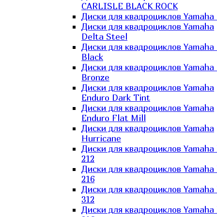
CARLISLE BLACK ROCK
Диски для квадроциклов Yamaha 
Диски для квадроциклов Yamaha
Delta Steel
Диски для квадроциклов Yamaha E
Black
Диски для квадроциклов Yamaha E
Bronze
Диски для квадроциклов Yamaha
Enduro Dark Tint
Диски для квадроциклов Yamaha
Enduro Flat Mill
Диски для квадроциклов Yamaha
Hurricane
Диски для квадроциклов Yamaha
212
Диски для квадроциклов Yamaha
216
Диски для квадроциклов Yamaha
312
Диски для квадроциклов Yamaha