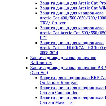
Защита днища для Arctic Cat Pro
Защита днища для Arctic Cat Wil
Защита днища для квадроцикла
Arctic Cat 400/500/650/700/1000
TRV/ Cruizer
Защита днища для квадроцикла
Arctic Cat Arctic Cat 500/550/65
EFI
Защита днища для квадроцикла
Arctic Cat TUNDERCAT H2 1000 c
2008-2014
Защита днища для квадроциклов
Baltmotors
Защита днища для квадроциклов BRP
(Can-Am)
Защита для квадроцикла BRP C
Outlander Renegad
Защита днища для квадроцикла
Can am Commander
Защита днища для квадроцикла
Can am Maverick