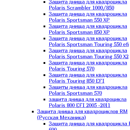
Защита днища для квадроцикла
Polaris Scrambler 1000/850
Защита днища для квадроцикла
Polaris Sportsman 550 XP
Защита днища для квадроцикла
Polaris Sportsman 850 XP
Защита днища для квадроцикла
Polaris Sportsman Touring 550 efi
Защита днища для квадроцикла
Polaris Sportsman Touring 550 X2
Защита днища для квадроцикла
Polaris Touring 570
Защита днища для квадроцикла
Polaris Touring 850 EFI
Защиты днища для квадроцикла
Polaris Sportsman 570
защита днища для квадроцикла
Polaris 800 EFI 2005 -2011
Защита днища для квадроциклов RM
(Русская Механика)
Защита днища для квадроцикла
600