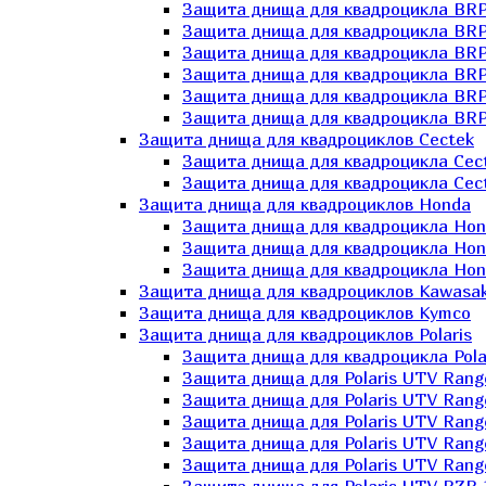
Защита днища для квадроцикла BR
Защита днища для квадроцикла BRP
Защита днища для квадроцикла BRP
Защита днища для квадроцикла BRP 
Защита днища для квадроцикла BRP
Защита днища для квадроцикла BRP
Защита днища для квадроциклов Cectek
Защита днища для квадроцикла Cect
Защита днища для квадроцикла Cect
Защита днища для квадроциклов Honda
Защита днища для квадроцикла Hond
Защита днища для квадроцикла Hond
Защита днища для квадроцикла Hond
Защита днища для квадроциклов Kawasak
Защита днища для квадроциклов Kymco
Защита днища для квадроциклов Polaris
Защита днища для квадроцикла Pola
Защита днища для Polaris UTV Rang
Защита днища для Polaris UTV Rang
Защита днища для Polaris UTV Rang
Защита днища для Polaris UTV Rang
Защита днища для Polaris UTV Rang