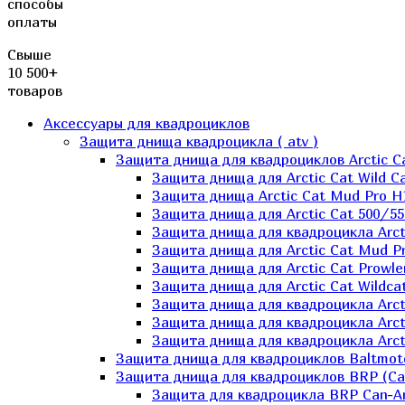
способы
оплаты
Свыше
10 500+
товаров
Аксессуары для квадроциклов
Защита днища квадроцикла ( atv )
Защита днища для квадроциклов Arctic C
Защита днища для Arctic Cat Wild Ca
Защита днища Arctic Cat Mud Pro H
Защита днища для Arctic Cat 500/55
Защита днища для квадроцикла Arcti
Защита днища для Arctic Cat Mud Pro
Защита днища для Arctic Cat Prowle
Защита днища для Arctic Cat Wildca
Защита днища для квадроцикла Arct
Защита днища для квадроцикла Arcti
Защита днища для квадроцикла Arct
Защита днища для квадроциклов Baltmot
Защита днища для квадроциклов BRP (C
Защита для квадроцикла BRP Can-A