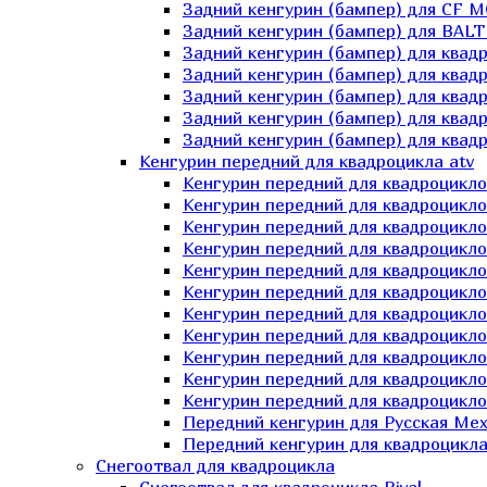
Задний кенгурин (бампер) для СF 
Задний кенгурин (бампер) для BA
Задний кенгурин (бампер) для квад
Задний кенгурин (бампер) для квад
Задний кенгурин (бампер) для квадр
Задний кенгурин (бампер) для квад
Задний кенгурин (бампер) для квад
Кенгурин передний для квадроцикла atv
Кенгурин передний для квадроцикло
Кенгурин передний для квадроцикл
Кенгурин передний для квадроцикло
Кенгурин передний для квадроцик
Кенгурин передний для квадроцикл
Кенгурин передний для квадроцикло
Кенгурин передний для квадроциклов
Кенгурин передний для квадроцикло
Кенгурин передний для квадроцикло
Кенгурин передний для квадроцикл
Кенгурин передний для квадроцикл
Передний кенгурин для Русская М
Передний кенгурин для квадроцикла 
Снегоотвал для квадроцикла