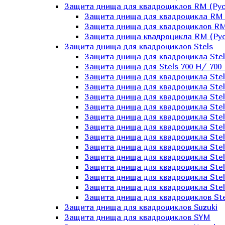
Защита днища для квадроциклов RM (Рус
Защита днища для квадроцикла RM 
Защита днища для квадроциклов RM
Защита днища квадроцикла RM (Русс
Защита днища для квадроциклов Stels
Защита днища для квадроцикла St
Защита днища для Stels 700 H/ 700 
Защита днища для квадроцикла Stel
Защита днища для квадроцикла Stel
Защита днища для квадроцикла Stel
Защита днища для квадроцикла Stel
Защита днища для квадроцикла Stel
Защита днища для квадроцикла Stel
Защита днища для квадроцикла Stel
Защита днища для квадроцикла Stels
Защита днища для квадроцикла Stel
Защита днища для квадроцикла Stel
Защита днища для квадроцикла Stel
Защита днища для квадроцикла Stel
Защита днища для квадроциклов Ste
Защита днища для квадроциклов Suzuki
Защита днища для квадроциклов SYM