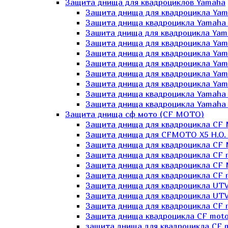
Защита днища для квадроциклов Yamaha
Защита днища для квадроцикла Yam
Защита днища квадроцикла Yamaha
Зашита днища для квадроцикла Yama
Защита днища для квадроцикла Yam
Защита днища для квадроцикла Yam
Защита днища для квадроцикла Yam
Защита днища для квадроцикла Yamah
Защита днища для квадроцикла Yama
Защита днища квадроцикла Yamaha G
Защита днища квадроцикла Yamaha 
Защита днища сф мото (CF MOTO)
Защита днища для квадроцикла CF
Защита днища для CFMOTO X5 H.O.
Защита днища для квадроцикла CF 
Защита днища для квадроцикла CF 
Защита днища для квадроцикла CF 
Защита днища для квадроцикла CF m
Защита днища для квадроцикла UTV
Защита днища для квадроцикла UTV
Защита днища для квадроцикла СF 
Защита днища квадроцикла СF moto
защита днища для квадроцикла CF m