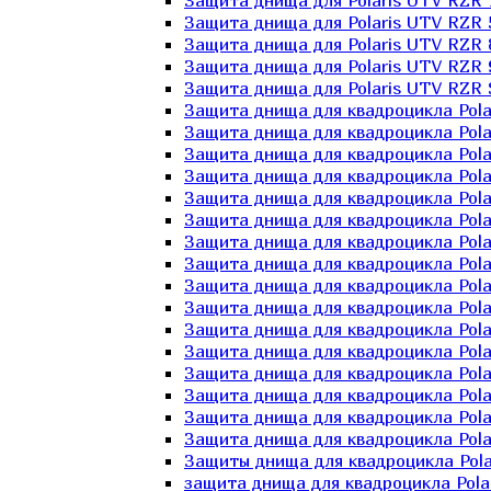
Защита днища для Polaris UTV RZR 
Защита днища для Polaris UTV RZR 
Защита днища для Polaris UTV RZR 
Защита днища для Polaris UTV RZR 
Защита днища для Polaris UTV RZR 
Защита днища для квадроцикла Polar
Защита днища для квадроцикла Pola
Защита днища для квадроцикла Pola
Защита днища для квадроцикла Polar
Защита днища для квадроцикла Polar
Защита днища для квадроцикла Polar
Защита днища для квадроцикла Polari
Защита днища для квадроцикла Polar
Защита днища для квадроцикла Polar
Защита днища для квадроцикла Polar
Защита днища для квадроцикла Pola
Защита днища для квадроцикла Pola
Защита днища для квадроцикла Polar
Защита днища для квадроцикла Polar
Защита днища для квадроцикла Polar
Защита днища для квадроцикла Polar
Защиты днища для квадроцикла Pola
защита днища для квадроцикла Polari