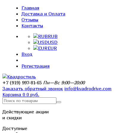
Главная
Доставка и Оплата
Отзывы
Контакты
RUB
USD
EUR
Вход
Регистрация
+7 (919) 997-81-65
Пн—Вс 9:00—20:00
Заказать обратный звонок
info@kvadrodrive.com
Корзина
0
0 руб.
Действующие акции
и скидки
Доступные