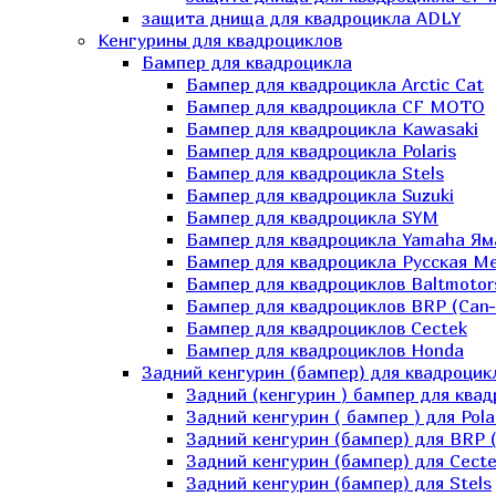
защита днища для квадроцикла ADLY
Кенгурины для квадроциклов
Бампер для квадроцикла
Бампер для квадроцикла Arctic Cat
Бампер для квадроцикла CF MOTO
Бампер для квадроцикла Kawasaki
Бампер для квадроцикла Polaris
Бампер для квадроцикла Stels
Бампер для квадроцикла Suzuki
Бампер для квадроцикла SYM
Бампер для квадроцикла Yamaha Ям
Бампер для квадроцикла Русская 
Бампер для квадроциклов Baltmotor
Бампер для квадроциклов BRP (Can
Бампер для квадроциклов Cectek
Бампер для квадроциклов Honda
Задний кенгурин (бампер) для квадроцик
Задний (кенгурин ) бампер для ква
Задний кенгурин ( бампер ) для Pola
Задний кенгурин (бампер) для BRP 
Задний кенгурин (бампер) для Cecte
Задний кенгурин (бампер) для Stels