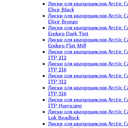
Диски для квадроциклов Arctic C
Elixir Black
Диски для квадроциклов Arctic C
Elixir Bronze
Диски для квадроциклов Arctic C
Enduro Dark Tint
Диски для квадроциклов Arctic C
Enduro Flat Mill
Диски для квадроциклов Arctic C
ITP 212
Диски для квадроциклов Arctic C
ITP 216
Диски для квадроциклов Arctic C
ITP 312
Диски для квадроциклов Arctic C
ITP 316
Диски для квадроциклов Arctic C
ITP Hurricane
Диски для квадроциклов Arctic C
Lok Beadlock
Диски для квадроциклов Arctic C