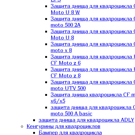
Защита днища для квадроцикла 
Moto U 8 W
Защита днища для квадроцикла 
moto 500 2A
Защита днища для квадроцикла 
Moto U 8
Защита днища для квадроцикла 
moto x 8
Защита днища для квадроцикла
CF Moto z 6
Защита днища для квадроцикла
CF Moto z 8
Защита днища для квадроцикла 
moto UTV 500
Защита днища квадроцикла СF 
x6/x5
защита днища для квадроцикла 
moto 500 A basic
защита днища для квадроцикла ADLY
Кенгурины для квадроциклов
Бампер для квадроцикла