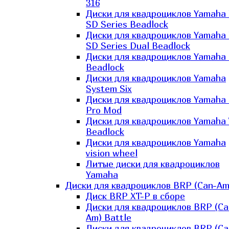
316
Диски для квадроциклов Yamaha
SD Series Beadlock
Диски для квадроциклов Yamaha
SD Series Dual Beadlock
Диски для квадроциклов Yamaha
Beadlock
Диски для квадроциклов Yamaha
System Six
Диски для квадроциклов Yamaha
Pro Mod
Диски для квадроциклов Yamaha 
Beadlock
Диски для квадроциклов Yamaha
vision wheel
Литые диски для квадроциклов
Yamaha
Диски для квадроциклов BRP (Can-Am
Диск BRP XT-P в сборе
Диски для квадроциклов BRP (Ca
Am) Battle
Диски для квадроциклов BRP (Ca