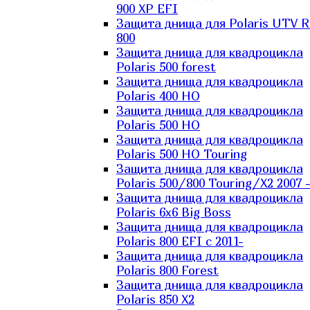
900 XP EFI
Защита днища для Polaris UTV 
800
Защита днища для квадроцикла
Polaris 500 forest
Защита днища для квадроцикла
Polaris 400 HO
Защита днища для квадроцикла
Polaris 500 HO
Защита днища для квадроцикла
Polaris 500 HO Touring
Защита днища для квадроцикла
Polaris 500/800 Touring/X2 2007 
Защита днища для квадроцикла
Polaris 6х6 Big Boss
Защита днища для квадроцикла
Polaris 800 EFI с 2011-
Защита днища для квадроцикла
Polaris 800 Forest
Защита днища для квадроцикла
Polaris 850 X2