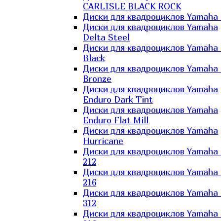
CARLISLE BLACK ROCK
Диски для квадроциклов Yamaha 
Диски для квадроциклов Yamaha
Delta Steel
Диски для квадроциклов Yamaha E
Black
Диски для квадроциклов Yamaha E
Bronze
Диски для квадроциклов Yamaha
Enduro Dark Tint
Диски для квадроциклов Yamaha
Enduro Flat Mill
Диски для квадроциклов Yamaha
Hurricane
Диски для квадроциклов Yamaha
212
Диски для квадроциклов Yamaha
216
Диски для квадроциклов Yamaha
312
Диски для квадроциклов Yamaha