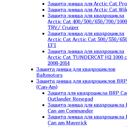
Защита днища для Arctic Cat Pro
Защита днища для Arctic Cat Wil
Защита днища для квадроцикла
Arctic Cat 400/500/650/700/1000
TRV/ Cruizer
Защита днища для квадроцикла
Arctic Cat Arctic Cat 500/550/65
EFI
Защита днища для квадроцикла
Arctic Cat TUNDERCAT H2 1000 c
2008-2014
Защита днища для квадроциклов
Baltmotors
Защита днища для квадроциклов BRP
(Can-Am)
Защита для квадроцикла BRP C
Outlander Renegad
Защита днища для квадроцикла
Can am Commander
Защита днища для квадроцикла
Can am Maverick