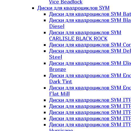
Vice Beadlock
Диски для квадроциклов SYM
Диски для квадроциклов SYM Bat
Диски для квадроциклов SYM Bla
Diesel
Диски для квадроциклов SYM
CARLISLE BLACK ROCK
Диски для квадроциклов SYM Co
Диски для квадроциклов SYM Del
Steel
Диски для квадроциклов SYM Elix
Bronze
Диски для квадроциклов SYM En
Dark Tint
Диски для квадроциклов SYM En
Flat Mill
Диски для квадроциклов SYM ITP
Диски для квадроциклов SYM ITP
Диски для квадроциклов SYM ITP
Диски для квадроциклов SYM ITP
Диски для квадроциклов SYM IT
Hurricane