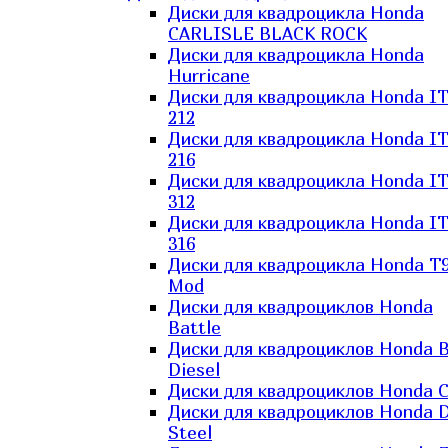
Диски для квадроцикла Honda
CARLISLE BLACK ROCK
Диски для квадроцикла Honda
Hurricane
Диски для квадроцикла Honda I
212
Диски для квадроцикла Honda I
216
Диски для квадроцикла Honda I
312
Диски для квадроцикла Honda I
316
Диски для квадроцикла Honda T9
Mod
Диски для квадроциклов Honda
Battle
Диски для квадроциклов Honda B
Diesel
Диски для квадроциклов Honda C
Диски для квадроциклов Honda D
Steel