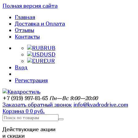
Полная версия сайта
Главная
Доставка и Оплата
Отзывы
Контакты
RUB
USD
EUR
Вход
Регистрация
+7 (919) 997-81-65
Пн—Вс 9:00—20:00
Заказать обратный звонок
info@kvadrodrive.com
Корзина
0
0 руб.
Действующие акции
и скидки