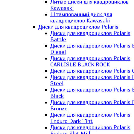
Литые диски для квадроциклов
Kawasaki​
Штампованный диск для
квадроциклов Kawasaki​
Диски для квадроциклов Polaris
Диски для квадроциклов Polaris
Battle
Диски для квадроциклов Polaris 
Diesel
Диски для квадроциклов Polaris
CARLISLE BLACK ROCK
Диски для квадроциклов Polaris 
Диски для квадроциклов Polaris 
Steel
Диски для квадроциклов Polaris E
Black
Диски для квадроциклов Polaris E
Bronze
Диски для квадроциклов Polaris
Enduro Dark Tint
Диски для квадроциклов Polaris
Enduro Flat Mill