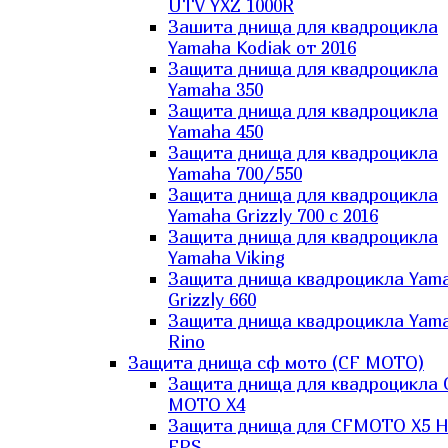
UTV YXZ 1000R
Зашита днища для квадроцикла
Yamaha Kodiak от 2016
Защита днища для квадроцикла
Yamaha 350
Защита днища для квадроцикла
Yamaha 450
Защита днища для квадроцикла
Yamaha 700/550
Защита днища для квадроцикла
Yamaha Grizzly 700 с 2016
Защита днища для квадроцикла
Yamaha Viking
Защита днища квадроцикла Yam
Grizzly 660
Защита днища квадроцикла Yam
Rino
Защита днища сф мото (CF MOTO)
Защита днища для квадроцикла 
MOTO X4
Защита днища для CFMOTO X5 H
EPS