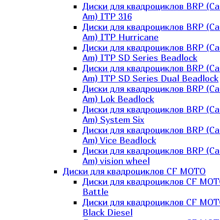
Диски для квадроциклов BRP (Ca
Am) ITP 316
Диски для квадроциклов BRP (Ca
Am) ITP Hurricane
Диски для квадроциклов BRP (Ca
Am) ITP SD Series Beadlock
Диски для квадроциклов BRP (Ca
Am) ITP SD Series Dual Beadlock
Диски для квадроциклов BRP (Ca
Am) Lok Beadlock
Диски для квадроциклов BRP (Ca
Am) System Six
Диски для квадроциклов BRP (Ca
Am) Vice Beadlock
Диски для квадроциклов BRP (Ca
Am) vision wheel
Диски для квадроциклов CF MOTO
Диски для квадроциклов CF MO
Battle
Диски для квадроциклов CF MO
Black Diesel