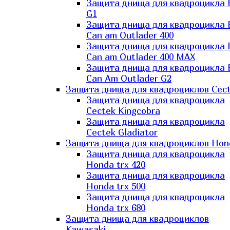
Защита днища для квадроцикла
G1
Защита днища для квадроцикла
Can am Outlader 400
Защита днища для квадроцикла
Can am Outlader 400 MAX
Защита днища для квадроцикла
Can Аm Outlader G2
Защита днища для квадроциклов Cec
Защита днища для квадроцикла
Cectek Kingcobra
Защита днища для квадроцикла
Cectek Gladiator
Защита днища для квадроциклов Hon
Защита днища для квадроцикла
Honda trx 420
Защита днища для квадроцикла
Honda trx 500
Защита днища для квадроцикла
Honda trx 680
Защита днища для квадроциклов
Kawasaki