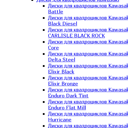
Диски для квадроциклов Kawasak
Battle
Диски для квадроциклов Kawasak
Black Diesel
Диски для квадроциклов Kawasak
CARLISLE BLACK ROCK
Диски для квадроциклов Kawasak
Core
Диски для квадроциклов Kawasak
Delta Steel
Диски для квадроциклов Kawasak
Elixir Black
Диски для квадроциклов Kawasak
Elixir Bronze
Диски для квадроциклов Kawasak
Enduro Dark Tint
Диски для квадроциклов Kawasak
Enduro Flat Mill
Диски для квадроциклов Kawasak
Hurricane
Диски для квадроциклов Kawasak