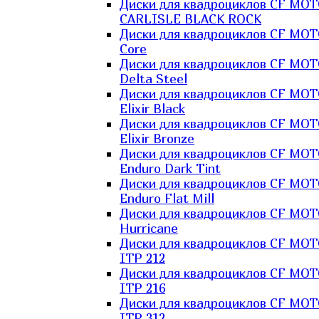
Диски для квадроциклов CF MO
CARLISLE BLACK ROCK
Диски для квадроциклов CF MO
Core
Диски для квадроциклов CF MO
Delta Steel
Диски для квадроциклов CF MO
Elixir Black
Диски для квадроциклов CF MO
Elixir Bronze
Диски для квадроциклов CF MO
Enduro Dark Tint
Диски для квадроциклов CF MO
Enduro Flat Mill
Диски для квадроциклов CF MO
Hurricane
Диски для квадроциклов CF MO
ITP 212
Диски для квадроциклов CF MO
ITP 216
Диски для квадроциклов CF MO
ITP 312