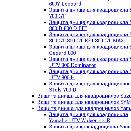
600Y Leopard
Защита днища для квадроцикла 
700 GT
Защита днища для квадроцикла 
800 D 800 D EFI
Защита днища для квадроцикла 
800 GT 800 GT EFI 800 GT MAX
Защита днища для квадроцикла 
Gepard 800
Защита днища для квадроцикла 
UTV 800 Dominator
Защита днища для квадроцикла 
UTV 800 H
Защита днища для квадроциклов
Stels 700 D
Защита днища для квадроциклов Suzu
Защита днища для квадроциклов SYM
Защита днища для квадроциклов Yam
Защита днища для квадроцикла
Yamaha UTV Wolverine-R
Защита днища квадроцикла Yam