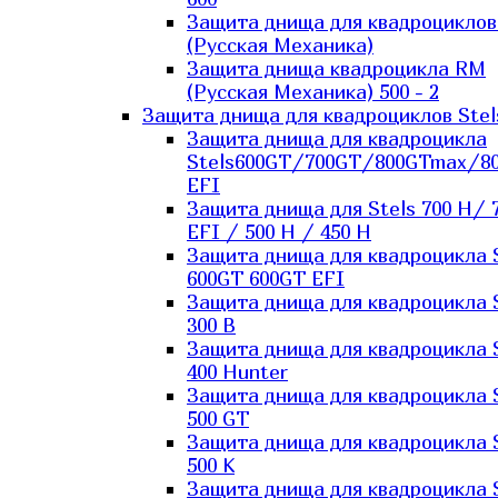
Защита днища для квадроцикло
(Русская Механика)
Защита днища квадроцикла RM
(Русская Механика) 500 - 2
Защита днища для квадроциклов Stel
Защита днища для квадроцикла
Stels600GT/700GT/800GTmax/8
EFI
Защита днища для Stels 700 H/ 
EFI / 500 H / 450 H
Защита днища для квадроцикла 
600GT 600GT EFI
Защита днища для квадроцикла 
300 B
Защита днища для квадроцикла 
400 Hunter
Защита днища для квадроцикла 
500 GT
Защита днища для квадроцикла 
500 K
Защита днища для квадроцикла 