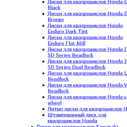
Диски для квадроциклов Honda El
Black
Диски для квадроциклов Honda El
Bronze
Диски для квадроциклов Honda
Enduro Dark Tint
Диски для квадроциклов Honda
Enduro Flat Mill
Диски для квадроциклов Honda 
SD Series Beadlock
Диски для квадроциклов Honda 
SD Series Dual Beadlock
Диски для квадроциклов Honda 
Beadlock
Диски для квадроциклов Honda V
Beadlock
Диски для квадроциклов Honda v
wheel
Литые диски для квадроциклов 
Штампованный диск для
квадроциклов Honda
Диски для квадроциклов Kawasaki