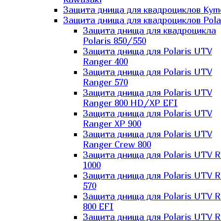
Защита днища для квадроциклов Kym
Защита днища для квадроциклов Pola
Защита днища для квадроцикла
Polaris 850/550
Защита днища для Polaris UTV
Ranger 400
Защита днища для Polaris UTV
Ranger 570
Защита днища для Polaris UTV
Ranger 800 HD/XP EFI
Защита днища для Polaris UTV
Ranger XP 900
Защита днища для Polaris UTV
Ranger Сrew 800
Защита днища для Polaris UTV 
1000
Защита днища для Polaris UTV 
570
Защита днища для Polaris UTV 
800 EFI
Защита днища для Polaris UTV 