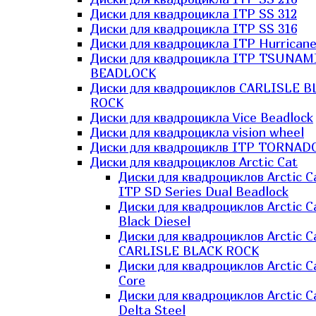
Диски для квадроцикла ITP SS 312
Диски для квадроцикла ITP SS 316
Диски для квадроцикла ITP Hurrican
Диски для квадроцикла ITP TSUNAM
BEADLOCK
Диски для квадроциклов CARLISLE B
ROCK
Диски для квадроцикла Vice Beadlock
Диски для квадроцикла vision wheel
Диски для квадроциклв ITP TORNAD
Диски для квадроциклов Arctic Cat
Диски для квадроциклов Arctic C
ITP SD Series Dual Beadlock
Диски для квадроциклов Arctic C
Black Diesel
Диски для квадроциклов Arctic C
CARLISLE BLACK ROCK
Диски для квадроциклов Arctic C
Core
Диски для квадроциклов Arctic C
Delta Steel