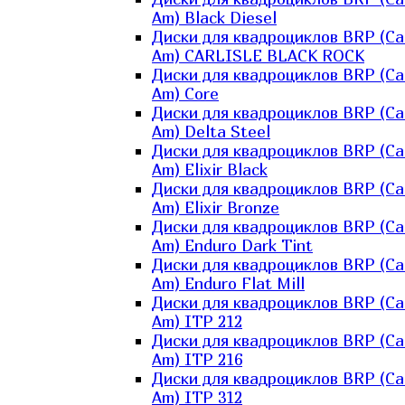
Am) Black Diesel
Диски для квадроциклов BRP (Ca
Am) CARLISLE BLACK ROCK
Диски для квадроциклов BRP (Ca
Am) Core
Диски для квадроциклов BRP (Ca
Am) Delta Steel
Диски для квадроциклов BRP (Ca
Am) Elixir Black
Диски для квадроциклов BRP (Ca
Am) Elixir Bronze
Диски для квадроциклов BRP (Ca
Am) Enduro Dark Tint
Диски для квадроциклов BRP (Ca
Am) Enduro Flat Mill
Диски для квадроциклов BRP (Ca
Am) ITP 212
Диски для квадроциклов BRP (Ca
Am) ITP 216
Диски для квадроциклов BRP (Ca
Am) ITP 312