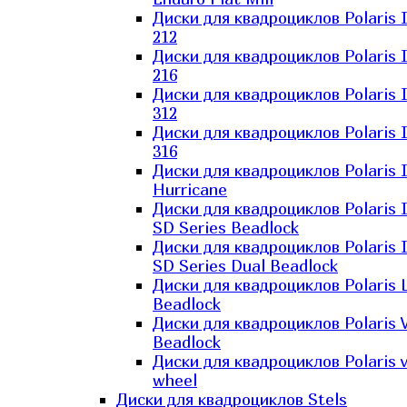
Диски для квадроциклов Polaris 
212
Диски для квадроциклов Polaris 
216
Диски для квадроциклов Polaris 
312
Диски для квадроциклов Polaris 
316
Диски для квадроциклов Polaris 
Hurricane
Диски для квадроциклов Polaris 
SD Series Beadlock
Диски для квадроциклов Polaris 
SD Series Dual Beadlock
Диски для квадроциклов Polaris 
Beadlock
Диски для квадроциклов Polaris 
Beadlock
Диски для квадроциклов Polaris v
wheel
Диски для квадроциклов Stels