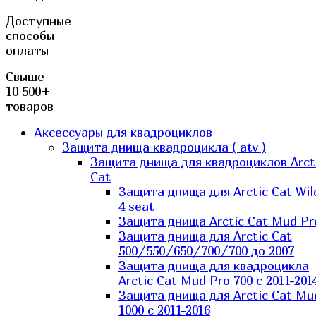
Доступные
способы
оплаты
Свыше
10 500+
товаров
Аксессуары для квадроциклов
Защита днища квадроцикла ( atv )
Защита днища для квадроциклов Arct
Cat
Защита днища для Arctic Cat Wil
4 seat
Защита днища Arctic Cat Mud Pr
Защита днища для Arctic Cat
500/550/650/700/700 до 2007
Защита днища для квадроцикла
Arctic Cat Mud Pro 700 с 2011-201
Защита днища для Arctic Cat Mu
1000 c 2011-2016