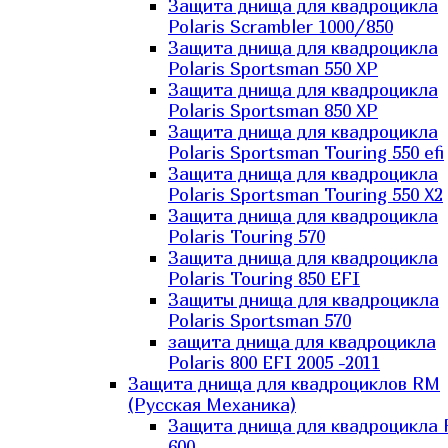
Защита днища для квадроцикла
Polaris Scrambler 1000/850
Защита днища для квадроцикла
Polaris Sportsman 550 XP
Защита днища для квадроцикла
Polaris Sportsman 850 XP
Защита днища для квадроцикла
Polaris Sportsman Touring 550 efi
Защита днища для квадроцикла
Polaris Sportsman Touring 550 X2
Защита днища для квадроцикла
Polaris Touring 570
Защита днища для квадроцикла
Polaris Touring 850 EFI
Защиты днища для квадроцикла
Polaris Sportsman 570
защита днища для квадроцикла
Polaris 800 EFI 2005 -2011
Защита днища для квадроциклов RM
(Русская Механика)
Защита днища для квадроцикла
600