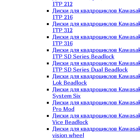
ITP 212
Диски для квадроциклов Kawasak
ITP 216
Диски для квадроциклов Kawasak
ITP 312
Диски для квадроциклов Kawasak
ITP 316
Диски для квадроциклов Kawasak
ITP SD Series Beadlock
Диски для квадроциклов Kawasak
ITP SD Series Dual Beadlock
Диски для квадроциклов Kawasak
Lok Beadlock
Диски для квадроциклов Kawasak
System Six
Диски для квадроциклов Kawasak
Pro Mod
Диски для квадроциклов Kawasak
Vice Beadlock
Диски для квадроциклов Kawasak
vision wheel