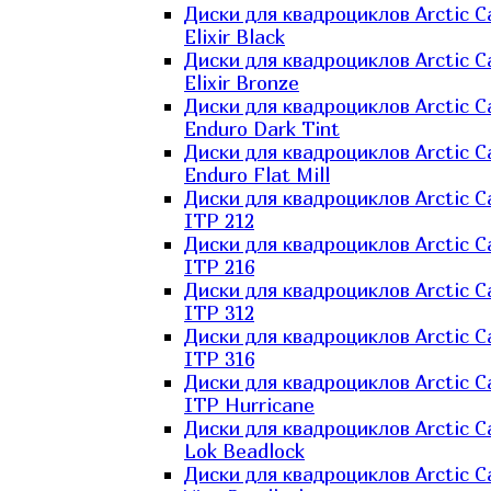
Диски для квадроциклов Arctic C
Elixir Black
Диски для квадроциклов Arctic C
Elixir Bronze
Диски для квадроциклов Arctic C
Enduro Dark Tint
Диски для квадроциклов Arctic C
Enduro Flat Mill
Диски для квадроциклов Arctic C
ITP 212
Диски для квадроциклов Arctic C
ITP 216
Диски для квадроциклов Arctic C
ITP 312
Диски для квадроциклов Arctic C
ITP 316
Диски для квадроциклов Arctic C
ITP Hurricane
Диски для квадроциклов Arctic C
Lok Beadlock
Диски для квадроциклов Arctic C