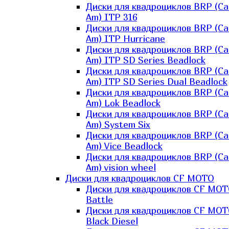
Диски для квадроциклов BRP (Ca
Am) ITP 316
Диски для квадроциклов BRP (Ca
Am) ITP Hurricane
Диски для квадроциклов BRP (Ca
Am) ITP SD Series Beadlock
Диски для квадроциклов BRP (Ca
Am) ITP SD Series Dual Beadlock
Диски для квадроциклов BRP (Ca
Am) Lok Beadlock
Диски для квадроциклов BRP (Ca
Am) System Six
Диски для квадроциклов BRP (Ca
Am) Vice Beadlock
Диски для квадроциклов BRP (Ca
Am) vision wheel
Диски для квадроциклов CF MOTO
Диски для квадроциклов CF MO
Battle
Диски для квадроциклов CF MO
Black Diesel