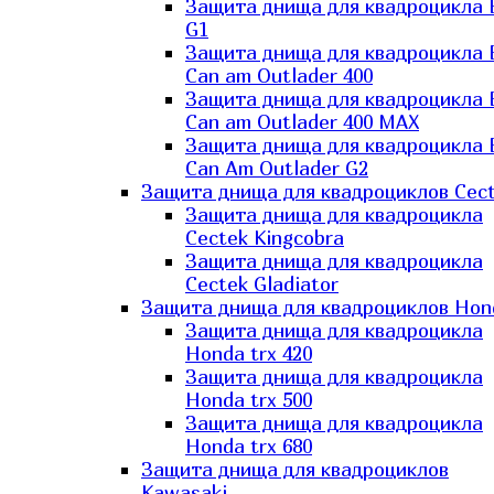
Защита днища для квадроцикла
G1
Защита днища для квадроцикла
Can am Outlader 400
Защита днища для квадроцикла
Can am Outlader 400 MAX
Защита днища для квадроцикла
Can Аm Outlader G2
Защита днища для квадроциклов Cec
Защита днища для квадроцикла
Cectek Kingcobra
Защита днища для квадроцикла
Cectek Gladiator
Защита днища для квадроциклов Hon
Защита днища для квадроцикла
Honda trx 420
Защита днища для квадроцикла
Honda trx 500
Защита днища для квадроцикла
Honda trx 680
Защита днища для квадроциклов
Kawasaki