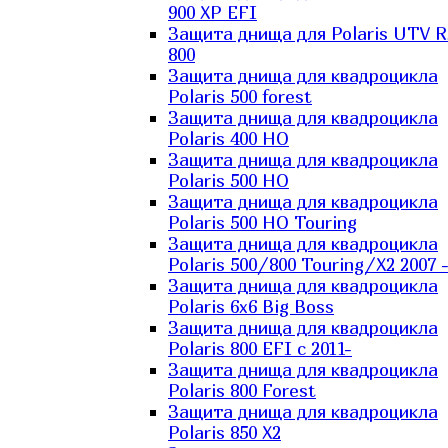
900 XP EFI
Защита днища для Polaris UTV 
800
Защита днища для квадроцикла
Polaris 500 forest
Защита днища для квадроцикла
Polaris 400 HO
Защита днища для квадроцикла
Polaris 500 HO
Защита днища для квадроцикла
Polaris 500 HO Touring
Защита днища для квадроцикла
Polaris 500/800 Touring/X2 2007 
Защита днища для квадроцикла
Polaris 6х6 Big Boss
Защита днища для квадроцикла
Polaris 800 EFI с 2011-
Защита днища для квадроцикла
Polaris 800 Forest
Защита днища для квадроцикла
Polaris 850 X2