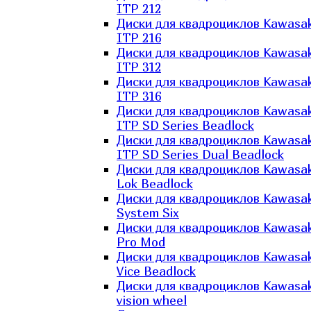
ITP 212
Диски для квадроциклов Kawasak
ITP 216
Диски для квадроциклов Kawasak
ITP 312
Диски для квадроциклов Kawasak
ITP 316
Диски для квадроциклов Kawasak
ITP SD Series Beadlock
Диски для квадроциклов Kawasak
ITP SD Series Dual Beadlock
Диски для квадроциклов Kawasak
Lok Beadlock
Диски для квадроциклов Kawasak
System Six
Диски для квадроциклов Kawasak
Pro Mod
Диски для квадроциклов Kawasak
Vice Beadlock
Диски для квадроциклов Kawasak
vision wheel