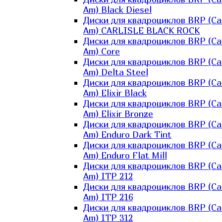
Am) Black Diesel
Диски для квадроциклов BRP (Ca
Am) CARLISLE BLACK ROCK
Диски для квадроциклов BRP (Ca
Am) Core
Диски для квадроциклов BRP (Ca
Am) Delta Steel
Диски для квадроциклов BRP (Ca
Am) Elixir Black
Диски для квадроциклов BRP (Ca
Am) Elixir Bronze
Диски для квадроциклов BRP (Ca
Am) Enduro Dark Tint
Диски для квадроциклов BRP (Ca
Am) Enduro Flat Mill
Диски для квадроциклов BRP (Ca
Am) ITP 212
Диски для квадроциклов BRP (Ca
Am) ITP 216
Диски для квадроциклов BRP (Ca
Am) ITP 312