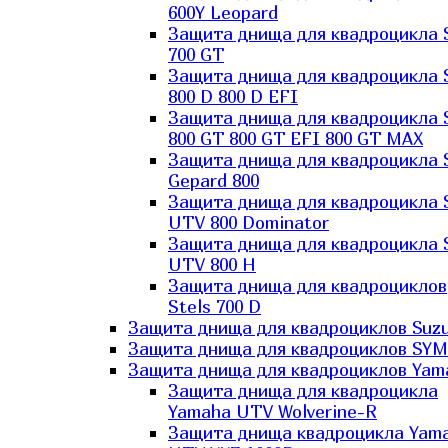
600Y Leopard
Защита днища для квадроцикла 
700 GT
Защита днища для квадроцикла 
800 D 800 D EFI
Защита днища для квадроцикла 
800 GT 800 GT EFI 800 GT MAX
Защита днища для квадроцикла 
Gepard 800
Защита днища для квадроцикла 
UTV 800 Dominator
Защита днища для квадроцикла 
UTV 800 H
Защита днища для квадроциклов
Stels 700 D
Защита днища для квадроциклов Suzu
Защита днища для квадроциклов SYM
Защита днища для квадроциклов Yam
Защита днища для квадроцикла
Yamaha UTV Wolverine-R
Защита днища квадроцикла Yam