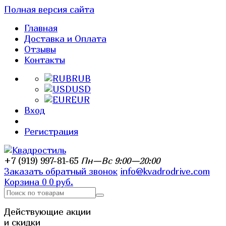
Полная версия сайта
Главная
Доставка и Оплата
Отзывы
Контакты
RUB
USD
EUR
Вход
Регистрация
+7 (919) 997-81-65
Пн—Вс 9:00—20:00
Заказать обратный звонок
info@kvadrodrive.com
Корзина
0
0 руб.
Действующие акции
и скидки