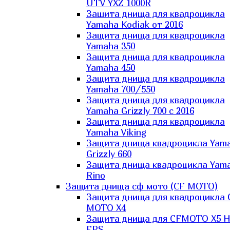
UTV YXZ 1000R
Зашита днища для квадроцикла
Yamaha Kodiak от 2016
Защита днища для квадроцикла
Yamaha 350
Защита днища для квадроцикла
Yamaha 450
Защита днища для квадроцикла
Yamaha 700/550
Защита днища для квадроцикла
Yamaha Grizzly 700 с 2016
Защита днища для квадроцикла
Yamaha Viking
Защита днища квадроцикла Yam
Grizzly 660
Защита днища квадроцикла Yam
Rino
Защита днища сф мото (CF MOTO)
Защита днища для квадроцикла 
MOTO X4
Защита днища для CFMOTO X5 H
EPS