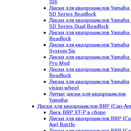
316
Диски для квадроциклов Yamaha
SD Series Beadlock
Диски для квадроциклов Yamaha
SD Series Dual Beadlock
Диски для квадроциклов Yamaha
Beadlock
Диски для квадроциклов Yamaha
System Six
Диски для квадроциклов Yamaha
Pro Mod
Диски для квадроциклов Yamaha 
Beadlock
Диски для квадроциклов Yamaha
vision wheel
Литые диски для квадроциклов
Yamaha
Диски для квадроциклов BRP (Can-Am
Диск BRP XT-P в сборе
Диски для квадроциклов BRP (Ca
Am) Battle
Диски для квадроциклов BRP (Ca