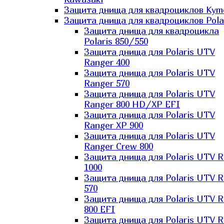
Защита днища для квадроциклов Kym
Защита днища для квадроциклов Pola
Защита днища для квадроцикла
Polaris 850/550
Защита днища для Polaris UTV
Ranger 400
Защита днища для Polaris UTV
Ranger 570
Защита днища для Polaris UTV
Ranger 800 HD/XP EFI
Защита днища для Polaris UTV
Ranger XP 900
Защита днища для Polaris UTV
Ranger Сrew 800
Защита днища для Polaris UTV 
1000
Защита днища для Polaris UTV 
570
Защита днища для Polaris UTV 
800 EFI
Защита днища для Polaris UTV 