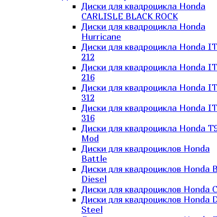
Диски для квадроцикла Honda
CARLISLE BLACK ROCK
Диски для квадроцикла Honda
Hurricane
Диски для квадроцикла Honda I
212
Диски для квадроцикла Honda I
216
Диски для квадроцикла Honda I
312
Диски для квадроцикла Honda I
316
Диски для квадроцикла Honda T9
Mod
Диски для квадроциклов Honda
Battle
Диски для квадроциклов Honda B
Diesel
Диски для квадроциклов Honda C
Диски для квадроциклов Honda D
Steel