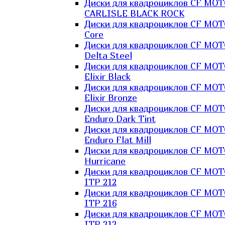
Диски для квадроциклов CF MO
CARLISLE BLACK ROCK
Диски для квадроциклов CF MO
Core
Диски для квадроциклов CF MO
Delta Steel
Диски для квадроциклов CF MO
Elixir Black
Диски для квадроциклов CF MO
Elixir Bronze
Диски для квадроциклов CF MO
Enduro Dark Tint
Диски для квадроциклов CF MO
Enduro Flat Mill
Диски для квадроциклов CF MO
Hurricane
Диски для квадроциклов CF MO
ITP 212
Диски для квадроциклов CF MO
ITP 216
Диски для квадроциклов CF MO
ITP 312