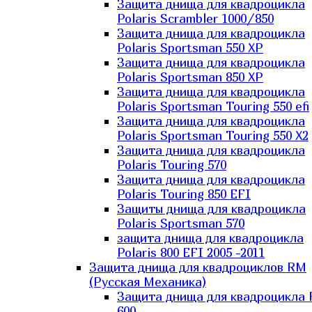
Защита днища для квадроцикла
Polaris Scrambler 1000/850
Защита днища для квадроцикла
Polaris Sportsman 550 XP
Защита днища для квадроцикла
Polaris Sportsman 850 XP
Защита днища для квадроцикла
Polaris Sportsman Touring 550 efi
Защита днища для квадроцикла
Polaris Sportsman Touring 550 X2
Защита днища для квадроцикла
Polaris Touring 570
Защита днища для квадроцикла
Polaris Touring 850 EFI
Защиты днища для квадроцикла
Polaris Sportsman 570
защита днища для квадроцикла
Polaris 800 EFI 2005 -2011
Защита днища для квадроциклов RM
(Русская Механика)
Защита днища для квадроцикла
600