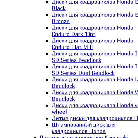
Диски для квадроциклов Honda El
Black
Диски для квадроциклов Honda El
Bronze
Диски для квадроциклов Honda
Enduro Dark Tint
Диски для квадроциклов Honda
Enduro Flat Mill
Диски для квадроциклов Honda 
SD Series Beadlock
Диски для квадроциклов Honda 
SD Series Dual Beadlock
Диски для квадроциклов Honda 
Beadlock
Диски для квадроциклов Honda V
Beadlock
Диски для квадроциклов Honda v
wheel
Литые диски для квадроциклов 
Штампованный диск для
квадроциклов Honda
Диски для квадроциклов Kawasaki