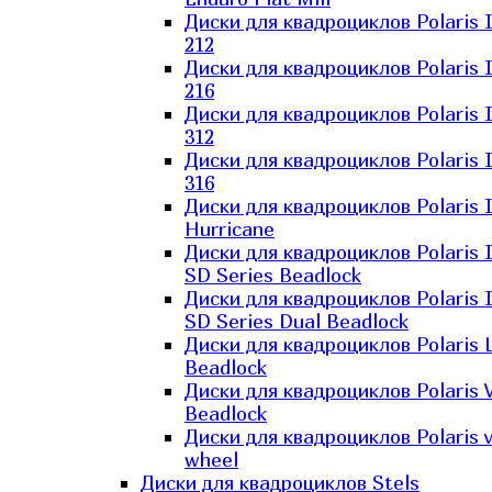
Диски для квадроциклов Polaris 
212
Диски для квадроциклов Polaris 
216
Диски для квадроциклов Polaris 
312
Диски для квадроциклов Polaris 
316
Диски для квадроциклов Polaris 
Hurricane
Диски для квадроциклов Polaris 
SD Series Beadlock
Диски для квадроциклов Polaris 
SD Series Dual Beadlock
Диски для квадроциклов Polaris 
Beadlock
Диски для квадроциклов Polaris 
Beadlock
Диски для квадроциклов Polaris v
wheel
Диски для квадроциклов Stels