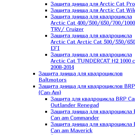
Защита днища для Arctic Cat Pro
Защита днища для Arctic Cat Wil
Защита днища для квадроцикла
Arctic Cat 400/500/650/700/1000
TRV/ Cruizer
Защита днища для квадроцикла
Arctic Cat Arctic Cat 500/550/65
EFI
Защита днища для квадроцикла
Arctic Cat TUNDERCAT H2 1000 c
2008-2014
Защита днища для квадроциклов
Baltmotors
Защита днища для квадроциклов BRP
(Can-Am)
Защита для квадроцикла BRP C
Outlander Renegad
Защита днища для квадроцикла
Can am Commander
Защита днища для квадроцикла
Can am Maverick