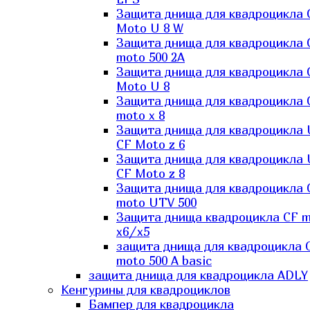
Защита днища для квадроцикла 
Moto U 8 W
Защита днища для квадроцикла 
moto 500 2A
Защита днища для квадроцикла 
Moto U 8
Защита днища для квадроцикла 
moto x 8
Защита днища для квадроцикла
CF Moto z 6
Защита днища для квадроцикла
CF Moto z 8
Защита днища для квадроцикла 
moto UTV 500
Защита днища квадроцикла СF 
x6/x5
защита днища для квадроцикла 
moto 500 A basic
защита днища для квадроцикла ADLY
Кенгурины для квадроциклов
Бампер для квадроцикла