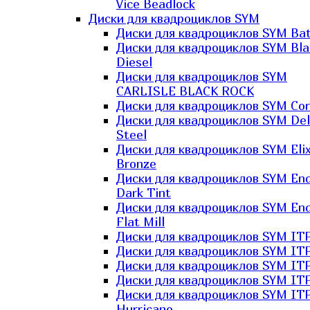
Vice Beadlock
Диски для квадроциклов SYM
Диски для квадроциклов SYM Bat
Диски для квадроциклов SYM Bla
Diesel
Диски для квадроциклов SYM
CARLISLE BLACK ROCK
Диски для квадроциклов SYM Co
Диски для квадроциклов SYM Del
Steel
Диски для квадроциклов SYM Elix
Bronze
Диски для квадроциклов SYM En
Dark Tint
Диски для квадроциклов SYM En
Flat Mill
Диски для квадроциклов SYM ITP
Диски для квадроциклов SYM ITP
Диски для квадроциклов SYM ITP
Диски для квадроциклов SYM ITP
Диски для квадроциклов SYM IT
Hurricane