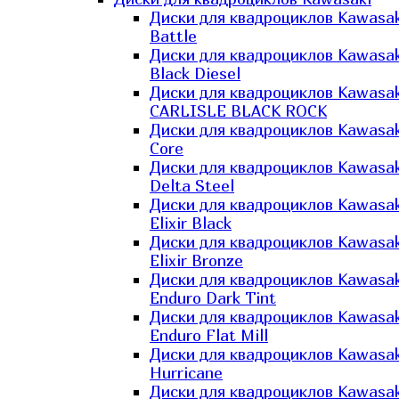
Диски для квадроциклов Kawasak
Battle
Диски для квадроциклов Kawasak
Black Diesel
Диски для квадроциклов Kawasak
CARLISLE BLACK ROCK
Диски для квадроциклов Kawasak
Core
Диски для квадроциклов Kawasak
Delta Steel
Диски для квадроциклов Kawasak
Elixir Black
Диски для квадроциклов Kawasak
Elixir Bronze
Диски для квадроциклов Kawasak
Enduro Dark Tint
Диски для квадроциклов Kawasak
Enduro Flat Mill
Диски для квадроциклов Kawasak
Hurricane
Диски для квадроциклов Kawasak