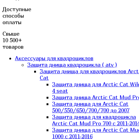
Доступные
способы
оплаты
Свыше
10 500+
товаров
Аксессуары для квадроциклов
Защита днища квадроцикла ( atv )
Защита днища для квадроциклов Arct
Cat
Защита днища для Arctic Cat Wil
4 seat
Защита днища Arctic Cat Mud Pr
Защита днища для Arctic Cat
500/550/650/700/700 до 2007
Защита днища для квадроцикла
Arctic Cat Mud Pro 700 с 2011-201
Защита днища для Arctic Cat Mu
1000 c 2011-2016