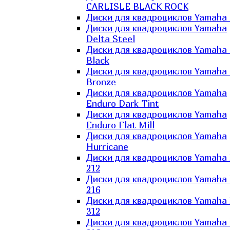
CARLISLE BLACK ROCK
Диски для квадроциклов Yamaha 
Диски для квадроциклов Yamaha
Delta Steel
Диски для квадроциклов Yamaha E
Black
Диски для квадроциклов Yamaha E
Bronze
Диски для квадроциклов Yamaha
Enduro Dark Tint
Диски для квадроциклов Yamaha
Enduro Flat Mill
Диски для квадроциклов Yamaha
Hurricane
Диски для квадроциклов Yamaha
212
Диски для квадроциклов Yamaha
216
Диски для квадроциклов Yamaha
312
Диски для квадроциклов Yamaha