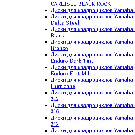
CARLISLE BLACK ROCK
Диски для квадроциклов Yamaha 
Диски для квадроциклов Yamaha
Delta Steel
Диски для квадроциклов Yamaha E
Black
Диски для квадроциклов Yamaha E
Bronze
Диски для квадроциклов Yamaha
Enduro Dark Tint
Диски для квадроциклов Yamaha
Enduro Flat Mill
Диски для квадроциклов Yamaha
Hurricane
Диски для квадроциклов Yamaha
212
Диски для квадроциклов Yamaha
216
Диски для квадроциклов Yamaha
312
Диски для квадроциклов Yamaha