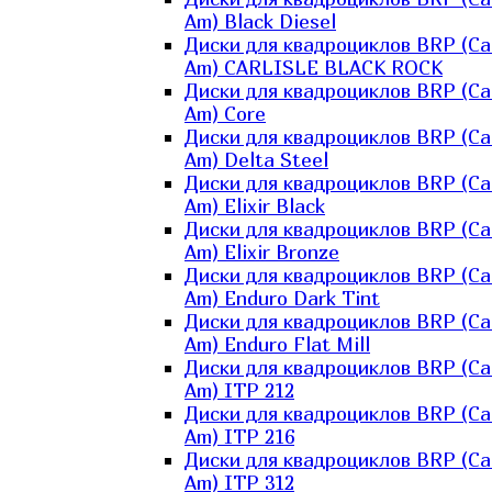
Am) Black Diesel
Диски для квадроциклов BRP (Ca
Am) CARLISLE BLACK ROCK
Диски для квадроциклов BRP (Ca
Am) Core
Диски для квадроциклов BRP (Ca
Am) Delta Steel
Диски для квадроциклов BRP (Ca
Am) Elixir Black
Диски для квадроциклов BRP (Ca
Am) Elixir Bronze
Диски для квадроциклов BRP (Ca
Am) Enduro Dark Tint
Диски для квадроциклов BRP (Ca
Am) Enduro Flat Mill
Диски для квадроциклов BRP (Ca
Am) ITP 212
Диски для квадроциклов BRP (Ca
Am) ITP 216
Диски для квадроциклов BRP (Ca
Am) ITP 312