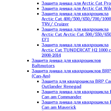
Защита днища для Arctic Cat Pro
Защита днища для Arctic Cat Wil
Защита днища для квадроцикла
Arctic Cat 400/500/650/700/1000
TRV/ Cruizer
Защита днища для квадроцикла
Arctic Cat Arctic Cat 500/550/65
EFI
Защита днища для квадроцикла
Arctic Cat TUNDERCAT H2 1000 c
2008-2014
Защита днища для квадроциклов
Baltmotors
Защита днища для квадроциклов BRP
(Can-Am)
Защита для квадроцикла BRP C
Outlander Renegad
Защита днища для квадроцикла
Can am Commander
Защита днища для квадроцикла
Can am Maverick