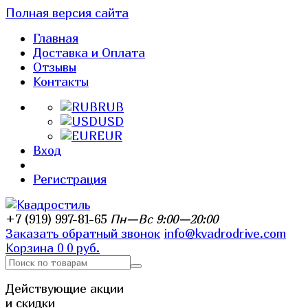
Полная версия сайта
Главная
Доставка и Оплата
Отзывы
Контакты
RUB
USD
EUR
Вход
Регистрация
+7 (919) 997-81-65
Пн—Вс 9:00—20:00
Заказать обратный звонок
info@kvadrodrive.com
Корзина
0
0 руб.
Действующие акции
и скидки