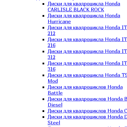
Диски для квадроцикла Honda
CARLISLE BLACK ROCK
Диски для квадроцикла Honda
Hurricane
Диски для квадроцикла Honda I
212
Диски для квадроцикла Honda I
216
Диски для квадроцикла Honda I
312
Диски для квадроцикла Honda I
316
Диски для квадроцикла Honda T9
Mod
Диски для квадроциклов Honda
Battle
Диски для квадроциклов Honda B
Diesel
Диски для квадроциклов Honda C
Диски для квадроциклов Honda D
Steel