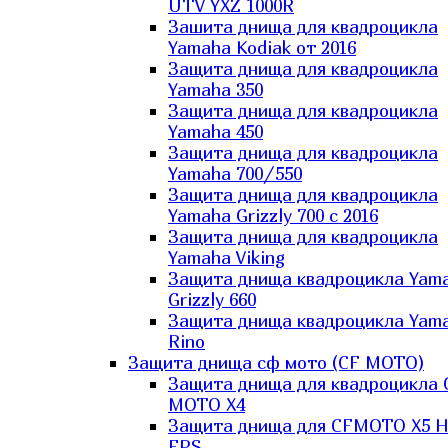
UTV YXZ 1000R
Зашита днища для квадроцикла
Yamaha Kodiak от 2016
Защита днища для квадроцикла
Yamaha 350
Защита днища для квадроцикла
Yamaha 450
Защита днища для квадроцикла
Yamaha 700/550
Защита днища для квадроцикла
Yamaha Grizzly 700 с 2016
Защита днища для квадроцикла
Yamaha Viking
Защита днища квадроцикла Yam
Grizzly 660
Защита днища квадроцикла Yam
Rino
Защита днища сф мото (CF MOTO)
Защита днища для квадроцикла 
MOTO X4
Защита днища для CFMOTO X5 H
EPS