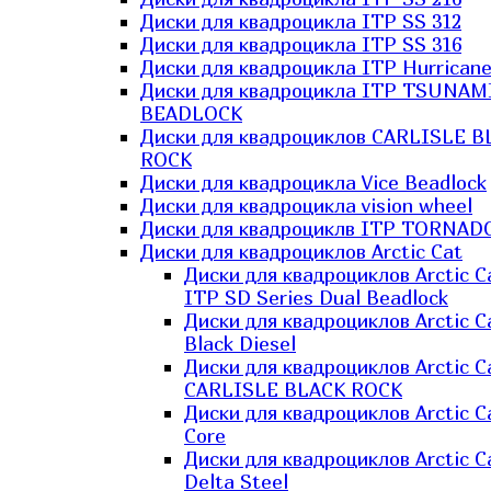
Диски для квадроцикла ITP SS 312
Диски для квадроцикла ITP SS 316
Диски для квадроцикла ITP Hurrican
Диски для квадроцикла ITP TSUNAM
BEADLOCK
Диски для квадроциклов CARLISLE B
ROCK
Диски для квадроцикла Vice Beadlock
Диски для квадроцикла vision wheel
Диски для квадроциклв ITP TORNAD
Диски для квадроциклов Arctic Cat
Диски для квадроциклов Arctic C
ITP SD Series Dual Beadlock
Диски для квадроциклов Arctic C
Black Diesel
Диски для квадроциклов Arctic C
CARLISLE BLACK ROCK
Диски для квадроциклов Arctic C
Core
Диски для квадроциклов Arctic C
Delta Steel