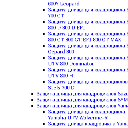
600Y Leopard
Защита днища для квадроцикла 
700 GT
Защита днища для квадроцикла 
800 D 800 D EFI
Защита днища для квадроцикла 
800 GT 800 GT EFI 800 GT MAX
Защита днища для квадроцикла 
Gepard 800
Защита днища для квадроцикла 
UTV 800 Dominator
Защита днища для квадроцикла 
UTV 800 H
Защита днища для квадроциклов
Stels 700 D
Защита днища для квадроциклов Suzu
Защита днища для квадроциклов SYM
Защита днища для квадроциклов Yam
Защита днища для квадроцикла
Yamaha UTV Wolverine-R
Защита днища квадроцикла Yam