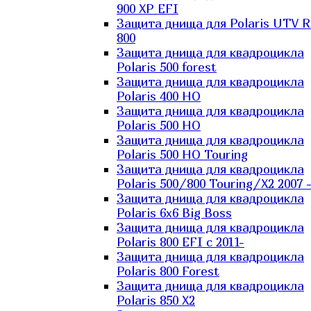
900 XP EFI
Защита днища для Polaris UTV 
800
Защита днища для квадроцикла
Polaris 500 forest
Защита днища для квадроцикла
Polaris 400 HO
Защита днища для квадроцикла
Polaris 500 HO
Защита днища для квадроцикла
Polaris 500 HO Touring
Защита днища для квадроцикла
Polaris 500/800 Touring/X2 2007 
Защита днища для квадроцикла
Polaris 6х6 Big Boss
Защита днища для квадроцикла
Polaris 800 EFI с 2011-
Защита днища для квадроцикла
Polaris 800 Forest
Защита днища для квадроцикла
Polaris 850 X2