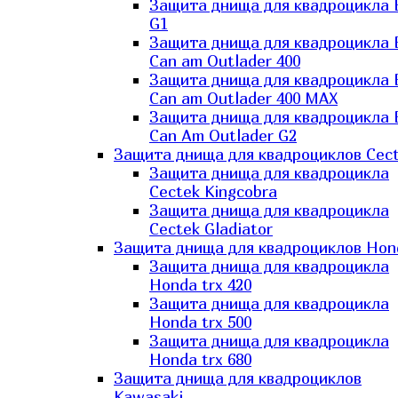
Защита днища для квадроцикла
G1
Защита днища для квадроцикла
Can am Outlader 400
Защита днища для квадроцикла
Can am Outlader 400 MAX
Защита днища для квадроцикла
Can Аm Outlader G2
Защита днища для квадроциклов Cec
Защита днища для квадроцикла
Cectek Kingcobra
Защита днища для квадроцикла
Cectek Gladiator
Защита днища для квадроциклов Hon
Защита днища для квадроцикла
Honda trx 420
Защита днища для квадроцикла
Honda trx 500
Защита днища для квадроцикла
Honda trx 680
Защита днища для квадроциклов
Kawasaki