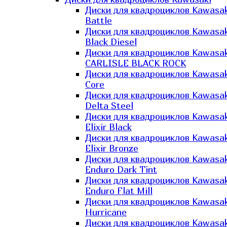
Диски для квадроциклов Kawasak
Battle
Диски для квадроциклов Kawasak
Black Diesel
Диски для квадроциклов Kawasak
CARLISLE BLACK ROCK
Диски для квадроциклов Kawasak
Core
Диски для квадроциклов Kawasak
Delta Steel
Диски для квадроциклов Kawasak
Elixir Black
Диски для квадроциклов Kawasak
Elixir Bronze
Диски для квадроциклов Kawasak
Enduro Dark Tint
Диски для квадроциклов Kawasak
Enduro Flat Mill
Диски для квадроциклов Kawasak
Hurricane
Диски для квадроциклов Kawasak