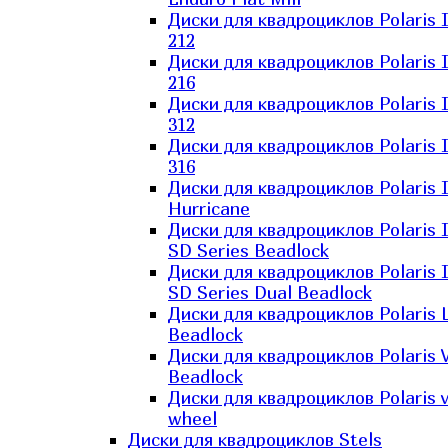
Диски для квадроциклов Polaris 
212
Диски для квадроциклов Polaris 
216
Диски для квадроциклов Polaris 
312
Диски для квадроциклов Polaris 
316
Диски для квадроциклов Polaris 
Hurricane
Диски для квадроциклов Polaris 
SD Series Beadlock
Диски для квадроциклов Polaris 
SD Series Dual Beadlock
Диски для квадроциклов Polaris 
Beadlock
Диски для квадроциклов Polaris 
Beadlock
Диски для квадроциклов Polaris v
wheel
Диски для квадроциклов Stels