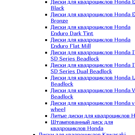
Диски для квадроциклов Honda El
Black
Диски для квадроциклов Honda El
Bronze
Диски для квадроциклов Honda
Enduro Dark Tint
Диски для квадроциклов Honda
Enduro Flat Mill
Диски для квадроциклов Honda 
SD Series Beadlock
Диски для квадроциклов Honda 
SD Series Dual Beadlock
Диски для квадроциклов Honda 
Beadlock
Диски для квадроциклов Honda V
Beadlock
Диски для квадроциклов Honda v
wheel
Литые диски для квадроциклов 
Штампованный диск для
квадроциклов Honda
Диски для квадроциклов Kawasaki