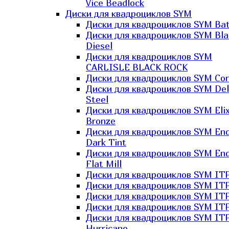
Vice Beadlock
Диски для квадроциклов SYM
Диски для квадроциклов SYM Bat
Диски для квадроциклов SYM Bla
Diesel
Диски для квадроциклов SYM
CARLISLE BLACK ROCK
Диски для квадроциклов SYM Co
Диски для квадроциклов SYM Del
Steel
Диски для квадроциклов SYM Elix
Bronze
Диски для квадроциклов SYM En
Dark Tint
Диски для квадроциклов SYM En
Flat Mill
Диски для квадроциклов SYM ITP
Диски для квадроциклов SYM ITP
Диски для квадроциклов SYM ITP
Диски для квадроциклов SYM ITP
Диски для квадроциклов SYM IT
Hurricane