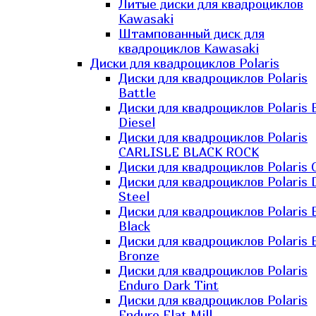
Литые диски для квадроциклов
Kawasaki​
Штампованный диск для
квадроциклов Kawasaki​
Диски для квадроциклов Polaris
Диски для квадроциклов Polaris
Battle
Диски для квадроциклов Polaris 
Diesel
Диски для квадроциклов Polaris
CARLISLE BLACK ROCK
Диски для квадроциклов Polaris 
Диски для квадроциклов Polaris 
Steel
Диски для квадроциклов Polaris E
Black
Диски для квадроциклов Polaris E
Bronze
Диски для квадроциклов Polaris
Enduro Dark Tint
Диски для квадроциклов Polaris
Enduro Flat Mill