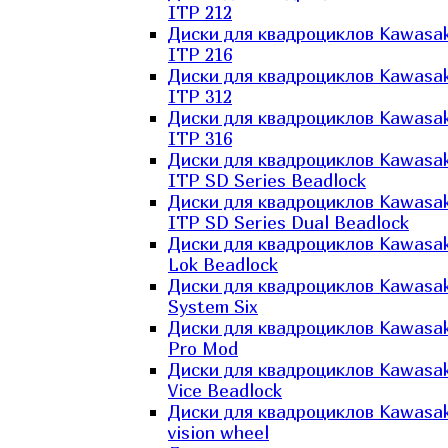
ITP 212
Диски для квадроциклов Kawasak
ITP 216
Диски для квадроциклов Kawasak
ITP 312
Диски для квадроциклов Kawasak
ITP 316
Диски для квадроциклов Kawasak
ITP SD Series Beadlock
Диски для квадроциклов Kawasak
ITP SD Series Dual Beadlock
Диски для квадроциклов Kawasak
Lok Beadlock
Диски для квадроциклов Kawasak
System Six
Диски для квадроциклов Kawasak
Pro Mod
Диски для квадроциклов Kawasak
Vice Beadlock
Диски для квадроциклов Kawasak
vision wheel