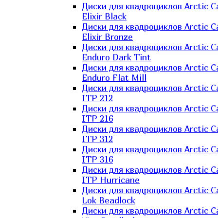
Диски для квадроциклов Arctic C
Elixir Black
Диски для квадроциклов Arctic C
Elixir Bronze
Диски для квадроциклов Arctic C
Enduro Dark Tint
Диски для квадроциклов Arctic C
Enduro Flat Mill
Диски для квадроциклов Arctic C
ITP 212
Диски для квадроциклов Arctic C
ITP 216
Диски для квадроциклов Arctic C
ITP 312
Диски для квадроциклов Arctic C
ITP 316
Диски для квадроциклов Arctic C
ITP Hurricane
Диски для квадроциклов Arctic C
Lok Beadlock
Диски для квадроциклов Arctic C