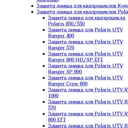
Защита днища для квадроциклов Kym
Защита днища для квадроциклов Pola
Защита днища для квадроцикла
Polaris 850/550
Защита днища для Polaris UTV
Ranger 400
Защита днища для Polaris UTV
Ranger 570
Защита днища для Polaris UTV
Ranger 800 HD/XP EFI
Защита днища для Polaris UTV
Ranger XP 900
Защита днища для Polaris UTV
Ranger Сrew 800
Защита днища для Polaris UTV 
1000
Защита днища для Polaris UTV 
570
Защита днища для Polaris UTV 
800 EFI
Защита днища для Polaris UTV 