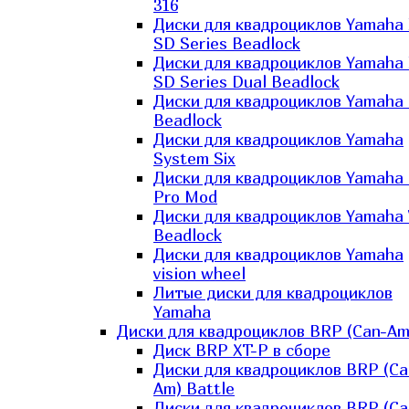
316
Диски для квадроциклов Yamaha
SD Series Beadlock
Диски для квадроциклов Yamaha
SD Series Dual Beadlock
Диски для квадроциклов Yamaha
Beadlock
Диски для квадроциклов Yamaha
System Six
Диски для квадроциклов Yamaha
Pro Mod
Диски для квадроциклов Yamaha 
Beadlock
Диски для квадроциклов Yamaha
vision wheel
Литые диски для квадроциклов
Yamaha
Диски для квадроциклов BRP (Can-Am
Диск BRP XT-P в сборе
Диски для квадроциклов BRP (Ca
Am) Battle
Диски для квадроциклов BRP (Ca