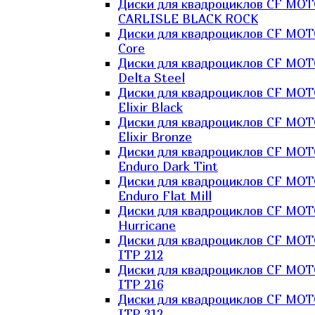
Диски для квадроциклов CF MO
CARLISLE BLACK ROCK
Диски для квадроциклов CF MO
Core
Диски для квадроциклов CF MO
Delta Steel
Диски для квадроциклов CF MO
Elixir Black
Диски для квадроциклов CF MO
Elixir Bronze
Диски для квадроциклов CF MO
Enduro Dark Tint
Диски для квадроциклов CF MO
Enduro Flat Mill
Диски для квадроциклов CF MO
Hurricane
Диски для квадроциклов CF MO
ITP 212
Диски для квадроциклов CF MO
ITP 216
Диски для квадроциклов CF MO
ITP 312