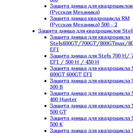
Защита днища для квадроцикло
(Русская Механика)
Защита днища квадроцикла RM
(Русская Механика) 500 - 2
Защита днища для квадроциклов Stel
Защита днища для квадроцикла
Stels600GT/700GT/800GTmax/8
EFI
Защита днища для Stels 700 H/ 
EFI / 500 H / 450 H
Защита днища для квадроцикла 
600GT 600GT EFI
Защита днища для квадроцикла 
300 B
Защита днища для квадроцикла 
400 Hunter
Защита днища для квадроцикла 
500 GT
Защита днища для квадроцикла 
500 K
Защита днища для квадроцикла 