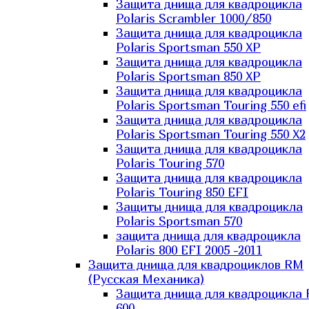
Защита днища для квадроцикла
Polaris Scrambler 1000/850
Защита днища для квадроцикла
Polaris Sportsman 550 XP
Защита днища для квадроцикла
Polaris Sportsman 850 XP
Защита днища для квадроцикла
Polaris Sportsman Touring 550 efi
Защита днища для квадроцикла
Polaris Sportsman Touring 550 X2
Защита днища для квадроцикла
Polaris Touring 570
Защита днища для квадроцикла
Polaris Touring 850 EFI
Защиты днища для квадроцикла
Polaris Sportsman 570
защита днища для квадроцикла
Polaris 800 EFI 2005 -2011
Защита днища для квадроциклов RM
(Русская Механика)
Защита днища для квадроцикла
600