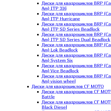
Диски для квадроциклов BRP (Ca
Am) ITP 316
Диски для квадроциклов BRP (Ca
Am) ITP Hurricane
Диски для квадроциклов BRP (Ca
Am) ITP SD Series Beadlock
Диски для квадроциклов BRP (Ca
Am) ITP SD Series Dual Beadlock
Диски для квадроциклов BRP (Ca
Am) Lok Beadlock
Диски для квадроциклов BRP (Ca
Am) System Six
Диски для квадроциклов BRP (Ca
Am) Vice Beadlock
Диски для квадроциклов BRP (Ca
Am) vision wheel
Диски для квадроциклов CF MOTO
Диски для квадроциклов CF MO
Battle
Диски для квадроциклов CF MO
Black Diesel