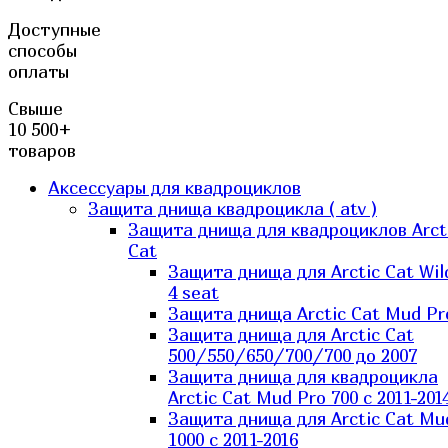
Доступные
способы
оплаты
Свыше
10 500+
товаров
Аксессуары для квадроциклов
Защита днища квадроцикла ( atv )
Защита днища для квадроциклов Arct
Cat
Защита днища для Arctic Cat Wil
4 seat
Защита днища Arctic Cat Mud Pr
Защита днища для Arctic Cat
500/550/650/700/700 до 2007
Защита днища для квадроцикла
Arctic Cat Mud Pro 700 с 2011-201
Защита днища для Arctic Cat Mu
1000 c 2011-2016