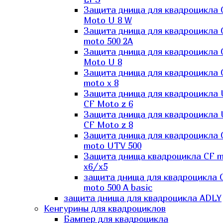
Защита днища для квадроцикла 
Moto U 8 W
Защита днища для квадроцикла 
moto 500 2A
Защита днища для квадроцикла 
Moto U 8
Защита днища для квадроцикла 
moto x 8
Защита днища для квадроцикла
CF Moto z 6
Защита днища для квадроцикла
CF Moto z 8
Защита днища для квадроцикла 
moto UTV 500
Защита днища квадроцикла СF 
x6/x5
защита днища для квадроцикла 
moto 500 A basic
защита днища для квадроцикла ADLY
Кенгурины для квадроциклов
Бампер для квадроцикла