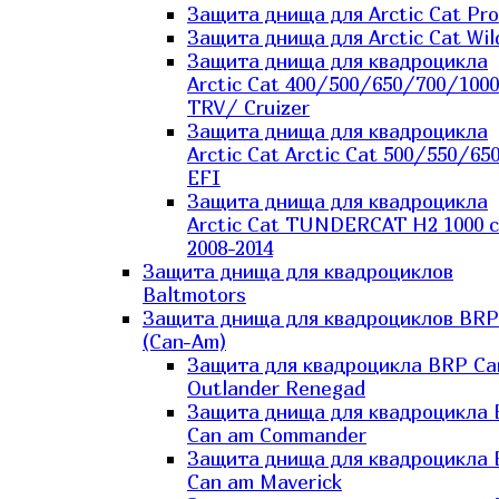
Защита днища для Arctic Cat Pro
Защита днища для Arctic Cat Wil
Защита днища для квадроцикла
Arctic Cat 400/500/650/700/1000
TRV/ Cruizer
Защита днища для квадроцикла
Arctic Cat Arctic Cat 500/550/65
EFI
Защита днища для квадроцикла
Arctic Cat TUNDERCAT H2 1000 c
2008-2014
Защита днища для квадроциклов
Baltmotors
Защита днища для квадроциклов BRP
(Can-Am)
Защита для квадроцикла BRP C
Outlander Renegad
Защита днища для квадроцикла
Can am Commander
Защита днища для квадроцикла
Can am Maverick