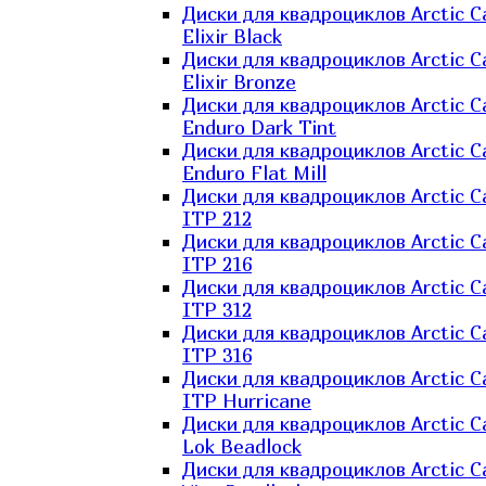
Диски для квадроциклов Arctic C
Elixir Black
Диски для квадроциклов Arctic C
Elixir Bronze
Диски для квадроциклов Arctic C
Enduro Dark Tint
Диски для квадроциклов Arctic C
Enduro Flat Mill
Диски для квадроциклов Arctic C
ITP 212
Диски для квадроциклов Arctic C
ITP 216
Диски для квадроциклов Arctic C
ITP 312
Диски для квадроциклов Arctic C
ITP 316
Диски для квадроциклов Arctic C
ITP Hurricane
Диски для квадроциклов Arctic C
Lok Beadlock
Диски для квадроциклов Arctic C