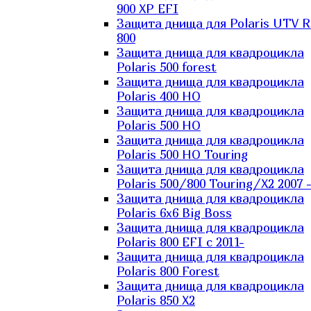
900 XP EFI
Защита днища для Polaris UTV 
800
Защита днища для квадроцикла
Polaris 500 forest
Защита днища для квадроцикла
Polaris 400 HO
Защита днища для квадроцикла
Polaris 500 HO
Защита днища для квадроцикла
Polaris 500 HO Touring
Защита днища для квадроцикла
Polaris 500/800 Touring/X2 2007 
Защита днища для квадроцикла
Polaris 6х6 Big Boss
Защита днища для квадроцикла
Polaris 800 EFI с 2011-
Защита днища для квадроцикла
Polaris 800 Forest
Защита днища для квадроцикла
Polaris 850 X2