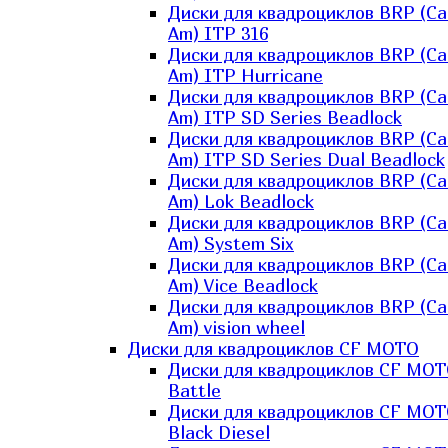
Диски для квадроциклов BRP (Ca
Am) ITP 316
Диски для квадроциклов BRP (Ca
Am) ITP Hurricane
Диски для квадроциклов BRP (Ca
Am) ITP SD Series Beadlock
Диски для квадроциклов BRP (Ca
Am) ITP SD Series Dual Beadlock
Диски для квадроциклов BRP (Ca
Am) Lok Beadlock
Диски для квадроциклов BRP (Ca
Am) System Six
Диски для квадроциклов BRP (Ca
Am) Vice Beadlock
Диски для квадроциклов BRP (Ca
Am) vision wheel
Диски для квадроциклов CF MOTO
Диски для квадроциклов CF MO
Battle
Диски для квадроциклов CF MO
Black Diesel