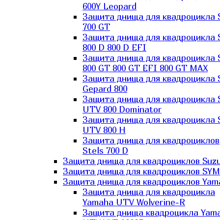
600Y Leopard
Защита днища для квадроцикла 
700 GT
Защита днища для квадроцикла 
800 D 800 D EFI
Защита днища для квадроцикла 
800 GT 800 GT EFI 800 GT MAX
Защита днища для квадроцикла 
Gepard 800
Защита днища для квадроцикла 
UTV 800 Dominator
Защита днища для квадроцикла 
UTV 800 H
Защита днища для квадроциклов
Stels 700 D
Защита днища для квадроциклов Suzu
Защита днища для квадроциклов SYM
Защита днища для квадроциклов Yam
Защита днища для квадроцикла
Yamaha UTV Wolverine-R
Защита днища квадроцикла Yam