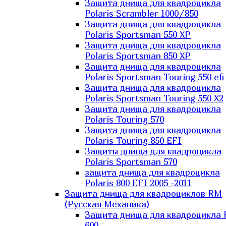
Защита днища для квадроцикла
Polaris Scrambler 1000/850
Защита днища для квадроцикла
Polaris Sportsman 550 XP
Защита днища для квадроцикла
Polaris Sportsman 850 XP
Защита днища для квадроцикла
Polaris Sportsman Touring 550 efi
Защита днища для квадроцикла
Polaris Sportsman Touring 550 X2
Защита днища для квадроцикла
Polaris Touring 570
Защита днища для квадроцикла
Polaris Touring 850 EFI
Защиты днища для квадроцикла
Polaris Sportsman 570
защита днища для квадроцикла
Polaris 800 EFI 2005 -2011
Защита днища для квадроциклов RM
(Русская Механика)
Защита днища для квадроцикла
600