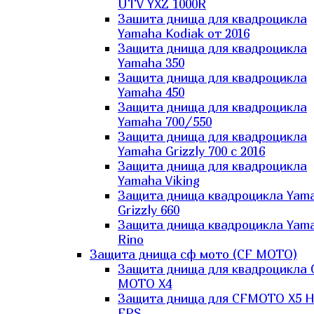
UTV YXZ 1000R
Зашита днища для квадроцикла
Yamaha Kodiak от 2016
Защита днища для квадроцикла
Yamaha 350
Защита днища для квадроцикла
Yamaha 450
Защита днища для квадроцикла
Yamaha 700/550
Защита днища для квадроцикла
Yamaha Grizzly 700 с 2016
Защита днища для квадроцикла
Yamaha Viking
Защита днища квадроцикла Yam
Grizzly 660
Защита днища квадроцикла Yam
Rino
Защита днища сф мото (CF MOTO)
Защита днища для квадроцикла 
MOTO X4
Защита днища для CFMOTO X5 H
EPS