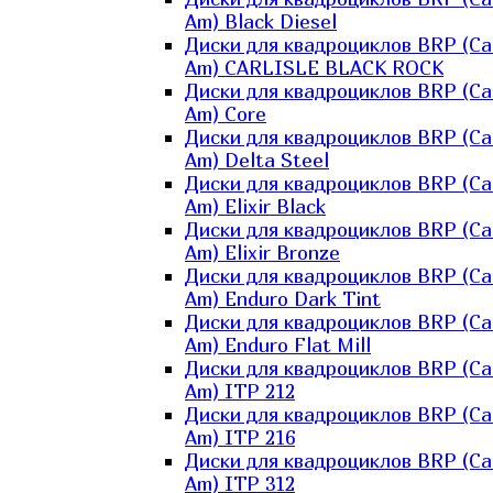
Am) Black Diesel
Диски для квадроциклов BRP (Ca
Am) CARLISLE BLACK ROCK
Диски для квадроциклов BRP (Ca
Am) Core
Диски для квадроциклов BRP (Ca
Am) Delta Steel
Диски для квадроциклов BRP (Ca
Am) Elixir Black
Диски для квадроциклов BRP (Ca
Am) Elixir Bronze
Диски для квадроциклов BRP (Ca
Am) Enduro Dark Tint
Диски для квадроциклов BRP (Ca
Am) Enduro Flat Mill
Диски для квадроциклов BRP (Ca
Am) ITP 212
Диски для квадроциклов BRP (Ca
Am) ITP 216
Диски для квадроциклов BRP (Ca
Am) ITP 312