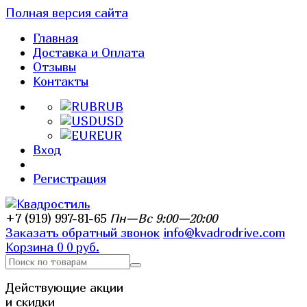
Полная версия сайта
Главная
Доставка и Оплата
Отзывы
Контакты
RUB
USD
EUR
Вход
Регистрация
+7 (919) 997-81-65
Пн—Вс 9:00—20:00
Заказать обратный звонок
info@kvadrodrive.com
Корзина
0
0 руб.
Действующие акции
и скидки