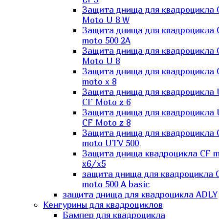
Защита днища для квадроцикла 
Moto U 8 W
Защита днища для квадроцикла 
moto 500 2A
Защита днища для квадроцикла 
Moto U 8
Защита днища для квадроцикла 
moto x 8
Защита днища для квадроцикла
CF Moto z 6
Защита днища для квадроцикла
CF Moto z 8
Защита днища для квадроцикла 
moto UTV 500
Защита днища квадроцикла СF 
x6/x5
защита днища для квадроцикла 
moto 500 A basic
защита днища для квадроцикла ADLY
Кенгурины для квадроциклов
Бампер для квадроцикла