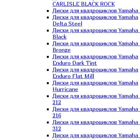
CARLISLE BLACK ROCK
Диски для квадроциклов Yamaha 
Диски для квадроциклов Yamaha
Delta Steel
Диски для квадроциклов Yamaha E
Black
Диски для квадроциклов Yamaha E
Bronze
Диски для квадроциклов Yamaha
Enduro Dark Tint
Диски для квадроциклов Yamaha
Enduro Flat Mill
Диски для квадроциклов Yamaha
Hurricane
Диски для квадроциклов Yamaha
212
Диски для квадроциклов Yamaha
216
Диски для квадроциклов Yamaha
312
Диски для квадроциклов Yamaha