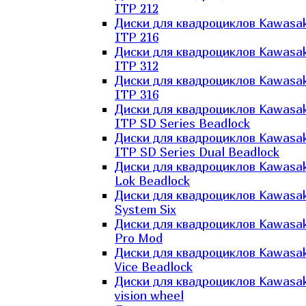
ITP 212
Диски для квадроциклов Kawasak
ITP 216
Диски для квадроциклов Kawasak
ITP 312
Диски для квадроциклов Kawasak
ITP 316
Диски для квадроциклов Kawasak
ITP SD Series Beadlock
Диски для квадроциклов Kawasak
ITP SD Series Dual Beadlock
Диски для квадроциклов Kawasak
Lok Beadlock
Диски для квадроциклов Kawasak
System Six
Диски для квадроциклов Kawasak
Pro Mod
Диски для квадроциклов Kawasak
Vice Beadlock
Диски для квадроциклов Kawasak
vision wheel