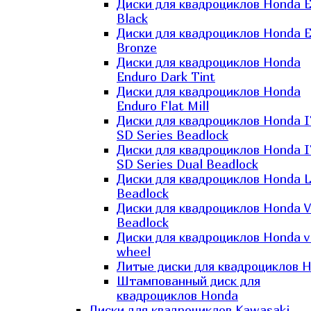
Диски для квадроциклов Honda El
Black
Диски для квадроциклов Honda El
Bronze
Диски для квадроциклов Honda
Enduro Dark Tint
Диски для квадроциклов Honda
Enduro Flat Mill
Диски для квадроциклов Honda 
SD Series Beadlock
Диски для квадроциклов Honda 
SD Series Dual Beadlock
Диски для квадроциклов Honda 
Beadlock
Диски для квадроциклов Honda V
Beadlock
Диски для квадроциклов Honda v
wheel
Литые диски для квадроциклов 
Штампованный диск для
квадроциклов Honda
Диски для квадроциклов Kawasaki