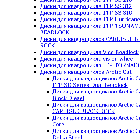
Диски для квадроцикла ITP SS 312
Диски для квадроцикла ITP SS 316
Диски для квадроцикла ITP Hurrican
Диски для квадроцикла ITP TSUNAM
BEADLOCK
Диски для квадроциклов CARLISLE B
ROCK
Диски для квадроцикла Vice Beadlock
Диски для квадроцикла vision wheel
Диски для квадроциклв ITP TORNAD
Диски для квадроциклов Arctic Cat
Диски для квадроциклов Arctic C
ITP SD Series Dual Beadlock
Диски для квадроциклов Arctic C
Black Diesel
Диски для квадроциклов Arctic C
CARLISLE BLACK ROCK
Диски для квадроциклов Arctic C
Core
Диски для квадроциклов Arctic C
Delta Steel