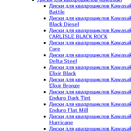
Диски для квадроциклов Kawasak
Battle
Диски для квадроциклов Kawasak
Black Diesel
Диски для квадроциклов Kawasak
CARLISLE BLACK ROCK
Диски для квадроциклов Kawasak
Core
Диски для квадроциклов Kawasak
Delta Steel
Диски для квадроциклов Kawasak
Elixir Black
Диски для квадроциклов Kawasak
Elixir Bronze
Диски для квадроциклов Kawasak
Enduro Dark Tint
Диски для квадроциклов Kawasak
Enduro Flat Mill
Диски для квадроциклов Kawasak
Hurricane
Диски для квадроциклов Kawasak