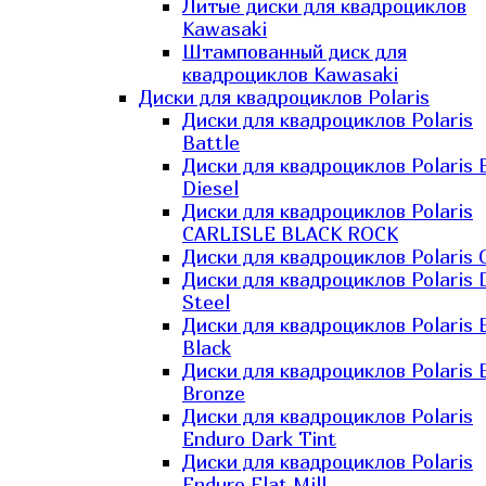
Литые диски для квадроциклов
Kawasaki​
Штампованный диск для
квадроциклов Kawasaki​
Диски для квадроциклов Polaris
Диски для квадроциклов Polaris
Battle
Диски для квадроциклов Polaris 
Diesel
Диски для квадроциклов Polaris
CARLISLE BLACK ROCK
Диски для квадроциклов Polaris 
Диски для квадроциклов Polaris 
Steel
Диски для квадроциклов Polaris E
Black
Диски для квадроциклов Polaris E
Bronze
Диски для квадроциклов Polaris
Enduro Dark Tint
Диски для квадроциклов Polaris
Enduro Flat Mill