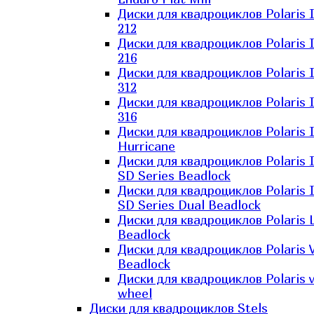
Диски для квадроциклов Polaris 
212
Диски для квадроциклов Polaris 
216
Диски для квадроциклов Polaris 
312
Диски для квадроциклов Polaris 
316
Диски для квадроциклов Polaris 
Hurricane
Диски для квадроциклов Polaris 
SD Series Beadlock
Диски для квадроциклов Polaris 
SD Series Dual Beadlock
Диски для квадроциклов Polaris 
Beadlock
Диски для квадроциклов Polaris 
Beadlock
Диски для квадроциклов Polaris v
wheel
Диски для квадроциклов Stels