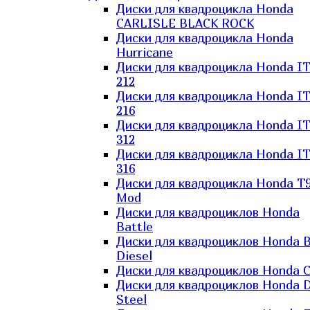
Диски для квадроцикла Honda
CARLISLE BLACK ROCK
Диски для квадроцикла Honda
Hurricane
Диски для квадроцикла Honda I
212
Диски для квадроцикла Honda I
216
Диски для квадроцикла Honda I
312
Диски для квадроцикла Honda I
316
Диски для квадроцикла Honda T9
Mod
Диски для квадроциклов Honda
Battle
Диски для квадроциклов Honda B
Diesel
Диски для квадроциклов Honda C
Диски для квадроциклов Honda D
Steel