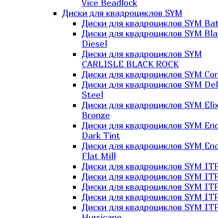
Vice Beadlock
Диски для квадроциклов SYM
Диски для квадроциклов SYM Bat
Диски для квадроциклов SYM Bla
Diesel
Диски для квадроциклов SYM
CARLISLE BLACK ROCK
Диски для квадроциклов SYM Co
Диски для квадроциклов SYM Del
Steel
Диски для квадроциклов SYM Elix
Bronze
Диски для квадроциклов SYM En
Dark Tint
Диски для квадроциклов SYM En
Flat Mill
Диски для квадроциклов SYM ITP
Диски для квадроциклов SYM ITP
Диски для квадроциклов SYM ITP
Диски для квадроциклов SYM ITP
Диски для квадроциклов SYM IT
Hurricane