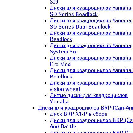
316
Диски для квадроциклов Yamaha
SD Series Beadlock
Диски для квадроциклов Yamaha
SD Series Dual Beadlock
Диски для квадроциклов Yamaha
Beadlock
Диски для квадроциклов Yamaha
System Six
Диски для квадроциклов Yamaha
Pro Mod
Диски для квадроциклов Yamaha 
Beadlock
Диски для квадроциклов Yamaha
vision wheel
Литые диски для квадроциклов
Yamaha
Диски для квадроциклов BRP (Can-Am
Диск BRP XT-P в сборе
Диски для квадроциклов BRP (Ca
Am) Battle
Диски для квадроциклов BRP (Ca