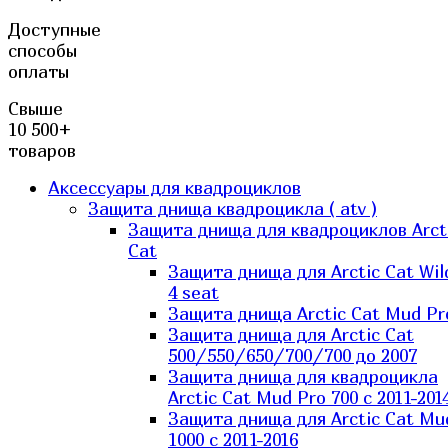
Доступные
способы
оплаты
Свыше
10 500+
товаров
Аксессуары для квадроциклов
Защита днища квадроцикла ( atv )
Защита днища для квадроциклов Arct
Cat
Защита днища для Arctic Cat Wil
4 seat
Защита днища Arctic Cat Mud Pr
Защита днища для Arctic Cat
500/550/650/700/700 до 2007
Защита днища для квадроцикла
Arctic Cat Mud Pro 700 с 2011-201
Защита днища для Arctic Cat Mu
1000 c 2011-2016