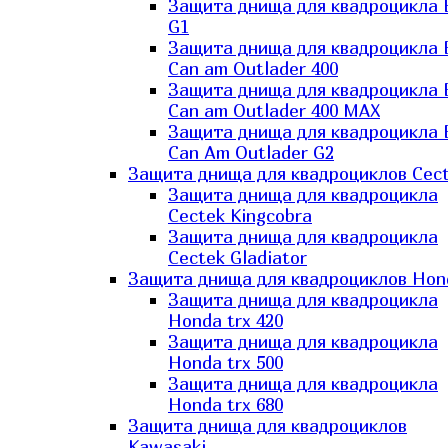
Защита днища для квадроцикла
G1
Защита днища для квадроцикла
Can am Outlader 400
Защита днища для квадроцикла
Can am Outlader 400 MAX
Защита днища для квадроцикла
Can Аm Outlader G2
Защита днища для квадроциклов Cec
Защита днища для квадроцикла
Cectek Kingcobra
Защита днища для квадроцикла
Cectek Gladiator
Защита днища для квадроциклов Hon
Защита днища для квадроцикла
Honda trx 420
Защита днища для квадроцикла
Honda trx 500
Защита днища для квадроцикла
Honda trx 680
Защита днища для квадроциклов
Kawasaki