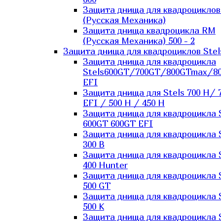
Защита днища для квадроцикло
(Русская Механика)
Защита днища квадроцикла RM
(Русская Механика) 500 - 2
Защита днища для квадроциклов Stel
Защита днища для квадроцикла
Stels600GT/700GT/800GTmax/8
EFI
Защита днища для Stels 700 H/ 
EFI / 500 H / 450 H
Защита днища для квадроцикла 
600GT 600GT EFI
Защита днища для квадроцикла 
300 B
Защита днища для квадроцикла 
400 Hunter
Защита днища для квадроцикла 
500 GT
Защита днища для квадроцикла 
500 K
Защита днища для квадроцикла 