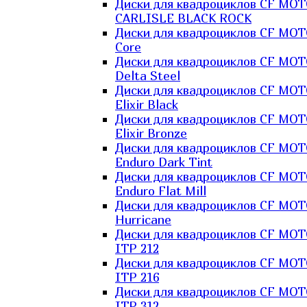
Диски для квадроциклов CF MO
CARLISLE BLACK ROCK
Диски для квадроциклов CF MO
Core
Диски для квадроциклов CF MO
Delta Steel
Диски для квадроциклов CF MO
Elixir Black
Диски для квадроциклов CF MO
Elixir Bronze
Диски для квадроциклов CF MO
Enduro Dark Tint
Диски для квадроциклов CF MO
Enduro Flat Mill
Диски для квадроциклов CF MO
Hurricane
Диски для квадроциклов CF MO
ITP 212
Диски для квадроциклов CF MO
ITP 216
Диски для квадроциклов CF MO
ITP 312