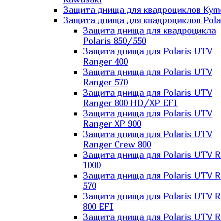
Защита днища для квадроциклов Kym
Защита днища для квадроциклов Pola
Защита днища для квадроцикла
Polaris 850/550
Защита днища для Polaris UTV
Ranger 400
Защита днища для Polaris UTV
Ranger 570
Защита днища для Polaris UTV
Ranger 800 HD/XP EFI
Защита днища для Polaris UTV
Ranger XP 900
Защита днища для Polaris UTV
Ranger Сrew 800
Защита днища для Polaris UTV 
1000
Защита днища для Polaris UTV 
570
Защита днища для Polaris UTV 
800 EFI
Защита днища для Polaris UTV 