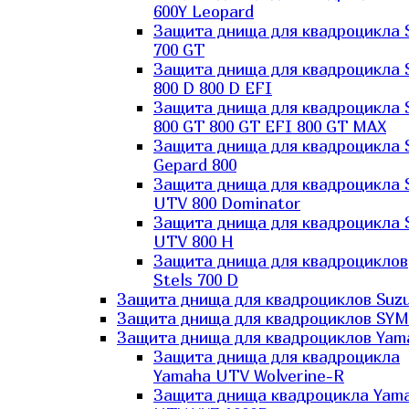
600Y Leopard
Защита днища для квадроцикла 
700 GT
Защита днища для квадроцикла 
800 D 800 D EFI
Защита днища для квадроцикла 
800 GT 800 GT EFI 800 GT MAX
Защита днища для квадроцикла 
Gepard 800
Защита днища для квадроцикла 
UTV 800 Dominator
Защита днища для квадроцикла 
UTV 800 H
Защита днища для квадроциклов
Stels 700 D
Защита днища для квадроциклов Suzu
Защита днища для квадроциклов SYM
Защита днища для квадроциклов Yam
Защита днища для квадроцикла
Yamaha UTV Wolverine-R
Защита днища квадроцикла Yam