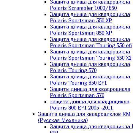
Защита днища для квадроцикла
Polaris Scrambler 1000/850
Защита днища для квадроцикла
Polaris Sportsman 550 XP
Защита днища для квадроцикла
Polaris Sportsman 850 XP
Защита днища для квадроцикла
Polaris Sportsman Touring 550 efi
Защита днища для квадроцикла
Polaris Sportsman Touring 550 X2
Защита днища для квадроцикла
Polaris Touring 570
Защита днища для квадроцикла
Polaris Touring 850 EFI
Защиты днища для квадроцикла
Polaris Sportsman 570
защита днища для квадроцикла
Polaris 800 EFI 2005 -2011
Защита днища для квадроциклов RM
(Русская Механика)
Защита днища для квадроцикла
600