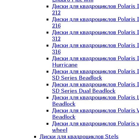
Диски для квадроциклов Polaris 
212
Диски для квадроциклов Polaris 
216
Диски для квадроциклов Polaris 
312
Диски для квадроциклов Polaris 
316
Диски для квадроциклов Polaris 
Hurricane
Диски для квадроциклов Polaris 
SD Series Beadlock
Диски для квадроциклов Polaris 
SD Series Dual Beadlock
Диски для квадроциклов Polaris 
Beadlock
Диски для квадроциклов Polaris 
Beadlock
Диски для квадроциклов Polaris v
wheel
Диски для квадроциклов Stels