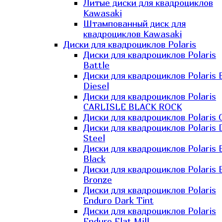
Литые диски для квадроциклов
Kawasaki​
Штампованный диск для
квадроциклов Kawasaki​
Диски для квадроциклов Polaris
Диски для квадроциклов Polaris
Battle
Диски для квадроциклов Polaris 
Diesel
Диски для квадроциклов Polaris
CARLISLE BLACK ROCK
Диски для квадроциклов Polaris 
Диски для квадроциклов Polaris 
Steel
Диски для квадроциклов Polaris E
Black
Диски для квадроциклов Polaris E
Bronze
Диски для квадроциклов Polaris
Enduro Dark Tint
Диски для квадроциклов Polaris
Enduro Flat Mill