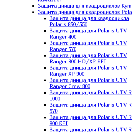
Защита днища для квадроциклов Kym
Защита днища для квадроциклов Pola
Защита днища для квадроцикла
Polaris 850/550
Защита днища для Polaris UTV
Ranger 400
Защита днища для Polaris UTV
Ranger 570
Защита днища для Polaris UTV
Ranger 800 HD/XP EFI
Защита днища для Polaris UTV
Ranger XP 900
Защита днища для Polaris UTV
Ranger Сrew 800
Защита днища для Polaris UTV 
1000
Защита днища для Polaris UTV 
570
Защита днища для Polaris UTV 
800 EFI
Защита днища для Polaris UTV 