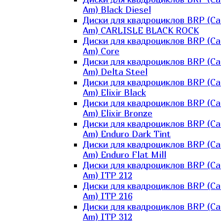
Am) Black Diesel
Диски для квадроциклов BRP (Ca
Am) CARLISLE BLACK ROCK
Диски для квадроциклов BRP (Ca
Am) Core
Диски для квадроциклов BRP (Ca
Am) Delta Steel
Диски для квадроциклов BRP (Ca
Am) Elixir Black
Диски для квадроциклов BRP (Ca
Am) Elixir Bronze
Диски для квадроциклов BRP (Ca
Am) Enduro Dark Tint
Диски для квадроциклов BRP (Ca
Am) Enduro Flat Mill
Диски для квадроциклов BRP (Ca
Am) ITP 212
Диски для квадроциклов BRP (Ca
Am) ITP 216
Диски для квадроциклов BRP (Ca
Am) ITP 312