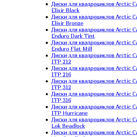
Диски для квадроциклов Arctic C
Elixir Black
Диски для квадроциклов Arctic C
Elixir Bronze
Диски для квадроциклов Arctic C
Enduro Dark Tint
Диски для квадроциклов Arctic C
Enduro Flat Mill
Диски для квадроциклов Arctic C
ITP 212
Диски для квадроциклов Arctic C
ITP 216
Диски для квадроциклов Arctic C
ITP 312
Диски для квадроциклов Arctic C
ITP 316
Диски для квадроциклов Arctic C
ITP Hurricane
Диски для квадроциклов Arctic C
Lok Beadlock
Диски для квадроциклов Arctic C