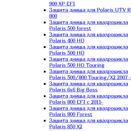
900 XP EFI
Защита днища для Polaris UTV 
800
Защита днища для квадроцикла
Polaris 500 forest
Защита днища для квадроцикла
Polaris 400 HO
Защита днища для квадроцикла
Polaris 500 HO
Защита днища для квадроцикла
Polaris 500 HO Touring
Защита днища для квадроцикла
Polaris 500/800 Touring/X2 2007 
Защита днища для квадроцикла
Polaris 6х6 Big Boss
Защита днища для квадроцикла
Polaris 800 EFI с 2011-
Защита днища для квадроцикла
Polaris 800 Forest
Защита днища для квадроцикла
Polaris 850 X2