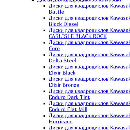
Диски для квадроциклов Kawasak
Battle
Диски для квадроциклов Kawasak
Black Diesel
Диски для квадроциклов Kawasak
CARLISLE BLACK ROCK
Диски для квадроциклов Kawasak
Core
Диски для квадроциклов Kawasak
Delta Steel
Диски для квадроциклов Kawasak
Elixir Black
Диски для квадроциклов Kawasak
Elixir Bronze
Диски для квадроциклов Kawasak
Enduro Dark Tint
Диски для квадроциклов Kawasak
Enduro Flat Mill
Диски для квадроциклов Kawasak
Hurricane
Диски для квадроциклов Kawasak