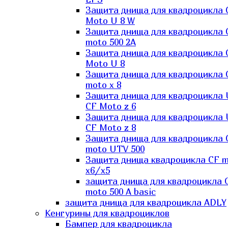
Защита днища для квадроцикла 
Moto U 8 W
Защита днища для квадроцикла 
moto 500 2A
Защита днища для квадроцикла 
Moto U 8
Защита днища для квадроцикла 
moto x 8
Защита днища для квадроцикла
CF Moto z 6
Защита днища для квадроцикла
CF Moto z 8
Защита днища для квадроцикла 
moto UTV 500
Защита днища квадроцикла СF 
x6/x5
защита днища для квадроцикла 
moto 500 A basic
защита днища для квадроцикла ADLY
Кенгурины для квадроциклов
Бампер для квадроцикла