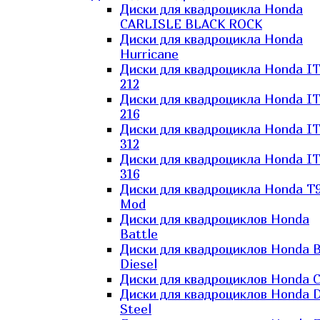
Диски для квадроцикла Honda
CARLISLE BLACK ROCK
Диски для квадроцикла Honda
Hurricane
Диски для квадроцикла Honda I
212
Диски для квадроцикла Honda I
216
Диски для квадроцикла Honda I
312
Диски для квадроцикла Honda I
316
Диски для квадроцикла Honda T9
Mod
Диски для квадроциклов Honda
Battle
Диски для квадроциклов Honda B
Diesel
Диски для квадроциклов Honda C
Диски для квадроциклов Honda D
Steel