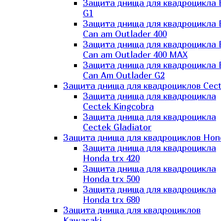
Защита днища для квадроцикла
G1
Защита днища для квадроцикла
Can am Outlader 400
Защита днища для квадроцикла
Can am Outlader 400 MAX
Защита днища для квадроцикла
Can Аm Outlader G2
Защита днища для квадроциклов Cec
Защита днища для квадроцикла
Cectek Kingcobra
Защита днища для квадроцикла
Cectek Gladiator
Защита днища для квадроциклов Hon
Защита днища для квадроцикла
Honda trx 420
Защита днища для квадроцикла
Honda trx 500
Защита днища для квадроцикла
Honda trx 680
Защита днища для квадроциклов
Kawasaki