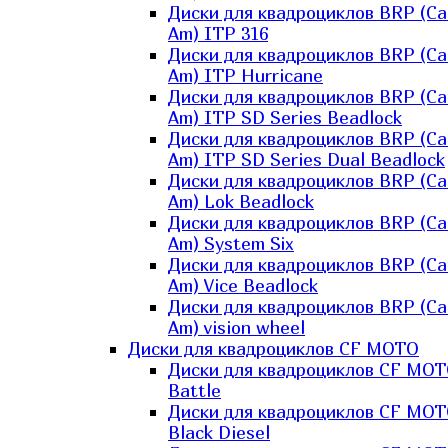
Диски для квадроциклов BRP (Ca
Am) ITP 316
Диски для квадроциклов BRP (Ca
Am) ITP Hurricane
Диски для квадроциклов BRP (Ca
Am) ITP SD Series Beadlock
Диски для квадроциклов BRP (Ca
Am) ITP SD Series Dual Beadlock
Диски для квадроциклов BRP (Ca
Am) Lok Beadlock
Диски для квадроциклов BRP (Ca
Am) System Six
Диски для квадроциклов BRP (Ca
Am) Vice Beadlock
Диски для квадроциклов BRP (Ca
Am) vision wheel
Диски для квадроциклов CF MOTO
Диски для квадроциклов CF MO
Battle
Диски для квадроциклов CF MO
Black Diesel