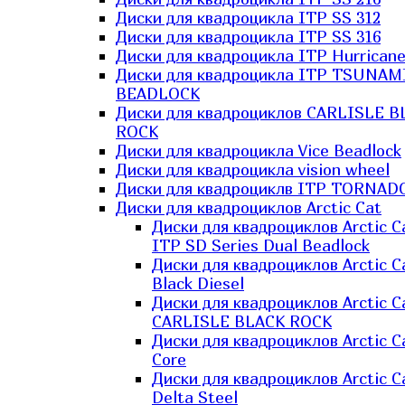
Диски для квадроцикла ITP SS 312
Диски для квадроцикла ITP SS 316
Диски для квадроцикла ITP Hurrican
Диски для квадроцикла ITP TSUNAM
BEADLOCK
Диски для квадроциклов CARLISLE B
ROCK
Диски для квадроцикла Vice Beadlock
Диски для квадроцикла vision wheel
Диски для квадроциклв ITP TORNAD
Диски для квадроциклов Arctic Cat
Диски для квадроциклов Arctic C
ITP SD Series Dual Beadlock
Диски для квадроциклов Arctic C
Black Diesel
Диски для квадроциклов Arctic C
CARLISLE BLACK ROCK
Диски для квадроциклов Arctic C
Core
Диски для квадроциклов Arctic C
Delta Steel