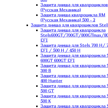
Защита днища для квадроцикло
(Русская Механика)
Защита днища квадроцикла RM
(Русская Механика) 500 - 2
Защита днища для квадроциклов Stel
Защита днища для квадроцикла
Stels600GT/700GT/800GTmax/8
EFI
Защита днища для Stels 700 H/ 
EFI / 500 H / 450 H
Защита днища для квадроцикла 
600GT 600GT EFI
Защита днища для квадроцикла 
300 B
Защита днища для квадроцикла 
400 Hunter
Защита днища для квадроцикла 
500 GT
Защита днища для квадроцикла 
500 K
Защита днища для квадроцикла 