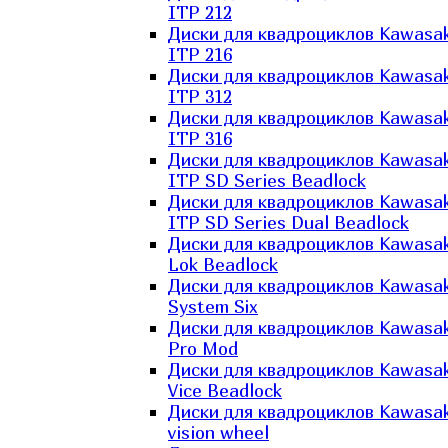
ITP 212
Диски для квадроциклов Kawasak
ITP 216
Диски для квадроциклов Kawasak
ITP 312
Диски для квадроциклов Kawasak
ITP 316
Диски для квадроциклов Kawasak
ITP SD Series Beadlock
Диски для квадроциклов Kawasak
ITP SD Series Dual Beadlock
Диски для квадроциклов Kawasak
Lok Beadlock
Диски для квадроциклов Kawasak
System Six
Диски для квадроциклов Kawasak
Pro Mod
Диски для квадроциклов Kawasak
Vice Beadlock
Диски для квадроциклов Kawasak
vision wheel