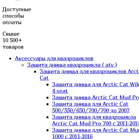
Доступные
способы
оплаты
Свыше
10 500+
товаров
Аксессуары для квадроциклов
Защита днища квадроцикла ( atv )
Защита днища для квадроциклов Arct
Cat
Защита днища для Arctic Cat Wil
4 seat
Защита днища Arctic Cat Mud Pr
Защита днища для Arctic Cat
500/550/650/700/700 до 2007
Защита днища для квадроцикла
Arctic Cat Mud Pro 700 с 2011-201
Защита днища для Arctic Cat Mu
1000 c 2011-2016