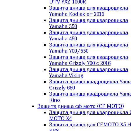
UTV YXZ 1000R
Зашита днища для квадроцикла
Yamaha Kodiak от 2016
Защита днища для квадроцикла
Yamaha 350
Защита днища для квадроцикла
Yamaha 450
Защита днища для квадроцикла
Yamaha 700/550
Защита днища для квадроцикла
Yamaha Grizzly 700 с 2016
Защита днища для квадроцикла
Yamaha Viking
Защита днища квадроцикла Yam
Grizzly 660
Защита днища квадроцикла Yam
Rino
Защита днища сф мото (CF MOTO)
Защита днища для квадроцикла 
MOTO X4
Защита днища для CFMOTO X5 H
EPS