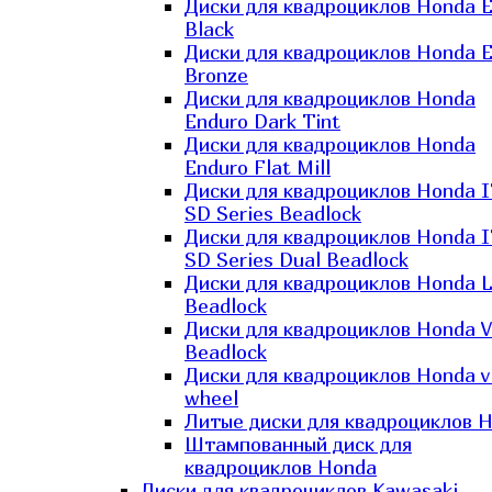
Диски для квадроциклов Honda El
Black
Диски для квадроциклов Honda El
Bronze
Диски для квадроциклов Honda
Enduro Dark Tint
Диски для квадроциклов Honda
Enduro Flat Mill
Диски для квадроциклов Honda 
SD Series Beadlock
Диски для квадроциклов Honda 
SD Series Dual Beadlock
Диски для квадроциклов Honda 
Beadlock
Диски для квадроциклов Honda V
Beadlock
Диски для квадроциклов Honda v
wheel
Литые диски для квадроциклов 
Штампованный диск для
квадроциклов Honda
Диски для квадроциклов Kawasaki