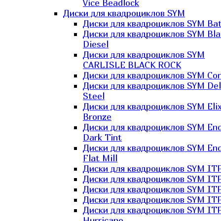
Vice Beadlock
Диски для квадроциклов SYM
Диски для квадроциклов SYM Bat
Диски для квадроциклов SYM Bla
Diesel
Диски для квадроциклов SYM
CARLISLE BLACK ROCK
Диски для квадроциклов SYM Co
Диски для квадроциклов SYM Del
Steel
Диски для квадроциклов SYM Elix
Bronze
Диски для квадроциклов SYM En
Dark Tint
Диски для квадроциклов SYM En
Flat Mill
Диски для квадроциклов SYM ITP
Диски для квадроциклов SYM ITP
Диски для квадроциклов SYM ITP
Диски для квадроциклов SYM ITP
Диски для квадроциклов SYM IT
Hurricane