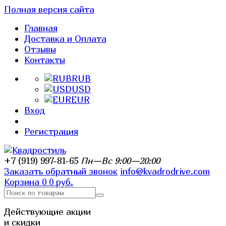
Полная версия сайта
Главная
Доставка и Оплата
Отзывы
Контакты
RUB
USD
EUR
Вход
Регистрация
+7 (919) 997-81-65
Пн—Вс 9:00—20:00
Заказать обратный звонок
info@kvadrodrive.com
Корзина
0
0 руб.
Действующие акции
и скидки