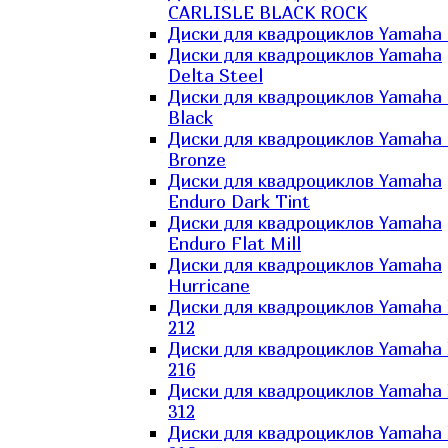
CARLISLE BLACK ROCK
Диски для квадроциклов Yamaha 
Диски для квадроциклов Yamaha
Delta Steel
Диски для квадроциклов Yamaha E
Black
Диски для квадроциклов Yamaha E
Bronze
Диски для квадроциклов Yamaha
Enduro Dark Tint
Диски для квадроциклов Yamaha
Enduro Flat Mill
Диски для квадроциклов Yamaha
Hurricane
Диски для квадроциклов Yamaha
212
Диски для квадроциклов Yamaha
216
Диски для квадроциклов Yamaha
312
Диски для квадроциклов Yamaha