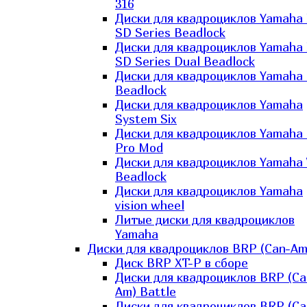
316
Диски для квадроциклов Yamaha
SD Series Beadlock
Диски для квадроциклов Yamaha
SD Series Dual Beadlock
Диски для квадроциклов Yamaha
Beadlock
Диски для квадроциклов Yamaha
System Six
Диски для квадроциклов Yamaha
Pro Mod
Диски для квадроциклов Yamaha 
Beadlock
Диски для квадроциклов Yamaha
vision wheel
Литые диски для квадроциклов
Yamaha
Диски для квадроциклов BRP (Can-Am
Диск BRP XT-P в сборе
Диски для квадроциклов BRP (Ca
Am) Battle
Диски для квадроциклов BRP (Ca