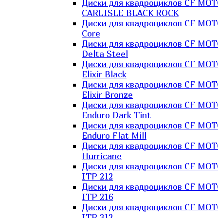
Диски для квадроциклов CF MO
CARLISLE BLACK ROCK
Диски для квадроциклов CF MO
Core
Диски для квадроциклов CF MO
Delta Steel
Диски для квадроциклов CF MO
Elixir Black
Диски для квадроциклов CF MO
Elixir Bronze
Диски для квадроциклов CF MO
Enduro Dark Tint
Диски для квадроциклов CF MO
Enduro Flat Mill
Диски для квадроциклов CF MO
Hurricane
Диски для квадроциклов CF MO
ITP 212
Диски для квадроциклов CF MO
ITP 216
Диски для квадроциклов CF MO
ITP 312