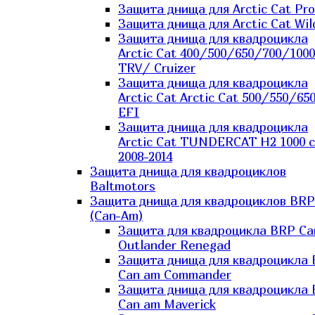
Защита днища для Arctic Cat Pro
Защита днища для Arctic Cat Wil
Защита днища для квадроцикла
Arctic Cat 400/500/650/700/1000
TRV/ Cruizer
Защита днища для квадроцикла
Arctic Cat Arctic Cat 500/550/65
EFI
Защита днища для квадроцикла
Arctic Cat TUNDERCAT H2 1000 c
2008-2014
Защита днища для квадроциклов
Baltmotors
Защита днища для квадроциклов BRP
(Can-Am)
Защита для квадроцикла BRP C
Outlander Renegad
Защита днища для квадроцикла
Can am Commander
Защита днища для квадроцикла
Can am Maverick