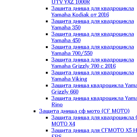
UTV YXZ 1000R
Зашита днища для квадроцикла
Yamaha Kodiak от 2016
Защита днища для квадроцикла
Yamaha 350
Защита днища для квадроцикла
Yamaha 450
Защита днища для квадроцикла
Yamaha 700/550
Защита днища для квадроцикла
Yamaha Grizzly 700 с 2016
Защита днища для квадроцикла
Yamaha Viking
Защита днища квадроцикла Yam
Grizzly 660
Защита днища квадроцикла Yam
Rino
Защита днища сф мото (CF MOTO)
Защита днища для квадроцикла 
MOTO X4
Защита днища для CFMOTO X5 H
EPS