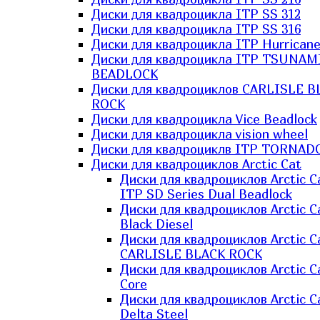
Диски для квадроцикла ITP SS 312
Диски для квадроцикла ITP SS 316
Диски для квадроцикла ITP Hurrican
Диски для квадроцикла ITP TSUNAM
BEADLOCK
Диски для квадроциклов CARLISLE B
ROCK
Диски для квадроцикла Vice Beadlock
Диски для квадроцикла vision wheel
Диски для квадроциклв ITP TORNAD
Диски для квадроциклов Arctic Cat
Диски для квадроциклов Arctic C
ITP SD Series Dual Beadlock
Диски для квадроциклов Arctic C
Black Diesel
Диски для квадроциклов Arctic C
CARLISLE BLACK ROCK
Диски для квадроциклов Arctic C
Core
Диски для квадроциклов Arctic C
Delta Steel