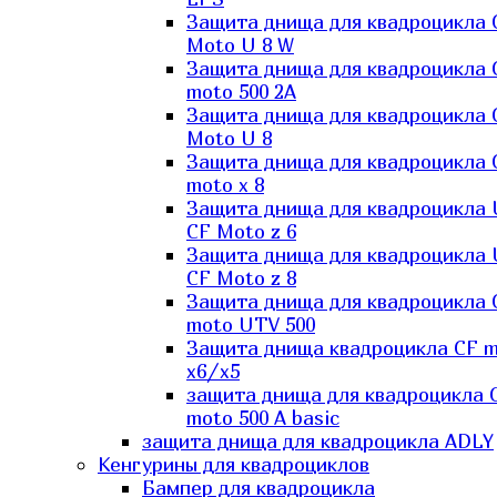
Защита днища для квадроцикла 
Moto U 8 W
Защита днища для квадроцикла 
moto 500 2A
Защита днища для квадроцикла 
Moto U 8
Защита днища для квадроцикла 
moto x 8
Защита днища для квадроцикла
CF Moto z 6
Защита днища для квадроцикла
CF Moto z 8
Защита днища для квадроцикла 
moto UTV 500
Защита днища квадроцикла СF 
x6/x5
защита днища для квадроцикла 
moto 500 A basic
защита днища для квадроцикла ADLY
Кенгурины для квадроциклов
Бампер для квадроцикла