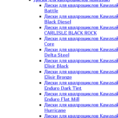
Диски для квадроциклов Kawasak
Battle
Диски для квадроциклов Kawasak
Black Diesel
Диски для квадроциклов Kawasak
CARLISLE BLACK ROCK
Диски для квадроциклов Kawasak
Core
Диски для квадроциклов Kawasak
Delta Steel
Диски для квадроциклов Kawasak
Elixir Black
Диски для квадроциклов Kawasak
Elixir Bronze
Диски для квадроциклов Kawasak
Enduro Dark Tint
Диски для квадроциклов Kawasak
Enduro Flat Mill
Диски для квадроциклов Kawasak
Hurricane
Диски для квадроциклов Kawasak