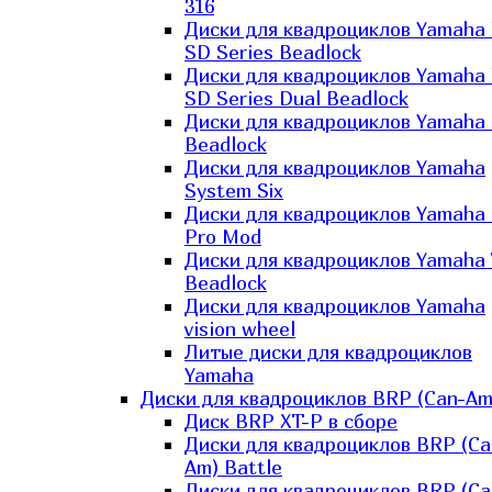
316
Диски для квадроциклов Yamaha
SD Series Beadlock
Диски для квадроциклов Yamaha
SD Series Dual Beadlock
Диски для квадроциклов Yamaha
Beadlock
Диски для квадроциклов Yamaha
System Six
Диски для квадроциклов Yamaha
Pro Mod
Диски для квадроциклов Yamaha 
Beadlock
Диски для квадроциклов Yamaha
vision wheel
Литые диски для квадроциклов
Yamaha
Диски для квадроциклов BRP (Can-Am
Диск BRP XT-P в сборе
Диски для квадроциклов BRP (Ca
Am) Battle
Диски для квадроциклов BRP (Ca