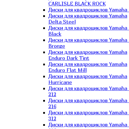
CARLISLE BLACK ROCK
Диски для квадроциклов Yamaha 
Диски для квадроциклов Yamaha
Delta Steel
Диски для квадроциклов Yamaha E
Black
Диски для квадроциклов Yamaha E
Bronze
Диски для квадроциклов Yamaha
Enduro Dark Tint
Диски для квадроциклов Yamaha
Enduro Flat Mill
Диски для квадроциклов Yamaha
Hurricane
Диски для квадроциклов Yamaha
212
Диски для квадроциклов Yamaha
216
Диски для квадроциклов Yamaha
312
Диски для квадроциклов Yamaha