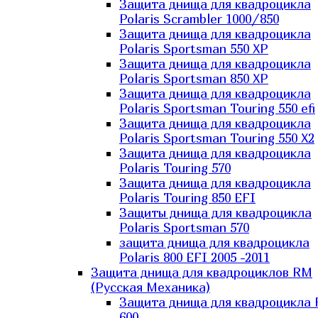
Защита днища для квадроцикла
Polaris Scrambler 1000/850
Защита днища для квадроцикла
Polaris Sportsman 550 XP
Защита днища для квадроцикла
Polaris Sportsman 850 XP
Защита днища для квадроцикла
Polaris Sportsman Touring 550 efi
Защита днища для квадроцикла
Polaris Sportsman Touring 550 X2
Защита днища для квадроцикла
Polaris Touring 570
Защита днища для квадроцикла
Polaris Touring 850 EFI
Защиты днища для квадроцикла
Polaris Sportsman 570
защита днища для квадроцикла
Polaris 800 EFI 2005 -2011
Защита днища для квадроциклов RM
(Русская Механика)
Защита днища для квадроцикла
600