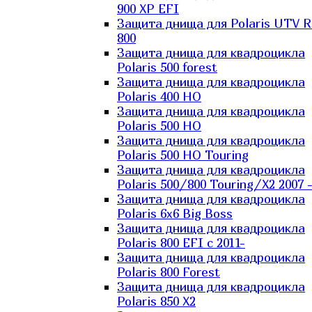
900 XP EFI
Защита днища для Polaris UTV 
800
Защита днища для квадроцикла
Polaris 500 forest
Защита днища для квадроцикла
Polaris 400 HO
Защита днища для квадроцикла
Polaris 500 HO
Защита днища для квадроцикла
Polaris 500 HO Touring
Защита днища для квадроцикла
Polaris 500/800 Touring/X2 2007 
Защита днища для квадроцикла
Polaris 6х6 Big Boss
Защита днища для квадроцикла
Polaris 800 EFI с 2011-
Защита днища для квадроцикла
Polaris 800 Forest
Защита днища для квадроцикла
Polaris 850 X2