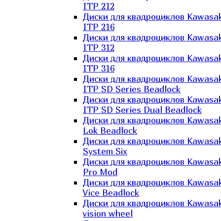
ITP 212
Диски для квадроциклов Kawasak
ITP 216
Диски для квадроциклов Kawasak
ITP 312
Диски для квадроциклов Kawasak
ITP 316
Диски для квадроциклов Kawasak
ITP SD Series Beadlock
Диски для квадроциклов Kawasak
ITP SD Series Dual Beadlock
Диски для квадроциклов Kawasak
Lok Beadlock
Диски для квадроциклов Kawasak
System Six
Диски для квадроциклов Kawasak
Pro Mod
Диски для квадроциклов Kawasak
Vice Beadlock
Диски для квадроциклов Kawasak
vision wheel