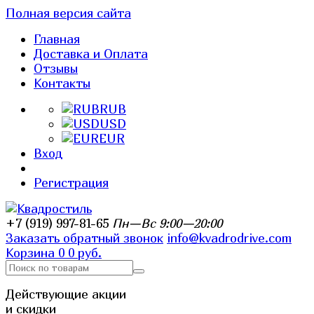
Полная версия сайта
Главная
Доставка и Оплата
Отзывы
Контакты
RUB
USD
EUR
Вход
Регистрация
+7 (919) 997-81-65
Пн—Вс 9:00—20:00
Заказать обратный звонок
info@kvadrodrive.com
Корзина
0
0 руб.
Действующие акции
и скидки