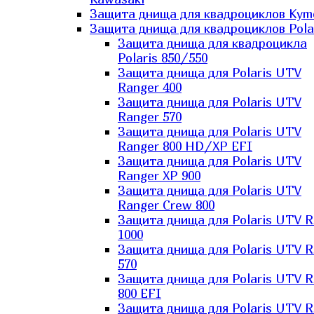
Защита днища для квадроциклов Kym
Защита днища для квадроциклов Pola
Защита днища для квадроцикла
Polaris 850/550
Защита днища для Polaris UTV
Ranger 400
Защита днища для Polaris UTV
Ranger 570
Защита днища для Polaris UTV
Ranger 800 HD/XP EFI
Защита днища для Polaris UTV
Ranger XP 900
Защита днища для Polaris UTV
Ranger Сrew 800
Защита днища для Polaris UTV 
1000
Защита днища для Polaris UTV 
570
Защита днища для Polaris UTV 
800 EFI
Защита днища для Polaris UTV 