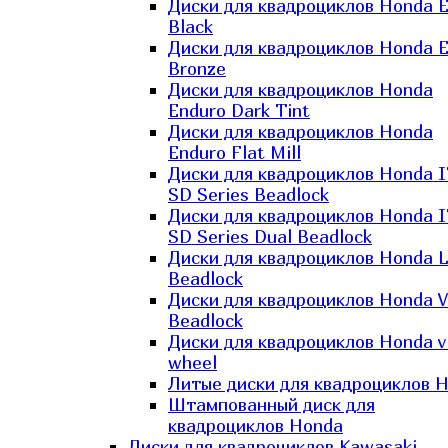
Диски для квадроциклов Honda El
Black
Диски для квадроциклов Honda El
Bronze
Диски для квадроциклов Honda
Enduro Dark Tint
Диски для квадроциклов Honda
Enduro Flat Mill
Диски для квадроциклов Honda 
SD Series Beadlock
Диски для квадроциклов Honda 
SD Series Dual Beadlock
Диски для квадроциклов Honda 
Beadlock
Диски для квадроциклов Honda V
Beadlock
Диски для квадроциклов Honda v
wheel
Литые диски для квадроциклов 
Штампованный диск для
квадроциклов Honda
Диски для квадроциклов Kawasaki