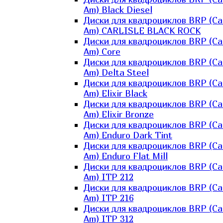
Am) Black Diesel
Диски для квадроциклов BRP (Ca
Am) CARLISLE BLACK ROCK
Диски для квадроциклов BRP (Ca
Am) Core
Диски для квадроциклов BRP (Ca
Am) Delta Steel
Диски для квадроциклов BRP (Ca
Am) Elixir Black
Диски для квадроциклов BRP (Ca
Am) Elixir Bronze
Диски для квадроциклов BRP (Ca
Am) Enduro Dark Tint
Диски для квадроциклов BRP (Ca
Am) Enduro Flat Mill
Диски для квадроциклов BRP (Ca
Am) ITP 212
Диски для квадроциклов BRP (Ca
Am) ITP 216
Диски для квадроциклов BRP (Ca
Am) ITP 312