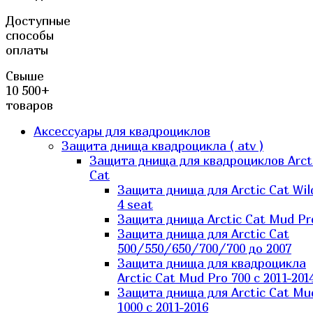
Доступные
способы
оплаты
Свыше
10 500+
товаров
Аксессуары для квадроциклов
Защита днища квадроцикла ( atv )
Защита днища для квадроциклов Arct
Cat
Защита днища для Arctic Cat Wil
4 seat
Защита днища Arctic Cat Mud Pr
Защита днища для Arctic Cat
500/550/650/700/700 до 2007
Защита днища для квадроцикла
Arctic Cat Mud Pro 700 с 2011-201
Защита днища для Arctic Cat Mu
1000 c 2011-2016