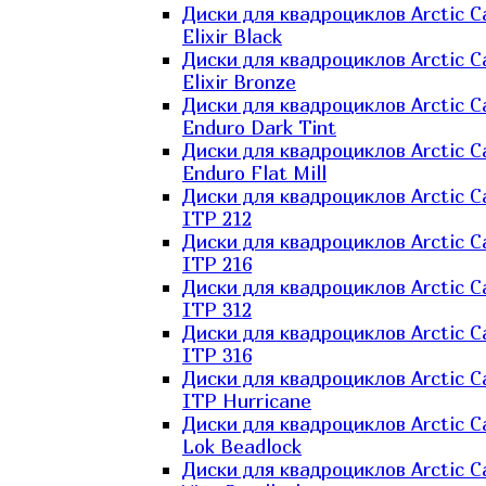
Диски для квадроциклов Arctic C
Elixir Black
Диски для квадроциклов Arctic C
Elixir Bronze
Диски для квадроциклов Arctic C
Enduro Dark Tint
Диски для квадроциклов Arctic C
Enduro Flat Mill
Диски для квадроциклов Arctic C
ITP 212
Диски для квадроциклов Arctic C
ITP 216
Диски для квадроциклов Arctic C
ITP 312
Диски для квадроциклов Arctic C
ITP 316
Диски для квадроциклов Arctic C
ITP Hurricane
Диски для квадроциклов Arctic C
Lok Beadlock
Диски для квадроциклов Arctic C