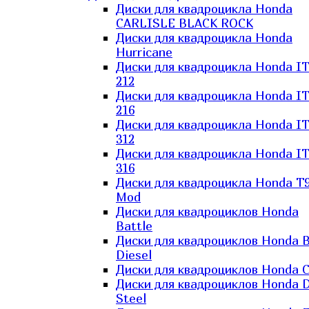
Диски для квадроцикла Honda
CARLISLE BLACK ROCK
Диски для квадроцикла Honda
Hurricane
Диски для квадроцикла Honda I
212
Диски для квадроцикла Honda I
216
Диски для квадроцикла Honda I
312
Диски для квадроцикла Honda I
316
Диски для квадроцикла Honda T9
Mod
Диски для квадроциклов Honda
Battle
Диски для квадроциклов Honda B
Diesel
Диски для квадроциклов Honda C
Диски для квадроциклов Honda D
Steel