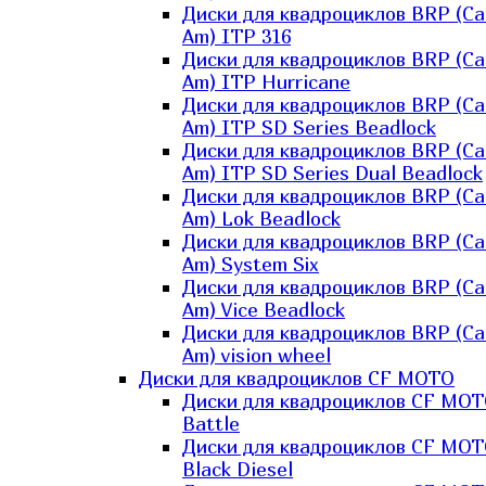
Диски для квадроциклов BRP (Ca
Am) ITP 316
Диски для квадроциклов BRP (Ca
Am) ITP Hurricane
Диски для квадроциклов BRP (Ca
Am) ITP SD Series Beadlock
Диски для квадроциклов BRP (Ca
Am) ITP SD Series Dual Beadlock
Диски для квадроциклов BRP (Ca
Am) Lok Beadlock
Диски для квадроциклов BRP (Ca
Am) System Six
Диски для квадроциклов BRP (Ca
Am) Vice Beadlock
Диски для квадроциклов BRP (Ca
Am) vision wheel
Диски для квадроциклов CF MOTO
Диски для квадроциклов CF MO
Battle
Диски для квадроциклов CF MO
Black Diesel