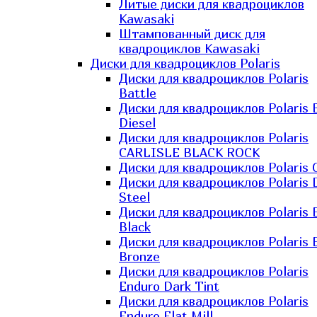
Литые диски для квадроциклов
Kawasaki​
Штампованный диск для
квадроциклов Kawasaki​
Диски для квадроциклов Polaris
Диски для квадроциклов Polaris
Battle
Диски для квадроциклов Polaris 
Diesel
Диски для квадроциклов Polaris
CARLISLE BLACK ROCK
Диски для квадроциклов Polaris 
Диски для квадроциклов Polaris 
Steel
Диски для квадроциклов Polaris E
Black
Диски для квадроциклов Polaris E
Bronze
Диски для квадроциклов Polaris
Enduro Dark Tint
Диски для квадроциклов Polaris
Enduro Flat Mill