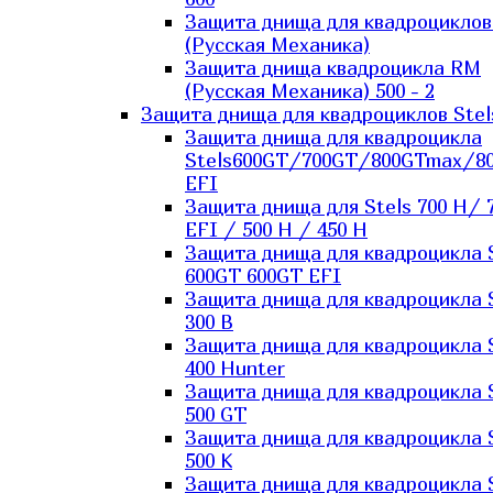
Защита днища для квадроцикло
(Русская Механика)
Защита днища квадроцикла RM
(Русская Механика) 500 - 2
Защита днища для квадроциклов Stel
Защита днища для квадроцикла
Stels600GT/700GT/800GTmax/8
EFI
Защита днища для Stels 700 H/ 
EFI / 500 H / 450 H
Защита днища для квадроцикла 
600GT 600GT EFI
Защита днища для квадроцикла 
300 B
Защита днища для квадроцикла 
400 Hunter
Защита днища для квадроцикла 
500 GT
Защита днища для квадроцикла 
500 K
Защита днища для квадроцикла 