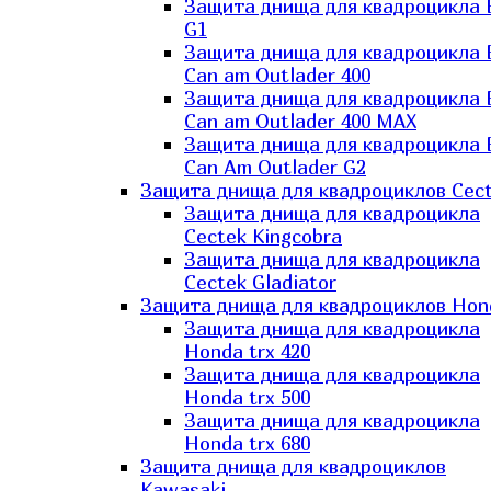
Защита днища для квадроцикла
G1
Защита днища для квадроцикла
Can am Outlader 400
Защита днища для квадроцикла
Can am Outlader 400 MAX
Защита днища для квадроцикла
Can Аm Outlader G2
Защита днища для квадроциклов Cec
Защита днища для квадроцикла
Cectek Kingcobra
Защита днища для квадроцикла
Cectek Gladiator
Защита днища для квадроциклов Hon
Защита днища для квадроцикла
Honda trx 420
Защита днища для квадроцикла
Honda trx 500
Защита днища для квадроцикла
Honda trx 680
Защита днища для квадроциклов
Kawasaki