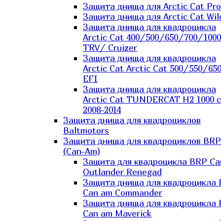
Защита днища для Arctic Cat Pro
Защита днища для Arctic Cat Wil
Защита днища для квадроцикла
Arctic Cat 400/500/650/700/1000
TRV/ Cruizer
Защита днища для квадроцикла
Arctic Cat Arctic Cat 500/550/65
EFI
Защита днища для квадроцикла
Arctic Cat TUNDERCAT H2 1000 c
2008-2014
Защита днища для квадроциклов
Baltmotors
Защита днища для квадроциклов BRP
(Can-Am)
Защита для квадроцикла BRP C
Outlander Renegad
Защита днища для квадроцикла
Can am Commander
Защита днища для квадроцикла
Can am Maverick