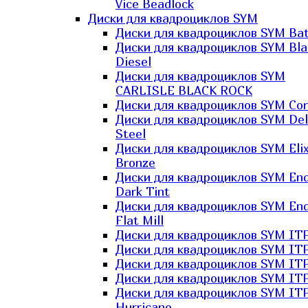
Vice Beadlock
Диски для квадроциклов SYM
Диски для квадроциклов SYM Bat
Диски для квадроциклов SYM Bla
Diesel
Диски для квадроциклов SYM
CARLISLE BLACK ROCK
Диски для квадроциклов SYM Co
Диски для квадроциклов SYM Del
Steel
Диски для квадроциклов SYM Elix
Bronze
Диски для квадроциклов SYM En
Dark Tint
Диски для квадроциклов SYM En
Flat Mill
Диски для квадроциклов SYM ITP
Диски для квадроциклов SYM ITP
Диски для квадроциклов SYM ITP
Диски для квадроциклов SYM ITP
Диски для квадроциклов SYM IT
Hurricane