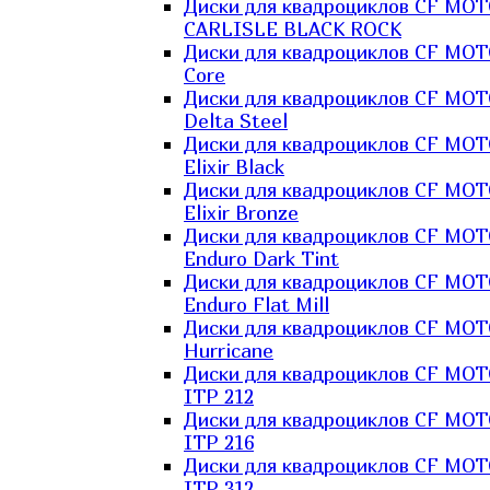
Диски для квадроциклов CF MO
CARLISLE BLACK ROCK
Диски для квадроциклов CF MO
Core
Диски для квадроциклов CF MO
Delta Steel
Диски для квадроциклов CF MO
Elixir Black
Диски для квадроциклов CF MO
Elixir Bronze
Диски для квадроциклов CF MO
Enduro Dark Tint
Диски для квадроциклов CF MO
Enduro Flat Mill
Диски для квадроциклов CF MO
Hurricane
Диски для квадроциклов CF MO
ITP 212
Диски для квадроциклов CF MO
ITP 216
Диски для квадроциклов CF MO
ITP 312