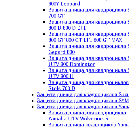
600Y Leopard
Защита днища для квадроцикла 
700 GT
Защита днища для квадроцикла 
800 D 800 D EFI
Защита днища для квадроцикла 
800 GT 800 GT EFI 800 GT MAX
Защита днища для квадроцикла 
Gepard 800
Защита днища для квадроцикла 
UTV 800 Dominator
Защита днища для квадроцикла 
UTV 800 H
Защита днища для квадроциклов
Stels 700 D
Защита днища для квадроциклов Suzu
Защита днища для квадроциклов SYM
Защита днища для квадроциклов Yam
Защита днища для квадроцикла
Yamaha UTV Wolverine-R
Защита днища квадроцикла Yam