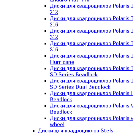
Диски для квадроциклов Polaris 
212
Диски для квадроциклов Polaris 
216
Диски для квадроциклов Polaris 
312
Диски для квадроциклов Polaris 
316
Диски для квадроциклов Polaris 
Hurricane
Диски для квадроциклов Polaris 
SD Series Beadlock
Диски для квадроциклов Polaris 
SD Series Dual Beadlock
Диски для квадроциклов Polaris 
Beadlock
Диски для квадроциклов Polaris 
Beadlock
Диски для квадроциклов Polaris v
wheel
Диски для квадроциклов Stels