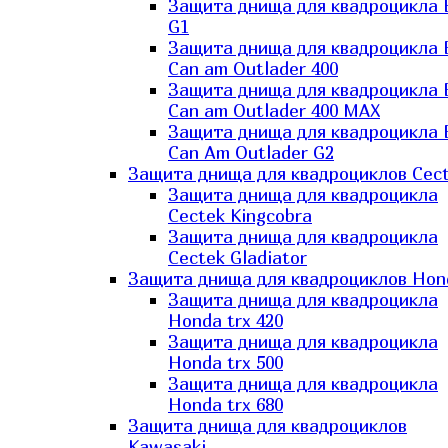
Защита днища для квадроцикла
G1
Защита днища для квадроцикла
Can am Outlader 400
Защита днища для квадроцикла
Can am Outlader 400 MAX
Защита днища для квадроцикла
Can Аm Outlader G2
Защита днища для квадроциклов Cec
Защита днища для квадроцикла
Cectek Kingcobra
Защита днища для квадроцикла
Cectek Gladiator
Защита днища для квадроциклов Hon
Защита днища для квадроцикла
Honda trx 420
Защита днища для квадроцикла
Honda trx 500
Защита днища для квадроцикла
Honda trx 680
Защита днища для квадроциклов
Kawasaki