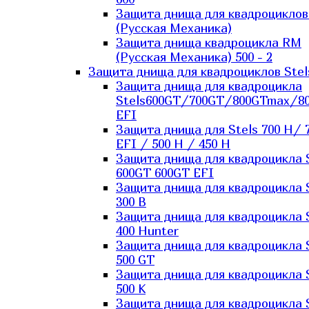
Защита днища для квадроцикло
(Русская Механика)
Защита днища квадроцикла RM
(Русская Механика) 500 - 2
Защита днища для квадроциклов Stel
Защита днища для квадроцикла
Stels600GT/700GT/800GTmax/8
EFI
Защита днища для Stels 700 H/ 
EFI / 500 H / 450 H
Защита днища для квадроцикла 
600GT 600GT EFI
Защита днища для квадроцикла 
300 B
Защита днища для квадроцикла 
400 Hunter
Защита днища для квадроцикла 
500 GT
Защита днища для квадроцикла 
500 K
Защита днища для квадроцикла 