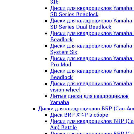
316
Диски для квадроциклов Yamaha
SD Series Beadlock
Диски для квадроциклов Yamaha
SD Series Dual Beadlock
Диски для квадроциклов Yamaha
Beadlock
Диски для квадроциклов Yamaha
System Six
Диски для квадроциклов Yamaha
Pro Mod
Диски для квадроциклов Yamaha 
Beadlock
Диски для квадроциклов Yamaha
vision wheel
Литые диски для квадроциклов
Yamaha
Диски для квадроциклов BRP (Can-Am
Диск BRP XT-P в сборе
Диски для квадроциклов BRP (Ca
Am) Battle
Диски для квадроциклов BRP (Ca