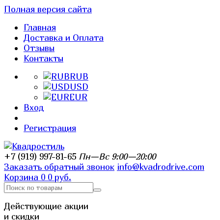
Полная версия сайта
Главная
Доставка и Оплата
Отзывы
Контакты
RUB
USD
EUR
Вход
Регистрация
+7 (919) 997-81-65
Пн—Вс 9:00—20:00
Заказать обратный звонок
info@kvadrodrive.com
Корзина
0
0 руб.
Действующие акции
и скидки