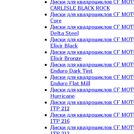
Диски для квадроциклов CF MO
CARLISLE BLACK ROCK
Диски для квадроциклов CF MO
Core
Диски для квадроциклов CF MO
Delta Steel
Диски для квадроциклов CF MO
Elixir Black
Диски для квадроциклов CF MO
Elixir Bronze
Диски для квадроциклов CF MO
Enduro Dark Tint
Диски для квадроциклов CF MO
Enduro Flat Mill
Диски для квадроциклов CF MO
Hurricane
Диски для квадроциклов CF MO
ITP 212
Диски для квадроциклов CF MO
ITP 216
Диски для квадроциклов CF MO
ITP 312