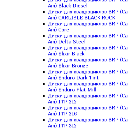
Am) Black Diesel
Диски для квадроциклов BRP (Ca
Am) CARLISLE BLACK ROCK
Диски для квадроциклов BRP (Ca
Am) Core
Диски для квадроциклов BRP (Ca
Am) Delta Steel
Диски для квадроциклов BRP (Ca
Am) Elixir Black
Диски для квадроциклов BRP (Ca
Am) Elixir Bronze
Диски для квадроциклов BRP (Ca
Am) Enduro Dark Tint
Диски для квадроциклов BRP (Ca
Am) Enduro Flat Mill
Диски для квадроциклов BRP (Ca
Am) ITP 212
Диски для квадроциклов BRP (Ca
Am) ITP 216
Диски для квадроциклов BRP (Ca
Am) ITP 312