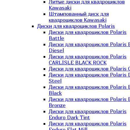
Литые диски для квадроциклов
Kawasaki​
Штампованный диск для
квадроциклов Kawasaki​
Диски для квадроциклов Polaris
Диски для квадроциклов Polaris
Battle
Диски для квадроциклов Polaris 
Diesel
Диски для квадроциклов Polaris
CARLISLE BLACK ROCK
Диски для квадроциклов Polaris 
Диски для квадроциклов Polaris 
Steel
Диски для квадроциклов Polaris E
Black
Диски для квадроциклов Polaris E
Bronze
Диски для квадроциклов Polaris
Enduro Dark Tint
Диски для квадроциклов Polaris
Enduro Flat Mill