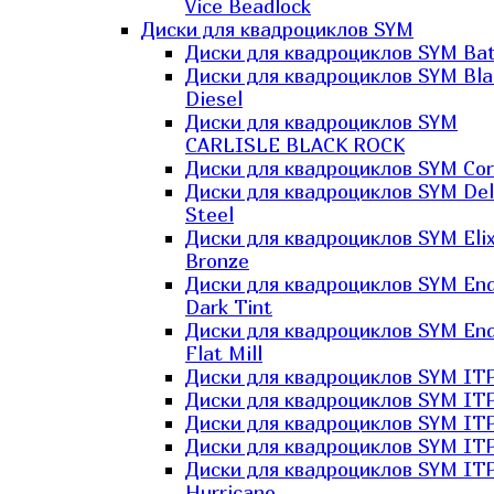
Vice Beadlock
Диски для квадроциклов SYM
Диски для квадроциклов SYM Bat
Диски для квадроциклов SYM Bla
Diesel
Диски для квадроциклов SYM
CARLISLE BLACK ROCK
Диски для квадроциклов SYM Co
Диски для квадроциклов SYM Del
Steel
Диски для квадроциклов SYM Elix
Bronze
Диски для квадроциклов SYM En
Dark Tint
Диски для квадроциклов SYM En
Flat Mill
Диски для квадроциклов SYM ITP
Диски для квадроциклов SYM ITP
Диски для квадроциклов SYM ITP
Диски для квадроциклов SYM ITP
Диски для квадроциклов SYM IT
Hurricane