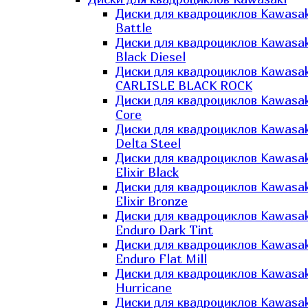
Диски для квадроциклов Kawasak
Battle
Диски для квадроциклов Kawasak
Black Diesel
Диски для квадроциклов Kawasak
CARLISLE BLACK ROCK
Диски для квадроциклов Kawasak
Core
Диски для квадроциклов Kawasak
Delta Steel
Диски для квадроциклов Kawasak
Elixir Black
Диски для квадроциклов Kawasak
Elixir Bronze
Диски для квадроциклов Kawasak
Enduro Dark Tint
Диски для квадроциклов Kawasak
Enduro Flat Mill
Диски для квадроциклов Kawasak
Hurricane
Диски для квадроциклов Kawasak