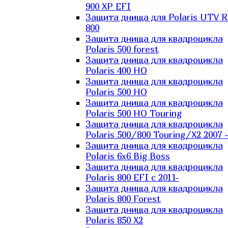
900 XP EFI
Защита днища для Polaris UTV 
800
Защита днища для квадроцикла
Polaris 500 forest
Защита днища для квадроцикла
Polaris 400 HO
Защита днища для квадроцикла
Polaris 500 HO
Защита днища для квадроцикла
Polaris 500 HO Touring
Защита днища для квадроцикла
Polaris 500/800 Touring/X2 2007 
Защита днища для квадроцикла
Polaris 6х6 Big Boss
Защита днища для квадроцикла
Polaris 800 EFI с 2011-
Защита днища для квадроцикла
Polaris 800 Forest
Защита днища для квадроцикла
Polaris 850 X2