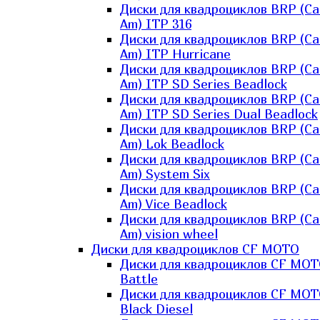
Диски для квадроциклов BRP (Ca
Am) ITP 316
Диски для квадроциклов BRP (Ca
Am) ITP Hurricane
Диски для квадроциклов BRP (Ca
Am) ITP SD Series Beadlock
Диски для квадроциклов BRP (Ca
Am) ITP SD Series Dual Beadlock
Диски для квадроциклов BRP (Ca
Am) Lok Beadlock
Диски для квадроциклов BRP (Ca
Am) System Six
Диски для квадроциклов BRP (Ca
Am) Vice Beadlock
Диски для квадроциклов BRP (Ca
Am) vision wheel
Диски для квадроциклов CF MOTO
Диски для квадроциклов CF MO
Battle
Диски для квадроциклов CF MO
Black Diesel