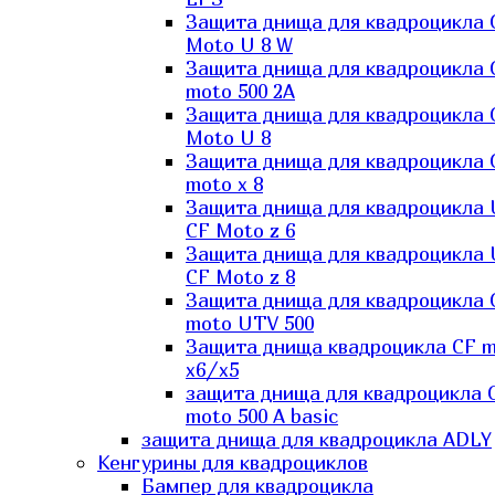
Защита днища для квадроцикла 
Moto U 8 W
Защита днища для квадроцикла 
moto 500 2A
Защита днища для квадроцикла 
Moto U 8
Защита днища для квадроцикла 
moto x 8
Защита днища для квадроцикла
CF Moto z 6
Защита днища для квадроцикла
CF Moto z 8
Защита днища для квадроцикла 
moto UTV 500
Защита днища квадроцикла СF 
x6/x5
защита днища для квадроцикла 
moto 500 A basic
защита днища для квадроцикла ADLY
Кенгурины для квадроциклов
Бампер для квадроцикла