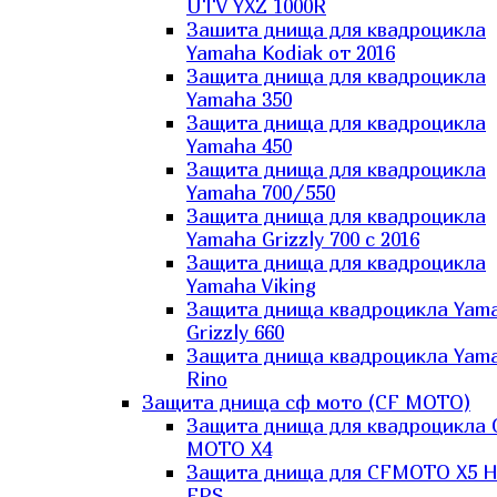
UTV YXZ 1000R
Зашита днища для квадроцикла
Yamaha Kodiak от 2016
Защита днища для квадроцикла
Yamaha 350
Защита днища для квадроцикла
Yamaha 450
Защита днища для квадроцикла
Yamaha 700/550
Защита днища для квадроцикла
Yamaha Grizzly 700 с 2016
Защита днища для квадроцикла
Yamaha Viking
Защита днища квадроцикла Yam
Grizzly 660
Защита днища квадроцикла Yam
Rino
Защита днища сф мото (CF MOTO)
Защита днища для квадроцикла 
MOTO X4
Защита днища для CFMOTO X5 H
EPS