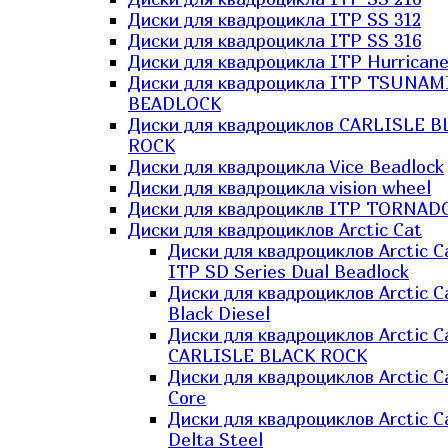
Диски для квадроцикла ITP SS 312
Диски для квадроцикла ITP SS 316
Диски для квадроцикла ITP Hurrican
Диски для квадроцикла ITP TSUNAM
BEADLOCK
Диски для квадроциклов CARLISLE B
ROCK
Диски для квадроцикла Vice Beadlock
Диски для квадроцикла vision wheel
Диски для квадроциклв ITP TORNAD
Диски для квадроциклов Arctic Cat
Диски для квадроциклов Arctic C
ITP SD Series Dual Beadlock
Диски для квадроциклов Arctic C
Black Diesel
Диски для квадроциклов Arctic C
CARLISLE BLACK ROCK
Диски для квадроциклов Arctic C
Core
Диски для квадроциклов Arctic C
Delta Steel