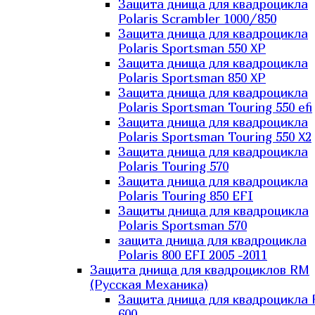
Защита днища для квадроцикла
Polaris Scrambler 1000/850
Защита днища для квадроцикла
Polaris Sportsman 550 XP
Защита днища для квадроцикла
Polaris Sportsman 850 XP
Защита днища для квадроцикла
Polaris Sportsman Touring 550 efi
Защита днища для квадроцикла
Polaris Sportsman Touring 550 X2
Защита днища для квадроцикла
Polaris Touring 570
Защита днища для квадроцикла
Polaris Touring 850 EFI
Защиты днища для квадроцикла
Polaris Sportsman 570
защита днища для квадроцикла
Polaris 800 EFI 2005 -2011
Защита днища для квадроциклов RM
(Русская Механика)
Защита днища для квадроцикла
600