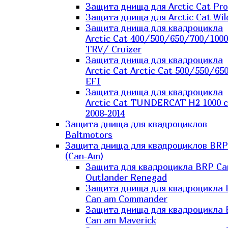
Защита днища для Arctic Cat Pro
Защита днища для Arctic Cat Wil
Защита днища для квадроцикла
Arctic Cat 400/500/650/700/1000
TRV/ Cruizer
Защита днища для квадроцикла
Arctic Cat Arctic Cat 500/550/65
EFI
Защита днища для квадроцикла
Arctic Cat TUNDERCAT H2 1000 c
2008-2014
Защита днища для квадроциклов
Baltmotors
Защита днища для квадроциклов BRP
(Can-Am)
Защита для квадроцикла BRP C
Outlander Renegad
Защита днища для квадроцикла
Can am Commander
Защита днища для квадроцикла
Can am Maverick