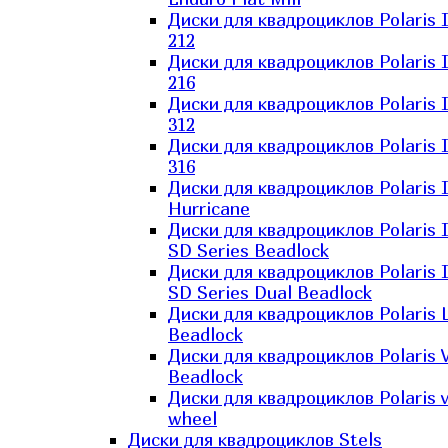
Диски для квадроциклов Polaris 
212
Диски для квадроциклов Polaris 
216
Диски для квадроциклов Polaris 
312
Диски для квадроциклов Polaris 
316
Диски для квадроциклов Polaris 
Hurricane
Диски для квадроциклов Polaris 
SD Series Beadlock
Диски для квадроциклов Polaris 
SD Series Dual Beadlock
Диски для квадроциклов Polaris 
Beadlock
Диски для квадроциклов Polaris 
Beadlock
Диски для квадроциклов Polaris v
wheel
Диски для квадроциклов Stels