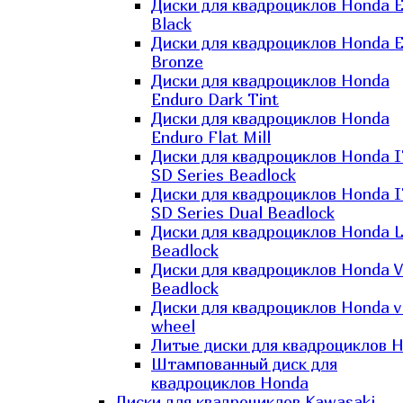
Диски для квадроциклов Honda El
Black
Диски для квадроциклов Honda El
Bronze
Диски для квадроциклов Honda
Enduro Dark Tint
Диски для квадроциклов Honda
Enduro Flat Mill
Диски для квадроциклов Honda 
SD Series Beadlock
Диски для квадроциклов Honda 
SD Series Dual Beadlock
Диски для квадроциклов Honda 
Beadlock
Диски для квадроциклов Honda V
Beadlock
Диски для квадроциклов Honda v
wheel
Литые диски для квадроциклов 
Штампованный диск для
квадроциклов Honda
Диски для квадроциклов Kawasaki