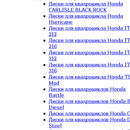
Диски для квадроцикла Honda
CARLISLE BLACK ROCK
Диски для квадроцикла Honda
Hurricane
Диски для квадроцикла Honda I
212
Диски для квадроцикла Honda I
216
Диски для квадроцикла Honda I
312
Диски для квадроцикла Honda I
316
Диски для квадроцикла Honda T9
Mod
Диски для квадроциклов Honda
Battle
Диски для квадроциклов Honda B
Diesel
Диски для квадроциклов Honda C
Диски для квадроциклов Honda D
Steel