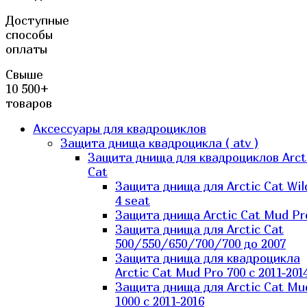
Доступные
способы
оплаты
Свыше
10 500+
товаров
Аксессуары для квадроциклов
Защита днища квадроцикла ( atv )
Защита днища для квадроциклов Arct
Cat
Защита днища для Arctic Cat Wil
4 seat
Защита днища Arctic Cat Mud Pr
Защита днища для Arctic Cat
500/550/650/700/700 до 2007
Защита днища для квадроцикла
Arctic Cat Mud Pro 700 с 2011-201
Защита днища для Arctic Cat Mu
1000 c 2011-2016