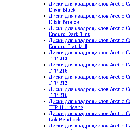
Диски для квадроциклов Arctic C
Elixir Black
Диски для квадроциклов Arctic C
Elixir Bronze
Диски для квадроциклов Arctic C
Enduro Dark Tint
Диски для квадроциклов Arctic C
Enduro Flat Mill
Диски для квадроциклов Arctic C
ITP 212
Диски для квадроциклов Arctic C
ITP 216
Диски для квадроциклов Arctic C
ITP 312
Диски для квадроциклов Arctic C
ITP 316
Диски для квадроциклов Arctic C
ITP Hurricane
Диски для квадроциклов Arctic C
Lok Beadlock
Диски для квадроциклов Arctic C