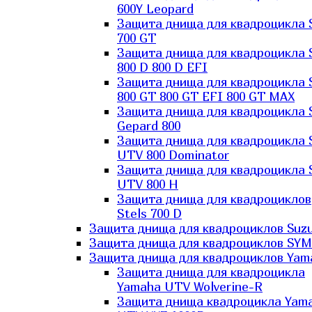
600Y Leopard
Защита днища для квадроцикла 
700 GT
Защита днища для квадроцикла 
800 D 800 D EFI
Защита днища для квадроцикла 
800 GT 800 GT EFI 800 GT MAX
Защита днища для квадроцикла 
Gepard 800
Защита днища для квадроцикла 
UTV 800 Dominator
Защита днища для квадроцикла 
UTV 800 H
Защита днища для квадроциклов
Stels 700 D
Защита днища для квадроциклов Suzu
Защита днища для квадроциклов SYM
Защита днища для квадроциклов Yam
Защита днища для квадроцикла
Yamaha UTV Wolverine-R
Защита днища квадроцикла Yam