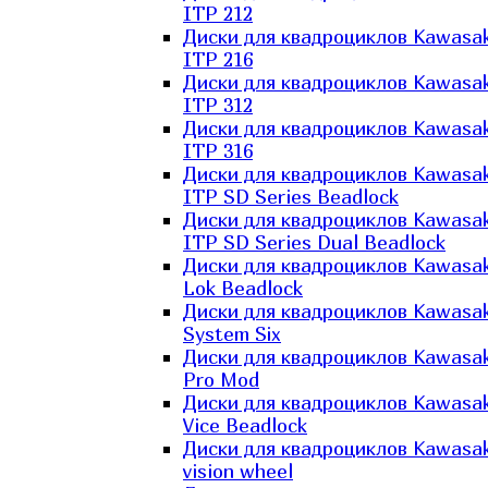
ITP 212
Диски для квадроциклов Kawasak
ITP 216
Диски для квадроциклов Kawasak
ITP 312
Диски для квадроциклов Kawasak
ITP 316
Диски для квадроциклов Kawasak
ITP SD Series Beadlock
Диски для квадроциклов Kawasak
ITP SD Series Dual Beadlock
Диски для квадроциклов Kawasak
Lok Beadlock
Диски для квадроциклов Kawasak
System Six
Диски для квадроциклов Kawasak
Pro Mod
Диски для квадроциклов Kawasak
Vice Beadlock
Диски для квадроциклов Kawasak
vision wheel