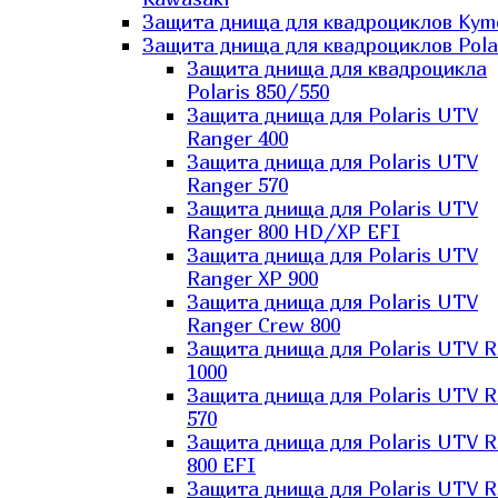
Защита днища для квадроциклов Kym
Защита днища для квадроциклов Pola
Защита днища для квадроцикла
Polaris 850/550
Защита днища для Polaris UTV
Ranger 400
Защита днища для Polaris UTV
Ranger 570
Защита днища для Polaris UTV
Ranger 800 HD/XP EFI
Защита днища для Polaris UTV
Ranger XP 900
Защита днища для Polaris UTV
Ranger Сrew 800
Защита днища для Polaris UTV 
1000
Защита днища для Polaris UTV 
570
Защита днища для Polaris UTV 
800 EFI
Защита днища для Polaris UTV 