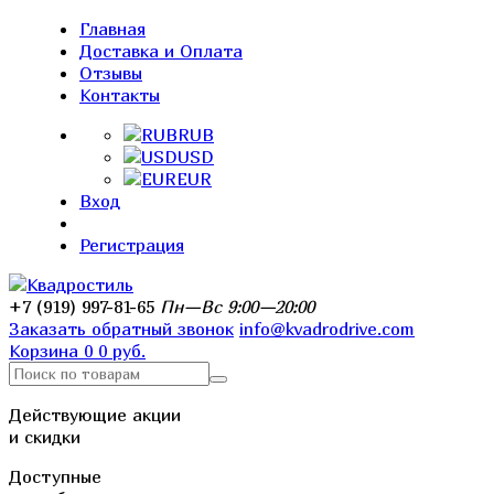
Главная
Доставка и Оплата
Отзывы
Контакты
RUB
USD
EUR
Вход
Регистрация
+7 (919) 997-81-65
Пн—Вс 9:00—20:00
Заказать обратный звонок
info@kvadrodrive.com
Корзина
0
0 руб.
Действующие акции
и скидки
Доступные