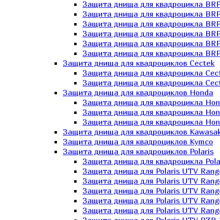
Защита днища для квадроцикла BR
Защита днища для квадроцикла BRP
Защита днища для квадроцикла BRP
Защита днища для квадроцикла BRP 
Защита днища для квадроцикла BRP
Защита днища для квадроцикла BRP
Защита днища для квадроциклов Cectek
Защита днища для квадроцикла Cect
Защита днища для квадроцикла Cect
Защита днища для квадроциклов Honda
Защита днища для квадроцикла Hond
Защита днища для квадроцикла Hond
Защита днища для квадроцикла Hond
Защита днища для квадроциклов Kawasak
Защита днища для квадроциклов Kymco
Защита днища для квадроциклов Polaris
Защита днища для квадроцикла Pola
Защита днища для Polaris UTV Rang
Защита днища для Polaris UTV Rang
Защита днища для Polaris UTV Rang
Защита днища для Polaris UTV Rang
Защита днища для Polaris UTV Rang