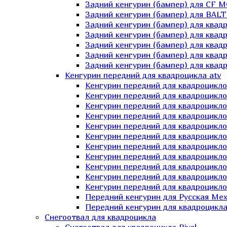
Задний кенгурин (бампер) для СF 
Задний кенгурин (бампер) для BA
Задний кенгурин (бампер) для квад
Задний кенгурин (бампер) для квад
Задний кенгурин (бампер) для квадр
Задний кенгурин (бампер) для квад
Задний кенгурин (бампер) для квад
Кенгурин передний для квадроцикла atv
Кенгурин передний для квадроцикло
Кенгурин передний для квадроцикл
Кенгурин передний для квадроцикло
Кенгурин передний для квадроцик
Кенгурин передний для квадроцикл
Кенгурин передний для квадроцикло
Кенгурин передний для квадроциклов
Кенгурин передний для квадроцикло
Кенгурин передний для квадроцикло
Кенгурин передний для квадроцикл
Кенгурин передний для квадроцикл
Передний кенгурин для Русская М
Передний кенгурин для квадроцикла 
Снегоотвал для квадроцикла