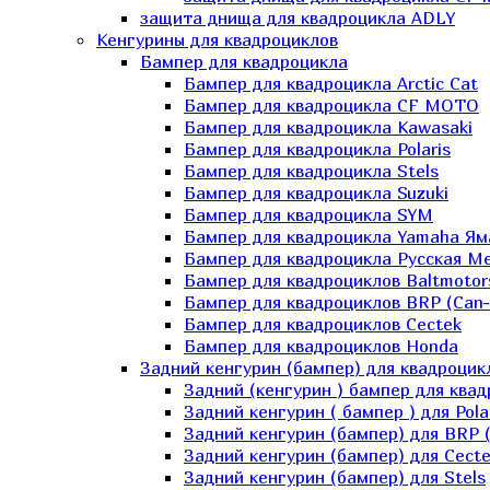
защита днища для квадроцикла ADLY
Кенгурины для квадроциклов
Бампер для квадроцикла
Бампер для квадроцикла Arctic Cat
Бампер для квадроцикла CF MOTO
Бампер для квадроцикла Kawasaki
Бампер для квадроцикла Polaris
Бампер для квадроцикла Stels
Бампер для квадроцикла Suzuki
Бампер для квадроцикла SYM
Бампер для квадроцикла Yamaha Ям
Бампер для квадроцикла Русская 
Бампер для квадроциклов Baltmotor
Бампер для квадроциклов BRP (Can
Бампер для квадроциклов Cectek
Бампер для квадроциклов Honda
Задний кенгурин (бампер) для квадроцик
Задний (кенгурин ) бампер для ква
Задний кенгурин ( бампер ) для Pola
Задний кенгурин (бампер) для BRP 
Задний кенгурин (бампер) для Cecte
Задний кенгурин (бампер) для Stels