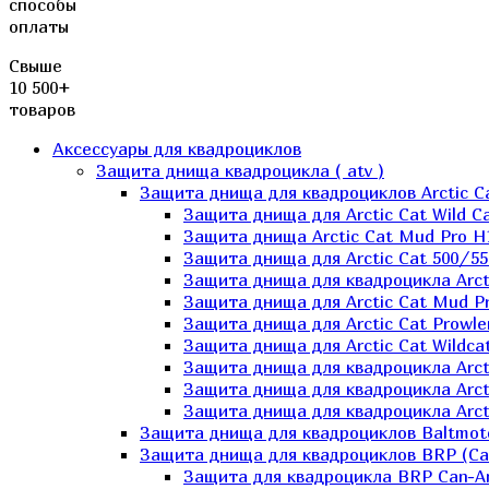
способы
оплаты
Свыше
10 500+
товаров
Аксессуары для квадроциклов
Защита днища квадроцикла ( atv )
Защита днища для квадроциклов Arctic C
Защита днища для Arctic Cat Wild Ca
Защита днища Arctic Cat Mud Pro H
Защита днища для Arctic Cat 500/55
Защита днища для квадроцикла Arcti
Защита днища для Arctic Cat Mud Pro
Защита днища для Arctic Cat Prowle
Защита днища для Arctic Cat Wildca
Защита днища для квадроцикла Arct
Защита днища для квадроцикла Arcti
Защита днища для квадроцикла Arct
Защита днища для квадроциклов Baltmot
Защита днища для квадроциклов BRP (C
Защита для квадроцикла BRP Can-A