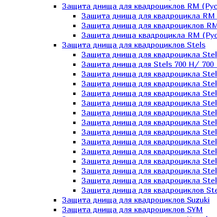
Защита днища для квадроциклов RM (Рус
Защита днища для квадроцикла RM 
Защита днища для квадроциклов RM
Защита днища квадроцикла RM (Русс
Защита днища для квадроциклов Stels
Защита днища для квадроцикла St
Защита днища для Stels 700 H/ 700 
Защита днища для квадроцикла Stel
Защита днища для квадроцикла Stel
Защита днища для квадроцикла Stel
Защита днища для квадроцикла Stel
Защита днища для квадроцикла Stel
Защита днища для квадроцикла Stel
Защита днища для квадроцикла Stel
Защита днища для квадроцикла Stels
Защита днища для квадроцикла Stel
Защита днища для квадроцикла Stel
Защита днища для квадроцикла Stel
Защита днища для квадроцикла Stel
Защита днища для квадроциклов Ste
Защита днища для квадроциклов Suzuki
Защита днища для квадроциклов SYM