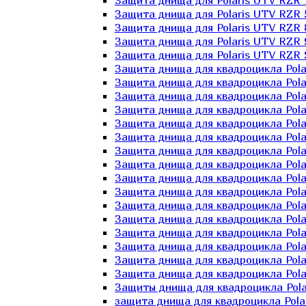
Защита днища для Polaris UTV RZR 
Защита днища для Polaris UTV RZR 
Защита днища для Polaris UTV RZR 
Защита днища для Polaris UTV RZR 
Защита днища для Polaris UTV RZR 
Защита днища для квадроцикла Polar
Защита днища для квадроцикла Pola
Защита днища для квадроцикла Pola
Защита днища для квадроцикла Polar
Защита днища для квадроцикла Polar
Защита днища для квадроцикла Polar
Защита днища для квадроцикла Polari
Защита днища для квадроцикла Polar
Защита днища для квадроцикла Polar
Защита днища для квадроцикла Polar
Защита днища для квадроцикла Pola
Защита днища для квадроцикла Pola
Защита днища для квадроцикла Polar
Защита днища для квадроцикла Polar
Защита днища для квадроцикла Polar
Защита днища для квадроцикла Polar
Защиты днища для квадроцикла Pola
защита днища для квадроцикла Polari