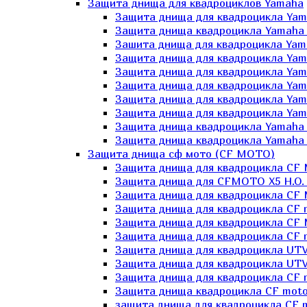
Защита днища для квадроциклов Yamaha
Защита днища для квадроцикла Yam
Защита днища квадроцикла Yamaha
Зашита днища для квадроцикла Yama
Защита днища для квадроцикла Yam
Защита днища для квадроцикла Yam
Защита днища для квадроцикла Yam
Защита днища для квадроцикла Yamah
Защита днища для квадроцикла Yama
Защита днища квадроцикла Yamaha G
Защита днища квадроцикла Yamaha 
Защита днища сф мото (CF MOTO)
Защита днища для квадроцикла CF
Защита днища для CFMOTO X5 H.O.
Защита днища для квадроцикла CF 
Защита днища для квадроцикла CF 
Защита днища для квадроцикла CF 
Защита днища для квадроцикла CF m
Защита днища для квадроцикла UTV
Защита днища для квадроцикла UTV
Защита днища для квадроцикла СF 
Защита днища квадроцикла СF moto
защита днища для квадроцикла CF m