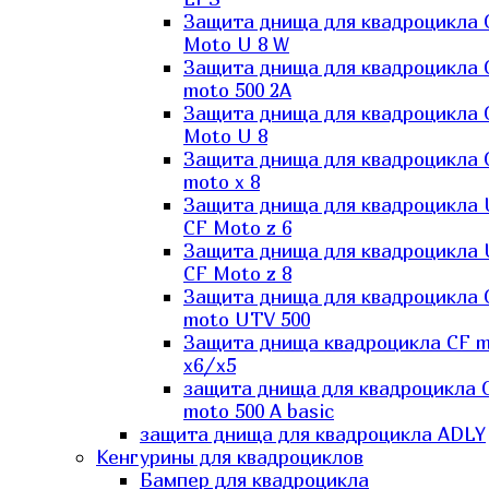
Защита днища для квадроцикла 
Moto U 8 W
Защита днища для квадроцикла 
moto 500 2A
Защита днища для квадроцикла 
Moto U 8
Защита днища для квадроцикла 
moto x 8
Защита днища для квадроцикла
CF Moto z 6
Защита днища для квадроцикла
CF Moto z 8
Защита днища для квадроцикла 
moto UTV 500
Защита днища квадроцикла СF 
x6/x5
защита днища для квадроцикла 
moto 500 A basic
защита днища для квадроцикла ADLY
Кенгурины для квадроциклов
Бампер для квадроцикла