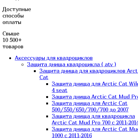
Доступные
способы
оплаты
Свыше
10 500+
товаров
Аксессуары для квадроциклов
Защита днища квадроцикла ( atv )
Защита днища для квадроциклов Arct
Cat
Защита днища для Arctic Cat Wil
4 seat
Защита днища Arctic Cat Mud Pr
Защита днища для Arctic Cat
500/550/650/700/700 до 2007
Защита днища для квадроцикла
Arctic Cat Mud Pro 700 с 2011-201
Защита днища для Arctic Cat Mu
1000 c 2011-2016