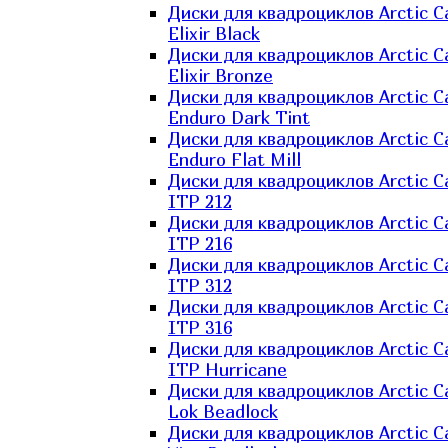
Диски для квадроциклов Arctic C
Elixir Black
Диски для квадроциклов Arctic C
Elixir Bronze
Диски для квадроциклов Arctic C
Enduro Dark Tint
Диски для квадроциклов Arctic C
Enduro Flat Mill
Диски для квадроциклов Arctic C
ITP 212
Диски для квадроциклов Arctic C
ITP 216
Диски для квадроциклов Arctic C
ITP 312
Диски для квадроциклов Arctic C
ITP 316
Диски для квадроциклов Arctic C
ITP Hurricane
Диски для квадроциклов Arctic C
Lok Beadlock
Диски для квадроциклов Arctic C