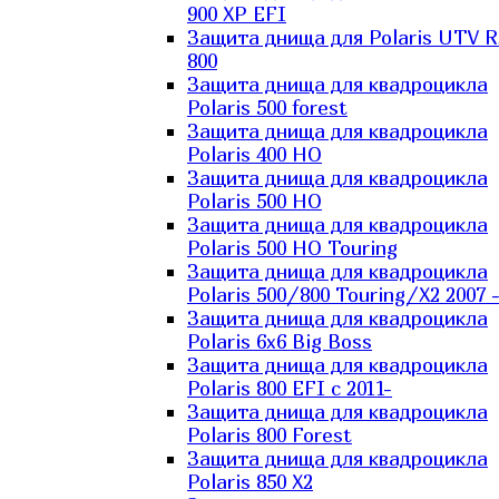
900 XP EFI
Защита днища для Polaris UTV 
800
Защита днища для квадроцикла
Polaris 500 forest
Защита днища для квадроцикла
Polaris 400 HO
Защита днища для квадроцикла
Polaris 500 HO
Защита днища для квадроцикла
Polaris 500 HO Touring
Защита днища для квадроцикла
Polaris 500/800 Touring/X2 2007 
Защита днища для квадроцикла
Polaris 6х6 Big Boss
Защита днища для квадроцикла
Polaris 800 EFI с 2011-
Защита днища для квадроцикла
Polaris 800 Forest
Защита днища для квадроцикла
Polaris 850 X2