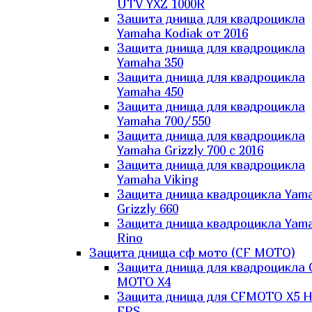
UTV YXZ 1000R
Зашита днища для квадроцикла
Yamaha Kodiak от 2016
Защита днища для квадроцикла
Yamaha 350
Защита днища для квадроцикла
Yamaha 450
Защита днища для квадроцикла
Yamaha 700/550
Защита днища для квадроцикла
Yamaha Grizzly 700 с 2016
Защита днища для квадроцикла
Yamaha Viking
Защита днища квадроцикла Yam
Grizzly 660
Защита днища квадроцикла Yam
Rino
Защита днища сф мото (CF MOTO)
Защита днища для квадроцикла 
MOTO X4
Защита днища для CFMOTO X5 H
EPS