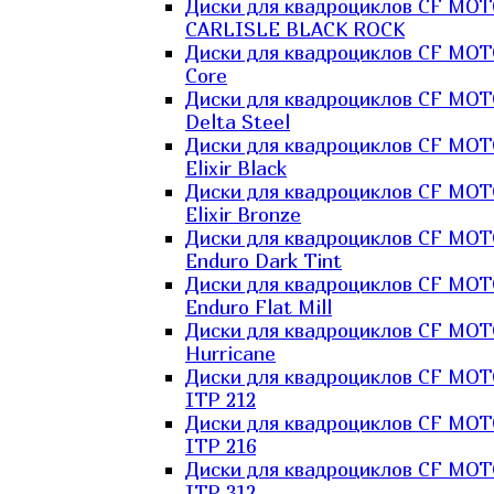
Диски для квадроциклов CF MO
CARLISLE BLACK ROCK
Диски для квадроциклов CF MO
Core
Диски для квадроциклов CF MO
Delta Steel
Диски для квадроциклов CF MO
Elixir Black
Диски для квадроциклов CF MO
Elixir Bronze
Диски для квадроциклов CF MO
Enduro Dark Tint
Диски для квадроциклов CF MO
Enduro Flat Mill
Диски для квадроциклов CF MO
Hurricane
Диски для квадроциклов CF MO
ITP 212
Диски для квадроциклов CF MO
ITP 216
Диски для квадроциклов CF MO
ITP 312