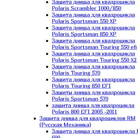
Защита днища для квадроцикла
Polaris Scrambler 1000/850
Защита днища для квадроцикла
Polaris Sportsman 550 XP
Защита днища для квадроцикла
Polaris Sportsman 850 XP
Защита днища для квадроцикла
Polaris Sportsman Touring 550 efi
Защита днища для квадроцикла
Polaris Sportsman Touring 550 X2
Защита днища для квадроцикла
Polaris Touring 570
Защита днища для квадроцикла
Polaris Touring 850 EFI
Защиты днища для квадроцикла
Polaris Sportsman 570
защита днища для квадроцикла
Polaris 800 EFI 2005 -2011
Защита днища для квадроциклов RM
(Русская Механика)
Защита днища для квадроцикла
600