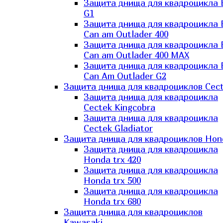
Защита днища для квадроцикла
G1
Защита днища для квадроцикла
Can am Outlader 400
Защита днища для квадроцикла
Can am Outlader 400 MAX
Защита днища для квадроцикла
Can Аm Outlader G2
Защита днища для квадроциклов Cec
Защита днища для квадроцикла
Cectek Kingcobra
Защита днища для квадроцикла
Cectek Gladiator
Защита днища для квадроциклов Hon
Защита днища для квадроцикла
Honda trx 420
Защита днища для квадроцикла
Honda trx 500
Защита днища для квадроцикла
Honda trx 680
Защита днища для квадроциклов
Kawasaki