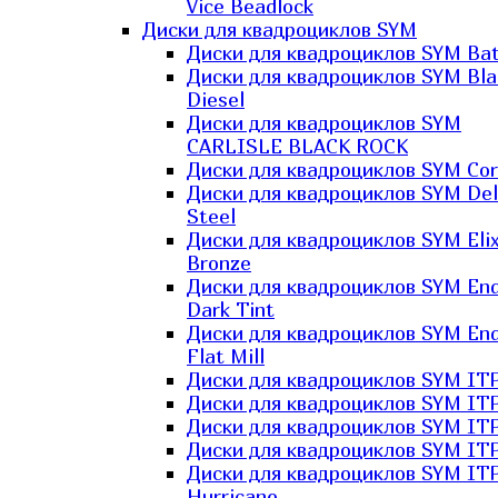
Vice Beadlock
Диски для квадроциклов SYM
Диски для квадроциклов SYM Bat
Диски для квадроциклов SYM Bla
Diesel
Диски для квадроциклов SYM
CARLISLE BLACK ROCK
Диски для квадроциклов SYM Co
Диски для квадроциклов SYM Del
Steel
Диски для квадроциклов SYM Elix
Bronze
Диски для квадроциклов SYM En
Dark Tint
Диски для квадроциклов SYM En
Flat Mill
Диски для квадроциклов SYM ITP
Диски для квадроциклов SYM ITP
Диски для квадроциклов SYM ITP
Диски для квадроциклов SYM ITP
Диски для квадроциклов SYM IT
Hurricane