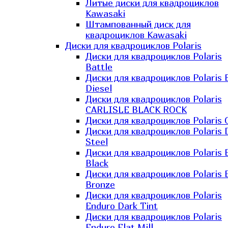
Литые диски для квадроциклов
Kawasaki​
Штампованный диск для
квадроциклов Kawasaki​
Диски для квадроциклов Polaris
Диски для квадроциклов Polaris
Battle
Диски для квадроциклов Polaris 
Diesel
Диски для квадроциклов Polaris
CARLISLE BLACK ROCK
Диски для квадроциклов Polaris 
Диски для квадроциклов Polaris 
Steel
Диски для квадроциклов Polaris E
Black
Диски для квадроциклов Polaris E
Bronze
Диски для квадроциклов Polaris
Enduro Dark Tint
Диски для квадроциклов Polaris
Enduro Flat Mill