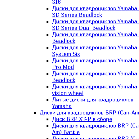
316
Диски для квадроциклов Yamaha
SD Series Beadlock
Диски для квадроциклов Yamaha
SD Series Dual Beadlock
Диски для квадроциклов Yamaha
Beadlock
Диски для квадроциклов Yamaha
System Six
Диски для квадроциклов Yamaha
Pro Mod
Диски для квадроциклов Yamaha 
Beadlock
Диски для квадроциклов Yamaha
vision wheel
Литые диски для квадроциклов
Yamaha
Диски для квадроциклов BRP (Can-Am
Диск BRP XT-P в сборе
Диски для квадроциклов BRP (Ca
Am) Battle
Диски для квадроциклов BRP (Ca