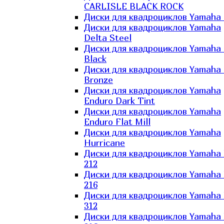
CARLISLE BLACK ROCK
Диски для квадроциклов Yamaha 
Диски для квадроциклов Yamaha
Delta Steel
Диски для квадроциклов Yamaha E
Black
Диски для квадроциклов Yamaha E
Bronze
Диски для квадроциклов Yamaha
Enduro Dark Tint
Диски для квадроциклов Yamaha
Enduro Flat Mill
Диски для квадроциклов Yamaha
Hurricane
Диски для квадроциклов Yamaha
212
Диски для квадроциклов Yamaha
216
Диски для квадроциклов Yamaha
312
Диски для квадроциклов Yamaha