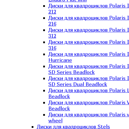
Диски для квадроциклов Polaris 
212
Диски для квадроциклов Polaris 
216
Диски для квадроциклов Polaris 
312
Диски для квадроциклов Polaris 
316
Диски для квадроциклов Polaris 
Hurricane
Диски для квадроциклов Polaris 
SD Series Beadlock
Диски для квадроциклов Polaris 
SD Series Dual Beadlock
Диски для квадроциклов Polaris 
Beadlock
Диски для квадроциклов Polaris 
Beadlock
Диски для квадроциклов Polaris v
wheel
Диски для квадроциклов Stels