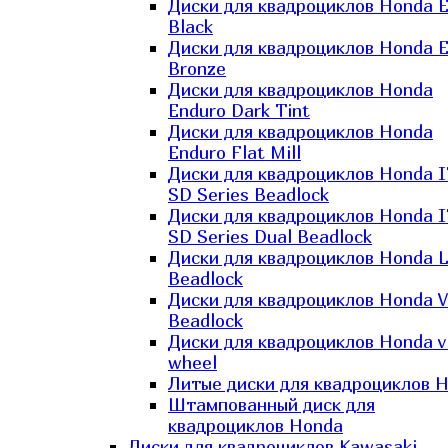
Диски для квадроциклов Honda El
Black
Диски для квадроциклов Honda El
Bronze
Диски для квадроциклов Honda
Enduro Dark Tint
Диски для квадроциклов Honda
Enduro Flat Mill
Диски для квадроциклов Honda 
SD Series Beadlock
Диски для квадроциклов Honda 
SD Series Dual Beadlock
Диски для квадроциклов Honda 
Beadlock
Диски для квадроциклов Honda V
Beadlock
Диски для квадроциклов Honda v
wheel
Литые диски для квадроциклов 
Штампованный диск для
квадроциклов Honda
Диски для квадроциклов Kawasaki