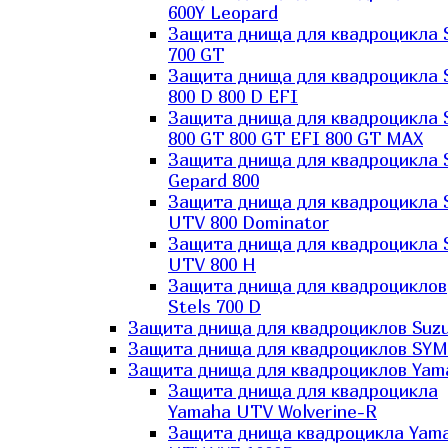
600Y Leopard
Защита днища для квадроцикла 
700 GT
Защита днища для квадроцикла 
800 D 800 D EFI
Защита днища для квадроцикла 
800 GT 800 GT EFI 800 GT MAX
Защита днища для квадроцикла 
Gepard 800
Защита днища для квадроцикла 
UTV 800 Dominator
Защита днища для квадроцикла 
UTV 800 H
Защита днища для квадроциклов
Stels 700 D
Защита днища для квадроциклов Suzu
Защита днища для квадроциклов SYM
Защита днища для квадроциклов Yam
Защита днища для квадроцикла
Yamaha UTV Wolverine-R
Защита днища квадроцикла Yam