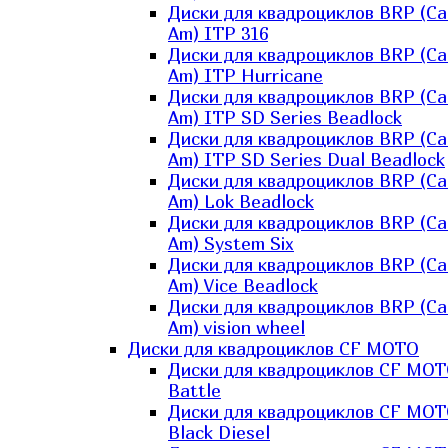
Диски для квадроциклов BRP (Ca
Am) ITP 316
Диски для квадроциклов BRP (Ca
Am) ITP Hurricane
Диски для квадроциклов BRP (Ca
Am) ITP SD Series Beadlock
Диски для квадроциклов BRP (Ca
Am) ITP SD Series Dual Beadlock
Диски для квадроциклов BRP (Ca
Am) Lok Beadlock
Диски для квадроциклов BRP (Ca
Am) System Six
Диски для квадроциклов BRP (Ca
Am) Vice Beadlock
Диски для квадроциклов BRP (Ca
Am) vision wheel
Диски для квадроциклов CF MOTO
Диски для квадроциклов CF MO
Battle
Диски для квадроциклов CF MO
Black Diesel