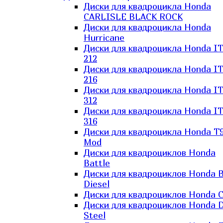
Диски для квадроцикла Honda
CARLISLE BLACK ROCK
Диски для квадроцикла Honda
Hurricane
Диски для квадроцикла Honda I
212
Диски для квадроцикла Honda I
216
Диски для квадроцикла Honda I
312
Диски для квадроцикла Honda I
316
Диски для квадроцикла Honda T9
Mod
Диски для квадроциклов Honda
Battle
Диски для квадроциклов Honda B
Diesel
Диски для квадроциклов Honda C
Диски для квадроциклов Honda D
Steel