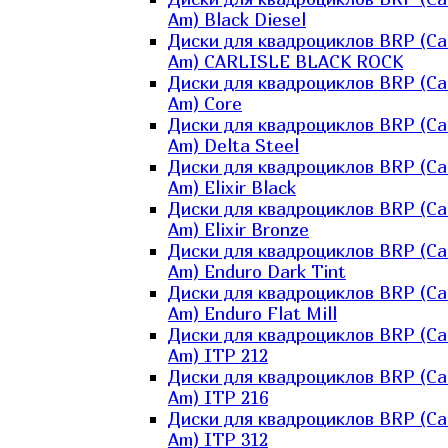
Am) Black Diesel
Диски для квадроциклов BRP (Ca
Am) CARLISLE BLACK ROCK
Диски для квадроциклов BRP (Ca
Am) Core
Диски для квадроциклов BRP (Ca
Am) Delta Steel
Диски для квадроциклов BRP (Ca
Am) Elixir Black
Диски для квадроциклов BRP (Ca
Am) Elixir Bronze
Диски для квадроциклов BRP (Ca
Am) Enduro Dark Tint
Диски для квадроциклов BRP (Ca
Am) Enduro Flat Mill
Диски для квадроциклов BRP (Ca
Am) ITP 212
Диски для квадроциклов BRP (Ca
Am) ITP 216
Диски для квадроциклов BRP (Ca
Am) ITP 312