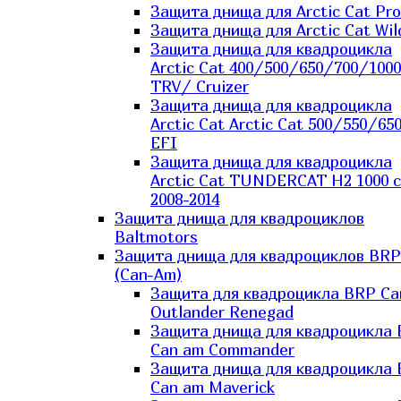
Защита днища для Arctic Cat Pro
Защита днища для Arctic Cat Wil
Защита днища для квадроцикла
Arctic Cat 400/500/650/700/1000
TRV/ Cruizer
Защита днища для квадроцикла
Arctic Cat Arctic Cat 500/550/65
EFI
Защита днища для квадроцикла
Arctic Cat TUNDERCAT H2 1000 c
2008-2014
Защита днища для квадроциклов
Baltmotors
Защита днища для квадроциклов BRP
(Can-Am)
Защита для квадроцикла BRP C
Outlander Renegad
Защита днища для квадроцикла
Can am Commander
Защита днища для квадроцикла
Can am Maverick