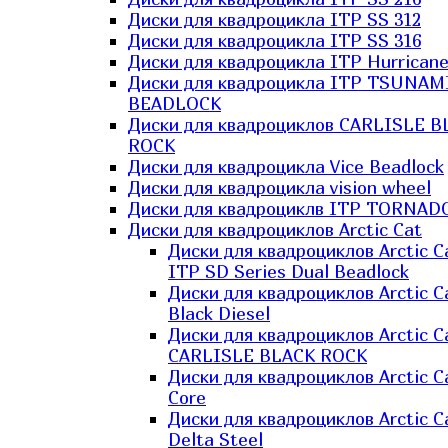
Диски для квадроцикла ITP SS 312
Диски для квадроцикла ITP SS 316
Диски для квадроцикла ITP Hurrican
Диски для квадроцикла ITP TSUNAM
BEADLOCK
Диски для квадроциклов CARLISLE B
ROCK
Диски для квадроцикла Vice Beadlock
Диски для квадроцикла vision wheel
Диски для квадроциклв ITP TORNAD
Диски для квадроциклов Arctic Cat
Диски для квадроциклов Arctic C
ITP SD Series Dual Beadlock
Диски для квадроциклов Arctic C
Black Diesel
Диски для квадроциклов Arctic C
CARLISLE BLACK ROCK
Диски для квадроциклов Arctic C
Core
Диски для квадроциклов Arctic C
Delta Steel