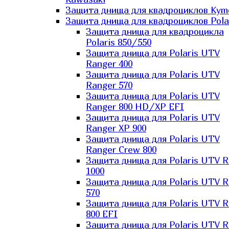
Защита днища для квадроциклов Kym
Защита днища для квадроциклов Pola
Защита днища для квадроцикла
Polaris 850/550
Защита днища для Polaris UTV
Ranger 400
Защита днища для Polaris UTV
Ranger 570
Защита днища для Polaris UTV
Ranger 800 HD/XP EFI
Защита днища для Polaris UTV
Ranger XP 900
Защита днища для Polaris UTV
Ranger Сrew 800
Защита днища для Polaris UTV 
1000
Защита днища для Polaris UTV 
570
Защита днища для Polaris UTV 
800 EFI
Защита днища для Polaris UTV 