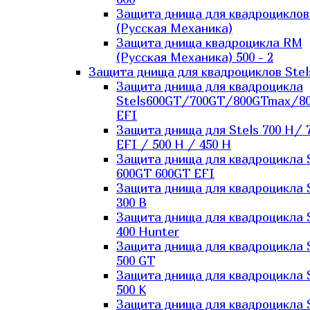
Защита днища для квадроцикло
(Русская Механика)
Защита днища квадроцикла RM
(Русская Механика) 500 - 2
Защита днища для квадроциклов Stel
Защита днища для квадроцикла
Stels600GT/700GT/800GTmax/8
EFI
Защита днища для Stels 700 H/ 
EFI / 500 H / 450 H
Защита днища для квадроцикла 
600GT 600GT EFI
Защита днища для квадроцикла 
300 B
Защита днища для квадроцикла 
400 Hunter
Защита днища для квадроцикла 
500 GT
Защита днища для квадроцикла 
500 K
Защита днища для квадроцикла 