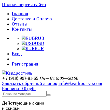
Полная версия сайта
Главная
Доставка и Оплата
Отзывы
Контакты
RUB
USD
EUR
Вход
Регистрация
+7 (919) 997-81-65
Пн—Вс 9:00—20:00
Заказать обратный звонок
info@kvadrodrive.com
Корзина
0
0 руб.
Действующие акции
и скидки