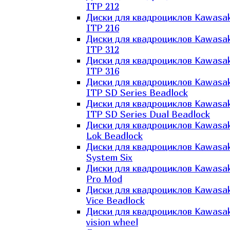
ITP 212
Диски для квадроциклов Kawasak
ITP 216
Диски для квадроциклов Kawasak
ITP 312
Диски для квадроциклов Kawasak
ITP 316
Диски для квадроциклов Kawasak
ITP SD Series Beadlock
Диски для квадроциклов Kawasak
ITP SD Series Dual Beadlock
Диски для квадроциклов Kawasak
Lok Beadlock
Диски для квадроциклов Kawasak
System Six
Диски для квадроциклов Kawasak
Pro Mod
Диски для квадроциклов Kawasak
Vice Beadlock
Диски для квадроциклов Kawasak
vision wheel