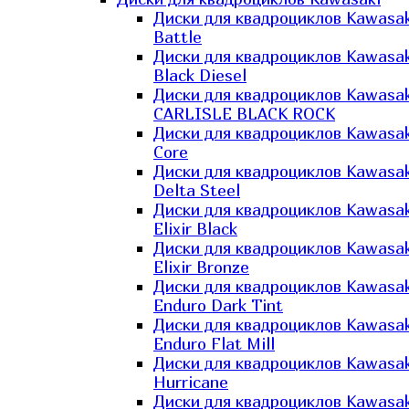
Диски для квадроциклов Kawasak
Battle
Диски для квадроциклов Kawasak
Black Diesel
Диски для квадроциклов Kawasak
CARLISLE BLACK ROCK
Диски для квадроциклов Kawasak
Core
Диски для квадроциклов Kawasak
Delta Steel
Диски для квадроциклов Kawasak
Elixir Black
Диски для квадроциклов Kawasak
Elixir Bronze
Диски для квадроциклов Kawasak
Enduro Dark Tint
Диски для квадроциклов Kawasak
Enduro Flat Mill
Диски для квадроциклов Kawasak
Hurricane
Диски для квадроциклов Kawasak