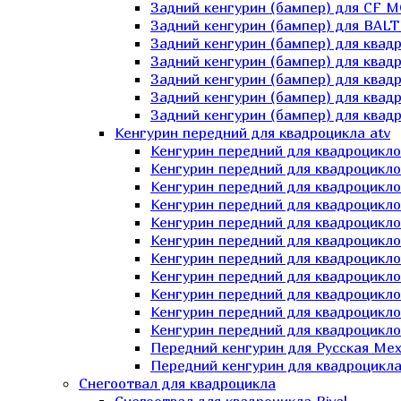
Задний кенгурин (бампер) для СF 
Задний кенгурин (бампер) для BA
Задний кенгурин (бампер) для квад
Задний кенгурин (бампер) для квад
Задний кенгурин (бампер) для квадр
Задний кенгурин (бампер) для квад
Задний кенгурин (бампер) для квад
Кенгурин передний для квадроцикла atv
Кенгурин передний для квадроцикло
Кенгурин передний для квадроцикл
Кенгурин передний для квадроцикло
Кенгурин передний для квадроцик
Кенгурин передний для квадроцикл
Кенгурин передний для квадроцикло
Кенгурин передний для квадроциклов
Кенгурин передний для квадроцикло
Кенгурин передний для квадроцикло
Кенгурин передний для квадроцикл
Кенгурин передний для квадроцикл
Передний кенгурин для Русская М
Передний кенгурин для квадроцикла 
Снегоотвал для квадроцикла