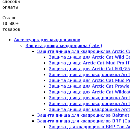
способы
оплаты
Свыше
10 500+
товаров
Аксессуары для квадроциклов
Защита днища квадроцикла ( atv )
Защита днища для квадроциклов Arctic C
Защита днища для Arctic Cat Wild Ca
Защита днища Arctic Cat Mud Pro H
Защита днища для Arctic Cat 500/55
Защита днища для квадроцикла Arcti
Защита днища для Arctic Cat Mud Pro
Защита днища для Arctic Cat Prowle
Защита днища для Arctic Cat Wildca
Защита днища для квадроцикла Arct
Защита днища для квадроцикла Arcti
Защита днища для квадроцикла Arct
Защита днища для квадроциклов Baltmot
Защита днища для квадроциклов BRP (C
Защита для квадроцикла BRP Can-A