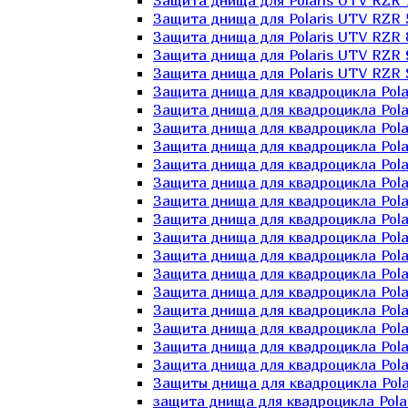
Защита днища для Polaris UTV RZR 
Защита днища для Polaris UTV RZR 
Защита днища для Polaris UTV RZR 
Защита днища для Polaris UTV RZR 
Защита днища для Polaris UTV RZR 
Защита днища для квадроцикла Polar
Защита днища для квадроцикла Pola
Защита днища для квадроцикла Pola
Защита днища для квадроцикла Polar
Защита днища для квадроцикла Polar
Защита днища для квадроцикла Polar
Защита днища для квадроцикла Polari
Защита днища для квадроцикла Polar
Защита днища для квадроцикла Polar
Защита днища для квадроцикла Polar
Защита днища для квадроцикла Pola
Защита днища для квадроцикла Pola
Защита днища для квадроцикла Polar
Защита днища для квадроцикла Polar
Защита днища для квадроцикла Polar
Защита днища для квадроцикла Polar
Защиты днища для квадроцикла Pola
защита днища для квадроцикла Polari