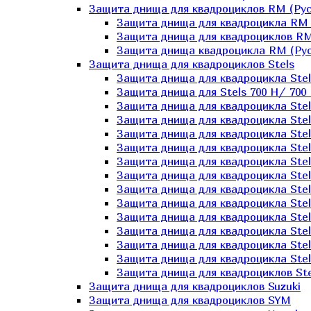
Защита днища для квадроциклов RM (Рус
Защита днища для квадроцикла RM 
Защита днища для квадроциклов RM
Защита днища квадроцикла RM (Русс
Защита днища для квадроциклов Stels
Защита днища для квадроцикла St
Защита днища для Stels 700 H/ 700 
Защита днища для квадроцикла Stel
Защита днища для квадроцикла Stel
Защита днища для квадроцикла Stel
Защита днища для квадроцикла Stel
Защита днища для квадроцикла Stel
Защита днища для квадроцикла Stel
Защита днища для квадроцикла Stel
Защита днища для квадроцикла Stels
Защита днища для квадроцикла Stel
Защита днища для квадроцикла Stel
Защита днища для квадроцикла Stel
Защита днища для квадроцикла Stel
Защита днища для квадроциклов Ste
Защита днища для квадроциклов Suzuki
Защита днища для квадроциклов SYM