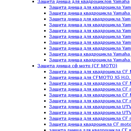
Защита днища для квадроциклов Yamaha
Защита днища для квадроцикла Yam
Защита днища квадроцикла Yamaha
Зашита днища для квадроцикла Yama
Защита днища для квадроцикла Yam
Защита днища для квадроцикла Yam
Защита днища для квадроцикла Yam
Защита днища для квадроцикла Yamah
Защита днища для квадроцикла Yama
Защита днища квадроцикла Yamaha G
Защита днища квадроцикла Yamaha 
Защита днища сф мото (CF MOTO)
Защита днища для квадроцикла CF
Защита днища для CFMOTO X5 H.O.
Защита днища для квадроцикла CF 
Защита днища для квадроцикла CF 
Защита днища для квадроцикла CF 
Защита днища для квадроцикла CF m
Защита днища для квадроцикла UTV
Защита днища для квадроцикла UTV
Защита днища для квадроцикла СF 
Защита днища квадроцикла СF moto
защита днища для квадроцикла CF m