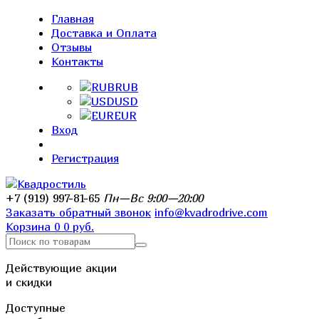
Главная
Доставка и Оплата
Отзывы
Контакты
RUB
USD
EUR
Вход
Регистрация
+7 (919) 997-81-65
Пн—Вс 9:00—20:00
Заказать обратный звонок
info@kvadrodrive.com
Корзина
0
0 руб.
Действующие акции
и скидки
Доступные