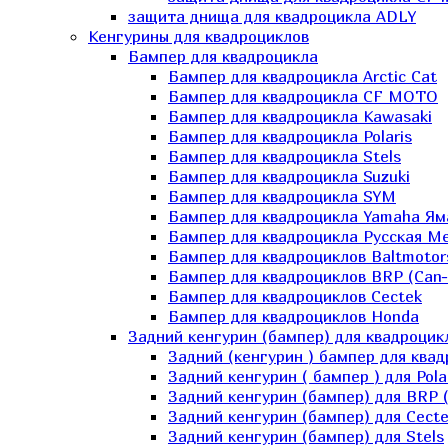
защита днища для квадроцикла ADLY
Кенгурины для квадроциклов
Бампер для квадроцикла
Бампер для квадроцикла Arctic Cat
Бампер для квадроцикла CF MOTO
Бампер для квадроцикла Kawasaki
Бампер для квадроцикла Polaris
Бампер для квадроцикла Stels
Бампер для квадроцикла Suzuki
Бампер для квадроцикла SYM
Бампер для квадроцикла Yamaha Ям
Бампер для квадроцикла Русская 
Бампер для квадроциклов Baltmotor
Бампер для квадроциклов BRP (Can
Бампер для квадроциклов Cectek
Бампер для квадроциклов Honda
Задний кенгурин (бампер) для квадроцик
Задний (кенгурин ) бампер для ква
Задний кенгурин ( бампер ) для Pola
Задний кенгурин (бампер) для BRP 
Задний кенгурин (бампер) для Cecte
Задний кенгурин (бампер) для Stels