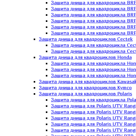
Защита днища для квадроцикла BR
Защита днища для квадроцикла BRP
Защита днища для квадроцикла BRP
Защита днища для квадроцикла BRP 
Защита днища для квадроцикла BRP
Защита днища для квадроцикла BRP
Защита днища для квадроциклов Cectek
Защита днища для квадроцикла Cect
Защита днища для квадроцикла Cect
Защита днища для квадроциклов Honda
Защита днища для квадроцикла Hond
Защита днища для квадроцикла Hond
Защита днища для квадроцикла Hond
Защита днища для квадроциклов Kawasak
Защита днища для квадроциклов Kymco
Защита днища для квадроциклов Polaris
Защита днища для квадроцикла Pola
Защита днища для Polaris UTV Rang
Защита днища для Polaris UTV Rang
Защита днища для Polaris UTV Rang
Защита днища для Polaris UTV Rang
Защита днища для Polaris UTV Rang