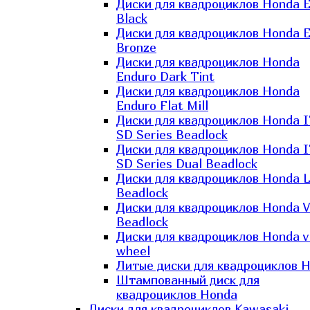
Диски для квадроциклов Honda El
Black
Диски для квадроциклов Honda El
Bronze
Диски для квадроциклов Honda
Enduro Dark Tint
Диски для квадроциклов Honda
Enduro Flat Mill
Диски для квадроциклов Honda 
SD Series Beadlock
Диски для квадроциклов Honda 
SD Series Dual Beadlock
Диски для квадроциклов Honda 
Beadlock
Диски для квадроциклов Honda V
Beadlock
Диски для квадроциклов Honda v
wheel
Литые диски для квадроциклов 
Штампованный диск для
квадроциклов Honda
Диски для квадроциклов Kawasaki