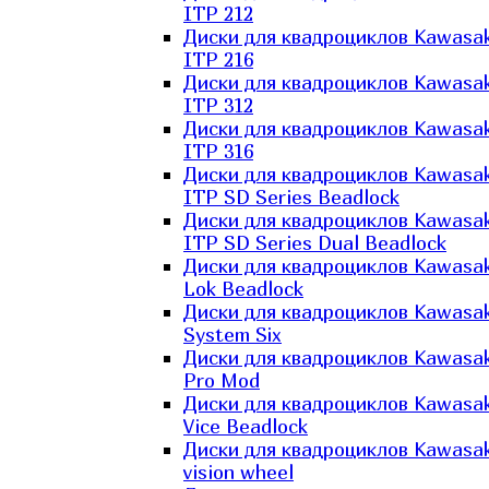
ITP 212
Диски для квадроциклов Kawasak
ITP 216
Диски для квадроциклов Kawasak
ITP 312
Диски для квадроциклов Kawasak
ITP 316
Диски для квадроциклов Kawasak
ITP SD Series Beadlock
Диски для квадроциклов Kawasak
ITP SD Series Dual Beadlock
Диски для квадроциклов Kawasak
Lok Beadlock
Диски для квадроциклов Kawasak
System Six
Диски для квадроциклов Kawasak
Pro Mod
Диски для квадроциклов Kawasak
Vice Beadlock
Диски для квадроциклов Kawasak
vision wheel