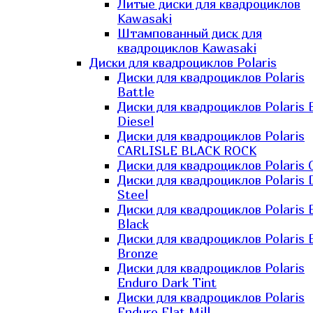
Литые диски для квадроциклов
Kawasaki​
Штампованный диск для
квадроциклов Kawasaki​
Диски для квадроциклов Polaris
Диски для квадроциклов Polaris
Battle
Диски для квадроциклов Polaris 
Diesel
Диски для квадроциклов Polaris
CARLISLE BLACK ROCK
Диски для квадроциклов Polaris 
Диски для квадроциклов Polaris 
Steel
Диски для квадроциклов Polaris E
Black
Диски для квадроциклов Polaris E
Bronze
Диски для квадроциклов Polaris
Enduro Dark Tint
Диски для квадроциклов Polaris
Enduro Flat Mill