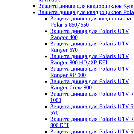
Защита днища для квадроциклов Kym
Защита днища для квадроциклов Pola
Защита днища для квадроцикла
Polaris 850/550
Защита днища для Polaris UTV
Ranger 400
Защита днища для Polaris UTV
Ranger 570
Защита днища для Polaris UTV
Ranger 800 HD/XP EFI
Защита днища для Polaris UTV
Ranger XP 900
Защита днища для Polaris UTV
Ranger Сrew 800
Защита днища для Polaris UTV 
1000
Защита днища для Polaris UTV 
570
Защита днища для Polaris UTV 
800 EFI
Защита днища для Polaris UTV 