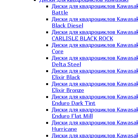
Диски для квадроциклов Kawasak
Battle
Диски для квадроциклов Kawasak
Black Diesel
Диски для квадроциклов Kawasak
CARLISLE BLACK ROCK
Диски для квадроциклов Kawasak
Core
Диски для квадроциклов Kawasak
Delta Steel
Диски для квадроциклов Kawasak
Elixir Black
Диски для квадроциклов Kawasak
Elixir Bronze
Диски для квадроциклов Kawasak
Enduro Dark Tint
Диски для квадроциклов Kawasak
Enduro Flat Mill
Диски для квадроциклов Kawasak
Hurricane
Диски для квадроциклов Kawasak