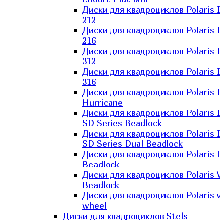
Диски для квадроциклов Polaris 
212
Диски для квадроциклов Polaris 
216
Диски для квадроциклов Polaris 
312
Диски для квадроциклов Polaris 
316
Диски для квадроциклов Polaris 
Hurricane
Диски для квадроциклов Polaris 
SD Series Beadlock
Диски для квадроциклов Polaris 
SD Series Dual Beadlock
Диски для квадроциклов Polaris 
Beadlock
Диски для квадроциклов Polaris 
Beadlock
Диски для квадроциклов Polaris v
wheel
Диски для квадроциклов Stels