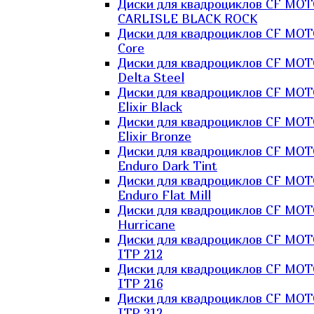
Диски для квадроциклов CF MO
CARLISLE BLACK ROCK
Диски для квадроциклов CF MO
Core
Диски для квадроциклов CF MO
Delta Steel
Диски для квадроциклов CF MO
Elixir Black
Диски для квадроциклов CF MO
Elixir Bronze
Диски для квадроциклов CF MO
Enduro Dark Tint
Диски для квадроциклов CF MO
Enduro Flat Mill
Диски для квадроциклов CF MO
Hurricane
Диски для квадроциклов CF MO
ITP 212
Диски для квадроциклов CF MO
ITP 216
Диски для квадроциклов CF MO
ITP 312