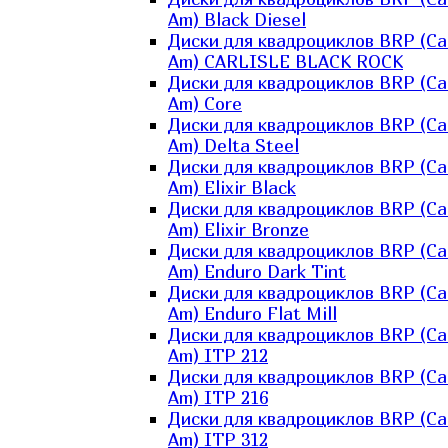
Am) Black Diesel
Диски для квадроциклов BRP (Ca
Am) CARLISLE BLACK ROCK
Диски для квадроциклов BRP (Ca
Am) Core
Диски для квадроциклов BRP (Ca
Am) Delta Steel
Диски для квадроциклов BRP (Ca
Am) Elixir Black
Диски для квадроциклов BRP (Ca
Am) Elixir Bronze
Диски для квадроциклов BRP (Ca
Am) Enduro Dark Tint
Диски для квадроциклов BRP (Ca
Am) Enduro Flat Mill
Диски для квадроциклов BRP (Ca
Am) ITP 212
Диски для квадроциклов BRP (Ca
Am) ITP 216
Диски для квадроциклов BRP (Ca
Am) ITP 312