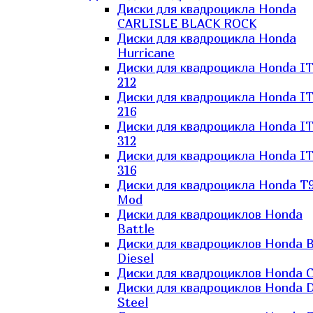
Диски для квадроцикла Honda
CARLISLE BLACK ROCK
Диски для квадроцикла Honda
Hurricane
Диски для квадроцикла Honda I
212
Диски для квадроцикла Honda I
216
Диски для квадроцикла Honda I
312
Диски для квадроцикла Honda I
316
Диски для квадроцикла Honda T9
Mod
Диски для квадроциклов Honda
Battle
Диски для квадроциклов Honda B
Diesel
Диски для квадроциклов Honda C
Диски для квадроциклов Honda D
Steel