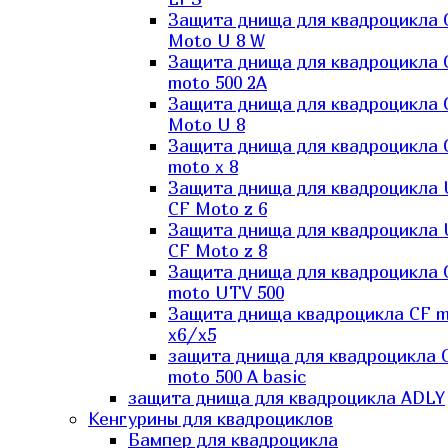
Защита днища для квадроцикла 
Moto U 8 W
Защита днища для квадроцикла 
moto 500 2A
Защита днища для квадроцикла 
Moto U 8
Защита днища для квадроцикла 
moto x 8
Защита днища для квадроцикла
CF Moto z 6
Защита днища для квадроцикла
CF Moto z 8
Защита днища для квадроцикла 
moto UTV 500
Защита днища квадроцикла СF 
x6/x5
защита днища для квадроцикла 
moto 500 A basic
защита днища для квадроцикла ADLY
Кенгурины для квадроциклов
Бампер для квадроцикла