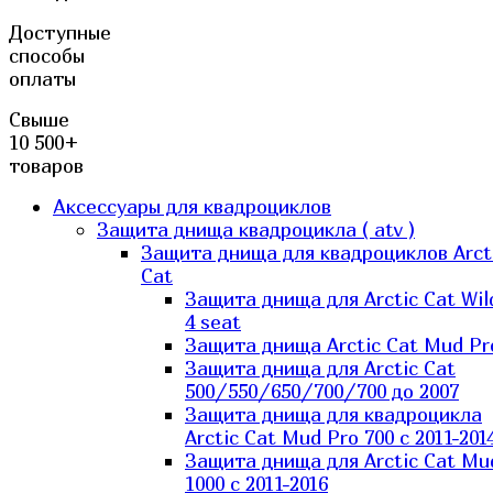
Доступные
способы
оплаты
Свыше
10 500+
товаров
Аксессуары для квадроциклов
Защита днища квадроцикла ( atv )
Защита днища для квадроциклов Arct
Cat
Защита днища для Arctic Cat Wil
4 seat
Защита днища Arctic Cat Mud Pr
Защита днища для Arctic Cat
500/550/650/700/700 до 2007
Защита днища для квадроцикла
Arctic Cat Mud Pro 700 с 2011-201
Защита днища для Arctic Cat Mu
1000 c 2011-2016