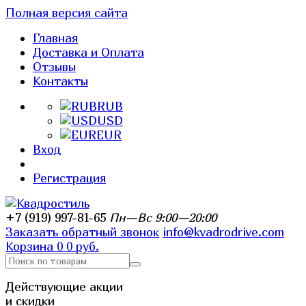
Полная версия сайта
Главная
Доставка и Оплата
Отзывы
Контакты
RUB
USD
EUR
Вход
Регистрация
+7 (919) 997-81-65
Пн—Вс 9:00—20:00
Заказать обратный звонок
info@kvadrodrive.com
Корзина
0
0 руб.
Действующие акции
и скидки