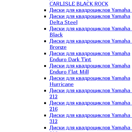
CARLISLE BLACK ROCK
Диски для квадроциклов Yamaha 
Диски для квадроциклов Yamaha
Delta Steel
Диски для квадроциклов Yamaha E
Black
Диски для квадроциклов Yamaha E
Bronze
Диски для квадроциклов Yamaha
Enduro Dark Tint
Диски для квадроциклов Yamaha
Enduro Flat Mill
Диски для квадроциклов Yamaha
Hurricane
Диски для квадроциклов Yamaha
212
Диски для квадроциклов Yamaha
216
Диски для квадроциклов Yamaha
312
Диски для квадроциклов Yamaha