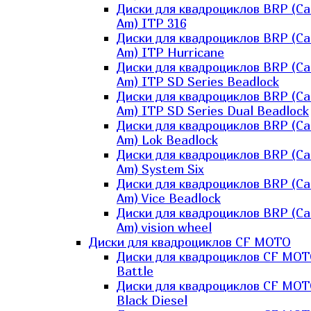
Диски для квадроциклов BRP (Ca
Am) ITP 316
Диски для квадроциклов BRP (Ca
Am) ITP Hurricane
Диски для квадроциклов BRP (Ca
Am) ITP SD Series Beadlock
Диски для квадроциклов BRP (Ca
Am) ITP SD Series Dual Beadlock
Диски для квадроциклов BRP (Ca
Am) Lok Beadlock
Диски для квадроциклов BRP (Ca
Am) System Six
Диски для квадроциклов BRP (Ca
Am) Vice Beadlock
Диски для квадроциклов BRP (Ca
Am) vision wheel
Диски для квадроциклов CF MOTO
Диски для квадроциклов CF MO
Battle
Диски для квадроциклов CF MO
Black Diesel