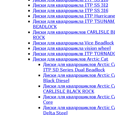
Диски для квадроцикла ITP SS 312
Диски для квадроцикла ITP SS 316
Диски для квадроцикла ITP Hurrican
Диски для квадроцикла ITP TSUNAM
BEADLOCK
Диски для квадроциклов CARLISLE B
ROCK
Диски для квадроцикла Vice Beadlock
Диски для квадроцикла vision wheel
Диски для квадроциклв ITP TORNAD
Диски для квадроциклов Arctic Cat
Диски для квадроциклов Arctic C
ITP SD Series Dual Beadlock
Диски для квадроциклов Arctic C
Black Diesel
Диски для квадроциклов Arctic C
CARLISLE BLACK ROCK
Диски для квадроциклов Arctic C
Core
Диски для квадроциклов Arctic C
Delta Steel