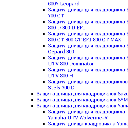
600Y Leopard
Защита днища для квадроцикла 
700 GT
Защита днища для квадроцикла 
800 D 800 D EFI
Защита днища для квадроцикла 
800 GT 800 GT EFI 800 GT MAX
Защита днища для квадроцикла 
Gepard 800
Защита днища для квадроцикла 
UTV 800 Dominator
Защита днища для квадроцикла 
UTV 800 H
Защита днища для квадроциклов
Stels 700 D
Защита днища для квадроциклов Suzu
Защита днища для квадроциклов SYM
Защита днища для квадроциклов Yam
Защита днища для квадроцикла
Yamaha UTV Wolverine-R
Защита днища квадроцикла Yam