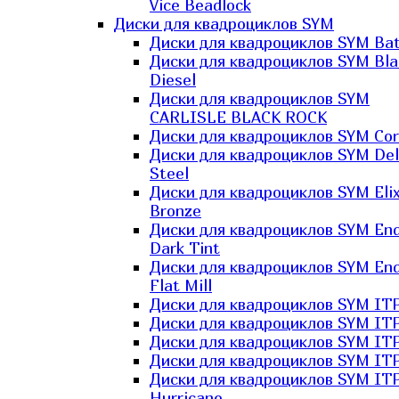
Vice Beadlock
Диски для квадроциклов SYM
Диски для квадроциклов SYM Bat
Диски для квадроциклов SYM Bla
Diesel
Диски для квадроциклов SYM
CARLISLE BLACK ROCK
Диски для квадроциклов SYM Co
Диски для квадроциклов SYM Del
Steel
Диски для квадроциклов SYM Elix
Bronze
Диски для квадроциклов SYM En
Dark Tint
Диски для квадроциклов SYM En
Flat Mill
Диски для квадроциклов SYM ITP
Диски для квадроциклов SYM ITP
Диски для квадроциклов SYM ITP
Диски для квадроциклов SYM ITP
Диски для квадроциклов SYM IT
Hurricane