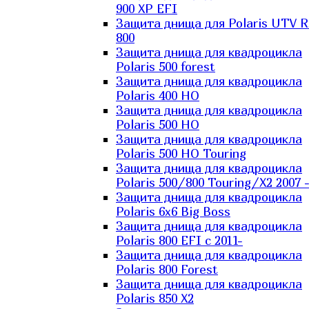
900 XP EFI
Защита днища для Polaris UTV 
800
Защита днища для квадроцикла
Polaris 500 forest
Защита днища для квадроцикла
Polaris 400 HO
Защита днища для квадроцикла
Polaris 500 HO
Защита днища для квадроцикла
Polaris 500 HO Touring
Защита днища для квадроцикла
Polaris 500/800 Touring/X2 2007 
Защита днища для квадроцикла
Polaris 6х6 Big Boss
Защита днища для квадроцикла
Polaris 800 EFI с 2011-
Защита днища для квадроцикла
Polaris 800 Forest
Защита днища для квадроцикла
Polaris 850 X2