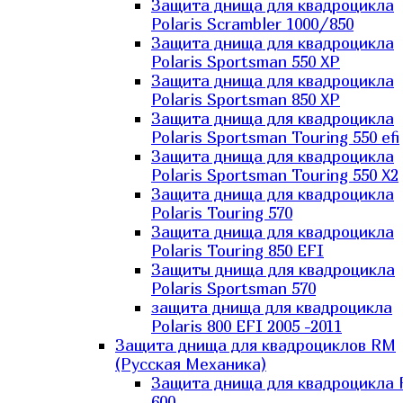
Защита днища для квадроцикла
Polaris Scrambler 1000/850
Защита днища для квадроцикла
Polaris Sportsman 550 XP
Защита днища для квадроцикла
Polaris Sportsman 850 XP
Защита днища для квадроцикла
Polaris Sportsman Touring 550 efi
Защита днища для квадроцикла
Polaris Sportsman Touring 550 X2
Защита днища для квадроцикла
Polaris Touring 570
Защита днища для квадроцикла
Polaris Touring 850 EFI
Защиты днища для квадроцикла
Polaris Sportsman 570
защита днища для квадроцикла
Polaris 800 EFI 2005 -2011
Защита днища для квадроциклов RM
(Русская Механика)
Защита днища для квадроцикла
600