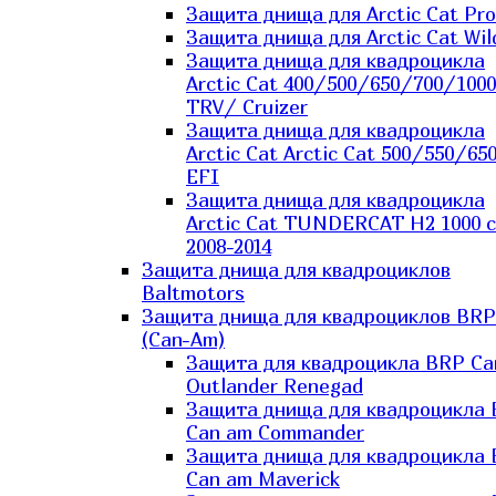
Защита днища для Arctic Cat Pro
Защита днища для Arctic Cat Wil
Защита днища для квадроцикла
Arctic Cat 400/500/650/700/1000
TRV/ Cruizer
Защита днища для квадроцикла
Arctic Cat Arctic Cat 500/550/65
EFI
Защита днища для квадроцикла
Arctic Cat TUNDERCAT H2 1000 c
2008-2014
Защита днища для квадроциклов
Baltmotors
Защита днища для квадроциклов BRP
(Can-Am)
Защита для квадроцикла BRP C
Outlander Renegad
Защита днища для квадроцикла
Can am Commander
Защита днища для квадроцикла
Can am Maverick