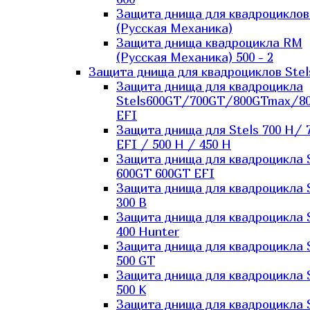
Защита днища для квадроцикло
(Русская Механика)
Защита днища квадроцикла RM
(Русская Механика) 500 - 2
Защита днища для квадроциклов Stel
Защита днища для квадроцикла
Stels600GT/700GT/800GTmax/8
EFI
Защита днища для Stels 700 H/ 
EFI / 500 H / 450 H
Защита днища для квадроцикла 
600GT 600GT EFI
Защита днища для квадроцикла 
300 B
Защита днища для квадроцикла 
400 Hunter
Защита днища для квадроцикла 
500 GT
Защита днища для квадроцикла 
500 K
Защита днища для квадроцикла 