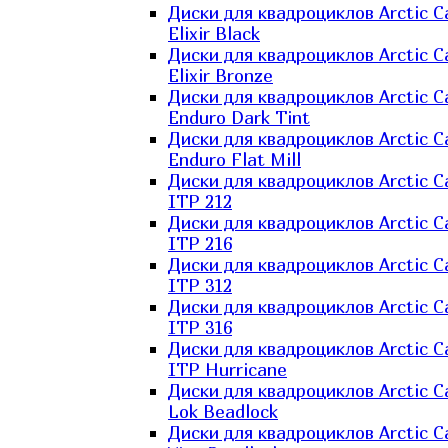
Диски для квадроциклов Arctic C
Elixir Black
Диски для квадроциклов Arctic C
Elixir Bronze
Диски для квадроциклов Arctic C
Enduro Dark Tint
Диски для квадроциклов Arctic C
Enduro Flat Mill
Диски для квадроциклов Arctic C
ITP 212
Диски для квадроциклов Arctic C
ITP 216
Диски для квадроциклов Arctic C
ITP 312
Диски для квадроциклов Arctic C
ITP 316
Диски для квадроциклов Arctic C
ITP Hurricane
Диски для квадроциклов Arctic C
Lok Beadlock
Диски для квадроциклов Arctic C