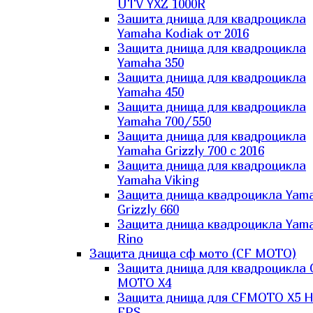
UTV YXZ 1000R
Зашита днища для квадроцикла
Yamaha Kodiak от 2016
Защита днища для квадроцикла
Yamaha 350
Защита днища для квадроцикла
Yamaha 450
Защита днища для квадроцикла
Yamaha 700/550
Защита днища для квадроцикла
Yamaha Grizzly 700 с 2016
Защита днища для квадроцикла
Yamaha Viking
Защита днища квадроцикла Yam
Grizzly 660
Защита днища квадроцикла Yam
Rino
Защита днища сф мото (CF MOTO)
Защита днища для квадроцикла 
MOTO X4
Защита днища для CFMOTO X5 H
EPS