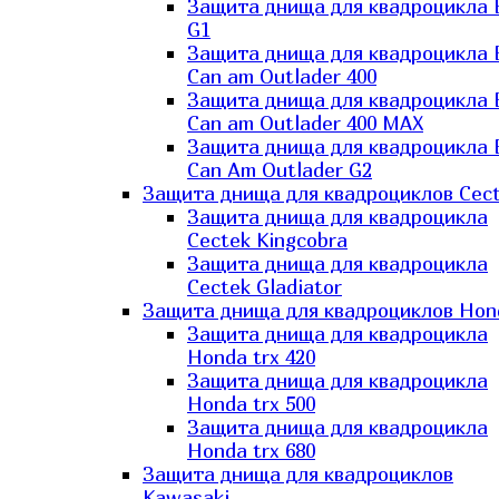
Защита днища для квадроцикла
G1
Защита днища для квадроцикла
Can am Outlader 400
Защита днища для квадроцикла
Can am Outlader 400 MAX
Защита днища для квадроцикла
Can Аm Outlader G2
Защита днища для квадроциклов Cec
Защита днища для квадроцикла
Cectek Kingcobra
Защита днища для квадроцикла
Cectek Gladiator
Защита днища для квадроциклов Hon
Защита днища для квадроцикла
Honda trx 420
Защита днища для квадроцикла
Honda trx 500
Защита днища для квадроцикла
Honda trx 680
Защита днища для квадроциклов
Kawasaki