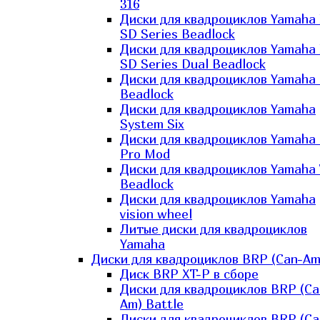
316
Диски для квадроциклов Yamaha
SD Series Beadlock
Диски для квадроциклов Yamaha
SD Series Dual Beadlock
Диски для квадроциклов Yamaha
Beadlock
Диски для квадроциклов Yamaha
System Six
Диски для квадроциклов Yamaha
Pro Mod
Диски для квадроциклов Yamaha 
Beadlock
Диски для квадроциклов Yamaha
vision wheel
Литые диски для квадроциклов
Yamaha
Диски для квадроциклов BRP (Can-Am
Диск BRP XT-P в сборе
Диски для квадроциклов BRP (Ca
Am) Battle
Диски для квадроциклов BRP (Ca