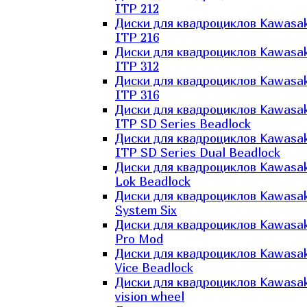
ITP 212
Диски для квадроциклов Kawasak
ITP 216
Диски для квадроциклов Kawasak
ITP 312
Диски для квадроциклов Kawasak
ITP 316
Диски для квадроциклов Kawasak
ITP SD Series Beadlock
Диски для квадроциклов Kawasak
ITP SD Series Dual Beadlock
Диски для квадроциклов Kawasak
Lok Beadlock
Диски для квадроциклов Kawasak
System Six
Диски для квадроциклов Kawasak
Pro Mod
Диски для квадроциклов Kawasak
Vice Beadlock
Диски для квадроциклов Kawasak
vision wheel