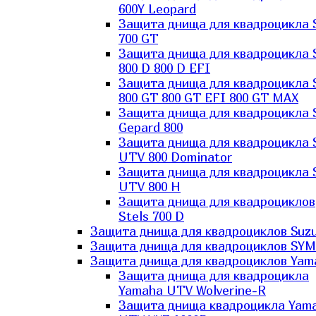
600Y Leopard
Защита днища для квадроцикла 
700 GT
Защита днища для квадроцикла 
800 D 800 D EFI
Защита днища для квадроцикла 
800 GT 800 GT EFI 800 GT MAX
Защита днища для квадроцикла 
Gepard 800
Защита днища для квадроцикла 
UTV 800 Dominator
Защита днища для квадроцикла 
UTV 800 H
Защита днища для квадроциклов
Stels 700 D
Защита днища для квадроциклов Suzu
Защита днища для квадроциклов SYM
Защита днища для квадроциклов Yam
Защита днища для квадроцикла
Yamaha UTV Wolverine-R
Защита днища квадроцикла Yam