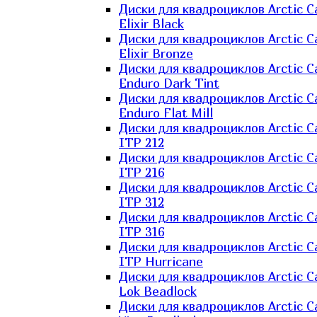
Диски для квадроциклов Arctic C
Elixir Black
Диски для квадроциклов Arctic C
Elixir Bronze
Диски для квадроциклов Arctic C
Enduro Dark Tint
Диски для квадроциклов Arctic C
Enduro Flat Mill
Диски для квадроциклов Arctic C
ITP 212
Диски для квадроциклов Arctic C
ITP 216
Диски для квадроциклов Arctic C
ITP 312
Диски для квадроциклов Arctic C
ITP 316
Диски для квадроциклов Arctic C
ITP Hurricane
Диски для квадроциклов Arctic C
Lok Beadlock
Диски для квадроциклов Arctic C