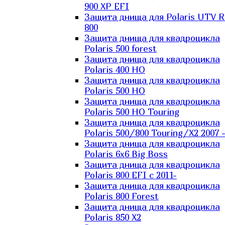
900 XP EFI
Защита днища для Polaris UTV 
800
Защита днища для квадроцикла
Polaris 500 forest
Защита днища для квадроцикла
Polaris 400 HO
Защита днища для квадроцикла
Polaris 500 HO
Защита днища для квадроцикла
Polaris 500 HO Touring
Защита днища для квадроцикла
Polaris 500/800 Touring/X2 2007 
Защита днища для квадроцикла
Polaris 6х6 Big Boss
Защита днища для квадроцикла
Polaris 800 EFI с 2011-
Защита днища для квадроцикла
Polaris 800 Forest
Защита днища для квадроцикла
Polaris 850 X2