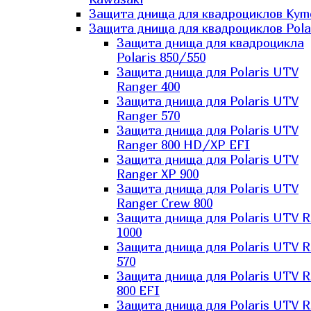
Защита днища для квадроциклов Kym
Защита днища для квадроциклов Pola
Защита днища для квадроцикла
Polaris 850/550
Защита днища для Polaris UTV
Ranger 400
Защита днища для Polaris UTV
Ranger 570
Защита днища для Polaris UTV
Ranger 800 HD/XP EFI
Защита днища для Polaris UTV
Ranger XP 900
Защита днища для Polaris UTV
Ranger Сrew 800
Защита днища для Polaris UTV 
1000
Защита днища для Polaris UTV 
570
Защита днища для Polaris UTV 
800 EFI
Защита днища для Polaris UTV 