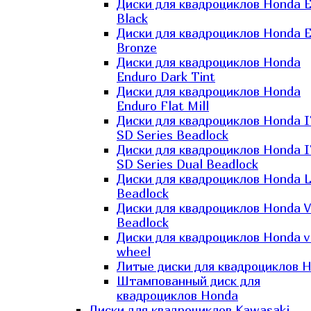
Диски для квадроциклов Honda El
Black
Диски для квадроциклов Honda El
Bronze
Диски для квадроциклов Honda
Enduro Dark Tint
Диски для квадроциклов Honda
Enduro Flat Mill
Диски для квадроциклов Honda 
SD Series Beadlock
Диски для квадроциклов Honda 
SD Series Dual Beadlock
Диски для квадроциклов Honda 
Beadlock
Диски для квадроциклов Honda V
Beadlock
Диски для квадроциклов Honda v
wheel
Литые диски для квадроциклов 
Штампованный диск для
квадроциклов Honda
Диски для квадроциклов Kawasaki