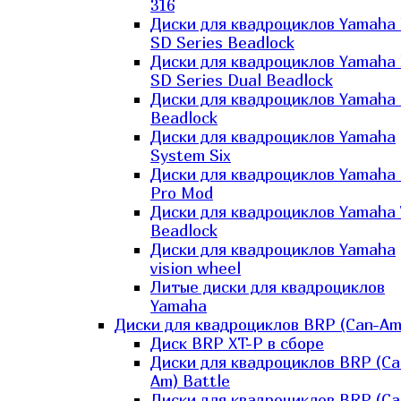
316
Диски для квадроциклов Yamaha
SD Series Beadlock
Диски для квадроциклов Yamaha
SD Series Dual Beadlock
Диски для квадроциклов Yamaha
Beadlock
Диски для квадроциклов Yamaha
System Six
Диски для квадроциклов Yamaha
Pro Mod
Диски для квадроциклов Yamaha 
Beadlock
Диски для квадроциклов Yamaha
vision wheel
Литые диски для квадроциклов
Yamaha
Диски для квадроциклов BRP (Can-Am
Диск BRP XT-P в сборе
Диски для квадроциклов BRP (Ca
Am) Battle
Диски для квадроциклов BRP (Ca