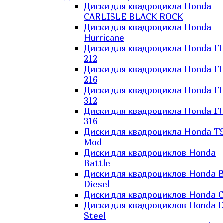
Диски для квадроцикла Honda
CARLISLE BLACK ROCK
Диски для квадроцикла Honda
Hurricane
Диски для квадроцикла Honda I
212
Диски для квадроцикла Honda I
216
Диски для квадроцикла Honda I
312
Диски для квадроцикла Honda I
316
Диски для квадроцикла Honda T9
Mod
Диски для квадроциклов Honda
Battle
Диски для квадроциклов Honda B
Diesel
Диски для квадроциклов Honda C
Диски для квадроциклов Honda D
Steel