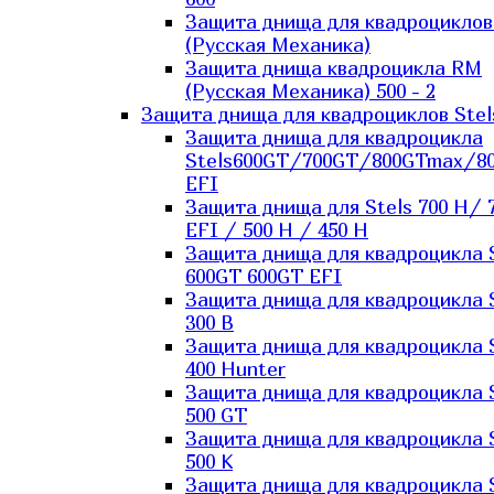
Защита днища для квадроцикло
(Русская Механика)
Защита днища квадроцикла RM
(Русская Механика) 500 - 2
Защита днища для квадроциклов Stel
Защита днища для квадроцикла
Stels600GT/700GT/800GTmax/8
EFI
Защита днища для Stels 700 H/ 
EFI / 500 H / 450 H
Защита днища для квадроцикла 
600GT 600GT EFI
Защита днища для квадроцикла 
300 B
Защита днища для квадроцикла 
400 Hunter
Защита днища для квадроцикла 
500 GT
Защита днища для квадроцикла 
500 K
Защита днища для квадроцикла 