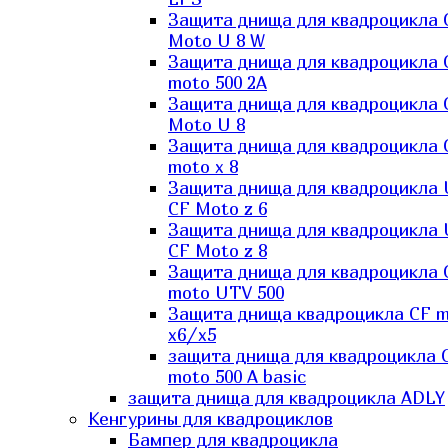
Защита днища для квадроцикла 
Moto U 8 W
Защита днища для квадроцикла 
moto 500 2A
Защита днища для квадроцикла 
Moto U 8
Защита днища для квадроцикла 
moto x 8
Защита днища для квадроцикла
CF Moto z 6
Защита днища для квадроцикла
CF Moto z 8
Защита днища для квадроцикла 
moto UTV 500
Защита днища квадроцикла СF 
x6/x5
защита днища для квадроцикла 
moto 500 A basic
защита днища для квадроцикла ADLY
Кенгурины для квадроциклов
Бампер для квадроцикла