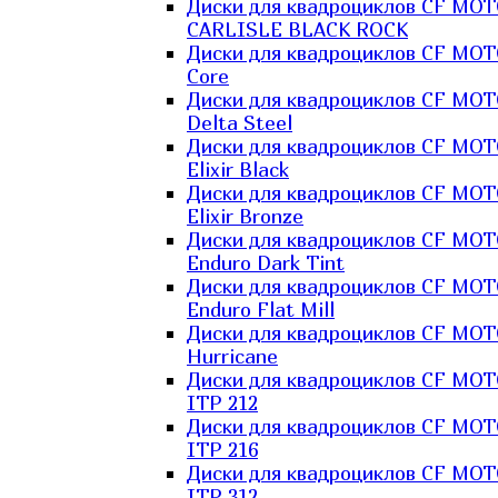
Диски для квадроциклов CF MO
CARLISLE BLACK ROCK
Диски для квадроциклов CF MO
Core
Диски для квадроциклов CF MO
Delta Steel
Диски для квадроциклов CF MO
Elixir Black
Диски для квадроциклов CF MO
Elixir Bronze
Диски для квадроциклов CF MO
Enduro Dark Tint
Диски для квадроциклов CF MO
Enduro Flat Mill
Диски для квадроциклов CF MO
Hurricane
Диски для квадроциклов CF MO
ITP 212
Диски для квадроциклов CF MO
ITP 216
Диски для квадроциклов CF MO
ITP 312