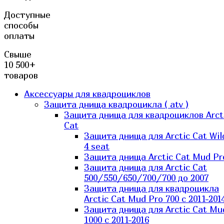
Доступные
способы
оплаты
Свыше
10 500+
товаров
Аксессуары для квадроциклов
Защита днища квадроцикла ( atv )
Защита днища для квадроциклов Arct
Cat
Защита днища для Arctic Cat Wil
4 seat
Защита днища Arctic Cat Mud Pr
Защита днища для Arctic Cat
500/550/650/700/700 до 2007
Защита днища для квадроцикла
Arctic Cat Mud Pro 700 с 2011-201
Защита днища для Arctic Cat Mu
1000 c 2011-2016