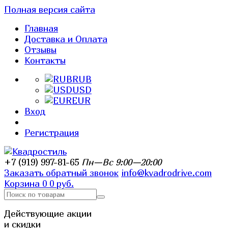
Полная версия сайта
Главная
Доставка и Оплата
Отзывы
Контакты
RUB
USD
EUR
Вход
Регистрация
+7 (919) 997-81-65
Пн—Вс 9:00—20:00
Заказать обратный звонок
info@kvadrodrive.com
Корзина
0
0 руб.
Действующие акции
и скидки