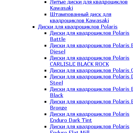
Литые диски для квадроциклов
Kawasaki​
Штампованный диск для
квадроциклов Kawasaki​
Диски для квадроциклов Polaris
Диски для квадроциклов Polaris
Battle
Диски для квадроциклов Polaris 
Diesel
Диски для квадроциклов Polaris
CARLISLE BLACK ROCK
Диски для квадроциклов Polaris 
Диски для квадроциклов Polaris 
Steel
Диски для квадроциклов Polaris E
Black
Диски для квадроциклов Polaris E
Bronze
Диски для квадроциклов Polaris
Enduro Dark Tint
Диски для квадроциклов Polaris
Enduro Flat Mill