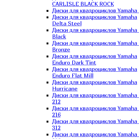
CARLISLE BLACK ROCK
Диски для квадроциклов Yamaha 
Диски для квадроциклов Yamaha
Delta Steel
Диски для квадроциклов Yamaha E
Black
Диски для квадроциклов Yamaha E
Bronze
Диски для квадроциклов Yamaha
Enduro Dark Tint
Диски для квадроциклов Yamaha
Enduro Flat Mill
Диски для квадроциклов Yamaha
Hurricane
Диски для квадроциклов Yamaha
212
Диски для квадроциклов Yamaha
216
Диски для квадроциклов Yamaha
312
Диски для квадроциклов Yamaha