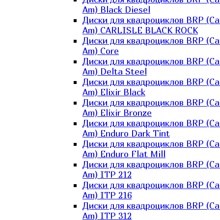
Am) Black Diesel
Диски для квадроциклов BRP (Ca
Am) CARLISLE BLACK ROCK
Диски для квадроциклов BRP (Ca
Am) Core
Диски для квадроциклов BRP (Ca
Am) Delta Steel
Диски для квадроциклов BRP (Ca
Am) Elixir Black
Диски для квадроциклов BRP (Ca
Am) Elixir Bronze
Диски для квадроциклов BRP (Ca
Am) Enduro Dark Tint
Диски для квадроциклов BRP (Ca
Am) Enduro Flat Mill
Диски для квадроциклов BRP (Ca
Am) ITP 212
Диски для квадроциклов BRP (Ca
Am) ITP 216
Диски для квадроциклов BRP (Ca
Am) ITP 312