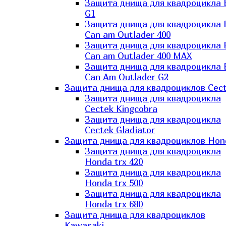
Защита днища для квадроцикла
G1
Защита днища для квадроцикла
Can am Outlader 400
Защита днища для квадроцикла
Can am Outlader 400 MAX
Защита днища для квадроцикла
Can Аm Outlader G2
Защита днища для квадроциклов Cec
Защита днища для квадроцикла
Cectek Kingcobra
Защита днища для квадроцикла
Cectek Gladiator
Защита днища для квадроциклов Hon
Защита днища для квадроцикла
Honda trx 420
Защита днища для квадроцикла
Honda trx 500
Защита днища для квадроцикла
Honda trx 680
Защита днища для квадроциклов
Kawasaki