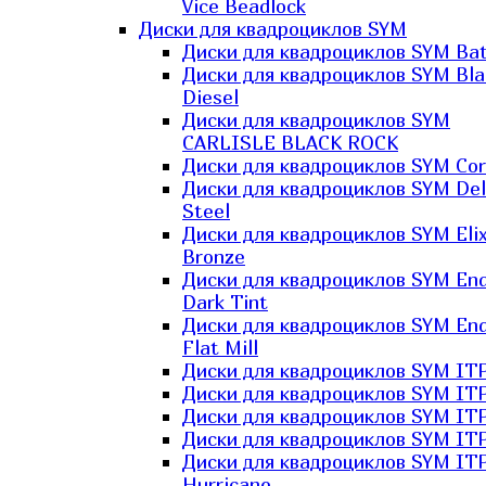
Vice Beadlock
Диски для квадроциклов SYM
Диски для квадроциклов SYM Bat
Диски для квадроциклов SYM Bla
Diesel
Диски для квадроциклов SYM
CARLISLE BLACK ROCK
Диски для квадроциклов SYM Co
Диски для квадроциклов SYM Del
Steel
Диски для квадроциклов SYM Elix
Bronze
Диски для квадроциклов SYM En
Dark Tint
Диски для квадроциклов SYM En
Flat Mill
Диски для квадроциклов SYM ITP
Диски для квадроциклов SYM ITP
Диски для квадроциклов SYM ITP
Диски для квадроциклов SYM ITP
Диски для квадроциклов SYM IT
Hurricane