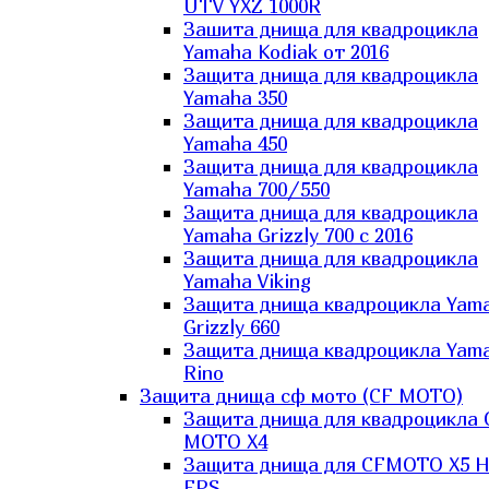
UTV YXZ 1000R
Зашита днища для квадроцикла
Yamaha Kodiak от 2016
Защита днища для квадроцикла
Yamaha 350
Защита днища для квадроцикла
Yamaha 450
Защита днища для квадроцикла
Yamaha 700/550
Защита днища для квадроцикла
Yamaha Grizzly 700 с 2016
Защита днища для квадроцикла
Yamaha Viking
Защита днища квадроцикла Yam
Grizzly 660
Защита днища квадроцикла Yam
Rino
Защита днища сф мото (CF MOTO)
Защита днища для квадроцикла 
MOTO X4
Защита днища для CFMOTO X5 H
EPS