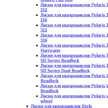
Диски для квадроциклов Polaris 
212
Диски для квадроциклов Polaris 
216
Диски для квадроциклов Polaris 
312
Диски для квадроциклов Polaris 
316
Диски для квадроциклов Polaris 
Hurricane
Диски для квадроциклов Polaris 
SD Series Beadlock
Диски для квадроциклов Polaris 
SD Series Dual Beadlock
Диски для квадроциклов Polaris 
Beadlock
Диски для квадроциклов Polaris 
Beadlock
Диски для квадроциклов Polaris v
wheel
Диски для квадроциклов Stels