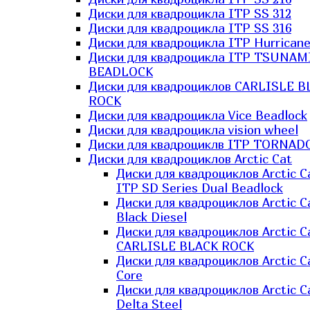
Диски для квадроцикла ITP SS 312
Диски для квадроцикла ITP SS 316
Диски для квадроцикла ITP Hurrican
Диски для квадроцикла ITP TSUNAM
BEADLOCK
Диски для квадроциклов CARLISLE B
ROCK
Диски для квадроцикла Vice Beadlock
Диски для квадроцикла vision wheel
Диски для квадроциклв ITP TORNAD
Диски для квадроциклов Arctic Cat
Диски для квадроциклов Arctic C
ITP SD Series Dual Beadlock
Диски для квадроциклов Arctic C
Black Diesel
Диски для квадроциклов Arctic C
CARLISLE BLACK ROCK
Диски для квадроциклов Arctic C
Core
Диски для квадроциклов Arctic C
Delta Steel