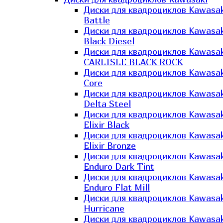
Диски для квадроциклов Kawasak
Battle
Диски для квадроциклов Kawasak
Black Diesel
Диски для квадроциклов Kawasak
CARLISLE BLACK ROCK
Диски для квадроциклов Kawasak
Core
Диски для квадроциклов Kawasak
Delta Steel
Диски для квадроциклов Kawasak
Elixir Black
Диски для квадроциклов Kawasak
Elixir Bronze
Диски для квадроциклов Kawasak
Enduro Dark Tint
Диски для квадроциклов Kawasak
Enduro Flat Mill
Диски для квадроциклов Kawasak
Hurricane
Диски для квадроциклов Kawasak