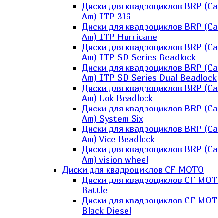
Диски для квадроциклов BRP (Ca
Am) ITP 316
Диски для квадроциклов BRP (Ca
Am) ITP Hurricane
Диски для квадроциклов BRP (Ca
Am) ITP SD Series Beadlock
Диски для квадроциклов BRP (Ca
Am) ITP SD Series Dual Beadlock
Диски для квадроциклов BRP (Ca
Am) Lok Beadlock
Диски для квадроциклов BRP (Ca
Am) System Six
Диски для квадроциклов BRP (Ca
Am) Vice Beadlock
Диски для квадроциклов BRP (Ca
Am) vision wheel
Диски для квадроциклов CF MOTO
Диски для квадроциклов CF MO
Battle
Диски для квадроциклов CF MO
Black Diesel