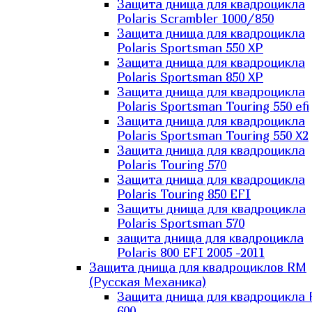
Защита днища для квадроцикла
Polaris Scrambler 1000/850
Защита днища для квадроцикла
Polaris Sportsman 550 XP
Защита днища для квадроцикла
Polaris Sportsman 850 XP
Защита днища для квадроцикла
Polaris Sportsman Touring 550 efi
Защита днища для квадроцикла
Polaris Sportsman Touring 550 X2
Защита днища для квадроцикла
Polaris Touring 570
Защита днища для квадроцикла
Polaris Touring 850 EFI
Защиты днища для квадроцикла
Polaris Sportsman 570
защита днища для квадроцикла
Polaris 800 EFI 2005 -2011
Защита днища для квадроциклов RM
(Русская Механика)
Защита днища для квадроцикла
600