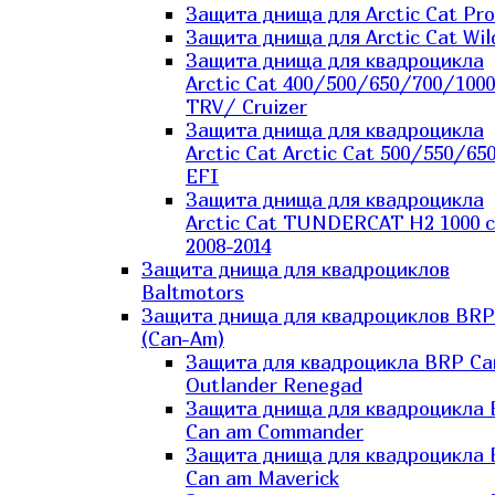
Защита днища для Arctic Cat Pro
Защита днища для Arctic Cat Wil
Защита днища для квадроцикла
Arctic Cat 400/500/650/700/1000
TRV/ Cruizer
Защита днища для квадроцикла
Arctic Cat Arctic Cat 500/550/65
EFI
Защита днища для квадроцикла
Arctic Cat TUNDERCAT H2 1000 c
2008-2014
Защита днища для квадроциклов
Baltmotors
Защита днища для квадроциклов BRP
(Can-Am)
Защита для квадроцикла BRP C
Outlander Renegad
Защита днища для квадроцикла
Can am Commander
Защита днища для квадроцикла
Can am Maverick