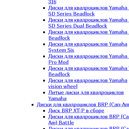
316
Диски для квадроциклов Yamaha
SD Series Beadlock
Диски для квадроциклов Yamaha
SD Series Dual Beadlock
Диски для квадроциклов Yamaha
Beadlock
Диски для квадроциклов Yamaha
System Six
Диски для квадроциклов Yamaha
Pro Mod
Диски для квадроциклов Yamaha 
Beadlock
Диски для квадроциклов Yamaha
vision wheel
Литые диски для квадроциклов
Yamaha
Диски для квадроциклов BRP (Can-Am
Диск BRP XT-P в сборе
Диски для квадроциклов BRP (Ca
Am) Battle
Диски для квадроциклов BRP (Ca