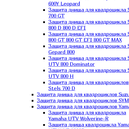
600Y Leopard
Защита днища для квадроцикла 
700 GT
Защита днища для квадроцикла 
800 D 800 D EFI
Защита днища для квадроцикла 
800 GT 800 GT EFI 800 GT MAX
Защита днища для квадроцикла 
Gepard 800
Защита днища для квадроцикла 
UTV 800 Dominator
Защита днища для квадроцикла 
UTV 800 H
Защита днища для квадроциклов
Stels 700 D
Защита днища для квадроциклов Suzu
Защита днища для квадроциклов SYM
Защита днища для квадроциклов Yam
Защита днища для квадроцикла
Yamaha UTV Wolverine-R
Защита днища квадроцикла Yam