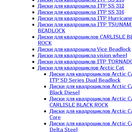
Диски для квадроцикла ITP SS 312
Диски для квадроцикла ITP SS 316
Диски для квадроцикла ITP Hurrican
Диски для квадроцикла ITP TSUNAM
BEADLOCK
Диски для квадроциклов CARLISLE B
ROCK
Диски для квадроцикла Vice Beadlock
Диски для квадроцикла vision wheel
Диски для квадроциклв ITP TORNAD
Диски для квадроциклов Arctic Cat
Диски для квадроциклов Arctic C
ITP SD Series Dual Beadlock
Диски для квадроциклов Arctic C
Black Diesel
Диски для квадроциклов Arctic C
CARLISLE BLACK ROCK
Диски для квадроциклов Arctic C
Core
Диски для квадроциклов Arctic C
Delta Steel