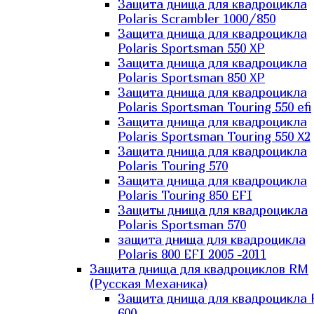
Защита днища для квадроцикла
Polaris Scrambler 1000/850
Защита днища для квадроцикла
Polaris Sportsman 550 XP
Защита днища для квадроцикла
Polaris Sportsman 850 XP
Защита днища для квадроцикла
Polaris Sportsman Touring 550 efi
Защита днища для квадроцикла
Polaris Sportsman Touring 550 X2
Защита днища для квадроцикла
Polaris Touring 570
Защита днища для квадроцикла
Polaris Touring 850 EFI
Защиты днища для квадроцикла
Polaris Sportsman 570
защита днища для квадроцикла
Polaris 800 EFI 2005 -2011
Защита днища для квадроциклов RM
(Русская Механика)
Защита днища для квадроцикла
600