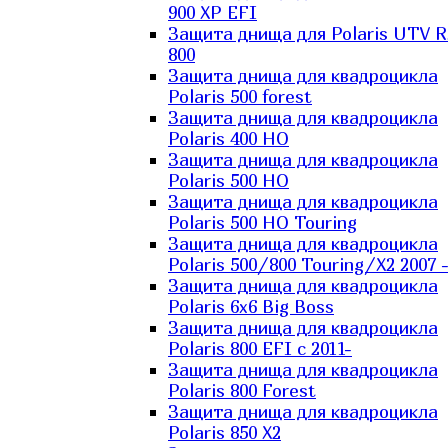
900 XP EFI
Защита днища для Polaris UTV 
800
Защита днища для квадроцикла
Polaris 500 forest
Защита днища для квадроцикла
Polaris 400 HO
Защита днища для квадроцикла
Polaris 500 HO
Защита днища для квадроцикла
Polaris 500 HO Touring
Защита днища для квадроцикла
Polaris 500/800 Touring/X2 2007 
Защита днища для квадроцикла
Polaris 6х6 Big Boss
Защита днища для квадроцикла
Polaris 800 EFI с 2011-
Защита днища для квадроцикла
Polaris 800 Forest
Защита днища для квадроцикла
Polaris 850 X2