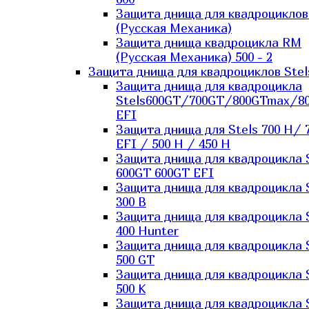
Защита днища для квадроцикло
(Русская Механика)
Защита днища квадроцикла RM
(Русская Механика) 500 - 2
Защита днища для квадроциклов Stel
Защита днища для квадроцикла
Stels600GT/700GT/800GTmax/8
EFI
Защита днища для Stels 700 H/ 
EFI / 500 H / 450 H
Защита днища для квадроцикла 
600GT 600GT EFI
Защита днища для квадроцикла 
300 B
Защита днища для квадроцикла 
400 Hunter
Защита днища для квадроцикла 
500 GT
Защита днища для квадроцикла 
500 K
Защита днища для квадроцикла 