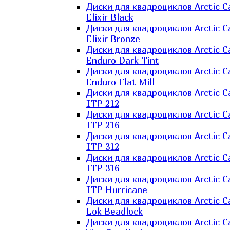
Диски для квадроциклов Arctic C
Elixir Black
Диски для квадроциклов Arctic C
Elixir Bronze
Диски для квадроциклов Arctic C
Enduro Dark Tint
Диски для квадроциклов Arctic C
Enduro Flat Mill
Диски для квадроциклов Arctic C
ITP 212
Диски для квадроциклов Arctic C
ITP 216
Диски для квадроциклов Arctic C
ITP 312
Диски для квадроциклов Arctic C
ITP 316
Диски для квадроциклов Arctic C
ITP Hurricane
Диски для квадроциклов Arctic C
Lok Beadlock
Диски для квадроциклов Arctic C