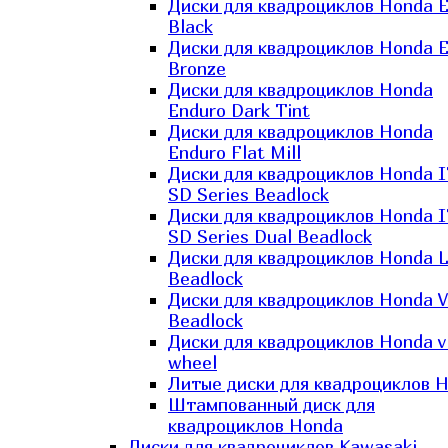
Диски для квадроциклов Honda El
Black
Диски для квадроциклов Honda El
Bronze
Диски для квадроциклов Honda
Enduro Dark Tint
Диски для квадроциклов Honda
Enduro Flat Mill
Диски для квадроциклов Honda 
SD Series Beadlock
Диски для квадроциклов Honda 
SD Series Dual Beadlock
Диски для квадроциклов Honda 
Beadlock
Диски для квадроциклов Honda V
Beadlock
Диски для квадроциклов Honda v
wheel
Литые диски для квадроциклов 
Штампованный диск для
квадроциклов Honda
Диски для квадроциклов Kawasaki