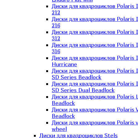
Диски для квадроциклов Polaris 
212
Диски для квадроциклов Polaris 
216
Диски для квадроциклов Polaris 
312
Диски для квадроциклов Polaris 
316
Диски для квадроциклов Polaris 
Hurricane
Диски для квадроциклов Polaris 
SD Series Beadlock
Диски для квадроциклов Polaris 
SD Series Dual Beadlock
Диски для квадроциклов Polaris 
Beadlock
Диски для квадроциклов Polaris 
Beadlock
Диски для квадроциклов Polaris v
wheel
Диски для квадроциклов Stels