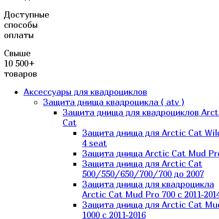
Доступные
способы
оплаты
Свыше
10 500+
товаров
Аксессуары для квадроциклов
Защита днища квадроцикла ( atv )
Защита днища для квадроциклов Arct
Cat
Защита днища для Arctic Cat Wil
4 seat
Защита днища Arctic Cat Mud Pr
Защита днища для Arctic Cat
500/550/650/700/700 до 2007
Защита днища для квадроцикла
Arctic Cat Mud Pro 700 с 2011-201
Защита днища для Arctic Cat Mu
1000 c 2011-2016