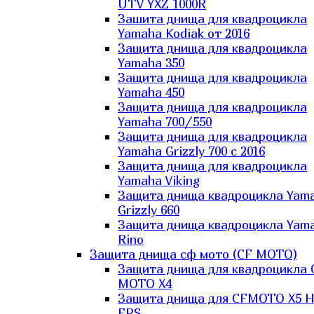
UTV YXZ 1000R
Зашита днища для квадроцикла
Yamaha Kodiak от 2016
Защита днища для квадроцикла
Yamaha 350
Защита днища для квадроцикла
Yamaha 450
Защита днища для квадроцикла
Yamaha 700/550
Защита днища для квадроцикла
Yamaha Grizzly 700 с 2016
Защита днища для квадроцикла
Yamaha Viking
Защита днища квадроцикла Yam
Grizzly 660
Защита днища квадроцикла Yam
Rino
Защита днища сф мото (CF MOTO)
Защита днища для квадроцикла 
MOTO X4
Защита днища для CFMOTO X5 H
EPS