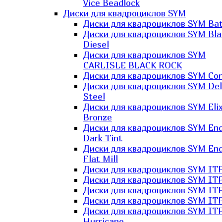
Vice Beadlock
Диски для квадроциклов SYM
Диски для квадроциклов SYM Bat
Диски для квадроциклов SYM Bla
Diesel
Диски для квадроциклов SYM
CARLISLE BLACK ROCK
Диски для квадроциклов SYM Co
Диски для квадроциклов SYM Del
Steel
Диски для квадроциклов SYM Elix
Bronze
Диски для квадроциклов SYM En
Dark Tint
Диски для квадроциклов SYM En
Flat Mill
Диски для квадроциклов SYM ITP
Диски для квадроциклов SYM ITP
Диски для квадроциклов SYM ITP
Диски для квадроциклов SYM ITP
Диски для квадроциклов SYM IT
Hurricane