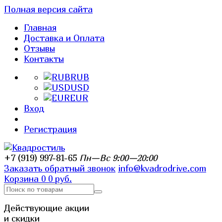
Полная версия сайта
Главная
Доставка и Оплата
Отзывы
Контакты
RUB
USD
EUR
Вход
Регистрация
+7 (919) 997-81-65
Пн—Вс 9:00—20:00
Заказать обратный звонок
info@kvadrodrive.com
Корзина
0
0 руб.
Действующие акции
и скидки