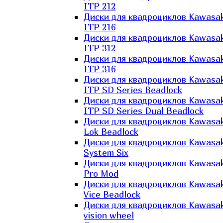
ITP 212
Диски для квадроциклов Kawasak
ITP 216
Диски для квадроциклов Kawasak
ITP 312
Диски для квадроциклов Kawasak
ITP 316
Диски для квадроциклов Kawasak
ITP SD Series Beadlock
Диски для квадроциклов Kawasak
ITP SD Series Dual Beadlock
Диски для квадроциклов Kawasak
Lok Beadlock
Диски для квадроциклов Kawasak
System Six
Диски для квадроциклов Kawasak
Pro Mod
Диски для квадроциклов Kawasak
Vice Beadlock
Диски для квадроциклов Kawasak
vision wheel