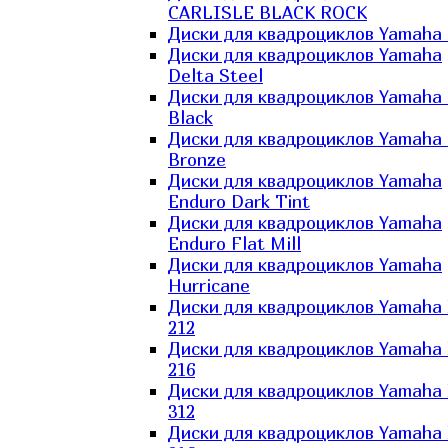
CARLISLE BLACK ROCK
Диски для квадроциклов Yamaha 
Диски для квадроциклов Yamaha
Delta Steel
Диски для квадроциклов Yamaha E
Black
Диски для квадроциклов Yamaha E
Bronze
Диски для квадроциклов Yamaha
Enduro Dark Tint
Диски для квадроциклов Yamaha
Enduro Flat Mill
Диски для квадроциклов Yamaha
Hurricane
Диски для квадроциклов Yamaha
212
Диски для квадроциклов Yamaha
216
Диски для квадроциклов Yamaha
312
Диски для квадроциклов Yamaha