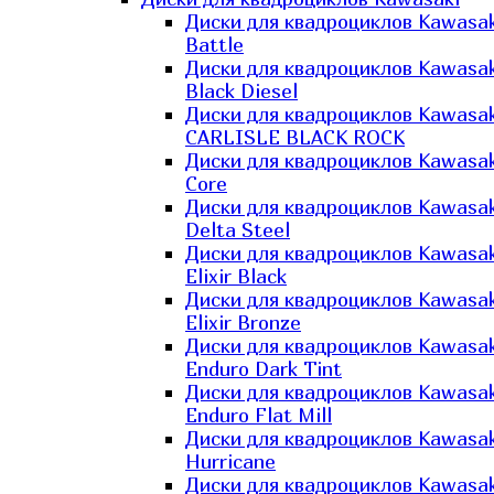
Диски для квадроциклов Kawasak
Battle
Диски для квадроциклов Kawasak
Black Diesel
Диски для квадроциклов Kawasak
CARLISLE BLACK ROCK
Диски для квадроциклов Kawasak
Core
Диски для квадроциклов Kawasak
Delta Steel
Диски для квадроциклов Kawasak
Elixir Black
Диски для квадроциклов Kawasak
Elixir Bronze
Диски для квадроциклов Kawasak
Enduro Dark Tint
Диски для квадроциклов Kawasak
Enduro Flat Mill
Диски для квадроциклов Kawasak
Hurricane
Диски для квадроциклов Kawasak