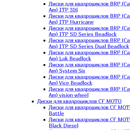
Диски для квадроциклов BRP (Ca
Am) ITP 316
Диски для квадроциклов BRP (Ca
Am) ITP Hurricane
Диски для квадроциклов BRP (Ca
Am) ITP SD Series Beadlock
Диски для квадроциклов BRP (Ca
Am) ITP SD Series Dual Beadlock
Диски для квадроциклов BRP (Ca
Am) Lok Beadlock
Диски для квадроциклов BRP (Ca
Am) System Six
Диски для квадроциклов BRP (Ca
Am) Vice Beadlock
Диски для квадроциклов BRP (Ca
Am) vision wheel
Диски для квадроциклов CF MOTO
Диски для квадроциклов CF MO
Battle
Диски для квадроциклов CF MO
Black Diesel