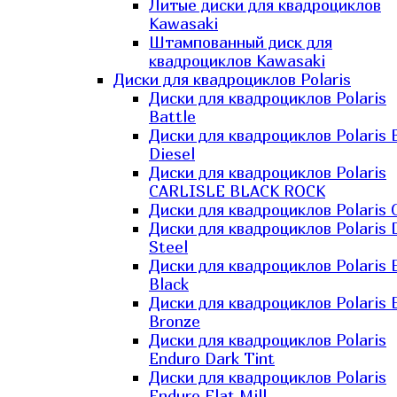
Литые диски для квадроциклов
Kawasaki​
Штампованный диск для
квадроциклов Kawasaki​
Диски для квадроциклов Polaris
Диски для квадроциклов Polaris
Battle
Диски для квадроциклов Polaris 
Diesel
Диски для квадроциклов Polaris
CARLISLE BLACK ROCK
Диски для квадроциклов Polaris 
Диски для квадроциклов Polaris 
Steel
Диски для квадроциклов Polaris E
Black
Диски для квадроциклов Polaris E
Bronze
Диски для квадроциклов Polaris
Enduro Dark Tint
Диски для квадроциклов Polaris
Enduro Flat Mill