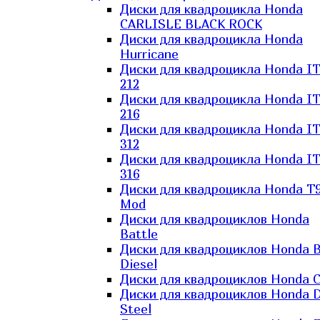
Диски для квадроцикла Honda
CARLISLE BLACK ROCK
Диски для квадроцикла Honda
Hurricane
Диски для квадроцикла Honda I
212
Диски для квадроцикла Honda I
216
Диски для квадроцикла Honda I
312
Диски для квадроцикла Honda I
316
Диски для квадроцикла Honda T9
Mod
Диски для квадроциклов Honda
Battle
Диски для квадроциклов Honda B
Diesel
Диски для квадроциклов Honda C
Диски для квадроциклов Honda D
Steel