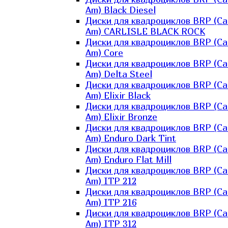
Am) Black Diesel
Диски для квадроциклов BRP (Ca
Am) CARLISLE BLACK ROCK
Диски для квадроциклов BRP (Ca
Am) Core
Диски для квадроциклов BRP (Ca
Am) Delta Steel
Диски для квадроциклов BRP (Ca
Am) Elixir Black
Диски для квадроциклов BRP (Ca
Am) Elixir Bronze
Диски для квадроциклов BRP (Ca
Am) Enduro Dark Tint
Диски для квадроциклов BRP (Ca
Am) Enduro Flat Mill
Диски для квадроциклов BRP (Ca
Am) ITP 212
Диски для квадроциклов BRP (Ca
Am) ITP 216
Диски для квадроциклов BRP (Ca
Am) ITP 312