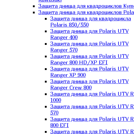
Защита днища для квадроциклов Kym
Защита днища для квадроциклов Pola
Защита днища для квадроцикла
Polaris 850/550
Защита днища для Polaris UTV
Ranger 400
Защита днища для Polaris UTV
Ranger 570
Защита днища для Polaris UTV
Ranger 800 HD/XP EFI
Защита днища для Polaris UTV
Ranger XP 900
Защита днища для Polaris UTV
Ranger Сrew 800
Защита днища для Polaris UTV 
1000
Защита днища для Polaris UTV 
570
Защита днища для Polaris UTV 
800 EFI
Защита днища для Polaris UTV 