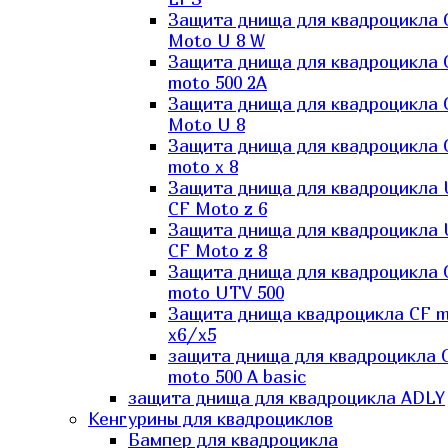
Защита днища для квадроцикла 
Moto U 8 W
Защита днища для квадроцикла 
moto 500 2A
Защита днища для квадроцикла 
Moto U 8
Защита днища для квадроцикла 
moto x 8
Защита днища для квадроцикла
CF Moto z 6
Защита днища для квадроцикла
CF Moto z 8
Защита днища для квадроцикла 
moto UTV 500
Защита днища квадроцикла СF 
x6/x5
защита днища для квадроцикла 
moto 500 A basic
защита днища для квадроцикла ADLY
Кенгурины для квадроциклов
Бампер для квадроцикла