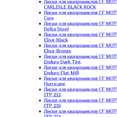
Диски для квадроциклов CF MO
CARLISLE BLACK ROCK
Диски для квадроциклов CF MO
Core
Диски для квадроциклов CF MO
Delta Steel
Диски для квадроциклов CF MO
Elixir Black
Диски для квадроциклов CF MO
Elixir Bronze
Диски для квадроциклов CF MO
Enduro Dark Tint
Диски для квадроциклов CF MO
Enduro Flat Mill
Диски для квадроциклов CF MO
Hurricane
Диски для квадроциклов CF MO
ITP 212
Диски для квадроциклов CF MO
ITP 216
Диски для квадроциклов CF MO
ITP 312