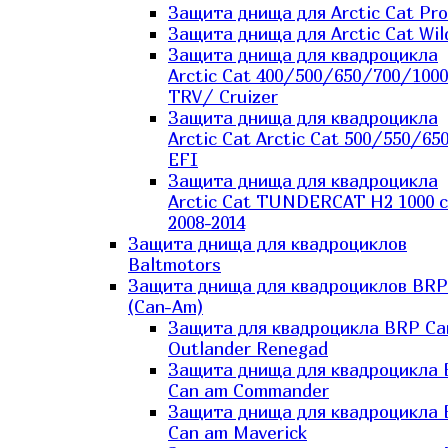
Защита днища для Arctic Cat Pro
Защита днища для Arctic Cat Wil
Защита днища для квадроцикла
Arctic Cat 400/500/650/700/1000
TRV/ Cruizer
Защита днища для квадроцикла
Arctic Cat Arctic Cat 500/550/65
EFI
Защита днища для квадроцикла
Arctic Cat TUNDERCAT H2 1000 c
2008-2014
Защита днища для квадроциклов
Baltmotors
Защита днища для квадроциклов BRP
(Can-Am)
Защита для квадроцикла BRP C
Outlander Renegad
Защита днища для квадроцикла
Can am Commander
Защита днища для квадроцикла
Can am Maverick