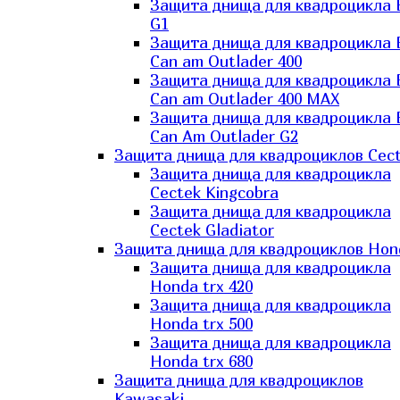
Защита днища для квадроцикла
G1
Защита днища для квадроцикла
Can am Outlader 400
Защита днища для квадроцикла
Can am Outlader 400 MAX
Защита днища для квадроцикла
Can Аm Outlader G2
Защита днища для квадроциклов Cec
Защита днища для квадроцикла
Cectek Kingcobra
Защита днища для квадроцикла
Cectek Gladiator
Защита днища для квадроциклов Hon
Защита днища для квадроцикла
Honda trx 420
Защита днища для квадроцикла
Honda trx 500
Защита днища для квадроцикла
Honda trx 680
Защита днища для квадроциклов
Kawasaki