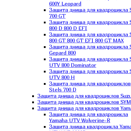
600Y Leopard
Защита днища для квадроцикла 
700 GT
Защита днища для квадроцикла 
800 D 800 D EFI
Защита днища для квадроцикла 
800 GT 800 GT EFI 800 GT MAX
Защита днища для квадроцикла 
Gepard 800
Защита днища для квадроцикла 
UTV 800 Dominator
Защита днища для квадроцикла 
UTV 800 H
Защита днища для квадроциклов
Stels 700 D
Защита днища для квадроциклов Suzu
Защита днища для квадроциклов SYM
Защита днища для квадроциклов Yam
Защита днища для квадроцикла
Yamaha UTV Wolverine-R
Защита днища квадроцикла Yam