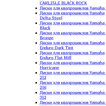
CARLISLE BLACK ROCK
Диски для квадроциклов Yamaha 
Диски для квадроциклов Yamaha
Delta Steel
Диски для квадроциклов Yamaha E
Black
Диски для квадроциклов Yamaha E
Bronze
Диски для квадроциклов Yamaha
Enduro Dark Tint
Диски для квадроциклов Yamaha
Enduro Flat Mill
Диски для квадроциклов Yamaha
Hurricane
Диски для квадроциклов Yamaha
212
Диски для квадроциклов Yamaha
216
Диски для квадроциклов Yamaha
312
Диски для квадроциклов Yamaha