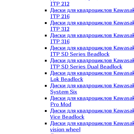
ITP 212
Диски для квадроциклов Kawasak
ITP 216
Диски для квадроциклов Kawasak
ITP 312
Диски для квадроциклов Kawasak
ITP 316
Диски для квадроциклов Kawasak
ITP SD Series Beadlock
Диски для квадроциклов Kawasak
ITP SD Series Dual Beadlock
Диски для квадроциклов Kawasak
Lok Beadlock
Диски для квадроциклов Kawasak
System Six
Диски для квадроциклов Kawasak
Pro Mod
Диски для квадроциклов Kawasak
Vice Beadlock
Диски для квадроциклов Kawasak
vision wheel