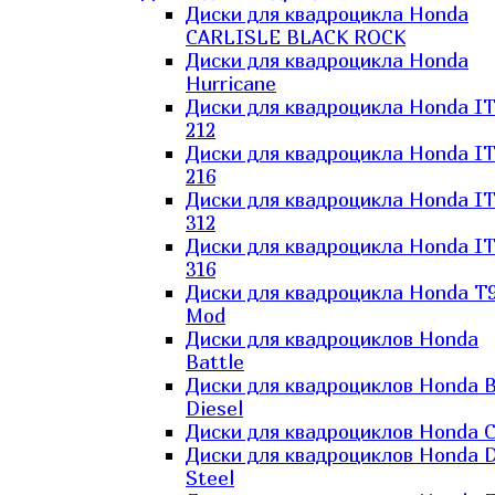
Диски для квадроцикла Honda
CARLISLE BLACK ROCK
Диски для квадроцикла Honda
Hurricane
Диски для квадроцикла Honda I
212
Диски для квадроцикла Honda I
216
Диски для квадроцикла Honda I
312
Диски для квадроцикла Honda I
316
Диски для квадроцикла Honda T9
Mod
Диски для квадроциклов Honda
Battle
Диски для квадроциклов Honda B
Diesel
Диски для квадроциклов Honda C
Диски для квадроциклов Honda D
Steel