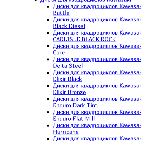
Диски для квадроциклов Kawasak
Battle
Диски для квадроциклов Kawasak
Black Diesel
Диски для квадроциклов Kawasak
CARLISLE BLACK ROCK
Диски для квадроциклов Kawasak
Core
Диски для квадроциклов Kawasak
Delta Steel
Диски для квадроциклов Kawasak
Elixir Black
Диски для квадроциклов Kawasak
Elixir Bronze
Диски для квадроциклов Kawasak
Enduro Dark Tint
Диски для квадроциклов Kawasak
Enduro Flat Mill
Диски для квадроциклов Kawasak
Hurricane
Диски для квадроциклов Kawasak