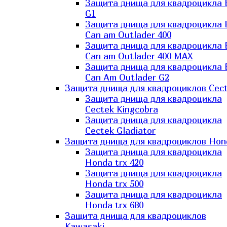
Защита днища для квадроцикла
G1
Защита днища для квадроцикла
Can am Outlader 400
Защита днища для квадроцикла
Can am Outlader 400 MAX
Защита днища для квадроцикла
Can Аm Outlader G2
Защита днища для квадроциклов Cec
Защита днища для квадроцикла
Cectek Kingcobra
Защита днища для квадроцикла
Cectek Gladiator
Защита днища для квадроциклов Hon
Защита днища для квадроцикла
Honda trx 420
Защита днища для квадроцикла
Honda trx 500
Защита днища для квадроцикла
Honda trx 680
Защита днища для квадроциклов
Kawasaki