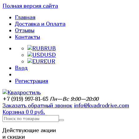
Полная версия сайта
Главная
Доставка и Оплата
Отзывы
Контакты
RUB
USD
EUR
Вход
Регистрация
+7 (919) 997-81-65
Пн—Вс 9:00—20:00
Заказать обратный звонок
info@kvadrodrive.com
Корзина
0
0 руб.
Действующие акции
и скидки