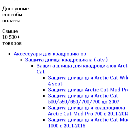
Доступные
способы
оплаты
Свыше
10 500+
товаров
Аксессуары для квадроциклов
Защита днища квадроцикла ( atv )
Защита днища для квадроциклов Arct
Cat
Защита днища для Arctic Cat Wil
4 seat
Защита днища Arctic Cat Mud Pr
Защита днища для Arctic Cat
500/550/650/700/700 до 2007
Защита днища для квадроцикла
Arctic Cat Mud Pro 700 с 2011-201
Защита днища для Arctic Cat Mu
1000 c 2011-2016