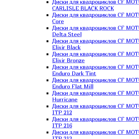
Диски для квадроциклов CF MO
CARLISLE BLACK ROCK
Диски для квадроциклов CF MO
Core
Диски для квадроциклов CF MO
Delta Steel
Диски для квадроциклов CF MO
Elixir Black
Диски для квадроциклов CF MO
Elixir Bronze
Диски для квадроциклов CF MO
Enduro Dark Tint
Диски для квадроциклов CF MO
Enduro Flat Mill
Диски для квадроциклов CF MO
Hurricane
Диски для квадроциклов CF MO
ITP 212
Диски для квадроциклов CF MO
ITP 216
Диски для квадроциклов CF MO
ITP 312