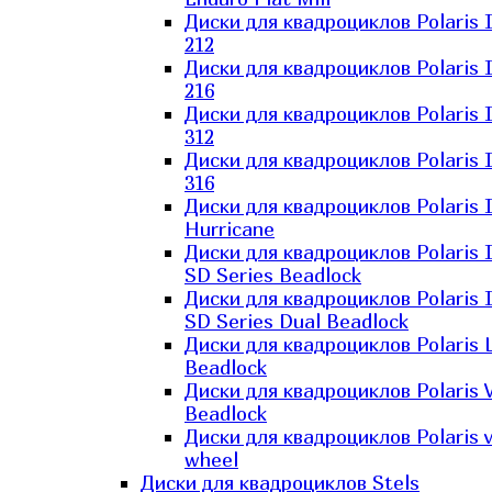
Диски для квадроциклов Polaris 
212
Диски для квадроциклов Polaris 
216
Диски для квадроциклов Polaris 
312
Диски для квадроциклов Polaris 
316
Диски для квадроциклов Polaris 
Hurricane
Диски для квадроциклов Polaris 
SD Series Beadlock
Диски для квадроциклов Polaris 
SD Series Dual Beadlock
Диски для квадроциклов Polaris 
Beadlock
Диски для квадроциклов Polaris 
Beadlock
Диски для квадроциклов Polaris v
wheel
Диски для квадроциклов Stels