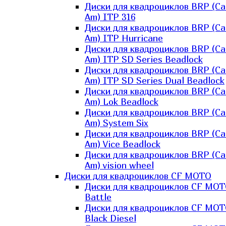
Диски для квадроциклов BRP (Ca
Am) ITP 316
Диски для квадроциклов BRP (Ca
Am) ITP Hurricane
Диски для квадроциклов BRP (Ca
Am) ITP SD Series Beadlock
Диски для квадроциклов BRP (Ca
Am) ITP SD Series Dual Beadlock
Диски для квадроциклов BRP (Ca
Am) Lok Beadlock
Диски для квадроциклов BRP (Ca
Am) System Six
Диски для квадроциклов BRP (Ca
Am) Vice Beadlock
Диски для квадроциклов BRP (Ca
Am) vision wheel
Диски для квадроциклов CF MOTO
Диски для квадроциклов CF MO
Battle
Диски для квадроциклов CF MO
Black Diesel