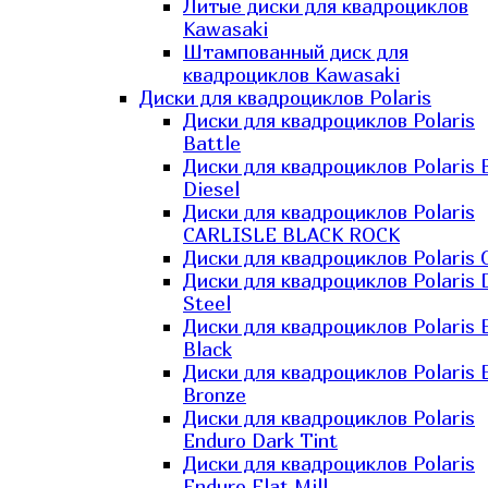
Литые диски для квадроциклов
Kawasaki​
Штампованный диск для
квадроциклов Kawasaki​
Диски для квадроциклов Polaris
Диски для квадроциклов Polaris
Battle
Диски для квадроциклов Polaris 
Diesel
Диски для квадроциклов Polaris
CARLISLE BLACK ROCK
Диски для квадроциклов Polaris 
Диски для квадроциклов Polaris 
Steel
Диски для квадроциклов Polaris E
Black
Диски для квадроциклов Polaris E
Bronze
Диски для квадроциклов Polaris
Enduro Dark Tint
Диски для квадроциклов Polaris
Enduro Flat Mill