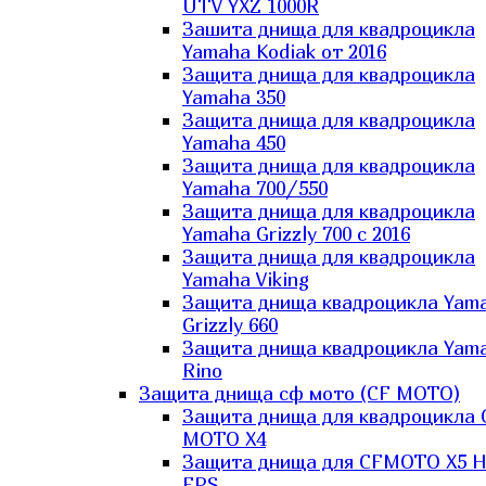
UTV YXZ 1000R
Зашита днища для квадроцикла
Yamaha Kodiak от 2016
Защита днища для квадроцикла
Yamaha 350
Защита днища для квадроцикла
Yamaha 450
Защита днища для квадроцикла
Yamaha 700/550
Защита днища для квадроцикла
Yamaha Grizzly 700 с 2016
Защита днища для квадроцикла
Yamaha Viking
Защита днища квадроцикла Yam
Grizzly 660
Защита днища квадроцикла Yam
Rino
Защита днища сф мото (CF MOTO)
Защита днища для квадроцикла 
MOTO X4
Защита днища для CFMOTO X5 H
EPS