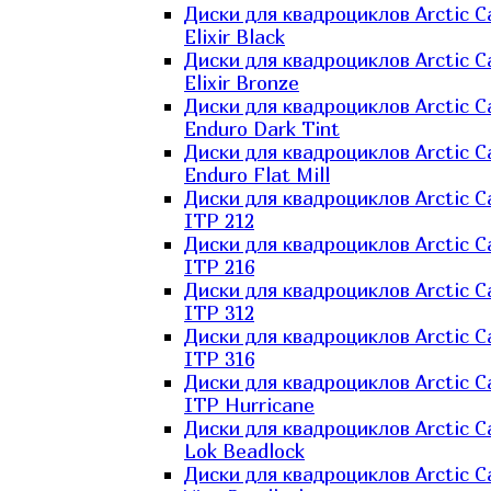
Диски для квадроциклов Arctic C
Elixir Black
Диски для квадроциклов Arctic C
Elixir Bronze
Диски для квадроциклов Arctic C
Enduro Dark Tint
Диски для квадроциклов Arctic C
Enduro Flat Mill
Диски для квадроциклов Arctic C
ITP 212
Диски для квадроциклов Arctic C
ITP 216
Диски для квадроциклов Arctic C
ITP 312
Диски для квадроциклов Arctic C
ITP 316
Диски для квадроциклов Arctic C
ITP Hurricane
Диски для квадроциклов Arctic C
Lok Beadlock
Диски для квадроциклов Arctic C