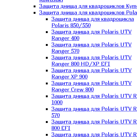
Защита днища для квадроциклов Kym
Защита днища для квадроциклов Pola
Защита днища для квадроцикла
Polaris 850/550
Защита днища для Polaris UTV
Ranger 400
Защита днища для Polaris UTV
Ranger 570
Защита днища для Polaris UTV
Ranger 800 HD/XP EFI
Защита днища для Polaris UTV
Ranger XP 900
Защита днища для Polaris UTV
Ranger Сrew 800
Защита днища для Polaris UTV 
1000
Защита днища для Polaris UTV 
570
Защита днища для Polaris UTV 
800 EFI
Защита днища для Polaris UTV 