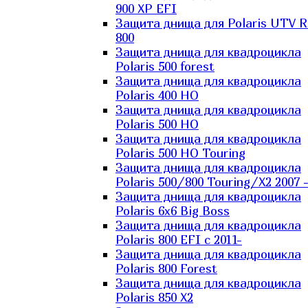
900 XP EFI
Защита днища для Polaris UTV 
800
Защита днища для квадроцикла
Polaris 500 forest
Защита днища для квадроцикла
Polaris 400 HO
Защита днища для квадроцикла
Polaris 500 HO
Защита днища для квадроцикла
Polaris 500 HO Touring
Защита днища для квадроцикла
Polaris 500/800 Touring/X2 2007 
Защита днища для квадроцикла
Polaris 6х6 Big Boss
Защита днища для квадроцикла
Polaris 800 EFI с 2011-
Защита днища для квадроцикла
Polaris 800 Forest
Защита днища для квадроцикла
Polaris 850 X2