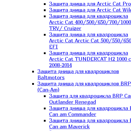
Защита днища для Arctic Cat Pro
Защита днища для Arctic Cat Wil
Защита днища для квадроцикла
Arctic Cat 400/500/650/700/1000
TRV/ Cruizer
Защита днища для квадроцикла
Arctic Cat Arctic Cat 500/550/65
EFI
Защита днища для квадроцикла
Arctic Cat TUNDERCAT H2 1000 c
2008-2014
Защита днища для квадроциклов
Baltmotors
Защита днища для квадроциклов BRP
(Can-Am)
Защита для квадроцикла BRP C
Outlander Renegad
Защита днища для квадроцикла
Can am Commander
Защита днища для квадроцикла
Can am Maverick