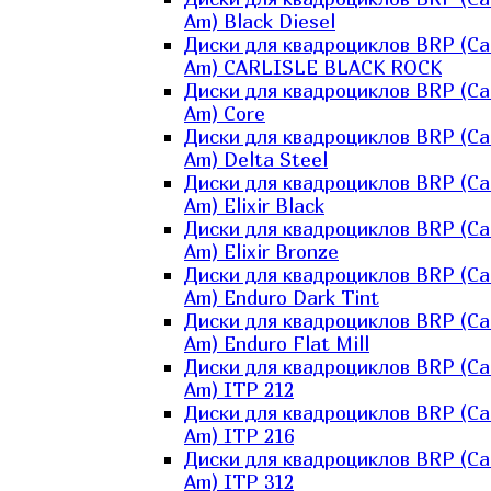
Am) Black Diesel
Диски для квадроциклов BRP (Ca
Am) CARLISLE BLACK ROCK
Диски для квадроциклов BRP (Ca
Am) Core
Диски для квадроциклов BRP (Ca
Am) Delta Steel
Диски для квадроциклов BRP (Ca
Am) Elixir Black
Диски для квадроциклов BRP (Ca
Am) Elixir Bronze
Диски для квадроциклов BRP (Ca
Am) Enduro Dark Tint
Диски для квадроциклов BRP (Ca
Am) Enduro Flat Mill
Диски для квадроциклов BRP (Ca
Am) ITP 212
Диски для квадроциклов BRP (Ca
Am) ITP 216
Диски для квадроциклов BRP (Ca
Am) ITP 312