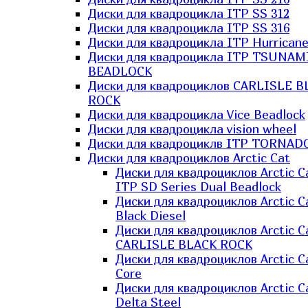
Диски для квадроцикла ITP SS 312
Диски для квадроцикла ITP SS 316
Диски для квадроцикла ITP Hurrican
Диски для квадроцикла ITP TSUNAM
BEADLOCK
Диски для квадроциклов CARLISLE B
ROCK
Диски для квадроцикла Vice Beadlock
Диски для квадроцикла vision wheel
Диски для квадроциклв ITP TORNAD
Диски для квадроциклов Arctic Cat
Диски для квадроциклов Arctic C
ITP SD Series Dual Beadlock
Диски для квадроциклов Arctic C
Black Diesel
Диски для квадроциклов Arctic C
CARLISLE BLACK ROCK
Диски для квадроциклов Arctic C
Core
Диски для квадроциклов Arctic C
Delta Steel