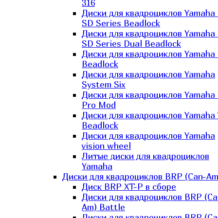
316
Диски для квадроциклов Yamaha
SD Series Beadlock
Диски для квадроциклов Yamaha
SD Series Dual Beadlock
Диски для квадроциклов Yamaha
Beadlock
Диски для квадроциклов Yamaha
System Six
Диски для квадроциклов Yamaha
Pro Mod
Диски для квадроциклов Yamaha 
Beadlock
Диски для квадроциклов Yamaha
vision wheel
Литые диски для квадроциклов
Yamaha
Диски для квадроциклов BRP (Can-Am
Диск BRP XT-P в сборе
Диски для квадроциклов BRP (Ca
Am) Battle
Диски для квадроциклов BRP (Ca