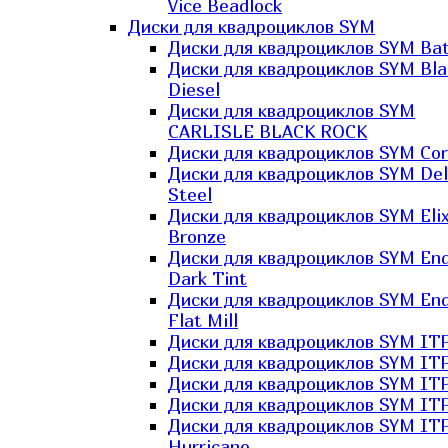
Vice Beadlock
Диски для квадроциклов SYM
Диски для квадроциклов SYM Bat
Диски для квадроциклов SYM Bla
Diesel
Диски для квадроциклов SYM
CARLISLE BLACK ROCK
Диски для квадроциклов SYM Co
Диски для квадроциклов SYM Del
Steel
Диски для квадроциклов SYM Elix
Bronze
Диски для квадроциклов SYM En
Dark Tint
Диски для квадроциклов SYM En
Flat Mill
Диски для квадроциклов SYM ITP
Диски для квадроциклов SYM ITP
Диски для квадроциклов SYM ITP
Диски для квадроциклов SYM ITP
Диски для квадроциклов SYM IT
Hurricane