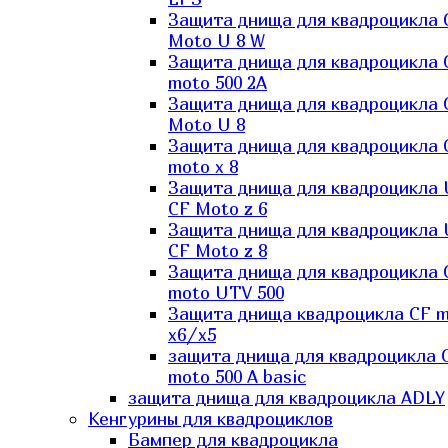
Защита днища для квадроцикла 
Moto U 8 W
Защита днища для квадроцикла 
moto 500 2A
Защита днища для квадроцикла 
Moto U 8
Защита днища для квадроцикла 
moto x 8
Защита днища для квадроцикла
CF Moto z 6
Защита днища для квадроцикла
CF Moto z 8
Защита днища для квадроцикла 
moto UTV 500
Защита днища квадроцикла СF 
x6/x5
защита днища для квадроцикла 
moto 500 A basic
защита днища для квадроцикла ADLY
Кенгурины для квадроциклов
Бампер для квадроцикла