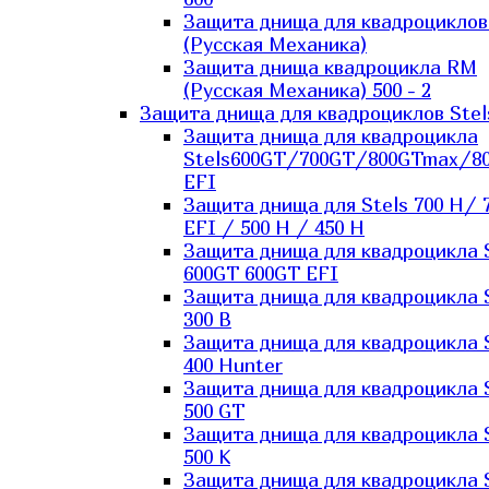
Защита днища для квадроцикло
(Русская Механика)
Защита днища квадроцикла RM
(Русская Механика) 500 - 2
Защита днища для квадроциклов Stel
Защита днища для квадроцикла
Stels600GT/700GT/800GTmax/8
EFI
Защита днища для Stels 700 H/ 
EFI / 500 H / 450 H
Защита днища для квадроцикла 
600GT 600GT EFI
Защита днища для квадроцикла 
300 B
Защита днища для квадроцикла 
400 Hunter
Защита днища для квадроцикла 
500 GT
Защита днища для квадроцикла 
500 K
Защита днища для квадроцикла 