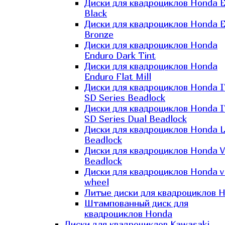
Диски для квадроциклов Honda El
Black
Диски для квадроциклов Honda El
Bronze
Диски для квадроциклов Honda
Enduro Dark Tint
Диски для квадроциклов Honda
Enduro Flat Mill
Диски для квадроциклов Honda 
SD Series Beadlock
Диски для квадроциклов Honda 
SD Series Dual Beadlock
Диски для квадроциклов Honda 
Beadlock
Диски для квадроциклов Honda V
Beadlock
Диски для квадроциклов Honda v
wheel
Литые диски для квадроциклов 
Штампованный диск для
квадроциклов Honda
Диски для квадроциклов Kawasaki