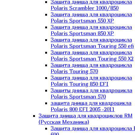
Защита днища для квадроцикла
Polaris Scrambler 1000/850
Защита днища для квадроцикла
Polaris Sportsman 550 XP
Защита днища для квадроцикла
Polaris Sportsman 850 XP
Защита днища для квадроцикла
Polaris Sportsman Touring 550 efi
Защита днища для квадроцикла
Polaris Sportsman Touring 550 X2
Защита днища для квадроцикла
Polaris Touring 570
Защита днища для квадроцикла
Polaris Touring 850 EFI
Защиты днища для квадроцикла
Polaris Sportsman 570
защита днища для квадроцикла
Polaris 800 EFI 2005 -2011
Защита днища для квадроциклов RM
(Русская Механика)
Защита днища для квадроцикла
600