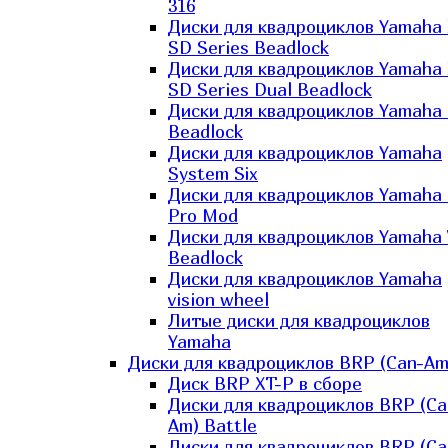
316
Диски для квадроциклов Yamaha
SD Series Beadlock
Диски для квадроциклов Yamaha
SD Series Dual Beadlock
Диски для квадроциклов Yamaha
Beadlock
Диски для квадроциклов Yamaha
System Six
Диски для квадроциклов Yamaha
Pro Mod
Диски для квадроциклов Yamaha 
Beadlock
Диски для квадроциклов Yamaha
vision wheel
Литые диски для квадроциклов
Yamaha
Диски для квадроциклов BRP (Can-Am
Диск BRP XT-P в сборе
Диски для квадроциклов BRP (Ca
Am) Battle
Диски для квадроциклов BRP (Ca