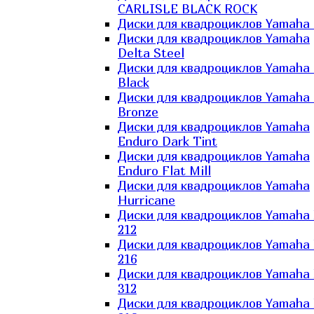
CARLISLE BLACK ROCK
Диски для квадроциклов Yamaha 
Диски для квадроциклов Yamaha
Delta Steel
Диски для квадроциклов Yamaha E
Black
Диски для квадроциклов Yamaha E
Bronze
Диски для квадроциклов Yamaha
Enduro Dark Tint
Диски для квадроциклов Yamaha
Enduro Flat Mill
Диски для квадроциклов Yamaha
Hurricane
Диски для квадроциклов Yamaha
212
Диски для квадроциклов Yamaha
216
Диски для квадроциклов Yamaha
312
Диски для квадроциклов Yamaha