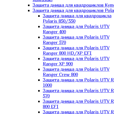
Защита днища для квадроциклов Kym
Защита днища для квадроциклов Pola
Защита днища для квадроцикла
Polaris 850/550
Защита днища для Polaris UTV
Ranger 400
Защита днища для Polaris UTV
Ranger 570
Защита днища для Polaris UTV
Ranger 800 HD/XP EFI
Защита днища для Polaris UTV
Ranger XP 900
Защита днища для Polaris UTV
Ranger Сrew 800
Защита днища для Polaris UTV 
1000
Защита днища для Polaris UTV 
570
Защита днища для Polaris UTV 
800 EFI
Защита днища для Polaris UTV 