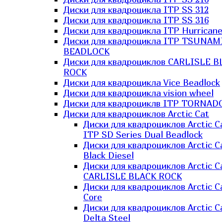
Диски для квадроцикла ITP SS 312
Диски для квадроцикла ITP SS 316
Диски для квадроцикла ITP Hurrican
Диски для квадроцикла ITP TSUNAM
BEADLOCK
Диски для квадроциклов CARLISLE B
ROCK
Диски для квадроцикла Vice Beadlock
Диски для квадроцикла vision wheel
Диски для квадроциклв ITP TORNAD
Диски для квадроциклов Arctic Cat
Диски для квадроциклов Arctic C
ITP SD Series Dual Beadlock
Диски для квадроциклов Arctic C
Black Diesel
Диски для квадроциклов Arctic C
CARLISLE BLACK ROCK
Диски для квадроциклов Arctic C
Core
Диски для квадроциклов Arctic C
Delta Steel