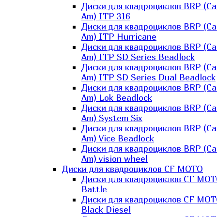
Диски для квадроциклов BRP (Ca
Am) ITP 316
Диски для квадроциклов BRP (Ca
Am) ITP Hurricane
Диски для квадроциклов BRP (Ca
Am) ITP SD Series Beadlock
Диски для квадроциклов BRP (Ca
Am) ITP SD Series Dual Beadlock
Диски для квадроциклов BRP (Ca
Am) Lok Beadlock
Диски для квадроциклов BRP (Ca
Am) System Six
Диски для квадроциклов BRP (Ca
Am) Vice Beadlock
Диски для квадроциклов BRP (Ca
Am) vision wheel
Диски для квадроциклов CF MOTO
Диски для квадроциклов CF MO
Battle
Диски для квадроциклов CF MO
Black Diesel