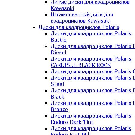
Литые диски для квадроциклов
Kawasaki​
Штампованный диск для
квадроциклов Kawasaki​
Диски для квадроциклов Polaris
Диски для квадроциклов Polaris
Battle
Диски для квадроциклов Polaris 
Diesel
Диски для квадроциклов Polaris
CARLISLE BLACK ROCK
Диски для квадроциклов Polaris 
Диски для квадроциклов Polaris 
Steel
Диски для квадроциклов Polaris E
Black
Диски для квадроциклов Polaris E
Bronze
Диски для квадроциклов Polaris
Enduro Dark Tint
Диски для квадроциклов Polaris
Enduro Flat Mill