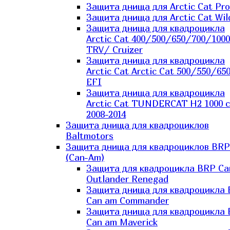
Защита днища для Arctic Cat Pro
Защита днища для Arctic Cat Wil
Защита днища для квадроцикла
Arctic Cat 400/500/650/700/1000
TRV/ Cruizer
Защита днища для квадроцикла
Arctic Cat Arctic Cat 500/550/65
EFI
Защита днища для квадроцикла
Arctic Cat TUNDERCAT H2 1000 c
2008-2014
Защита днища для квадроциклов
Baltmotors
Защита днища для квадроциклов BRP
(Can-Am)
Защита для квадроцикла BRP C
Outlander Renegad
Защита днища для квадроцикла
Can am Commander
Защита днища для квадроцикла
Can am Maverick