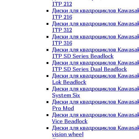
ITP 212
Диски для квадроциклов Kawasak
ITP 216
Диски для квадроциклов Kawasak
ITP 312
Диски для квадроциклов Kawasak
ITP 316
Диски для квадроциклов Kawasak
ITP SD Series Beadlock
Диски для квадроциклов Kawasak
ITP SD Series Dual Beadlock
Диски для квадроциклов Kawasak
Lok Beadlock
Диски для квадроциклов Kawasak
System Six
Диски для квадроциклов Kawasak
Pro Mod
Диски для квадроциклов Kawasak
Vice Beadlock
Диски для квадроциклов Kawasak
vision wheel