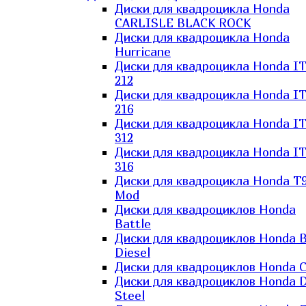
Диски для квадроцикла Honda
CARLISLE BLACK ROCK
Диски для квадроцикла Honda
Hurricane
Диски для квадроцикла Honda I
212
Диски для квадроцикла Honda I
216
Диски для квадроцикла Honda I
312
Диски для квадроцикла Honda I
316
Диски для квадроцикла Honda T9
Mod
Диски для квадроциклов Honda
Battle
Диски для квадроциклов Honda B
Diesel
Диски для квадроциклов Honda C
Диски для квадроциклов Honda D
Steel