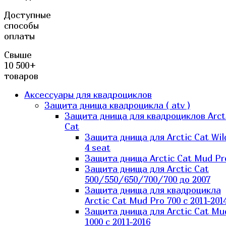
Доступные
способы
оплаты
Свыше
10 500+
товаров
Аксессуары для квадроциклов
Защита днища квадроцикла ( atv )
Защита днища для квадроциклов Arct
Cat
Защита днища для Arctic Cat Wil
4 seat
Защита днища Arctic Cat Mud Pr
Защита днища для Arctic Cat
500/550/650/700/700 до 2007
Защита днища для квадроцикла
Arctic Cat Mud Pro 700 с 2011-201
Защита днища для Arctic Cat Mu
1000 c 2011-2016