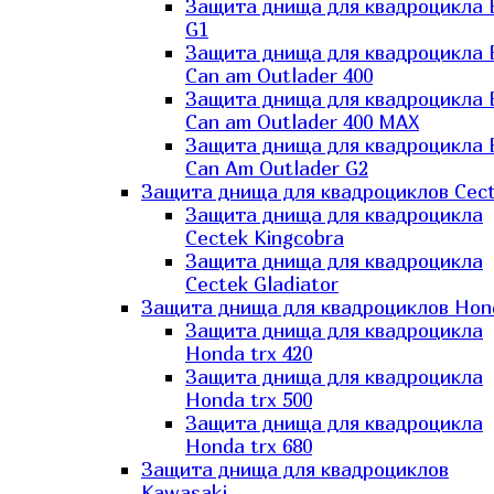
Защита днища для квадроцикла
G1
Защита днища для квадроцикла
Can am Outlader 400
Защита днища для квадроцикла
Can am Outlader 400 MAX
Защита днища для квадроцикла
Can Аm Outlader G2
Защита днища для квадроциклов Cec
Защита днища для квадроцикла
Cectek Kingcobra
Защита днища для квадроцикла
Cectek Gladiator
Защита днища для квадроциклов Hon
Защита днища для квадроцикла
Honda trx 420
Защита днища для квадроцикла
Honda trx 500
Защита днища для квадроцикла
Honda trx 680
Защита днища для квадроциклов
Kawasaki