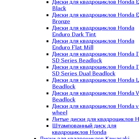
Диски для квадроциклов Honda El
Black
Диски для квадроциклов Honda El
Bronze
Диски для квадроциклов Honda
Enduro Dark Tint
Диски для квадроциклов Honda
Enduro Flat Mill
Диски для квадроциклов Honda 
SD Series Beadlock
Диски для квадроциклов Honda 
SD Series Dual Beadlock
Диски для квадроциклов Honda 
Beadlock
Диски для квадроциклов Honda V
Beadlock
Диски для квадроциклов Honda v
wheel
Литые диски для квадроциклов 
Штампованный диск для
квадроциклов Honda
Диски для квадроциклов Kawasaki