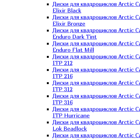
Диски для квадроциклов Arctic C
Elixir Black
Диски для квадроциклов Arctic C
Elixir Bronze
Диски для квадроциклов Arctic C
Enduro Dark Tint
Диски для квадроциклов Arctic C
Enduro Flat Mill
Диски для квадроциклов Arctic C
ITP 212
Диски для квадроциклов Arctic C
ITP 216
Диски для квадроциклов Arctic C
ITP 312
Диски для квадроциклов Arctic C
ITP 316
Диски для квадроциклов Arctic C
ITP Hurricane
Диски для квадроциклов Arctic C
Lok Beadlock
Диски для квадроциклов Arctic C