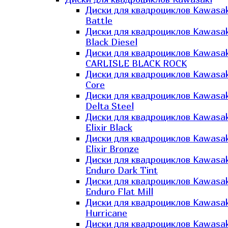
Диски для квадроциклов Kawasak
Battle
Диски для квадроциклов Kawasak
Black Diesel
Диски для квадроциклов Kawasak
CARLISLE BLACK ROCK
Диски для квадроциклов Kawasak
Core
Диски для квадроциклов Kawasak
Delta Steel
Диски для квадроциклов Kawasak
Elixir Black
Диски для квадроциклов Kawasak
Elixir Bronze
Диски для квадроциклов Kawasak
Enduro Dark Tint
Диски для квадроциклов Kawasak
Enduro Flat Mill
Диски для квадроциклов Kawasak
Hurricane
Диски для квадроциклов Kawasak