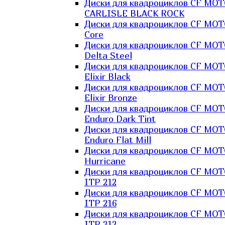
Диски для квадроциклов CF MO
CARLISLE BLACK ROCK
Диски для квадроциклов CF MO
Core
Диски для квадроциклов CF MO
Delta Steel
Диски для квадроциклов CF MO
Elixir Black
Диски для квадроциклов CF MO
Elixir Bronze
Диски для квадроциклов CF MO
Enduro Dark Tint
Диски для квадроциклов CF MO
Enduro Flat Mill
Диски для квадроциклов CF MO
Hurricane
Диски для квадроциклов CF MO
ITP 212
Диски для квадроциклов CF MO
ITP 216
Диски для квадроциклов CF MO
ITP 312