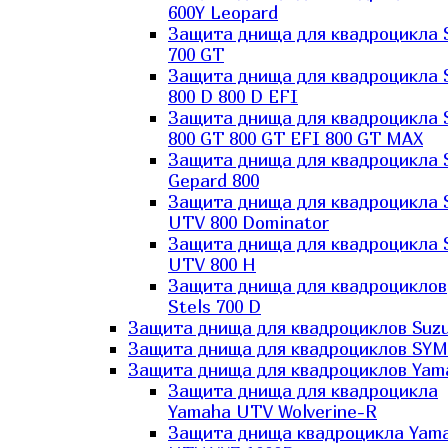
600Y Leopard
Защита днища для квадроцикла 
700 GT
Защита днища для квадроцикла 
800 D 800 D EFI
Защита днища для квадроцикла 
800 GT 800 GT EFI 800 GT MAX
Защита днища для квадроцикла 
Gepard 800
Защита днища для квадроцикла 
UTV 800 Dominator
Защита днища для квадроцикла 
UTV 800 H
Защита днища для квадроциклов
Stels 700 D
Защита днища для квадроциклов Suzu
Защита днища для квадроциклов SYM
Защита днища для квадроциклов Yam
Защита днища для квадроцикла
Yamaha UTV Wolverine-R
Защита днища квадроцикла Yam