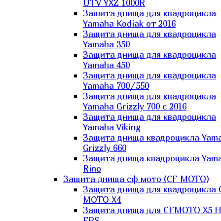
UTV YXZ 1000R
Зашита днища для квадроцикла
Yamaha Kodiak от 2016
Защита днища для квадроцикла
Yamaha 350
Защита днища для квадроцикла
Yamaha 450
Защита днища для квадроцикла
Yamaha 700/550
Защита днища для квадроцикла
Yamaha Grizzly 700 с 2016
Защита днища для квадроцикла
Yamaha Viking
Защита днища квадроцикла Yam
Grizzly 660
Защита днища квадроцикла Yam
Rino
Защита днища сф мото (CF MOTO)
Защита днища для квадроцикла 
MOTO X4
Защита днища для CFMOTO X5 H
EPS