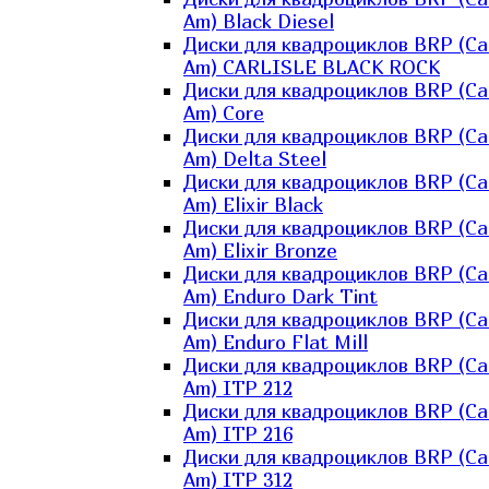
Am) Black Diesel
Диски для квадроциклов BRP (Ca
Am) CARLISLE BLACK ROCK
Диски для квадроциклов BRP (Ca
Am) Core
Диски для квадроциклов BRP (Ca
Am) Delta Steel
Диски для квадроциклов BRP (Ca
Am) Elixir Black
Диски для квадроциклов BRP (Ca
Am) Elixir Bronze
Диски для квадроциклов BRP (Ca
Am) Enduro Dark Tint
Диски для квадроциклов BRP (Ca
Am) Enduro Flat Mill
Диски для квадроциклов BRP (Ca
Am) ITP 212
Диски для квадроциклов BRP (Ca
Am) ITP 216
Диски для квадроциклов BRP (Ca
Am) ITP 312