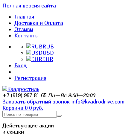
Полная версия сайта
Главная
Доставка и Оплата
Отзывы
Контакты
RUB
USD
EUR
Вход
Регистрация
+7 (919) 997-81-65
Пн—Вс 9:00—20:00
Заказать обратный звонок
info@kvadrodrive.com
Корзина
0
0 руб.
Действующие акции
и скидки