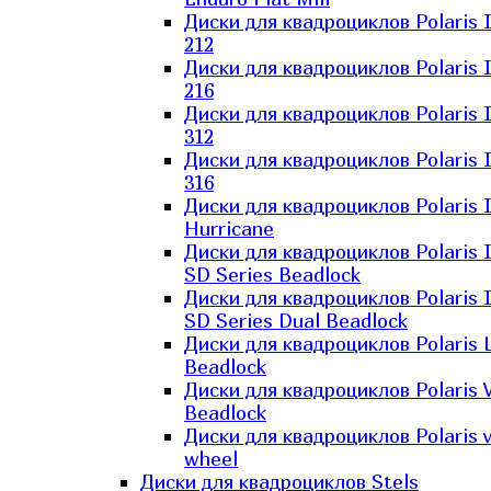
Диски для квадроциклов Polaris 
212
Диски для квадроциклов Polaris 
216
Диски для квадроциклов Polaris 
312
Диски для квадроциклов Polaris 
316
Диски для квадроциклов Polaris 
Hurricane
Диски для квадроциклов Polaris 
SD Series Beadlock
Диски для квадроциклов Polaris 
SD Series Dual Beadlock
Диски для квадроциклов Polaris 
Beadlock
Диски для квадроциклов Polaris 
Beadlock
Диски для квадроциклов Polaris v
wheel
Диски для квадроциклов Stels