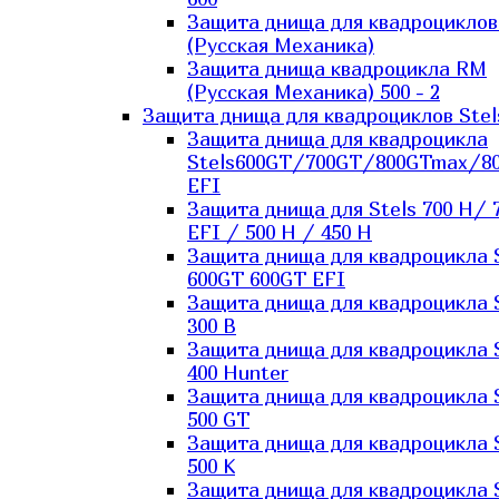
Защита днища для квадроцикло
(Русская Механика)
Защита днища квадроцикла RM
(Русская Механика) 500 - 2
Защита днища для квадроциклов Stel
Защита днища для квадроцикла
Stels600GT/700GT/800GTmax/8
EFI
Защита днища для Stels 700 H/ 
EFI / 500 H / 450 H
Защита днища для квадроцикла 
600GT 600GT EFI
Защита днища для квадроцикла 
300 B
Защита днища для квадроцикла 
400 Hunter
Защита днища для квадроцикла 
500 GT
Защита днища для квадроцикла 
500 K
Защита днища для квадроцикла 