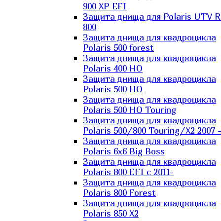
900 XP EFI
Защита днища для Polaris UTV 
800
Защита днища для квадроцикла
Polaris 500 forest
Защита днища для квадроцикла
Polaris 400 HO
Защита днища для квадроцикла
Polaris 500 HO
Защита днища для квадроцикла
Polaris 500 HO Touring
Защита днища для квадроцикла
Polaris 500/800 Touring/X2 2007 
Защита днища для квадроцикла
Polaris 6х6 Big Boss
Защита днища для квадроцикла
Polaris 800 EFI с 2011-
Защита днища для квадроцикла
Polaris 800 Forest
Защита днища для квадроцикла
Polaris 850 X2