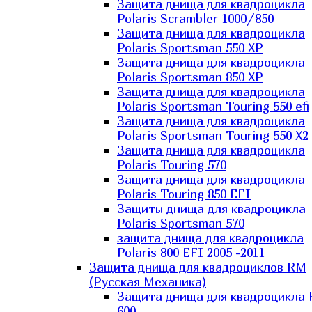
Защита днища для квадроцикла
Polaris Scrambler 1000/850
Защита днища для квадроцикла
Polaris Sportsman 550 XP
Защита днища для квадроцикла
Polaris Sportsman 850 XP
Защита днища для квадроцикла
Polaris Sportsman Touring 550 efi
Защита днища для квадроцикла
Polaris Sportsman Touring 550 X2
Защита днища для квадроцикла
Polaris Touring 570
Защита днища для квадроцикла
Polaris Touring 850 EFI
Защиты днища для квадроцикла
Polaris Sportsman 570
защита днища для квадроцикла
Polaris 800 EFI 2005 -2011
Защита днища для квадроциклов RM
(Русская Механика)
Защита днища для квадроцикла
600