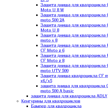
Защита днища для квадроцикла 
Moto U 8 W
Защита днища для квадроцикла 
moto 500 2A
Защита днища для квадроцикла 
Moto U 8
Защита днища для квадроцикла 
moto x 8
Защита днища для квадроцикла
CF Moto z 6
Защита днища для квадроцикла
CF Moto z 8
Защита днища для квадроцикла 
moto UTV 500
Защита днища квадроцикла СF 
x6/x5
защита днища для квадроцикла 
moto 500 A basic
защита днища для квадроцикла ADLY
Кенгурины для квадроциклов
Бампер для квадроцикла