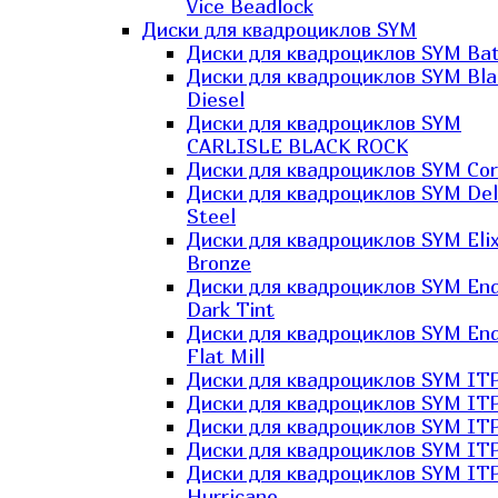
Vice Beadlock
Диски для квадроциклов SYM
Диски для квадроциклов SYM Bat
Диски для квадроциклов SYM Bla
Diesel
Диски для квадроциклов SYM
CARLISLE BLACK ROCK
Диски для квадроциклов SYM Co
Диски для квадроциклов SYM Del
Steel
Диски для квадроциклов SYM Elix
Bronze
Диски для квадроциклов SYM En
Dark Tint
Диски для квадроциклов SYM En
Flat Mill
Диски для квадроциклов SYM ITP
Диски для квадроциклов SYM ITP
Диски для квадроциклов SYM ITP
Диски для квадроциклов SYM ITP
Диски для квадроциклов SYM IT
Hurricane