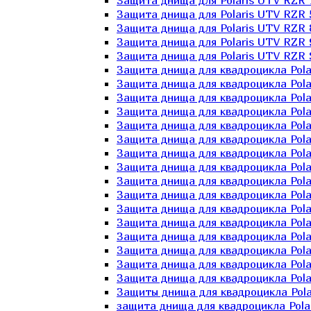
Защита днища для Polaris UTV RZR 
Защита днища для Polaris UTV RZR 
Защита днища для Polaris UTV RZR 
Защита днища для Polaris UTV RZR 
Защита днища для Polaris UTV RZR 
Защита днища для квадроцикла Polar
Защита днища для квадроцикла Pola
Защита днища для квадроцикла Pola
Защита днища для квадроцикла Polar
Защита днища для квадроцикла Polar
Защита днища для квадроцикла Polar
Защита днища для квадроцикла Polari
Защита днища для квадроцикла Polar
Защита днища для квадроцикла Polar
Защита днища для квадроцикла Polar
Защита днища для квадроцикла Pola
Защита днища для квадроцикла Pola
Защита днища для квадроцикла Polar
Защита днища для квадроцикла Polar
Защита днища для квадроцикла Polar
Защита днища для квадроцикла Polar
Защиты днища для квадроцикла Pola
защита днища для квадроцикла Polari