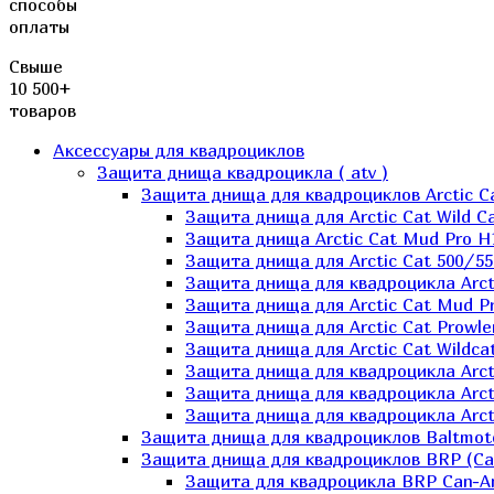
способы
оплаты
Свыше
10 500+
товаров
Аксессуары для квадроциклов
Защита днища квадроцикла ( atv )
Защита днища для квадроциклов Arctic C
Защита днища для Arctic Cat Wild Ca
Защита днища Arctic Cat Mud Pro H
Защита днища для Arctic Cat 500/55
Защита днища для квадроцикла Arcti
Защита днища для Arctic Cat Mud Pro
Защита днища для Arctic Cat Prowle
Защита днища для Arctic Cat Wildca
Защита днища для квадроцикла Arct
Защита днища для квадроцикла Arcti
Защита днища для квадроцикла Arct
Защита днища для квадроциклов Baltmot
Защита днища для квадроциклов BRP (C
Защита для квадроцикла BRP Can-A