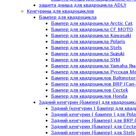
защита днища для квадроцикла ADLY
Кенгурины для квадроциклов
Бампер для квадроцикла
Бампер для квадроцикла Arctic Cat
Бампер для квадроцикла CF MOTO
Бампер для квадроцикла Kawasaki
Бампер для квадроцикла Polaris
Бампер для квадроцикла Stels
Бампер для квадроцикла Suzuki
Бампер для квадроцикла SYM
Бампер для квадроцикла Yamaha Ям
Бампер для квадроцикла Русская 
Бампер для квадроциклов Baltmotor
Бампер для квадроциклов BRP (Can
Бампер для квадроциклов Cectek
Бампер для квадроциклов Honda
Задний кенгурин (бампер) для квадроцик
Задний (кенгурин ) бампер для ква
Задний кенгурин ( бампер ) для Pola
Задний кенгурин (бампер) для BRP 
Задний кенгурин (бампер) для Cecte
Задний кенгурин (бампер) для Stels