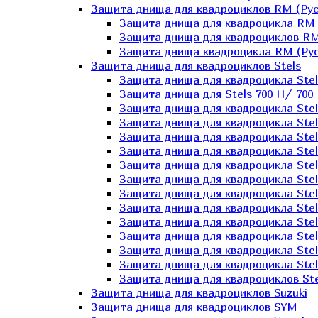
Защита днища для квадроциклов RM (Рус
Защита днища для квадроцикла RM 
Защита днища для квадроциклов RM
Защита днища квадроцикла RM (Русс
Защита днища для квадроциклов Stels
Защита днища для квадроцикла St
Защита днища для Stels 700 H/ 700 
Защита днища для квадроцикла Stel
Защита днища для квадроцикла Stel
Защита днища для квадроцикла Stel
Защита днища для квадроцикла Stel
Защита днища для квадроцикла Stel
Защита днища для квадроцикла Stel
Защита днища для квадроцикла Stel
Защита днища для квадроцикла Stels
Защита днища для квадроцикла Stel
Защита днища для квадроцикла Stel
Защита днища для квадроцикла Stel
Защита днища для квадроцикла Stel
Защита днища для квадроциклов Ste
Защита днища для квадроциклов Suzuki
Защита днища для квадроциклов SYM