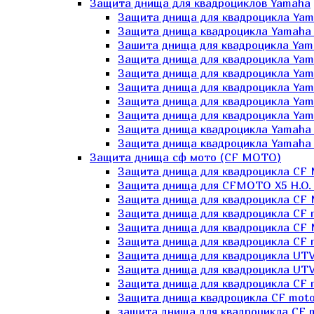
Защита днища для квадроциклов Yamaha
Защита днища для квадроцикла Yam
Защита днища квадроцикла Yamaha
Зашита днища для квадроцикла Yama
Защита днища для квадроцикла Yam
Защита днища для квадроцикла Yam
Защита днища для квадроцикла Yam
Защита днища для квадроцикла Yamah
Защита днища для квадроцикла Yama
Защита днища квадроцикла Yamaha G
Защита днища квадроцикла Yamaha 
Защита днища сф мото (CF MOTO)
Защита днища для квадроцикла CF
Защита днища для CFMOTO X5 H.O.
Защита днища для квадроцикла CF 
Защита днища для квадроцикла CF 
Защита днища для квадроцикла CF 
Защита днища для квадроцикла CF m
Защита днища для квадроцикла UTV
Защита днища для квадроцикла UTV
Защита днища для квадроцикла СF 
Защита днища квадроцикла СF moto
защита днища для квадроцикла CF m