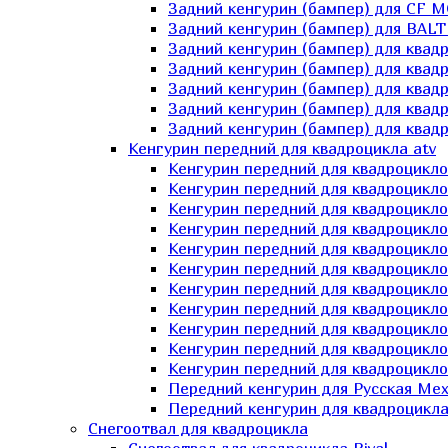
Задний кенгурин (бампер) для СF 
Задний кенгурин (бампер) для BA
Задний кенгурин (бампер) для квад
Задний кенгурин (бампер) для квад
Задний кенгурин (бампер) для квадр
Задний кенгурин (бампер) для квад
Задний кенгурин (бампер) для квад
Кенгурин передний для квадроцикла atv
Кенгурин передний для квадроцикло
Кенгурин передний для квадроцикл
Кенгурин передний для квадроцикло
Кенгурин передний для квадроцик
Кенгурин передний для квадроцикл
Кенгурин передний для квадроцикло
Кенгурин передний для квадроциклов
Кенгурин передний для квадроцикло
Кенгурин передний для квадроцикло
Кенгурин передний для квадроцикл
Кенгурин передний для квадроцикл
Передний кенгурин для Русская М
Передний кенгурин для квадроцикла 
Снегоотвал для квадроцикла