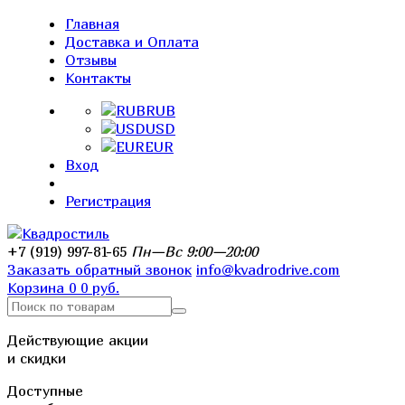
Главная
Доставка и Оплата
Отзывы
Контакты
RUB
USD
EUR
Вход
Регистрация
+7 (919) 997-81-65
Пн—Вс 9:00—20:00
Заказать обратный звонок
info@kvadrodrive.com
Корзина
0
0 руб.
Действующие акции
и скидки
Доступные