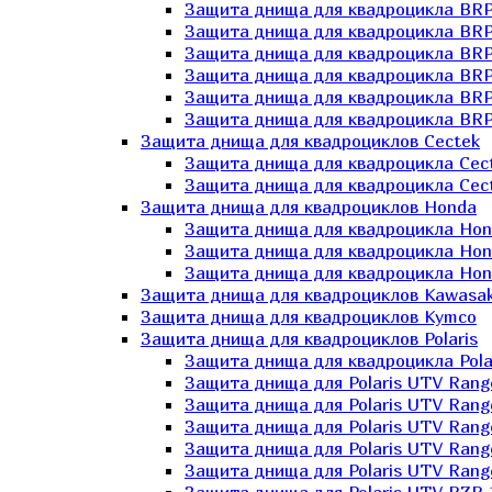
Защита днища для квадроцикла BR
Защита днища для квадроцикла BRP
Защита днища для квадроцикла BRP
Защита днища для квадроцикла BRP 
Защита днища для квадроцикла BRP
Защита днища для квадроцикла BRP
Защита днища для квадроциклов Cectek
Защита днища для квадроцикла Cect
Защита днища для квадроцикла Cect
Защита днища для квадроциклов Honda
Защита днища для квадроцикла Hond
Защита днища для квадроцикла Hond
Защита днища для квадроцикла Hond
Защита днища для квадроциклов Kawasak
Защита днища для квадроциклов Kymco
Защита днища для квадроциклов Polaris
Защита днища для квадроцикла Pola
Защита днища для Polaris UTV Rang
Защита днища для Polaris UTV Rang
Защита днища для Polaris UTV Rang
Защита днища для Polaris UTV Rang
Защита днища для Polaris UTV Rang