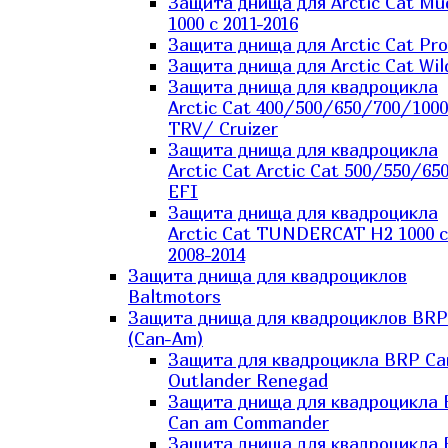
Защита днища для Arctic Cat Mu
1000 c 2011-2016
Защита днища для Arctic Cat Pro
Защита днища для Arctic Cat Wil
Защита днища для квадроцикла
Arctic Cat 400/500/650/700/1000
TRV/ Cruizer
Защита днища для квадроцикла
Arctic Cat Arctic Cat 500/550/65
EFI
Защита днища для квадроцикла
Arctic Cat TUNDERCAT H2 1000 c
2008-2014
Защита днища для квадроциклов
Baltmotors
Защита днища для квадроциклов BRP
(Can-Am)
Защита для квадроцикла BRP C
Outlander Renegad
Защита днища для квадроцикла
Can am Commander
Защита днища для квадроцикла