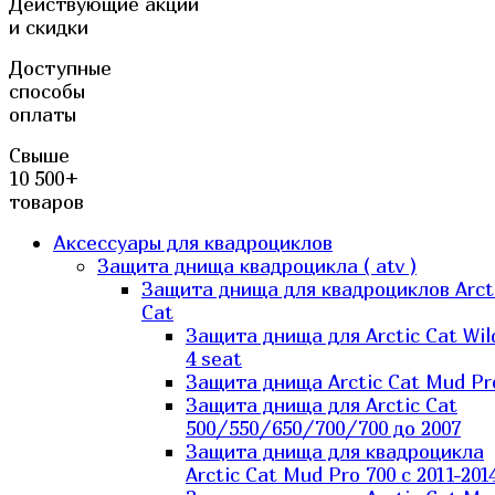
Действующие акции
и скидки
Доступные
способы
оплаты
Свыше
10 500+
товаров
Аксессуары для квадроциклов
Защита днища квадроцикла ( atv )
Защита днища для квадроциклов Arct
Cat
Защита днища для Arctic Cat Wil
4 seat
Защита днища Arctic Cat Mud Pr
Защита днища для Arctic Cat
500/550/650/700/700 до 2007
Защита днища для квадроцикла
Arctic Cat Mud Pro 700 с 2011-201