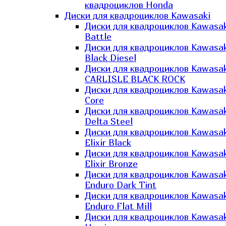
квадроциклов Honda
Диски для квадроциклов Kawasaki
Диски для квадроциклов Kawasak
Battle
Диски для квадроциклов Kawasak
Black Diesel
Диски для квадроциклов Kawasak
CARLISLE BLACK ROCK
Диски для квадроциклов Kawasak
Core
Диски для квадроциклов Kawasak
Delta Steel
Диски для квадроциклов Kawasak
Elixir Black
Диски для квадроциклов Kawasak
Elixir Bronze
Диски для квадроциклов Kawasak
Enduro Dark Tint
Диски для квадроциклов Kawasak
Enduro Flat Mill
Диски для квадроциклов Kawasak