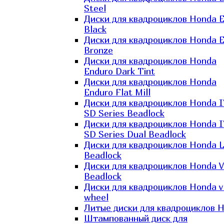
Steel
Диски для квадроциклов Honda El
Black
Диски для квадроциклов Honda El
Bronze
Диски для квадроциклов Honda
Enduro Dark Tint
Диски для квадроциклов Honda
Enduro Flat Mill
Диски для квадроциклов Honda 
SD Series Beadlock
Диски для квадроциклов Honda 
SD Series Dual Beadlock
Диски для квадроциклов Honda 
Beadlock
Диски для квадроциклов Honda V
Beadlock
Диски для квадроциклов Honda v
wheel
Литые диски для квадроциклов 
Штампованный диск для