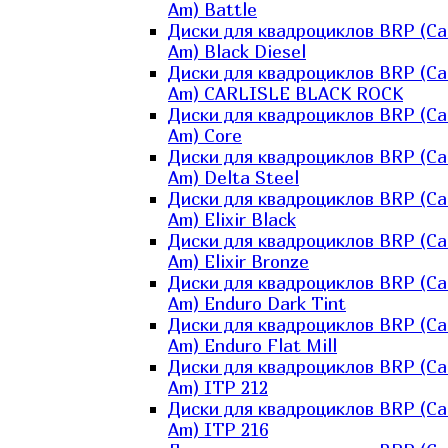
Am) Battle
Диски для квадроциклов BRP (Ca
Am) Black Diesel
Диски для квадроциклов BRP (Ca
Am) CARLISLE BLACK ROCK
Диски для квадроциклов BRP (Ca
Am) Core
Диски для квадроциклов BRP (Ca
Am) Delta Steel
Диски для квадроциклов BRP (Ca
Am) Elixir Black
Диски для квадроциклов BRP (Ca
Am) Elixir Bronze
Диски для квадроциклов BRP (Ca
Am) Enduro Dark Tint
Диски для квадроциклов BRP (Ca
Am) Enduro Flat Mill
Диски для квадроциклов BRP (Ca
Am) ITP 212
Диски для квадроциклов BRP (Ca
Am) ITP 216