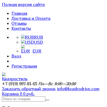
Полная версия сайта
Главная
Доставка и Оплата
Отзывы
Контакты
RUB
USD
EUR
Вход
Регистрация
+7 (919) 997-81-65
Пн—Вс 9:00—20:00
Заказать обратный звонок
info@kvadrodrive.com
Корзина
0
0 руб.