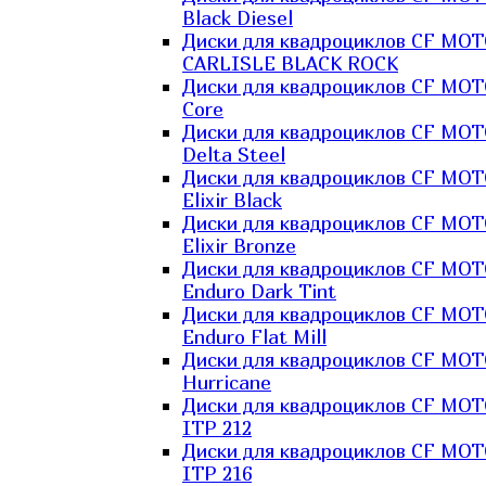
Black Diesel
Диски для квадроциклов CF MO
CARLISLE BLACK ROCK
Диски для квадроциклов CF MO
Core
Диски для квадроциклов CF MO
Delta Steel
Диски для квадроциклов CF MO
Elixir Black
Диски для квадроциклов CF MO
Elixir Bronze
Диски для квадроциклов CF MO
Enduro Dark Tint
Диски для квадроциклов CF MO
Enduro Flat Mill
Диски для квадроциклов CF MO
Hurricane
Диски для квадроциклов CF MO
ITP 212
Диски для квадроциклов CF MO
ITP 216