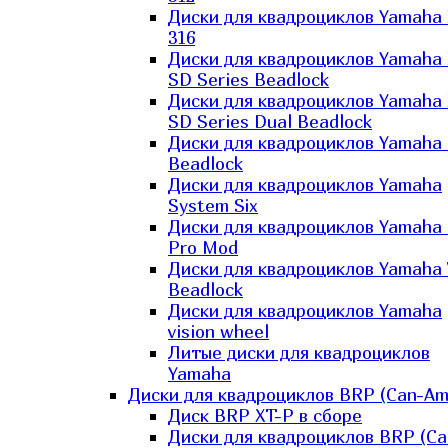
Диски для квадроциклов Yamaha
316
Диски для квадроциклов Yamaha
SD Series Beadlock
Диски для квадроциклов Yamaha
SD Series Dual Beadlock
Диски для квадроциклов Yamaha
Beadlock
Диски для квадроциклов Yamaha
System Six
Диски для квадроциклов Yamaha
Pro Mod
Диски для квадроциклов Yamaha 
Beadlock
Диски для квадроциклов Yamaha
vision wheel
Литые диски для квадроциклов
Yamaha
Диски для квадроциклов BRP (Can-Am
Диск BRP XT-P в сборе
Диски для квадроциклов BRP (Ca