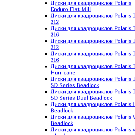
Диски для квадроциклов Polaris
Enduro Flat Mill
Диски для квадроциклов Polaris 
212
Диски для квадроциклов Polaris 
216
Диски для квадроциклов Polaris 
312
Диски для квадроциклов Polaris 
316
Диски для квадроциклов Polaris 
Hurricane
Диски для квадроциклов Polaris 
SD Series Beadlock
Диски для квадроциклов Polaris 
SD Series Dual Beadlock
Диски для квадроциклов Polaris 
Beadlock
Диски для квадроциклов Polaris 
Beadlock
Диски для квадроциклов Polaris v