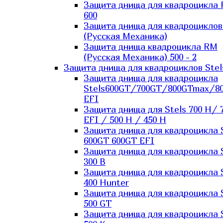
Защита днища для квадроцикла
600
Защита днища для квадроцикло
(Русская Механика)
Защита днища квадроцикла RM
(Русская Механика) 500 - 2
Защита днища для квадроциклов Stel
Защита днища для квадроцикла
Stels600GT/700GT/800GTmax/8
EFI
Защита днища для Stels 700 H/ 
EFI / 500 H / 450 H
Защита днища для квадроцикла 
600GT 600GT EFI
Защита днища для квадроцикла 
300 B
Защита днища для квадроцикла 
400 Hunter
Защита днища для квадроцикла 
500 GT
Защита днища для квадроцикла 