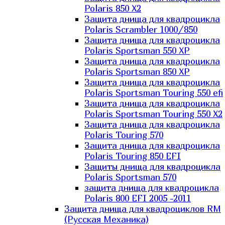
Polaris 850 X2
Защита днища для квадроцикла
Polaris Scrambler 1000/850
Защита днища для квадроцикла
Polaris Sportsman 550 XP
Защита днища для квадроцикла
Polaris Sportsman 850 XP
Защита днища для квадроцикла
Polaris Sportsman Touring 550 efi
Защита днища для квадроцикла
Polaris Sportsman Touring 550 X2
Защита днища для квадроцикла
Polaris Touring 570
Защита днища для квадроцикла
Polaris Touring 850 EFI
Защиты днища для квадроцикла
Polaris Sportsman 570
защита днища для квадроцикла
Polaris 800 EFI 2005 -2011
Защита днища для квадроциклов RM
(Русская Механика)