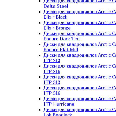
Диски для квадроциклов Arctic C
Delta Steel
Диски для квадроциклов Arctic C
Elixir Black
Диски для квадроциклов Arctic C
Elixir Bronze
Диски для квадроциклов Arctic C
Enduro Dark Tint
Диски для квадроциклов Arctic C
Enduro Flat Mill
Диски для квадроциклов Arctic C
ITP 212
Диски для квадроциклов Arctic C
ITP 216
Диски для квадроциклов Arctic C
ITP 312
Диски для квадроциклов Arctic C
ITP 316
Диски для квадроциклов Arctic C
ITP Hurricane
Диски для квадроциклов Arctic C
Lok Beadlock