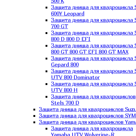
500 K
Защита днища для квадроцикла 
600Y Leopard
Защита днища для квадроцикла 
700 GT
Защита днища для квадроцикла 
800 D 800 D EFI
Защита днища для квадроцикла 
800 GT 800 GT EFI 800 GT MAX
Защита днища для квадроцикла 
Gepard 800
Защита днища для квадроцикла 
UTV 800 Dominator
Защита днища для квадроцикла 
UTV 800 H
Защита днища для квадроциклов
Stels 700 D
Защита днища для квадроциклов Suzu
Защита днища для квадроциклов SYM
Защита днища для квадроциклов Yam
Защита днища для квадроцикла
Yamaha UTV Wolverine-R