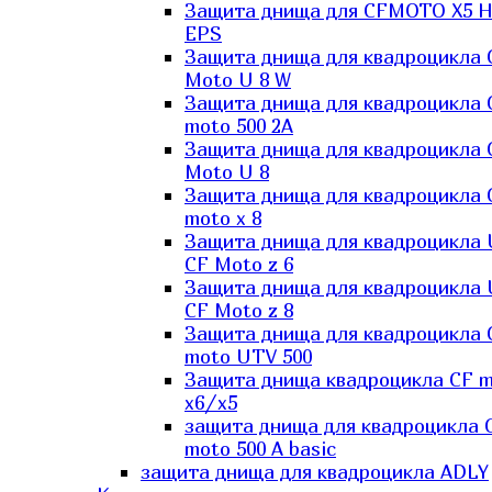
Защита днища для CFMOTO X5 H
EPS
Защита днища для квадроцикла 
Moto U 8 W
Защита днища для квадроцикла 
moto 500 2A
Защита днища для квадроцикла 
Moto U 8
Защита днища для квадроцикла 
moto x 8
Защита днища для квадроцикла
CF Moto z 6
Защита днища для квадроцикла
CF Moto z 8
Защита днища для квадроцикла 
moto UTV 500
Защита днища квадроцикла СF 
x6/x5
защита днища для квадроцикла 
moto 500 A basic
защита днища для квадроцикла ADLY