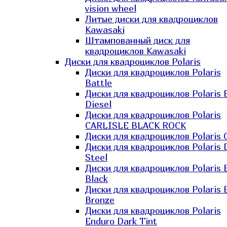
vision wheel
Литые диски для квадроциклов
Kawasaki​
Штампованный диск для
квадроциклов Kawasaki​
Диски для квадроциклов Polaris
Диски для квадроциклов Polaris
Battle
Диски для квадроциклов Polaris 
Diesel
Диски для квадроциклов Polaris
CARLISLE BLACK ROCK
Диски для квадроциклов Polaris 
Диски для квадроциклов Polaris 
Steel
Диски для квадроциклов Polaris E
Black
Диски для квадроциклов Polaris E
Bronze
Диски для квадроциклов Polaris
Enduro Dark Tint