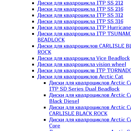
Диски для квадроцикла ITP SS 212
Диски для квадроцикла ITP SS 216
Диски для квадроцикла ITP SS 312
Диски для квадроцикла ITP SS 316
Диски для квадроцикла ITP Hurrican
Диски для квадроцикла ITP TSUNAM
BEADLOCK
Диски для квадроциклов CARLISLE B
ROCK
Диски для квадроцикла Vice Beadlock
Диски для квадроцикла vision wheel
Диски для квадроциклв ITP TORNAD
Диски для квадроциклов Arctic Cat
Диски для квадроциклов Arctic C
ITP SD Series Dual Beadlock
Диски для квадроциклов Arctic C
Black Diesel
Диски для квадроциклов Arctic C
CARLISLE BLACK ROCK
Диски для квадроциклов Arctic C
Core