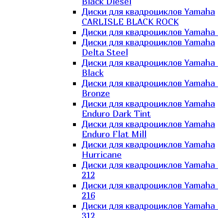
Black Diesel
Диски для квадроциклов Yamaha
CARLISLE BLACK ROCK
Диски для квадроциклов Yamaha 
Диски для квадроциклов Yamaha
Delta Steel
Диски для квадроциклов Yamaha E
Black
Диски для квадроциклов Yamaha E
Bronze
Диски для квадроциклов Yamaha
Enduro Dark Tint
Диски для квадроциклов Yamaha
Enduro Flat Mill
Диски для квадроциклов Yamaha
Hurricane
Диски для квадроциклов Yamaha
212
Диски для квадроциклов Yamaha
216
Диски для квадроциклов Yamaha
312