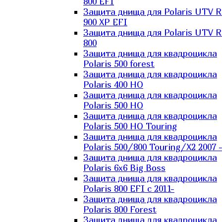
800 EFI
Защита днища для Polaris UTV 
900 XP EFI
Защита днища для Polaris UTV 
800
Защита днища для квадроцикла
Polaris 500 forest
Защита днища для квадроцикла
Polaris 400 HO
Защита днища для квадроцикла
Polaris 500 HO
Защита днища для квадроцикла
Polaris 500 HO Touring
Защита днища для квадроцикла
Polaris 500/800 Touring/X2 2007 
Защита днища для квадроцикла
Polaris 6х6 Big Boss
Защита днища для квадроцикла
Polaris 800 EFI с 2011-
Защита днища для квадроцикла
Polaris 800 Forest
Защита днища для квадроцикла