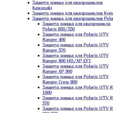
Защита днища для квадроциклов
Kawasaki
Защита днища для квадроциклов Kym
Защита днища для квадроциклов Pola
Защита днища для квадроцикла
Polaris 850/550
Защита днища для Polaris UTV
Ranger 400
Защита днища для Polaris UTV
Ranger 570
Защита днища для Polaris UTV
Ranger 800 HD/XP EFI
Защита днища для Polaris UTV
Ranger XP 900
Защита днища для Polaris UTV
Ranger Сrew 800
Защита днища для Polaris UTV 
1000
Защита днища для Polaris UTV 
570
Защита днища для Polaris UTV 