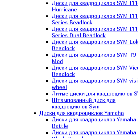
Диски для квадроциклов SYM IT
Hurricane
Диски для квадроциклов SYM IT
Series Beadlock
Диски для квадроциклов SYM IT
Series Dual Beadlock
Диски для квадроциклов SYM Lo
Beadlock
Диски для квадроциклов SYM T9 
Mod
Диски для квадроциклов SYM Vic
Beadlock
Диски для квадроциклов SYM vis
wheel
Литые диски для квадроциклов 
Штампованный диск для
квадроциклов Sym
Диски для квадроциклов Yamaha
Диски для квадроциклов Yamaha
Battle
Диски для квадроциклов Yamaha