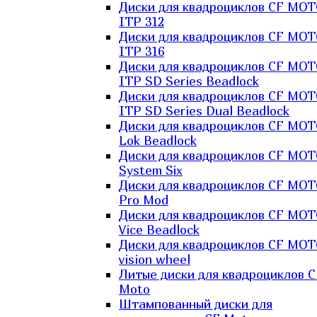
Диски для квадроциклов CF MO
ITP 312
Диски для квадроциклов CF MO
ITP 316
Диски для квадроциклов CF MO
ITP SD Series Beadlock
Диски для квадроциклов CF MO
ITP SD Series Dual Beadlock
Диски для квадроциклов CF MO
Lok Beadlock
Диски для квадроциклов CF MO
System Six
Диски для квадроциклов CF MOT
Pro Mod
Диски для квадроциклов CF MO
Vice Beadlock
Диски для квадроциклов CF MO
vision wheel
Литые диски для квадроциклов C
Moto
Штампованный диски для