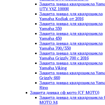
Защита днища квадроцикла Yam
UTV YXZ 1000R
Зашита днища для квадроцикла
Yamaha Kodiak от 2016
Защита днища для квадроцикла
Yamaha 350
Защита днища для квадроцикла
Yamaha 450
Защита днища для квадроцикла
Yamaha 700/550
Защита днища для квадроцикла
Yamaha Grizzly 700 с 2016
Защита днища для квадроцикла
Yamaha Viking
Защита днища квадроцикла Yam
Grizzly 660
Защита днища квадроцикла Yam
Rino
Защита днища сф мото (CF MOTO)
Защита днища для квадроцикла 
MOTO X4