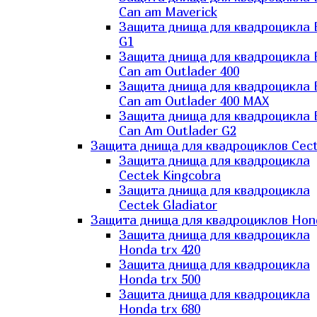
Can am Maverick
Защита днища для квадроцикла
G1
Защита днища для квадроцикла
Can am Outlader 400
Защита днища для квадроцикла
Can am Outlader 400 MAX
Защита днища для квадроцикла
Can Аm Outlader G2
Защита днища для квадроциклов Cec
Защита днища для квадроцикла
Cectek Kingcobra
Защита днища для квадроцикла
Cectek Gladiator
Защита днища для квадроциклов Hon
Защита днища для квадроцикла
Honda trx 420
Защита днища для квадроцикла
Honda trx 500
Защита днища для квадроцикла
Honda trx 680