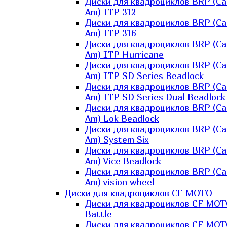
Диски для квадроциклов BRP (Ca
Am) ITP 312
Диски для квадроциклов BRP (Ca
Am) ITP 316
Диски для квадроциклов BRP (Ca
Am) ITP Hurricane
Диски для квадроциклов BRP (Ca
Am) ITP SD Series Beadlock
Диски для квадроциклов BRP (Ca
Am) ITP SD Series Dual Beadlock
Диски для квадроциклов BRP (Ca
Am) Lok Beadlock
Диски для квадроциклов BRP (Ca
Am) System Six
Диски для квадроциклов BRP (Ca
Am) Vice Beadlock
Диски для квадроциклов BRP (Ca
Am) vision wheel
Диски для квадроциклов CF MOTO
Диски для квадроциклов CF MO
Battle
Диски для квадроциклов CF MO