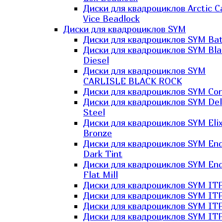
Диски для квадроциклов Arctic C
Vice Beadlock
Диски для квадроциклов SYM
Диски для квадроциклов SYM Bat
Диски для квадроциклов SYM Bla
Diesel
Диски для квадроциклов SYM
CARLISLE BLACK ROCK
Диски для квадроциклов SYM Co
Диски для квадроциклов SYM Del
Steel
Диски для квадроциклов SYM Elix
Bronze
Диски для квадроциклов SYM En
Dark Tint
Диски для квадроциклов SYM En
Flat Mill
Диски для квадроциклов SYM ITP
Диски для квадроциклов SYM ITP
Диски для квадроциклов SYM ITP
Диски для квадроциклов SYM ITP