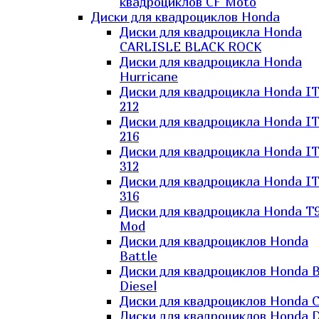
квадроциклов CF Moto
Диски для квадроциклов Honda
Диски для квадроцикла Honda
CARLISLE BLACK ROCK
Диски для квадроцикла Honda
Hurricane
Диски для квадроцикла Honda I
212
Диски для квадроцикла Honda I
216
Диски для квадроцикла Honda I
312
Диски для квадроцикла Honda I
316
Диски для квадроцикла Honda T9
Mod
Диски для квадроциклов Honda
Battle
Диски для квадроциклов Honda B
Diesel
Диски для квадроциклов Honda C
Диски для квадроциклов Honda D