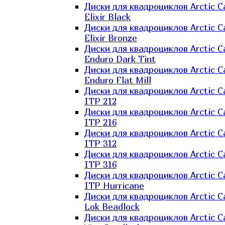
Диски для квадроциклов Arctic C
Elixir Black
Диски для квадроциклов Arctic C
Elixir Bronze
Диски для квадроциклов Arctic C
Enduro Dark Tint
Диски для квадроциклов Arctic C
Enduro Flat Mill
Диски для квадроциклов Arctic C
ITP 212
Диски для квадроциклов Arctic C
ITP 216
Диски для квадроциклов Arctic C
ITP 312
Диски для квадроциклов Arctic C
ITP 316
Диски для квадроциклов Arctic C
ITP Hurricane
Диски для квадроциклов Arctic C
Lok Beadlock
Диски для квадроциклов Arctic C