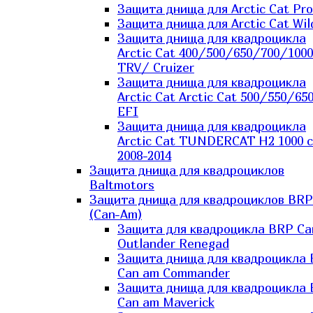
Защита днища для Arctic Cat Pro
Защита днища для Arctic Cat Wil
Защита днища для квадроцикла
Arctic Cat 400/500/650/700/1000
TRV/ Cruizer
Защита днища для квадроцикла
Arctic Cat Arctic Cat 500/550/65
EFI
Защита днища для квадроцикла
Arctic Cat TUNDERCAT H2 1000 c
2008-2014
Защита днища для квадроциклов
Baltmotors
Защита днища для квадроциклов BRP
(Can-Am)
Защита для квадроцикла BRP C
Outlander Renegad
Защита днища для квадроцикла
Can am Commander
Защита днища для квадроцикла
Can am Maverick