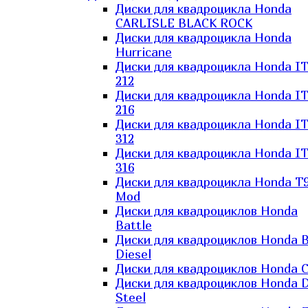
Диски для квадроцикла Honda
CARLISLE BLACK ROCK
Диски для квадроцикла Honda
Hurricane
Диски для квадроцикла Honda I
212
Диски для квадроцикла Honda I
216
Диски для квадроцикла Honda I
312
Диски для квадроцикла Honda I
316
Диски для квадроцикла Honda T9
Mod
Диски для квадроциклов Honda
Battle
Диски для квадроциклов Honda B
Diesel
Диски для квадроциклов Honda C
Диски для квадроциклов Honda D
Steel