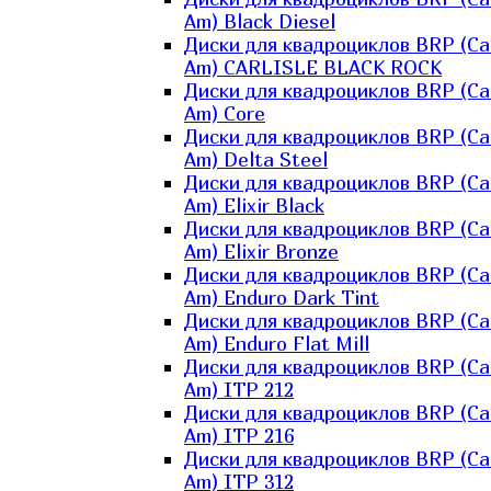
Am) Black Diesel
Диски для квадроциклов BRP (Ca
Am) CARLISLE BLACK ROCK
Диски для квадроциклов BRP (Ca
Am) Core
Диски для квадроциклов BRP (Ca
Am) Delta Steel
Диски для квадроциклов BRP (Ca
Am) Elixir Black
Диски для квадроциклов BRP (Ca
Am) Elixir Bronze
Диски для квадроциклов BRP (Ca
Am) Enduro Dark Tint
Диски для квадроциклов BRP (Ca
Am) Enduro Flat Mill
Диски для квадроциклов BRP (Ca
Am) ITP 212
Диски для квадроциклов BRP (Ca
Am) ITP 216
Диски для квадроциклов BRP (Ca
Am) ITP 312