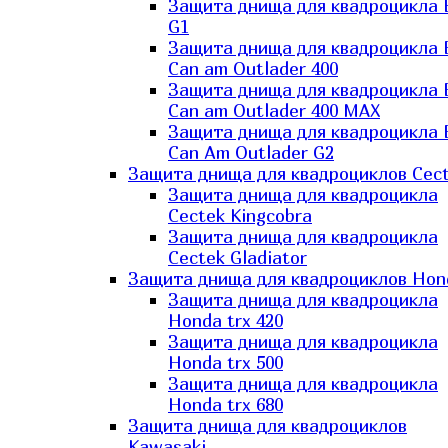
Защита днища для квадроцикла
G1
Защита днища для квадроцикла
Can am Outlader 400
Защита днища для квадроцикла
Can am Outlader 400 MAX
Защита днища для квадроцикла
Can Аm Outlader G2
Защита днища для квадроциклов Cec
Защита днища для квадроцикла
Cectek Kingcobra
Защита днища для квадроцикла
Cectek Gladiator
Защита днища для квадроциклов Hon
Защита днища для квадроцикла
Honda trx 420
Защита днища для квадроцикла
Honda trx 500
Защита днища для квадроцикла
Honda trx 680
Защита днища для квадроциклов
Kawasaki