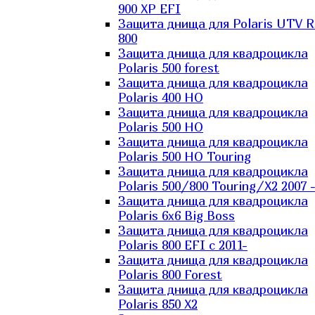
900 XP EFI
Защита днища для Polaris UTV 
800
Защита днища для квадроцикла
Polaris 500 forest
Защита днища для квадроцикла
Polaris 400 HO
Защита днища для квадроцикла
Polaris 500 HO
Защита днища для квадроцикла
Polaris 500 HO Touring
Защита днища для квадроцикла
Polaris 500/800 Touring/X2 2007 
Защита днища для квадроцикла
Polaris 6х6 Big Boss
Защита днища для квадроцикла
Polaris 800 EFI с 2011-
Защита днища для квадроцикла
Polaris 800 Forest
Защита днища для квадроцикла
Polaris 850 X2