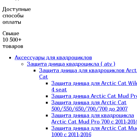
Доступные
способы
оплаты
Свыше
10 500+
товаров
Аксессуары для квадроциклов
Защита днища квадроцикла ( atv )
Защита днища для квадроциклов Arct
Cat
Защита днища для Arctic Cat Wil
4 seat
Защита днища Arctic Cat Mud Pr
Защита днища для Arctic Cat
500/550/650/700/700 до 2007
Защита днища для квадроцикла
Arctic Cat Mud Pro 700 с 2011-201
Защита днища для Arctic Cat Mu
1000 c 2011-2016