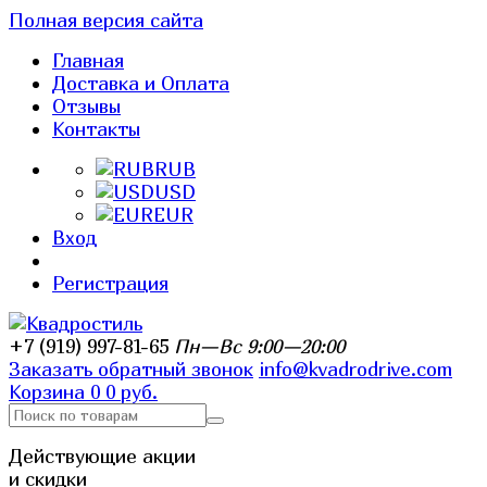
Полная версия сайта
Главная
Доставка и Оплата
Отзывы
Контакты
RUB
USD
EUR
Вход
Регистрация
+7 (919) 997-81-65
Пн—Вс 9:00—20:00
Заказать обратный звонок
info@kvadrodrive.com
Корзина
0
0 руб.
Действующие акции
и скидки