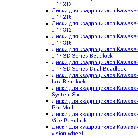
ITP 212
Диски для квадроциклов Kawasak
ITP 216
Диски для квадроциклов Kawasak
ITP 312
Диски для квадроциклов Kawasak
ITP 316
Диски для квадроциклов Kawasak
ITP SD Series Beadlock
Диски для квадроциклов Kawasak
ITP SD Series Dual Beadlock
Диски для квадроциклов Kawasak
Lok Beadlock
Диски для квадроциклов Kawasak
System Six
Диски для квадроциклов Kawasak
Pro Mod
Диски для квадроциклов Kawasak
Vice Beadlock
Диски для квадроциклов Kawasak
vision wheel