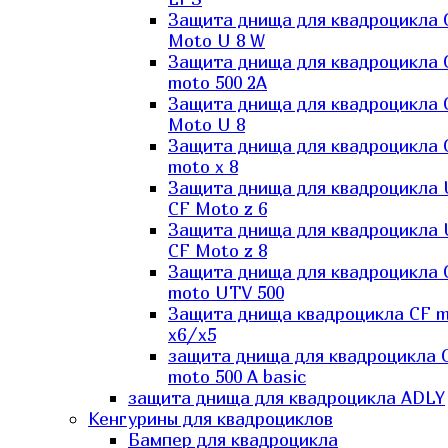
Защита днища для квадроцикла 
Moto U 8 W
Защита днища для квадроцикла 
moto 500 2A
Защита днища для квадроцикла 
Moto U 8
Защита днища для квадроцикла 
moto x 8
Защита днища для квадроцикла
CF Moto z 6
Защита днища для квадроцикла
CF Moto z 8
Защита днища для квадроцикла 
moto UTV 500
Защита днища квадроцикла СF 
x6/x5
защита днища для квадроцикла 
moto 500 A basic
защита днища для квадроцикла ADLY
Кенгурины для квадроциклов
Бампер для квадроцикла