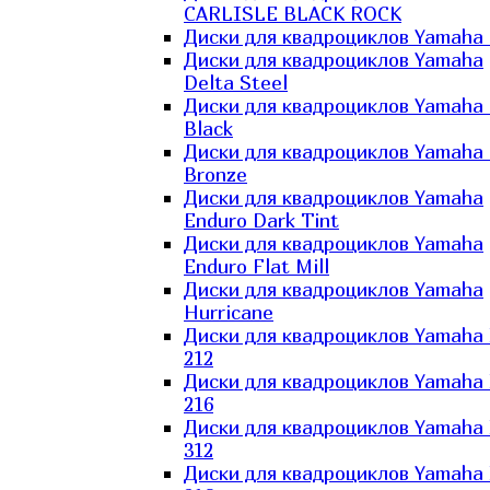
CARLISLE BLACK ROCK
Диски для квадроциклов Yamaha 
Диски для квадроциклов Yamaha
Delta Steel
Диски для квадроциклов Yamaha E
Black
Диски для квадроциклов Yamaha E
Bronze
Диски для квадроциклов Yamaha
Enduro Dark Tint
Диски для квадроциклов Yamaha
Enduro Flat Mill
Диски для квадроциклов Yamaha
Hurricane
Диски для квадроциклов Yamaha
212
Диски для квадроциклов Yamaha
216
Диски для квадроциклов Yamaha
312
Диски для квадроциклов Yamaha