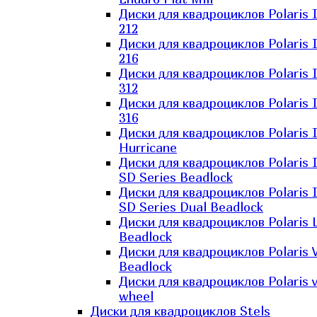
Диски для квадроциклов Polaris 
212
Диски для квадроциклов Polaris 
216
Диски для квадроциклов Polaris 
312
Диски для квадроциклов Polaris 
316
Диски для квадроциклов Polaris 
Hurricane
Диски для квадроциклов Polaris 
SD Series Beadlock
Диски для квадроциклов Polaris 
SD Series Dual Beadlock
Диски для квадроциклов Polaris 
Beadlock
Диски для квадроциклов Polaris 
Beadlock
Диски для квадроциклов Polaris v
wheel
Диски для квадроциклов Stels