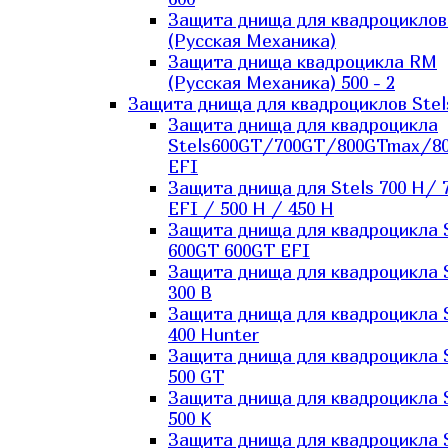
Защита днища для квадроцикло
(Русская Механика)
Защита днища квадроцикла RM
(Русская Механика) 500 - 2
Защита днища для квадроциклов Stel
Защита днища для квадроцикла
Stels600GT/700GT/800GTmax/8
EFI
Защита днища для Stels 700 H/ 
EFI / 500 H / 450 H
Защита днища для квадроцикла 
600GT 600GT EFI
Защита днища для квадроцикла 
300 B
Защита днища для квадроцикла 
400 Hunter
Защита днища для квадроцикла 
500 GT
Защита днища для квадроцикла 
500 K
Защита днища для квадроцикла 