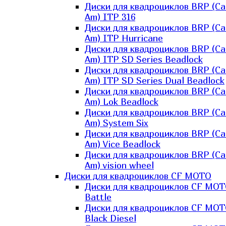
Диски для квадроциклов BRP (Ca
Am) ITP 316
Диски для квадроциклов BRP (Ca
Am) ITP Hurricane
Диски для квадроциклов BRP (Ca
Am) ITP SD Series Beadlock
Диски для квадроциклов BRP (Ca
Am) ITP SD Series Dual Beadlock
Диски для квадроциклов BRP (Ca
Am) Lok Beadlock
Диски для квадроциклов BRP (Ca
Am) System Six
Диски для квадроциклов BRP (Ca
Am) Vice Beadlock
Диски для квадроциклов BRP (Ca
Am) vision wheel
Диски для квадроциклов CF MOTO
Диски для квадроциклов CF MO
Battle
Диски для квадроциклов CF MO
Black Diesel