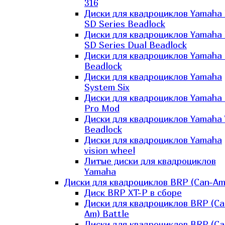
316
Диски для квадроциклов Yamaha
SD Series Beadlock
Диски для квадроциклов Yamaha
SD Series Dual Beadlock
Диски для квадроциклов Yamaha
Beadlock
Диски для квадроциклов Yamaha
System Six
Диски для квадроциклов Yamaha
Pro Mod
Диски для квадроциклов Yamaha 
Beadlock
Диски для квадроциклов Yamaha
vision wheel
Литые диски для квадроциклов
Yamaha
Диски для квадроциклов BRP (Can-Am
Диск BRP XT-P в сборе
Диски для квадроциклов BRP (Ca
Am) Battle
Диски для квадроциклов BRP (Ca