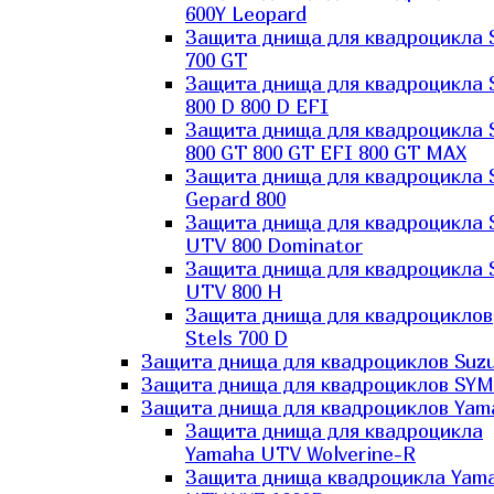
600Y Leopard
Защита днища для квадроцикла 
700 GT
Защита днища для квадроцикла 
800 D 800 D EFI
Защита днища для квадроцикла 
800 GT 800 GT EFI 800 GT MAX
Защита днища для квадроцикла 
Gepard 800
Защита днища для квадроцикла 
UTV 800 Dominator
Защита днища для квадроцикла 
UTV 800 H
Защита днища для квадроциклов
Stels 700 D
Защита днища для квадроциклов Suzu
Защита днища для квадроциклов SYM
Защита днища для квадроциклов Yam
Защита днища для квадроцикла
Yamaha UTV Wolverine-R
Защита днища квадроцикла Yam