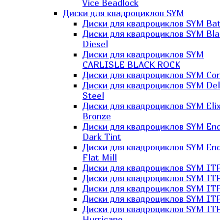
Vice Beadlock
Диски для квадроциклов SYM
Диски для квадроциклов SYM Bat
Диски для квадроциклов SYM Bla
Diesel
Диски для квадроциклов SYM
CARLISLE BLACK ROCK
Диски для квадроциклов SYM Co
Диски для квадроциклов SYM Del
Steel
Диски для квадроциклов SYM Elix
Bronze
Диски для квадроциклов SYM En
Dark Tint
Диски для квадроциклов SYM En
Flat Mill
Диски для квадроциклов SYM ITP
Диски для квадроциклов SYM ITP
Диски для квадроциклов SYM ITP
Диски для квадроциклов SYM ITP
Диски для квадроциклов SYM IT
Hurricane