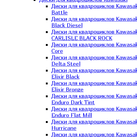
Диски для квадроциклов Kawasak
Battle
Диски для квадроциклов Kawasak
Black Diesel
Диски для квадроциклов Kawasak
CARLISLE BLACK ROCK
Диски для квадроциклов Kawasak
Core
Диски для квадроциклов Kawasak
Delta Steel
Диски для квадроциклов Kawasak
Elixir Black
Диски для квадроциклов Kawasak
Elixir Bronze
Диски для квадроциклов Kawasak
Enduro Dark Tint
Диски для квадроциклов Kawasak
Enduro Flat Mill
Диски для квадроциклов Kawasak
Hurricane
Диски для квадроциклов Kawasak