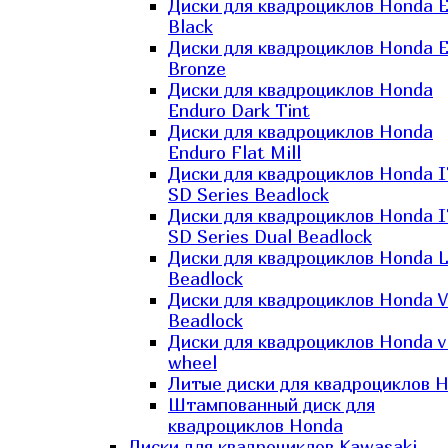
Диски для квадроциклов Honda El
Black
Диски для квадроциклов Honda El
Bronze
Диски для квадроциклов Honda
Enduro Dark Tint
Диски для квадроциклов Honda
Enduro Flat Mill
Диски для квадроциклов Honda 
SD Series Beadlock
Диски для квадроциклов Honda 
SD Series Dual Beadlock
Диски для квадроциклов Honda 
Beadlock
Диски для квадроциклов Honda V
Beadlock
Диски для квадроциклов Honda v
wheel
Литые диски для квадроциклов 
Штампованный диск для
квадроциклов Honda
Диски для квадроциклов Kawasaki