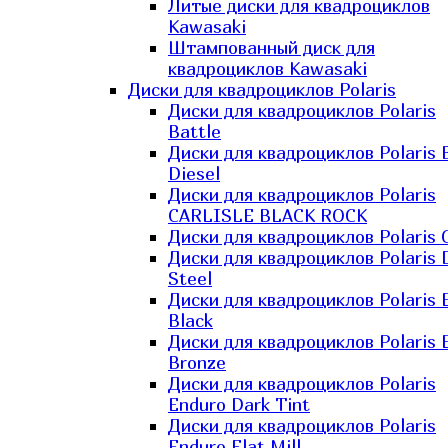
Литые диски для квадроциклов
Kawasaki​
Штампованный диск для
квадроциклов Kawasaki​
Диски для квадроциклов Polaris
Диски для квадроциклов Polaris
Battle
Диски для квадроциклов Polaris 
Diesel
Диски для квадроциклов Polaris
CARLISLE BLACK ROCK
Диски для квадроциклов Polaris 
Диски для квадроциклов Polaris 
Steel
Диски для квадроциклов Polaris E
Black
Диски для квадроциклов Polaris E
Bronze
Диски для квадроциклов Polaris
Enduro Dark Tint
Диски для квадроциклов Polaris
Enduro Flat Mill