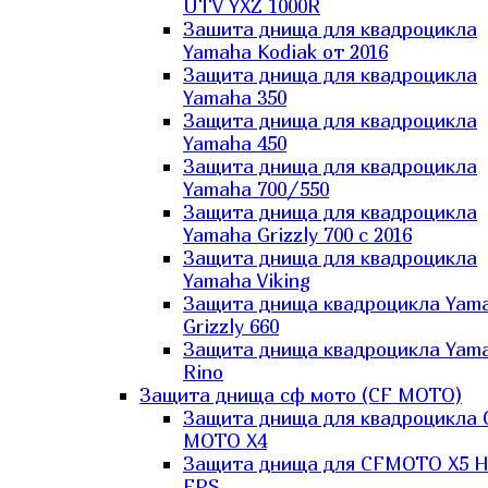
UTV YXZ 1000R
Зашита днища для квадроцикла
Yamaha Kodiak от 2016
Защита днища для квадроцикла
Yamaha 350
Защита днища для квадроцикла
Yamaha 450
Защита днища для квадроцикла
Yamaha 700/550
Защита днища для квадроцикла
Yamaha Grizzly 700 с 2016
Защита днища для квадроцикла
Yamaha Viking
Защита днища квадроцикла Yam
Grizzly 660
Защита днища квадроцикла Yam
Rino
Защита днища сф мото (CF MOTO)
Защита днища для квадроцикла 
MOTO X4
Защита днища для CFMOTO X5 H
EPS