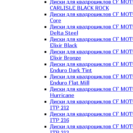
Диски для квадроциклов CF MO
CARLISLE BLACK ROCK
Диски для квадроциклов CF MO
Core
Диски для квадроциклов CF MO
Delta Steel
Диски для квадроциклов CF MO
Elixir Black
Диски для квадроциклов CF MO
Elixir Bronze
Диски для квадроциклов CF MO
Enduro Dark Tint
Диски для квадроциклов CF MO
Enduro Flat Mill
Диски для квадроциклов CF MO
Hurricane
Диски для квадроциклов CF MO
ITP 212
Диски для квадроциклов CF MO
ITP 216
Диски для квадроциклов CF MO
ITP 312