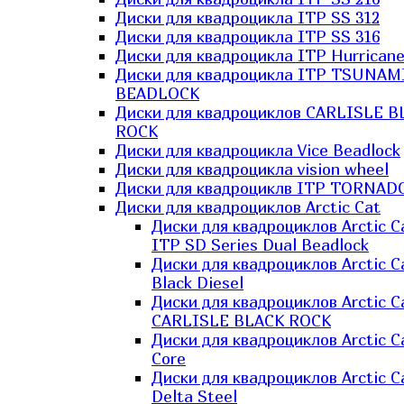
Диски для квадроцикла ITP SS 312
Диски для квадроцикла ITP SS 316
Диски для квадроцикла ITP Hurrican
Диски для квадроцикла ITP TSUNAM
BEADLOCK
Диски для квадроциклов CARLISLE B
ROCK
Диски для квадроцикла Vice Beadlock
Диски для квадроцикла vision wheel
Диски для квадроциклв ITP TORNAD
Диски для квадроциклов Arctic Cat
Диски для квадроциклов Arctic C
ITP SD Series Dual Beadlock
Диски для квадроциклов Arctic C
Black Diesel
Диски для квадроциклов Arctic C
CARLISLE BLACK ROCK
Диски для квадроциклов Arctic C
Core
Диски для квадроциклов Arctic C
Delta Steel