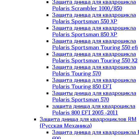
Защита днища для квадроцикла
Polaris Scrambler 1000/850
Защита днища для квадроцикла
Polaris Sportsman 550 XP
Защита днища для квадроцикла
Polaris Sportsman 850 XP
Защита днища для квадроцикла
Polaris Sportsman Touring 550 efi
Защита днища для квадроцикла
Polaris Sportsman Touring 550 X2
Защита днища для квадроцикла
Polaris Touring 570
Защита днища для квадроцикла
Polaris Touring 850 EFI
Защиты днища для квадроцикла
Polaris Sportsman 570
защита днища для квадроцикла
Polaris 800 EFI 2005 -2011
Защита днища для квадроциклов RM
(Русская Механика)
Защита днища для квадроцикла
600