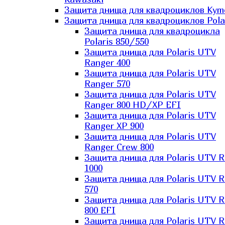
Защита днища для квадроциклов Kym
Защита днища для квадроциклов Pola
Защита днища для квадроцикла
Polaris 850/550
Защита днища для Polaris UTV
Ranger 400
Защита днища для Polaris UTV
Ranger 570
Защита днища для Polaris UTV
Ranger 800 HD/XP EFI
Защита днища для Polaris UTV
Ranger XP 900
Защита днища для Polaris UTV
Ranger Сrew 800
Защита днища для Polaris UTV 
1000
Защита днища для Polaris UTV 
570
Защита днища для Polaris UTV 
800 EFI
Защита днища для Polaris UTV 