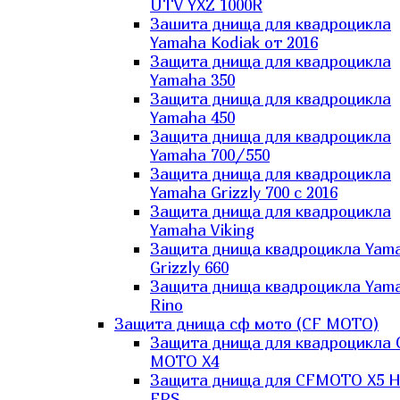
UTV YXZ 1000R
Зашита днища для квадроцикла
Yamaha Kodiak от 2016
Защита днища для квадроцикла
Yamaha 350
Защита днища для квадроцикла
Yamaha 450
Защита днища для квадроцикла
Yamaha 700/550
Защита днища для квадроцикла
Yamaha Grizzly 700 с 2016
Защита днища для квадроцикла
Yamaha Viking
Защита днища квадроцикла Yam
Grizzly 660
Защита днища квадроцикла Yam
Rino
Защита днища сф мото (CF MOTO)
Защита днища для квадроцикла 
MOTO X4
Защита днища для CFMOTO X5 H
EPS