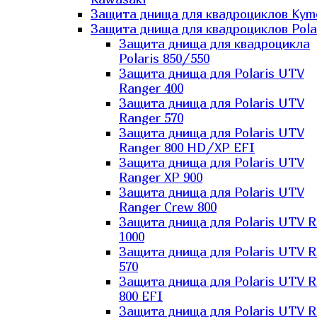
Защита днища для квадроциклов Kym
Защита днища для квадроциклов Pola
Защита днища для квадроцикла
Polaris 850/550
Защита днища для Polaris UTV
Ranger 400
Защита днища для Polaris UTV
Ranger 570
Защита днища для Polaris UTV
Ranger 800 HD/XP EFI
Защита днища для Polaris UTV
Ranger XP 900
Защита днища для Polaris UTV
Ranger Сrew 800
Защита днища для Polaris UTV 
1000
Защита днища для Polaris UTV 
570
Защита днища для Polaris UTV 
800 EFI
Защита днища для Polaris UTV 