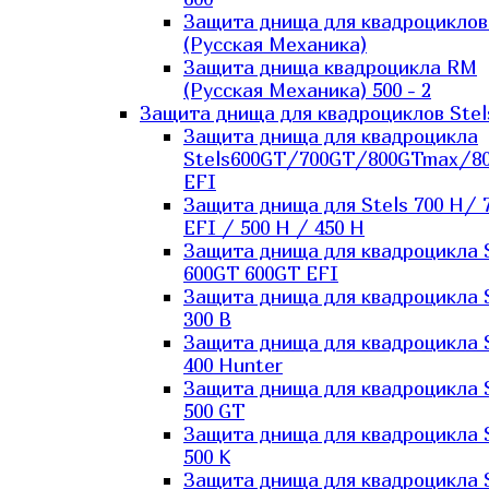
Защита днища для квадроцикло
(Русская Механика)
Защита днища квадроцикла RM
(Русская Механика) 500 - 2
Защита днища для квадроциклов Stel
Защита днища для квадроцикла
Stels600GT/700GT/800GTmax/8
EFI
Защита днища для Stels 700 H/ 
EFI / 500 H / 450 H
Защита днища для квадроцикла 
600GT 600GT EFI
Защита днища для квадроцикла 
300 B
Защита днища для квадроцикла 
400 Hunter
Защита днища для квадроцикла 
500 GT
Защита днища для квадроцикла 
500 K
Защита днища для квадроцикла 