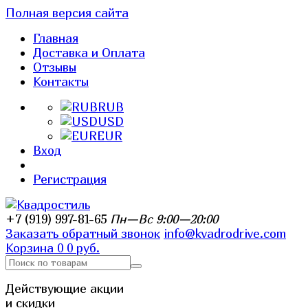
Полная версия сайта
Главная
Доставка и Оплата
Отзывы
Контакты
RUB
USD
EUR
Вход
Регистрация
+7 (919) 997-81-65
Пн—Вс 9:00—20:00
Заказать обратный звонок
info@kvadrodrive.com
Корзина
0
0 руб.
Действующие акции
и скидки