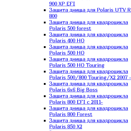
900 XP EFI
Защита днища для Polaris UTV 
800
Защита днища для квадроцикла
Polaris 500 forest
Защита днища для квадроцикла
Polaris 400 HO
Защита днища для квадроцикла
Polaris 500 HO
Защита днища для квадроцикла
Polaris 500 HO Touring
Защита днища для квадроцикла
Polaris 500/800 Touring/X2 2007 
Защита днища для квадроцикла
Polaris 6х6 Big Boss
Защита днища для квадроцикла
Polaris 800 EFI с 2011-
Защита днища для квадроцикла
Polaris 800 Forest
Защита днища для квадроцикла
Polaris 850 X2