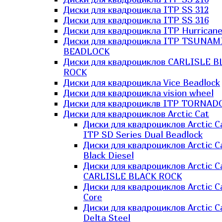
Диски для квадроцикла ITP SS 312
Диски для квадроцикла ITP SS 316
Диски для квадроцикла ITP Hurrican
Диски для квадроцикла ITP TSUNAM
BEADLOCK
Диски для квадроциклов CARLISLE B
ROCK
Диски для квадроцикла Vice Beadlock
Диски для квадроцикла vision wheel
Диски для квадроциклв ITP TORNAD
Диски для квадроциклов Arctic Cat
Диски для квадроциклов Arctic C
ITP SD Series Dual Beadlock
Диски для квадроциклов Arctic C
Black Diesel
Диски для квадроциклов Arctic C
CARLISLE BLACK ROCK
Диски для квадроциклов Arctic C
Core
Диски для квадроциклов Arctic C
Delta Steel