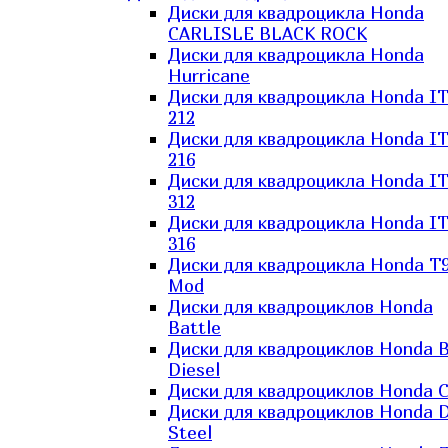
Диски для квадроцикла Honda
CARLISLE BLACK ROCK
Диски для квадроцикла Honda
Hurricane
Диски для квадроцикла Honda I
212
Диски для квадроцикла Honda I
216
Диски для квадроцикла Honda I
312
Диски для квадроцикла Honda I
316
Диски для квадроцикла Honda T9
Mod
Диски для квадроциклов Honda
Battle
Диски для квадроциклов Honda B
Diesel
Диски для квадроциклов Honda C
Диски для квадроциклов Honda D
Steel