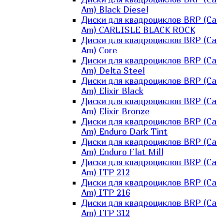
Am) Black Diesel
Диски для квадроциклов BRP (Ca
Am) CARLISLE BLACK ROCK
Диски для квадроциклов BRP (Ca
Am) Core
Диски для квадроциклов BRP (Ca
Am) Delta Steel
Диски для квадроциклов BRP (Ca
Am) Elixir Black
Диски для квадроциклов BRP (Ca
Am) Elixir Bronze
Диски для квадроциклов BRP (Ca
Am) Enduro Dark Tint
Диски для квадроциклов BRP (Ca
Am) Enduro Flat Mill
Диски для квадроциклов BRP (Ca
Am) ITP 212
Диски для квадроциклов BRP (Ca
Am) ITP 216
Диски для квадроциклов BRP (Ca
Am) ITP 312