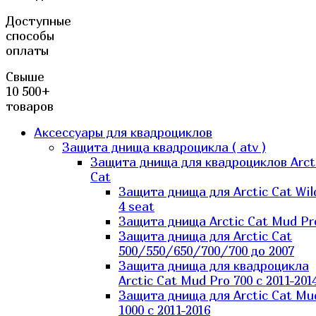
Доступные
способы
оплаты
Свыше
10 500+
товаров
Аксессуары для квадроциклов
Защита днища квадроцикла ( atv )
Защита днища для квадроциклов Arct
Cat
Защита днища для Arctic Cat Wil
4 seat
Защита днища Arctic Cat Mud Pr
Защита днища для Arctic Cat
500/550/650/700/700 до 2007
Защита днища для квадроцикла
Arctic Cat Mud Pro 700 с 2011-201
Защита днища для Arctic Cat Mu
1000 c 2011-2016