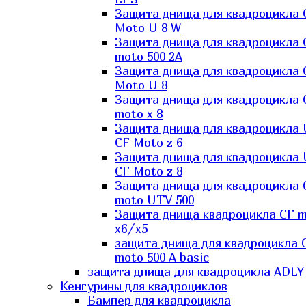
Защита днища для квадроцикла 
Moto U 8 W
Защита днища для квадроцикла 
moto 500 2A
Защита днища для квадроцикла 
Moto U 8
Защита днища для квадроцикла 
moto x 8
Защита днища для квадроцикла
CF Moto z 6
Защита днища для квадроцикла
CF Moto z 8
Защита днища для квадроцикла 
moto UTV 500
Защита днища квадроцикла СF 
x6/x5
защита днища для квадроцикла 
moto 500 A basic
защита днища для квадроцикла ADLY
Кенгурины для квадроциклов
Бампер для квадроцикла