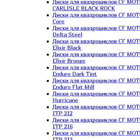
Диски для квадроциклов CF MO
CARLISLE BLACK ROCK
Диски для квадроциклов CF MO
Core
Диски для квадроциклов CF MO
Delta Steel
Диски для квадроциклов CF MO
Elixir Black
Диски для квадроциклов CF MO
Elixir Bronze
Диски для квадроциклов CF MO
Enduro Dark Tint
Диски для квадроциклов CF MO
Enduro Flat Mill
Диски для квадроциклов CF MO
Hurricane
Диски для квадроциклов CF MO
ITP 212
Диски для квадроциклов CF MO
ITP 216
Диски для квадроциклов CF MO
ITP 312