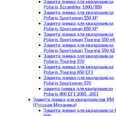
Защита днища для квадроцикла
Polaris Scrambler 1000/850
Защита днища для квадроцикла
Polaris Sportsman 550 XP
Защита днища для квадроцикла
Polaris Sportsman 850 XP
Защита днища для квадроцикла
Polaris Sportsman Touring 550 efi
Защита днища для квадроцикла
Polaris Sportsman Touring 550 X2
Защита днища для квадроцикла
Polaris Touring 570
Защита днища для квадроцикла
Polaris Touring 850 EFI
Защиты днища для квадроцикла
Polaris Sportsman 570
защита днища для квадроцикла
Polaris 800 EFI 2005 -2011
Защита днища для квадроциклов RM
(Русская Механика)
Защита днища для квадроцикла
600