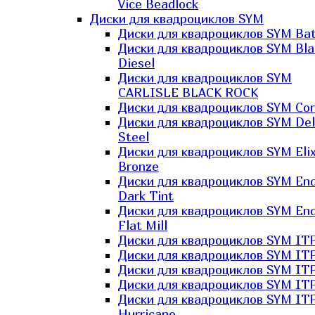
Vice Beadlock
Диски для квадроциклов SYM
Диски для квадроциклов SYM Bat
Диски для квадроциклов SYM Bla
Diesel
Диски для квадроциклов SYM
CARLISLE BLACK ROCK
Диски для квадроциклов SYM Co
Диски для квадроциклов SYM Del
Steel
Диски для квадроциклов SYM Elix
Bronze
Диски для квадроциклов SYM En
Dark Tint
Диски для квадроциклов SYM En
Flat Mill
Диски для квадроциклов SYM ITP
Диски для квадроциклов SYM ITP
Диски для квадроциклов SYM ITP
Диски для квадроциклов SYM ITP
Диски для квадроциклов SYM IT
Hurricane