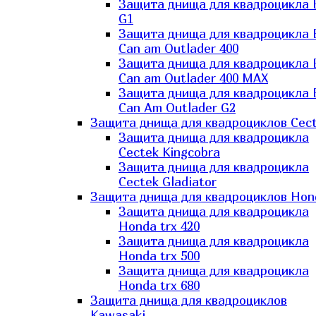
Защита днища для квадроцикла
G1
Защита днища для квадроцикла
Can am Outlader 400
Защита днища для квадроцикла
Can am Outlader 400 MAX
Защита днища для квадроцикла
Can Аm Outlader G2
Защита днища для квадроциклов Cec
Защита днища для квадроцикла
Cectek Kingcobra
Защита днища для квадроцикла
Cectek Gladiator
Защита днища для квадроциклов Hon
Защита днища для квадроцикла
Honda trx 420
Защита днища для квадроцикла
Honda trx 500
Защита днища для квадроцикла
Honda trx 680
Защита днища для квадроциклов
Kawasaki