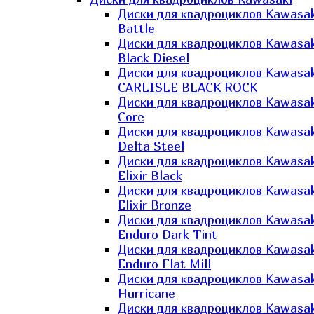
Диски для квадроциклов Kawasak
Battle
Диски для квадроциклов Kawasak
Black Diesel
Диски для квадроциклов Kawasak
CARLISLE BLACK ROCK
Диски для квадроциклов Kawasak
Core
Диски для квадроциклов Kawasak
Delta Steel
Диски для квадроциклов Kawasak
Elixir Black
Диски для квадроциклов Kawasak
Elixir Bronze
Диски для квадроциклов Kawasak
Enduro Dark Tint
Диски для квадроциклов Kawasak
Enduro Flat Mill
Диски для квадроциклов Kawasak
Hurricane
Диски для квадроциклов Kawasak