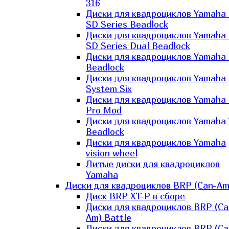
316
Диски для квадроциклов Yamaha
SD Series Beadlock
Диски для квадроциклов Yamaha
SD Series Dual Beadlock
Диски для квадроциклов Yamaha
Beadlock
Диски для квадроциклов Yamaha
System Six
Диски для квадроциклов Yamaha
Pro Mod
Диски для квадроциклов Yamaha 
Beadlock
Диски для квадроциклов Yamaha
vision wheel
Литые диски для квадроциклов
Yamaha
Диски для квадроциклов BRP (Can-Am
Диск BRP XT-P в сборе
Диски для квадроциклов BRP (Ca
Am) Battle
Диски для квадроциклов BRP (Ca