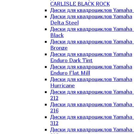
CARLISLE BLACK ROCK
Диски для квадроциклов Yamaha 
Диски для квадроциклов Yamaha
Delta Steel
Диски для квадроциклов Yamaha E
Black
Диски для квадроциклов Yamaha E
Bronze
Диски для квадроциклов Yamaha
Enduro Dark Tint
Диски для квадроциклов Yamaha
Enduro Flat Mill
Диски для квадроциклов Yamaha
Hurricane
Диски для квадроциклов Yamaha
212
Диски для квадроциклов Yamaha
216
Диски для квадроциклов Yamaha
312
Диски для квадроциклов Yamaha