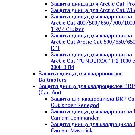
Защита днища для Arctic Cat Pro
Защита днища для Arctic Cat Wil
Защита днища для квадроцикла
Arctic Cat 400/500/650/700/1000
TRV/ Cruizer
Защита днища для квадроцикла
Arctic Cat Arctic Cat 500/550/65
EFI
Защита днища для квадроцикла
Arctic Cat TUNDERCAT H2 1000 c
2008-2014
Защита днища для квадроциклов
Baltmotors
Защита днища для квадроциклов BRP
(Can-Am)
Защита для квадроцикла BRP C
Outlander Renegad
Защита днища для квадроцикла
Can am Commander
Защита днища для квадроцикла
Can am Maverick