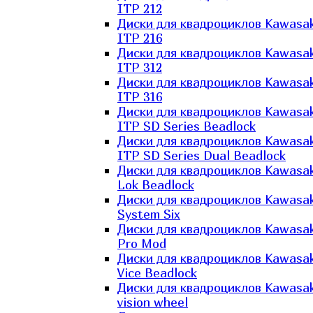
ITP 212
Диски для квадроциклов Kawasak
ITP 216
Диски для квадроциклов Kawasak
ITP 312
Диски для квадроциклов Kawasak
ITP 316
Диски для квадроциклов Kawasak
ITP SD Series Beadlock
Диски для квадроциклов Kawasak
ITP SD Series Dual Beadlock
Диски для квадроциклов Kawasak
Lok Beadlock
Диски для квадроциклов Kawasak
System Six
Диски для квадроциклов Kawasak
Pro Mod
Диски для квадроциклов Kawasak
Vice Beadlock
Диски для квадроциклов Kawasak
vision wheel