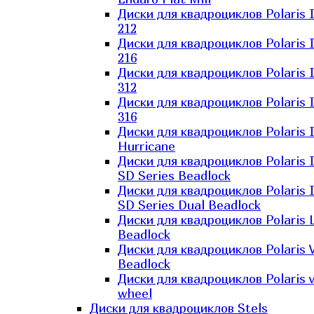
Диски для квадроциклов Polaris 
212
Диски для квадроциклов Polaris 
216
Диски для квадроциклов Polaris 
312
Диски для квадроциклов Polaris 
316
Диски для квадроциклов Polaris 
Hurricane
Диски для квадроциклов Polaris 
SD Series Beadlock
Диски для квадроциклов Polaris 
SD Series Dual Beadlock
Диски для квадроциклов Polaris 
Beadlock
Диски для квадроциклов Polaris 
Beadlock
Диски для квадроциклов Polaris v
wheel
Диски для квадроциклов Stels