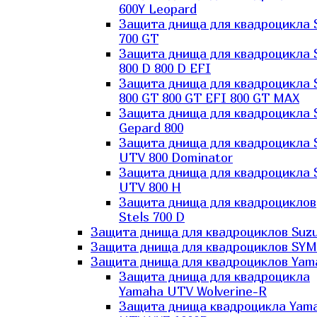
600Y Leopard
Защита днища для квадроцикла 
700 GT
Защита днища для квадроцикла 
800 D 800 D EFI
Защита днища для квадроцикла 
800 GT 800 GT EFI 800 GT MAX
Защита днища для квадроцикла 
Gepard 800
Защита днища для квадроцикла 
UTV 800 Dominator
Защита днища для квадроцикла 
UTV 800 H
Защита днища для квадроциклов
Stels 700 D
Защита днища для квадроциклов Suzu
Защита днища для квадроциклов SYM
Защита днища для квадроциклов Yam
Защита днища для квадроцикла
Yamaha UTV Wolverine-R
Защита днища квадроцикла Yam