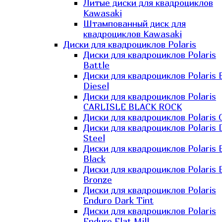
Литые диски для квадроциклов
Kawasaki​
Штампованный диск для
квадроциклов Kawasaki​
Диски для квадроциклов Polaris
Диски для квадроциклов Polaris
Battle
Диски для квадроциклов Polaris 
Diesel
Диски для квадроциклов Polaris
CARLISLE BLACK ROCK
Диски для квадроциклов Polaris 
Диски для квадроциклов Polaris 
Steel
Диски для квадроциклов Polaris E
Black
Диски для квадроциклов Polaris E
Bronze
Диски для квадроциклов Polaris
Enduro Dark Tint
Диски для квадроциклов Polaris
Enduro Flat Mill