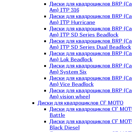
Диски для квадроциклов BRP (Ca
Am) ITP 316
Диски для квадроциклов BRP (Ca
Am) ITP Hurricane
Диски для квадроциклов BRP (Ca
Am) ITP SD Series Beadlock
Диски для квадроциклов BRP (Ca
Am) ITP SD Series Dual Beadlock
Диски для квадроциклов BRP (Ca
Am) Lok Beadlock
Диски для квадроциклов BRP (Ca
Am) System Six
Диски для квадроциклов BRP (Ca
Am) Vice Beadlock
Диски для квадроциклов BRP (Ca
Am) vision wheel
Диски для квадроциклов CF MOTO
Диски для квадроциклов CF MO
Battle
Диски для квадроциклов CF MO
Black Diesel