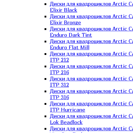
Диски для квадроциклов Arctic C
Elixir Black
Диски для квадроциклов Arctic C
Elixir Bronze
Диски для квадроциклов Arctic C
Enduro Dark Tint
Диски для квадроциклов Arctic C
Enduro Flat Mill
Диски для квадроциклов Arctic C
ITP 212
Диски для квадроциклов Arctic C
ITP 216
Диски для квадроциклов Arctic C
ITP 312
Диски для квадроциклов Arctic C
ITP 316
Диски для квадроциклов Arctic C
ITP Hurricane
Диски для квадроциклов Arctic C
Lok Beadlock
Диски для квадроциклов Arctic C