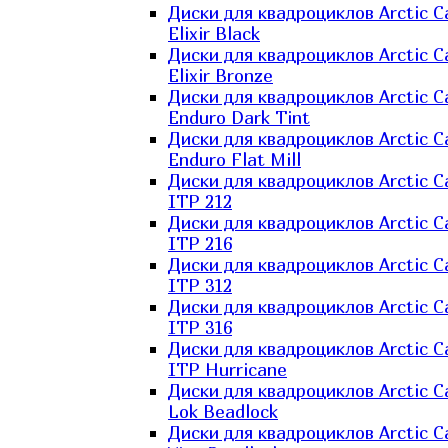
Диски для квадроциклов Arctic C
Elixir Black
Диски для квадроциклов Arctic C
Elixir Bronze
Диски для квадроциклов Arctic C
Enduro Dark Tint
Диски для квадроциклов Arctic C
Enduro Flat Mill
Диски для квадроциклов Arctic C
ITP 212
Диски для квадроциклов Arctic C
ITP 216
Диски для квадроциклов Arctic C
ITP 312
Диски для квадроциклов Arctic C
ITP 316
Диски для квадроциклов Arctic C
ITP Hurricane
Диски для квадроциклов Arctic C
Lok Beadlock
Диски для квадроциклов Arctic C