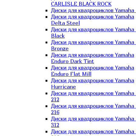
CARLISLE BLACK ROCK
Диски для квадроциклов Yamaha 
Диски для квадроциклов Yamaha
Delta Steel
Диски для квадроциклов Yamaha E
Black
Диски для квадроциклов Yamaha E
Bronze
Диски для квадроциклов Yamaha
Enduro Dark Tint
Диски для квадроциклов Yamaha
Enduro Flat Mill
Диски для квадроциклов Yamaha
Hurricane
Диски для квадроциклов Yamaha
212
Диски для квадроциклов Yamaha
216
Диски для квадроциклов Yamaha
312
Диски для квадроциклов Yamaha