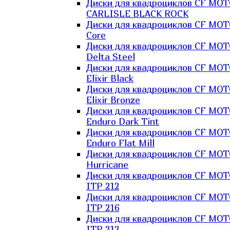
Диски для квадроциклов CF MO
CARLISLE BLACK ROCK
Диски для квадроциклов CF MO
Core
Диски для квадроциклов CF MO
Delta Steel
Диски для квадроциклов CF MO
Elixir Black
Диски для квадроциклов CF MO
Elixir Bronze
Диски для квадроциклов CF MO
Enduro Dark Tint
Диски для квадроциклов CF MO
Enduro Flat Mill
Диски для квадроциклов CF MO
Hurricane
Диски для квадроциклов CF MO
ITP 212
Диски для квадроциклов CF MO
ITP 216
Диски для квадроциклов CF MO
ITP 312