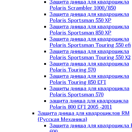
Защита днища для квадроцикла
Polaris Scrambler 1000/850
Защита днища для квадроцикла
Polaris Sportsman 550 XP
Защита днища для квадроцикла
Polaris Sportsman 850 XP
Защита днища для квадроцикла
Polaris Sportsman Touring 550 efi
Защита днища для квадроцикла
Polaris Sportsman Touring 550 X2
Защита днища для квадроцикла
Polaris Touring 570
Защита днища для квадроцикла
Polaris Touring 850 EFI
Защиты днища для квадроцикла
Polaris Sportsman 570
защита днища для квадроцикла
Polaris 800 EFI 2005 -2011
Защита днища для квадроциклов RM
(Русская Механика)
Защита днища для квадроцикла
600