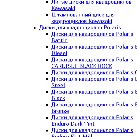
Литые диски для квадроциклов
Kawasaki​
Штампованный диск для
квадроциклов Kawasaki​
Диски для квадроциклов Polaris
Диски для квадроциклов Polaris
Battle
Диски для квадроциклов Polaris 
Diesel
Диски для квадроциклов Polaris
CARLISLE BLACK ROCK
Диски для квадроциклов Polaris 
Диски для квадроциклов Polaris 
Steel
Диски для квадроциклов Polaris E
Black
Диски для квадроциклов Polaris E
Bronze
Диски для квадроциклов Polaris
Enduro Dark Tint
Диски для квадроциклов Polaris
Enduro Flat Mill