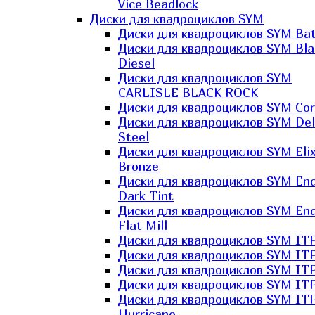
Vice Beadlock
Диски для квадроциклов SYM
Диски для квадроциклов SYM Bat
Диски для квадроциклов SYM Bla
Diesel
Диски для квадроциклов SYM
CARLISLE BLACK ROCK
Диски для квадроциклов SYM Co
Диски для квадроциклов SYM Del
Steel
Диски для квадроциклов SYM Elix
Bronze
Диски для квадроциклов SYM En
Dark Tint
Диски для квадроциклов SYM En
Flat Mill
Диски для квадроциклов SYM ITP
Диски для квадроциклов SYM ITP
Диски для квадроциклов SYM ITP
Диски для квадроциклов SYM ITP
Диски для квадроциклов SYM IT
Hurricane