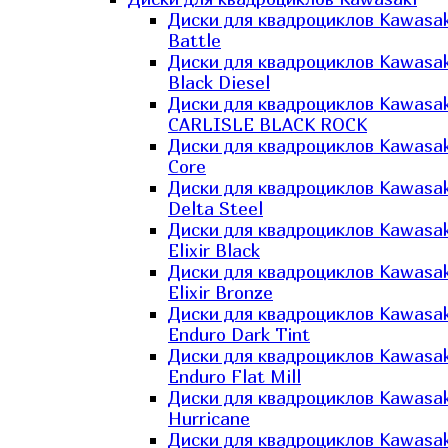
Диски для квадроциклов Kawasak
Battle
Диски для квадроциклов Kawasak
Black Diesel
Диски для квадроциклов Kawasak
CARLISLE BLACK ROCK
Диски для квадроциклов Kawasak
Core
Диски для квадроциклов Kawasak
Delta Steel
Диски для квадроциклов Kawasak
Elixir Black
Диски для квадроциклов Kawasak
Elixir Bronze
Диски для квадроциклов Kawasak
Enduro Dark Tint
Диски для квадроциклов Kawasak
Enduro Flat Mill
Диски для квадроциклов Kawasak
Hurricane
Диски для квадроциклов Kawasak