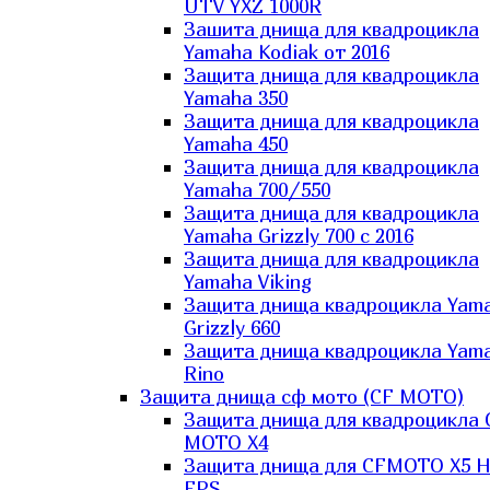
UTV YXZ 1000R
Зашита днища для квадроцикла
Yamaha Kodiak от 2016
Защита днища для квадроцикла
Yamaha 350
Защита днища для квадроцикла
Yamaha 450
Защита днища для квадроцикла
Yamaha 700/550
Защита днища для квадроцикла
Yamaha Grizzly 700 с 2016
Защита днища для квадроцикла
Yamaha Viking
Защита днища квадроцикла Yam
Grizzly 660
Защита днища квадроцикла Yam
Rino
Защита днища сф мото (CF MOTO)
Защита днища для квадроцикла 
MOTO X4
Защита днища для CFMOTO X5 H
EPS