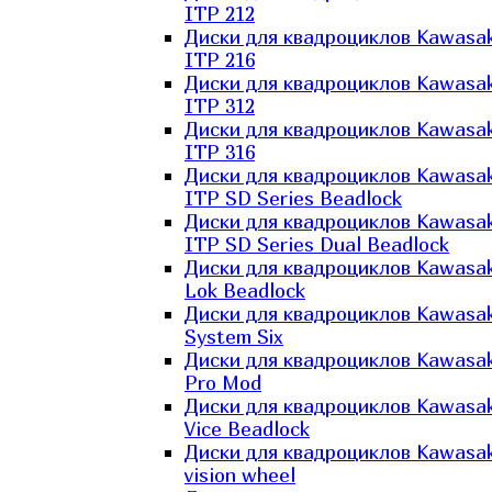
ITP 212
Диски для квадроциклов Kawasak
ITP 216
Диски для квадроциклов Kawasak
ITP 312
Диски для квадроциклов Kawasak
ITP 316
Диски для квадроциклов Kawasak
ITP SD Series Beadlock
Диски для квадроциклов Kawasak
ITP SD Series Dual Beadlock
Диски для квадроциклов Kawasak
Lok Beadlock
Диски для квадроциклов Kawasak
System Six
Диски для квадроциклов Kawasak
Pro Mod
Диски для квадроциклов Kawasak
Vice Beadlock
Диски для квадроциклов Kawasak
vision wheel