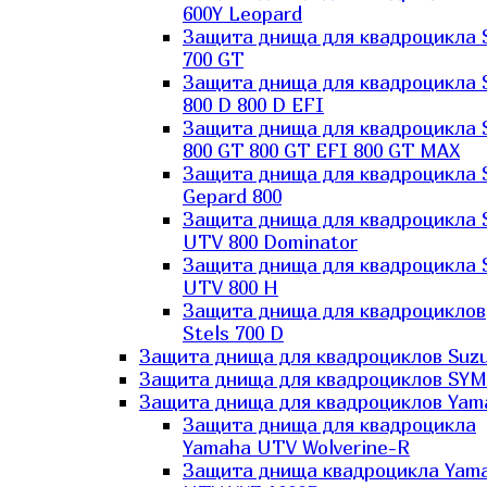
600Y Leopard
Защита днища для квадроцикла 
700 GT
Защита днища для квадроцикла 
800 D 800 D EFI
Защита днища для квадроцикла 
800 GT 800 GT EFI 800 GT MAX
Защита днища для квадроцикла 
Gepard 800
Защита днища для квадроцикла 
UTV 800 Dominator
Защита днища для квадроцикла 
UTV 800 H
Защита днища для квадроциклов
Stels 700 D
Защита днища для квадроциклов Suzu
Защита днища для квадроциклов SYM
Защита днища для квадроциклов Yam
Защита днища для квадроцикла
Yamaha UTV Wolverine-R
Защита днища квадроцикла Yam