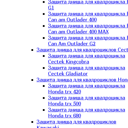
Защита днища для квадроцикла
G1
Защита днища для квадроцикла
Can am Outlader 400
Защита днища для квадроцикла
Can am Outlader 400 MAX
Защита днища для квадроцикла
Can Аm Outlader G2
Защита днища для квадроциклов Cec
Защита днища для квадроцикла
Cectek Kingcobra
Защита днища для квадроцикла
Cectek Gladiator
Защита днища для квадроциклов Hon
Защита днища для квадроцикла
Honda trx 420
Защита днища для квадроцикла
Honda trx 500
Защита днища для квадроцикла
Honda trx 680
Защита днища для квадроциклов
Kawasaki