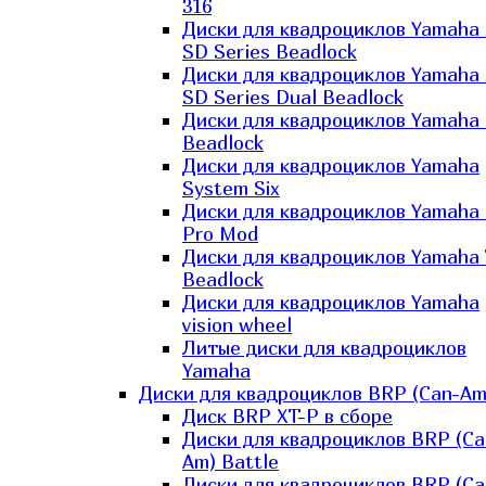
316
Диски для квадроциклов Yamaha
SD Series Beadlock
Диски для квадроциклов Yamaha
SD Series Dual Beadlock
Диски для квадроциклов Yamaha
Beadlock
Диски для квадроциклов Yamaha
System Six
Диски для квадроциклов Yamaha
Pro Mod
Диски для квадроциклов Yamaha 
Beadlock
Диски для квадроциклов Yamaha
vision wheel
Литые диски для квадроциклов
Yamaha
Диски для квадроциклов BRP (Can-Am
Диск BRP XT-P в сборе
Диски для квадроциклов BRP (Ca
Am) Battle
Диски для квадроциклов BRP (Ca