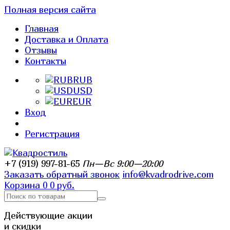
Полная версия сайта
Главная
Доставка и Оплата
Отзывы
Контакты
RUB
USD
EUR
Вход
Регистрация
+7 (919) 997-81-65
Пн—Вс 9:00—20:00
Заказать обратный звонок
info@kvadrodrive.com
Корзина
0
0 руб.
Действующие акции
и скидки