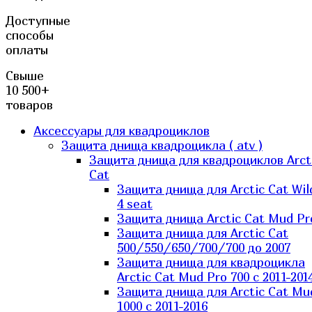
Доступные
способы
оплаты
Свыше
10 500+
товаров
Аксессуары для квадроциклов
Защита днища квадроцикла ( atv )
Защита днища для квадроциклов Arct
Cat
Защита днища для Arctic Cat Wil
4 seat
Защита днища Arctic Cat Mud Pr
Защита днища для Arctic Cat
500/550/650/700/700 до 2007
Защита днища для квадроцикла
Arctic Cat Mud Pro 700 с 2011-201
Защита днища для Arctic Cat Mu
1000 c 2011-2016