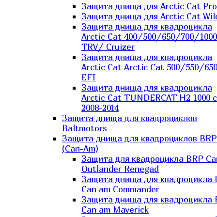
Защита днища для Arctic Cat Pro
Защита днища для Arctic Cat Wil
Защита днища для квадроцикла
Arctic Cat 400/500/650/700/1000
TRV/ Cruizer
Защита днища для квадроцикла
Arctic Cat Arctic Cat 500/550/65
EFI
Защита днища для квадроцикла
Arctic Cat TUNDERCAT H2 1000 c
2008-2014
Защита днища для квадроциклов
Baltmotors
Защита днища для квадроциклов BRP
(Can-Am)
Защита для квадроцикла BRP C
Outlander Renegad
Защита днища для квадроцикла
Can am Commander
Защита днища для квадроцикла
Can am Maverick