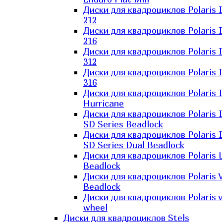
Диски для квадроциклов Polaris 
212
Диски для квадроциклов Polaris 
216
Диски для квадроциклов Polaris 
312
Диски для квадроциклов Polaris 
316
Диски для квадроциклов Polaris 
Hurricane
Диски для квадроциклов Polaris 
SD Series Beadlock
Диски для квадроциклов Polaris 
SD Series Dual Beadlock
Диски для квадроциклов Polaris 
Beadlock
Диски для квадроциклов Polaris 
Beadlock
Диски для квадроциклов Polaris v
wheel
Диски для квадроциклов Stels