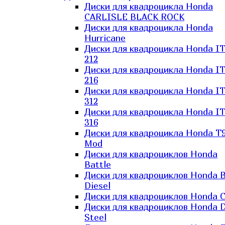
Диски для квадроцикла Honda
CARLISLE BLACK ROCK
Диски для квадроцикла Honda
Hurricane
Диски для квадроцикла Honda I
212
Диски для квадроцикла Honda I
216
Диски для квадроцикла Honda I
312
Диски для квадроцикла Honda I
316
Диски для квадроцикла Honda T9
Mod
Диски для квадроциклов Honda
Battle
Диски для квадроциклов Honda B
Diesel
Диски для квадроциклов Honda C
Диски для квадроциклов Honda D
Steel