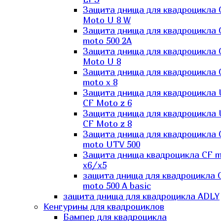
Защита днища для квадроцикла 
Moto U 8 W
Защита днища для квадроцикла 
moto 500 2A
Защита днища для квадроцикла 
Moto U 8
Защита днища для квадроцикла 
moto x 8
Защита днища для квадроцикла
CF Moto z 6
Защита днища для квадроцикла
CF Moto z 8
Защита днища для квадроцикла 
moto UTV 500
Защита днища квадроцикла СF 
x6/x5
защита днища для квадроцикла 
moto 500 A basic
защита днища для квадроцикла ADLY
Кенгурины для квадроциклов
Бампер для квадроцикла