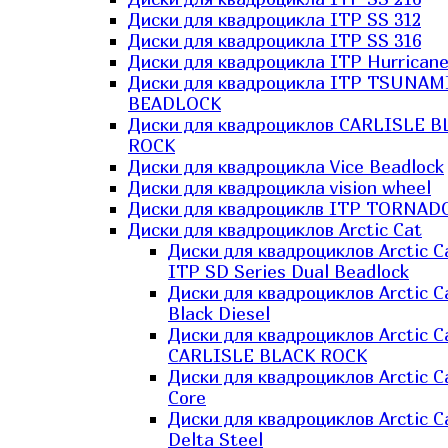
Диски для квадроцикла ITP SS 312
Диски для квадроцикла ITP SS 316
Диски для квадроцикла ITP Hurrican
Диски для квадроцикла ITP TSUNAM
BEADLOCK
Диски для квадроциклов CARLISLE B
ROCK
Диски для квадроцикла Vice Beadlock
Диски для квадроцикла vision wheel
Диски для квадроциклв ITP TORNAD
Диски для квадроциклов Arctic Cat
Диски для квадроциклов Arctic C
ITP SD Series Dual Beadlock
Диски для квадроциклов Arctic C
Black Diesel
Диски для квадроциклов Arctic C
CARLISLE BLACK ROCK
Диски для квадроциклов Arctic C
Core
Диски для квадроциклов Arctic C
Delta Steel