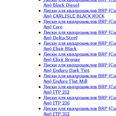
Am) Black Diesel
Диски для квадроциклов BRP (Ca
Am) CARLISLE BLACK ROCK
Диски для квадроциклов BRP (Ca
Am) Core
Диски для квадроциклов BRP (Ca
Am) Delta Steel
Диски для квадроциклов BRP (Ca
Am) Elixir Black
Диски для квадроциклов BRP (Ca
Am) Elixir Bronze
Диски для квадроциклов BRP (Ca
Am) Enduro Dark Tint
Диски для квадроциклов BRP (Ca
Am) Enduro Flat Mill
Диски для квадроциклов BRP (Ca
Am) ITP 212
Диски для квадроциклов BRP (Ca
Am) ITP 216
Диски для квадроциклов BRP (Ca
Am) ITP 312