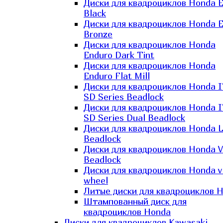
Диски для квадроциклов Honda El
Black
Диски для квадроциклов Honda El
Bronze
Диски для квадроциклов Honda
Enduro Dark Tint
Диски для квадроциклов Honda
Enduro Flat Mill
Диски для квадроциклов Honda 
SD Series Beadlock
Диски для квадроциклов Honda 
SD Series Dual Beadlock
Диски для квадроциклов Honda 
Beadlock
Диски для квадроциклов Honda V
Beadlock
Диски для квадроциклов Honda v
wheel
Литые диски для квадроциклов 
Штампованный диск для
квадроциклов Honda
Диски для квадроциклов Kawasaki