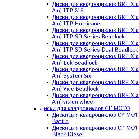
Диски для квадроциклов BRP (Ca
Am) ITP 316
Диски для квадроциклов BRP (Ca
Am) ITP Hurricane
Диски для квадроциклов BRP (Ca
Am) ITP SD Series Beadlock
Диски для квадроциклов BRP (Ca
Am) ITP SD Series Dual Beadlock
Диски для квадроциклов BRP (Ca
Am) Lok Beadlock
Диски для квадроциклов BRP (Ca
Am) System Six
Диски для квадроциклов BRP (Ca
Am) Vice Beadlock
Диски для квадроциклов BRP (Ca
Am) vision wheel
Диски для квадроциклов CF MOTO
Диски для квадроциклов CF MO
Battle
Диски для квадроциклов CF MO
Black Diesel