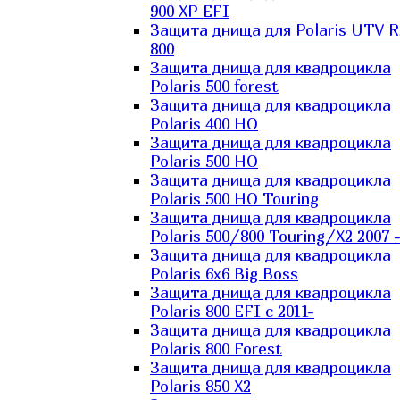
900 XP EFI
Защита днища для Polaris UTV 
800
Защита днища для квадроцикла
Polaris 500 forest
Защита днища для квадроцикла
Polaris 400 HO
Защита днища для квадроцикла
Polaris 500 HO
Защита днища для квадроцикла
Polaris 500 HO Touring
Защита днища для квадроцикла
Polaris 500/800 Touring/X2 2007 
Защита днища для квадроцикла
Polaris 6х6 Big Boss
Защита днища для квадроцикла
Polaris 800 EFI с 2011-
Защита днища для квадроцикла
Polaris 800 Forest
Защита днища для квадроцикла
Polaris 850 X2