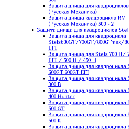
Защита днища для квадроцикло
(Русская Механика)
Защита днища квадроцикла RM
(Русская Механика) 500 - 2
Защита днища для квадроциклов Stel
Защита днища для квадроцикла
Stels600GT/700GT/800GTmax/8
EFI
Защита днища для Stels 700 H/ 
EFI / 500 H / 450 H
Защита днища для квадроцикла 
600GT 600GT EFI
Защита днища для квадроцикла 
300 B
Защита днища для квадроцикла 
400 Hunter
Защита днища для квадроцикла 
500 GT
Защита днища для квадроцикла 
500 K
Защита днища для квадроцикла 