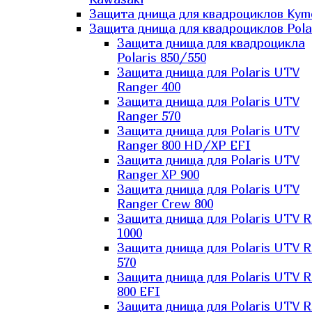
Защита днища для квадроциклов Kym
Защита днища для квадроциклов Pola
Защита днища для квадроцикла
Polaris 850/550
Защита днища для Polaris UTV
Ranger 400
Защита днища для Polaris UTV
Ranger 570
Защита днища для Polaris UTV
Ranger 800 HD/XP EFI
Защита днища для Polaris UTV
Ranger XP 900
Защита днища для Polaris UTV
Ranger Сrew 800
Защита днища для Polaris UTV 
1000
Защита днища для Polaris UTV 
570
Защита днища для Polaris UTV 
800 EFI
Защита днища для Polaris UTV 