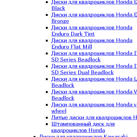
Диски для квадроциклов Honda El
Black
Диски для квадроциклов Honda El
Bronze
Диски для квадроциклов Honda
Enduro Dark Tint
Диски для квадроциклов Honda
Enduro Flat Mill
Диски для квадроциклов Honda 
SD Series Beadlock
Диски для квадроциклов Honda 
SD Series Dual Beadlock
Диски для квадроциклов Honda 
Beadlock
Диски для квадроциклов Honda V
Beadlock
Диски для квадроциклов Honda v
wheel
Литые диски для квадроциклов 
Штампованный диск для
квадроциклов Honda
Диски для квадроциклов Kawasaki