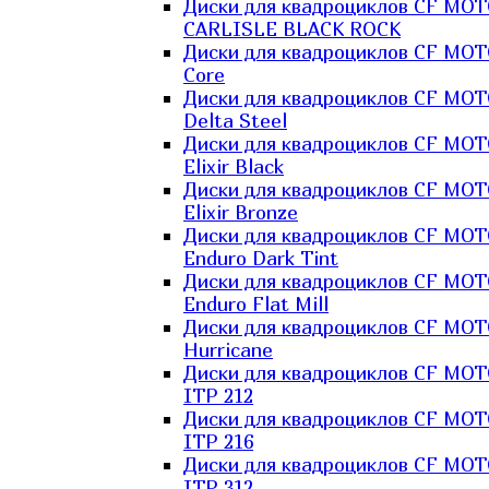
Диски для квадроциклов CF MO
CARLISLE BLACK ROCK
Диски для квадроциклов CF MO
Core
Диски для квадроциклов CF MO
Delta Steel
Диски для квадроциклов CF MO
Elixir Black
Диски для квадроциклов CF MO
Elixir Bronze
Диски для квадроциклов CF MO
Enduro Dark Tint
Диски для квадроциклов CF MO
Enduro Flat Mill
Диски для квадроциклов CF MO
Hurricane
Диски для квадроциклов CF MO
ITP 212
Диски для квадроциклов CF MO
ITP 216
Диски для квадроциклов CF MO
ITP 312