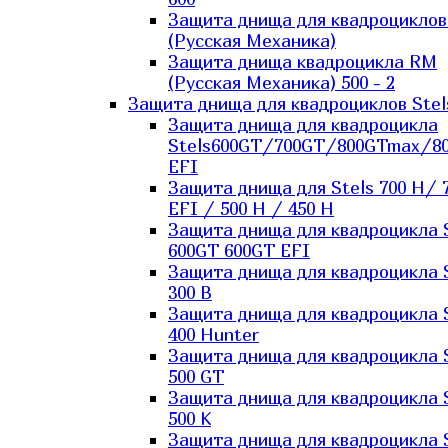
Защита днища для квадроцикло
(Русская Механика)
Защита днища квадроцикла RM
(Русская Механика) 500 - 2
Защита днища для квадроциклов Stel
Защита днища для квадроцикла
Stels600GT/700GT/800GTmax/8
EFI
Защита днища для Stels 700 H/ 
EFI / 500 H / 450 H
Защита днища для квадроцикла 
600GT 600GT EFI
Защита днища для квадроцикла 
300 B
Защита днища для квадроцикла 
400 Hunter
Защита днища для квадроцикла 
500 GT
Защита днища для квадроцикла 
500 K
Защита днища для квадроцикла 