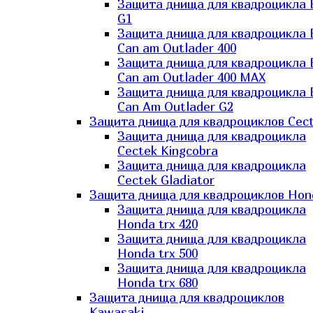
Защита днища для квадроцикла
G1
Защита днища для квадроцикла
Can am Outlader 400
Защита днища для квадроцикла
Can am Outlader 400 MAX
Защита днища для квадроцикла
Can Аm Outlader G2
Защита днища для квадроциклов Cec
Защита днища для квадроцикла
Cectek Kingcobra
Защита днища для квадроцикла
Cectek Gladiator
Защита днища для квадроциклов Hon
Защита днища для квадроцикла
Honda trx 420
Защита днища для квадроцикла
Honda trx 500
Защита днища для квадроцикла
Honda trx 680
Защита днища для квадроциклов
Kawasaki