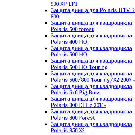
900 XP EFI
Защита днища для Polaris UTV 
800
Защита днища для квадроцикла
Polaris 500 forest
Защита днища для квадроцикла
Polaris 400 HO
Защита днища для квадроцикла
Polaris 500 HO
Защита днища для квадроцикла
Polaris 500 HO Touring
Защита днища для квадроцикла
Polaris 500/800 Touring/X2 2007 
Защита днища для квадроцикла
Polaris 6х6 Big Boss
Защита днища для квадроцикла
Polaris 800 EFI с 2011-
Защита днища для квадроцикла
Polaris 800 Forest
Защита днища для квадроцикла
Polaris 850 X2