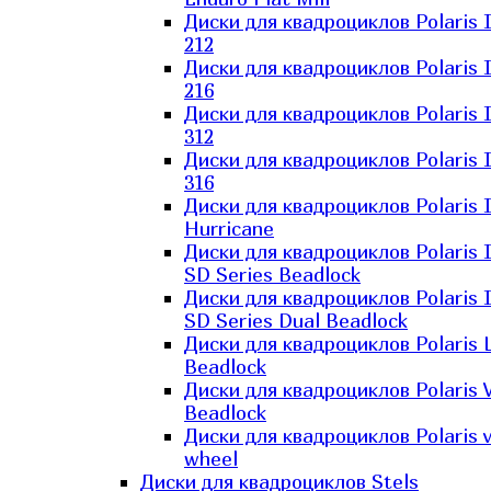
Диски для квадроциклов Polaris 
212
Диски для квадроциклов Polaris 
216
Диски для квадроциклов Polaris 
312
Диски для квадроциклов Polaris 
316
Диски для квадроциклов Polaris 
Hurricane
Диски для квадроциклов Polaris 
SD Series Beadlock
Диски для квадроциклов Polaris 
SD Series Dual Beadlock
Диски для квадроциклов Polaris 
Beadlock
Диски для квадроциклов Polaris 
Beadlock
Диски для квадроциклов Polaris v
wheel
Диски для квадроциклов Stels