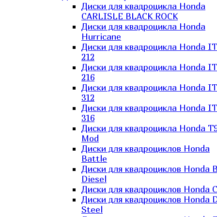
Диски для квадроцикла Honda
CARLISLE BLACK ROCK
Диски для квадроцикла Honda
Hurricane
Диски для квадроцикла Honda I
212
Диски для квадроцикла Honda I
216
Диски для квадроцикла Honda I
312
Диски для квадроцикла Honda I
316
Диски для квадроцикла Honda T9
Mod
Диски для квадроциклов Honda
Battle
Диски для квадроциклов Honda B
Diesel
Диски для квадроциклов Honda C
Диски для квадроциклов Honda D
Steel