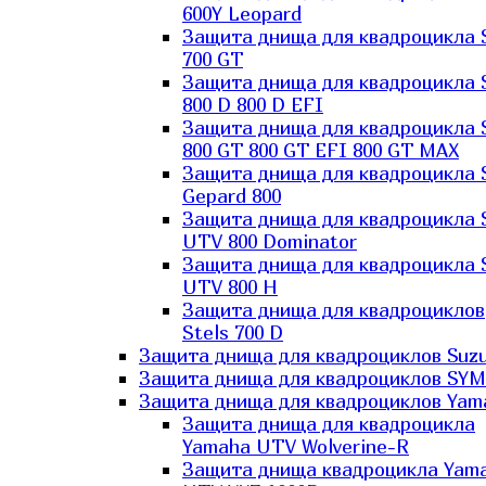
600Y Leopard
Защита днища для квадроцикла 
700 GT
Защита днища для квадроцикла 
800 D 800 D EFI
Защита днища для квадроцикла 
800 GT 800 GT EFI 800 GT MAX
Защита днища для квадроцикла 
Gepard 800
Защита днища для квадроцикла 
UTV 800 Dominator
Защита днища для квадроцикла 
UTV 800 H
Защита днища для квадроциклов
Stels 700 D
Защита днища для квадроциклов Suzu
Защита днища для квадроциклов SYM
Защита днища для квадроциклов Yam
Защита днища для квадроцикла
Yamaha UTV Wolverine-R
Защита днища квадроцикла Yam