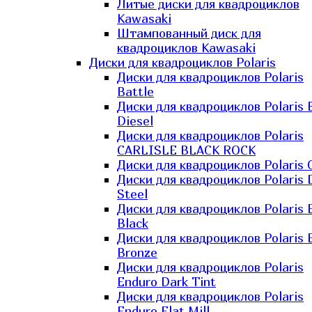
Литые диски для квадроциклов
Kawasaki​
Штампованный диск для
квадроциклов Kawasaki​
Диски для квадроциклов Polaris
Диски для квадроциклов Polaris
Battle
Диски для квадроциклов Polaris 
Diesel
Диски для квадроциклов Polaris
CARLISLE BLACK ROCK
Диски для квадроциклов Polaris 
Диски для квадроциклов Polaris 
Steel
Диски для квадроциклов Polaris E
Black
Диски для квадроциклов Polaris E
Bronze
Диски для квадроциклов Polaris
Enduro Dark Tint
Диски для квадроциклов Polaris
Enduro Flat Mill