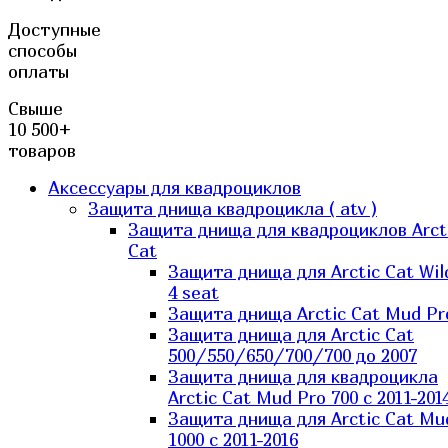
Доступные
способы
оплаты
Свыше
10 500+
товаров
Аксессуары для квадроциклов
Защита днища квадроцикла ( atv )
Защита днища для квадроциклов Arct
Cat
Защита днища для Arctic Cat Wil
4 seat
Защита днища Arctic Cat Mud Pr
Защита днища для Arctic Cat
500/550/650/700/700 до 2007
Защита днища для квадроцикла
Arctic Cat Mud Pro 700 с 2011-201
Защита днища для Arctic Cat Mu
1000 c 2011-2016