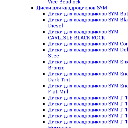
Vice Beadlock
Диски для квадроциклов SYM
Диски для квадроциклов SYM Bat
Диски для квадроциклов SYM Bla
Diesel
Диски для квадроциклов SYM
CARLISLE BLACK ROCK
Диски для квадроциклов SYM Co
Диски для квадроциклов SYM Del
Steel
Диски для квадроциклов SYM Elix
Bronze
Диски для квадроциклов SYM En
Dark Tint
Диски для квадроциклов SYM En
Flat Mill
Диски для квадроциклов SYM ITP
Диски для квадроциклов SYM ITP
Диски для квадроциклов SYM ITP
Диски для квадроциклов SYM ITP
Диски для квадроциклов SYM IT
Hurricane