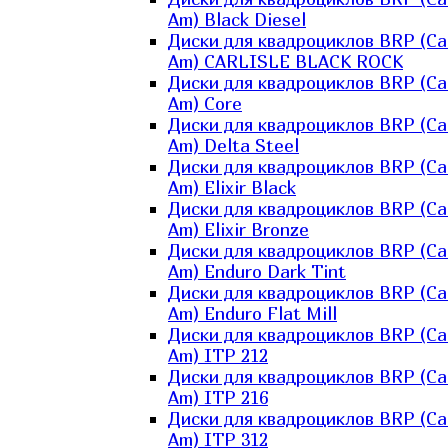
Am) Black Diesel
Диски для квадроциклов BRP (Ca
Am) CARLISLE BLACK ROCK
Диски для квадроциклов BRP (Ca
Am) Core
Диски для квадроциклов BRP (Ca
Am) Delta Steel
Диски для квадроциклов BRP (Ca
Am) Elixir Black
Диски для квадроциклов BRP (Ca
Am) Elixir Bronze
Диски для квадроциклов BRP (Ca
Am) Enduro Dark Tint
Диски для квадроциклов BRP (Ca
Am) Enduro Flat Mill
Диски для квадроциклов BRP (Ca
Am) ITP 212
Диски для квадроциклов BRP (Ca
Am) ITP 216
Диски для квадроциклов BRP (Ca
Am) ITP 312