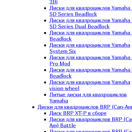
316
Диски для квадроциклов Yamaha
SD Series Beadlock
Диски для квадроциклов Yamaha
SD Series Dual Beadlock
Диски для квадроциклов Yamaha
Beadlock
Диски для квадроциклов Yamaha
System Six
Диски для квадроциклов Yamaha
Pro Mod
Диски для квадроциклов Yamaha 
Beadlock
Диски для квадроциклов Yamaha
vision wheel
Литые диски для квадроциклов
Yamaha
Диски для квадроциклов BRP (Can-Am
Диск BRP XT-P в сборе
Диски для квадроциклов BRP (Ca
Am) Battle
Диски для квадроциклов BRP (Ca