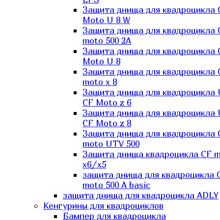
Защита днища для квадроцикла 
Moto U 8 W
Защита днища для квадроцикла 
moto 500 2A
Защита днища для квадроцикла 
Moto U 8
Защита днища для квадроцикла 
moto x 8
Защита днища для квадроцикла
CF Moto z 6
Защита днища для квадроцикла
CF Moto z 8
Защита днища для квадроцикла 
moto UTV 500
Защита днища квадроцикла СF 
x6/x5
защита днища для квадроцикла 
moto 500 A basic
защита днища для квадроцикла ADLY
Кенгурины для квадроциклов
Бампер для квадроцикла