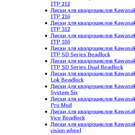
ITP 212
Диски для квадроциклов Kawasak
ITP 216
Диски для квадроциклов Kawasak
ITP 312
Диски для квадроциклов Kawasak
ITP 316
Диски для квадроциклов Kawasak
ITP SD Series Beadlock
Диски для квадроциклов Kawasak
ITP SD Series Dual Beadlock
Диски для квадроциклов Kawasak
Lok Beadlock
Диски для квадроциклов Kawasak
System Six
Диски для квадроциклов Kawasak
Pro Mod
Диски для квадроциклов Kawasak
Vice Beadlock
Диски для квадроциклов Kawasak
vision wheel