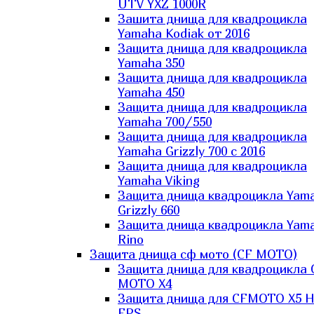
UTV YXZ 1000R
Зашита днища для квадроцикла
Yamaha Kodiak от 2016
Защита днища для квадроцикла
Yamaha 350
Защита днища для квадроцикла
Yamaha 450
Защита днища для квадроцикла
Yamaha 700/550
Защита днища для квадроцикла
Yamaha Grizzly 700 с 2016
Защита днища для квадроцикла
Yamaha Viking
Защита днища квадроцикла Yam
Grizzly 660
Защита днища квадроцикла Yam
Rino
Защита днища сф мото (CF MOTO)
Защита днища для квадроцикла 
MOTO X4
Защита днища для CFMOTO X5 H
EPS