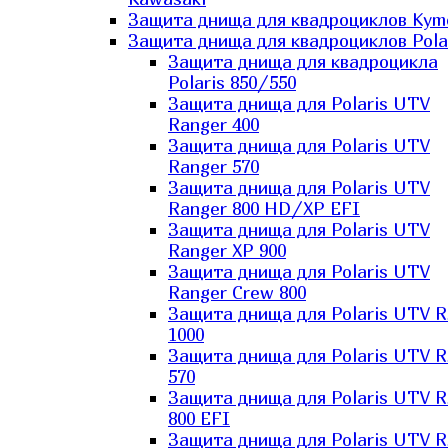
Защита днища для квадроциклов Kym
Защита днища для квадроциклов Pola
Защита днища для квадроцикла
Polaris 850/550
Защита днища для Polaris UTV
Ranger 400
Защита днища для Polaris UTV
Ranger 570
Защита днища для Polaris UTV
Ranger 800 HD/XP EFI
Защита днища для Polaris UTV
Ranger XP 900
Защита днища для Polaris UTV
Ranger Сrew 800
Защита днища для Polaris UTV 
1000
Защита днища для Polaris UTV 
570
Защита днища для Polaris UTV 
800 EFI
Защита днища для Polaris UTV 