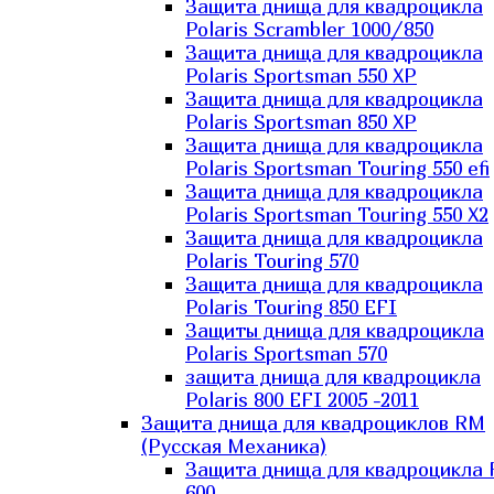
Защита днища для квадроцикла
Polaris Scrambler 1000/850
Защита днища для квадроцикла
Polaris Sportsman 550 XP
Защита днища для квадроцикла
Polaris Sportsman 850 XP
Защита днища для квадроцикла
Polaris Sportsman Touring 550 efi
Защита днища для квадроцикла
Polaris Sportsman Touring 550 X2
Защита днища для квадроцикла
Polaris Touring 570
Защита днища для квадроцикла
Polaris Touring 850 EFI
Защиты днища для квадроцикла
Polaris Sportsman 570
защита днища для квадроцикла
Polaris 800 EFI 2005 -2011
Защита днища для квадроциклов RM
(Русская Механика)
Защита днища для квадроцикла
600