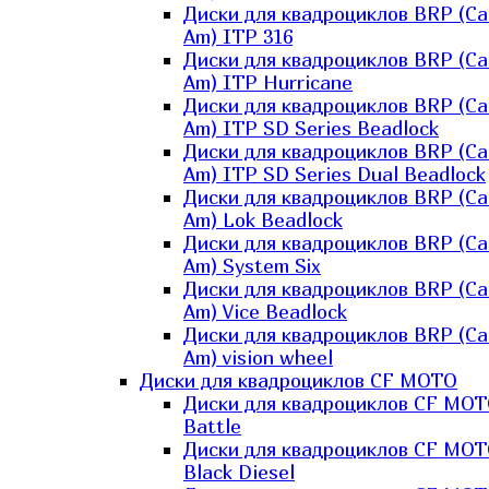
Диски для квадроциклов BRP (Ca
Am) ITP 316
Диски для квадроциклов BRP (Ca
Am) ITP Hurricane
Диски для квадроциклов BRP (Ca
Am) ITP SD Series Beadlock
Диски для квадроциклов BRP (Ca
Am) ITP SD Series Dual Beadlock
Диски для квадроциклов BRP (Ca
Am) Lok Beadlock
Диски для квадроциклов BRP (Ca
Am) System Six
Диски для квадроциклов BRP (Ca
Am) Vice Beadlock
Диски для квадроциклов BRP (Ca
Am) vision wheel
Диски для квадроциклов CF MOTO
Диски для квадроциклов CF MO
Battle
Диски для квадроциклов CF MO
Black Diesel