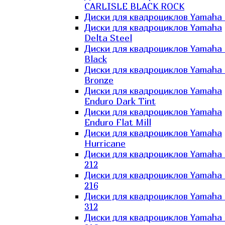
CARLISLE BLACK ROCK
Диски для квадроциклов Yamaha 
Диски для квадроциклов Yamaha
Delta Steel
Диски для квадроциклов Yamaha E
Black
Диски для квадроциклов Yamaha E
Bronze
Диски для квадроциклов Yamaha
Enduro Dark Tint
Диски для квадроциклов Yamaha
Enduro Flat Mill
Диски для квадроциклов Yamaha
Hurricane
Диски для квадроциклов Yamaha
212
Диски для квадроциклов Yamaha
216
Диски для квадроциклов Yamaha
312
Диски для квадроциклов Yamaha