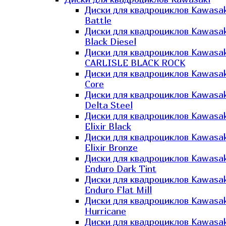
Диски для квадроциклов Kawasak
Battle
Диски для квадроциклов Kawasak
Black Diesel
Диски для квадроциклов Kawasak
CARLISLE BLACK ROCK
Диски для квадроциклов Kawasak
Core
Диски для квадроциклов Kawasak
Delta Steel
Диски для квадроциклов Kawasak
Elixir Black
Диски для квадроциклов Kawasak
Elixir Bronze
Диски для квадроциклов Kawasak
Enduro Dark Tint
Диски для квадроциклов Kawasak
Enduro Flat Mill
Диски для квадроциклов Kawasak
Hurricane
Диски для квадроциклов Kawasak