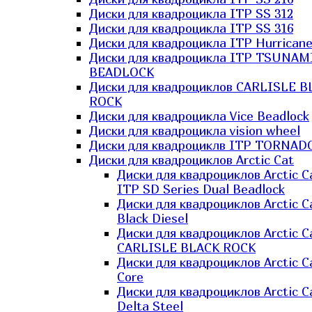
Диски для квадроцикла ITP SS 312
Диски для квадроцикла ITP SS 316
Диски для квадроцикла ITP Hurrican
Диски для квадроцикла ITP TSUNAM
BEADLOCK
Диски для квадроциклов CARLISLE B
ROCK
Диски для квадроцикла Vice Beadlock
Диски для квадроцикла vision wheel
Диски для квадроциклв ITP TORNAD
Диски для квадроциклов Arctic Cat
Диски для квадроциклов Arctic C
ITP SD Series Dual Beadlock
Диски для квадроциклов Arctic C
Black Diesel
Диски для квадроциклов Arctic C
CARLISLE BLACK ROCK
Диски для квадроциклов Arctic C
Core
Диски для квадроциклов Arctic C
Delta Steel