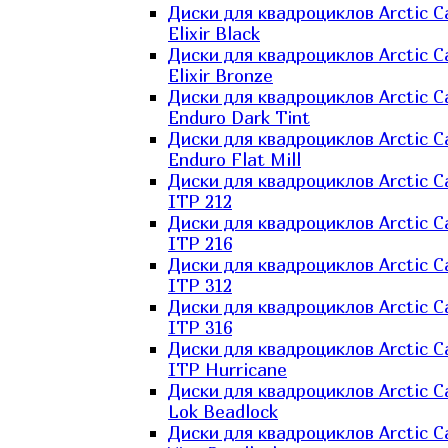
Диски для квадроциклов Arctic C
Elixir Black
Диски для квадроциклов Arctic C
Elixir Bronze
Диски для квадроциклов Arctic C
Enduro Dark Tint
Диски для квадроциклов Arctic C
Enduro Flat Mill
Диски для квадроциклов Arctic C
ITP 212
Диски для квадроциклов Arctic C
ITP 216
Диски для квадроциклов Arctic C
ITP 312
Диски для квадроциклов Arctic C
ITP 316
Диски для квадроциклов Arctic C
ITP Hurricane
Диски для квадроциклов Arctic C
Lok Beadlock
Диски для квадроциклов Arctic C