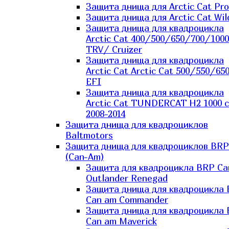
Защита днища для Arctic Cat Pro
Защита днища для Arctic Cat Wil
Защита днища для квадроцикла
Arctic Cat 400/500/650/700/1000
TRV/ Cruizer
Защита днища для квадроцикла
Arctic Cat Arctic Cat 500/550/65
EFI
Защита днища для квадроцикла
Arctic Cat TUNDERCAT H2 1000 c
2008-2014
Защита днища для квадроциклов
Baltmotors
Защита днища для квадроциклов BRP
(Can-Am)
Защита для квадроцикла BRP C
Outlander Renegad
Защита днища для квадроцикла
Can am Commander
Защита днища для квадроцикла
Can am Maverick