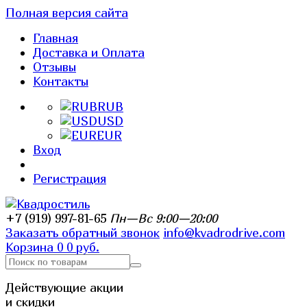
Полная версия сайта
Главная
Доставка и Оплата
Отзывы
Контакты
RUB
USD
EUR
Вход
Регистрация
+7 (919) 997-81-65
Пн—Вс 9:00—20:00
Заказать обратный звонок
info@kvadrodrive.com
Корзина
0
0 руб.
Действующие акции
и скидки