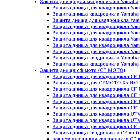
Защита днища для квадроциклов Yamaha
Защита днища для квадроцикла Yam
Защита днища квадроцикла Yamaha
Зашита днища для квадроцикла Yama
Защита днища для квадроцикла Yam
Защита днища для квадроцикла Yam
Защита днища для квадроцикла Yam
Защита днища для квадроцикла Yamah
Защита днища для квадроцикла Yama
Защита днища квадроцикла Yamaha G
Защита днища квадроцикла Yamaha 
Защита днища сф мото (CF MOTO)
Защита днища для квадроцикла CF
Защита днища для CFMOTO X5 H.O.
Защита днища для квадроцикла CF 
Защита днища для квадроцикла CF 
Защита днища для квадроцикла CF 
Защита днища для квадроцикла CF m
Защита днища для квадроцикла UTV
Защита днища для квадроцикла UTV
Защита днища для квадроцикла СF 
Защита днища квадроцикла СF moto
защита днища для квадроцикла CF m