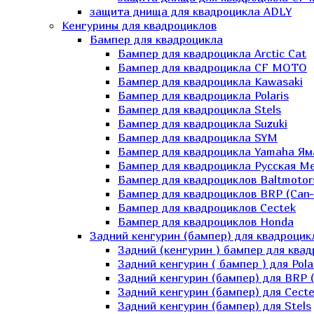
защита днища для квадроцикла ADLY
Кенгурины для квадроциклов
Бампер для квадроцикла
Бампер для квадроцикла Arctic Cat
Бампер для квадроцикла CF MOTO
Бампер для квадроцикла Kawasaki
Бампер для квадроцикла Polaris
Бампер для квадроцикла Stels
Бампер для квадроцикла Suzuki
Бампер для квадроцикла SYM
Бампер для квадроцикла Yamaha Ям
Бампер для квадроцикла Русская 
Бампер для квадроциклов Baltmotor
Бампер для квадроциклов BRP (Can
Бампер для квадроциклов Cectek
Бампер для квадроциклов Honda
Задний кенгурин (бампер) для квадроцик
Задний (кенгурин ) бампер для ква
Задний кенгурин ( бампер ) для Pola
Задний кенгурин (бампер) для BRP 
Задний кенгурин (бампер) для Cecte
Задний кенгурин (бампер) для Stels