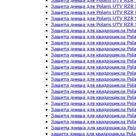
Защита днища для Polaris UTV RZR 
Защита днища для Polaris UTV RZR 
Защита днища для Polaris UTV RZR 
Защита днища для Polaris UTV RZR 
Защита днища для Polaris UTV RZR 
Защита днища для квадроцикла Polar
Защита днища для квадроцикла Pola
Защита днища для квадроцикла Pola
Защита днища для квадроцикла Polar
Защита днища для квадроцикла Polar
Защита днища для квадроцикла Polar
Защита днища для квадроцикла Polari
Защита днища для квадроцикла Polar
Защита днища для квадроцикла Polar
Защита днища для квадроцикла Polar
Защита днища для квадроцикла Pola
Защита днища для квадроцикла Pola
Защита днища для квадроцикла Polar
Защита днища для квадроцикла Polar
Защита днища для квадроцикла Polar
Защита днища для квадроцикла Polar
Защиты днища для квадроцикла Pola
защита днища для квадроцикла Polari