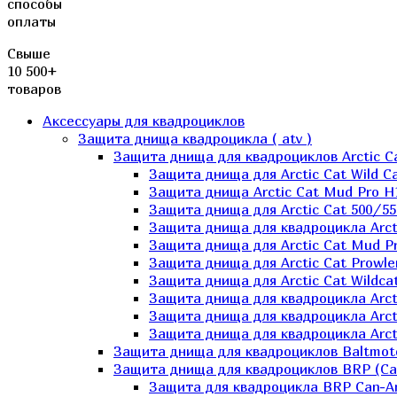
способы
оплаты
Свыше
10 500+
товаров
Аксессуары для квадроциклов
Защита днища квадроцикла ( atv )
Защита днища для квадроциклов Arctic C
Защита днища для Arctic Cat Wild Ca
Защита днища Arctic Cat Mud Pro H
Защита днища для Arctic Cat 500/55
Защита днища для квадроцикла Arcti
Защита днища для Arctic Cat Mud Pro
Защита днища для Arctic Cat Prowle
Защита днища для Arctic Cat Wildca
Защита днища для квадроцикла Arct
Защита днища для квадроцикла Arcti
Защита днища для квадроцикла Arct
Защита днища для квадроциклов Baltmot
Защита днища для квадроциклов BRP (C
Защита для квадроцикла BRP Can-A