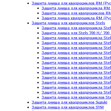
Защита днища для квадроциклов RM (Рус
Защита днища для квадроцикла RM 
Защита днища для квадроциклов RM
Защита днища квадроцикла RM (Русс
Защита днища для квадроциклов Stels
Защита днища для квадроцикла St
Защита днища для Stels 700 H/ 700 
Защита днища для квадроцикла Stel
Защита днища для квадроцикла Stel
Защита днища для квадроцикла Stel
Защита днища для квадроцикла Stel
Защита днища для квадроцикла Stel
Защита днища для квадроцикла Stel
Защита днища для квадроцикла Stel
Защита днища для квадроцикла Stels
Защита днища для квадроцикла Stel
Защита днища для квадроцикла Stel
Защита днища для квадроцикла Stel
Защита днища для квадроцикла Stel
Защита днища для квадроциклов Ste
Защита днища для квадроциклов Suzuki
Защита днища для квадроциклов SYM