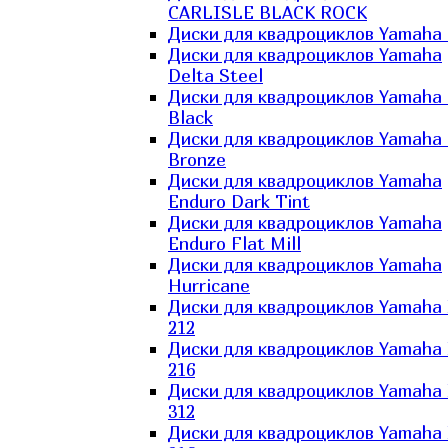
CARLISLE BLACK ROCK
Диски для квадроциклов Yamaha 
Диски для квадроциклов Yamaha
Delta Steel
Диски для квадроциклов Yamaha E
Black
Диски для квадроциклов Yamaha E
Bronze
Диски для квадроциклов Yamaha
Enduro Dark Tint
Диски для квадроциклов Yamaha
Enduro Flat Mill
Диски для квадроциклов Yamaha
Hurricane
Диски для квадроциклов Yamaha
212
Диски для квадроциклов Yamaha
216
Диски для квадроциклов Yamaha
312
Диски для квадроциклов Yamaha