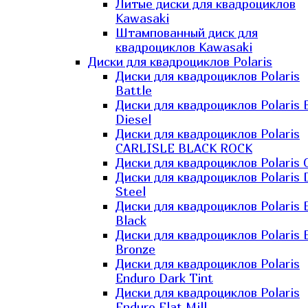
Литые диски для квадроциклов
Kawasaki​
Штампованный диск для
квадроциклов Kawasaki​
Диски для квадроциклов Polaris
Диски для квадроциклов Polaris
Battle
Диски для квадроциклов Polaris 
Diesel
Диски для квадроциклов Polaris
CARLISLE BLACK ROCK
Диски для квадроциклов Polaris 
Диски для квадроциклов Polaris 
Steel
Диски для квадроциклов Polaris E
Black
Диски для квадроциклов Polaris E
Bronze
Диски для квадроциклов Polaris
Enduro Dark Tint
Диски для квадроциклов Polaris
Enduro Flat Mill