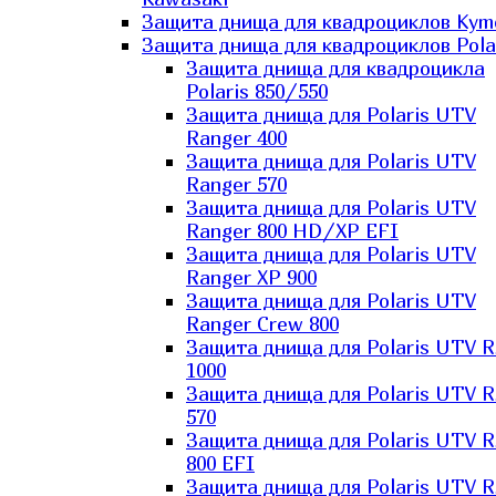
Защита днища для квадроциклов Kym
Защита днища для квадроциклов Pola
Защита днища для квадроцикла
Polaris 850/550
Защита днища для Polaris UTV
Ranger 400
Защита днища для Polaris UTV
Ranger 570
Защита днища для Polaris UTV
Ranger 800 HD/XP EFI
Защита днища для Polaris UTV
Ranger XP 900
Защита днища для Polaris UTV
Ranger Сrew 800
Защита днища для Polaris UTV 
1000
Защита днища для Polaris UTV 
570
Защита днища для Polaris UTV 
800 EFI
Защита днища для Polaris UTV 