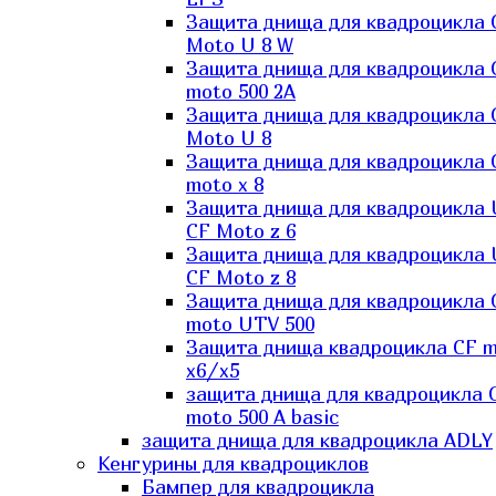
Защита днища для квадроцикла 
Moto U 8 W
Защита днища для квадроцикла 
moto 500 2A
Защита днища для квадроцикла 
Moto U 8
Защита днища для квадроцикла 
moto x 8
Защита днища для квадроцикла
CF Moto z 6
Защита днища для квадроцикла
CF Moto z 8
Защита днища для квадроцикла 
moto UTV 500
Защита днища квадроцикла СF 
x6/x5
защита днища для квадроцикла 
moto 500 A basic
защита днища для квадроцикла ADLY
Кенгурины для квадроциклов
Бампер для квадроцикла