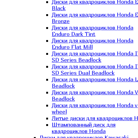
Диски для квадроциклов Honda El
Black
Диски для квадроциклов Honda El
Bronze
Диски для квадроциклов Honda
Enduro Dark Tint
Диски для квадроциклов Honda
Enduro Flat Mill
Диски для квадроциклов Honda 
SD Series Beadlock
Диски для квадроциклов Honda 
SD Series Dual Beadlock
Диски для квадроциклов Honda 
Beadlock
Диски для квадроциклов Honda V
Beadlock
Диски для квадроциклов Honda v
wheel
Литые диски для квадроциклов 
Штампованный диск для
квадроциклов Honda
Диски для квадроциклов Kawasaki