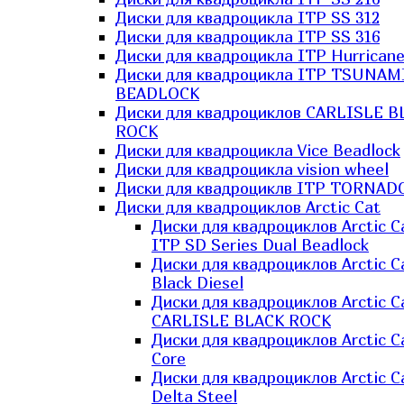
Диски для квадроцикла ITP SS 312
Диски для квадроцикла ITP SS 316
Диски для квадроцикла ITP Hurrican
Диски для квадроцикла ITP TSUNAM
BEADLOCK
Диски для квадроциклов CARLISLE B
ROCK
Диски для квадроцикла Vice Beadlock
Диски для квадроцикла vision wheel
Диски для квадроциклв ITP TORNAD
Диски для квадроциклов Arctic Cat
Диски для квадроциклов Arctic C
ITP SD Series Dual Beadlock
Диски для квадроциклов Arctic C
Black Diesel
Диски для квадроциклов Arctic C
CARLISLE BLACK ROCK
Диски для квадроциклов Arctic C
Core
Диски для квадроциклов Arctic C
Delta Steel