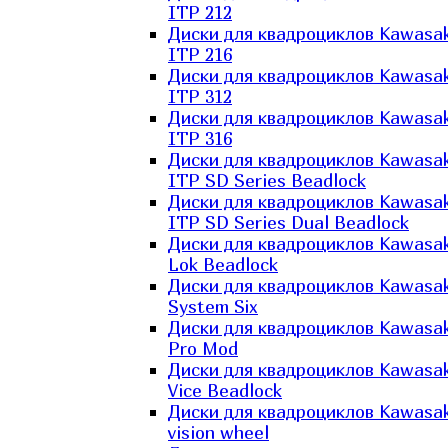
ITP 212
Диски для квадроциклов Kawasak
ITP 216
Диски для квадроциклов Kawasak
ITP 312
Диски для квадроциклов Kawasak
ITP 316
Диски для квадроциклов Kawasak
ITP SD Series Beadlock
Диски для квадроциклов Kawasak
ITP SD Series Dual Beadlock
Диски для квадроциклов Kawasak
Lok Beadlock
Диски для квадроциклов Kawasak
System Six
Диски для квадроциклов Kawasak
Pro Mod
Диски для квадроциклов Kawasak
Vice Beadlock
Диски для квадроциклов Kawasak
vision wheel