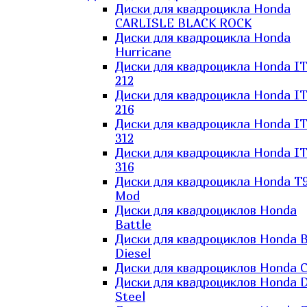
Диски для квадроцикла Honda
CARLISLE BLACK ROCK
Диски для квадроцикла Honda
Hurricane
Диски для квадроцикла Honda I
212
Диски для квадроцикла Honda I
216
Диски для квадроцикла Honda I
312
Диски для квадроцикла Honda I
316
Диски для квадроцикла Honda T9
Mod
Диски для квадроциклов Honda
Battle
Диски для квадроциклов Honda B
Diesel
Диски для квадроциклов Honda C
Диски для квадроциклов Honda D
Steel