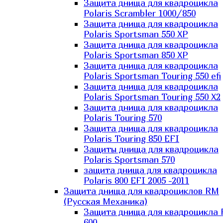
Защита днища для квадроцикла
Polaris Scrambler 1000/850
Защита днища для квадроцикла
Polaris Sportsman 550 XP
Защита днища для квадроцикла
Polaris Sportsman 850 XP
Защита днища для квадроцикла
Polaris Sportsman Touring 550 efi
Защита днища для квадроцикла
Polaris Sportsman Touring 550 X2
Защита днища для квадроцикла
Polaris Touring 570
Защита днища для квадроцикла
Polaris Touring 850 EFI
Защиты днища для квадроцикла
Polaris Sportsman 570
защита днища для квадроцикла
Polaris 800 EFI 2005 -2011
Защита днища для квадроциклов RM
(Русская Механика)
Защита днища для квадроцикла
600