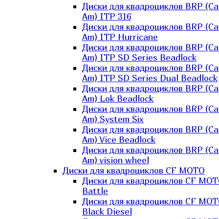
Диски для квадроциклов BRP (Ca
Am) ITP 316
Диски для квадроциклов BRP (Ca
Am) ITP Hurricane
Диски для квадроциклов BRP (Ca
Am) ITP SD Series Beadlock
Диски для квадроциклов BRP (Ca
Am) ITP SD Series Dual Beadlock
Диски для квадроциклов BRP (Ca
Am) Lok Beadlock
Диски для квадроциклов BRP (Ca
Am) System Six
Диски для квадроциклов BRP (Ca
Am) Vice Beadlock
Диски для квадроциклов BRP (Ca
Am) vision wheel
Диски для квадроциклов CF MOTO
Диски для квадроциклов CF MO
Battle
Диски для квадроциклов CF MO
Black Diesel