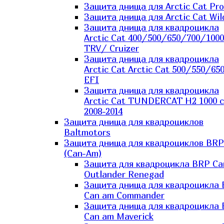
Защита днища для Arctic Cat Pro
Защита днища для Arctic Cat Wil
Защита днища для квадроцикла
Arctic Cat 400/500/650/700/1000
TRV/ Cruizer
Защита днища для квадроцикла
Arctic Cat Arctic Cat 500/550/65
EFI
Защита днища для квадроцикла
Arctic Cat TUNDERCAT H2 1000 c
2008-2014
Защита днища для квадроциклов
Baltmotors
Защита днища для квадроциклов BRP
(Can-Am)
Защита для квадроцикла BRP C
Outlander Renegad
Защита днища для квадроцикла
Can am Commander
Защита днища для квадроцикла
Can am Maverick