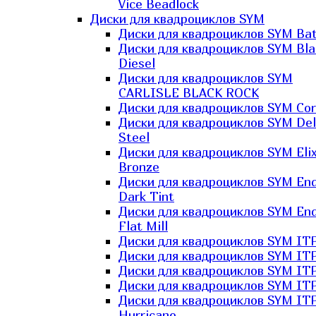
Vice Beadlock
Диски для квадроциклов SYM
Диски для квадроциклов SYM Bat
Диски для квадроциклов SYM Bla
Diesel
Диски для квадроциклов SYM
CARLISLE BLACK ROCK
Диски для квадроциклов SYM Co
Диски для квадроциклов SYM Del
Steel
Диски для квадроциклов SYM Elix
Bronze
Диски для квадроциклов SYM En
Dark Tint
Диски для квадроциклов SYM En
Flat Mill
Диски для квадроциклов SYM ITP
Диски для квадроциклов SYM ITP
Диски для квадроциклов SYM ITP
Диски для квадроциклов SYM ITP
Диски для квадроциклов SYM IT
Hurricane