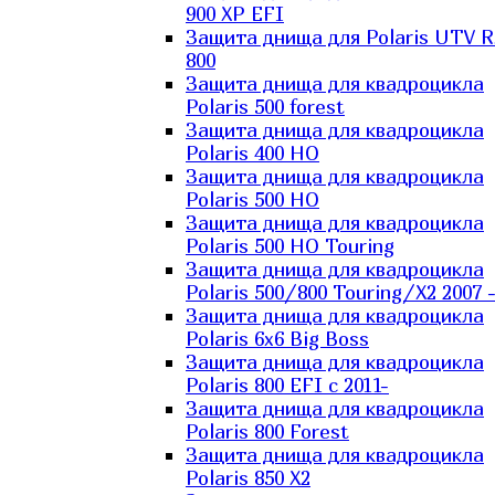
900 XP EFI
Защита днища для Polaris UTV 
800
Защита днища для квадроцикла
Polaris 500 forest
Защита днища для квадроцикла
Polaris 400 HO
Защита днища для квадроцикла
Polaris 500 HO
Защита днища для квадроцикла
Polaris 500 HO Touring
Защита днища для квадроцикла
Polaris 500/800 Touring/X2 2007 
Защита днища для квадроцикла
Polaris 6х6 Big Boss
Защита днища для квадроцикла
Polaris 800 EFI с 2011-
Защита днища для квадроцикла
Polaris 800 Forest
Защита днища для квадроцикла
Polaris 850 X2