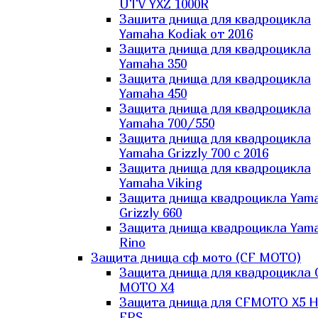
UTV YXZ 1000R
Зашита днища для квадроцикла
Yamaha Kodiak от 2016
Защита днища для квадроцикла
Yamaha 350
Защита днища для квадроцикла
Yamaha 450
Защита днища для квадроцикла
Yamaha 700/550
Защита днища для квадроцикла
Yamaha Grizzly 700 с 2016
Защита днища для квадроцикла
Yamaha Viking
Защита днища квадроцикла Yam
Grizzly 660
Защита днища квадроцикла Yam
Rino
Защита днища сф мото (CF MOTO)
Защита днища для квадроцикла 
MOTO X4
Защита днища для CFMOTO X5 H
EPS