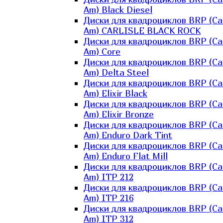
Am) Black Diesel
Диски для квадроциклов BRP (Ca
Am) CARLISLE BLACK ROCK
Диски для квадроциклов BRP (Ca
Am) Core
Диски для квадроциклов BRP (Ca
Am) Delta Steel
Диски для квадроциклов BRP (Ca
Am) Elixir Black
Диски для квадроциклов BRP (Ca
Am) Elixir Bronze
Диски для квадроциклов BRP (Ca
Am) Enduro Dark Tint
Диски для квадроциклов BRP (Ca
Am) Enduro Flat Mill
Диски для квадроциклов BRP (Ca
Am) ITP 212
Диски для квадроциклов BRP (Ca
Am) ITP 216
Диски для квадроциклов BRP (Ca
Am) ITP 312