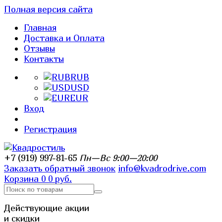
Полная версия сайта
Главная
Доставка и Оплата
Отзывы
Контакты
RUB
USD
EUR
Вход
Регистрация
+7 (919) 997-81-65
Пн—Вс 9:00—20:00
Заказать обратный звонок
info@kvadrodrive.com
Корзина
0
0 руб.
Действующие акции
и скидки