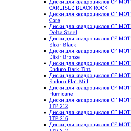
Диски для квадроциклов CF MO
CARLISLE BLACK ROCK
Диски для квадроциклов CF MO
Core
Диски для квадроциклов CF MO
Delta Steel
Диски для квадроциклов CF MO
Elixir Black
Диски для квадроциклов CF MO
Elixir Bronze
Диски для квадроциклов CF MO
Enduro Dark Tint
Диски для квадроциклов CF MO
Enduro Flat Mill
Диски для квадроциклов CF MO
Hurricane
Диски для квадроциклов CF MO
ITP 212
Диски для квадроциклов CF MO
ITP 216
Диски для квадроциклов CF MO
ITP 312