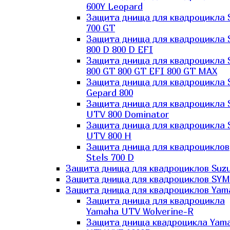
600Y Leopard
Защита днища для квадроцикла 
700 GT
Защита днища для квадроцикла 
800 D 800 D EFI
Защита днища для квадроцикла 
800 GT 800 GT EFI 800 GT MAX
Защита днища для квадроцикла 
Gepard 800
Защита днища для квадроцикла 
UTV 800 Dominator
Защита днища для квадроцикла 
UTV 800 H
Защита днища для квадроциклов
Stels 700 D
Защита днища для квадроциклов Suzu
Защита днища для квадроциклов SYM
Защита днища для квадроциклов Yam
Защита днища для квадроцикла
Yamaha UTV Wolverine-R
Защита днища квадроцикла Yam