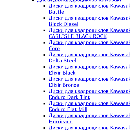
Диски для квадроциклов Kawasak
Battle
Диски для квадроциклов Kawasak
Black Diesel
Диски для квадроциклов Kawasak
CARLISLE BLACK ROCK
Диски для квадроциклов Kawasak
Core
Диски для квадроциклов Kawasak
Delta Steel
Диски для квадроциклов Kawasak
Elixir Black
Диски для квадроциклов Kawasak
Elixir Bronze
Диски для квадроциклов Kawasak
Enduro Dark Tint
Диски для квадроциклов Kawasak
Enduro Flat Mill
Диски для квадроциклов Kawasak
Hurricane
Диски для квадроциклов Kawasak