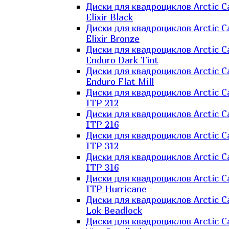
Диски для квадроциклов Arctic C
Elixir Black
Диски для квадроциклов Arctic C
Elixir Bronze
Диски для квадроциклов Arctic C
Enduro Dark Tint
Диски для квадроциклов Arctic C
Enduro Flat Mill
Диски для квадроциклов Arctic C
ITP 212
Диски для квадроциклов Arctic C
ITP 216
Диски для квадроциклов Arctic C
ITP 312
Диски для квадроциклов Arctic C
ITP 316
Диски для квадроциклов Arctic C
ITP Hurricane
Диски для квадроциклов Arctic C
Lok Beadlock
Диски для квадроциклов Arctic C