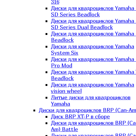
316
Диски для квадроциклов Yamaha
SD Series Beadlock
Диски для квадроциклов Yamaha
SD Series Dual Beadlock
Диски для квадроциклов Yamaha
Beadlock
Диски для квадроциклов Yamaha
System Six
Диски для квадроциклов Yamaha
Pro Mod
Диски для квадроциклов Yamaha 
Beadlock
Диски для квадроциклов Yamaha
vision wheel
Литые диски для квадроциклов
Yamaha
Диски для квадроциклов BRP (Can-Am
Диск BRP XT-P в сборе
Диски для квадроциклов BRP (Ca
Am) Battle
Диски для квадроциклов BRP (Ca