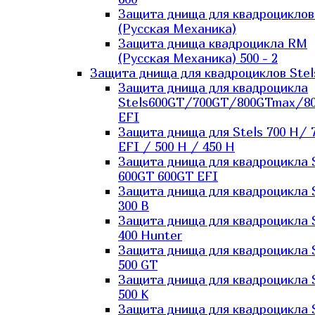
Защита днища для квадроцикло
(Русская Механика)
Защита днища квадроцикла RM
(Русская Механика) 500 - 2
Защита днища для квадроциклов Stel
Защита днища для квадроцикла
Stels600GT/700GT/800GTmax/8
EFI
Защита днища для Stels 700 H/ 
EFI / 500 H / 450 H
Защита днища для квадроцикла 
600GT 600GT EFI
Защита днища для квадроцикла 
300 B
Защита днища для квадроцикла 
400 Hunter
Защита днища для квадроцикла 
500 GT
Защита днища для квадроцикла 
500 K
Защита днища для квадроцикла 