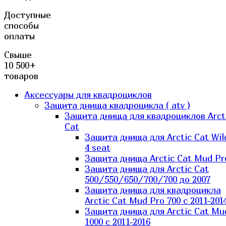
Доступные
способы
оплаты
Свыше
10 500+
товаров
Аксессуары для квадроциклов
Защита днища квадроцикла ( atv )
Защита днища для квадроциклов Arct
Cat
Защита днища для Arctic Cat Wil
4 seat
Защита днища Arctic Cat Mud Pr
Защита днища для Arctic Cat
500/550/650/700/700 до 2007
Защита днища для квадроцикла
Arctic Cat Mud Pro 700 с 2011-201
Защита днища для Arctic Cat Mu
1000 c 2011-2016