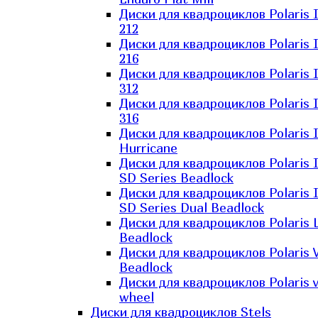
Диски для квадроциклов Polaris 
212
Диски для квадроциклов Polaris 
216
Диски для квадроциклов Polaris 
312
Диски для квадроциклов Polaris 
316
Диски для квадроциклов Polaris 
Hurricane
Диски для квадроциклов Polaris 
SD Series Beadlock
Диски для квадроциклов Polaris 
SD Series Dual Beadlock
Диски для квадроциклов Polaris 
Beadlock
Диски для квадроциклов Polaris 
Beadlock
Диски для квадроциклов Polaris v
wheel
Диски для квадроциклов Stels