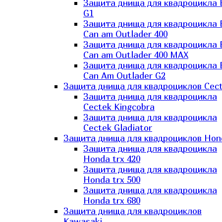
Защита днища для квадроцикла
G1
Защита днища для квадроцикла
Can am Outlader 400
Защита днища для квадроцикла
Can am Outlader 400 MAX
Защита днища для квадроцикла
Can Аm Outlader G2
Защита днища для квадроциклов Cec
Защита днища для квадроцикла
Cectek Kingcobra
Защита днища для квадроцикла
Cectek Gladiator
Защита днища для квадроциклов Hon
Защита днища для квадроцикла
Honda trx 420
Защита днища для квадроцикла
Honda trx 500
Защита днища для квадроцикла
Honda trx 680
Защита днища для квадроциклов
Kawasaki