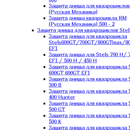
Защита днища для квадроцикло
(Русская Механика)
Защита днища квадроцикла RM
(Русская Механика) 500 - 2
Защита днища для квадроциклов Stel
Защита днища для квадроцикла
Stels600GT/700GT/800GTmax/8
EFI
Защита днища для Stels 700 H/ 
EFI / 500 H / 450 H
Защита днища для квадроцикла 
600GT 600GT EFI
Защита днища для квадроцикла 
300 B
Защита днища для квадроцикла 
400 Hunter
Защита днища для квадроцикла 
500 GT
Защита днища для квадроцикла 
500 K
Защита днища для квадроцикла 