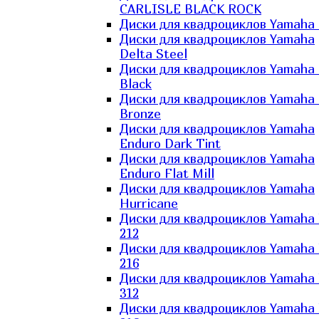
CARLISLE BLACK ROCK
Диски для квадроциклов Yamaha 
Диски для квадроциклов Yamaha
Delta Steel
Диски для квадроциклов Yamaha E
Black
Диски для квадроциклов Yamaha E
Bronze
Диски для квадроциклов Yamaha
Enduro Dark Tint
Диски для квадроциклов Yamaha
Enduro Flat Mill
Диски для квадроциклов Yamaha
Hurricane
Диски для квадроциклов Yamaha
212
Диски для квадроциклов Yamaha
216
Диски для квадроциклов Yamaha
312
Диски для квадроциклов Yamaha