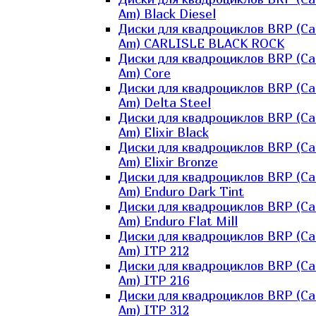
Am) Black Diesel
Диски для квадроциклов BRP (Ca
Am) CARLISLE BLACK ROCK
Диски для квадроциклов BRP (Ca
Am) Core
Диски для квадроциклов BRP (Ca
Am) Delta Steel
Диски для квадроциклов BRP (Ca
Am) Elixir Black
Диски для квадроциклов BRP (Ca
Am) Elixir Bronze
Диски для квадроциклов BRP (Ca
Am) Enduro Dark Tint
Диски для квадроциклов BRP (Ca
Am) Enduro Flat Mill
Диски для квадроциклов BRP (Ca
Am) ITP 212
Диски для квадроциклов BRP (Ca
Am) ITP 216
Диски для квадроциклов BRP (Ca
Am) ITP 312