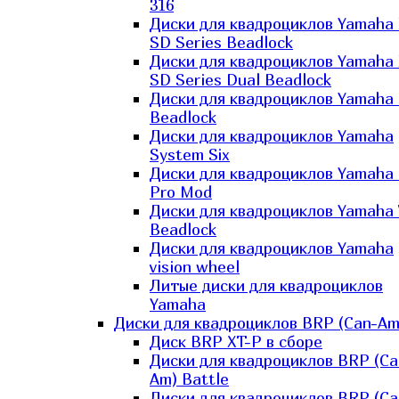
316
Диски для квадроциклов Yamaha
SD Series Beadlock
Диски для квадроциклов Yamaha
SD Series Dual Beadlock
Диски для квадроциклов Yamaha
Beadlock
Диски для квадроциклов Yamaha
System Six
Диски для квадроциклов Yamaha
Pro Mod
Диски для квадроциклов Yamaha 
Beadlock
Диски для квадроциклов Yamaha
vision wheel
Литые диски для квадроциклов
Yamaha
Диски для квадроциклов BRP (Can-Am
Диск BRP XT-P в сборе
Диски для квадроциклов BRP (Ca
Am) Battle
Диски для квадроциклов BRP (Ca