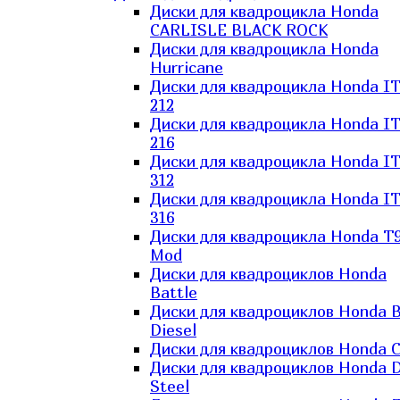
Диски для квадроцикла Honda
CARLISLE BLACK ROCK
Диски для квадроцикла Honda
Hurricane
Диски для квадроцикла Honda I
212
Диски для квадроцикла Honda I
216
Диски для квадроцикла Honda I
312
Диски для квадроцикла Honda I
316
Диски для квадроцикла Honda T9
Mod
Диски для квадроциклов Honda
Battle
Диски для квадроциклов Honda B
Diesel
Диски для квадроциклов Honda C
Диски для квадроциклов Honda D
Steel