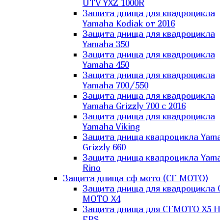
UTV YXZ 1000R
Зашита днища для квадроцикла
Yamaha Kodiak от 2016
Защита днища для квадроцикла
Yamaha 350
Защита днища для квадроцикла
Yamaha 450
Защита днища для квадроцикла
Yamaha 700/550
Защита днища для квадроцикла
Yamaha Grizzly 700 с 2016
Защита днища для квадроцикла
Yamaha Viking
Защита днища квадроцикла Yam
Grizzly 660
Защита днища квадроцикла Yam
Rino
Защита днища сф мото (CF MOTO)
Защита днища для квадроцикла 
MOTO X4
Защита днища для CFMOTO X5 H
EPS