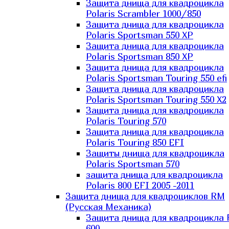
Защита днища для квадроцикла
Polaris Scrambler 1000/850
Защита днища для квадроцикла
Polaris Sportsman 550 XP
Защита днища для квадроцикла
Polaris Sportsman 850 XP
Защита днища для квадроцикла
Polaris Sportsman Touring 550 efi
Защита днища для квадроцикла
Polaris Sportsman Touring 550 X2
Защита днища для квадроцикла
Polaris Touring 570
Защита днища для квадроцикла
Polaris Touring 850 EFI
Защиты днища для квадроцикла
Polaris Sportsman 570
защита днища для квадроцикла
Polaris 800 EFI 2005 -2011
Защита днища для квадроциклов RM
(Русская Механика)
Защита днища для квадроцикла
600