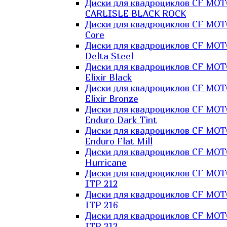
Диски для квадроциклов CF MO
CARLISLE BLACK ROCK
Диски для квадроциклов CF MO
Core
Диски для квадроциклов CF MO
Delta Steel
Диски для квадроциклов CF MO
Elixir Black
Диски для квадроциклов CF MO
Elixir Bronze
Диски для квадроциклов CF MO
Enduro Dark Tint
Диски для квадроциклов CF MO
Enduro Flat Mill
Диски для квадроциклов CF MO
Hurricane
Диски для квадроциклов CF MO
ITP 212
Диски для квадроциклов CF MO
ITP 216
Диски для квадроциклов CF MO
ITP 312