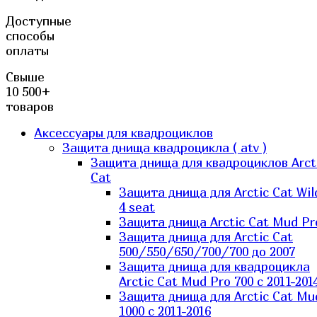
Доступные
способы
оплаты
Свыше
10 500+
товаров
Аксессуары для квадроциклов
Защита днища квадроцикла ( atv )
Защита днища для квадроциклов Arct
Cat
Защита днища для Arctic Cat Wil
4 seat
Защита днища Arctic Cat Mud Pr
Защита днища для Arctic Cat
500/550/650/700/700 до 2007
Защита днища для квадроцикла
Arctic Cat Mud Pro 700 с 2011-201
Защита днища для Arctic Cat Mu
1000 c 2011-2016