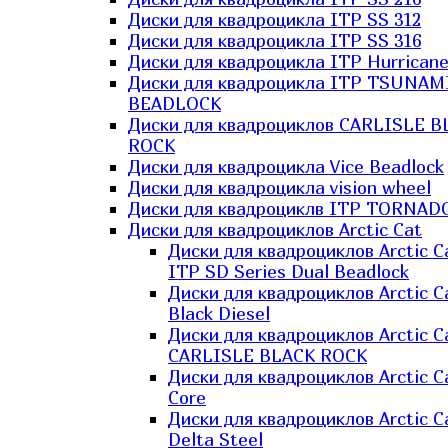
Диски для квадроцикла ITP SS 312
Диски для квадроцикла ITP SS 316
Диски для квадроцикла ITP Hurrican
Диски для квадроцикла ITP TSUNAM
BEADLOCK
Диски для квадроциклов CARLISLE B
ROCK
Диски для квадроцикла Vice Beadlock
Диски для квадроцикла vision wheel
Диски для квадроциклв ITP TORNAD
Диски для квадроциклов Arctic Cat
Диски для квадроциклов Arctic C
ITP SD Series Dual Beadlock
Диски для квадроциклов Arctic C
Black Diesel
Диски для квадроциклов Arctic C
CARLISLE BLACK ROCK
Диски для квадроциклов Arctic C
Core
Диски для квадроциклов Arctic C
Delta Steel