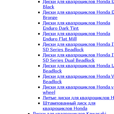
Диски для квадроциклов Honda El
Black
Диски для квадроциклов Honda El
Bronze
Диски для квадроциклов Honda
Enduro Dark Tint
Диски для квадроциклов Honda
Enduro Flat Mill
Диски для квадроциклов Honda 
SD Series Beadlock
Диски для квадроциклов Honda 
SD Series Dual Beadlock
Диски для квадроциклов Honda 
Beadlock
Диски для квадроциклов Honda V
Beadlock
Диски для квадроциклов Honda v
wheel
Литые диски для квадроциклов 
Штампованный диск для
квадроциклов Honda
Диски для квадроциклов Kawasaki