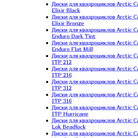
Диски для квадроциклов Arctic C
Elixir Black
Диски для квадроциклов Arctic C
Elixir Bronze
Диски для квадроциклов Arctic C
Enduro Dark Tint
Диски для квадроциклов Arctic C
Enduro Flat Mill
Диски для квадроциклов Arctic C
ITP 212
Диски для квадроциклов Arctic C
ITP 216
Диски для квадроциклов Arctic C
ITP 312
Диски для квадроциклов Arctic C
ITP 316
Диски для квадроциклов Arctic C
ITP Hurricane
Диски для квадроциклов Arctic C
Lok Beadlock
Диски для квадроциклов Arctic C