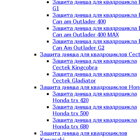
Защита днища для квадроцикла
G1
Защита днища для квадроцикла
Can am Outlader 400
Защита днища для квадроцикла
Can am Outlader 400 MAX
Защита днища для квадроцикла
Can Аm Outlader G2
Защита днища для квадроциклов Cec
Защита днища для квадроцикла
Cectek Kingcobra
Защита днища для квадроцикла
Cectek Gladiator
Защита днища для квадроциклов Hon
Защита днища для квадроцикла
Honda trx 420
Защита днища для квадроцикла
Honda trx 500
Защита днища для квадроцикла
Honda trx 680
Защита днища для квадроциклов
Kawasaki