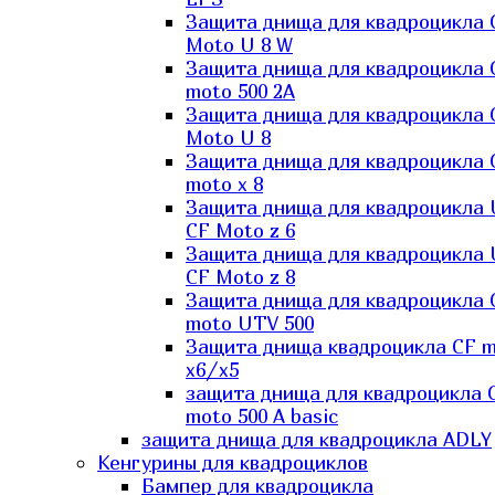
Защита днища для квадроцикла 
Moto U 8 W
Защита днища для квадроцикла 
moto 500 2A
Защита днища для квадроцикла 
Moto U 8
Защита днища для квадроцикла 
moto x 8
Защита днища для квадроцикла
CF Moto z 6
Защита днища для квадроцикла
CF Moto z 8
Защита днища для квадроцикла 
moto UTV 500
Защита днища квадроцикла СF 
x6/x5
защита днища для квадроцикла 
moto 500 A basic
защита днища для квадроцикла ADLY
Кенгурины для квадроциклов
Бампер для квадроцикла