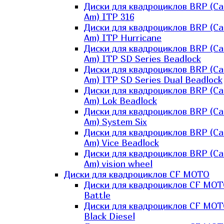
Диски для квадроциклов BRP (Ca
Am) ITP 316
Диски для квадроциклов BRP (Ca
Am) ITP Hurricane
Диски для квадроциклов BRP (Ca
Am) ITP SD Series Beadlock
Диски для квадроциклов BRP (Ca
Am) ITP SD Series Dual Beadlock
Диски для квадроциклов BRP (Ca
Am) Lok Beadlock
Диски для квадроциклов BRP (Ca
Am) System Six
Диски для квадроциклов BRP (Ca
Am) Vice Beadlock
Диски для квадроциклов BRP (Ca
Am) vision wheel
Диски для квадроциклов CF MOTO
Диски для квадроциклов CF MO
Battle
Диски для квадроциклов CF MO
Black Diesel