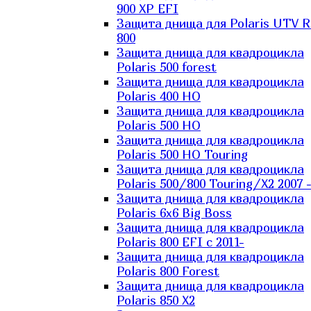
900 XP EFI
Защита днища для Polaris UTV 
800
Защита днища для квадроцикла
Polaris 500 forest
Защита днища для квадроцикла
Polaris 400 HO
Защита днища для квадроцикла
Polaris 500 HO
Защита днища для квадроцикла
Polaris 500 HO Touring
Защита днища для квадроцикла
Polaris 500/800 Touring/X2 2007 
Защита днища для квадроцикла
Polaris 6х6 Big Boss
Защита днища для квадроцикла
Polaris 800 EFI с 2011-
Защита днища для квадроцикла
Polaris 800 Forest
Защита днища для квадроцикла
Polaris 850 X2