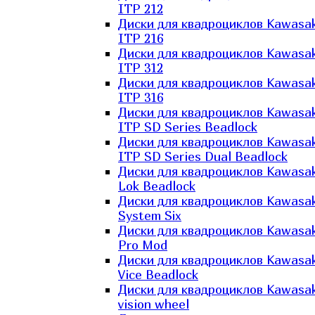
ITP 212
Диски для квадроциклов Kawasak
ITP 216
Диски для квадроциклов Kawasak
ITP 312
Диски для квадроциклов Kawasak
ITP 316
Диски для квадроциклов Kawasak
ITP SD Series Beadlock
Диски для квадроциклов Kawasak
ITP SD Series Dual Beadlock
Диски для квадроциклов Kawasak
Lok Beadlock
Диски для квадроциклов Kawasak
System Six
Диски для квадроциклов Kawasak
Pro Mod
Диски для квадроциклов Kawasak
Vice Beadlock
Диски для квадроциклов Kawasak
vision wheel