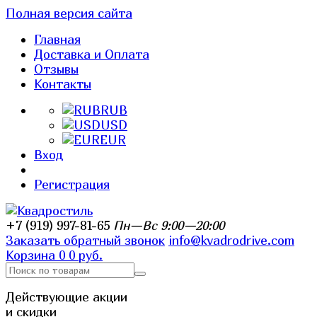
Полная версия сайта
Главная
Доставка и Оплата
Отзывы
Контакты
RUB
USD
EUR
Вход
Регистрация
+7 (919) 997-81-65
Пн—Вс 9:00—20:00
Заказать обратный звонок
info@kvadrodrive.com
Корзина
0
0 руб.
Действующие акции
и скидки