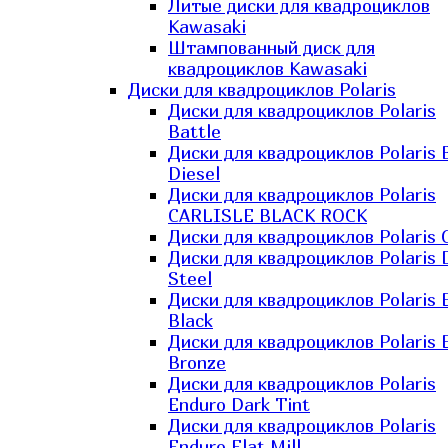
Литые диски для квадроциклов
Kawasaki​
Штампованный диск для
квадроциклов Kawasaki​
Диски для квадроциклов Polaris
Диски для квадроциклов Polaris
Battle
Диски для квадроциклов Polaris 
Diesel
Диски для квадроциклов Polaris
CARLISLE BLACK ROCK
Диски для квадроциклов Polaris 
Диски для квадроциклов Polaris 
Steel
Диски для квадроциклов Polaris E
Black
Диски для квадроциклов Polaris E
Bronze
Диски для квадроциклов Polaris
Enduro Dark Tint
Диски для квадроциклов Polaris
Enduro Flat Mill