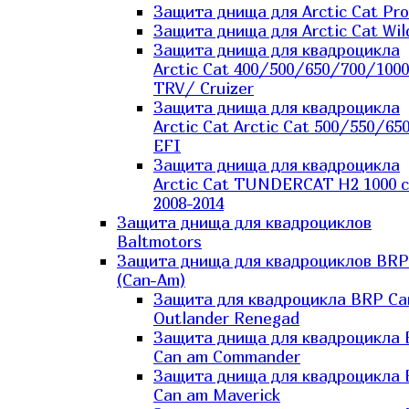
Защита днища для Arctic Cat Pro
Защита днища для Arctic Cat Wil
Защита днища для квадроцикла
Arctic Cat 400/500/650/700/1000
TRV/ Cruizer
Защита днища для квадроцикла
Arctic Cat Arctic Cat 500/550/65
EFI
Защита днища для квадроцикла
Arctic Cat TUNDERCAT H2 1000 c
2008-2014
Защита днища для квадроциклов
Baltmotors
Защита днища для квадроциклов BRP
(Can-Am)
Защита для квадроцикла BRP C
Outlander Renegad
Защита днища для квадроцикла
Can am Commander
Защита днища для квадроцикла
Can am Maverick