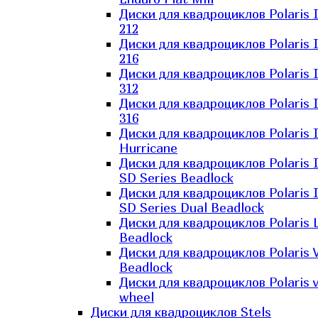
Диски для квадроциклов Polaris 
212
Диски для квадроциклов Polaris 
216
Диски для квадроциклов Polaris 
312
Диски для квадроциклов Polaris 
316
Диски для квадроциклов Polaris 
Hurricane
Диски для квадроциклов Polaris 
SD Series Beadlock
Диски для квадроциклов Polaris 
SD Series Dual Beadlock
Диски для квадроциклов Polaris 
Beadlock
Диски для квадроциклов Polaris 
Beadlock
Диски для квадроциклов Polaris v
wheel
Диски для квадроциклов Stels