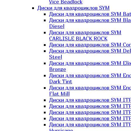
Vice Beadlock
Диски для квадроциклов SYM
Диски для квадроциклов SYM Bat
Диски для квадроциклов SYM Bla
Diesel
Диски для квадроциклов SYM
CARLISLE BLACK ROCK
Диски для квадроциклов SYM Co
Диски для квадроциклов SYM Del
Steel
Диски для квадроциклов SYM Elix
Bronze
Диски для квадроциклов SYM En
Dark Tint
Диски для квадроциклов SYM En
Flat Mill
Диски для квадроциклов SYM ITP
Диски для квадроциклов SYM ITP
Диски для квадроциклов SYM ITP
Диски для квадроциклов SYM ITP
Диски для квадроциклов SYM IT
Hurricane