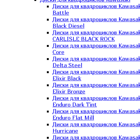
Диски для квадроциклов Kawasak
Battle
Диски для квадроциклов Kawasak
Black Diesel
Диски для квадроциклов Kawasak
CARLISLE BLACK ROCK
Диски для квадроциклов Kawasak
Core
Диски для квадроциклов Kawasak
Delta Steel
Диски для квадроциклов Kawasak
Elixir Black
Диски для квадроциклов Kawasak
Elixir Bronze
Диски для квадроциклов Kawasak
Enduro Dark Tint
Диски для квадроциклов Kawasak
Enduro Flat Mill
Диски для квадроциклов Kawasak
Hurricane
Диски для квадроциклов Kawasak