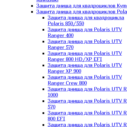
Защита днища для квадроциклов Kym
Защита днища для квадроциклов Pola
Защита днища для квадроцикла
Polaris 850/550
Защита днища для Polaris UTV
Ranger 400
Защита днища для Polaris UTV
Ranger 570
Защита днища для Polaris UTV
Ranger 800 HD/XP EFI
Защита днища для Polaris UTV
Ranger XP 900
Защита днища для Polaris UTV
Ranger Сrew 800
Защита днища для Polaris UTV 
1000
Защита днища для Polaris UTV 
570
Защита днища для Polaris UTV 
800 EFI
Защита днища для Polaris UTV 